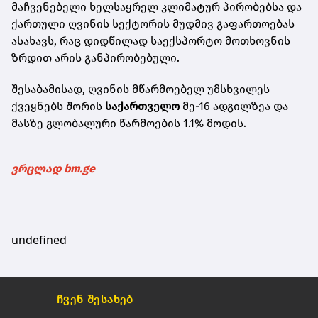
მაჩვენებელი ხელსაყრელ კლიმატურ პირობებსა და
ქართული ღვინის სექტორის მუდმივ გაფართოებას
ასახავს, რაც დიდწილად საექსპორტო მოთხოვნის
ზრდით არის განპირობებული.
შესაბამისად, ღვინის მწარმოებელ უმსხვილეს
ქვეყნებს შორის
საქართველო
მე-16 ადგილზეა და
მასზე გლობალური წარმოების 1.1% მოდის.
ვრცლად bm.ge
undefined
ჩვენ შესახებ