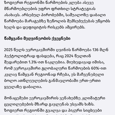
ზოგიერთ რეგიონში წარმოების კლება ასევე
მწარმოებლების უფრო ფრთხილ სტრატეგიას
ასახავს. არსებულ პირობებში, საშუალოზე დაბალი
წარმოება მარაგებზე ზეწოლის შემსუბუქებას უწყობს
ხელს და დეფიციტის რისკებს ამცირებს.
წამყვანი მეღვინეობის ქვეყნები
2025 წელს ევროკავშირში ღვინის წარმოება 136 მლნ
ჰექტოლიტრად ფასდება, რაც 2024 წელთან
შედარებით 1.3%-ით ნაკლებია. მიუხედავად იმისა,
რომ ევროკავშირი გლობალური წარმოების 60%-ით
კვლავ წამყვან რეგიონად რჩება, ეს მაჩვენებელი
ბოლო ათწლეულების განმავლობაში ერთ-ერთი
ყველაზე დაბალია.
მონაცემები ევროკავშირის ვენახებზე კლიმატური
ცვლილებების მზარდ გავლენას უსვამს ხაზს.
ზოგიერთ რეგიონში გვალვა და პიკური სიცხეები