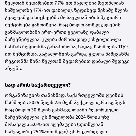
წელთან შედარებით 7.7%-ით ნაკლებია (ხუთწლიან
საშუალოზე 17%-ით დაბალი). ზედიზედ მესამე წლის
გვალვამ და სიცხეებმა მოსავლიანობის მკვეთრი
შემცირება გამოიწვია, რაც ბოლო ათწლეულების
განმავლობაში ერთ-ერთი ყველაზე დაბალი
მაჩვენებელია. კლება ძირითადად კასტილია-ლა
მანჩას რეგიონმა განაპირობა, სადაც წარმოება 11%-
ით შემცირდა. კატალონიის გარდა, ყველა წამყვანმა
რეგიონმა წინა წელთან შედარებით დაბალი შედეგი
აჩვენა.
სად არის საქართველო?
ორგანიზაციის თანახმად, საქართველოში ღვინის
წარმოება 2025 წელს 2.6 მლნ ჰექტოლიტრს აღწევს,
რაც ბოლო 30 წლის განმავლობაში რეკორდული
მაჩვენებელია. ეს მოცულობა 2024 წლის უხვ
მოსავალს 5.0%-ით აღემატება (ხუთწლიან
საშუალოზე 25.1%-ით მეტი). ეს რეკორდული