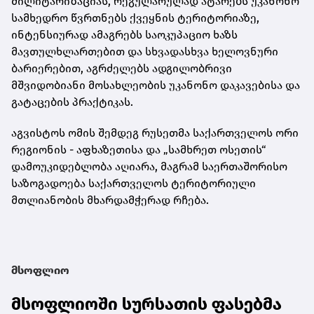
მილიტარიზაციას, რეგულარულად ატარებს უკანონო
სამხედრო წვრთნებს ქვეყნის ტერიტორიაზე,
ინტენსიურად ამაგრებს საოკუპაციო ხაზს
მავთულხლართებით და სხვადასხვა ხელოვნური
ბარიერებით, აგრძელებს ადგილობრივი
მშვიდობიანი მოსახლეობის უკანონო დაკავებისა და
გატაცების პრაქტიკას.
აგვისტოს ომის შემდეგ რუსეთმა საქართველოს ორი
რეგიონის - აფხაზეთისა და „სამხრეთ ოსეთის“
დამოუკიდებლობა აღიარა, მაგრამ საერთაშორისო
საზოგადოება საქართველოს ტერიტორიული
მთლიანობის მხარდამჭერად რჩება.
მსოფლიო
მსოფლიოში სურსათის ფასებმა