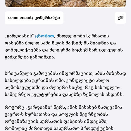
commersant/ კომერსანტი
„გარდიანის“
ცნობით
, მსოფლიოში სურსათის
ფასებმა ბოლო სამი წლის მაქსიმუმს მიაღწია და
კონფლიქტებმა და ძლიერმა სიცხემ მარცვლეულის
გაძვირება გამოიწვია.
ბრიტანული გამოცემის ინფორმაციით, ამის მიზეზად
სახელდება უკრაინის ომი, კონფლიქტი ახლო
აღმოსავლეთში და ძლიერი სიცხე, რაც სასოფლო-
სამეურნეო კულტურების ფასებზე ზეწოლას ახდენს.
როგორც „გარდიანი“ წერს, ამის შესახებ ნათქვამია
გაერო-ს სურსათისა და სოფლის მეურნეობის
ორგანიზაციის სურსათის ფასების ინდექსში,
რომელიც ძირითადი სასურსათო პროდუქტების