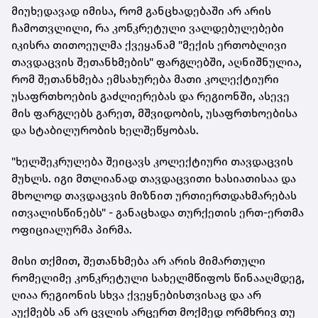
მიუხედავად იმისა, რომ განცხადებაში არ არის
ჩამოთვლილი, რა კონკრეტული ვალდებულებები
იკისრა თითოეულმა ქვეყანამ "მექის ერთობლივი
თავდაცვის შეთანხმების" ფარგლებში, აღნიშნულია,
რომ შეთანხმება ემსახურება მათი კოლექტიური
უსაფრთხოების გაძლიერებას და რეგიონში, ასევე
მის ფარგლებს გარეთ, მშვიდობის, უსაფრთხოებისა
და სტაბილურობის ხელშეწყობას.
"ხელშეკრულება შეიცავს კოლექტიური თავდაცვის
მუხლს. იგი მთლიანად თავდაცვითი ხასიათისაა და
მხოლოდ თავდაცვის მიზნით ურთიერთდახმარებას
ითვალისწინებს" - განაცხადა თურქეთის ერთ-ერთმა
ოფიციალურმა პირმა.
მისი თქმით, შეთანხმება არ არის მიმართული
რომელიმე კონკრეტული სახელმწიფოს წინააღმდეგ,
ღიაა რეგიონის სხვა ქვეყნებისთვისაც და არ
აუქმებს ან არ ცვლის არცერთ მოქმედ ორმხრივ თუ