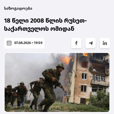
საზოგადოება
18 წელი 2008 წლის რუსეთ-
საქართველოს ომიდან
07.08.2026 • 19:59