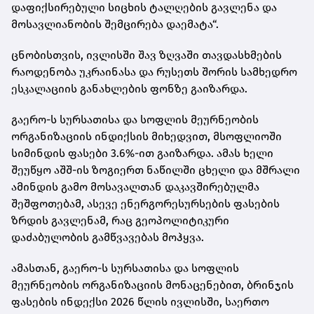
დაფიქსირებული სიცხის ტალღების გავლენა და
მოსავლიანობის შემცირება დაემატა“.
ცნობისთვის, ივლისში შავ ზღვაში თავდასხმების
რაოდენობა უკრაინასა და რუსეთს შორის სამხედრო
ესკალაციის განახლების ფონზე გაიზარდა.
გაერო-ს სურსათისა და სოფლის მეურნეობის
ორგანიზაციის ინდიქსის მიხედვით, მსოფლიოში
სიმინდის ფასები 3.6%-ით გაიზარდა. ამას ხელი
შეუწყო აშშ-ის ზოგიერთ ნაწილში ცხელი და მშრალი
ამინდის გამო მოსავალთან დაკავშირებულმა
შეშფოთებამ, ასევე ენერგორესურსების ფასების
ზრდის გავლენამ, რაც გეოპოლიტიკური
დაძაბულობის გამწვავებას მოჰყვა.
ამასთან, გაერო-ს სურსათისა და სოფლის
მეურნეობის ორგანიზაციის მონაცენებით, ბრინჯის
ფასების ინდექსი 2026 წლის ივლისში, საერთო