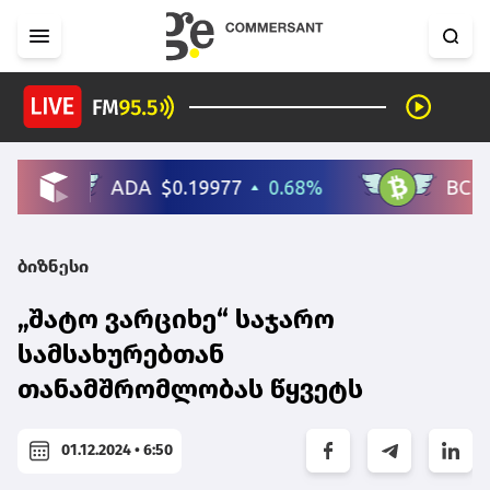
ბიზნესი
„შატო ვარციხე“ საჯარო
სამსახურებთან
თანამშრომლობას წყვეტს
01.12.2024 • 6:50