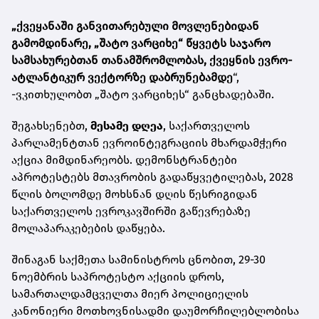
„ქვეყანაში განვითარებული მოვლენებიდან
გამომდინარე, „შატო ვარციხე“ წყვეტს საჯარო
სამსახურებთან თანამშრომლობას, ქვეყნის ევრო-
ატლანტიკურ ვექტორზე დაბრუნებამდე
“,
-ვკითხულობთ „შატო ვარციხეს“ განცხადებაში.
შეგახსენებთ,
მესამე დღეა
, საქართველოს
პარლამენტთან ევროინტეგრაციის მხარდამჭერი
აქცია მიმდინარეობს. დემონსტრანტები
აპროტესტებს მთავრობის გადაწყვეტილებას, 2028
წლის ბოლომდე მოხსნან დღის წესრიგიდან
საქართველოს ევროკავშირში გაწევრებაზე
მოლაპარაკებების დაწყება.
შინაგან საქმეთა სამინისტროს ცნობით, 29-30
ნოემბრის საპროტესტო აქციის დროს,
სამართალდამცველთა მიერ პოლიციელის
კანონიერი მოთხოვნისადმი დაუმორჩილებლობისა