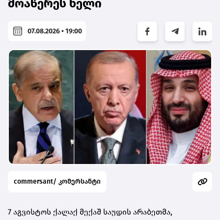
მოაწერეს ხელი
07.08.2026 • 19:00
commersant/ კომერსანტი
7 აგვისტოს ქალაქ მექაშ საუდის არაბეთმა,