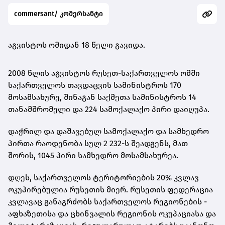
commersant/ კომერსანტი
აგვისტოს ომიდან 18 წელი გავიდა.
2008 წლის აგვისტოს რუსეთ-საქართველოს ომში
საქართველოს თავდაცვის სამინისტროს 170
მოსამსახურე, შინაგან საქმეთა სამინისტროს 14
თანამშრომელი და 224 სამოქალაქო პირი დაიღუპა.
დაჭრილ და დაშავებულ სამოქალაქო და სამხედრო
პირთა რაოდენობა სულ 2 232-ს შეადგენს, მათ
შორის, 1045 პირი სამხედრო მოსამსახურეა.
დღეს, საქართველოს ტერიტორიების 20% კვლავ
ოკუპირებულია რუსეთის მიერ. რუსეთის ფედერაცია
კვლავაც განაგრძობს საქართველოს რეგიონების -
აფხაზეთისა და ცხინვალის რეგიონის ოკუპაციასა და