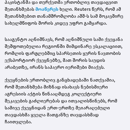
პაკისტანმა და თურქეთმა ერთობლივ თავდაცვით
შეთანხმებას
მოაწერეს
ხელი. Reuters წერს, რომ ამ
შეთანხმებით თანამშრომლობა აშშ-ს სამ მოკავშირე
სახელმწიფოს შორის კიდევ უფრო გამყარდა.
სააგენტო აღნიშნავს, რომ აღნიშნული სამი ქვეყანა
შეშფოთებულია რეგიონში მიმდინარე ესკალაციით,
რომლის ფარგლებშიც სპარსეთის ყურის ნავთობის
ექსპორტიორ ქვეყნებზე, მათ შორის საუდის
არაბეთზე, ირანს საჰაერო იერიშები მიაქვს.
ქვეყნების ერთობლივ განცხადებაში ნათქვამია,
რომ შეთანხმება მიზნად ისახავს ნებისმიერი
აგრესიის აქტის წინააღმდეგ კოლექტიური
შეკავების გაძლიერებას და ითვალისწინებს, რომ
სამივე ქვეყნიდან ერთ-ერთზე შეიარაღებული
თავდასხმა ყველა მათგანზე თავდასხმად
ჩაითვლება.