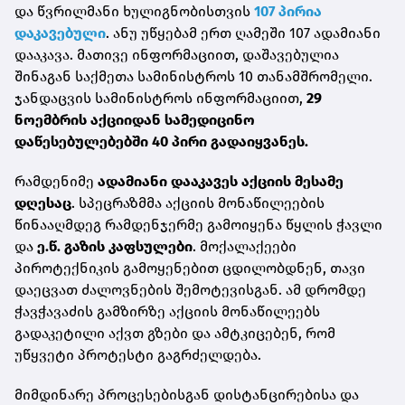
და წვრილმანი ხულიგნობისთვის
107 პირია
დაკავებული
. ანუ უწყებამ ერთ ღამეში 107 ადამიანი
დააკავა. მათივე ინფორმაციით, დაშავებულია
შინაგან საქმეთა სამინისტროს 10 თანამშრომელი.
ჯანდაცვის სამინისტროს ინფორმაციით,
29
ნოემბრის აქციიდან სამედიცინო
დაწესებულებებში 40 პირი გადაიყვანეს.
რამდენიმე
ადამიანი დააკავეს აქციის მესამე
დღესაც
. სპეცრაზმმა აქციის მონაწილეების
წინააღმდეგ რამდენჯერმე გამოიყენა წყლის ჭავლი
და
ე.წ. გაზის კაფსულები
. მოქალაქეები
პიროტექნიკის გამოყენებით ცდილობდნენ, თავი
დაეცვათ ძალოვნების შემოტევისგან.
ამ დრომდე
ჭავჭავაძის გამზირზე აქციის მონაწილეებს
გადაკეტილი აქვთ გზები და ამტკიცებენ, რომ
უწყვეტი პროტესტი გაგრძელდება.
მიმდინარე პროცესებისგან დისტანცირებისა და