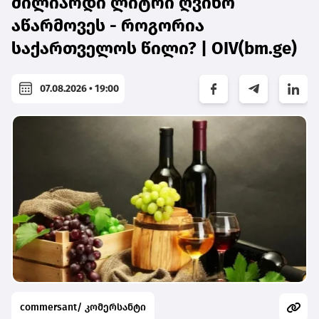
მილიარდი ლიტრი ღვინო
აწარმოვეს - როგორია
საქართველოს წილი? | OIV(bm.ge)
07.08.2026 • 19:00
commersant/ კომერსანტი