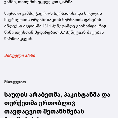
ჯამში, თითქმის უცვლელი დარჩა.
საერთო ჯამში, გაერო-ს სურსათისა და სოფლის
მეურნეობის ორგანიზაციის სურსათის ფასების
ინდექსი ივლისში 131.1 პუნქტამდე გაიზარდა, რაც
წინა თვესთან შედარებით 0.7 პუნქტიან მატებას
წარმოადგენს.
პირველი არხი
მსოფლიო
საუდის არაბეთმა, პაკისტანმა და
თურქეთმა ერთობლივ
თავდაცვით შეთანხმებას