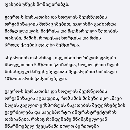
ფასებს უწევს მონიტირიბგს.
გაერო-ს სურსათისა და სოფლის მეურნეობის
ორგანიზაციის მონაცემებით, ივლისში გაიზარდა
მარცვლეულის, შაქრისა და მცენარეული ზეთების
ფასები, მაშინ, როდესაც ხორცისა და რძის
პროდუქტების ფასები შემცირდა.
ანგარიშის თანახმად, ივლისში ხორბლის ფასები
მსოფლიოში 5.8%-ით გაიზარდა, ხოლო ერთი წლის
წინანდელ მაჩვენებელთან შედარებით ხირბალი
10%-ით არის გაძვირებული.
გაერო-ს სურსათისა და სოფლის მეურნეობის
ორგანიზაცია აცხადებს, რომ ამის მიზეზი იყო „შავი
ზღვის გავლით ექსპორტის ნაკადების შეფერხებების
გაგრძელება და საექსპორტო ინფრასტრუქტურის
დაზიანება, რასაც რამდენიმე მნიშვნელოვან
მწარმოებელ ქვეყანაში ბოლო პერიოდში