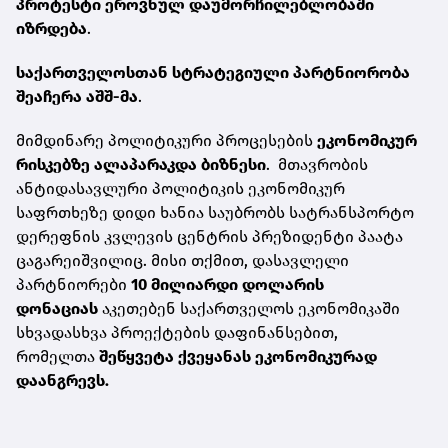
პროტესტი ეროვნულ დაუმორჩილებლობაში
იზრდება
.
საქართველოსთან სტრატეგიული პარტნიორობა
შეაჩერა აშშ-მა
.
მიმდინარე პოლიტიკური პროცესების
ეკონომიკურ
რისკებზე ალაპარაკდა ბიზნესი
. მთავრობის
ანტიდასავლური პოლიტიკის ეკონომიკურ
საფრთხეზე დიდი ხანია საუბრობს სატრანსპორტო
დერეფნის კვლევის ცენტრის პრეზიდენტი პაატა
ცაგარეიშვილიც. მისი თქმით, დასავლელი
პარტნიორები
10 მილიარდი დოლარის
დონაციას
აკეთებენ საქართველოს ეკონომიკაში
სხვადასხვა პროექტების დაფინანსებით,
რომელთა
შეწყვეტა ქვეყანას ეკონომიკურად
დაანგრევს.