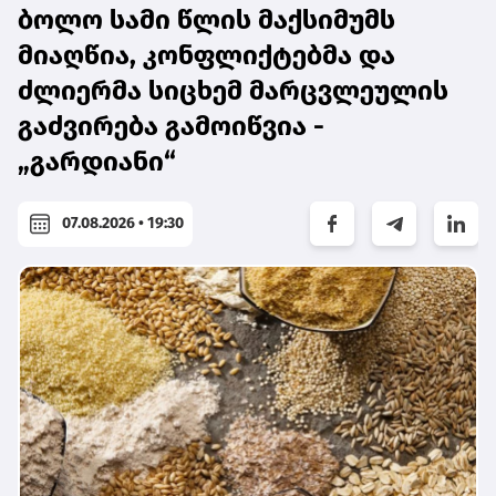
ბოლო სამი წლის მაქსიმუმს
მიაღწია, კონფლიქტებმა და
ძლიერმა სიცხემ მარცვლეულის
გაძვირება გამოიწვია -
„გარდიანი“
07.08.2026 • 19:30