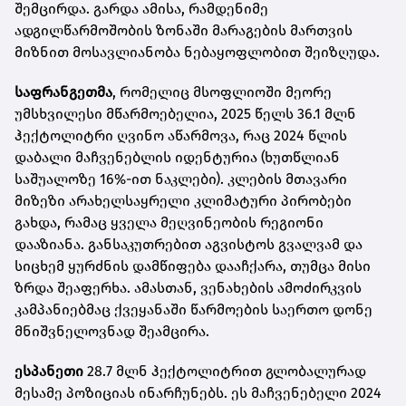
შემცირდა. გარდა ამისა, რამდენიმე
ადგილწარმოშობის ზონაში მარაგების მართვის
მიზნით მოსავლიანობა ნებაყოფლობით შეიზღუდა.
საფრანგეთმა
, რომელიც მსოფლიოში მეორე
უმსხვილესი მწარმოებელია, 2025 წელს 36.1 მლნ
ჰექტოლიტრი ღვინო აწარმოვა, რაც 2024 წლის
დაბალი მაჩვენებლის იდენტურია (ხუთწლიან
საშუალოზე 16%-ით ნაკლები). კლების მთავარი
მიზეზი არახელსაყრელი კლიმატური პირობები
გახდა, რამაც ყველა მეღვინეობის რეგიონი
დააზიანა. განსაკუთრებით აგვისტოს გვალვამ და
სიცხემ ყურძნის დამწიფება დააჩქარა, თუმცა მისი
ზრდა შეაფერხა. ამასთან, ვენახების ამოძირკვის
კამპანიებმაც ქვეყანაში წარმოების საერთო დონე
მნიშვნელოვნად შეამცირა.
ესპანეთი
28.7 მლნ ჰექტოლიტრით გლობალურად
მესამე პოზიციას ინარჩუნებს. ეს მაჩვენებელი 2024