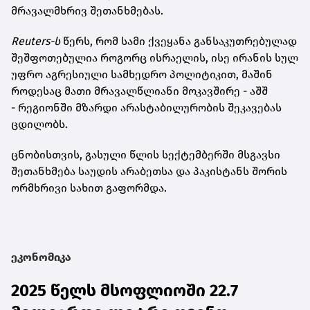
მრავალმხრივ შეთანხმებას.
Reuters-ს
წერს, რომ სამი ქვეყანა განსაკუთრებულად
შეშფოთებულია როგორც ისრაელის, ისე ირანის სულ
უფრო აგრესიული სამხედრო პოლიტიკით, მაშინ
როდესაც მათი მრავალწლიანი მოკავშირე - აშშ
- რეგიონში მზარდი არასტაბილურობის შეკავებას
ცდილობს.
ცნობისთვის, გასული წლის სექტემბერში მსგავსი
შეთანხმება საუდის არაბეთსა და პაკისტანს შორის
ორმხრივი სახით გაფორმდა.
ეკონომიკა
2025 წელს მსოფლიოში 22.7