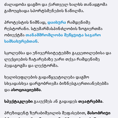
ძალადობა დაგმო და ქართველ ხალხს თანადგომა
გამოუცხადა სპორტსმენების ნაწილმა.
პროტესტის ნიშნად,
დაიხურა
რამდენიმე
რესტორანი. სტუმარმასპინძლობის ზოგიერთმა
ობიექტმა
თანამშრომლობა შეწყვიტა საჯარო
სამსახურებთან
.
სკოლებსა და უნივერსიტეტებში გაკვეთილებისა და
ლექციების ჩატარებაზე უარი თქვა რამდენიმე
პედაგოგმა და ლექტორმა.
ხელისუფლების გადაწყვეტილება დაგმო
სხვადასხვა დარგობრივმა ბიზნესგაერთიანებებმა
და
ასოციაციებმა
.
სპექტაკლები
გააუქმეს ან გადადეს
თეატრებმა
.
პრეზიდენტ ზურაბიშვილის შეფასებით,
მასობრივი