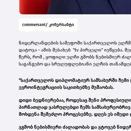
commersant/ კომერსანტი
ნიდერლანდების სამეფოში საქართველოს ელჩმა
დატოვა - ამის შესახებ "tv პირველი" იუწყება
წერს, რომ , ყოფილი ელჩი გმობს ნებისმიერ ძ
საგანგებო და სრულუფლებიანი ელჩის თანამდე
"საქართველოს დიპლომატიურ სამსახურში ჩემი 
ევროინტეგრაციის საკითხებზე მუშაობას.
დიდი ბედნიერებაა, როდესაც შენი პროფესიული
პირნათლად ვასრულებდი ჩემს სამსახურეობრივ 
მოხდენა შემეძლო პროცესებზე. დღეს ეს იმედი
ვგმობ ნებისმიერი ძალადობას და ვტოვებ ნიდე