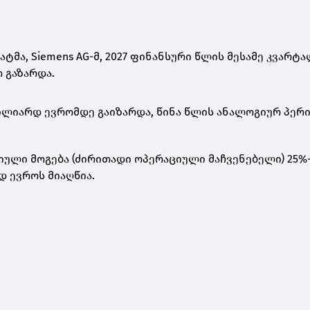
მა, Siemens AG-მ, 2027 ფინანსური წლის მესამე კვარტ
 გაზარდა.
 მილიარდ ევრომდე გაიზარდა, წინა წლის ანალოგიურ პერ
იული მოგება (ძირითადი ოპერაციული მაჩვენებელი) 25%
დ ევროს მიაღწია.