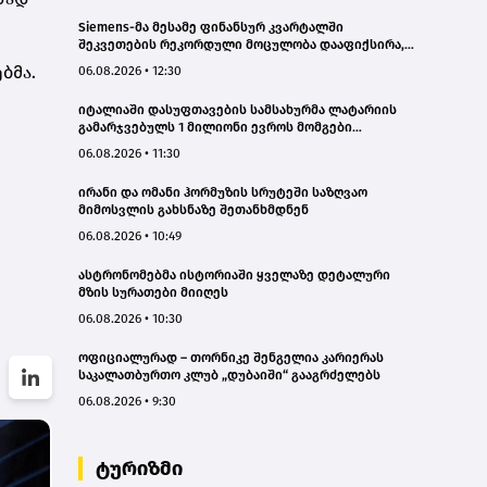
Siemens-მა მესამე ფინანსურ კვარტალში
შეკვეთების რეკორდული მოცულობა დააფიქსირა,
ხოლო შემოსავალი 7%-ით გაზარდა
ბმა.
06.08.2026 • 12:30
იტალიაში დასუფთავების სამსახურმა ლატარიის
გამარჯვებულს 1 მილიონი ევროს მომგები
ლატარიის ბილეთი დაუბრუნა
06.08.2026 • 11:30
ირანი და ომანი ჰორმუზის სრუტეში საზღვაო
მიმოსვლის გახსნაზე შეთანხმდნენ
06.08.2026 • 10:49
ასტრონომებმა ისტორიაში ყველაზე დეტალური
მზის სურათები მიიღეს
06.08.2026 • 10:30
ოფიციალურად – თორნიკე შენგელია კარიერას
საკალათბურთო კლუბ „დუბაიში“ გააგრძელებს
06.08.2026 • 9:30
ტურიზმი