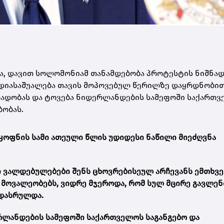
, დავით სოლომონიამ თანამდებობა პროტესტის ნიშნა
. მედიასაშუალება თავის მოპოვებულ წერილზე დაყრდნობი
ალადობას და ტოვება ნიდერლანდების სამეფოში საქართ
ბობას.
ყოფნის სამი ათეული წლის უდიდესი ნაწილი მიეძღვნა
 ვალდებულებები შენს ცხოვრებისეულ არჩევანს ემთხვევ
მოვალეობებს, ვიდრე მჯეროდა, რომ სულ მცირე გავლენ
 დასრულდა.
რლანდების სამეფოში საქართველოს საგანგებო და