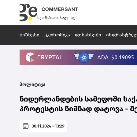
ხუთშაბათი, 6 აგვისტო
ბიზნესი
ეკონომიკა
ფინანსები
ინფრასტრუ
პოლიტიკა
ნიდერლანდების სამეფოში სა
პროტესტის ნიშნად დატოვა - მ
30.11.2024 • 13:29