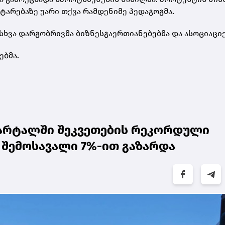
ტარებაზე უარი თქვა რამდენიმე პედაგოგმა.
ხვა დარგობრივმა ბიზნესგაერთიანებებმა და ასოციაციე
ებმა.
კვარტალში შეკვეთების რეკორდული
შემოსავალი 7%-ით გაზარდა