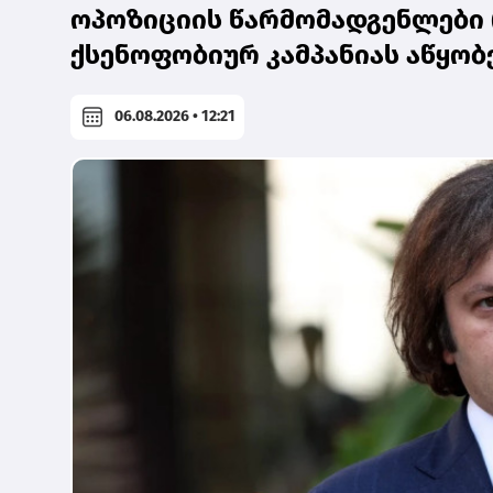
ოპოზიციის წარმომადგენლები 
ქსენოფობიურ კამპანიას აწყობე
06.08.2026 • 12:21