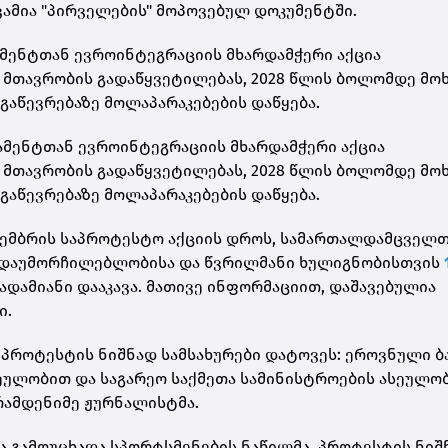
ქვამია "პირველების" მოპოვებულ დოკუმენტში.
მენტთან ევროინტეგრაციის მხარდამჭერი აქცია
მთავრობის გადაწყვეტილებას, 2028 წლის ბოლომდე მო
აწევრებაზე მოლაპარაკებების დაწყება.
ამენტთან ევროინტეგრაციის მხარდამჭერი აქცია
მთავრობის გადაწყვეტილებას, 2028 წლის ბოლომდე მო
გაწევრებაზე მოლაპარაკებების დაწყება.
 ნოემბრის საპროტესტო აქციის დროს, სამართალდამცველ
 დაუმორჩილებლობისა და წვრილმანი ხულიგნობისთვის
7 ადამიანი დააკავა. მათივე ინფორმაციით, დაშავებულია
ი.
 პროტესტის ნიშნად სამსახურები დატოვეს: ეროვნული ბ
ეულობით და საგარეო საქმეთა სამინისტროების ასეულო
ამდენიმე ჟურნალისტმა.
 გამოუცხადა სპორტსმენების ნაწილმა. პროტესტის ნიშ