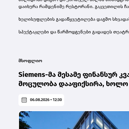
დაიხურა რამდენიმე რესტორანი. გაკვეთილის ჩა
ხელისუფლების გადაწყვეტილება დაგმო სხვადას
სპექტაკლები და წარმოდგენები გადადეს თეატრ
მსოფლიო
Siemens-მა მესამე ფინანსურ 
მოცულობა დააფიქსირა, ხოლო 
06.08.2026 • 12:30