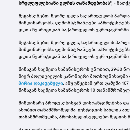
სრულუფლებიანი ელჩის თანამდებობას"
, - ნათ
შეგახსენებთ, მეორე დღეა საქართველოს პარლა
მიმდინარეობს. დემონსტრანტები აპროტესტებს 
დღის წესრიგიდან საქართველოს ევროკავშირში გ
შეგახსენებთ, მეორე დღეა, საქართველოს პარლ
მიმდინარეობს. დემონსტრანტები აპროტესტებს 
დღის წესრიგიდან საქართველოს ევროკავშირში 
შინაგან საქმეთა სამინისტროს ცნობით, 29-30
მიერ პოლიციელის კანონიერი მოთხოვნისადმი
პირია დაკავებული
. ანუ უწყებამ ერთ ღამეში 10
შინაგან საქმეთა სამინისტროს 10 თანამშრომელ
მიმდინარე პროცესებისგან დისტანცირებისა და
ასობით თანამშრომელმა,
იუსტიციის სახლის ათ
თანამშრომელმა, პროსახელისუფლებო მედიის რ
ძალადობა დაგმო და ქართველ ხალხს თანადგომა