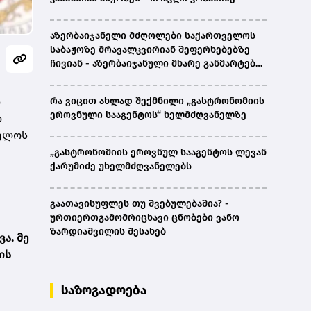
აზერბაიჯანელი მძღოლები საქართველოს
საბაჟოზე მრავალკვირიან შეფერხებებზე
ჩივიან - აზერბაიჯანული მხარე განმარტებას
ითხოვს
დ
რა ვიცით ახლად შექმნილი „გასტრონომიის
ეროვნული სააგენტოს“ ხელმძღვანელზე
თ
ველოს
„გასტრონომიის ეროვნულ სააგენტოს ლევან
ქარუმიძე უხელმძღვანელებს
გაათავისუფლეს თუ შვებულებაშია? -
ურთიერთგამომრიცხავი ცნობები ვანო
ზარდიაშვილის შესახებ
ა. მე
ის
საზოგადოება