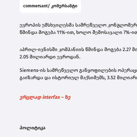
commersant/ კომერსანტი
ევროპის უმსხვილესმა სამრეწველო კონგლომერატ
წმინდა მოგება 11%-ით, ხოლო შემოსავალი 7%-ით
აპრილ-ივნისში კომპანიის წმინდა მოგება 2.27
2.05 მილიარდი ევროდან.
Siemens-ის სამრეწველო განყოფილების ოპერაც
გაიზარდა და ისტორიულ მაქსიმუმს, 3.52 მილიარ
ვრცლად interfax – ზე
პოლიტიკა