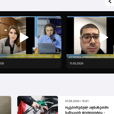
026
11.05.2026
07.08.2026 • 15:01
ოკუპირებულ აფხაზეთში
საწვავის დეფიციტია -