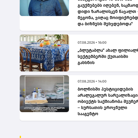
გაუქმებებს იღებენ, საკმაო
დიდი ზარალისკენ წავალთ 
მეგონა, ვიღაც მოიფიქრებდ
და ბიზნესს შეხვდებოდა“
07.08.2026 • 16:00
„ბლუტაბლა“ ახალ ფილიალ
სექტემბერში ქუთაისში
გახსნის
07.08.2026 • 14:00
ბოლნისში პესტიციდების
არალეგალურ სარეალიზაც
ობიექტს საქმიანობა შეუჩე
– სურსათის ეროვნული
სააგენტო