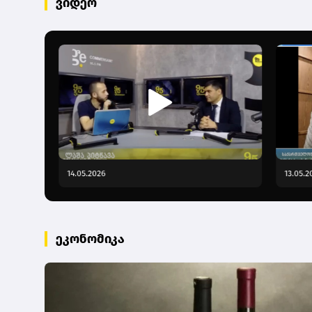
ვიდეო
14.05.2026
13.05.2
ეკონომიკა