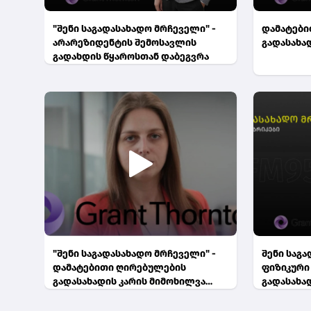
"შენი საგადასახადო მრჩეველი" -
დამატები
არარეზიდენტის შემოსავლის
გადასახა
გადახდის წყაროსთან დაბეგვრა
"შენი საგადასახადო მრჩეველი" -
შენი საგ
დამატებითი ღირებულების
ფიზიკური
გადასახადის კარის მიმოხილვა
გადასახა
(ნაწილი 2)