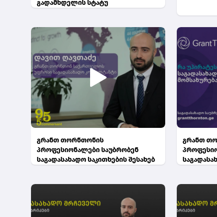
გადამხდელის სტატუ
გრანთ თორნთონის
გრანთ თ
პროფესიონალები საუბრობენ
პროფესიო
საგადასახადო საკითხების შესახებ
საგადასახ
ნათია ჩაგ