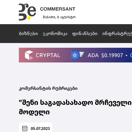
შაბათი, 8 აგვისტო
ბიზნესი
ეკონომიკა
ფინანსები
ინფრასტრუ
კომერსანტის რუბრიკები
"შენი საგადასახადო მრჩეველი
მოდელი
05.07.2023