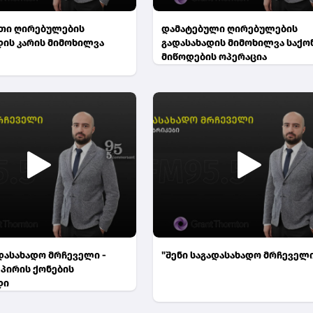
თი ღირებულების
დამატებული ღირებულების
დის კარის მიმოხილვა
გადასახადის მიმოხილვა საქ
მიწოდების ოპერაცია
ადასახადო მრჩეველი -
"შენი საგადასახადო მრჩეველ
 პირის ქონების
დი