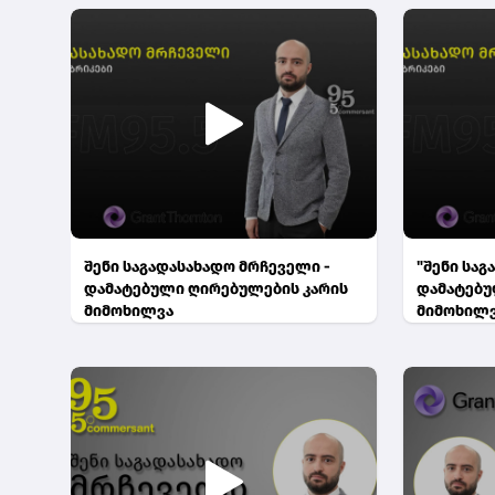
შენი საგადასახადო მრჩეველი -
"შენი საგ
დამატებული ღირებულების კარის
დამატებუ
მიმოხილვა
მიმოხილ