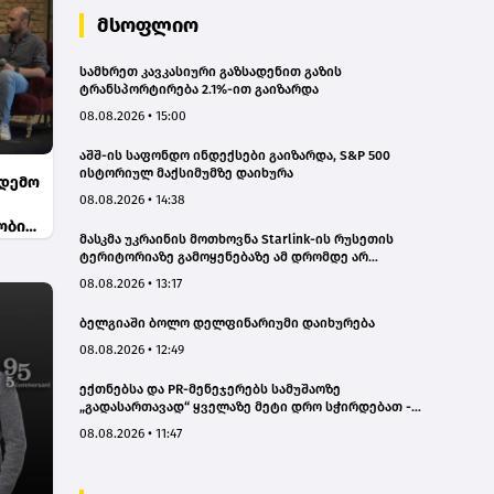
მსოფლიო
სამხრეთ კავკასიური გაზსადენით გაზის
ტრანსპორტირება 2.1%-ით გაიზარდა
08.08.2026 • 15:00
აშშ-ის საფონდო ინდექსები გაიზარდა, S&P 500
ისტორიულ მაქსიმუმზე დაიხურა
 დემო
08.08.2026 • 14:38
ობის
მასკმა უკრაინის მოთხოვნა Starlink-ის რუსეთის
ტერიტორიაზე გამოყენებაზე ამ დრომდე არ
დააკმაყოფილა
08.08.2026 • 13:17
ბელგიაში ბოლო დელფინარიუმი დაიხურება
08.08.2026 • 12:49
ექთნებსა და PR-მენეჯერებს სამუშაოზე
„გადასართავად“ ყველაზე მეტი დრო სჭირდებათ -
კვლევა
08.08.2026 • 11:47