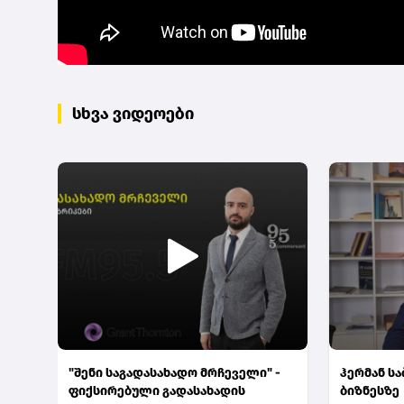
სხვა ვიდეოები
"შენი საგადასახადო მრჩეველი" -
ჰერმან ს
ფიქსირებული გადასახადის
ბიზნესზე