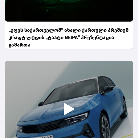
„ეფეს საქართველომ“ ახალი ქართული პრემიუმ
კრაფტ ლუდის „ტაატი NEIPA“ პრეზენტაცია
გამართა