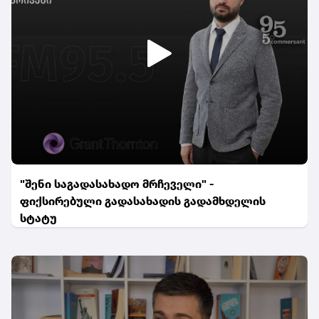
"შენი საგადასახადო მრჩეველი" -
ფიქსირებული გადასახადის გადამხდელის
სტატუ