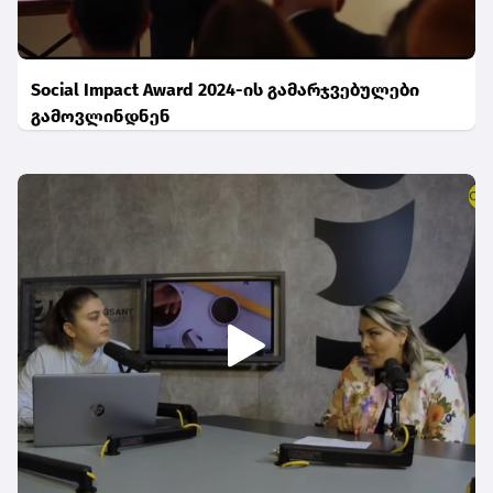
Social Impact Award 2024-ის გამარჯვებულები
გამოვლინდნენ