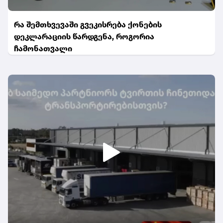
რა შემთხვევაში გვეკისრება ქონების
დეკლარაციის წარდგენა, როგორია
ჩამონათვალი