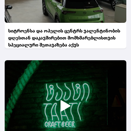
სიტროენსა და ოპელის ცენტრს ვალენტინობის
დღესთან დაკავშირებით მომხმარებლისთვის
სპეციალური შეთავაზება აქვს