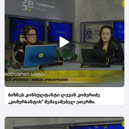
ბიზნეს კონსულტანტი ლევან კობერიძე
„კომერსანტის“ შემაჯამებელ ეთერში.