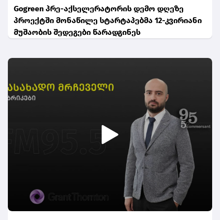
Gogreen პრე-აქსელერატორის დემო დღეზე
პროექტში მონაწილე სტარტაპებმა 12-კვირიანი
მუშაობის შედეგები წარადგინეს