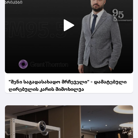
"შენი საგადასახადო მრჩეველი" - დამატებული
ღირებულის კარის მიმოხილვა