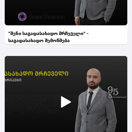
"შენი საგადასახადო მრჩეველი" -
საგადასახადო შემოწმება