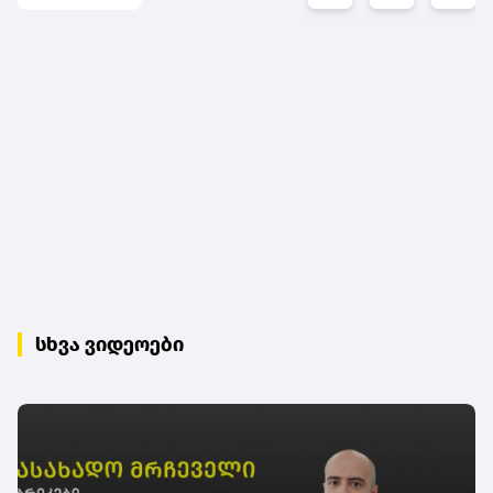
სხვა ვიდეოები