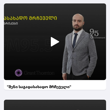
"შენი საგადასახადო მრჩეველი"