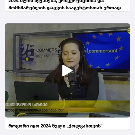
2024 წლის შეჯამება, კონკურენციისა და
მომხმარებლის დაცვის სააგენტოსთან ერთად
როგორი იყო 2024 წელი „ქოლგასთვის“