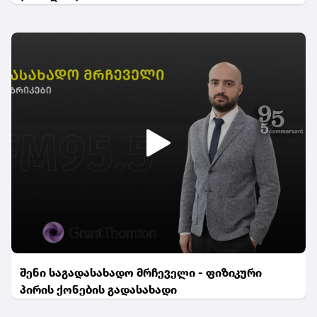
შენი საგადასახადო მრჩეველი - ფიზიკური
პირის ქონების გადასახადი