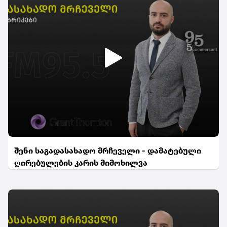
შენი საგადასახადო მრჩეველი - დამატებული
ღირებულების კარის მიმოხილვა