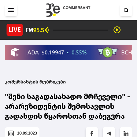
კომერსანტის რუბრიკები
"შენი საგადასახადო მრჩეველი" -
არარეზიდენტის შემოსავლის
გადახდის წყაროსთან დაბეგვრა
20.09.2023