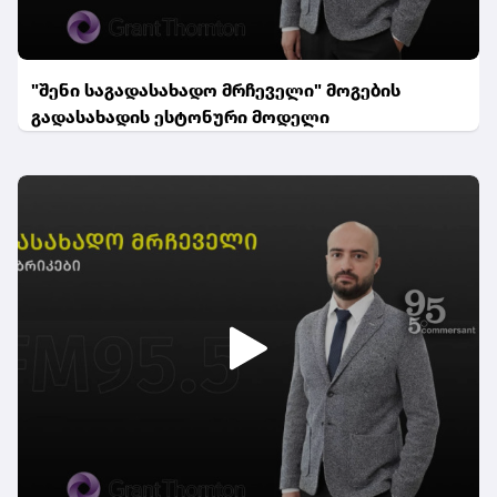
"შენი საგადასახადო მრჩეველი" მოგების
გადასახადის ესტონური მოდელი