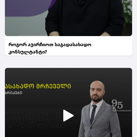
როგორ ავირჩიოთ საგადასახადო
კონსულტანტი?