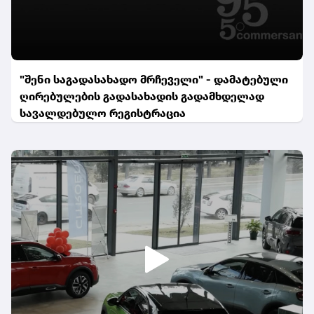
"შენი საგადასახადო მრჩეველი" - დამატებული
ღირებულების გადასახადის გადამხდელად
სავალდებულო რეგისტრაცია