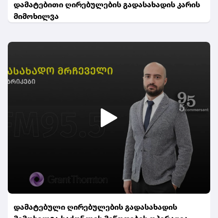
დამატებითი ღირებულების გადასახადის კარის
მიმოხილვა
დამატებული ღირებულების გადასახადის