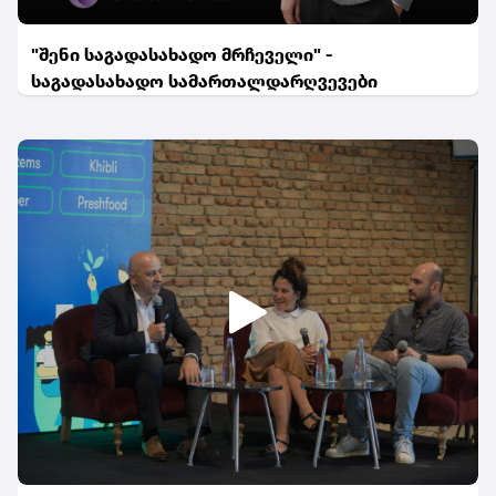
"შენი საგადასახადო მრჩეველი" -
საგადასახადო სამართალდარღვევები