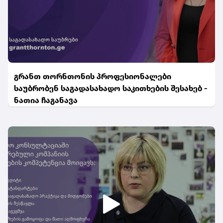
გრანთ თორნთონის პროფესიონალები
საუბრობენ საგადასახადო საკითხების შესახებ -
ნათია ჩაგანავა