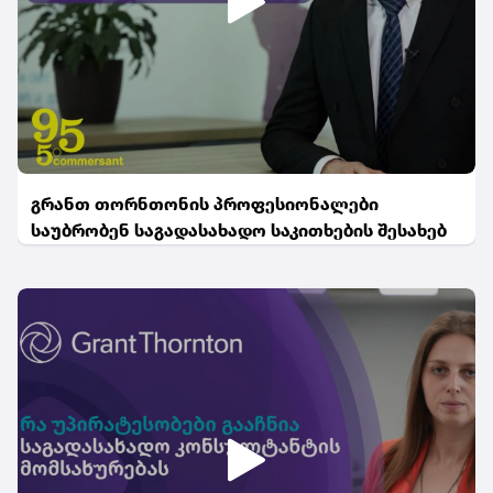
გრანთ თორნთონის პროფესიონალები
საუბრობენ საგადასახადო საკითხების შესახებ