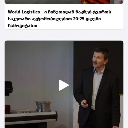
World Logistics - ი ჩინეთიდან ნაკრებ ტვირთს
საკუთარი ავტომობილებით 20-25 დღეში
ჩამოგიტანთ