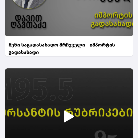
შენი საგადასახადო მრჩეველი - იმპორტის
გადასახადი