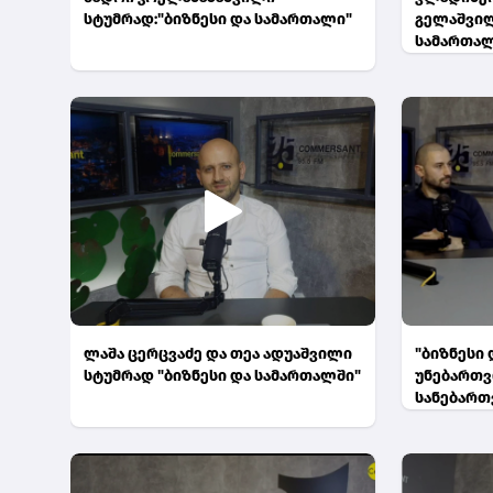
სტუმრად:"ბიზნესი და სამართალი"
გელაშვილ
სამართალ
ლაშა ცერცვაძე და თეა ადუაშვილი
"ბიზნესი 
სტუმრად "ბიზნესი და სამართალში"
უნებართვ
სანებართ