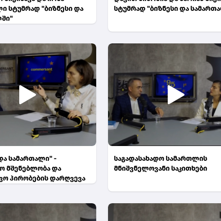
ი სტუმრად "ბიზნესი და
სტუმრად "ბიზნესი და სამართ
ში"
და სამართალი" -
საგადასახადო სამართლის
ო მშენებლობა და
მნიშვნელოვანი საკითხები
ვო პირობების დარღვევა