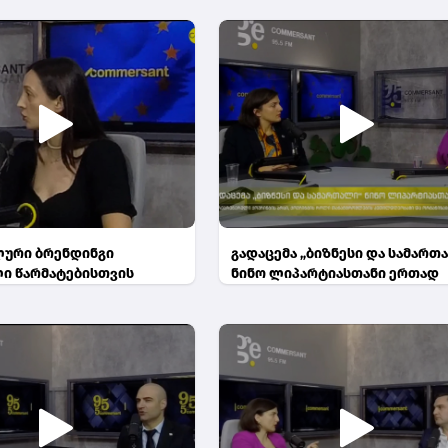
ური ბრენდინგი
გადაცემა „ბიზნესი და სამართ
ი წარმატებისთვის
ნინო ლიპარტიასთანი ერთად