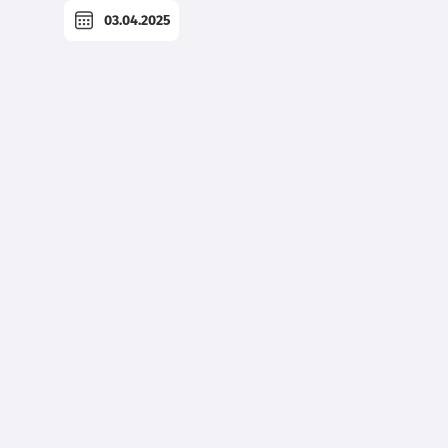
03.04.2025