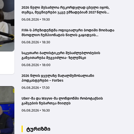
2026 წელი შესაძლოა რეკორდულად ცხელი იყოს,
თუმცა, მეცნიერები უკვე ემზადებიან 2027 წლის
რეკორდებისთვის
06.08.2026 • 19:30
FIFA-ს პრეზიდენტმა ოფიციალური ბოდიში მოიხადა
მსოფლიო ჩემპიონატის წილის გაყიდვის
მცდელობის გამო
06.08.2026 • 18:30
საკუთარი ბალისტიკური შესაძლებლობების
განვითარება შეგვიძლია- ზელენსკი
06.08.2026 • 18:00
2026 წლის ყველაზე მაღალშემოსალიანი
პოდკასტერები – Forbes
06.08.2026 • 17:30
Uber-მა და Wayve-მა ლონდონში რობოტაქსის
გაშვების ნებართვა მიიღეს
06.08.2026 • 16:30
ტურიზმი