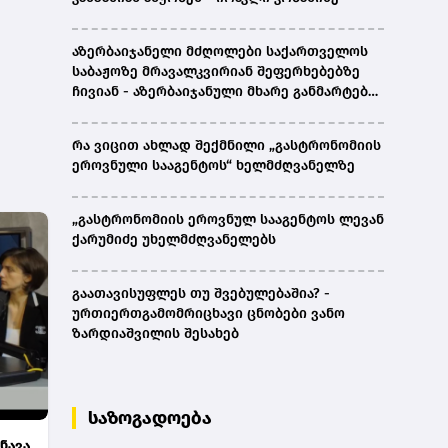
აზერბაიჯანელი მძღოლები საქართველოს
საბაჟოზე მრავალკვირიან შეფერხებებზე
ჩივიან - აზერბაიჯანული მხარე განმარტებას
ითხოვს
რა ვიცით ახლად შექმნილი „გასტრონომიის
ეროვნული სააგენტოს“ ხელმძღვანელზე
„გასტრონომიის ეროვნულ სააგენტოს ლევან
ქარუმიძე უხელმძღვანელებს
გაათავისუფლეს თუ შვებულებაშია? -
ურთიერთგამომრიცხავი ცნობები ვანო
ზარდიაშვილის შესახებ
საზოგადოება
ნავა