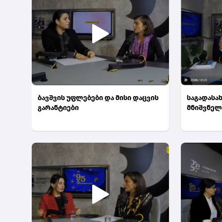
ბავშვის უფლებები და მისი დაცვის
საგადასა
გარანტიები
მნიშვნელ