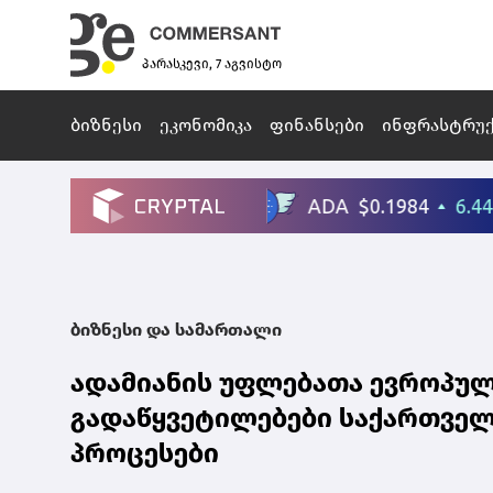
პარასკევი, 7 აგვისტო
ბიზნესი
ეკონომიკა
ფინანსები
ინფრასტრუ
ბიზნესი და სამართალი
ადამიანის უფლებათა ევროპუ
გადაწყვეტილებები საქართველ
პროცესები