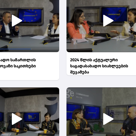
ხადო სამართლის
2024 წლის აქტუალური
ოვანი საკითხები
საგადასახადო სიახლეების
შეჯამება