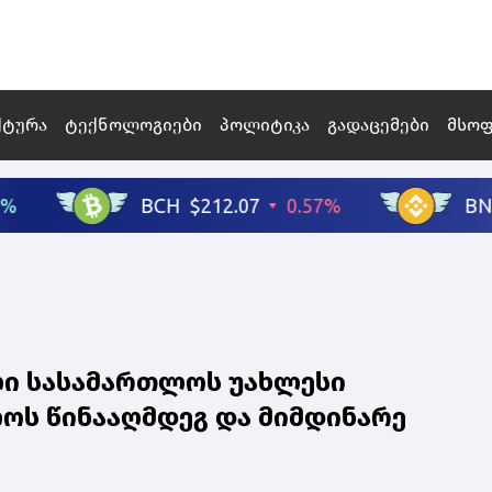
ქტურა
ტექნოლოგიები
პოლიტიკა
გადაცემები
მსო
ლი სასამართლოს უახლესი
ოს წინააღმდეგ და მიმდინარე