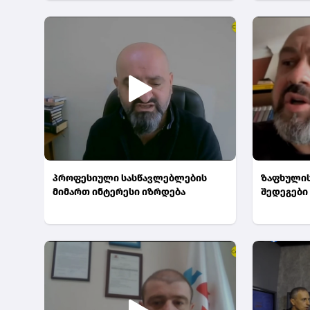
პროფესიული სასწავლებლების
ზაფხულის
მიმართ ინტერესი იზრდება
შედეგები