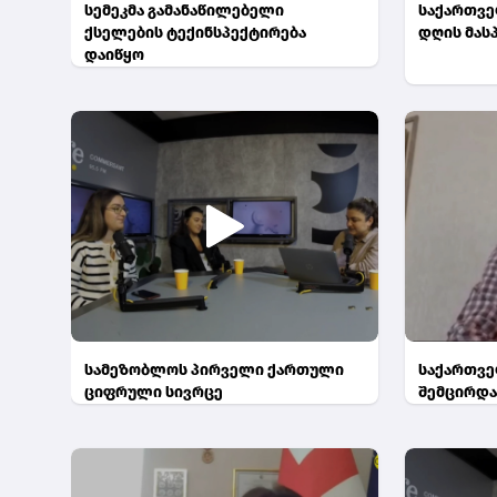
სემეკმა გამანაწილებელი
საქართვ
ქსელების ტექინსპექტირება
დღის მას
დაიწყო
სამეზობლოს პირველი ქართული
საქართვე
ციფრული სივრცე
შემცირდ