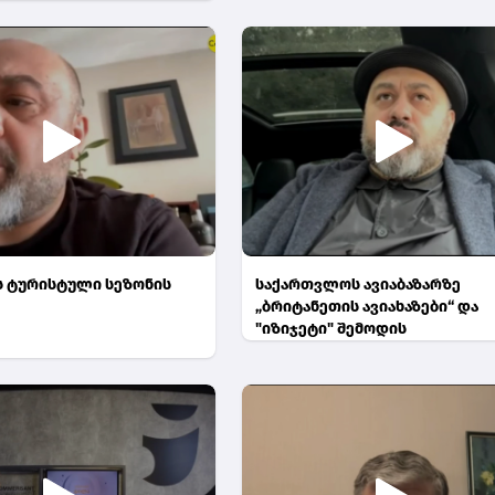
 ტურისტული სეზონის
საქართვლოს ავიაბაზარზე
„ბრიტანეთის ავიახაზები“ და
"იზიჯეტი" შემოდის