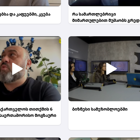
სა და კაფეებში, კვება
რა სამართლებრივი
მიმართულებით მუშაობს გრედ
საქართველოს თითქმის 6
ბიზნესი სამეზობლოებში
საერთაშორისო მოგზაური