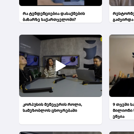
რა ტენდენციებია დასაქმების
რესტორნებ
ბაზარზე საქართველოში?
გაძვირდა
კორპუსის მენეჯერის როლი,
9 თვეში 
სამეზობლოს ცხოვრებაში
მილიონი 
ეწვია