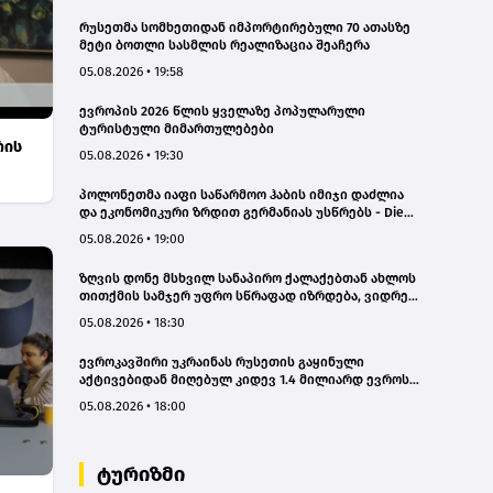
რუსეთმა სომხეთიდან იმპორტირებული 70 ათასზე
მეტი ბოთლი სასმლის რეალიზაცია შეაჩერა
05.08.2026 • 19:58
ევროპის 2026 წლის ყველაზე პოპულარული
ტურისტული მიმართულებები
რის
05.08.2026 • 19:30
პოლონეთმა იაფი საწარმოო ჰაბის იმიჯი დაძლია
და ეკონომიკური ზრდით გერმანიას უსწრებს - Die
Zeit
05.08.2026 • 19:00
ზღვის დონე მსხვილ სანაპირო ქალაქებთან ახლოს
თითქმის სამჯერ უფრო სწრაფად იზრდება, ვიდრე
გლობალური საშუალო მაჩვენებელი
05.08.2026 • 18:30
ევროკავშირი უკრაინას რუსეთის გაყინული
აქტივებიდან მიღებულ კიდევ 1.4 მილიარდ ევროს
გადასცემს
05.08.2026 • 18:00
ტურიზმი