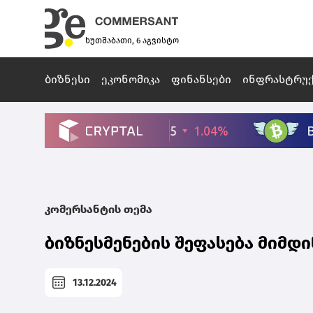
ხუთშაბათი, 6 აგვისტო
ბიზნესი
ეკონომიკა
ფინანსები
ინფრასტრუ
კომერსანტის თემა
ბიზნესმენების შეფასება მიმდ
13.12.2024