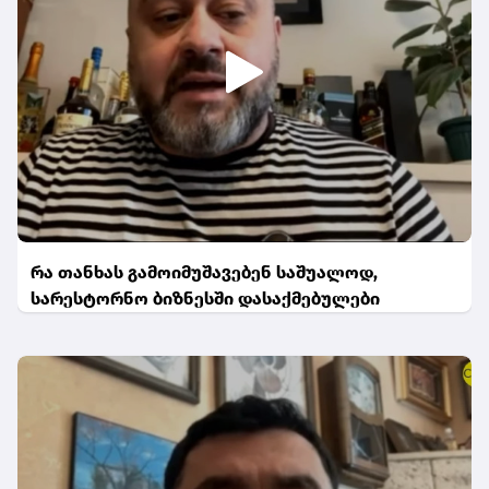
რა თანხას გამოიმუშავებენ საშუალოდ,
სარესტორნო ბიზნესში დასაქმებულები