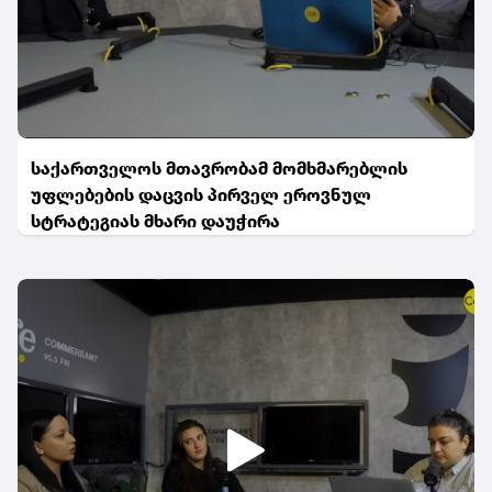
საქართველოს მთავრობამ მომხმარებლის
უფლებების დაცვის პირველ ეროვნულ
სტრატეგიას მხარი დაუჭირა