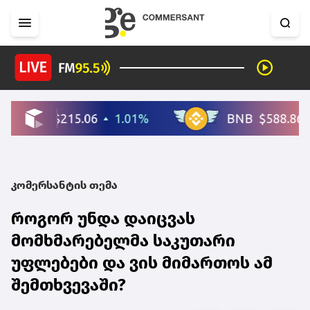
კომერსანტის თემა
როგორ უნდა დაიცვას
მომხმარებელმა საკუთარი
უფლებები და ვის მიმართოს ამ
შემთხვევაში?