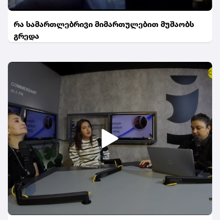
რა სამართლებრივი მიმართულებით მუშაობს
გრედა