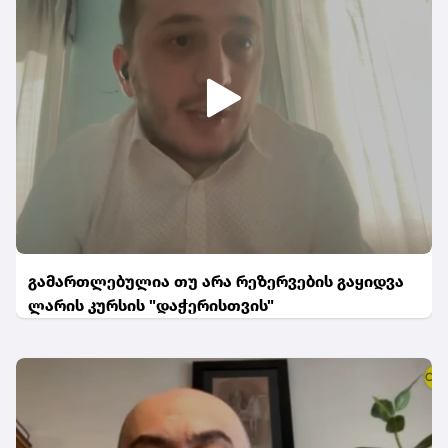
გამართლებულია თუ არა რეზერვების გაყიდვა
ლარის კურსის "დაჭერისთვის"