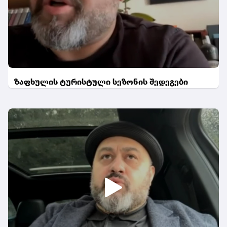
ზაფხულის ტურისტული სეზონის შედეგები