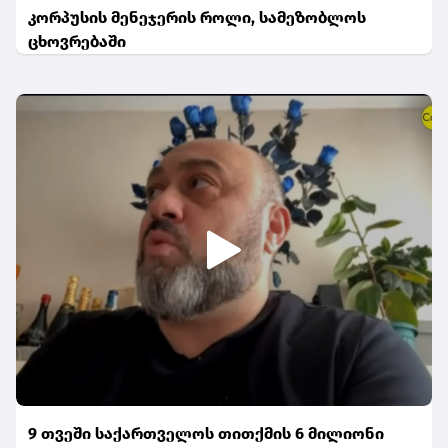
კორპუსის მენეჯერის როლი, სამეზობლოს
ცხოვრებაში
9 თვეში საქართველოს თითქმის 6 მილიონი