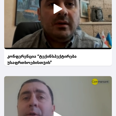
კონფერენცია “ტექინსპექტირება
უსაფრთხოებისთვის”