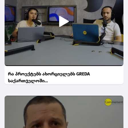
რა პროექტებს ახორციელებს GREDA
საქართველოში…