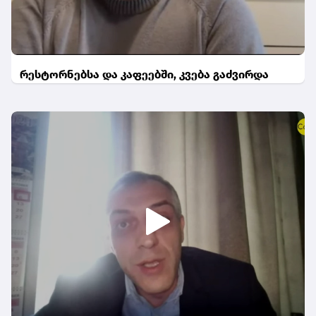
რესტორნებსა და კაფეებში, კვება გაძვირდა