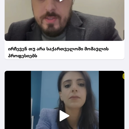
ირჩევენ თუ არა საქართველოში მომავლის
პროფესიებს