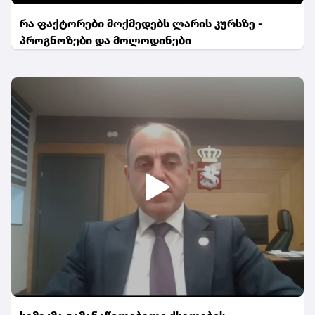
რა ფაქტორები მოქმედებს ლარის კურსზე -
პროგნოზები და მოლოდინები