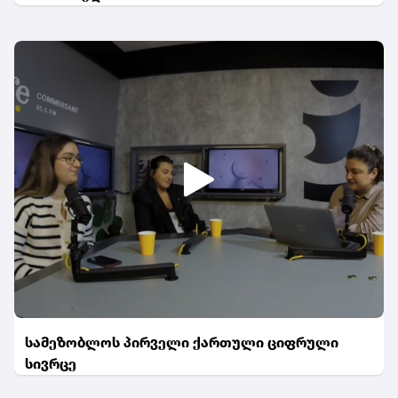
სამეზობლოს პირველი ქართული ციფრული
სივრცე