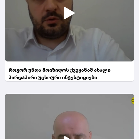
როგორ უნდა მოიზიდოს ქვეყანამ ახალი
პირდაპირი უცხოური ინვესტიციები