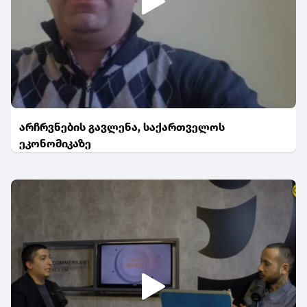
არჩრვნების გავლენა, საქართველოს
ეკონომიკაზე