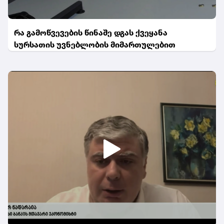
რა გამოწვევების წინაშე დგას ქვეყანა
სურსათის უვნებლობის მიმართულებით