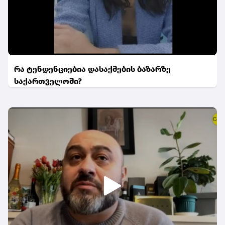
რა ტენდენციებია დასაქმების ბაზარზე
საქართველოში?