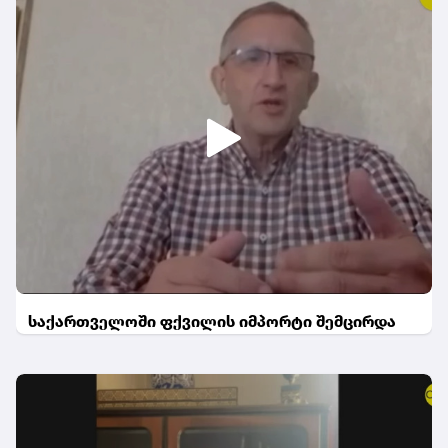
საქართველოში ფქვილის იმპორტი შემცირდა