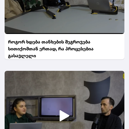
როგორ ხდება თანხების შეგროვება
სითიქომთან ერთად, რა პროცესებია
გასავლელი