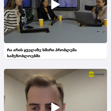
რა არის ყველაზე ხშირი პრობლემა
სამეზობლოებში