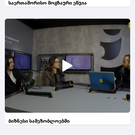
საერთაშორისო მოგზაური ეწვია
ბიზნესი სამეზობლოებში