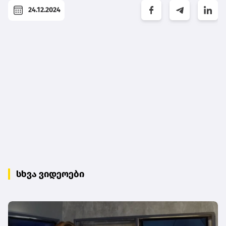
24.12.2024
სხვა ვიდეოები