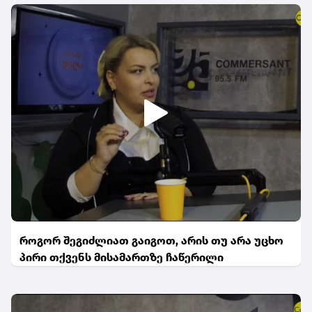
როგორ შეგიძლიათ გაიგოთ, არის თუ არა უცხო
პირი თქვენს მისამართზე ჩაწერილი