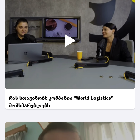
რას სთავაზობს კომპანია “World Logistics”
მომხმარებლებს