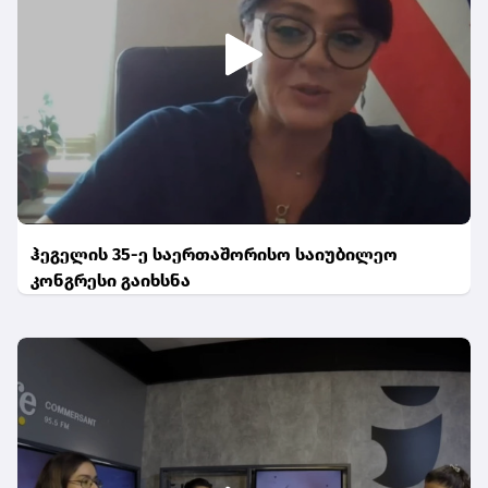
ჰეგელის 35-ე საერთაშორისო საიუბილეო
კონგრესი გაიხსნა