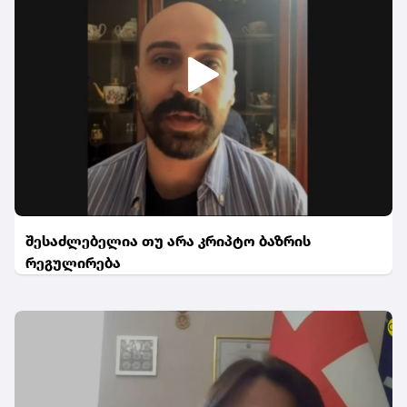
შესაძლებელია თუ არა კრიპტო ბაზრის
რეგულირება