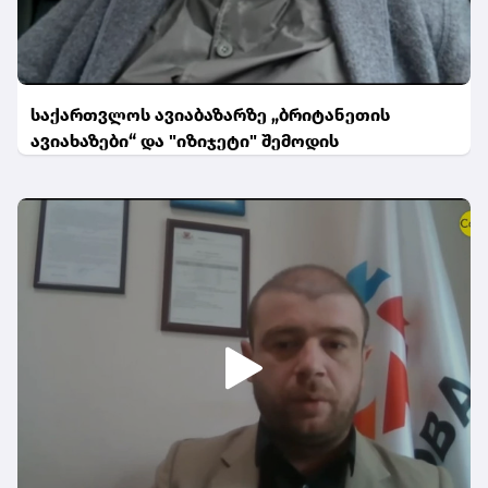
საქართვლოს ავიაბაზარზე „ბრიტანეთის
ავიახაზები“ და "იზიჯეტი" შემოდის