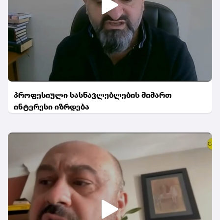
პროფესიული სასწავლებლების მიმართ
ინტერესი იზრდება