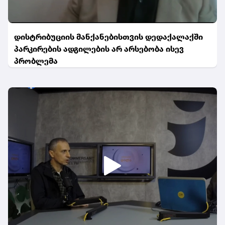
დისტრიბუციის მანქანებისთვის დედაქალაქში
პარკირების ადგილების არ არსებობა ისევ
პრობლემა