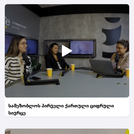
სამეზობლოს პირველი ქართული ციფრული
სივრცე