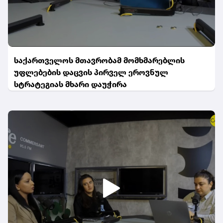
საქართველოს მთავრობამ მომხმარებლის
უფლებების დაცვის პირველ ეროვნულ
სტრატეგიას მხარი დაუჭირა