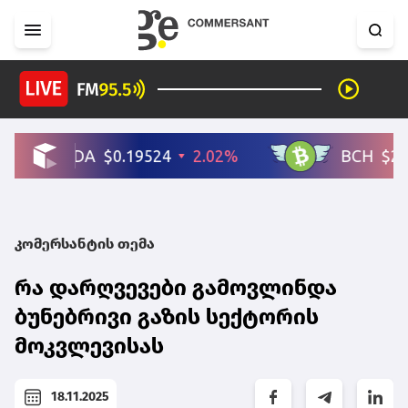
კომერსანტის თემა
რა დარღვევები გამოვლინდა
ბუნებრივი გაზის სექტორის
მოკვლევისას
18.11.2025