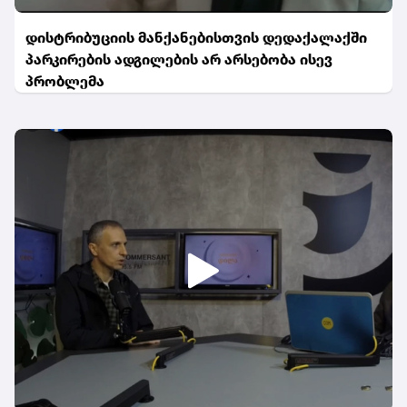
დისტრიბუციის მანქანებისთვის დედაქალაქში
პარკირების ადგილების არ არსებობა ისევ
პრობლემა