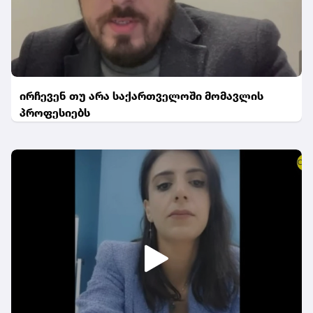
ირჩევენ თუ არა საქართველოში მომავლის
პროფესიებს