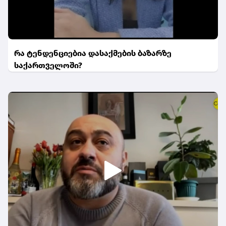
რა ტენდენციებია დასაქმების ბაზარზე
საქართველოში?