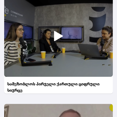
სამეზობლოს პირველი ქართული ციფრული
სივრცე