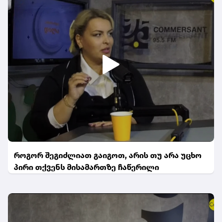
როგორ შეგიძლიათ გაიგოთ, არის თუ არა უცხო
პირი თქვენს მისამართზე ჩაწერილი