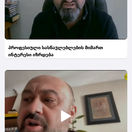
პროფესიული სასწავლებლების მიმართ
ინტერესი იზრდება