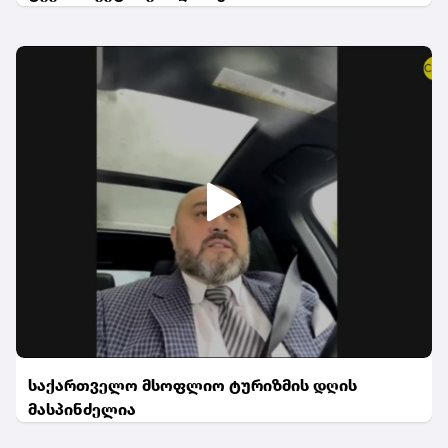
საქართველო მსოფლიო ტურიზმის დღის
მასპინძელია