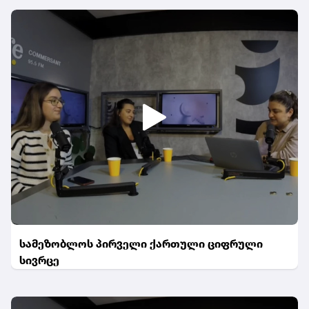
სამეზობლოს პირველი ქართული ციფრული
სივრცე