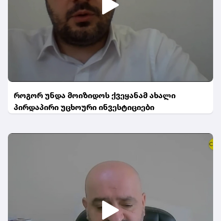
როგორ უნდა მოიზიდოს ქვეყანამ ახალი
პირდაპირი უცხოური ინვესტიციები