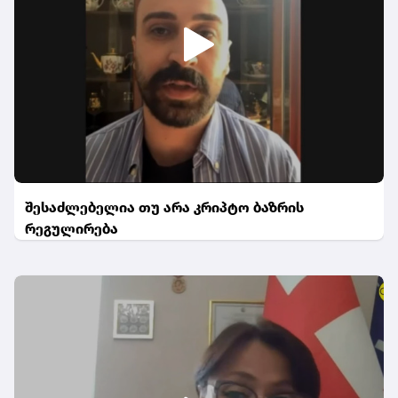
შესაძლებელია თუ არა კრიპტო ბაზრის
რეგულირება