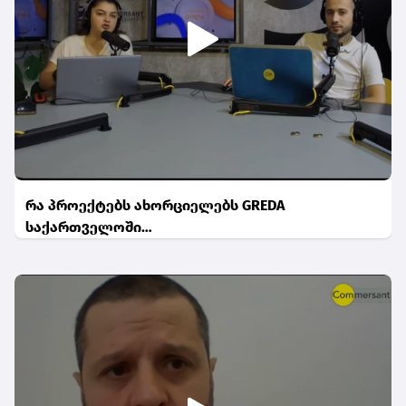
რა პროექტებს ახორციელებს GREDA
საქართველოში…