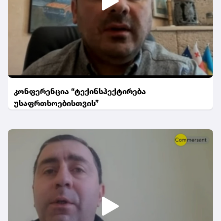
კონფერენცია “ტექინსპექტირება
უსაფრთხოებისთვის”