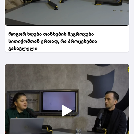
როგორ ხდება თანხების შეგროვება
სითიქომთან ერთად, რა პროცესებია
გასავლელი