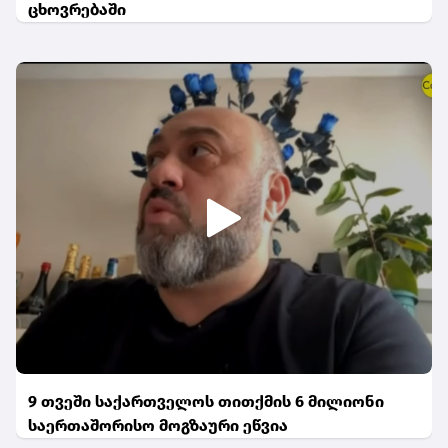
ცხოვრებაში
9 თვეში საქართველოს თითქმის 6 მილიონი
საერთაშორისო მოგზაური ეწვია