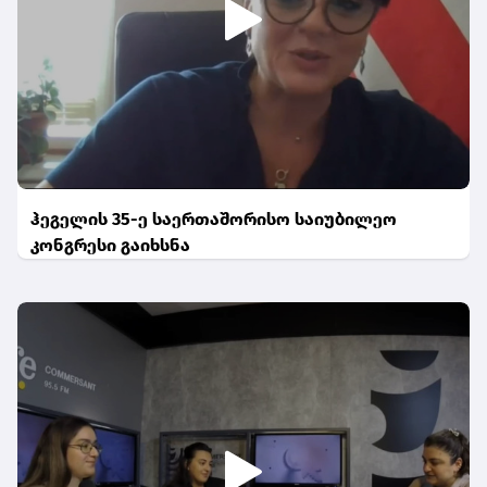
ჰეგელის 35-ე საერთაშორისო საიუბილეო
კონგრესი გაიხსნა