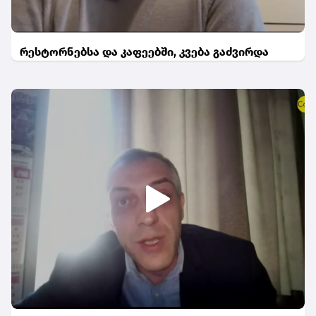
რესტორნებსა და კაფეებში, კვება გაძვირდა