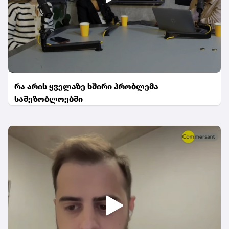
რა არის ყველაზე ხშირი პრობლემა
სამეზობლოებში