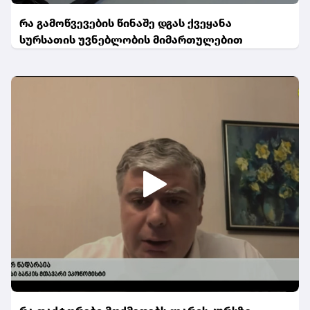
რა გამოწვევების წინაშე დგას ქვეყანა
სურსათის უვნებლობის მიმართულებით