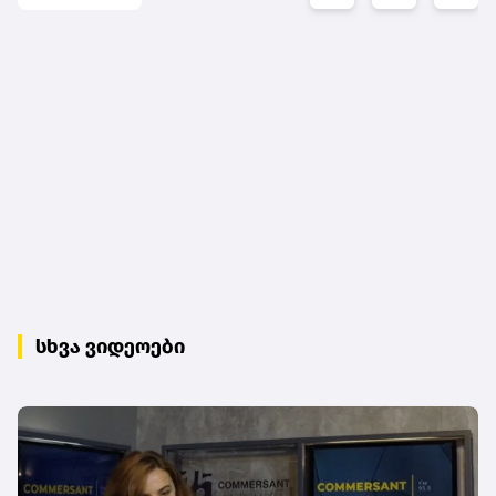
სხვა ვიდეოები