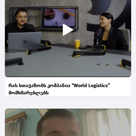
რას სთავაზობს კომპანია “World Logistics”
მომხმარებლებს