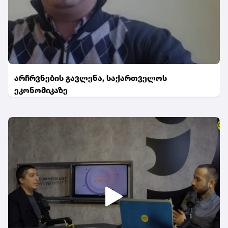
არჩრვნების გავლენა, საქართველოს
ეკონომიკაზე