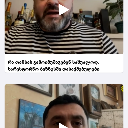
რა თანხას გამოიმუშავებენ საშუალოდ,
სარესტორნო ბიზნესში დასაქმებულები