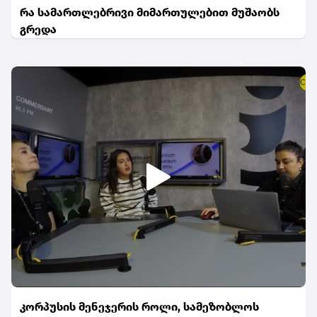
რა სამართლებრივი მიმართულებით მუშაობს
გრედა
კორპუსის მენეჯერის როლი, სამეზობლოს