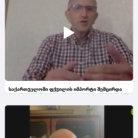
საქართველოში ფქვილის იმპორტი შემცირდა