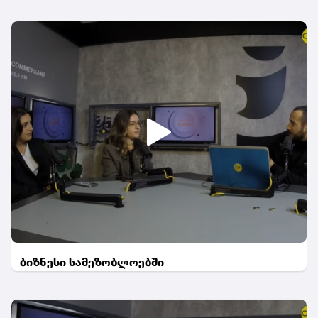
ბიზნესი სამეზობლოებში