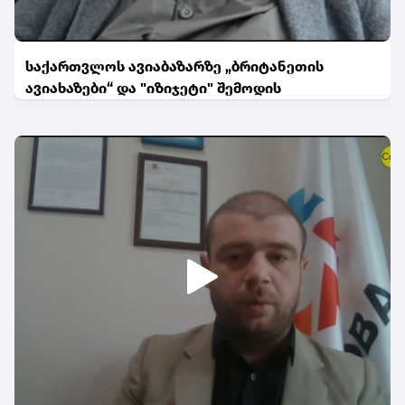
საქართვლოს ავიაბაზარზე „ბრიტანეთის
ავიახაზები“ და "იზიჯეტი" შემოდის