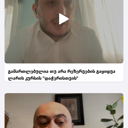
გამართლებულია თუ არა რეზერვების გაყიდვა
ლარის კურსის "დაჭერისთვის"