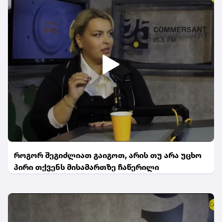
როგორ შეგიძლიათ გაიგოთ, არის თუ არა უცხო
პირი თქვენს მისამართზე ჩაწერილი