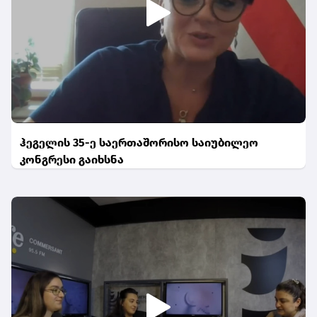
ჰეგელის 35-ე საერთაშორისო საიუბილეო
კონგრესი გაიხსნა