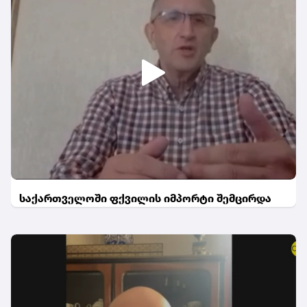
საქართველოში ფქვილის იმპორტი შემცირდა