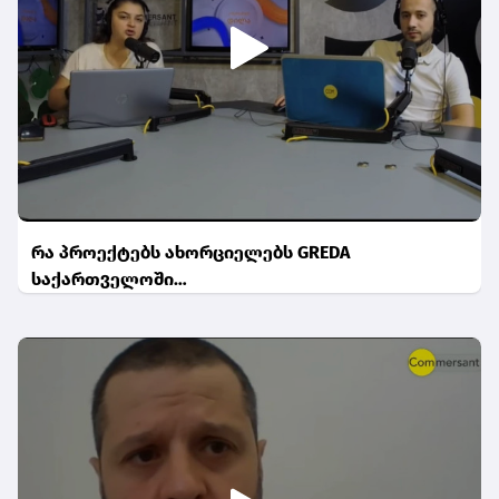
რა პროექტებს ახორციელებს GREDA
საქართველოში…