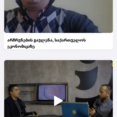
არჩრვნების გავლენა, საქართველოს
ეკონომიკაზე