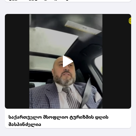
საქართველო მსოფლიო ტურიზმის დღის
მასპინძელია