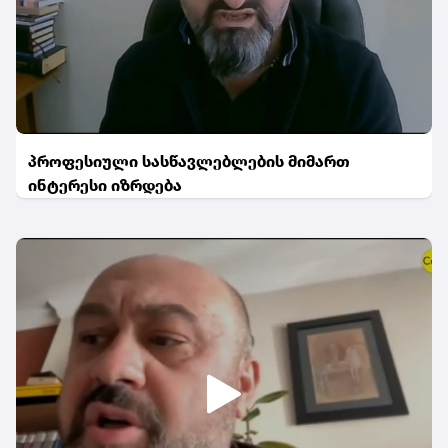
პროფესიული სასწავლებლების მიმართ
ინტერესი იზრდება