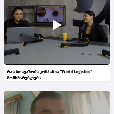
რას სთავაზობს კომპანია “World Logistics”
მომხმარებლებს