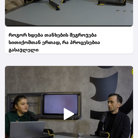
როგორ ხდება თანხების შეგროვება
სითიქომთან ერთად, რა პროცესებია
გასავლელი