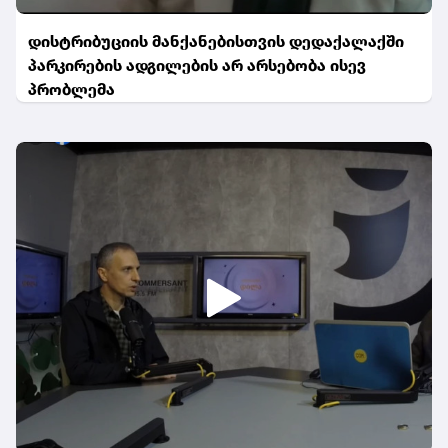
დისტრიბუციის მანქანებისთვის დედაქალაქში
პარკირების ადგილების არ არსებობა ისევ
პრობლემა