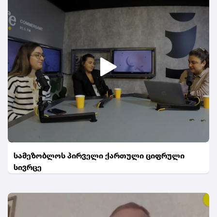
სამეზობლოს პირველი ქართული ციფრული
სივრცე