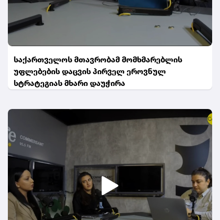
საქართველოს მთავრობამ მომხმარებლის
უფლებების დაცვის პირველ ეროვნულ
სტრატეგიას მხარი დაუჭირა