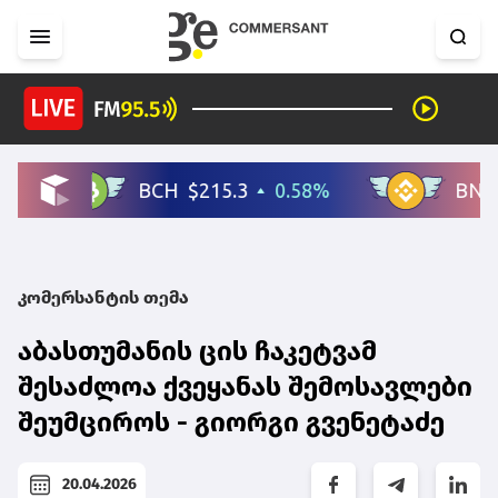
კომერსანტის თემა
აბასთუმანის ცის ჩაკეტვამ
შესაძლოა ქვეყანას შემოსავლები
შეუმციროს - გიორგი გვენეტაძე
20.04.2026