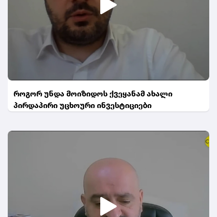
როგორ უნდა მოიზიდოს ქვეყანამ ახალი
პირდაპირი უცხოური ინვესტიციები