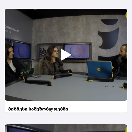
ბიზნესი სამეზობლოებში