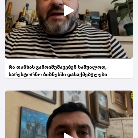
რა თანხას გამოიმუშავებენ საშუალოდ,
სარესტორნო ბიზნესში დასაქმებულები