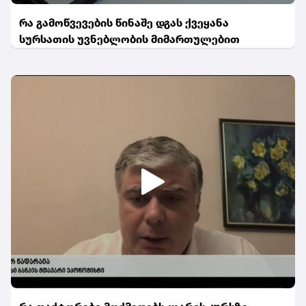
რა გამოწვევების წინაშე დგას ქვეყანა
სურსათის უვნებლობის მიმართულებით