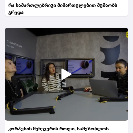
რა სამართლებრივი მიმართულებით მუშაობს
გრედა
კორპუსის მენეჯერის როლი, სამეზობლოს