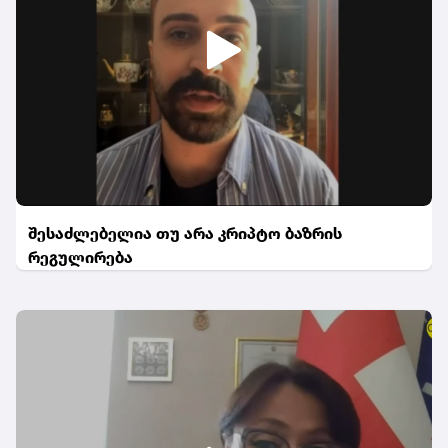
შესაძლებელია თუ არა კრიპტო ბაზრის
რეგულირება