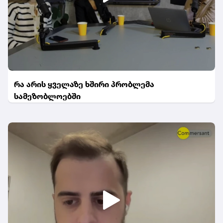
რა არის ყველაზე ხშირი პრობლემა
სამეზობლოებში