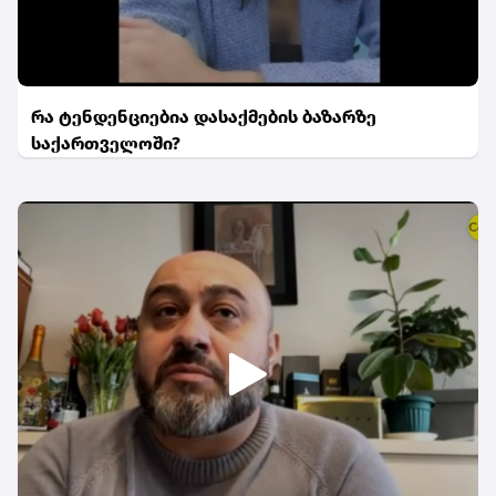
რა ტენდენციებია დასაქმების ბაზარზე
საქართველოში?