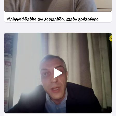
რესტორნებსა და კაფეებში, კვება გაძვირდა