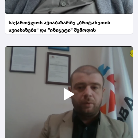
საქართვლოს ავიაბაზარზე „ბრიტანეთის
ავიახაზები“ და "იზიჯეტი" შემოდის