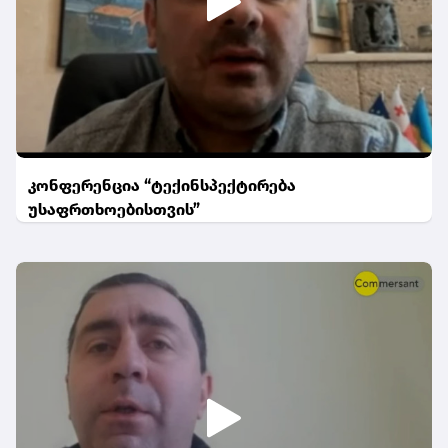
კონფერენცია “ტექინსპექტირება
უსაფრთხოებისთვის”