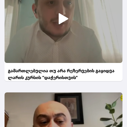
გამართლებულია თუ არა რეზერვების გაყიდვა
ლარის კურსის "დაჭერისთვის"