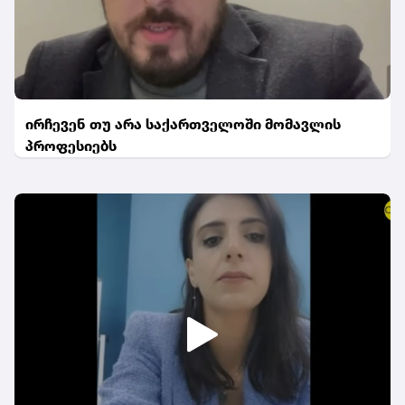
ირჩევენ თუ არა საქართველოში მომავლის
პროფესიებს