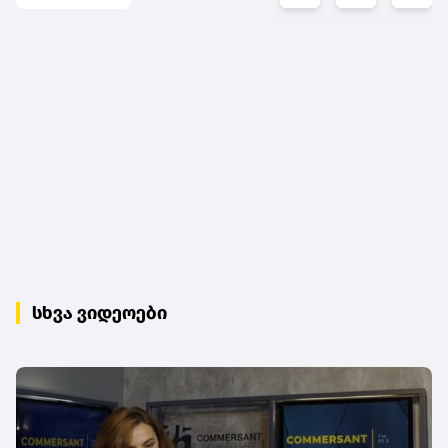
სხვა ვიდეოები