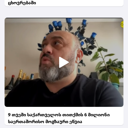
ცხოვრებაში
9 თვეში საქართველოს თითქმის 6 მილიონი
საერთაშორისო მოგზაური ეწვია