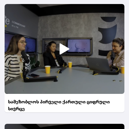
სამეზობლოს პირველი ქართული ციფრული
სივრცე