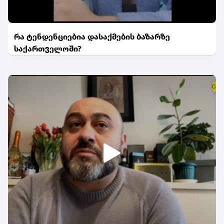
რა ტენდენციებია დასაქმების ბაზარზე
საქართველოში?