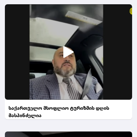
საქართველო მსოფლიო ტურიზმის დღის
მასპინძელია