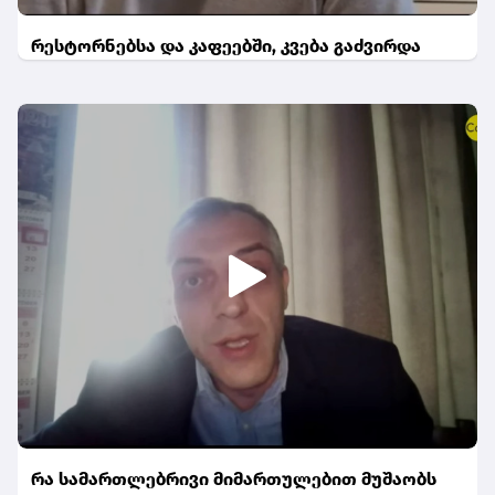
რესტორნებსა და კაფეებში, კვება გაძვირდა
რა სამართლებრივი მიმართულებით მუშაობს