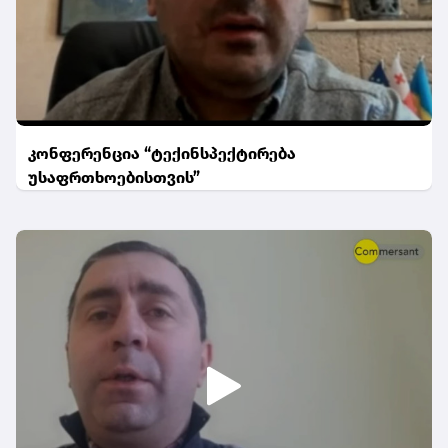
კონფერენცია “ტექინსპექტირება
უსაფრთხოებისთვის”