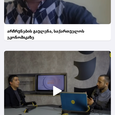
არჩრვნების გავლენა, საქართველოს
ეკონომიკაზე