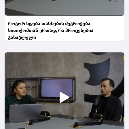
როგორ ხდება თანხების შეგროვება
სითიქომთან ერთად, რა პროცესებია
გასავლელი