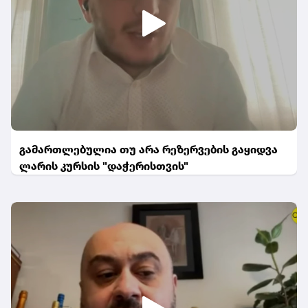
გამართლებულია თუ არა რეზერვების გაყიდვა
ლარის კურსის "დაჭერისთვის"