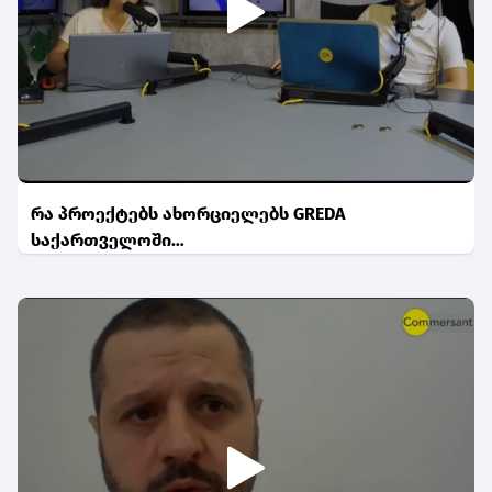
რა პროექტებს ახორციელებს GREDA
საქართველოში…