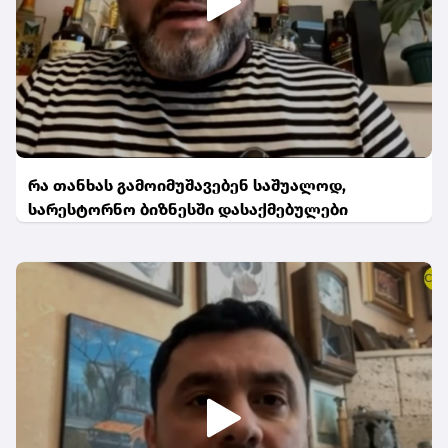
რა თანხას გამოიმუშავებენ საშუალოდ,
სარესტორნო ბიზნესში დასაქმებულები