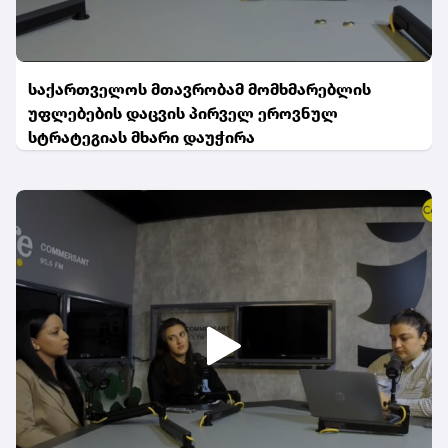
საქართველოს მთავრობამ მომხმარებლის
უფლებების დაცვის პირველ ეროვნულ
სტრატეგიას მხარი დაუჭირა