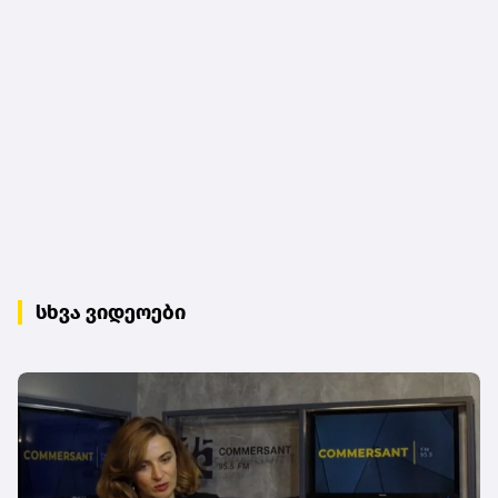
სხვა ვიდეოები