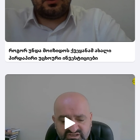
როგორ უნდა მოიზიდოს ქვეყანამ ახალი
პირდაპირი უცხოური ინვესტიციები