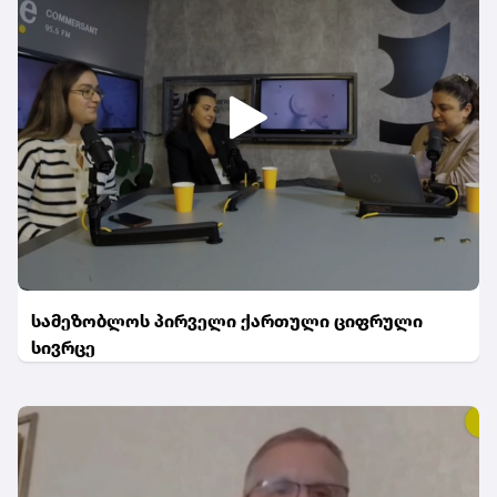
სამეზობლოს პირველი ქართული ციფრული
სივრცე