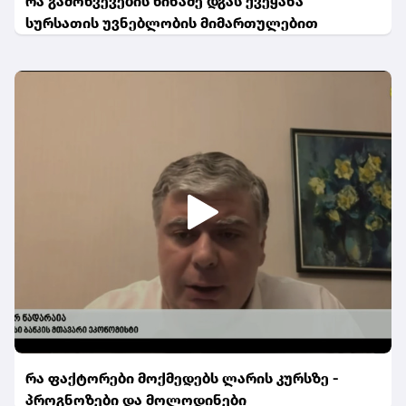
რა გამოწვევების წინაშე დგას ქვეყანა
სურსათის უვნებლობის მიმართულებით
რა ფაქტორები მოქმედებს ლარის კურსზე -
პროგნოზები და მოლოდინები