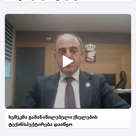
სემეკმა გამანაწილებელი ქსელების
ტექინსპექტირება დაიწყო