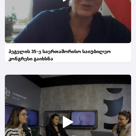
ჰეგელის 35-ე საერთაშორისო საიუბილეო
კონგრესი გაიხსნა