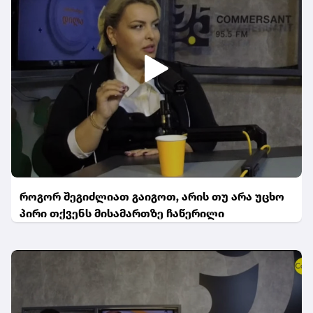
როგორ შეგიძლიათ გაიგოთ, არის თუ არა უცხო
პირი თქვენს მისამართზე ჩაწერილი