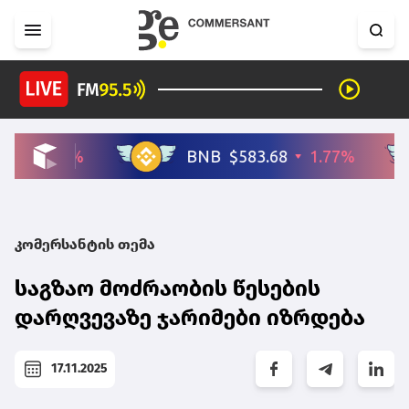
კომერსანტის თემა
საგზაო მოძრაობის წესების
დარღვევაზე ჯარიმები იზრდება
17.11.2025