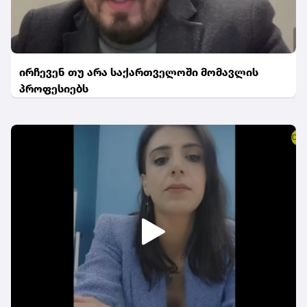
ირჩევენ თუ არა საქართველოში მომავლის
პროფესიებს