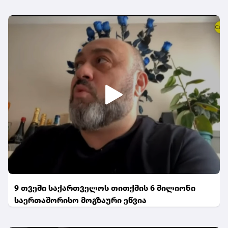
9 თვეში საქართველოს თითქმის 6 მილიონი
საერთაშორისო მოგზაური ეწვია