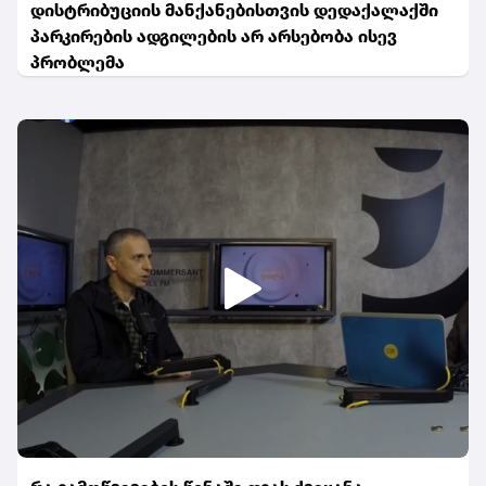
დისტრიბუციის მანქანებისთვის დედაქალაქში
პარკირების ადგილების არ არსებობა ისევ
პრობლემა