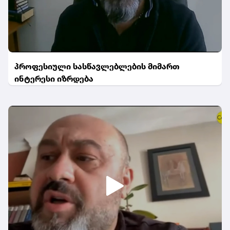
პროფესიული სასწავლებლების მიმართ
ინტერესი იზრდება