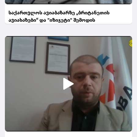
საქართვლოს ავიაბაზარზე „ბრიტანეთის
ავიახაზები“ და "იზიჯეტი" შემოდის