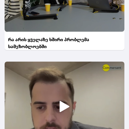
რა არის ყველაზე ხშირი პრობლემა
სამეზობლოებში