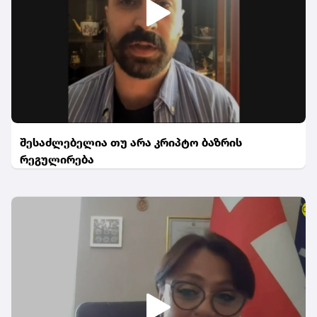
შესაძლებელია თუ არა კრიპტო ბაზრის
რეგულირება