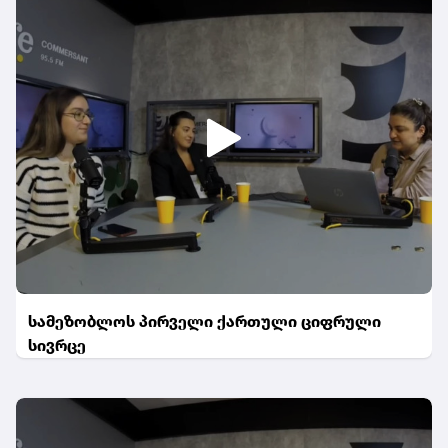
სამეზობლოს პირველი ქართული ციფრული
სივრცე