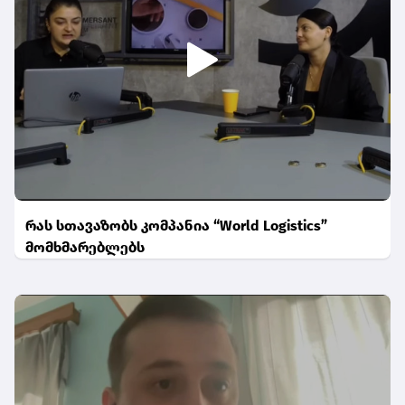
რას სთავაზობს კომპანია “World Logistics”
მომხმარებლებს