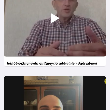
საქართველოში ფქვილის იმპორტი შემცირდა