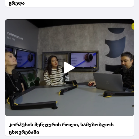
გრედა
კორპუსის მენეჯერის როლი, სამეზობლოს
ცხოვრებაში