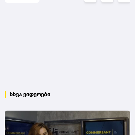
სხვა ვიდეოები