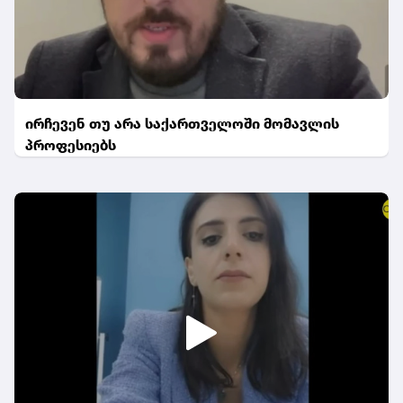
ირჩევენ თუ არა საქართველოში მომავლის
პროფესიებს