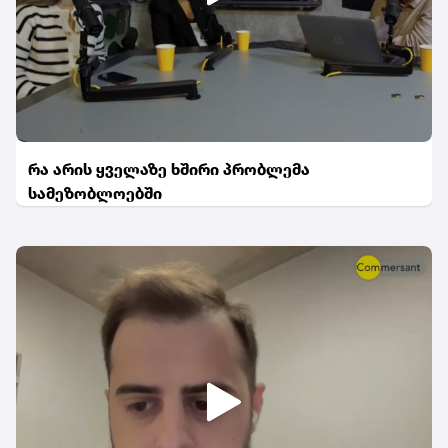
რა არის ყველაზე ხშირი პრობლემა
სამეზობლოებში