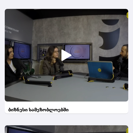
ბიზნესი სამეზობლოებში