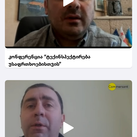
კონფერენცია “ტექინსპექტირება
უსაფრთხოებისთვის”