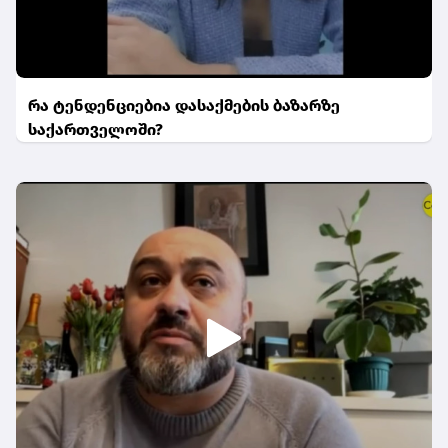
რა ტენდენციებია დასაქმების ბაზარზე
საქართველოში?