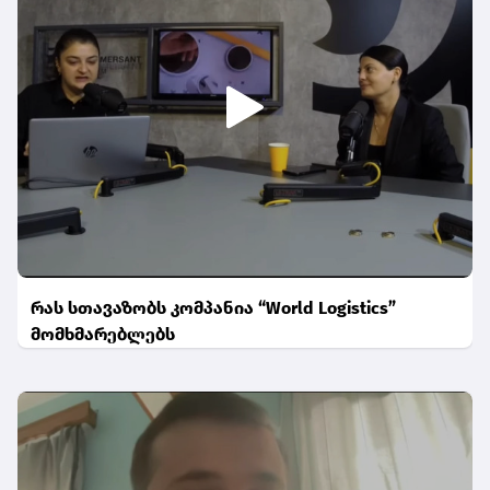
რას სთავაზობს კომპანია “World Logistics”
მომხმარებლებს