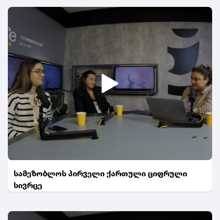
სამეზობლოს პირველი ქართული ციფრული
სივრცე