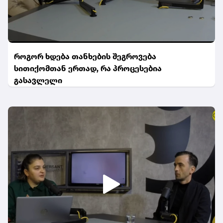
როგორ ხდება თანხების შეგროვება
სითიქომთან ერთად, რა პროცესებია
გასავლელი