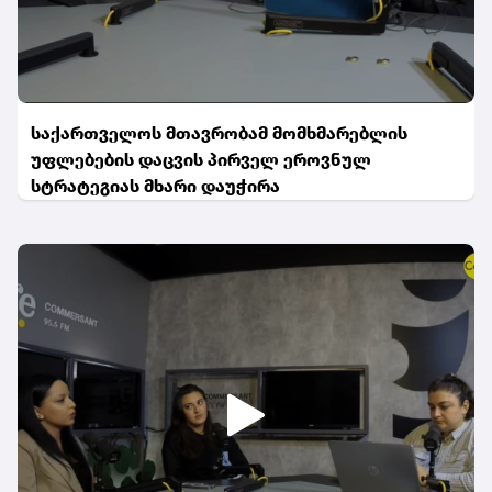
საქართველოს მთავრობამ მომხმარებლის
უფლებების დაცვის პირველ ეროვნულ
სტრატეგიას მხარი დაუჭირა