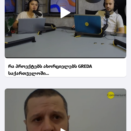
რა პროექტებს ახორციელებს GREDA
საქართველოში…