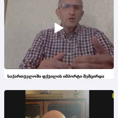
საქართველოში ფქვილის იმპორტი შემცირდა