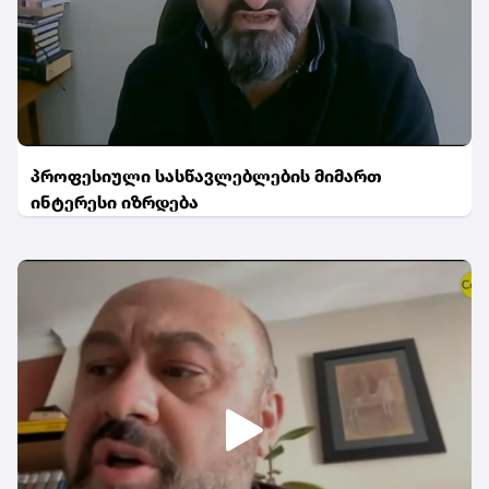
პროფესიული სასწავლებლების მიმართ
ინტერესი იზრდება