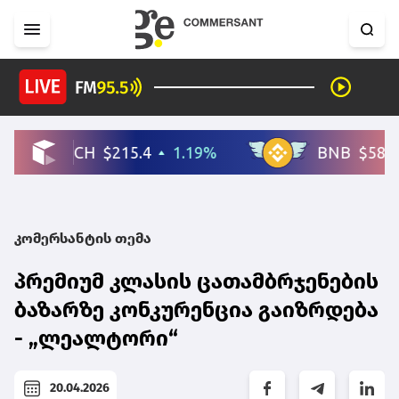
კომერსანტის თემა
პრემიუმ კლასის ცათამბრჯენების
ბაზარზე კონკურენცია გაიზრდება
- „ლეალტორი“
20.04.2026