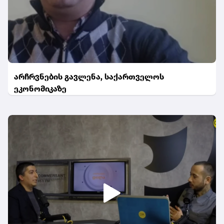
არჩრვნების გავლენა, საქართველოს
ეკონომიკაზე