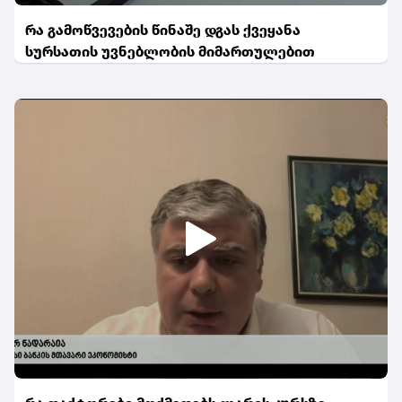
რა გამოწვევების წინაშე დგას ქვეყანა
სურსათის უვნებლობის მიმართულებით