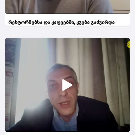
რესტორნებსა და კაფეებში, კვება გაძვირდა