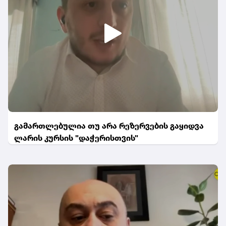
გამართლებულია თუ არა რეზერვების გაყიდვა
ლარის კურსის "დაჭერისთვის"