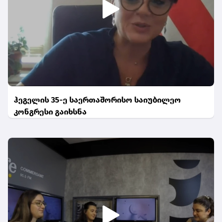
ჰეგელის 35-ე საერთაშორისო საიუბილეო
კონგრესი გაიხსნა