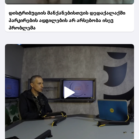
დისტრიბუციის მანქანებისთვის დედაქალაქში
პარკირების ადგილების არ არსებობა ისევ
პრობლემა