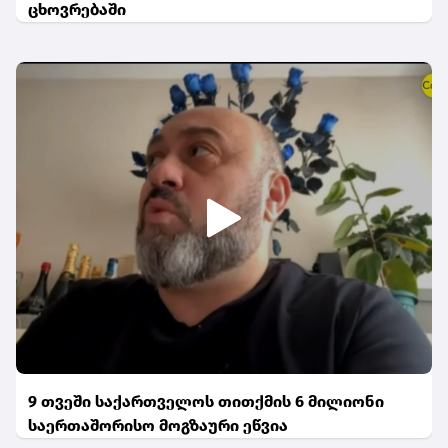
ცხოვრებაში
9 თვეში საქართველოს თითქმის 6 მილიონი
საერთაშორისო მოგზაური ეწვია