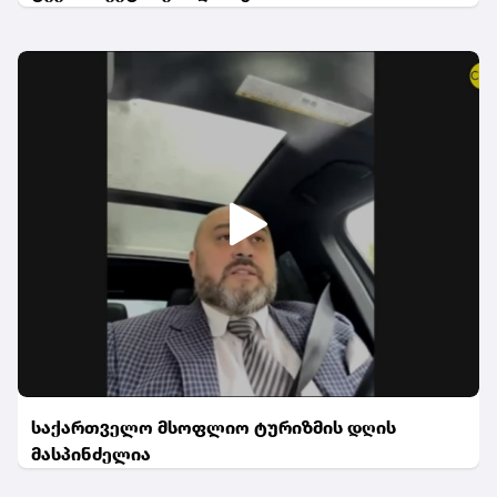
საქართველო მსოფლიო ტურიზმის დღის
მასპინძელია