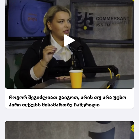
როგორ შეგიძლიათ გაიგოთ, არის თუ არა უცხო
პირი თქვენს მისამართზე ჩაწერილი