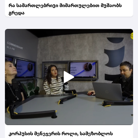
რა სამართლებრივი მიმართულებით მუშაობს
გრედა
კორპუსის მენეჯერის როლი, სამეზობლოს