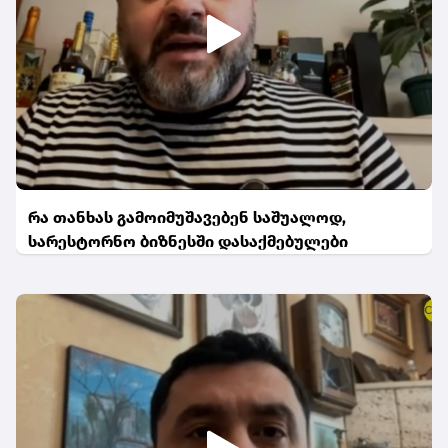
რა თანხას გამოიმუშავებენ საშუალოდ,
სარესტორნო ბიზნესში დასაქმებულები