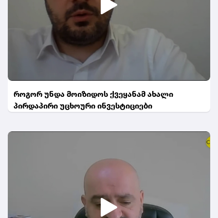
როგორ უნდა მოიზიდოს ქვეყანამ ახალი
პირდაპირი უცხოური ინვესტიციები