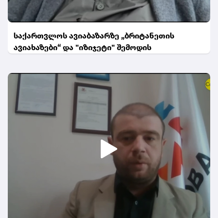
საქართვლოს ავიაბაზარზე „ბრიტანეთის
ავიახაზები“ და "იზიჯეტი" შემოდის