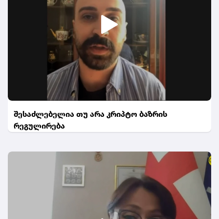
შესაძლებელია თუ არა კრიპტო ბაზრის
რეგულირება