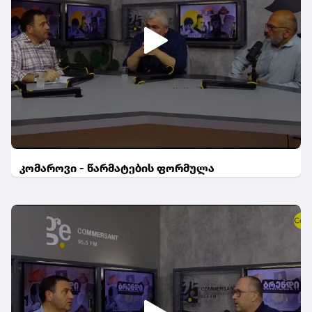
კომაროვი - წარმატების ფორმულა