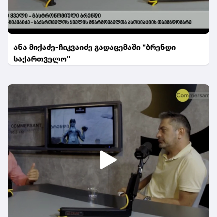
ანა მიქაძე-ჩიკვაიძე გადაცემაში "ბრენდი
საქართველო"