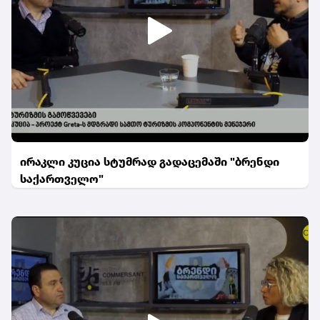
ირაკლი კუცია სტუმრად გადაცემაში "ბრენდი
საქართველო"