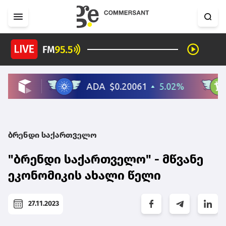
ბრენდი საქართველო
"ბრენდი საქართველო" - მწვანე
ეკონომიკის ახალი წელი
27.11.2023