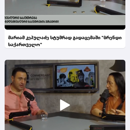
მარიამ კეპულაძე სტუმრად გადაცემაში "ბრენდი
საქართველო"