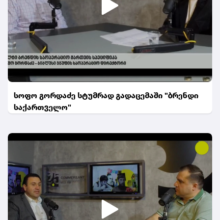
სოფო გორდაძე სტუმრად გადაცემაში "ბრენდი
საქართველო"