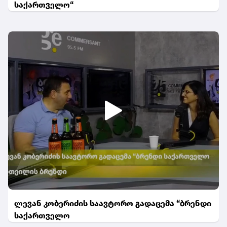
საქართველო“
ლევან კობერიძის საავტორო გადაცემა “ბრენდი
საქართველო