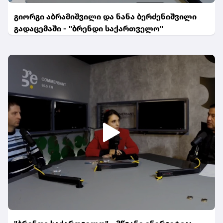
გიორგი აბრამიშვილი და ნანა ბერძენიშვილი
გადაცემაში - "ბრენდი საქართველო"