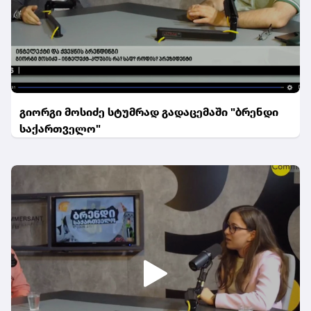
გიორგი მოსიძე სტუმრად გადაცემაში "ბრენდი
საქართველო"