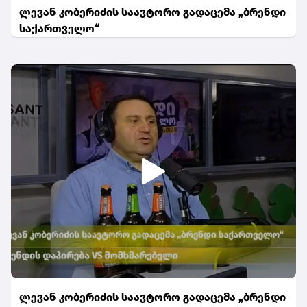
ლევან კობერიძის საავტორო გადაცემა „ბრენდი
საქართველო“
ლევან კობერიძის საავტორო გადაცემა „ბრენდი