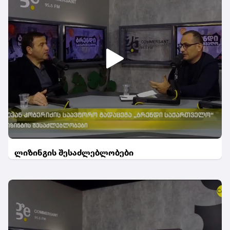
ლიზინგის შესაძლებლობები