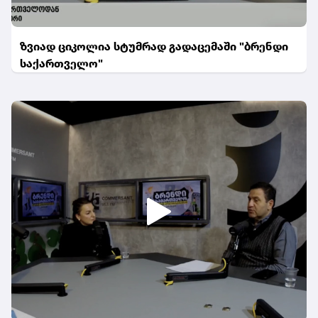
ზვიად ციკოლია სტუმრად გადაცემაში "ბრენდი
საქართველო"