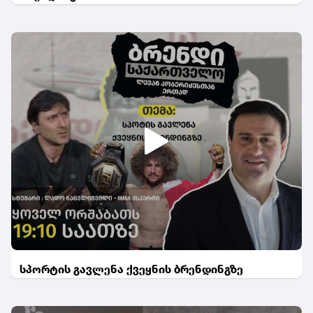
სპორტის გავლენა ქვეყნის ბრენდინგზე