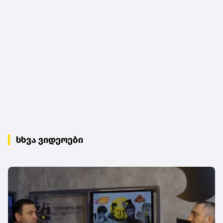
სხვა ვიდეოები