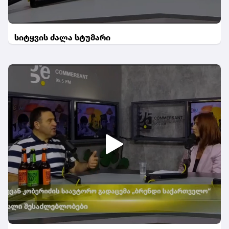
სიტყვის ძალა სტუმარი