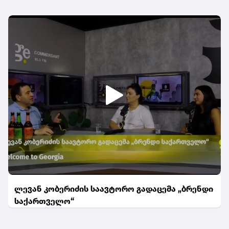
ლევან კობერიძის საავტორო გადაცემა „ბრენდი
საქართველო“