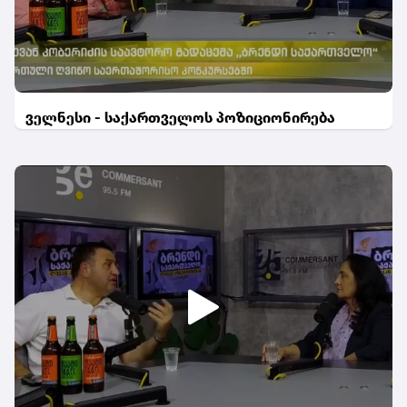
ველნესი - საქართველოს პოზიციონირება