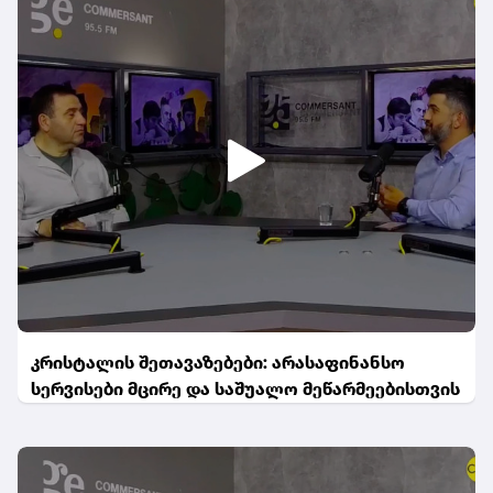
კრისტალის შეთავაზებები: არასაფინანსო
სერვისები მცირე და საშუალო მეწარმეებისთვის