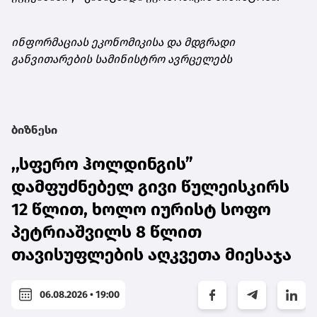
ინფორმაციას ეკონომიკისა და მდგრადი
განვითარების სამინისტრო ავრცელებს
ბიზნესი
,,სფერო ჰოლდინგის”
დამფუძნებელ გივი წულეისკირს
12 წლით, ხოლო იურისტ სოფო
პეტრიაშვილს 8 წლით
თავისუფლების აღკვეთა მიესაჯა
06.08.2026 • 19:00