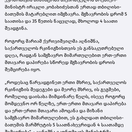
მინისტრ ირაკლი კობახიძესთან ერთად თბილისი-
ბათუმის მატარებლით იმგზავრა. მგზავრობის დრომ 5
საათისა და 35 წუთის ნაცვლად, მხოლოდ 4 საათი
შეადგინა.
როგორც მარიამ ქვრივიშვილმა აღნიშნა,
საქართველოს რკინიგზისთვის ეს განსაკუთრებული
დღეა, რადგან სამგზავრო მიმართულებით ერთ-ერთი
მთავარი დაპირება სწორედ მგზავრობის დროის
შემცირება იყო.
„როდესაც წარვადგინეთ ერთი მხრივ, საქართველოს
რკინიგზის შედეგები და მეორე მხრივ, ის გეგმები,
რომელიც დაისახა მიმდინარე წელს, ისევე როგორც
მომდევნო ორ წელზე, ერთ-ერთი მთავარი დაპირება
და ერთ-ერთი მთავარი ამოცანა და მიზანი
სამგზავრო მიმართულებით, ეს გახლდათ თბილისი-
ბათუმის მარშრუტის 5 საათნახევრიდან 4 საათამდე
შემცირება“, - აღნიშნა ეკონომიკის მინისტრმა.