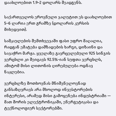
დაახლოებით 1.9–2 დოლარს შეადგენს
.
საქართველოს ეროვნული ვალუტით ეს დაახლოებით
5–6 ლარია ერთ გრამზე
(დოლარის კურსის
მიხედვით).
სამკაულების შემთხვევაში ფასი უფრო მაღალია,
რადგან ემატება დამზადების ხარჯი, დიზაინი და
სავაჭრო მარჟა. ყველაზე გავრცელებული
925 სინჯის
ვერცხლი
კი შეიცავს 92.5%-იან სუფთა ვერცხლს,
ამიტომ მისი ლითონის ღირებულება ოდნავ
ნაკლებია.
ვერცხლზე მოთხოვნას მნიშვნელოვნად
განსაზღვრავს არა მხოლოდ ინვესტორების
ინტერესი, არამედ მისი გამოყენება ინდუსტრიაში —
მათ შორის ელექტრონიკაში, ენერგეტიკასა და
ტექნოლოგიურ სექტორებში.