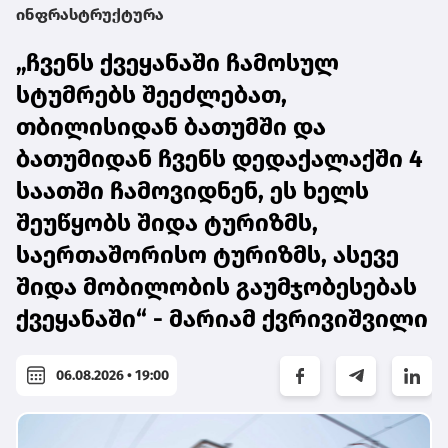
ინფრასტრუქტურა
„ჩვენს ქვეყანაში ჩამოსულ
სტუმრებს შეეძლებათ,
თბილისიდან ბათუმში და
ბათუმიდან ჩვენს დედაქალაქში 4
საათში ჩამოვიდნენ, ეს ხელს
შეუწყობს შიდა ტურიზმს,
საერთაშორისო ტურიზმს, ასევე
შიდა მობილობის გაუმჯობესებას
ქვეყანაში“ - მარიამ ქვრივიშვილი
06.08.2026 • 19:00