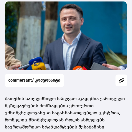
commersant/ კომერსანტი
ბათუმის სახელმწიფო საზღვაო აკადემია ქართველი
მეზღვაურების მომზადების ერთ-ერთი
უმნიშვნელოვანესი საგანმანათლებლო ცენტრია,
რომელიც მნიშვნელოვან როლს ასრულებს
საერთაშორისო სტანდარტების შესაბამისი