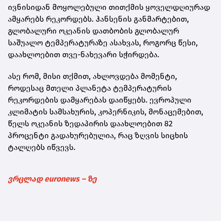
ივნისიდან მოყოლებული თითქმის ყოველდღიურად
ამყარებს რეკორდებს. ჰანსენის განმარტებით,
გლობალური ოკეანის დათბობის გლობალურ
საშუალო ტემპერატურაზე ასახვას, როგორც წესი,
დაახლოებით თვე-ნახევარი სჭირდება.
ასე რომ, მისი თქმით, ახლოვდება მომენტი,
როდესაც მთელი პლანეტა ტემპერატურის
რეკორდების დამყარებას დაიწყებს. ევროპული
კლიმატის სამსახურის, კოპერნიკის, მონაცემებით,
წელს ოკეანის ზედაპირის დაახლოებით 82
პროცენტი გადახურებულია, რაც ზღვის სიცხის
ტალღებს იწვევს.
ვრცლად euronews – ზე