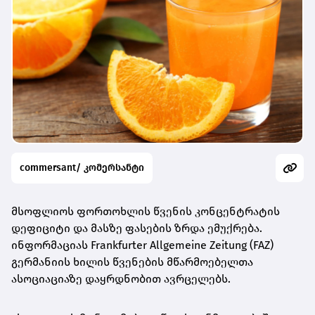
commersant/ კომერსანტი
მსოფლიოს ფორთოხლის წვენის კონცენტრატის
დეფიციტი და მასზე ფასების ზრდა ემუქრება.
ინფორმაციას Frankfurter Allgemeine Zeitung (FAZ)
გერმანიის ხილის წვენების მწარმოებელთა
ასოციაციაზე დაყრდნობით ავრცელებს.