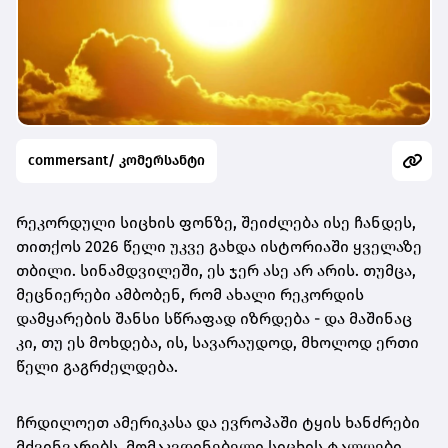
commersant/ კომერსანტი
რეკორდული სიცხის ფონზე, შეიძლება ისე ჩანდეს,
თითქოს 2026 წელი უკვე გახდა ისტორიაში ყველაზე
თბილი. სინამდვილეში, ეს ჯერ ასე არ არის. თუმცა,
მეცნიერები ამბობენ, რომ ახალი რეკორდის
დამყარების შანსი სწრაფად იზრდება - და მაშინაც
კი, თუ ეს მოხდება, ის, სავარაუდოდ, მხოლოდ ერთი
წელი გაგრძელდება.
ჩრდილოეთ ამერიკასა და ევროპაში ტყის ხანძრები
მძვინვარებს. მომაკვდინებელი სიცხის ტალღები