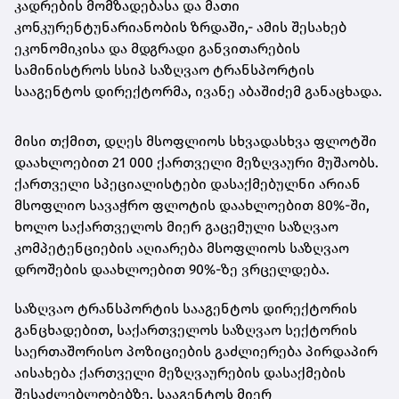
კადრების მომზადებასა და მათი
კონკურენტუნარიანობის ზრდაში,- ამის შესახებ
ეკონომიკისა და მდგრადი განვითარების
სამინისტროს სსიპ საზღვაო ტრანსპორტის
სააგენტოს დირექტორმა, ივანე აბაშიძემ განაცხადა.
მისი თქმით, დღეს მსოფლიოს სხვადასხვა ფლოტში
დაახლოებით 21 000 ქართველი მეზღვაური მუშაობს.
ქართველი სპეციალისტები დასაქმებულნი არიან
მსოფლიო სავაჭრო ფლოტის დაახლოებით 80%-ში,
ხოლო საქართველოს მიერ გაცემული საზღვაო
კომპეტენციების აღიარება მსოფლიოს საზღვაო
დროშების დაახლოებით 90%-ზე ვრცელდება.
საზღვაო ტრანსპორტის სააგენტოს დირექტორის
განცხადებით, საქართველოს საზღვაო სექტორის
საერთაშორისო პოზიციების გაძლიერება პირდაპირ
აისახება ქართველი მეზღვაურების დასაქმების
შესაძლებლობებზე. სააგენტოს მიერ