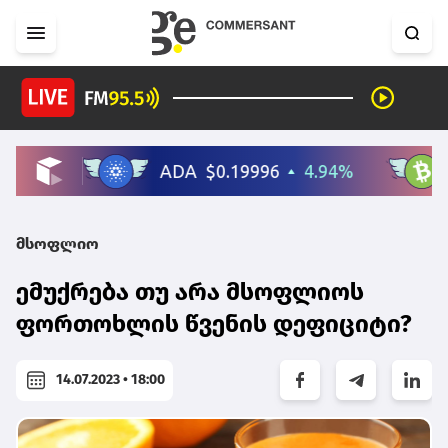
მსოფლიო
ემუქრება თუ არა მსოფლიოს
ფორთოხლის წვენის დეფიციტი?
14.07.2023 • 18:00