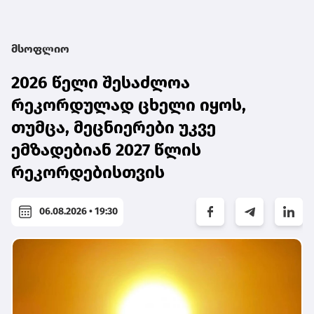
მსოფლიო
2026 წელი შესაძლოა
რეკორდულად ცხელი იყოს,
თუმცა, მეცნიერები უკვე
ემზადებიან 2027 წლის
რეკორდებისთვის
06.08.2026 • 19:30