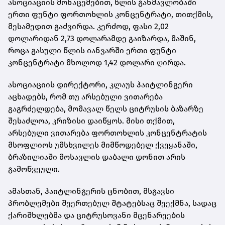
ასოციაციის მონაცემებით, წლის განმავლობაში
ერთი ფუნტი ფორთოხლის კონცენტრატი, თითქმის,
მესამედით გაძვირდა. კერძოდ, ფასი 2,02
დოლარიდან 2,73 დოლარამდე გაიზარდა, მაშინ,
როცა გასული წლის იანვარში ერთი ფუნტი
კონცენტრატი მხოლოდ 1,42 დოლარი ღირდა.
ასოციაციის დირექტორი, კლაუს ჰაიტლინგერი
აცხადებს, რომ თუ არსებული ვითარება
გაგრძელდება, მომავალ წელს ციტრუსის ბაზარზე
შესაძლოა, კრიზისი დაიწყოს. მისი თქმით,
არსებული ვითარება ფორთოხლის კონცენტრატის
მსოფლიოს უმსხვილეს მიმწოდებელ ქვეყანაში,
ბრაზილიაში მოსავლის დაბალი დონით არის
გამოწვეული.
ამასთან, ჰაიტლინგერის ცნობით, მსგავსი
პრობლემები შეერთებულ შტატებსაც შეექმნა, სადაც
ქარიშხლებმა და ციტრუსოვანი მცენარეების