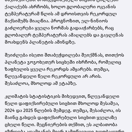
ქალაქებს ახრჩობს, ხოლო გლობალური ოკეანის
ტემპერატურამ წლის ამ დროისთვის რეკორდულ
მაქსიმუმს მიაღწია. პროგნოზით, ელ-ნინიოს
გაძლიერება ყველა ნორმას გადააჭარბებს, რაც
გლობალურ ტემპერატურას ამაღლებს და გავლენას
მოახდენს პლანეტის ამინდზე.
შეიძლება ისეთი შთაბეჭდილება შეიქმნას, თითქოს
პლანეტა ჯოჯოხეთურ სიცხეში იხრჩობა, რომელიც
ზაფხულის ყველა რეკორდს ამყარებს. თუმცა,
წლევანდელი წელი რეკორდული არ არის.
შესაძლოა, მხოლოდ ამ ეტაპზე.
კლიმატის სტატისტიკის მიხედვით, წლევანდელი
წელი დაფიქსირებული სიცხით მხოლოდ მესამეა,
2024 და 2025 წლების შემდეგ. თუმცა, შესაძლოა, ის
მაინც გახდეს დაფიქსირებული სიცხით ყველაზე
ცხელი წელი. მეცნიერების თქმით, ეს ალბათობა
იზრდება ადამიანის მიერ გამოწვეული გლობალური