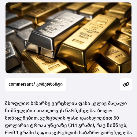
commersant/ კომერსანტი
მსოფლიო ბაზარზე ვერცხლის ფასი კვლავ მაღალი
ნიშნულების სიახლოვეს ნარჩუნდება. ბოლო
მონაცემებით,
ვერცხლის ფასი დაახლოებით 60
დოლარია ტროას უნციაზე (31.1 გრამი)
, რაც ნიშნავს,
რომ
1 გრამი სუფთა ვერცხლის საბაზრო ღირებულება