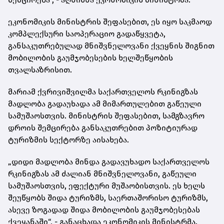
ეკონომიკის მინისტრის შეფასებით, ეს იყო საკმაოდ
კომპლექსური საოპერაციო გადაწყვეტა,
განსაკუთრებულად მნიშვნელოვანი ქვეყნის შიგნით
მობილობის გაუმჯობესების ხელშეწყობის
თვალსაზრისით.
მარიამ ქვრივიშვილმა საქართველოს რკინიგზას
მადლობა გადაუხადა ამ მიმართულებით გაწეული
სამუშაოსთვის. მინისტრის შეფასებით, სამგზავრო
დროის შემცირება განსაკუთრებით პოზიტიურად
ტურიზმის სექტორზე აისახება.
„დიდი მადლობა მინდა გადავუხადო საქართველოს
რკინიგზას ამ ძალიან მნიშვნელოვანი, გაწეული
სამუშაოსთვის, ეფექტური მუშაობისთვის. ეს ხელს
შეუწყობს შიდა ტურიზმს, საერთაშორისო ტურიზმს,
ასევე ზოგადად შიდა მობილობის გაუმჯობესებას
ქვეყანაში“, - განაცხადა ეკონომიკის მინისტრმა.