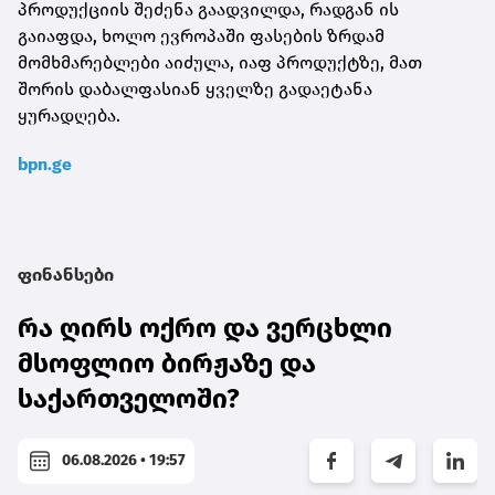
პროდუქციის შეძენა გაადვილდა, რადგან ის
გაიაფდა, ხოლო ევროპაში ფასების ზრდამ
მომხმარებლები აიძულა, იაფ პროდუქტზე, მათ
შორის დაბალფასიან ყველზე გადაეტანა
ყურადღება.
bpn.ge
ფინანსები
რა ღირს ოქრო და ვერცხლი
მსოფლიო ბირჟაზე და
საქართველოში?
06.08.2026 • 19:57