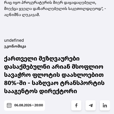
რაც იყო პროკურატურის მიერ დაყადაღებული,
მიექცა ყველა დაზარალებულის საკეთილდღეოდ", -
აღნიშნა ლუკავამ.
undefined
ეკონომიკა
ქართველი მეზღვაურები
დასაქმებულნი არიან მსოფლიო
სავაჭრო ფლოტის დაახლოებით
80%-ში - საზღვაო ტრანსპორტის
სააგენტოს დირექტორი
06.08.2026 • 20:00