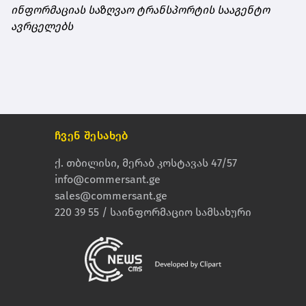
ინფორმაციას საზღვაო ტრანსპორტის სააგენტო
ავრცელებს
ჩვენ შესახებ
ქ. თბილისი, მერაბ კოსტავას 47/57
info@commersant.ge
sales@commersant.ge
220 39 55 / საინფორმაციო სამსახური