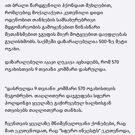
ათ ბრალი წარდგენილი ჰქონდათ მუხლებით,
რომლებიც მოქალაქეთა კუთვნილი დიდი
ოდენობით თანხების სამსახურებრივი
მდგომარეობის გამოყენებით წინასწარი
შეთანხმებით ჯგუფის მიერ მოტყუებით დაუფლებას
გულისხმობს. საქმეში დაზარალებულია 500-ზე მეტი
ოჯახი.
დაზარალებული აკაკი ლუკავა აცხადებს, რომ 570
ოჯახისთვის 9 თვიანი კოშმარი დასრულდა.
"დასრულდა 9 თვიანი კოშმარი 570 ოჯახისთვის
მეგობრებო. თაღლითური დაჯგუფება სფერო
ჰოლდინგი ყველაზე გაჭირვებულ ხალხისგან
ითვისებს თაღლითურად თანხას.
ჩვენთვის ყველაზე მნიშვნელოვანი
ქონებები
, რაც
მათ ეკუთვნოდათ, რაც "სფერო ინვესტს" ეკუთვნოდა,