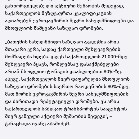
განხორციელებული აქტიური მუშაობის შედეგად,
საქართველოს მეზღვაურთა კვალიფიკაციას
აღიარებენ ევროკავშირის წევრი სახელმწიფოები და
მსოფლიოს წამყვანი საზღვაო დროშები.
„ბათუმის სახელმწიფო საზღვაო აკადემია არის
მთავარი კერა, სადაც ქართველი მეზღვაურების
მომზადება ხდება. დღეს საქართველოს 21 000-მდე
მეზღვაური ჰყავს, რომლებსაც დასაქმებულები
არიან მსოფლიო ტონაჟის დაახლოებით 80%-ზე.
ასევე, საქართველოს მიერ დაფარულია მსოფლიოს
საზღვაო დროშების საერთო რაოდენობის 90%-მდე,
მათ შორის ევროკავშირის წევრი სახელმწიფოების
და ძირითადი რეპუტაციული დროშები. ეს არის
საქართველოს საზღვაო ტრანსპორტის სააგენტოს
მიერ გაწეული აქტიური მუშაობის შედეგი“, –
განაცხადა ივანე აბაშიძემ.