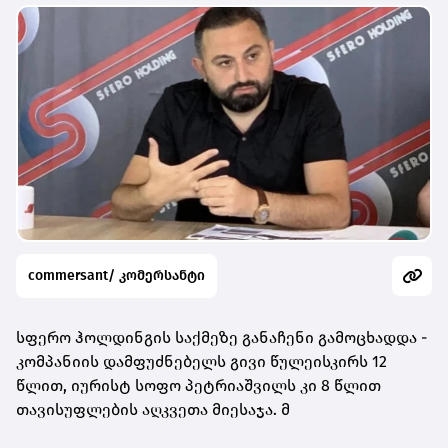
commersant/ კომერსანტი
სფერო ჰოლდინგის საქმეზე განაჩენი გამოცხადდა -
კომპანიის დამფუძნებელს გივი წულეისკირს 12
წლით, იურისტ სოფო პეტრიაშვილს კი 8 წლით
თავისუფლების აღკვეთა მიესაჯა. მ