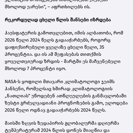
მხოლოდ უარესი“, – აფრთხილებს ის.
რეკორდულად ცხელი წლის შანსები იზრდება
ჰაუსფატერის გამოთვლებით, იმის ალბათობა, რომ
2026 წელი 2024 წელს გადააჭარბებს, როგორც
დაფიქსირებული ყველაზე ცხელი წელი, 35
პროცენტია. და ის ამ შეფასებას თითქმის
ყოველთვიურად ზრდის - მარტში ეს მაჩვენებელი
მხოლოდ 7 პროცენტი იყო.
NASA-ს ყოფილი მთავარი კლიმატოლოგი ჯეიმს
ჰანსენი, რომელსაც ხშირად კლიმატოლოგიის
„ნათლიას“ უწოდებენ ათწლეულების განმავლობაში
ზუსტი გრძელვადიანი პროგნოზების გამო, ელოდება
2026 წელი ოდნავ გადააჭარბებს 2024 წელს.
მაისში ზღვის ზედაპირის გლობალურმა დღიურმა
ტემპერატურამ 2024 წლის დონეს მიაღწია და