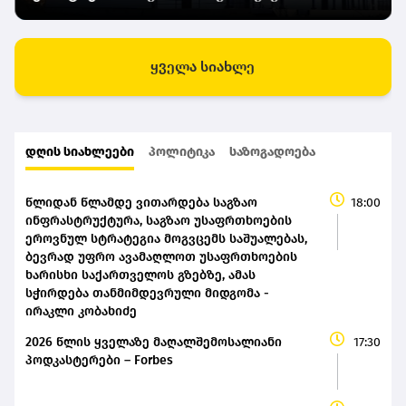
ყველა სიახლე
დღის სიახლეები
პოლიტიკა
საზოგადოება
წლიდან წლამდე ვითარდება საგზაო
18:00
ინფრასტრუქტურა, საგზაო უსაფრთხოების
ეროვნულ სტრატეგია მოგვცემს საშუალებას,
ბევრად უფრო ავამაღლოთ უსაფრთხოების
ხარისხი საქართველოს გზებზე, ამას
სჭირდება თანმიმდევრული მიდგომა -
ირაკლი კობახიძე
2026 წლის ყველაზე მაღალშემოსალიანი
17:30
პოდკასტერები – Forbes