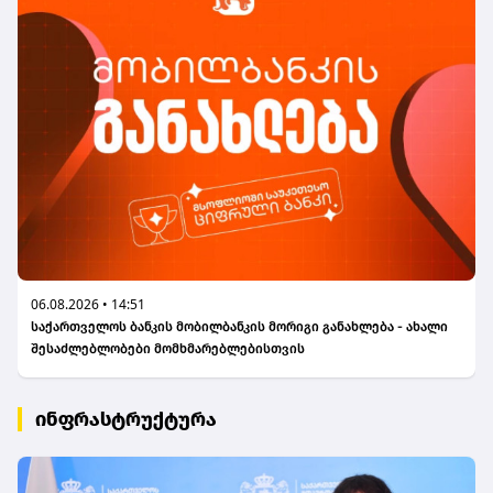
06.08.2026 • 14:51
საქართველოს ბანკის მობილბანკის მორიგი განახლება - ახალი
შესაძლებლობები მომხმარებლებისთვის
ინფრასტრუქტურა