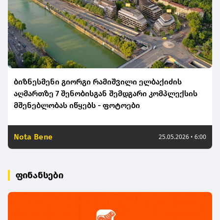
ბიზნესმენი გიორგი რამიშვილი ელბაქიძის
აღმართზე 7 შენობისგან შემდგარი კომპლექსის
მშენებლობას იწყებს - ფოტოები
Nota Bene
25.05.2026 • 6:00
ფინანსები