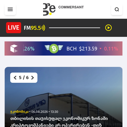
5
/
6
ეკონომიკა
•
06.08.2026 • 13:30
თბილისის თავისუფალ ეკონომიკურ ზონაში
კრიპტოკომპანიები არ ოპერირებენ -თიზ