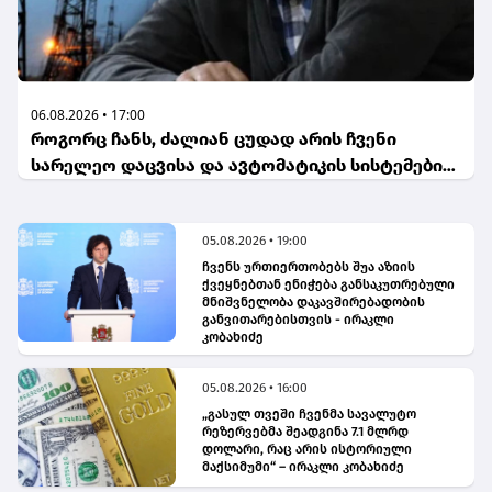
06.08.2026 • 17:00
როგორც ჩანს, ძალიან ცუდად არის ჩვენი
სარელეო დაცვისა და ავტომატიკის სისტემების
საქმე - გია არაბიძე(bm.ge)
05.08.2026 • 19:00
ჩვენს ურთიერთობებს შუა აზიის
ქვეყნებთან ენიჭება განსაკუთრებული
მნიშვნელობა დაკავშირებადობის
განვითარებისთვის - ირაკლი
კობახიძე
05.08.2026 • 16:00
„გასულ თვეში ჩვენმა სავალუტო
რეზერვებმა შეადგინა 7.1 მლრდ
დოლარი, რაც არის ისტორიული
მაქსიმუმი“ – ირაკლი კობახიძე