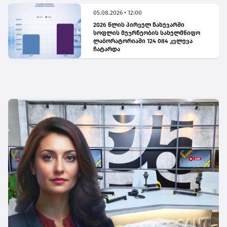
05.08.2026 • 12:00
2026 წლის პირველ ნახევარში
სოფლის მეურნეობის სახელმწიფო
ლაბორატორიაში 124 084 კვლევა
ჩატარდა