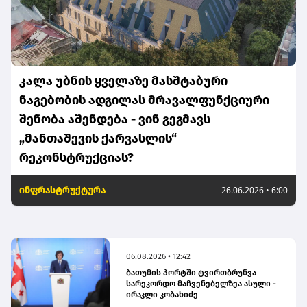
კალა უბნის ყველაზე მასშტაბური
ნაგებობის ადგილას მრავალფუნქციური
შენობა აშენდება - ვინ გეგმავს
„მანთაშევის ქარვასლის“
რეკონსტრუქციას?
ინფრასტრუქტურა
26.06.2026 • 6:00
06.08.2026 • 12:42
ბათუმის პორტში ტვირთბრუნვა
სარეკორდო მაჩვენებელზეა ასული -
ირაკლი კობახიძე