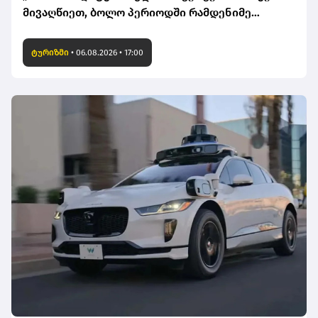
მივაღწიეთ, ბოლო პერიოდში რამდენიმე
ჯავშანიც გაუქმდა“ - Kobuleti Beach Club
ტურიზმი
•
06.08.2026 • 17:00