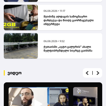
06.08.2026 • 11:17
შეიძინე ალდაგის სამოგზაურო
დაზღვევა და მიიღე გაორმაგებული
ინტერნეტი
06.08.2026 • 9:52
ქუთაისში „ავტო გალერის“ ახალი
მულტიბრენდული სივრცე გაიხსნა
ვიდეო