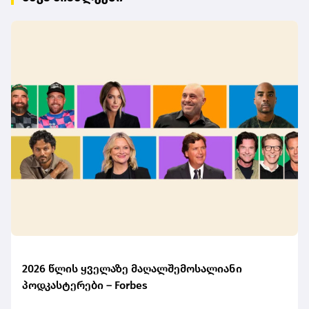
2026 წლის ყველაზე მაღალშემოსალიანი
პოდკასტერები – Forbes