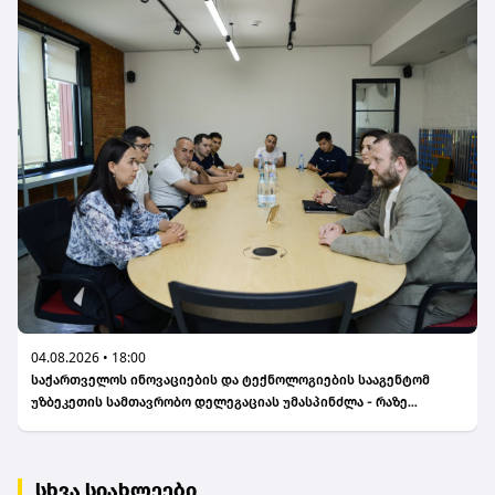
04.08.2026 • 18:00
საქართველოს ინოვაციების და ტექნოლოგიების სააგენტომ
უზბეკეთის სამთავრობო დელეგაციას უმასპინძლა - რაზე
ისაუბრეს?
სხვა სიახლეები