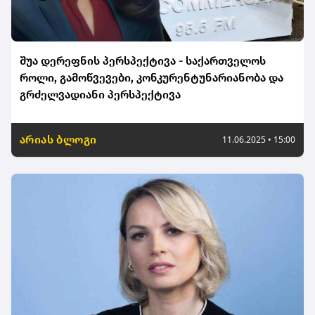
შუა დერეფნის პერსპექტივა - საქართველოს
როლი, გამოწვევები, კონკურენტუნარიანობა და
გრძელვადიანი პერსპექტივა
არიას ბლოგი
11.06.2025 • 15:00