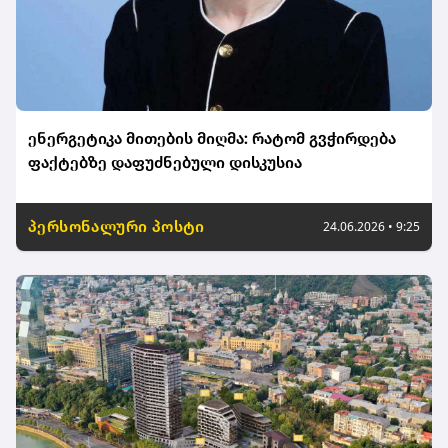
ენერგეტიკა მითების მიღმა: რატომ გვჭირდება
ფაქტებზე დაფუძნებული დისკუსია
პერსონალური პოსტი
24.06.2026 • 9:25