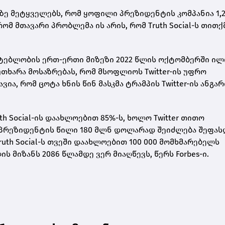
აზე მეტყველებს, რომ ყოფილი პრეზიდენტის კომპანია 1,
მ მთავარი პრობლემა ის არის, რომ Truth Social-ს თითქ
უმატებლობის ერთ-ერთი მიზეზი 2022 წლის ოქტომბერში ი
მოუთხარა მოსაზრებას, რომ მსოფლიოს Twitter-ის უფრო
ა, რომ ცოტა ხნის წინ მასკმა ტრამპის Twitter-ის ანგა
h Social-ის დაახლოებით 85%-ს, ხოლო Twitter თითო
პრეზიდენტის წილი 180 მლნ დოლარად შეიძლება შეფას
ruth Social-ს თვეში დაახლოებით 100 000 მომხმარებელს
 მიზანს 2086 წლამდე ვერ მიაღწევს, წერს Forbes-ი.