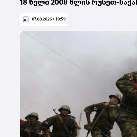
18 წელი 2008 წლის რუსეთ-სა
07.08.2026 • 19:59