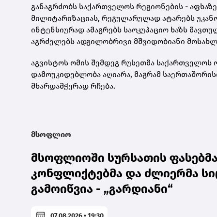
განაგრძობს საქართველოს რეგიონების - აფხაზე
მილიტარიზაციას, რეგულარულად ატარებს უკან
ინტენსიურად ამაგრებს საოკუპაციო ხაზს მავთ
აგრძელებს ადგილობრივი მშვიდობიანი მოსახლეო
აგვისტოს ომის შემდეგ რუსეთმა საქართველოს ო
დამოუკიდებლობა აღიარა, მაგრამ საერთაშორ
მხარდამჭერად რჩება.
მსოფლიო
მსოფლიოში სურსათის ფასებმა 
კონფლიქტებმა და ძლიერმა სი
გამოიწვია - „გარდიანი“
07.08.2026 • 19:30