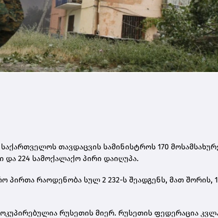
 საქართველოს თავდაცვის სამინისტროს 170 მოსამსახურ
 და 224 სამოქალაქო პირი დაიღუპა.
 პირთა რაოდენობა სულ 2 232-ს შეადგენს, მათ შორის, 1
ოკუპირებულია რუსეთის მიერ. რუსეთის ფედერაცია კვლ