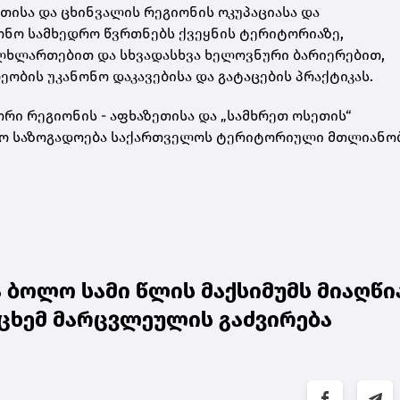
თისა და ცხინვალის რეგიონის ოკუპაციასა და
ონო სამხედრო წვრთნებს ქვეყნის ტერიტორიაზე,
ულხლართებით და სხვადასხვა ხელოვნური ბარიერებით,
ბის უკანონო დაკავებისა და გატაცების პრაქტიკას.
რი რეგიონის - აფხაზეთისა და „სამხრეთ ოსეთის“
ისო საზოგადოება საქართველოს ტერიტორიული მთლიანო
ბოლო სამი წლის მაქსიმუმს მიაღწია
ცხემ მარცვლეულის გაძვირება