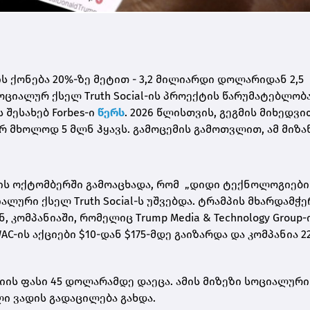
 ქონება 20%-ზე მეტით - 3,2 მილიარდი დოლარიდან 2,5
ციალურ ქსელ Truth Social-ის პროექტის წარუმატებლობა
შესახებ Forbes-ი
წერს
. 2026 წლისთვის, გეგმის მიხედვით
რ მხოლოდ 5 მლნ ჰყავს. გამოცემის გამოთვლით, ამ მიზა
1 წლის ოქტომბერში გამოაცხადა, რომ „დიდი ტექნოლოგიები
ლური ქსელ Truth Social-ს უშვებდა. ტრამპის მხარდამჭე
ნენ, კომპანიაში, რომელიც Trump Media & Technology Group-
C-ის აქციები $10-დან $175-მდე გაიზარდა და კომპანია 2
ციის ფასი 45 დოლარამდე დაეცა. ამის მიზეზი სოციალურ
ლი ვადის გადაცილება გახდა.