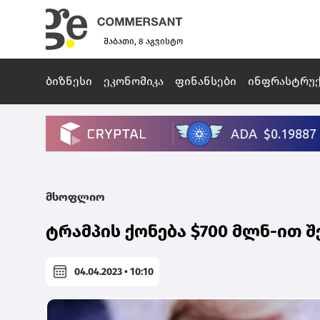
შაბათი, 8 აგვისტო
ბიზნესი
ეკონომიკა
ფინანსები
ინფრასტრუ
მსოფლიო
ტრამპის ქონება $700 მლნ-ით შ
04.04.2023 • 10:10