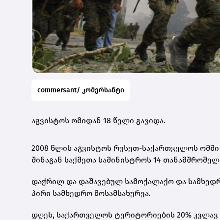
commersant/ კომერსანტი
აგვისტოს ომიდან 18 წელი გავიდა.
2008 წლის აგვისტოს რუსეთ-საქართველოს ომში
შინაგან საქმეთა სამინისტროს 14 თანამშრომელი
დაჭრილ და დაშავებულ სამოქალაქო და სამხედრო
პირი სამხედრო მოსამსახურეა.
დღეს, საქართველოს ტერიტორიების 20% კვლავ 