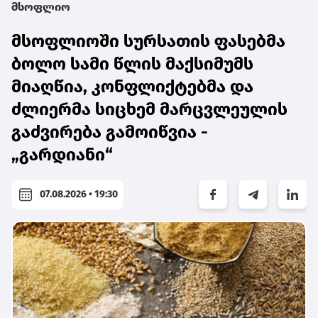
მსოფლიო
მსოფლიოში სურსათის ფასებმა
ბოლო სამი წლის მაქსიმუმს
მიაღწია, კონფლიქტებმა და
ძლიერმა სიცხემ მარცვლეულის
გაძვირება გამოიწვია -
„გარდიანი“
07.08.2026 • 19:30