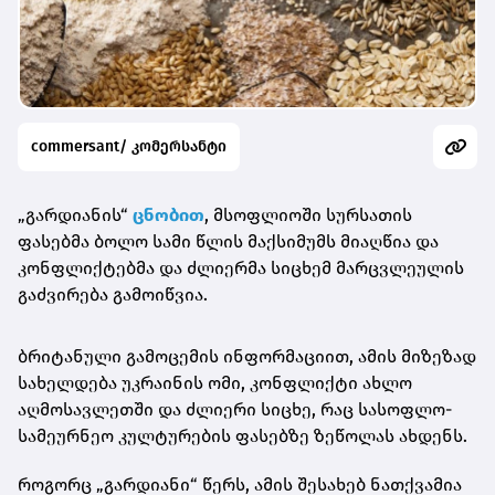
commersant/ კომერსანტი
„გარდიანის“
ცნობით
, მსოფლიოში სურსათის
ფასებმა ბოლო სამი წლის მაქსიმუმს მიაღწია და
კონფლიქტებმა და ძლიერმა სიცხემ მარცვლეულის
გაძვირება გამოიწვია.
ბრიტანული გამოცემის ინფორმაციით, ამის მიზეზად
სახელდება უკრაინის ომი, კონფლიქტი ახლო
აღმოსავლეთში და ძლიერი სიცხე, რაც სასოფლო-
სამეურნეო კულტურების ფასებზე ზეწოლას ახდენს.
როგორც „გარდიანი“ წერს, ამის შესახებ ნათქვამია