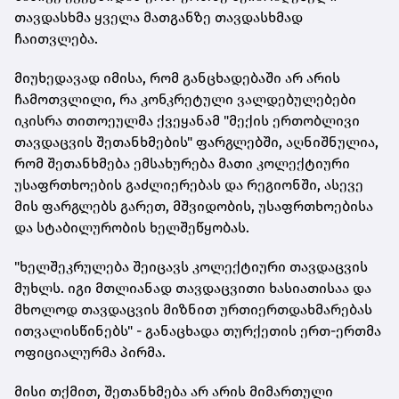
თავდასხმა ყველა მათგანზე თავდასხმად
ჩაითვლება.
მიუხედავად იმისა, რომ განცხადებაში არ არის
ჩამოთვლილი, რა კონკრეტული ვალდებულებები
იკისრა თითოეულმა ქვეყანამ "მექის ერთობლივი
თავდაცვის შეთანხმების" ფარგლებში, აღნიშნულია,
რომ შეთანხმება ემსახურება მათი კოლექტიური
უსაფრთხოების გაძლიერებას და რეგიონში, ასევე
მის ფარგლებს გარეთ, მშვიდობის, უსაფრთხოებისა
და სტაბილურობის ხელშეწყობას.
"ხელშეკრულება შეიცავს კოლექტიური თავდაცვის
მუხლს. იგი მთლიანად თავდაცვითი ხასიათისაა და
მხოლოდ თავდაცვის მიზნით ურთიერთდახმარებას
ითვალისწინებს" - განაცხადა თურქეთის ერთ-ერთმა
ოფიციალურმა პირმა.
მისი თქმით, შეთანხმება არ არის მიმართული