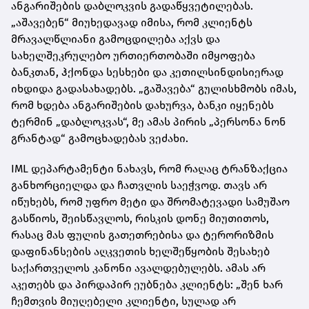
ანგარიშების დაბლოკვის გადაწყვეტილებას.
„აშავებენ“ მიუხედავად იმისა, რომ კლიენტს
მრავალწლიანი გამოცდილება აქვს და
სახელშეკრულებო ურთიერთობაში იმყოფება
ბანკთან, ჰქონდა სესხები და კეთილსინდისიერად
იხდიდა გადასახადებს. „გაშავება“ გულისხმობს იმას,
რომ ხდება ანგარიშების დახურვა, ბანკი იყენებს
ტერმინ „დაბლოკვას“, მე ამას პირის „პერსონა ნონ
გრანტად“ გამოცხადებას ვეძახი.
IML დეპარტამენტი ნახავს, რომ რაღაც ტრანზაქცია
განხორციელდა და ჩათვლის საეჭვოდ. თავს არ
იწუხებს, რომ უფრო მეტი და შრომატევადი სამუშაო
გასწიოს, შეისწავლოს, რისკის დონე მიუთითოს,
რასაც მას ფულის გათეთრებისა და ტერორიზმის
დაფინანსების აღკვეთის ხელშეწყობის შესახებ
საქართველოს კანონი ავალდებულებს. ამას არ
აკეთებს და პირდაპირ ეუბნება კლიენტს: „შენ ხარ
ჩემთვის მიუღებელი კლიენტი, სულად არ