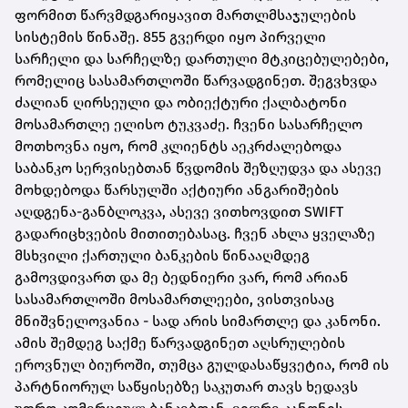
ფორმით წარვმდგარიყავით მართლმსაჯულების
სისტემის წინაშე. 855 გვერდი იყო პირველი
სარჩელი და სარჩელზე დართული მტკიცებულებები,
რომელიც სასამართლოში წარვადგინეთ. შეგვხვდა
ძალიან ღირსეული და ობიექტური ქალბატონი
მოსამართლე ელისო ტუკვაძე. ჩვენი სასარჩელო
მოთხოვნა იყო, რომ კლიენტს აეკრძალებოდა
საბანკო სერვისებთან წვდომის შეზღუდვა და ასევე
მოხდებოდა წარსულში აქტიური ანგარიშების
აღდგენა-განბლოკვა, ასევე ვითხოვდით SWIFT
გადარიცხვების მითითებასაც. ჩვენ ახლა ყველაზე
მსხვილი ქართული ბანკების წინააღმდეგ
გამოვდივართ და მე ბედნიერი ვარ, რომ არიან
სასამართლოში მოსამართლეები, ვისთვისაც
მნიშვნელოვანია - სად არის სიმართლე და კანონი.
ამის შემდეგ საქმე წარვადგინეთ აღსრულების
ეროვნულ ბიუროში, თუმცა გულდასაწყვეტია, რომ ის
პარტნიორულ საწყისებზე საკუთარ თავს ხედავს