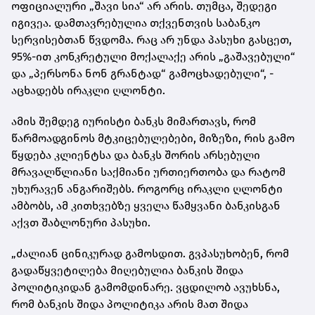
ოფიციალური „შავი სია“ არ არის. თუმცა, შედეგი
იგივეა. დამთავრებულია თქვენთვის საბანკო
სერვისებთან წვდომა. რაც არ უნდა პასუხი გასცეთ,
95%-ით კონკრეტული მოქალაქე არის „გაშავებული“
და „პერსონა ნონ გრანტად“ გამოცხადებული“, -
აცხადებს ირაკლი ღლონტი.
ამის შემდეგ იურისტი ბანკს მიმართავს, რომ
წარმოადგინოს მტკიცებულებები, მიზეზი, რის გამო
წყდება კლიენტსა და ბანკს შორის არსებული
მრავალწლიანი საქმიანი ურთიერთობა და რატომ
უხურავენ ანგარიშებს. როგორც ირაკლი ღლონტი
ამბობს, ამ კითხვებზე ყველა წამყვანი ბანკისგან
აქვთ შაბლონური პასუხი.
„ძალიან ცინიკურად გამოსდით. გვპასუხობენ, რომ
გადაწყვეტილება მიღებულია ბანკის შიდა
პოლიტიკიდან გამომდინარე. ვცდილობ ავუხსნა,
რომ ბანკის შიდა პოლიტიკა არის მათ შიდა