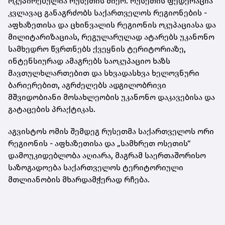
ოკუპირებულია რუსეთის მიერ. რუსეთის ფედერაცია
კვლავაც განაგრძობს საქართველოს რეგიონების -
აფხაზეთისა და ცხინვალის რეგიონის ოკუპაციასა და
მილიტარიზაციას, რეგულარულად ატარებს უკანონო
სამხედრო წვრთნებს ქვეყნის ტერიტორიაზე,
ინტენსიურად ამაგრებს საოკუპაციო ხაზს
მავთულხლართებით და სხვადასხვა ხელოვნური
ბარიერებით, აგრძელებს ადგილობრივი
მშვიდობიანი მოსახლეობის უკანონო დაკავებისა და
გატაცების პრაქტიკას.
აგვისტოს ომის შემდეგ რუსეთმა საქართველოს ორი
რეგიონის - აფხაზეთისა და „სამხრეთ ოსეთის“
დამოუკიდებლობა აღიარა, მაგრამ საერთაშორისო
საზოგადოება საქართველოს ტერიტორიული
მთლიანობის მხარდამჭერად რჩება.