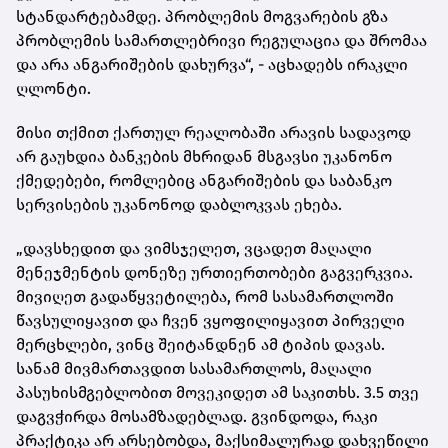
სტანდარტებამდე. პრობლემის მოგვარების გზა
პრობლემის სამართლებრივი რეგულაცია და შრომაა
და არა ანგარიშების დახურვა“, - აცხადებს ირაკლი
ღლონტი.
მისი თქმით ქართულ რეალობაში არავის სადავოდ
არ გაუხდია ბანკების მხრიდან მსგავსი უკანონო
ქმედებები, რომლებიც ანგარიშების და საბანკო
სერვისების უკანონოდ დაბლოკვას ეხება.
„დავსხედით და ვიმსჯელეთ, ვცადეთ მაღალი
მენეჯმენტის დონეზე ურთიერთობები გაგვერკვია.
მივიღეთ გადაწყვეტილება, რომ სასამართლოში
წავსულიყავით და ჩვენ ვყოფილიყავით პირველი
მერცხლები, ვინც შეიტანდნენ ამ ტიპის დავას.
სანამ მივმართავდით სასამართლოს, მაღალი
პასუხისმგებლობით მოვეკიდეთ ამ საკითხს. 3.5 თვე
დაგვჭირდა მოსამზადებლად. გვინდოდა, რაკი
პრაქტიკა არ არსებობდა, მაქსიმალურად დახვეწილი