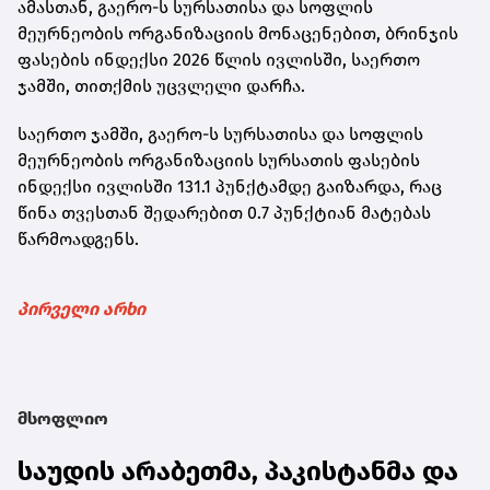
ამასთან, გაერო-ს სურსათისა და სოფლის
მეურნეობის ორგანიზაციის მონაცენებით, ბრინჯის
ფასების ინდექსი 2026 წლის ივლისში, საერთო
ჯამში, თითქმის უცვლელი დარჩა.
საერთო ჯამში, გაერო-ს სურსათისა და სოფლის
მეურნეობის ორგანიზაციის სურსათის ფასების
ინდექსი ივლისში 131.1 პუნქტამდე გაიზარდა, რაც
წინა თვესთან შედარებით 0.7 პუნქტიან მატებას
წარმოადგენს.
პირველი არხი
მსოფლიო
საუდის არაბეთმა, პაკისტანმა და