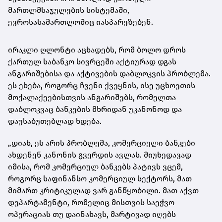
მართლმსაჯულების სისტემაში,
ევროსასამართლოშიც იასპარეზებენ.
ირაკლი ღლონტი აცხადებს, რომ ბოლო დროს
ქართულ საბანკო სივრცეში აქტიურად დგას
ანგარიშებისა და აქტივების დაბლოკვის პრობლემა.
ეს ეხება, როგორც ჩვენი ქვეყნის, ისე უცხოეთის
მოქალაქეებისთვის ანგარიშებს, რომელთა
დაბლოკვაც ბანკების მხრიდან უკანონოდ და
დაუსაბუთებლად ხდება.
„დიახ, ეს არის პრობლემა, კომერციული ბანკები
ახდენენ კანონის გვერდის ავლას. მიუხედავად
იმისა, რომ კომერციულ ბანკებს პატივს ვცემ,
როგორც საფინანსო კომერციულ სექტორს, მათ
მიმართ კრიტიკულად ვარ განწყობილი. მათ აქვთ
დეპარტამენტი, რომელიც მისთვის საეჭვო
ოპერაციას თუ დაინახავს, მარტივად იღებს