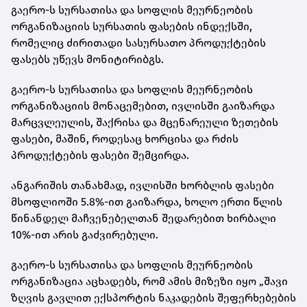
გაერო-ს სურსათისა და სოფლის მეურნეობის
ორგანიზაციის სურსათის ფასების ინდექსში,
რომელიც ძირითადი სასურსათო პროდუქტების
ფასებს უწევს მონიტირიბგს.
გაერო-ს სურსათისა და სოფლის მეურნეობის
ორგანიზაციის მონაცემებით, ივლისში გაიზარდა
მარცვლეულის, შაქრისა და მცენარეული ზეთების
ფასები, მაშინ, როდესაც ხორცისა და რძის
პროდუქტების ფასები შემცირდა.
ანგარიშის თანახმად, ივლისში ხორბლის ფასები
მსოფლიოში 5.8%-ით გაიზარდა, ხოლო ერთი წლის
წინანდელ მაჩვენებელთან შედარებით ხირბალი
10%-ით არის გაძვირებული.
გაერო-ს სურსათისა და სოფლის მეურნეობის
ორგანიზაცია აცხადებს, რომ ამის მიზეზი იყო „შავი
ზღვის გავლით ექსპორტის ნაკადების შეფერხებების