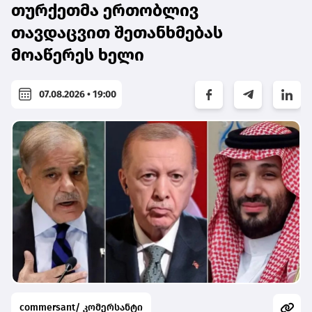
თურქეთმა ერთობლივ
თავდაცვით შეთანხმებას
მოაწერეს ხელი
07.08.2026 • 19:00
commersant/ კომერსანტი