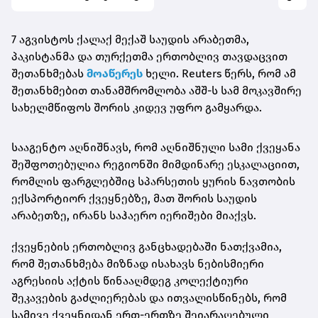
7 აგვისტოს ქალაქ მექაშ საუდის არაბეთმა,
პაკისტანმა და თურქეთმა ერთობლივ თავდაცვით
შეთანხმებას
მოაწერეს
ხელი. Reuters წერს, რომ ამ
შეთანხმებით თანამშრომლობა აშშ-ს სამ მოკავშირე
სახელმწიფოს შორის კიდევ უფრო გამყარდა.
სააგენტო აღნიშნავს, რომ აღნიშნული სამი ქვეყანა
შეშფოთებულია რეგიონში მიმდინარე ესკალაციით,
რომლის ფარგლებშიც სპარსეთის ყურის ნავთობის
ექსპორტიორ ქვეყნებზე, მათ შორის საუდის
არაბეთზე, ირანს საჰაერო იერიშები მიაქვს.
ქვეყნების ერთობლივ განცხადებაში ნათქვამია,
რომ შეთანხმება მიზნად ისახავს ნებისმიერი
აგრესიის აქტის წინააღმდეგ კოლექტიური
შეკავების გაძლიერებას და ითვალისწინებს, რომ
სამივე ქვეყნიდან ერთ-ერთზე შეიარაღებული