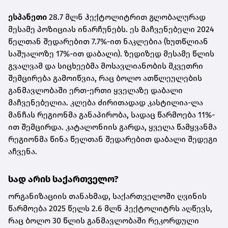
ესპანეთი
28.7 მლნ ჰექტოლიტრით გლობალურად
მესამე პოზიციას ინარჩუნებს. ეს მაჩვენებელი 2024
წელთან შედარებით 7.7%-ით ნაკლებია (ხუთწლიან
საშუალოზე 17%-ით დაბალი). ზედიზედ მესამე წლის
გვალვამ და სიცხეებმა მოსავლიანობის მკვეთრი
შემცირება გამოიწვია, რაც ბოლო ათწლეულების
განმავლობაში ერთ-ერთი ყველაზე დაბალი
მაჩვენებელია. კლება ძირითადად კასტილია-ლა
მანჩას რეგიონმა განაპირობა, სადაც წარმოება 11%-
ით შემცირდა. კატალონიის გარდა, ყველა წამყვანმა
რეგიონმა წინა წელთან შედარებით დაბალი შედეგი
აჩვენა.
სად არის საქართველო?
ორგანიზაციის თანახმად, საქართველოში ღვინის
წარმოება 2025 წელს 2.6 მლნ ჰექტოლიტრს აღწევს,
რაც ბოლო 30 წლის განმავლობაში რეკორდული