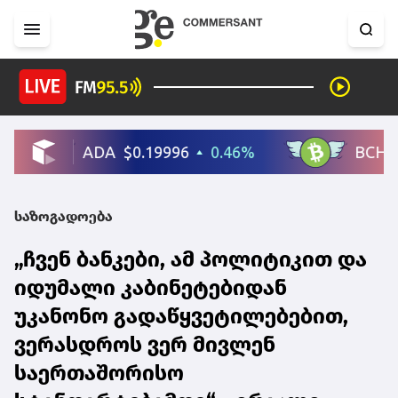
საზოგადოება
„ჩვენ ბანკები, ამ პოლიტიკით და
იდუმალი კაბინეტებიდან
უკანონო გადაწყვეტილებებით,
ვერასდროს ვერ მივლენ
საერთაშორისო