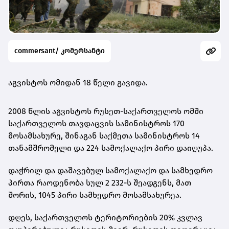
commersant/ კომერსანტი
აგვისტოს ომიდან 18 წელი გავიდა.
2008 წლის აგვისტოს რუსეთ-საქართველოს ომში
საქართველოს თავდაცვის სამინისტროს 170
მოსამსახურე, შინაგან საქმეთა სამინისტროს 14
თანამშრომელი და 224 სამოქალაქო პირი დაიღუპა.
დაჭრილ და დაშავებულ სამოქალაქო და სამხედრო
პირთა რაოდენობა სულ 2 232-ს შეადგენს, მათ
შორის, 1045 პირი სამხედრო მოსამსახურეა.
დღეს, საქართველოს ტერიტორიების 20% კვლავ