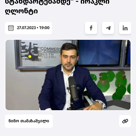
სტანდარტებამდე“ - ირაკლი
ღლონტი
27.07.2023 • 19:00
ნინო თამაზაშვილი