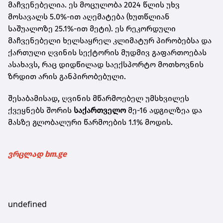
მაჩვენებელია. ეს მოცულობა 2024 წლის უხვ
მოსავალს 5.0%-ით აღემატება (ხუთწლიან
საშუალოზე 25.1%-ით მეტი). ეს რეკორდული
მაჩვენებელი ხელსაყრელ კლიმატურ პირობებსა და
ქართული ღვინის სექტორის მუდმივ გაფართოებას
ასახავს, რაც დიდწილად საექსპორტო მოთხოვნის
ზრდით არის განპირობებული.
შესაბამისად, ღვინის მწარმოებელ უმსხვილეს
ქვეყნებს შორის
საქართველო
მე-16 ადგილზეა და
მასზე გლობალური წარმოების 1.1% მოდის.
ვრცლად bm.ge
undefined