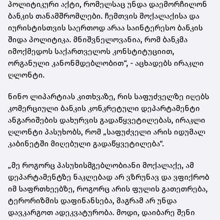
პოლიტიკური აქტი, რომელსაც უნდა დაემორჩილონ
ბანკის თანამშრომლები. ჩემთვის მოქალაქისა და
იურისტისთვის საერთოდ არაა საინტერესო ბანკის
შიდა პოლიტიკა. მნიშვნელოვანია, რომ ბანკმა
იმოქმედოს საქართველოს კონსტიტუციით,
ორგანული კანონმდებლობით“, - აცხადებს ირაკლი
ღლონტი.
ნინო ლიპარტიას კითხვაზე, რის საფუძველზე იღებს
კომერციული ბანკის კონკრეტული დეპარტამენტი
ანგარიშების დახურვის გადაწყვეტილებას, ირაკლი
ღლონტი პასუხობს, რომ „საფუძველი არის იდუმალ
კაბინეტში მიღებული გადაწყვეტილება“.
„მე როგორც პასუხისმგებლობიანი მოქალაქე, ამ
დეპარტამენტზე ნაკლებად არ ვზრუნავ და ვფიქრობ
იმ საფრთხეებზე, როგორც არის ფულის გათეთრება,
ტერორიზმის დაფინანსება, მაგრამ არ უნდა
დავკარგოთ ადეკვატურობა. მოდი, დაიბარე შენი