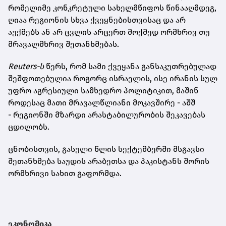
რომელიმე კონკრეტული სახელმწიფოს წინააღმდეგ,
ღიაა რეგიონის სხვა ქვეყნებისთვისაც და არ
აუქმებს ან არ ცვლის არცერთ მოქმედ ორმხრივ თუ
მრავალმხრივ შეთანხმებას.
Reuters-ს
წერს, რომ სამი ქვეყანა განსაკუთრებულად
შეშფოთებულია როგორც ისრაელის, ისე ირანის სულ
უფრო აგრესიული სამხედრო პოლიტიკით, მაშინ
როდესაც მათი მრავალწლიანი მოკავშირე - აშშ
- რეგიონში მზარდი არასტაბილურობის შეკავებას
ცდილობს.
ცნობისთვის, გასული წლის სექტემბერში მსგავსი
შეთანხმება საუდის არაბეთსა და პაკისტანს შორის
ორმხრივი სახით გაფორმდა.
ეკონომიკა