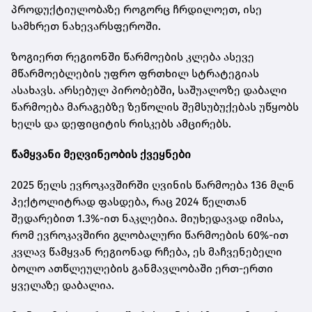
პროდუქტიულობაზე როგორც ჩრდილოეთ, ისე
სამხრეთ ნახევარსფეროში.
ზოგიერთ რეგიონში წარმოების კლება ასევე
მწარმოებლების უფრო ფრთხილ სტრატეგიას
ასახავს. არსებულ პირობებში, საშუალოზე დაბალი
წარმოება მარაგებზე ზეწოლის შემსუბუქებას უწყობს
ხელს და დეფიციტის რისკებს ამცირებს.
წამყვანი მეღვინეობის ქვეყნები
2025 წელს ევროკავშირში ღვინის წარმოება 136 მლნ
ჰექტოლიტრად ფასდება, რაც 2024 წელთან
შედარებით 1.3%-ით ნაკლებია. მიუხედავად იმისა,
რომ ევროკავშირი გლობალური წარმოების 60%-ით
კვლავ წამყვან რეგიონად რჩება, ეს მაჩვენებელი
ბოლო ათწლეულების განმავლობაში ერთ-ერთი
ყველაზე დაბალია.