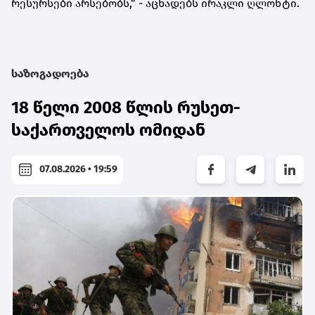
რესურსები არსებობს,“ - აცხადებს ირაკლი ღლონტი.
საზოგადოება
18 წელი 2008 წლის რუსეთ-
საქართველოს ომიდან
07.08.2026 • 19:59