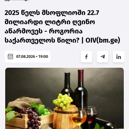
2025 წელს მსოფლიოში 22.7
მილიარდი ლიტრი ღვინო
აწარმოვეს - როგორია
საქართველოს წილი? | OIV(bm.ge)
07.08.2026 • 19:00