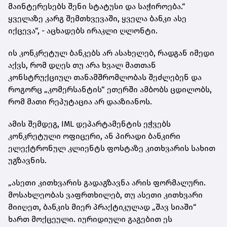
მაინტერესებს შენი სტატუსი და საჭიროება.“
ყველაზე კარგ შემთხვევაში, ყველა ბანკი ასე
იქცევა“, - აცხადებს ირაკლი ღლონტი.
ის კონკრეტულ ბანკებს არ ასახელებ, რადგან იმედი
აქვს, რომ დღეს თუ არა ხვალ მათთან
კონსტრუქციულ თანამშრომლობას შეძლებენ და
როგორც „კომერსანტის“ ეთერში ამბობს ცდილობს,
რომ მათი რეპუტაცია არ დააზიანოს.
ამის შემდეგ, IML დეპარტამენტის ეჭვებს
კონკრეტული ოფიცერი, ან პირადი ბანკირი
ელექტრონულ კლიენტს ფოსტაზე კითხვარის სახით
უგზავნის.
„ასეთი კითხვარის გადაგზავნა არის ფორმალური.
მოსახლეობას ვაფრთხილებ, თუ ასეთი კითხვარი
მიიღეთ, ბანკის მიერ პრაქტიკულად „შავ სიაში“
ხართ მოქცეული. იურიდიული გაგებით ეს