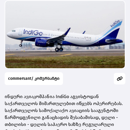
commersant/ კომერსანტი
ინდური ავიაკომპანია IndiGo აგვისტოდან
საქართველოს მიმართულებით იწყებს ოპერირებას.
საქართველოს სამოქალაქო ავიაციის სააგენტოში
წარმოდგენილი განაცხადის შესაბამისად, დელი -
თბილისი - დელის საჰაერო ხაზზე რეგულარული