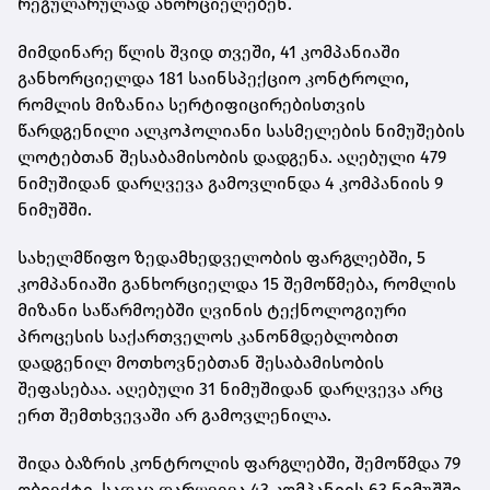
რეგულარულად ახორციელებენ.
მიმდინარე წლის შვიდ თვეში, 41 კომპანიაში
განხორციელდა 181 საინსპექციო კონტროლი,
რომლის მიზანია სერტიფიცირებისთვის
წარდგენილი ალკოჰოლიანი სასმელების ნიმუშების
ლოტებთან შესაბამისობის დადგენა. აღებული 479
ნიმუშიდან დარღვევა გამოვლინდა 4 კომპანიის 9
ნიმუშში.
სახელმწიფო ზედამხედველობის ფარგლებში, 5
კომპანიაში განხორციელდა 15 შემოწმება, რომლის
მიზანი საწარმოებში ღვინის ტექნოლოგიური
პროცესის საქართველოს კანონმდებლობით
დადგენილ მოთხოვნებთან შესაბამისობის
შეფასებაა. აღებული 31 ნიმუშიდან დარღვევა არც
ერთ შემთხვევაში არ გამოვლენილა.
შიდა ბაზრის კონტროლის ფარგლებში, შემოწმდა 79
ობიექტი, სადაც დარღვევა 43 კომპანიის 63 ნიმუშში