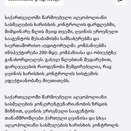
საქართველოში წარმოებული ალკოჰოლიანი
სასმელების ხარისხის კონტროლის ფარგლებში,
მიმდინარე წლის შვიდ თვეში, ღვინის ეროვნული
სააგენტოს შესაბამისმა სამსახურებმა და
საერთაშორისო აუდიტორულმა კომპანიებმა
ინსპექტირება 200-მდე კომპანიასა და ობიექტზე
განახორციელეს. გასულ წლებთან შედარებით,
დარღვევების რაოდენობა შემცირებულია, რაც
ღვინის ხარისხის კონტროლის სისტემის
ეფექტიანობაზე მიუთითებს.
საქართველოში წარმოებული ალკოჰოლიანი
სასმელების კონკურენტუნარიანობის ზრდის
მიზნით, ღვინის ეროვნული სააგენტოს
თანამშრომლები ქართული ღვინისა და სხვა
ალკოჰოლიანი სასმელების ხარისხის კონტროლს