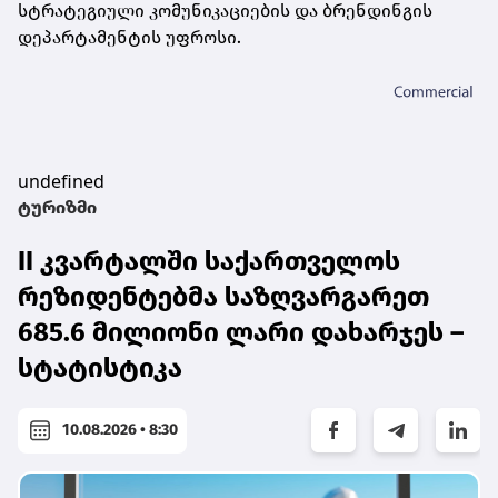
სტრატეგიული კომუნიკაციების და ბრენდინგის
დეპარტამენტის უფროსი.
undefined
ტურიზმი
II კვარტალში საქართველოს
რეზიდენტებმა საზღვარგარეთ
685.6 მილიონი ლარი დახარჯეს –
სტატისტიკა
10.08.2026 • 8:30