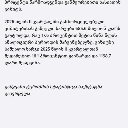
პროცენტი წარმოადგენდა განმეორებითი ხასიათის
ვიზიტს.
2026 წლის II კვარტალში განხორციელებული
ვიზიტებისას გაწეული ხარჯები 685.6 მილიონ ლარს
გაუტოლდა, რაც 17.6 პროცენტით მეტია წინა წლის
ანალოგიური პერიოდის მაჩვენებელზე. ვიზიტზე
საშუალო ხარჯი 2025 წლის II კვარტალთან
შედარებით 16.1 პროცენტით გაიზარდა და 1198.7
ლარი შეადგინა.
გამყვანი ტურიზმის სტატისტიკა საქსტატმა
გაავრცელა