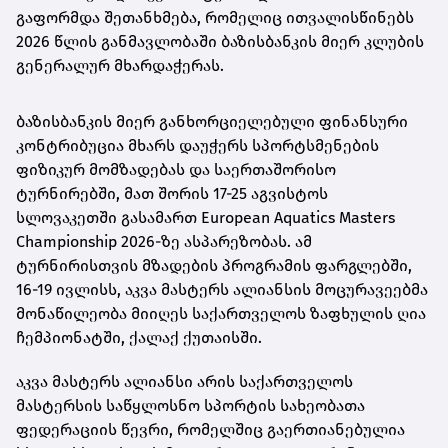
გაფორმდა შეთანხმება, რომელიც ითვალისწინებს
2026 წლის განმავლობაში ბაზისბანკის მიერ კლუბის
გენერალურ მხარდაჭერას.
ბაზისბანკის მიერ განხორციელებული ფინანსური
კონტრიბუცია მხარს დაუჭერს სპორტსმენების
ფიზიკურ მომზადებას და საერთაშორისო
ტურნირებში, მათ შორის 17-25 აგვისტოს
სლოვაკეთში გასამართ European Aquatics Masters
Championship 2026-ზე ასპარეზობას. ამ
ტურნირისთვის მზადების პროგრამის ფარგლებში,
16-19 ივლისს, აკვა მასტერს ალიანსის მოცურავეებმა
მონაწილეობა მიიღეს საქართველოს ზაფხულის ღია
ჩემპიონატში, ქალაქ ქუთაისში.
აკვა მასტერს ალიანსი არის საქართველოს
მასტერსის საწყლოსნო სპორტის სახეობათა
ფედერაციის წევრი, რომელშიც გაერთიანებულია