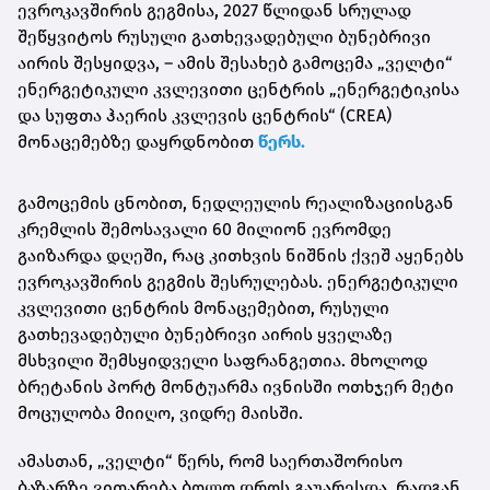
ევროკავშირის გეგმისა, 2027 წლიდან სრულად
შეწყვიტოს რუსული გათხევადებული ბუნებრივი
აირის შესყიდვა, – ამის შესახებ გამოცემა „ველტი“
ენერგეტიკული კვლევითი ცენტრის „ენერგეტიკისა
და სუფთა ჰაერის კვლევის ცენტრის“ (CREA)
მონაცემებზე დაყრდნობით
წერს.
გამოცემის ცნობით, ნედლეულის რეალიზაციისგან
კრემლის შემოსავალი 60 მილიონ ევრომდე
გაიზარდა დღეში, რაც კითხვის ნიშნის ქვეშ აყენებს
ევროკავშირის გეგმის შესრულებას. ენერგეტიკული
კვლევითი ცენტრის მონაცემებით, რუსული
გათხევადებული ბუნებრივი აირის ყველაზე
მსხვილი შემსყიდველი საფრანგეთია. მხოლოდ
ბრეტანის პორტ
მონტუარმა
ივნისში ოთხჯერ მეტი
მოცულობა მიიღო, ვიდრე მაისში.
ამასთან, „ველტი“ წერს, რომ საერთაშორისო
ბაზარზე ვითარება ბოლო დროს გაუარესდა, რადგან