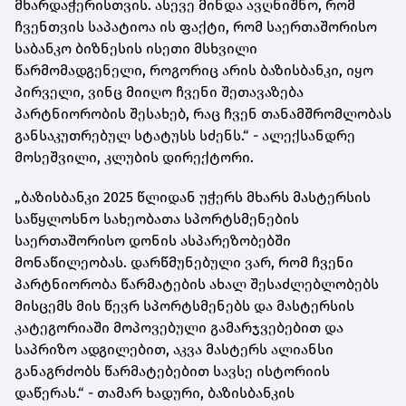
მხარდაჭერისთვის. ასევე მინდა ავღნიშნო, რომ
ჩვენთვის საპატიოა ის ფაქტი, რომ საერთაშორისო
საბანკო ბიზნესის ისეთი მსხვილი
წარმომადგენელი, როგორიც არის ბაზისბანკი, იყო
პირველი, ვინც მიიღო ჩვენი შეთავაზება
პარტნიორობის შესახებ, რაც ჩვენ თანამშრომლობას
განსაკუთრებულ სტატუსს სძენს.“ - ალექსანდრე
მოსეშვილი, კლუბის დირექტორი.
„ბაზისბანკი 2025 წლიდან უჭერს მხარს მასტერსის
საწყლოსნო სახეობათა სპორტსმენების
საერთაშორისო დონის ასპარეზობებში
მონაწილეობას. დარწმუნებული ვარ, რომ ჩვენი
პარტნიორობა წარმატების ახალ შესაძლებლობებს
მისცემს მის წევრ სპორტსმენებს და მასტერსის
კატეგორიაში მოპოვებული გამარჯვებებით და
საპრიზო ადგილებით, აკვა მასტერს ალიანსი
განაგრძობს წარმატებებით სავსე ისტორიის
დაწერას.“ - თამარ ხადური, ბაზისბანკის