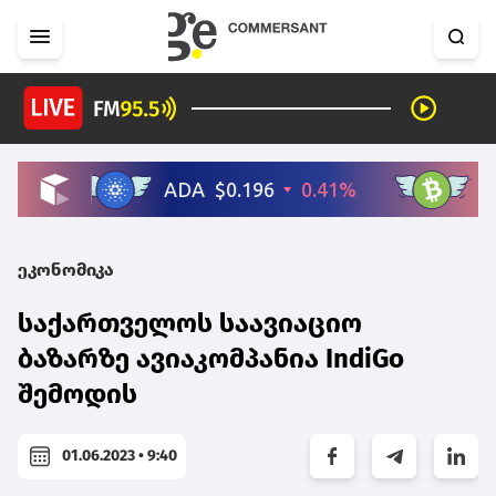
ეკონომიკა
საქართველოს საავიაციო
ბაზარზე ავიაკომპანია IndiGo
შემოდის
01.06.2023 • 9:40