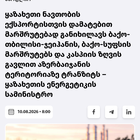
ყაზახეთი ნავთობის
ექსპორტისთვის დამატებით
მარშრუტებად განიხილავს ბაქო-
თბილისი-ჯეიჰანის, ბაქო-სუფსის
მარშრუტებს და კასპიის ზღვის
გავლით აზერბაიჯანის
ტერიტორიაზე ტრანზიტს –
ყაზახეთის ენერგეტიკის
სამინისტრო
10.08.2026 • 8:00