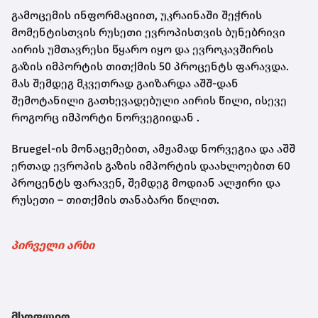
გამოცემის ინფორმაციით, უკრაინაში შეჭრის
მომენტისთვის რუსეთი ევროპისთვის ბუნებრივი
აირის უმთავრესი წყარო იყო და ევროკავშირის
გაზის იმპორტის თითქმის 50 პროცენტს ფარავდა.
მას შემდეგ მკვეთრად გაიზარდა აშშ-დან
შემოტანილი გათხევადებული აირის წილი, ისევე
როგორც იმპორტი ნორვეგიიდან .
Bruegel-ის
მონაცემებით, ამჟამად ნორვეგია და აშშ
ერთად ევროპის გაზის იმპორტის დაახლოებით 60
პროცენტს ფარავენ, შემდეგ მოდიან ალჟირი და
რუსეთი – თითქმის თანაბარი წილით.
პირველი არხი
მსოფლიო