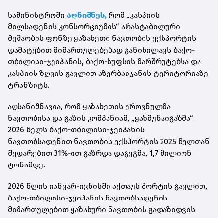
სამინისტროში
აღნიშნეს,
რომ „კასპიის
მილსადენის კონსორციუმის“ არასტაბილური
მუშაობის ფონზე ყაზახეთი ნავთობის ექსპორტის
დამატებით
მიმართულებებად
განიხილავს ბაქო-
თბილისი-ჯეიჰანის, ბაქო-სუფსის მარშრუტებსა და
კასპიის ზღვის გავლით აზერბაიჯანის ტერიტორიაზე
ტრანზიტს.
აღსანიშნავია, რომ ყაზახეთის ეროვნულმა
ნავთობისა და გაზის კომპანიამ, „ყაზმუნაიგაზმა“
2026 წელს ბაქო-თბილისი-ჯეიჰანის
ნავთობსადენით ნავთობის ექსპორტის 2025 წელთან
შედარებით 31%-ით გაზრდა დაგეგმა, 1,7 მილიონ
ტონამდე.
2026 წლის იანვარ-ივნისში
აქთაუს
პორტის გავლით,
ბაქო-თბილისი-ჯეიჰანის ნავთობსადენის
მიმართულებით ყაზახური ნავთობის გადაზიდვის