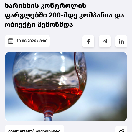
ხარისხის კონტროლის
ფარგლებში 200-მდე კომპანია და
ობიექტი შემოწმდა
10.08.2026 • 8:00
commersant/ კომერსანტი