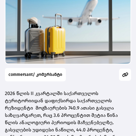
commersant/ კომერსანტი
2026 წლის II კვარტალში საქართველოს
ტერიტორიიდან დაფიქსირდა საქართველოს
რეზიდენტი მოგზაურების 740.9 ათასი გასვლა
საზღვარგარეთ, რაც 3.6 პროცენტით მეტია წინა
წლის ანალოგიური პერიოდის მაჩვენებელზე.
გასვლების უდიდესი ნაწილი, 44.0 პროცენტი,