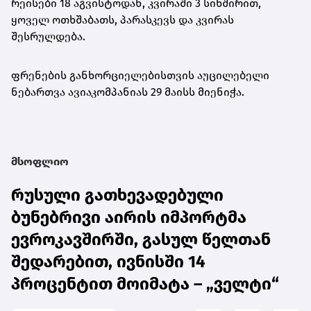
რეისები 18 აგვისტოდან, კვირაში 3 სიხშირით,
ყოველ ოთხშაბათს, პარასკევს და კვირას
შესრულდება.
ფრენების განხორციელებისთვის აუცილებელი
ნებართვა ავიაკომპანიას 29 მაისს მიენიჭა.
მსოფლიო
რუსული გათხევადებული
ბუნებრივი აირის იმპორტმა
ევროკავშირში, გასულ წელთან
შედარებით, ივნისში 14
პროცენტით მოიმატა – „ველტი“