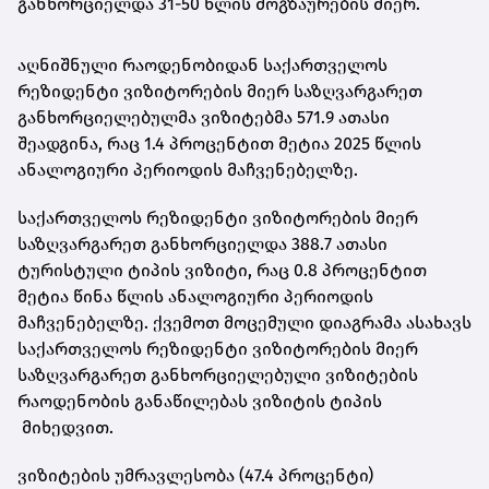
განხორციელდა 31-50 წლის მოგზაურების მიერ.
აღნიშნული რაოდენობიდან საქართველოს
რეზიდენტი ვიზიტორების მიერ საზღვარგარეთ
განხორციელებულმა ვიზიტებმა 571.9 ათასი
შეადგინა, რაც 1.4 პროცენტით მეტია 2025 წლის
ანალოგიური პერიოდის მაჩვენებელზე.
საქართველოს რეზიდენტი ვიზიტორების მიერ
საზღვარგარეთ განხორციელდა 388.7 ათასი
ტურისტული ტიპის ვიზიტი, რაც 0.8 პროცენტით
მეტია წინა წლის ანალოგიური პერიოდის
მაჩვენებელზე. ქვემოთ მოცემული დიაგრამა ასახავს
საქართველოს რეზიდენტი ვიზიტორების მიერ
საზღვარგარეთ განხორციელებული ვიზიტების
რაოდენობის განაწილებას ვიზიტის ტიპის
მიხედვით.
ვიზიტების უმრავლესობა (47.4 პროცენტი)