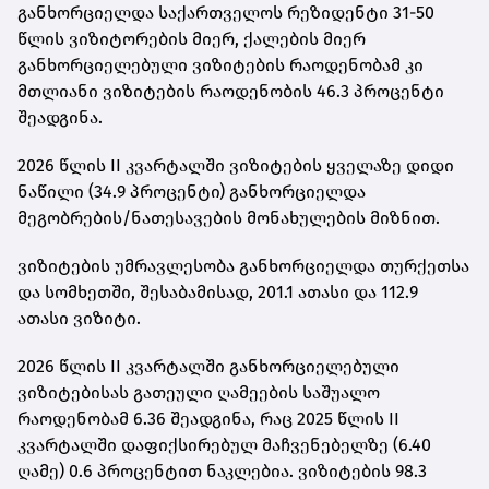
განხორციელდა საქართველოს რეზიდენტი 31-50
წლის ვიზიტორების მიერ, ქალების მიერ
განხორციელებული ვიზიტების რაოდენობამ კი
მთლიანი ვიზიტების რაოდენობის 46.3 პროცენტი
შეადგინა.
2026 წლის II კვარტალში ვიზიტების ყველაზე დიდი
ნაწილი (34.9 პროცენტი) განხორციელდა
მეგობრების/ნათესავების მონახულების მიზნით.
ვიზიტების უმრავლესობა განხორციელდა თურქეთსა
და სომხეთში, შესაბამისად, 201.1 ათასი და 112.9
ათასი ვიზიტი.
2026 წლის II კვარტალში განხორციელებული
ვიზიტებისას გათეული ღამეების საშუალო
რაოდენობამ 6.36 შეადგინა, რაც 2025 წლის II
კვარტალში დაფიქსირებულ მაჩვენებელზე (6.40
ღამე) 0.6 პროცენტით ნაკლებია. ვიზიტების 98.3