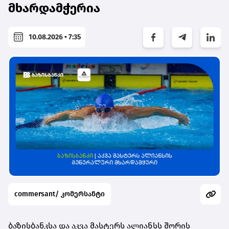
მხარდამჭერია
10.08.2026 • 7:35
commersant/ კომერსანტი
ბაზისბანკსა და აკვა მასტერს ალიანსს შორის