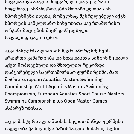
სხვადასხვა ასაკის მოყვარული და ვეტერანი
მოცურავე. ასპარეზობებში მონაწილეობას ის
სპორტსმენი იღებს, რომელსაც შესრულებული აქვს
სპორტის საწყლოსნო სახეობათა საერთაშორისო
ორგანიზაციების მიერ დაწესებული
საკვალიფიკაციო დრო.
აკვა მასტერს ალიანსის წევრ სპორტსმენებს
არაერთი გამარჯვება და სხვადასხვა სინჯის მედალი
აქვთ მოპოვებული და მსოფლიო რეკორდი
დამყარებული საერთაშორისო ტურნირებში, მათ
შორის European Aquatics Masters Swimming
Campionship, World Aquatics Masters Swimming
Championship, European Aquatics Short Course Masters
Swimming Campionship და Open Master Games
ასპარეზობისას.
„აკვა მასტერს ალიანსის სახელით მინდა უღრმესი
მადლობა გამოვთქვა ბაზისბანკის მიმართ, ჩვენი