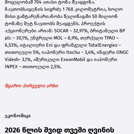
მოცულობამ 704 ათასი ტონა შეადგინა.
ნავთობსადენის სიგრძე 1 768 კილომეტრია, ხოლო
მისი გამტარუნარიანობა წელიწადში 50 მილიონ
ტონაზე მეტ ნავთობს შეადგენს. პროექტის
აქციონერები არიან: SOCAR – 32,97%, ბრიტანული BP
plc – 30,1%, უნგრული MOL – 8,9%, თურქული TPAO –
6,53%, იტალიური Eni და ფრანგული TotalEnergies –
თითოეული 5%, იაპონური Itochu – 3,4%, ინდური ONGC
Videsh- 3,1%, ამერიკული ExxonMobil და იაპონური
INPEX – თითოეული 2,5%.
წყარო: პირველი არხი
ეკონომიკა
2026 წლის შვიდ თვეში ღვინის