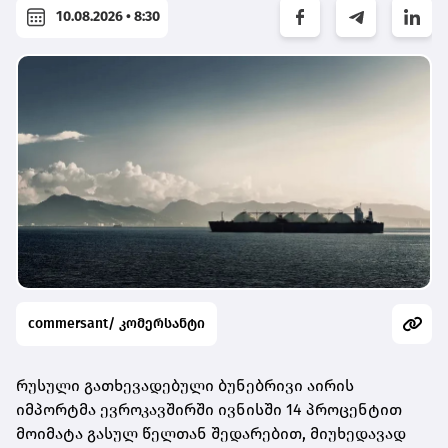
10.08.2026 • 8:30
commersant/ კომერსანტი
რუსული გათხევადებული ბუნებრივი აირის
იმპორტმა ევროკავშირში ივნისში 14 პროცენტით
მოიმატა გასულ წელთან შედარებით, მიუხედავად