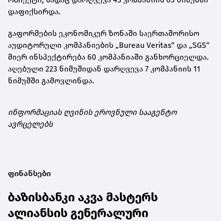
დაფიქსირდა.
გაფორმების ეკონომიკურ ზონაში საერთაშორისო
აუდიტორული კომპანიების „Bureau Veritas“ და „SGS“
მიერ ინსპექტირება 60 კომპანიაში განხორციელდა.
აღებული 223 ნიმუშიდან დარღვევა 7 კომპანიის 11
ნიმუშში გამოვლინდა.
ინფორმაციას ღვინის ეროვნული სააგენტო
ავრცელებს
ფინანსები
ბაზისბანკი აკვა მასტერს
ალიანსის გენერალური