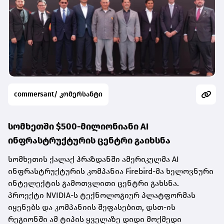
commersant/ კომერსანტი
სომხეთში $500-მილიონიანი AI
ინფრასტრუქტურის ცენტრი გაიხსნა
სომხეთის ქალაქ ჰრაზდანში ამერიკულმა AI
ინფრასტრუქტურის კომპანია Firebird-მა ხელოვნური
ინტელექტის გამოთვლითი ცენტრი გახსნა.
პროექტი NVIDIA-ს ტექნოლოგიურ პლატფორმას
იყენებს და კომპანიის შეფასებით, დსთ-ის
რეგიონში ამ ტიპის ყველაზე დიდი მოქმედი