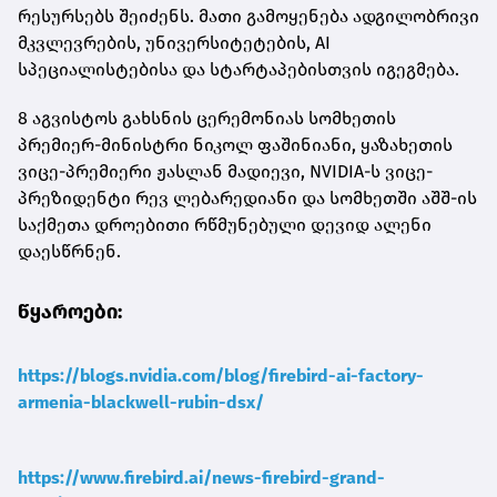
რესურსებს შეიძენს. მათი გამოყენება ადგილობრივი
მკვლევრების, უნივერსიტეტების, AI
სპეციალისტებისა და სტარტაპებისთვის იგეგმება.
8 აგვისტოს გახსნის ცერემონიას სომხეთის
პრემიერ-მინისტრი ნიკოლ ფაშინიანი, ყაზახეთის
ვიცე-პრემიერი ჟასლან მადიევი, NVIDIA-ს ვიცე-
პრეზიდენტი რევ ლებარედიანი და სომხეთში აშშ-ის
საქმეთა დროებითი რწმუნებული დევიდ ალენი
დაესწრნენ.
წყაროები:
https://blogs.nvidia.com/blog/firebird-ai-factory-
armenia-blackwell-rubin-dsx/
https://www.firebird.ai/news-firebird-grand-