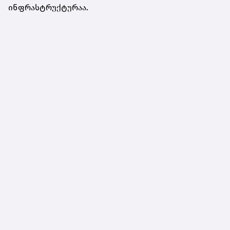
ინფრასტრუქტურაა.