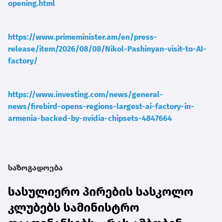
opening.html
https://www.primeminister.am/en/press-
release/item/2026/08/08/Nikol-Pashinyan-visit-to-AI-
factory/
https://www.investing.com/news/general-
news/firebird-opens-regions-largest-ai-factory-in-
armenia-backed-by-nvidia-chipsets-4847664
საზოგადოება
სასულიერო პირების სასკოლო
კლუბებს სამინისტრო