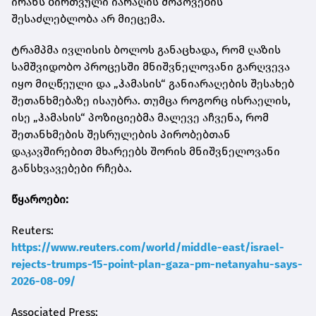
ირანს ბირთვული იარაღის მოპოვების
შესაძლებლობა არ მიეცემა.
ტრამპმა ივლისის ბოლოს განაცხადა, რომ ღაზის
სამშვიდობო პროცესში მნიშვნელოვანი გარღვევა
იყო მიღწეული და „ჰამასის“ განიარაღების შესახებ
შეთანხმებაზე ისაუბრა. თუმცა როგორც ისრაელის,
ისე „ჰამასის“ პოზიციებმა მალევე აჩვენა, რომ
შეთანხმების შესრულების პირობებთან
დაკავშირებით მხარეებს შორის მნიშვნელოვანი
განსხვავებები რჩება.
წყაროები:
Reuters:
https://www.reuters.com/world/middle-east/israel-
rejects-trumps-15-point-plan-gaza-pm-netanyahu-says-
2026-08-09/
Associated Press: