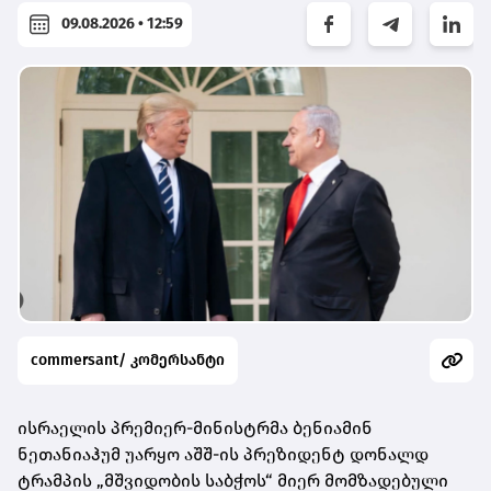
09.08.2026 • 12:59
commersant/ კომერსანტი
ისრაელის პრემიერ-მინისტრმა ბენიამინ
ნეთანიაჰუმ უარყო აშშ-ის პრეზიდენტ დონალდ
ტრამპის „მშვიდობის საბჭოს“ მიერ მომზადებული