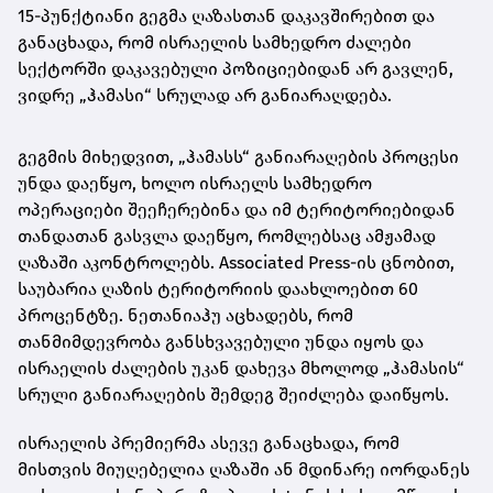
15-პუნქტიანი გეგმა ღაზასთან დაკავშირებით და
განაცხადა, რომ ისრაელის სამხედრო ძალები
სექტორში დაკავებული პოზიციებიდან არ გავლენ,
ვიდრე „ჰამასი“ სრულად არ განიარაღდება.
გეგმის მიხედვით, „ჰამასს“ განიარაღების პროცესი
უნდა დაეწყო, ხოლო ისრაელს სამხედრო
ოპერაციები შეეჩერებინა და იმ ტერიტორიებიდან
თანდათან გასვლა დაეწყო, რომლებსაც ამჟამად
ღაზაში აკონტროლებს. Associated Press-ის ცნობით,
საუბარია ღაზის ტერიტორიის დაახლოებით 60
პროცენტზე. ნეთანიაჰუ აცხადებს, რომ
თანმიმდევრობა განსხვავებული უნდა იყოს და
ისრაელის ძალების უკან დახევა მხოლოდ „ჰამასის“
სრული განიარაღების შემდეგ შეიძლება დაიწყოს.
ისრაელის პრემიერმა ასევე განაცხადა, რომ
მისთვის მიუღებელია ღაზაში ან მდინარე იორდანეს