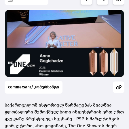
commersant/ კომერსანტი
საქართველომ ისტორიულ წარმატებას მიაღწია
გლობალური შემოქმედებითი ინდუსტრიის ერთ-ერთ
ყველაზე პრესტიჟულ სცენაზე - PSP-ს მარკეტინგის
დირექტორი, ანო გოგიჩაძე, The One Show-ის მიერ