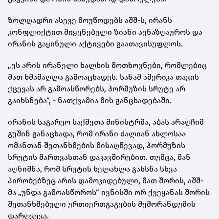
ზოლღადრი ასევე მოუწოდებს აშშ-ს, ირანს
კონფლიქტით მიყენებული ზიანი აუნაზღაუროს და
ირანის გაყინული აქტივები გაათავისუფლოს.
„ეს არის ირანელი ხალხის მოთხოვნები, რომლებიც
მათ ხმამაღლა გამოაცხადეს. სანამ ამერიკა თავის
ქცევას არ გამოასწორებს, ჰორმუზის სრუტე არ
გაიხსნება“, - ნათქვამია მის განცხადებაში.
ირანის საგარეო საქმეთა მინისტრმა, აბას არაღჩიმ
გუშინ განაცხადა, რომ ირანი ძალიან ახლოსაა
ომანთან შეთანხმების მისაღწევად, ჰორმუზის
სრუტის მართვასთან დაკავშირებით. თუმცა, მან
აღნიშნა, რომ სრუტის ხელახლა გახსნა სხვა
პირობებზეც არის დამოკიდებული, მათ შორის, აშშ-
მა „უნდა გამოასწოროს“ ივნისში ორ ქვეყანას შორის
შეთანხმებული ურთიერთგაგების მემორანდუმის
დარღვევა.