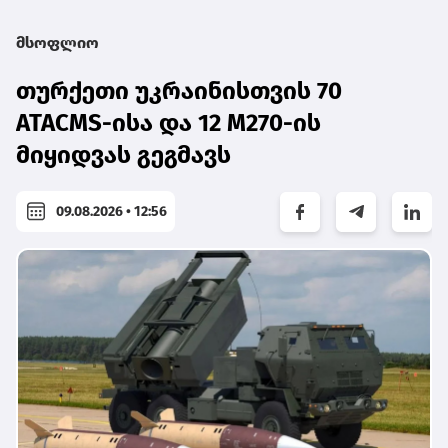
მსოფლიო
თურქეთი უკრაინისთვის 70
ATACMS-ისა და 12 M270-ის
მიყიდვას გეგმავს
09.08.2026 • 12:56