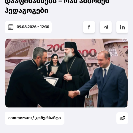
დააფინანსებს – რას ამბობენ
პედაგოგები
09.08.2026 • 12:30
commersant/ კომერსანტი