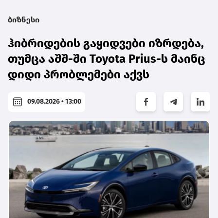
ბიზნესი
ჰიბრიდების გაყიდვები იზრდება,
თუმცა აშშ-ში Toyota Prius-ს მაინც
დიდი პრობლემები აქვს
09.08.2026 • 13:00