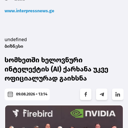
www.interpressnews.ge
undefined
ბიზნესი
სომხეთში ხელოვნური
ინტელექტის (AI) ქარხანა უკვე
ოფიციალურად გაიხსნა
09.08.2026 • 13:14