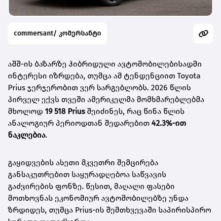
commersant/ კომერსანტი
აშშ-ის ბაზარზე ჰიბრიდული ავტომობილებისადმი
ინტერესი იზრდება, თუმცა ამ ტენდენციით Toyota
Prius ჯერჯერობით ვერ სარგებლობს. 2026 წლის
პირველ ექვს თვეში ამერიკელმა მომხმარებლებმა
მხოლოდ
19 518 Prius
შეიძინეს, რაც წინა წლის
ანალოგიურ პერიოდთან შედარებით
42.3%-ით
ნაკლებია
.
გაყიდვების ასეთი მკვეთრი შემცირება
განსაკუთრებით საყურადღებოა საწვავის
გაძვირების ფონზე. წესით, მაღალი ფასები
მოთხოვნას ეკონომიურ ავტომობილებზე უნდა
ზრდიდეს, თუმცა Prius-ის შემთხვევაში საპირისპირო