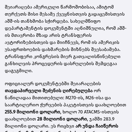
შეიარაღება ამერიკული წარმოშობისაა, ამიტომ
თურქეთს მისი მესამე ქვეყნისთვის გადაცემისთვის
აშშ-ის თანხმობა სჭირდება. სახელმწიფო
დეპარტამენტის დოკუმენტში აღნიშნულია, რომ აშშ-
ის მთავრობა მზად არის ტრანსფერის
ავტორიზებისთვის და მიიჩნევს, რომ ის ამერიკის
უსაფრთხოების დახმარების მიზნებს შეესაბამება.
ტრანსფერი კონგრესის მიერ გათვალისწინებული
განხილვის პროცედურის დასრულების შემდეგაა
დაგეგმილი.
ოფიციალურ დოკუმენტებში შეიარაღების
თავდაპირველი შეძენის ღირებულება
ორ
ნაწილადაა მითითებული: M270-ის, M26-ისა და
საარტილერიო ჭურვების პაკეტისთვის დაახლოებით
255.9 მილიონი დოლარი
, ხოლო 70 ATACMS-ისთვის
დაახლოებით
28 მილიონი დოლარი
, ჯამში 283.9
მილიონი დოლარი. ეს რიცხვი
არ უნდა ჩაიწეროს