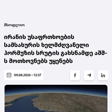
მსოფლიო
ირანის უსაფრთხოების
სამსახურის ხელმძღვანელი
ჰორმუზის სრუტის გახსნამდე აშშ-
ს მოთხოვნებს უყენებს
09.08.2026 • 12:37