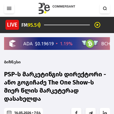
ბიზნესი
PSP-ს მარკეტინგის დირექტორი -
ანო გოგიჩაძე The One Show-ს
მიერ წლის მარკეტერად
დასახელდა
16.05.2026 • 7:54