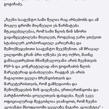
გოგიჩაძე.
„ჩვენი სააგენტო სამი წელია რაც არსებობს და ამ
მოკლე დროში მიღწეული ეს წარმატება
მტკიცებულებაა, რომ სამი წლის წინ სწორი
გადაწყვეტილება მივიღეთ, როდესაც უარი ვთქვით
სტაბილურ კორპორაციულ კარიერაზე და
შემოქმედებითი სააგენტო შევქმენით. ამ მრავალ
ჯილდოში გრან-პრი იქნება ეს თუ ოქრო, მაინც
განსაკუთრებით მნიშვნელოვანი არის ჩვენთვის
PSP-ს და კონკრეტულად ანო გოგიჩაძის წლის
მარკეტერად დასახელება. რადგან ეს არის
მაგალითი ყველა ბრენდისთვის და
მარკეტერისთვის, რომ გამბედაობა და
შემოქმედების წინ დაყენება, ურთიერთნდობა და
პარტნიორობა ყოველთვის ფასდება. ჩვენ უკვე
ოფიციალურად შეგვიძლია ვიამაყოთ, რომ ჩვენი
კლიენტი მსოფლიოში ყველაზე მაგარი კლიენტია“ -