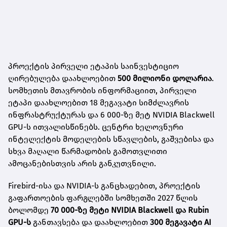
პროექტის პირველი ეტაპის საინვესტიციო
ღირებულება დაახლოებით
500 მილიონი დოლარია
.
სომხეთის მთავრობის ინფორმაციით, პირველი
ეტაპი დაახლოებით 18 მეგავატი სიმძლავრის
ინფრასტრუქტურას და 6 000-ზე მეტ NVIDIA Blackwell
GPU-ს ითვალისწინებს. ცენტრი ხელოვნური
ინტელექტის მოდელების სწავლების, გაშვებისა და
სხვა მაღალი წარმადობის გამოთვლითი
ამოცანებისთვის არის განკუთვნილი.
Firebird-ისა და NVIDIA-ს განცხადებით, პროექტის
გაფართოების ფარგლებში სომხეთში 2027 წლის
ბოლომდე
70 000-ზე მეტი NVIDIA Blackwell და Rubin
GPU-ს
განთავსება და დაახლოებით
300 მეგავატი AI