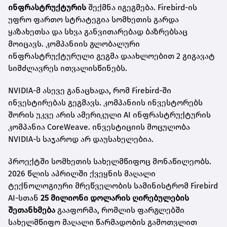
ინფრასტრუქტურის
შექმნა იგეგმება. Firebird-ის
უფრო ფართო სტრატეგია სომხეთის გარდა
ყაზახეთსა და სხვა განვითარებად ბაზრებსაც
მოიცავს. კომპანიის გლობალური
ინფრასტრუქტურული გეგმა დაახლოებით 2 გიგავატ
სიმძლავრეს ითვალისწინებს.
NVIDIA-მ ასევე განაცხადა, რომ Firebird-ში
ინვესტირებას გეგმავს. კომპანიის ინვესტორებს
შორის უკვე არის ამერიკული AI ინფრასტრუქტურის
კომპანია CoreWeave. ინვესტიციის მოცულობა
NVIDIA-ს საჯაროდ არ დაუსახელებია.
პროექტში სომხეთის სახელმწიფოც მონაწილეობს.
2026 წლის აპრილში ქვეყნის მაღალი
ტექნოლოგიური მრეწველობის სამინისტრომ Firebird
AI-სთან
25 მილიონი დოლარის ღირებულების
შეთანხმება
გააფორმა, რომლის ფარგლებში
სახელმწიფო მაღალი წარმადობის გამოთვლით