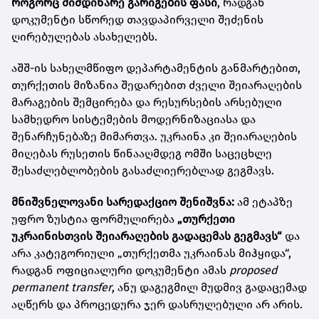
როგორც მიმდინარე გარიგების ფასი
, რადგან
დოკუმენტი სწორედ თავდაპირველი შეძენის
ღირებულებას ასახელებს.
აშშ-ის სახელმწიფო დეპარტამენტის განმარტებით,
თურქეთის მიზანია შედარებით ძველი შეიარაღების
მარაგების შემცირება და რესურსების არსებული
სამხედრო სისტემების მოდერნიზაციასა და
შენარჩუნებაზე მიმართვა. უკრაინა კი შეიარაღების
მიღებას რუსეთის წინააღმდეგ ომში საცეცხლე
შესაძლებლობების გასაძლიერებლად გეგმავს.
მნიშვნელოვანი სარედაქციო შენიშვნა:
ამ ეტაპზე
უფრო ზუსტია ფორმულირება
„თურქეთი
უკრაინისთვის შეიარაღების გადაცემას გეგმავს“
და
არა კატეგორიული „თურქეთმა უკრაინას მიჰყიდა“,
რადგან ოფიციალური დოკუმენტი ამას
proposed
permanent transfer
, ანუ დაგეგმილ მუდმივ გადაცემად
აღწერს და პროცედურა ჯერ დასრულებული არ არის.