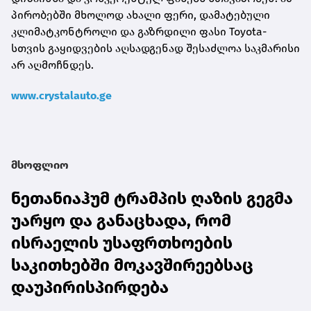
პირობებში მხოლოდ ახალი ფერი, დამატებული
კლიმატკონტროლი და გაზრდილი ფასი Toyota-
სთვის გაყიდვების აღსადგენად შესაძლოა საკმარისი
არ აღმოჩნდეს.
www.crystalauto.ge
მსოფლიო
ნეთანიაჰუმ ტრამპის ღაზის გეგმა
უარყო და განაცხადა, რომ
ისრაელის უსაფრთხოების
საკითხებში მოკავშირეებსაც
დაუპირისპირდება