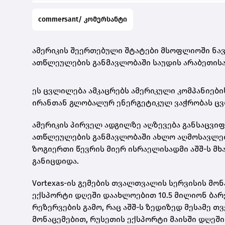
commersant/ კომერსანტი
ამერიკის შეერთებული შტატები მსოფლიოში ნავ
ათწლეულების განმავლობაში საუდის არაბეთისა
ეს ცვლილება ამკაცრებს ამერიკული კომპანიები
ირანთან გლობალურ ენერგეტიკულ ვაჭრობას ცვ
ამერიკის პირველ ადგილზე აღზევება განსაცვი
ათწლეულების განმავლობაში ახლო აღმოსავლეთი
ზოგიერთი წევრის მიერ ისრაელისადმი აშშ-ს მ
განიცდიდა.
Vortexas-ის გემების თვალთვალის სერვისის მონ
ექსპორტი დღეში დაახლოებით 10.5 მილიონ ბარ
რეზერვების გამო, რაც აშშ-ს ზედიზედ მესამე თ
მონაცემებით, რუსეთის ექსპორტი მაისში დღეში