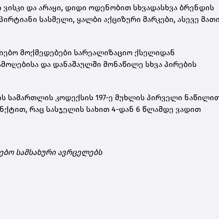
ისკი და არაყი, დიდი ოდენობით სხვადასხვა ბრენდის
ირტიანი სასმელი, ყალბი აქციზური მარკები, ასევე მათ
ძიებო მოქმედებები სარეალიზაციო ქსელიდან
ოღებისა და დანაშაულში მონაწილე სხვა პირების
 სამართლის კოდექსის 197-ე მუხლის პირველი ნაწილით,
პუნქტით, რაც სასჯელის სახით 4-დან 6 წლამდე ვადით
ებო სამსახური ავრცელებს