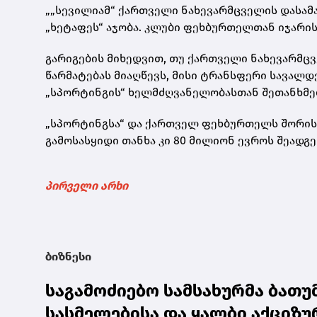
„„სევილიამ“ ქართველი ნახევარმცველის დასა
„ხეტაფეს“ აჯობა. კლუბი ფეხბურთელთან იჯარის
გარიგების მიხედვით, თუ ქართველი ნახევარმც
წარმატებას მიაღწევს, მისი ტრანსფერი სავალდ
„სპორტინგის“ ხელმძღვანელობასთან შეთანხმება 
„სპორტინგსა“ და ქართველ ფეხბურთელს შორის
გამოსასყიდი თანხა კი 80 მილიონ ევროს შეადგე
პირველი არხი
ბიზნესი
საგამოძიებო სამსახურმა ბა
სასმელებისა და ყალბი აქციზურ