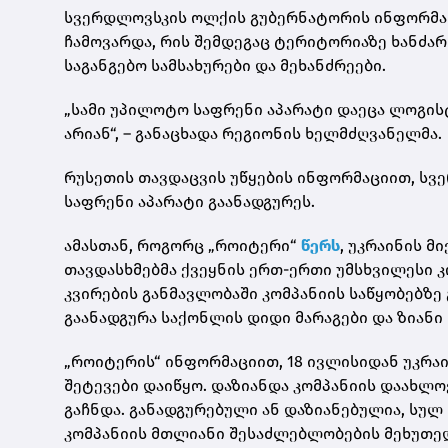
სვერდლოვსკის ოლქის გუბერნატორის ინფორმაც
ჩამოვარდა, რის შემდეგაც ტერიტორიაზე ხანძარ
საგანგებო სამსახურები და მეხანძრეები.
„სამი უპილოტო საფრენი აპარატი დაეცა ლოგისტ
არიან“, – განაცხადა რეგიონის ხელმძღვანელმა.
რუსეთის თავდაცვის უწყების ინფორმაციით, სვ
საფრენი აპარატი გაანადგურეს.
ამასთან, როგორც „როიტერი“
წერს
, უკრაინის 
თავდასხმებმა ქვეყნის ერთ-ერთი უმსხვილესი კ
კვირების განმავლობაში კომპანიის საწყობებზე
გაანადგურა საქონლის დიდი მარაგები და ზიანი 
„როიტერის“ ინფორმაციით, 18 ივლისიდან უკრაი
შეტევები დაიწყო. დაზიანდა კომპანიის დაახლოე
გაჩნდა. განადგურებული ან დაზიანებულია, სულ 
კომპანიის მთლიანი შესაძლებლობების მეხუთედ