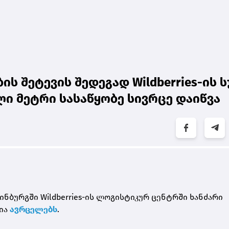
ს შეტევის შედეგად Wildberries-ის 
ლი მეტრი სასაწყობე სივრცე დაიწვა
ნბურგში Wildberries-ის ლოგისტიკურ ცენტრში ხანძარი
ია
ავრცელებს
.