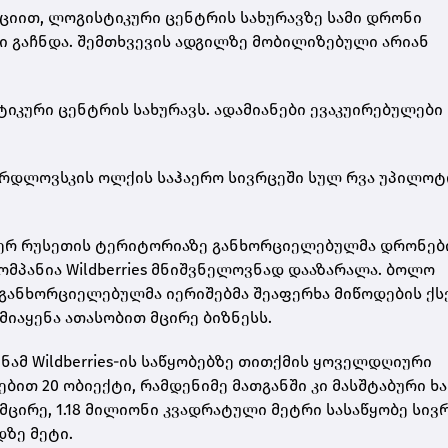
იით, ლოგისტიკური ცენტრის სახურავზე სამი დრონი
ი გაჩნდა. შემთხვევის ადგილზე მობილიზებული არიან
იკური ცენტრის სახურავს. ადამიანები ევაკუირებულები
ერდლოვსკის ოლქის საჰაერო სივრცეში სულ რვა უპილო
მიერ რუსეთის ტერიტორიაზე განხორციელებულმა დრონე
ომპანია Wildberries მნიშვნელოვნად დააზარალა. ბოლო
 განხორციელებულმა იერიშებმა შეაფერხა მიწოდების ქს
მიაყენა ათასობით მცირე ბიზნესს.
ნამ Wildberries-ის საწყობებზე თითქმის ყოველდღიური
ბით 20 ობიექტი, რამდენიმე მათგანში კი მასშტაბური ხ
მცირე, 1.18 მილიონი კვადრატული მეტრი სასაწყობე სივრ
ზე მეტი.