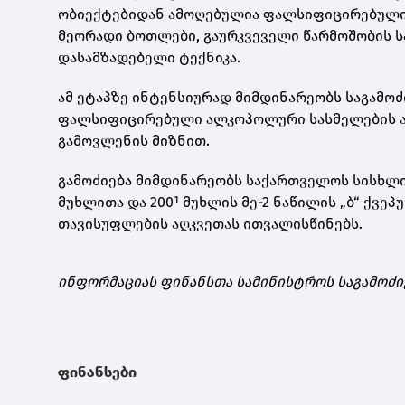
ობიექტებიდან ამოღებულია ფალსიფიცირებული ვ
მეორადი ბოთლები, გაურკვეველი წარმოშობის სპ
დასამზადებელი ტექნიკა.
ამ ეტაპზე ინტენსიურად მიმდინარეობს საგამო
ფალსიფიცირებული ალკოჰოლური სასმელების ამ
გამოვლენის მიზნით.
გამოძიება მიმდინარეობს საქართველოს სისხლის
მუხლითა და 200¹ მუხლის მე-2 ნაწილის „ბ“ ქვე
თავისუფლების აღკვეთას ითვალისწინებს.
ინფორმაციას ფინანსთა სამინისტროს საგამოძი
ფინანსები