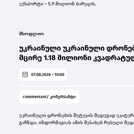
ექსპორტი – 5.9 მილიონ ბარელს.
მსოფლიო
უკრაინული უკრაინული დრონები
მცირე 1.18 მილიონი კვადრატუ
07.08.2026 • 10:00
commersant/ კომერსანტი
უკრაინული დრონების შეტევის შედეგად ეკატერი
გაჩნდა. ინფორმაციას ამის შესახებ რუსული მედ