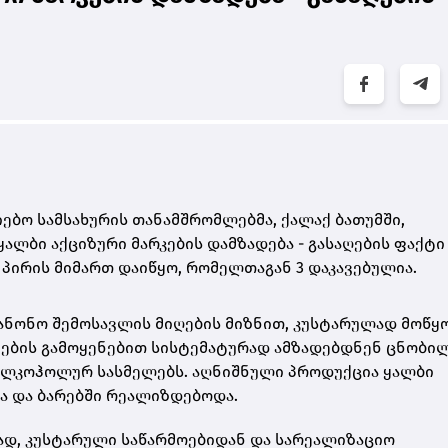
ებო სამსახურის თანამშრომლებმა, ქალაქ ბათუმში,
ლბი აქციზური მარკების დამზადება - გასაღების ფაქტი
პირის მიმართ დაიწყო, რომელთაგან 3 დაკავებულია.
ანონო შემოსავლის მიღების მიზნით, კუსტარულად მოწ
ტების გამოყენებით სისტემატურად ამზადებდნენ ცნობი
 ალკოჰოლურ სასმელებს. აღნიშნული პროდუქცია ყალბი
სა და ბარებში რეალიზდებოდა.
ად, კუსტარული საწარმოებიდან და სარეალიზაციო