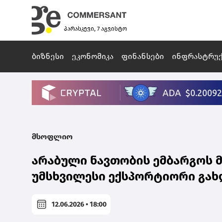
პარასკევი, 7 აგვისტო
ბიზნესი
ეკონომიკა
ფინანსები
ინფრასტრუ
მსოფლიო
არაბული ნავთობის ემბარგოს 
უმსხვილესი ექსპორტიორი გახდა
12.06.2026 • 18:00