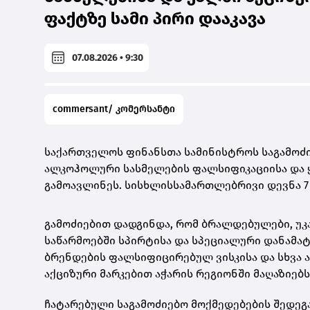
ფაქტზე სამი პირი დააკავა
07.08.2026 • 9:30
commersant/ კომერსანტი
საქართველოს ფინანსთა სამინისტროს საგამოძი
ალკოჰოლური სასმელების ფალსიფიკაციისა და ყა
გამოავლინეს. სისხლისსამართლებრივი დევნა 7 
გამოძიებით დადგინდა, რომ ბრალდებულები, უკ
საწარმოებში სპირტისა და სპეციალური დანამა
ბრენდების ფალსიფიცირებულ ვისკისა და სხვა
აქციზური მარკებით აჭარის რეგიონში მაღაზიებ
ჩატარებული საგამოძიებო მოქმედებების შედეგ