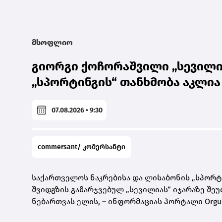
მსოფლიო
გიორგი ქოჩორაშვილი „სევილი
„სპორტინგის“ თანხმობა აკლია
07.08.2026 • 9:30
commersant/ კომერსანტი
საქართველოს ნაკრებისა და ლისაბონის „სპორტ
შვიდგზის გამარჯვებულ „სევილიას“ იჯარაზე შ
ნებართვას ელის, – ინფორმაციას პორტალი Orgull