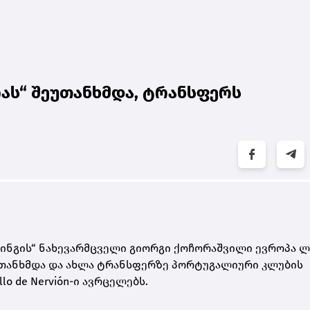
ას“ შეუთანხმდა, ტრანსფერს
ინგის“ ნახევარმცველი გიორგი ქოჩორაშვილი ევროპა ლ
ეუთანხმდა და ახლა ტრანსფერზე პორტუგალიური კლუბის
o de Nervión-ი ავრცელებს.