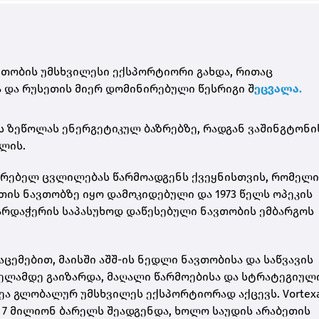
თობის უმსხვილესი ექსპორტიორი გახდა, რითაც
 და რუსეთის მიერ დომინირებული წესრიგი შ
ეცვალა.
ს ზეწოლას ენერგეტიკულ ბაზრებზე, რადგან ვაშინგტონი
ლის.
ფრებელ ცვლილებას წარმოადგენს ქვეყნისთვის, რომელ
ს ნავთობზე იყო დამოკიდებული და 1973 წელს ოპეკის
ხარდაჭერის საპასუხოდ დაწესებული ნავთობის ემბარგოს
აცემებით, მაისში აშშ-ის ნედლი ნავთობისა და საწვავის
ელამდე გაიზარდა, მაღალი წარმოებისა და სტრატეგიულ
ვეა გლობალურ უმსხვილეს ექსპორტიორად აქცევს. Vortex
 7 მილიონ ბარელს შეადგენდა, ხოლო საუდის არაბეთის