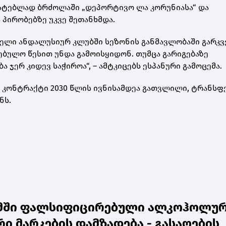
მატებლად ბრძოლაში „დეპორტივო ლა კორუნიასა“ და
 პირობებზე უკვე შეთანხმდა.
ველი ანდალუსიურ კლუბში სეზონის განმავლობაში გარკ
ებულო წესით უნდა გამოისყიდონ. თუმცა გარიგებაზე
ჯერ კიდევ საჭიროა“, – ამტკიცებს ესპანური გამოცემა.
 კონტრაქტი 2030 წლის ივნისამდეა გათვლილი, ტრანსფ
ნს.
თუმში ფალსიფიცირებული ალკოჰოლუ
ი მარკების დამზადება - გასაღების