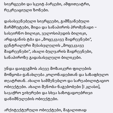
სივრცეები და სკეიტ პარკები, ამფითეატრი,
რეკრეაციული ზონები.
დასასვენებელი სივრცეები, გამწვანებული
მარშრუტები, შიდა და სანაპიროს პრომენადი –
სასეირნო ბილიკი, ველოსიპედის ბილიკი,
არდაგანის ტბა და „მოცეკვავე შადრევნები“,
ცენტრალური შესასვლელის „მოცეკვავე
შადრევნები“, ახალი ბულვარის შადრევნები,
სანაპიროზე გადასასვლელი ბილიკები.
უნდა დაიგეგმოს ასევე მოზაიკური ფილების
მოწყობა-განახლება კოლონადებთან და საზაფხულო
თეატრთან. ახალი სამშენებლო და სარეაბილიტაციო
ობიექტები. ახალი შენობა-ნაგებობები [I კლასი],
სავაჭრო ჯიხურები და სხვა საზოგადოებრივი
დანიშნულების ობიექტები.
არქიტექტურული ობიექტები, მაგალითად