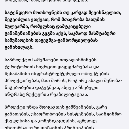
სატენდერო მოთხოვნებს თუ კარგად შევისწავლით,
შეგვიძლია ვთქვათ, რომ მთავრობა ბათუმის
ბულვარში, რომელსაც დამტკიცებული
განაშენიანების გეგმა აქვს, საკმაოდ მასშტაბური
სამუშაოების დაგეგმვა-განხორციელებას
განიხილავს.
საპროექტო სამუშაოები ითვალისწინებს
ტერიტორიის სივრცით დაგეგმარებასა და
შესაბამისი ინფრასტრუქტურული ობიექტების
პროექტირებას, მათ შორის, როგორც ახალი შენობა-
ნაგებობების დაგეგმვას, ასევე არსებული
ინფრასტრუქტურის რეაბილიტაციას.
პროექტი უნდა მოიცავდეს გამწვანების, გარე
განათების, უსაფრთხოების სისტემების, საინჟინრო
ქსელებისა და კომუნიკაციების, აგრეთვე
უნივერსალური დიზაინის პრინციპების