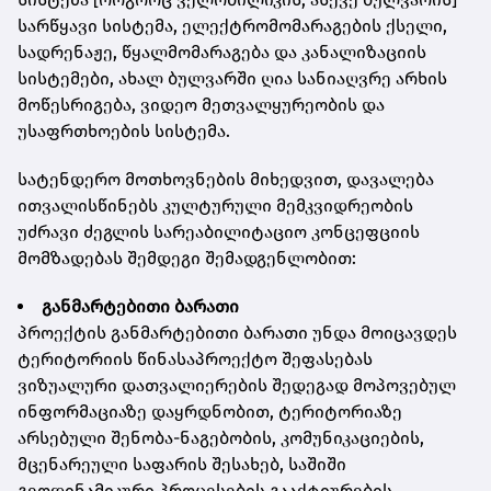
სარწყავი სისტემა, ელექტრომომარაგების ქსელი,
სადრენაჟე, წყალმომარაგება და კანალიზაციის
სისტემები, ახალ ბულვარში ღია სანიაღვრე არხის
მოწესრიგება, ვიდეო მეთვალყურეობის და
უსაფრთხოების სისტემა.
სატენდერო მოთხოვნების მიხედვით, დავალება
ითვალისწინებს კულტურული მემკვიდრეობის
უძრავი ძეგლის სარეაბილიტაციო კონცეფციის
მომზადებას შემდეგი შემადგენლობით:
განმარტებითი ბარათი
პროექტის განმარტებითი ბარათი უნდა მოიცავდეს
ტერიტორიის წინასაპროექტო შეფასებას
ვიზუალური დათვალიერების შედეგად მოპოვებულ
ინფორმაციაზე დაყრდნობით, ტერიტორიაზე
არსებული შენობა-ნაგებობის, კომუნიკაციების,
მცენარეული საფარის შესახებ, საშიში
გეოდინამიკური პროცესების გააქტიურების