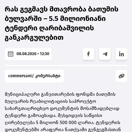
რას გეგმავს მთავრობა ბათუმის
ბულვარში – 5.5 მილიონიანი
ტენდერი ღარიბაშვილის
განკარგულებით
08.08.2026 • 12:30
commersant/ კომერსანტი
მუნიციპალური განვითარების ფონდმა ბათუმის
ბულვარის რეაბილიტაციის საპროექტო
სახარჯთაღრიცხვო დოკუმენტის მოსამზადებლად
ტენდერი გამოაცხადა. შესყიდვის საწყისი
ღირებულება 5 მილიონ 500 000 ლარია. ტენდერის
დოკუმენტებში არაფერია ნათქვამი გენგეგმასთან