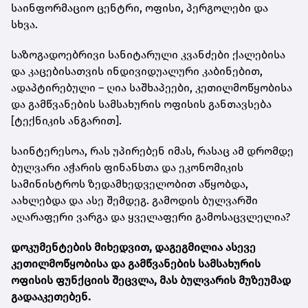
საინფორმაციო ცენტრი, ოფისი, პერგოლები და
სხვა.
საზოგადოებრივი სანიტარული კვანძები ქალებისა
და კაცებისათვის ინდივიდუალური კაბინებით,
ადაპტირებული – ღია საშხაპეები, კეთილმოწყობისა
და გამწვანების სამსახურის ოფისის განთავსება
[ტექნიკის ანგარით].
საინტერესოა, რას უპირებენ იმას, რასაც ამ დრომდე
ბულვარი აჭარის ფინანსთა და ეკონომიკის
სამინისტროს ზედამხედველობით აწყობდა,
აახლებდა და ასე შემდეგ. გამოდის ბულვარში
აღარაფერი ვარგა და ყველაფერი გამოსაცვლელია?
დოკუმენტების მიხედვით, დაგეგმილია ასევე
კეთილმოწყობისა და გამწვანების სამსახურის
ოფისის ფუნქციის შეცვლა, მას ბულვარის მუზეუმად
გადააკეთებენ.