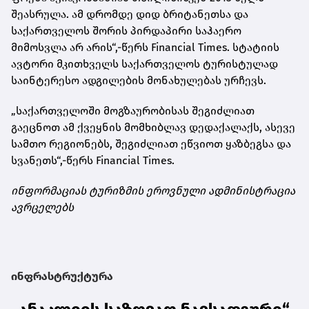
შეასრულა. ამ დრომდე დიდ ბრიტანეთსა და
საქართველოს შორის პირდაპირი საჰაერო
მიმოსვლა არ არის“,-წერს Financial Times. სტატიის
ავტორი მკითხველს საქართველოს ტურისტულად
საინტერესო ადგილების მონახულებას ურჩევს.
„საქართველოში მოგზაურობისას შეგიძლიათ
გაეცნოთ ამ ქვეყნის მომხიბლავ დედაქალაქს, ასევე
სამთო რეგიონებს, შეგიძლიათ ეწვიოთ ყაზბეგსა და
სვანეთს“,-წერს Financial Times.
ინფორმაციას ტურიზმის ეროვნული ადმინისტრაცია
ავრცელებს
ინფრასტრუქტურა