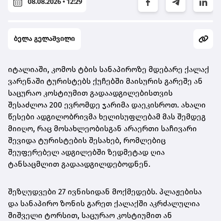
08.08.2026 • 12:29
ბელა გელაშვილი
იტალიაში, კომოს ტბის სანაპიროზე მდებარე ქალაქ
ვარენაში ტურისტებს ქუჩებში მაისურის გარეშე ან
საცურაო კოსტიუმით გადაადგილებისთვის
შესაძლოა 200 ევრომდე ჯარიმა დაეკისროთ. ახალი
წესები ადგილობრივმა ხელისუფლებამ მას შემდეგ
მიიღო, რაც მოსახლეობისგან არაერთი საჩივარი
შევიდა ტურისტების შესახებ, რომლებიც
შეუფერებელ ადგილებში ზედმეტად ღია
ტანსაცმლით გადაადგილდებოდნენ.
შეზღუდვები 27 ივნისიდან მოქმედებს. პლაჟებისა
და სანაპირო ზონის გარეთ ქალაქში აკრძალულია
შიშველი ტორსით, საცურაო კოსტიუმით ან