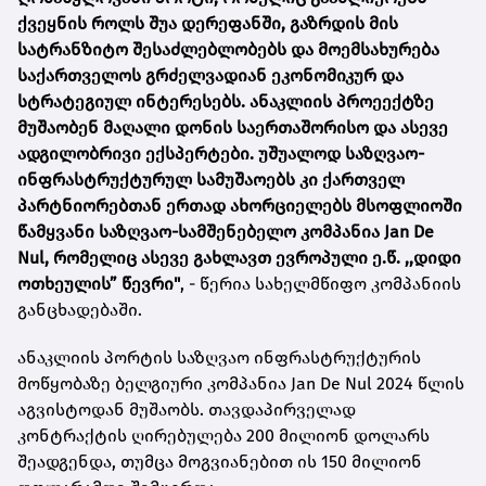
ქვეყნის როლს შუა დერეფანში, გაზრდის მის
სატრანზიტო შესაძლებლობებს და მოემსახურება
საქართველოს გრძელვადიან ეკონომიკურ და
სტრატეგიულ ინტერესებს. ანაკლიის პროეექტზე
მუშაობენ მაღალი დონის საერთაშორისო და ასევე
ადგილობრივი ექსპერტები. უშუალოდ საზღვაო-
ინფრასტრუქტურულ სამუშაოებს კი ქართველ
პარტნიორებთან ერთად ახორციელებს მსოფლიოში
წამყვანი საზღვაო-სამშენებელო კომპანია Jan De
Nul, რომელიც ასევე გახლავთ ევროპული ე.წ. ,,დიდი
ოთხეულის” წევრი"
, - წერია სახელმწიფო კომპანიის
განცხადებაში.
ანაკლიის პორტის საზღვაო ინფრასტრუქტურის
მოწყობაზე ბელგიური კომპანია Jan De Nul 2024 წლის
აგვისტოდან მუშაობს. თავდაპირველად
კონტრაქტის ღირებულება 200 მილიონ დოლარს
შეადგენდა, თუმცა მოგვიანებით ის 150 მილიონ