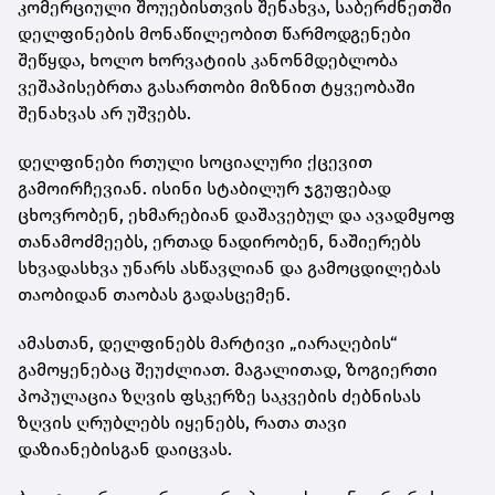
კომერციული შოუებისთვის შენახვა, საბერძნეთში
დელფინების მონაწილეობით წარმოდგენები
შეწყდა, ხოლო ხორვატიის კანონმდებლობა
ვეშაპისებრთა გასართობი მიზნით ტყვეობაში
შენახვას არ უშვებს.
დელფინები რთული სოციალური ქცევით
გამოირჩევიან. ისინი სტაბილურ ჯგუფებად
ცხოვრობენ, ეხმარებიან დაშავებულ და ავადმყოფ
თანამოძმეებს, ერთად ნადირობენ, ნაშიერებს
სხვადასხვა უნარს ასწავლიან და გამოცდილებას
თაობიდან თაობას გადასცემენ.
ამასთან, დელფინებს მარტივი „იარაღების“
გამოყენებაც შეუძლიათ. მაგალითად, ზოგიერთი
პოპულაცია ზღვის ფსკერზე საკვების ძებნისას
ზღვის ღრუბლებს იყენებს, რათა თავი
დაზიანებისგან დაიცვას.