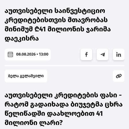
აუთვისებელი საინვესტიციო
კრედიტებისთვის მთავრობას
მინიმუმ ₾41 მილიონის ჯარიმა
დაეკისრა
08.08.2026 • 13:00
ბელა გელაშვილი
აუთვისებელი კრედიტების ფასი -
რატომ გადაიხადა ბიუჯეტმა ცხრა
წელიწადში დაახლოებით 41
მილიონი ლარი?