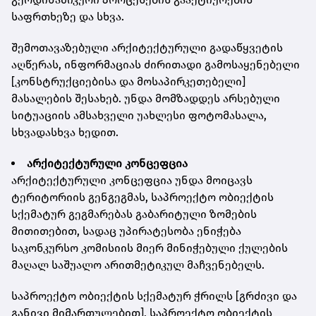
საფრთხეზე და სხვა.
შემოთავაზებული არქიტექტურული გადაწყვეტის
აღწერას, ინფორმაციას ძირითადი გამოსაყენებელი
[კონსტრუქციებისა და მოსაპირკეთებელი]
მასალების შესახებ. უნდა მომზადდეს არსებული
სიტუაციის ამსახველი უახლესი ფოტომასალა,
სხვადასხვა ხედით.
არქიტექტურული კონცეფცია
არქიტექტურული კონცეფცია უნდა მოიცავს
ტერიტორიის გენგეგმას, საპროექტო ობიექტის
სქემატურ გეგმარებას გაბარიტული ზომების
მითითებით, სადაც უპირატესობა ენიჭება
საკონკურსო კომისიის მიერ მინიჭებული ქულების
მაღალ საშუალო არითმეტიკულ მაჩვენებელს.
საპროექტო ობიექტის სქემატურ ჭრილს [გრძივი და
განივი მიმართულებით], საპროექტო ობიექტის