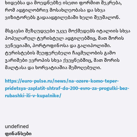
ხიდებსა და მოედნებზე ისეთი ფორმით შეკრება,
რომ ადგილობრივ მოსახლეობასა და სხვა
ვიზიტორებს გადაადგილებაში ხელი შეუშალონ.
მსგავსი შეზღუდვები უკვე მოქმედებს იტალიის სხვა
პოპულარულ ტურისტულ ადგილებშიც, მათ შორის
ვენეციაში, პორტოფინოსა და გალიპოლიში.
ტურისტების შეუფერებელი ჩაცმულობის გამო
ჯარიმები ევროპის სხვა ქვეყნებშიც, მათ შორის
მალტასა და ხორვატიაშია შემოღებული.
https://euro-pulse.ru/news/na-ozere-komo-teper-
pridetsya-zaplatit-shtraf-do-200-evro-za-progulki-bez-
rubashki-ili-v-kupalnike/
undefined
ფინანსები