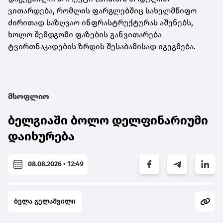
ვითარდება, რომლის ფარგლებშიც სახელმწიფო
ძირითად საზღვაო ინფრასტრუქტურას აშენებს,
ხოლო შემდგომი ფაზების განვითარება
ტვირთნაკადების ზრდის შესაბამისად იგეგმება.
მსოფლიო
ბელგიაში ბოლო დელფინარიუმი
დაიხურება
08.08.2026 • 12:49
ბელა გელაშვილი