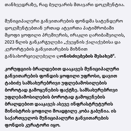
თანხვედრაზე, რაც ბულვარის მთავარი დოკუმენტია.
მუნიციპალური განვითარების ფონდმა სატენდერო
დოკუმენტებთან ერთად ატვირთა პატიმრობაში
მყოფი ყოფილი პრემიერის, ირაკლი ღარიბაშვილის,
2023 წლის განკარგულება „ქვეყნის ქალაქებისა და
კურორტების განვითარების მიზნით
განსახორციელებელი ღ
ონისძიებების შესახებ“
.
კორუფციის ბრალდებით დააკავეს მუნიციპალური
განვითარების ფონდის ყოფილი უფროსი, დავით
ტაბიძე სამსახურებრივი უფლებამოსილების
ბოროტად გამოყენების ფაქტზე. სამსახურებრივი
უფლებამოსილების ბოროტად გამოყენების
ბრალდებით დააკავეს ასევე ინფრასტრუტურის
მინისტრის ყოფილი მოადგილე კობა გაბუნია. ის
საქართველოს მუნიციპალური განვითარების
ფონდის კურატორი იყო.