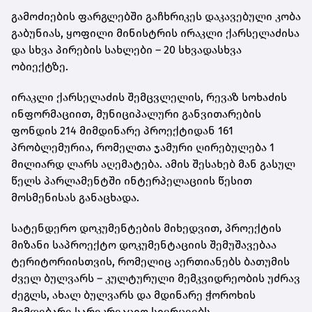
გამოძიების ფარგლებში გაჩხრიკეს დაკავებული კობა
გაბუნიას, ყოფილი მინისტრის ირაკლი ქარსელაძისა
და სხვა პირების სახლები – 20 სხვადასხვა
ობიექტზე.
ირაკლი ქარსელაძის შემცვლელის, რევაზ სოხაძის
ინფორმაციით, მუნიციპალური განვითარების
ფონდის 214 მიმდინარე პროექტიდან 161
პრობლემურია, რომელთა ჯამური ღირებულება 1
მილიარდ ლარს აღემატება. ამის შესახებ მან გასულ
წელს პარლამენტში ინტერპელაციის წესით
მოსმენისას განაცხადა.
სატენდერო დოკუმენტების მიხედვით, პროექტის
მიზანი საპროექტო დოკუმენტაციის შემუშავებაა
ტერიტორიისთვის, რომელიც აერთიანებს ბათუმის
ძველ ბულვარს – კულტურული მემკვიდრეობის უძრავ
ძეგლს, ახალ ბულვარს და მდინარე ჭოროხის
მიმდებარე სარეკრეაციო სივრცეებს.