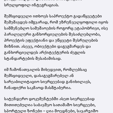
სრულყოფილ ინტეგრაციას.
შემსყიდველი ითხოვს საპროექტო გადაწყვეტები
შემუშავდეს იმგვარად, რომ უზრუნველყოფილი იყოს
სამშენებლო სამუშაოების როგორც ეტაპობრივი, ისე
პარალელური განხორციელების შესაძლებლობა,
პროექტის ეფექტიანი და უწყვეტი შესრულების
მიზნით. ასევე, ობიექტები დაგეგმარდეს და
განხორციელდეს არქიტექტურის ძეგლის
სტანდარტების შესაბამისად.
იმ ჩამონათვალის მიხედვით, რომლებსაც
შემსყიდველი, დასაგეგმარებელ ან
სარეაბილიტაციო სივრცეებად განიხილავს,
ჩანაფიქრი საკმაოდ მასშტაბურია.
სატენდერო დოკუმენტებში ასეთ სივრცეებად
მითითებულია საბავშვო სათამაშო სივრცეები,
სპორტული ზონები – ღია მოედნები, სავარჯიშო