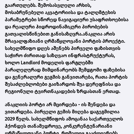
გაართულებს. შემოსასვლელი არხის,
მოსაბრუნებელი აკვატორიისა და ტალღმტეხის
პარამეტრები სწორედ ნავიგაციური უსაფრთხოებისა
და რეალური ჰიდროდინამიკური პირობების
გათვალისწინებით განისაზღვრა.ანაკლია არის
მრავალფაზიანი ღრმაწყლოვანი პორტის პროექტი.
სახელმწიფო დღეს აშენებს პირველი ფაზისთვის
საჭირო ძირითად საზღვაო ინფრასტრუქტურას,
ხოლო Landlord მოდელის ფარგლებში
პარალელურად მიმდინარეობს შემდგომი ფაზებისა
და გენერალური გეგმის განვითარება, რათა პორტის
შესაძლებლობები გაიზარდოს შუა დერეფნისა და
რეგიონული ტვირთნაკადების ზრდასთან ერთად.
ანაკლიის პორტი არ მცირდება - ის შენდება და
ვითარდება. პირველი გემის მიღება დაგეგმილია
2029 წელს. სახელმწიფოს ამოცანაა საქართველოს
ჰქონდეს თანამედროვე, კონკურენტუნარიანი
ღრმაწყლოვანი პორტი, რომელიც გააძლიერებს