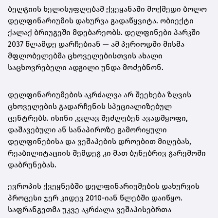
ბელგიის ხელისუფლებამ ქვეყანაში მოქმედი ბოლო
დელფინარიუმის დახურვა გადაწყვიტა. ობიექტი
ქალაქ ბრიუგეში მდებარეობს. დელფინები პარკში
2037 წლამდე დარჩებიან — ამ პერიოდში მისმა
მფლობელებმა ცხოველებისთვის ახალი
საცხოვრებელი ადგილი უნდა მოძებნონ.
დელფინარიუმების აკრძალვა არ შეეხება ზღვის
ცხოველების გადარჩენის სპეციალიზებულ
ცენტრებს. ისინი კვლავ შეძლებენ ავადმყოფი,
დაშავებული ან სანაპიროზე გამორიყული
დელფინებისა და ვეშაპების დროებით მიღებას,
რეაბილიტაციის შემდეგ კი მათ ბუნებრივ გარემოში
დაბრუნებას.
ევროპის ქვეყნებში დელფინარიუმების დახურვის
პროცესი ჯერ კიდევ 2010-იან წლებში დაიწყო.
საფრანგეთმა უკვე აკრძალა ვეშაპისებრთა