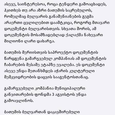
ასევე, საინტერესოა, როცა ტენდერი გამოაცხადეს,
ჰკითხეს თუ არა აზრი ბათუმის საკრებულოს,
რომელმაც ბულვარის განაშენიანების გეგმა
არაერთი ცვლილებით დაამტკიცა, როგორც მთავარი
დოკუმენტი ბულვარისთვის. სხვათა შორის, ამ
დოკუმენტის მოსამზადებლად ქალაქმა ნახევარი
მილიონი ლარი დახარჯა.
ბათუმის მერიისთვის საპროექტო დოკუმენტის
წარდგენა გამარჯვებულ კომპანიას ამ დოკუმენტის
ჩაბარების მესამე ეტაპზე ევალება. ეს დოკუმენტი
ასევე უნდა შეთანხმდეს აჭარის კულტურული
მემკვიდრეობის დაცვის სააგენტოსთანაც.
გამარჯვებული კომპანია მუნიციპალური
განვითარების ფონდმა 3 აგვისტოს უნდა
გამოავლინოს.
ბათუმის ბულვართან დაკავშირებული