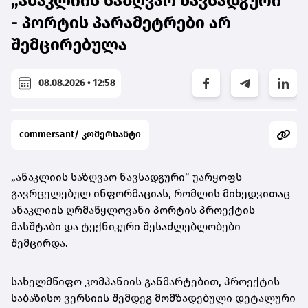
„ანაკლიის საზღვაო ნავსადგური“
- პორტის პარამეტრები არ
შემცირებულა
08.08.2026 • 12:58
commersant/ კომერსანტი
„ანაკლიის საზღვაო ნავსადგური“ უარყოფს
გავრცელებულ ინფორმაციას, რომლის მიხედვითაც
ანაკლიის ღრმაწყლოვანი პორტის პროექტის
მასშტაბი და ტექნიკური შესაძლებლობები
შემცირდა.
სახელმწიფო კომპანიის განმარტებით, პროექტის
საბაზისო ვერსიის შემდეგ მომზადებული დეტალური