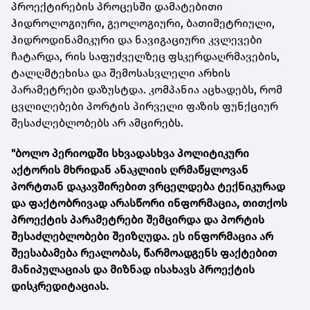
პროექტირების პროცესში დამატებითი
ჰიდროლოგიური, გეოლოგიური, ბათიმეტრიული,
ჰიდროდინამიკური და ნავიგაციური კვლევები
ჩატარდა, რის საფუძველზეც ფსკერდაღრმავების,
ტალღმტეხისა და შემოსასვლელი არხის
პარამეტრები დაზუსტდა. კომპანია აცხადებს, რომ
ცვლილებები პორტის პირველი ფაზის ფუნქციურ
შესაძლებლობებს არ ამცირებს.
"ბოლო პერიოდში სხვადასხვა პოლიტიკური
აქტორის მხრიდან ანაკლიის ღრმაწყლოვან
პორტთან დაკავშირებით ვრცელდება ტექნიკურად
და ფაქტობრივად არასწორი ინფორმაცია, თითქოს
პროექტის პარამეტრები შემცირდა და პორტის
შესაძლებლობები შეიზღუდა. ეს ინფორმაცია არ
შეესაბამება რეალობას, წარმოადგენს ფაქტებით
მანიპულაციას და მიზნად ისახავს პროექტის
დისკრედიტაციას.