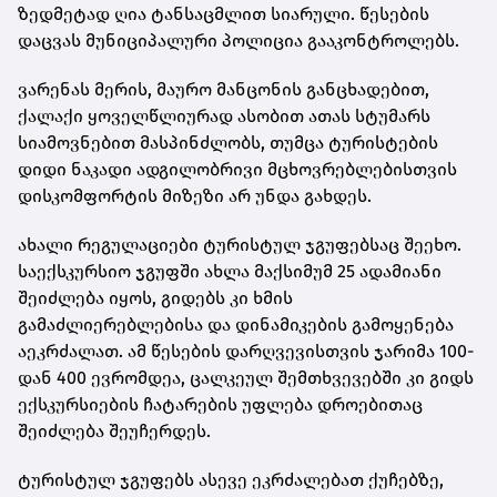
ზედმეტად ღია ტანსაცმლით სიარული. წესების
დაცვას მუნიციპალური პოლიცია გააკონტროლებს.
ვარენას მერის, მაურო მანცონის განცხადებით,
ქალაქი ყოველწლიურად ასობით ათას სტუმარს
სიამოვნებით მასპინძლობს, თუმცა ტურისტების
დიდი ნაკადი ადგილობრივი მცხოვრებლებისთვის
დისკომფორტის მიზეზი არ უნდა გახდეს.
ახალი რეგულაციები ტურისტულ ჯგუფებსაც შეეხო.
საექსკურსიო ჯგუფში ახლა მაქსიმუმ 25 ადამიანი
შეიძლება იყოს, გიდებს კი ხმის
გამაძლიერებლებისა და დინამიკების გამოყენება
აეკრძალათ. ამ წესების დარღვევისთვის ჯარიმა 100-
დან 400 ევრომდეა, ცალკეულ შემთხვევებში კი გიდს
ექსკურსიების ჩატარების უფლება დროებითაც
შეიძლება შეუჩერდეს.
ტურისტულ ჯგუფებს ასევე ეკრძალებათ ქუჩებზე,