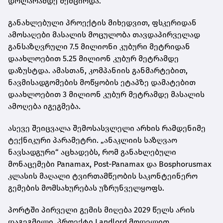
დოლარამდე შემცირდა.
განახლებული პროექტის მიხედვით, ფსკერიდან
ამოსაღები მასალის მოცულობა თავდაპირველად
განსაზღვრული 7.5 მილიონი კუბური მეტრიდან
დაახლოებით 5.25 მილიონ კუბურ მეტრამდე
დაზუსტდა. ამასთან, კომპანიის განმარტებით,
ნავმისადგომების მოწყობის ეტაპზე დამატებით
დაახლოებით 3 მილიონ კუბურ მეტრამდე მასალის
ამოღება იგეგმება.
ასევე შეიცვალა შემოსასვლელი არხის რამდენიმე
ტექნიკური პარამეტრი. „ანაკლიის საზღვაო
ნავსადგური“ აცხადებს, რომ განახლებული
მონაცემები Panamax, Post-Panamax და Bosphorusmax
კლასის მაღალი ტვირთამწეობის საკონტეინერო
გემების მომსახურებას უზრუნველყოფს.
პორტში პირველი გემის მიღება 2029 წელს არის
დაგეგმილი. პროექტი Landlord მოდელით