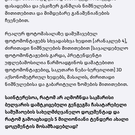
ფასადებსა და ესკიზურ განშლას ნიშნულების
მითითებითა და მიმდებარე განაშენიანების
ჩვენებით.
რეალურ ფოტომასალაზე დამუშავებულ
ფოტომონტაჟებს სხვადასხვა ხედით [არანაკლებ 4],
ძირითადი ნიშნულების მითითებით [სავალდებულო
ფოტომონტაჟების გარდა, პრეტენდენტი
უფლებამოსილია წარმოადგინოს დამატებითი
ფოტომონტაჟებიც, საკუთარი ნება-სურვილით] 3D
აქსონომეტრიულ ხედებს, მასალის, ძირითადი
ნიშნულებისა და გაბარიტული ზომების მითითებით.
საინტერესოა, რატომ არ აღმოჩნდა საკმარისი
ბულვარის დამტკიცებული გენგეგმა ჩასატარებელი
სამუშაოების სახელმძღვანელო დოკუმენტად და
რატომ გამოაცხადეს 5 მილიონიანი ტენდერი ახალი
დოკუმენტის მოსამზადებლად?