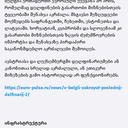
ბელგია ერთადერთი ევროპული ქვეყანა არ არის,
რომელმაც დელფინების გასართობი მიზნებისთვის
ტყვეობაში შენახვა აკრძალა. მსგავსი შეზღუდვები
მოქმედებს საფრანგეთში, ჩეხეთში, ესტონეთსა და
ლატვიაში. ხორვატიამ, კვიპროსმა და სლოვენიამ კი
გასართობი მიზნებისთვის ზღვის ძუძუმწოვრების
იმპორტსა და შენახვაზე პირდაპირი
საკანონმდებლო აკრძალვები შემოიღეს.
ავსტრიასა და ლუქსემბურგში დელფინარიუმები ან
კანონითაა სრულად აკრძალული, ან ეთიკური
მიზეზების გამო ისტორიულად არ ფუნქციონირებს.
https://euro-pulse.ru/news/v-belgii-zakroyut-poslednij-
delfinarij-2/
ინფრასტრუქტურა