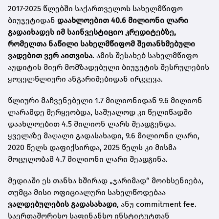
2017-2025 წლებში საქართველოს სახელმწიფო
ბიუჯეტიდან
დაახლოებით 40.6 მილიონი ლარი
გადაიხადეს იმ საინვესტიციო კრედიტებზე,
რომელთა ნაწილი სახელმწიფომ შეთანხმებული
ვადებით ვერ აითვისა
. ამის შესახებ
სახელმწიფო
აუდიტის მიერ მომზადებული ბიუჯეტის შესრულების
ყოველწლიური ანგარიშებიდან ირკვევა.
წლიური მაჩვენებელი 1.7 მილიონიდან 9.6 მილიონ
ლარამდე მერყეობდა, საშუალოდ კი წელიწადში
დაახლოებით 4.5 მილიონ ლარს შეადგენდა.
ყველაზე მაღალი გადასახადი, 9.6 მილიონი ლარი,
2020 წელს დაფიქსირდა, 2025 წელს კი მისმა
მოცულობამ 4.7 მილიონი ლარი შეადგინა.
მედიაში ეს თანხა ხშირად „ჯარიმად“ მოიხსენიება,
თუმცა მისი ოფიციალური სახელწოდებაა
ვალდებულების გადასახადი
, ანუ commitment fee.
საერთაშორისო საფინანსო ინსტიტუტთან