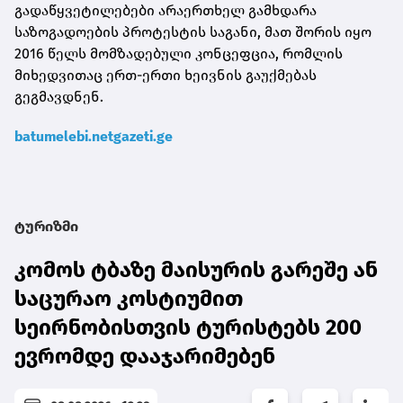
გადაწყვეტილებები არაერთხელ გამხდარა
საზოგადოების პროტესტის საგანი, მათ შორის იყო
2016 წელს მომზადებული კონცეფცია, რომლის
მიხედვითაც ერთ-ერთი ხეივნის გაუქმებას
გეგმავდნენ.
batumelebi.netgazeti.ge
ტურიზმი
კომოს ტბაზე მაისურის გარეშე ან
საცურაო კოსტიუმით
სეირნობისთვის ტურისტებს 200
ევრომდე დააჯარიმებენ