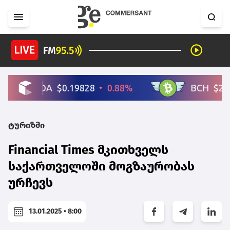
ტურიზმი
Financial Times მკითხველს
საქართველოში მოგზაურობას
ურჩევს
13.01.2025 • 8:00