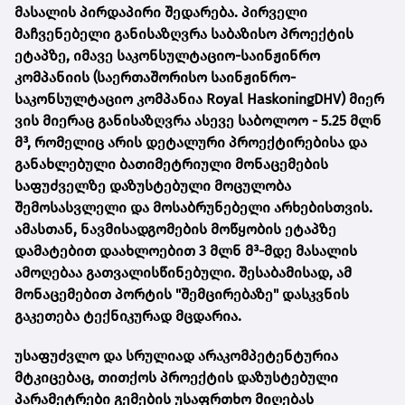
მასალის პირდაპირი შედარება. პირველი
მაჩვენებელი განისაზღვრა საბაზისო პროექტის
ეტაპზე, იმავე საკონსულტაციო-საინჟინრო
კომპანიის (საერთაშორისო საინჟინრო-
საკონსულტაციო კომპანია Royal HaskoningDHV) მიერ
ვის მიერაც განისაზღვრა ასევე საბოლოო - 5.25 მლნ
მ³, რომელიც არის დეტალური პროექტირებისა და
განახლებული ბათიმეტრიული მონაცემების
საფუძველზე დაზუსტებული მოცულობა
შემოსასვლელი და მოსაბრუნებელი არხებისთვის.
ამასთან, ნავმისადგომების მოწყობის ეტაპზე
დამატებით დაახლოებით 3 მლნ მ³-მდე მასალის
ამოღებაა გათვალისწინებული. შესაბამისად, ამ
მონაცემებით პორტის "შემცირებაზე" დასკვნის
გაკეთება ტექნიკურად მცდარია.
უსაფუძვლო და სრულიად არაკომპეტენტურია
მტკიცებაც, თითქოს პროექტის დაზუსტებული
პარამეტრები გემების უსაფრთხო მიღებას