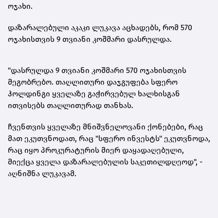
ოჯახი.
დაზარალებული აკაკი ლუკავა აცხადებს, რომ 570
ოჯახისთვის 9 თვიანი კოშმარი დასრულდა.
"დასრულდა 9 თვიანი კოშმარი 570 ოჯახისთვის
მეგობრებო. თაღლითური დაჯგუფება სფერო
ჰოლდინგი ყველაზე გაჭირვებულ ხალხისგან
ითვისებს თაღლითურად თანხას.
ჩვენთვის ყველაზე მნიშვნელოვანი
ქონებები
, რაც
მათ ეკუთვნოდათ, რაც "სფერო ინვესტს" ეკუთვნოდა,
რაც იყო პროკურატურის მიერ დაყადაღებული,
მიექცა ყველა დაზარალებულის საკეთილდღეოდ", -
აღნიშნა ლუკავამ.