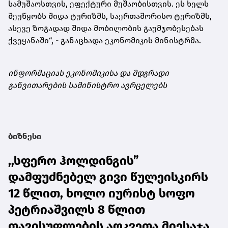
სამუშაოსთვის, ეფექტური მუშაობისთვის. ეს ხელს
შეუწყობს შიდა ტურიზმს, საერთაშორისო ტურიზმს,
ასევე ზოგადად შიდა მობილობის გაუმჯობესებას
ქვეყანაში“, - განაცხადა ეკონომიკის მინისტრმა.
ინფორმაციას ეკონომიკისა და მდგრადი
განვითარების სამინისტრო ავრცელებს
ბიზნესი
,,სფერო ჰოლდინგის”
დამფუძნებელ გივი წულეისკირს
12 წლით, ხოლო იურისტ სოფო
პეტრიაშვილს 8 წლით
თავისუფლების აღკვეთა მიესაჯა