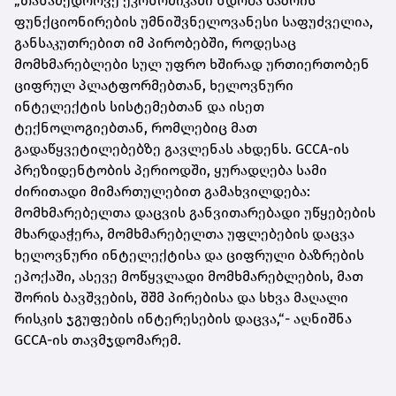
„თანამედროვე ეკონომიკაში ნდობა ბაზრის
ფუნქციონირების უმნიშვნელოვანესი საფუძველია,
განსაკუთრებით იმ პირობებში, როდესაც
მომხმარებლები სულ უფრო ხშირად ურთიერთობენ
ციფრულ პლატფორმებთან, ხელოვნური
ინტელექტის სისტემებთან და ისეთ
ტექნოლოგიებთან, რომლებიც მათ
გადაწყვეტილებებზე გავლენას ახდენს. GCCA-ის
პრეზიდენტობის პერიოდში, ყურადღება სამი
ძირითადი მიმართულებით გამახვილდება:
მომხმარებელთა დაცვის განვითარებადი უწყებების
მხარდაჭერა, მომხმარებელთა უფლებების დაცვა
ხელოვნური ინტელექტისა და ციფრული ბაზრების
ეპოქაში, ასევე მოწყვლადი მომხმარებლების, მათ
შორის ბავშვების, შშმ პირებისა და სხვა მაღალი
რისკის ჯგუფების ინტერესების დაცვა,“- აღნიშნა
GCCA-ის თავმჯდომარემ.