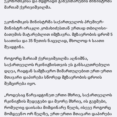
ეკონომიკისა და მდგრადი განვითარების მინისტრმა
მარიამ ქვრივიშვილმა.
ეკონომიკის მინისტრმა საქართველოს პრემიერ-
მინისტრ ირაკლი კობახიძესთან ერთად თბილისი-
ბათუმის მატარებლით იმგზავრა. მგზავრობის დრომ 5
საათისა და 35 წუთის ნაცვლად, მხოლოდ 4 საათი
შეადგინა.
როგორც მარიამ ქვრივიშვილმა აღნიშნა,
საქართველოს რკინიგზისთვის ეს განსაკუთრებული
დღეა, რადგან სამგზავრო მიმართულებით ერთ-ერთი
მთავარი დაპირება სწორედ მგზავრობის დროის
შემცირება იყო.
„როდესაც წარვადგინეთ ერთი მხრივ, საქართველოს
რკინიგზის შედეგები და მეორე მხრივ, ის გეგმები,
რომელიც დაისახა მიმდინარე წელს, ისევე როგორც
მომდევნო ორ წელზე, ერთ-ერთი მთავარი დაპირება