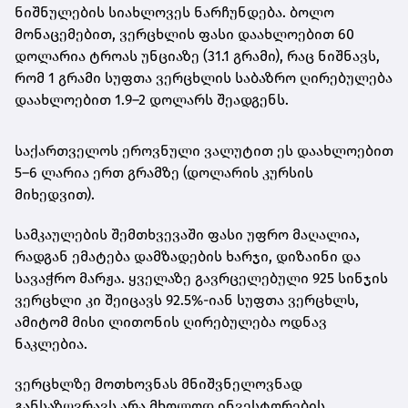
ნიშნულების სიახლოვეს ნარჩუნდება. ბოლო
მონაცემებით,
ვერცხლის ფასი დაახლოებით 60
დოლარია ტროას უნციაზე (31.1 გრამი)
, რაც ნიშნავს,
რომ
1 გრამი სუფთა ვერცხლის საბაზრო ღირებულება
დაახლოებით 1.9–2 დოლარს შეადგენს
.
საქართველოს ეროვნული ვალუტით ეს დაახლოებით
5–6 ლარია ერთ გრამზე
(დოლარის კურსის
მიხედვით).
სამკაულების შემთხვევაში ფასი უფრო მაღალია,
რადგან ემატება დამზადების ხარჯი, დიზაინი და
სავაჭრო მარჟა. ყველაზე გავრცელებული
925 სინჯის
ვერცხლი
კი შეიცავს 92.5%-იან სუფთა ვერცხლს,
ამიტომ მისი ლითონის ღირებულება ოდნავ
ნაკლებია.
ვერცხლზე მოთხოვნას მნიშვნელოვნად
განსაზღვრავს არა მხოლოდ ინვესტორების