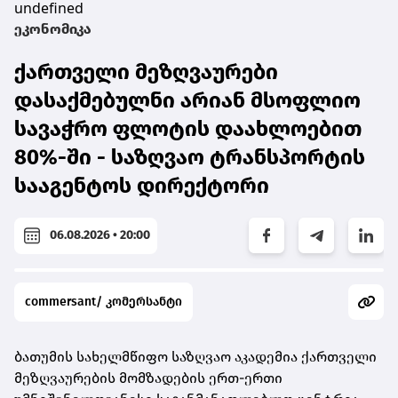
undefined
ეკონომიკა
ქართველი მეზღვაურები
დასაქმებულნი არიან მსოფლიო
სავაჭრო ფლოტის დაახლოებით
80%-ში - საზღვაო ტრანსპორტის
სააგენტოს დირექტორი
06.08.2026 • 20:00
commersant/ კომერსანტი
ბათუმის სახელმწიფო საზღვაო აკადემია ქართველი
მეზღვაურების მომზადების ერთ-ერთი