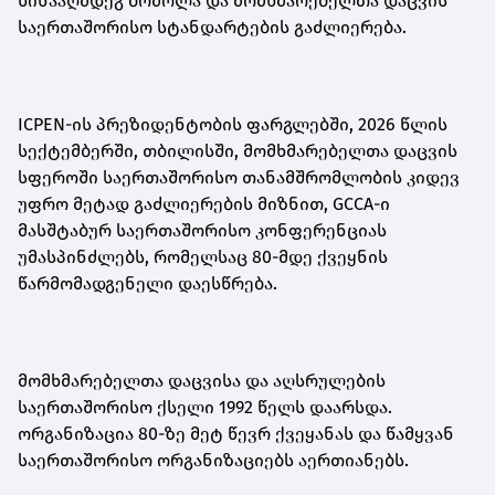
წინააღმდეგ ბრძოლა და მომხმარებელთა დაცვის
საერთაშორისო სტანდარტების გაძლიერება.
ICPEN-ის პრეზიდენტობის ფარგლებში, 2026 წლის
სექტემბერში, თბილისში, მომხმარებელთა დაცვის
სფეროში საერთაშორისო თანამშრომლობის კიდევ
უფრო მეტად გაძლიერების მიზნით, GCCA-ი
მასშტაბურ საერთაშორისო კონფერენციას
უმასპინძლებს, რომელსაც 80-მდე ქვეყნის
წარმომადგენელი დაესწრება.
მომხმარებელთა დაცვისა და აღსრულების
საერთაშორისო ქსელი 1992 წელს დაარსდა.
ორგანიზაცია 80-ზე მეტ წევრ ქვეყანას და წამყვან
საერთაშორისო ორგანიზაციებს აერთიანებს.