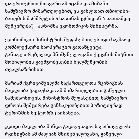
და ერთ-ერთი მთავარი ამოცანა და მიზანი
სამგზავრო მიმართულებით, ეს გახლდათ თბილისი-
ბათუმის მარშრუტის 5 საათნახევრიდან 4 საათამდე
შემცირება“, - აღნიშნა ეკონომიკის მინისტრმა.
ეკონომიკის მინისტრის შეფასებით, ეს იყო საკმაოდ
კომპლექსური საოპერაციო გადაწყვეტა,
განსაკუთრებულად მნიშვნელოვანი ქვეყნის შიგნით
მობილობის გაუმჯობესების ხელშეწყობის
თვალსაზრისით.
მარიამ ქვრივიშვილმა საქართველოს რკინიგზას
მადლობა გადაუხადა ამ მიმართულებით გაწეული
სამუშაოსთვის. მინისტრის შეფასებით, სამგზავრო
დროის შემცირება განსაკუთრებით პოზიტიურად
ტურიზმის სექტორზე აისახება.
„დიდი მადლობა მინდა გადავუხადო საქართველოს
რკინიგზას ამ ძალიან მნიშვნელოვანი, გაწეული