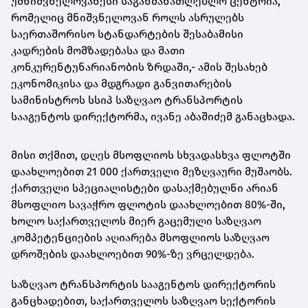
უმნიშვნელოვანესი საგანმანათლებლო ცენტრია,
რომელიც მნიშვნელოვან როლს ასრულებს
საერთაშორისო სტანდარტების შესაბამისი
კადრების მომზადებასა და მათი
კონკურენტუნარიანობის ზრდაში,- ამის შესახებ
ეკონომიკისა და მდგრადი განვითარების
სამინისტროს სსიპ საზღვაო ტრანსპორტის
სააგენტოს დირექტორმა, ივანე აბაშიძემ განაცხადა.
მისი თქმით, დღეს მსოფლიოს სხვადასხვა ფლოტში
დაახლოებით 21 000 ქართველი მეზღვაური მუშაობს.
ქართველი სპეციალისტები დასაქმებულნი არიან
მსოფლიო სავაჭრო ფლოტის დაახლოებით 80%-ში,
ხოლო საქართველოს მიერ გაცემული საზღვაო
კომპეტენციების აღიარება მსოფლიოს საზღვაო
დროშების დაახლოებით 90%-ზე ვრცელდება.
საზღვაო ტრანსპორტის სააგენტოს დირექტორის
განცხადებით, საქართველოს საზღვაო სექტორის