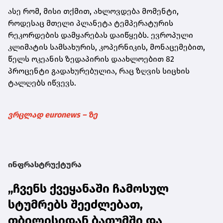
ასე რომ, მისი თქმით, ახლოვდება მომენტი,
როდესაც მთელი პლანეტა ტემპერატურის
რეკორდების დამყარებას დაიწყებს. ევროპული
კლიმატის სამსახურის, კოპერნიკის, მონაცემებით,
წელს ოკეანის ზედაპირის დაახლოებით 82
პროცენტი გადახურებულია, რაც ზღვის სიცხის
ტალღებს იწვევს.
ვრცლად euronews – ზე
ინფრასტრუქტურა
„ჩვენს ქვეყანაში ჩამოსულ
სტუმრებს შეეძლებათ,
თბილისიდან ბათუმში და