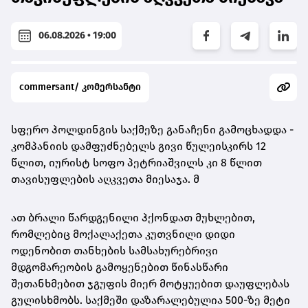
06.08.2026 • 19:00
commersant/ კომერსანტი
სფერო ჰოლდინგის საქმეზე განაჩენი გამოცხადდა -
კომპანიის დამფუძნებელს გივი წულეისკირს 12
წლით, იურისტ სოფო პეტრიაშვილს კი 8 წლით
თავისუფლების აღკვეთა მიესაჯა. მ
ათ ბრალი წარდგენილი ჰქონდათ მუხლებით,
რომლებიც მოქალაქეთა კუთვნილი დიდი
ოდენობით თანხების სამსახურებრივი
მდგომარეობის გამოყენებით წინასწარი
შეთანხმებით ჯგუფის მიერ მოტყუებით დაუფლებას
გულისხმობს. საქმეში დაზარალებულია 500-ზე მეტი