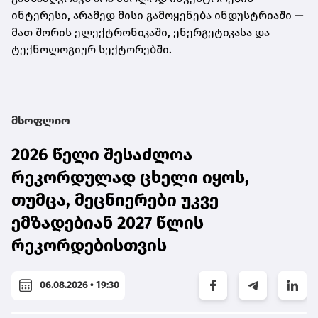
ინტერესი, არამედ მისი გამოყენება ინდუსტრიაში —
მათ შორის ელექტრონიკაში, ენერგეტიკასა და
ტექნოლოგიურ სექტორებში.
მსოფლიო
2026 წელი შესაძლოა
რეკორდულად ცხელი იყოს,
თუმცა, მეცნიერები უკვე
ემზადებიან 2027 წლის
რეკორდებისთვის
06.08.2026 • 19:30