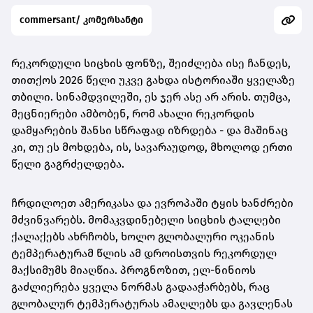
commersant/ კომერსანტი
რეკორდული სიცხის ფონზე, შეიძლება ისე ჩანდეს,
თითქოს 2026 წელი უკვე გახდა ისტორიაში ყველაზე
თბილი. სინამდვილეში, ეს ჯერ ასე არ არის. თუმცა,
მეცნიერები ამბობენ, რომ ახალი რეკორდის
დამყარების შანსი სწრაფად იზრდება - და მაშინაც
კი, თუ ეს მოხდება, ის, სავარაუდოდ, მხოლოდ ერთი
წელი გაგრძელდება.
ჩრდილოეთ ამერიკასა და ევროპაში ტყის ხანძრები
მძვინვარებს. მომაკვდინებელი სიცხის ტალღები
ქალაქებს ახრჩობს, ხოლო გლობალური ოკეანის
ტემპერატურამ წლის ამ დროისთვის რეკორდულ
მაქსიმუმს მიაღწია. პროგნოზით, ელ-ნინიოს
გაძლიერება ყველა ნორმას გადააჭარბებს, რაც
გლობალურ ტემპერატურას ამაღლებს და გავლენას