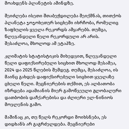
მოახდენს პლანეტის ამინდზე.
შეიძლება ისეთი შთაბეჭდილება შეიქმნას, თითქოს
პლანეტა ჯოჯოხეთურ სიცხეში იხრჩობა, რომელიც
ზაფხულის ყველა რეკორდს ამყარებს. თუმცა,
წლევანდელი წელი რეკორდული არ არის.
შესაძლოა, მხოლოდ ამ ეტაპზე.
კლიმატის სტატისტიკის მიხედვით, წლევანდელი
წელი დაფიქსირებული სიცხით მხოლოდ მესამეა,
2024 და 2025 წლების შემდეგ. თუმცა, შესაძლოა, ის
მაინც გახდეს დაფიქსირებული სიცხით ყველაზე
ცხელი წელი. მეცნიერების თქმით, ეს ალბათობა
იზრდება ადამიანის მიერ გამოწვეული გლობალური
დათბობის დაჩქარებისა და ძლიერი ელ-ნინიოს
მოვლენის გამო.
მაშინაც კი, თუ წელს რეკორდი მოიხსნება, ეს
დიდხანს არ გაგრძელდება. მეცნიერები