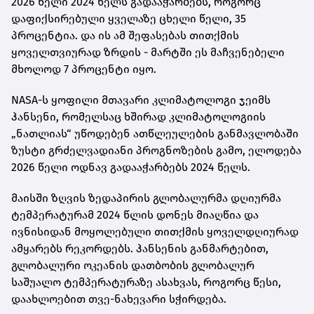
2026 წელი 2024 წელს გადააჭარბებს, როგორც
დაფიქსირებული ყველაზე ცხელი წელი, 35
პროცენტია. და ის ამ შეფასებას თითქმის
ყოველთვიურად ზრდის - მარტში ეს მაჩვენებელი
მხოლოდ 7 პროცენტი იყო.
NASA-ს ყოფილი მთავარი კლიმატოლოგი ჯეიმს
ჰანსენი, რომელსაც ხშირად კლიმატოლოგიის
„ნათლიას“ უწოდებენ ათწლეულების განმავლობაში
ზუსტი გრძელვადიანი პროგნოზების გამო, ელოდება
2026 წელი ოდნავ გადააჭარბებს 2024 წელს.
მაისში ზღვის ზედაპირის გლობალურმა დღიურმა
ტემპერატურამ 2024 წლის დონეს მიაღწია და
ივნისიდან მოყოლებული თითქმის ყოველდღიურად
ამყარებს რეკორდებს. ჰანსენის განმარტებით,
გლობალური ოკეანის დათბობის გლობალურ
საშუალო ტემპერატურაზე ასახვას, როგორც წესი,
დაახლოებით თვე-ნახევარი სჭირდება.