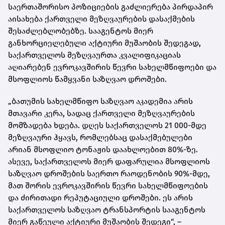
საერთაშორისო პოზიციების გაძლიერება პირდაპირ
აისახება ქართველი მეზღვაურების დასაქმების
შესაძლებლობებზე. სააგენტოს მიერ
განხორციელებული აქტიური მუშაობის შედეგად,
საქართველოს მეზღვაურთა კვალიფიკაციას
აღიარებენ ევროკავშირის წევრი სახელმწიფოები და
მსოფლიოს წამყვანი საზღვაო დროშები.
„ბათუმის სახელმწიფო საზღვაო აკადემია არის
მთავარი კერა, სადაც ქართველი მეზღვაურების
მომზადება ხდება. დღეს საქართველოს 21 000-მდე
მეზღვაური ჰყავს, რომლებსაც დასაქმებულები
არიან მსოფლიო ტონაჟის დაახლოებით 80%-ზე.
ასევე, საქართველოს მიერ დაფარულია მსოფლიოს
საზღვაო დროშების საერთო რაოდენობის 90%-მდე,
მათ შორის ევროკავშირის წევრი სახელმწიფოების
და ძირითადი რეპუტაციული დროშები. ეს არის
საქართველოს საზღვაო ტრანსპორტის სააგენტოს
მიერ გაწეული აქტიური მუშაობის შედეგი“, –