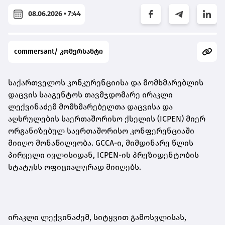
08.06.2026 • 7:44
commersant/ კომერსანტი
საქართველოს კონკურენციისა და მომხმარებლის
დაცვის სააგენტოს თავმჯდომარე ირაკლი
ლექვინაძემ მომხმარებელთა დაცვისა და
აღსრულების საერთაშორისო ქსელის (ICPEN) მიერ
ორგანიზებულ საერთაშორისო კონფერენციაში
მიიღო მონაწილეობა. GCCA-ი, მიმდინარე წლის
პირველი ივლისიდან, ICPEN-ის პრეზიდენტობის
სტატუსს ოფიციალურად მიიღებს.
ირაკლი ლექვინაძემ, სიტყვით გამოსვლისას,