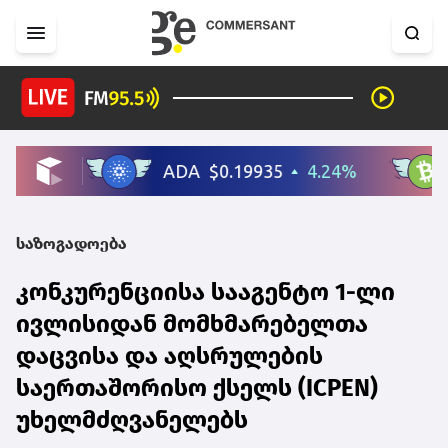
საზოგადოება
კონკურენციისა სააგენტო 1-ლი
ივლისიდან მომხმარებელთა
დაცვისა და აღსრულების
საერთაშორისო ქსელს (ICPEN)
უხელმძღვანელებს