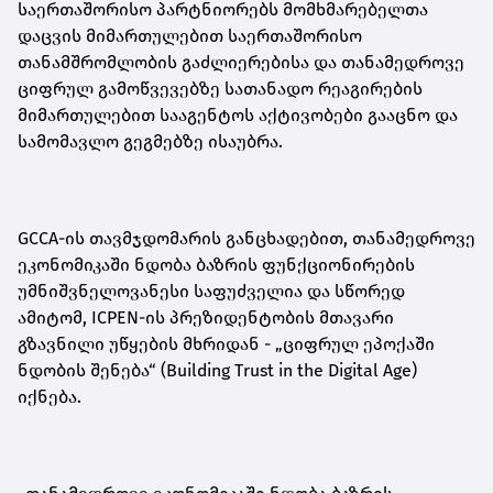
საერთაშორისო პარტნიორებს მომხმარებელთა
დაცვის მიმართულებით საერთაშორისო
თანამშრომლობის გაძლიერებისა და თანამედროვე
ციფრულ გამოწვევებზე სათანადო რეაგირების
მიმართულებით სააგენტოს აქტივობები გააცნო და
სამომავლო გეგმებზე ისაუბრა.
GCCA-ის თავმჯდომარის განცხადებით, თანამედროვე
ეკონომიკაში ნდობა ბაზრის ფუნქციონირების
უმნიშვნელოვანესი საფუძველია და სწორედ
ამიტომ, ICPEN-ის პრეზიდენტობის მთავარი
გზავნილი უწყების მხრიდან - „ციფრულ ეპოქაში
ნდობის შენება“ (Building Trust in the Digital Age)
იქნება.