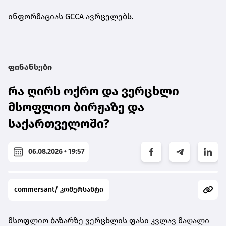
ინფორმაციას GCCA ავრცელებს.
ფინანსები
რა ღირს ოქრო და ვერცხლი
მსოფლიო ბირჟაზე და
საქართველოში?
06.08.2026 • 19:57
commersant/ კომერსანტი
მსოფლიო ბაზარზე ვერცხლის ფასი კვლავ მაღალი