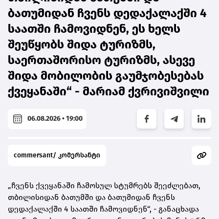
ბათუმიდან ჩვენს დედაქალაქში 4
საათში ჩამოვიდნენ, ეს ხელს
შეუწყობს შიდა ტურიზმს,
საერთაშორისო ტურიზმს, ასევე
შიდა მობილობის გაუმჯობესებას
ქვეყანაში“ - მარიამ ქვრივიშვილი
06.08.2026 • 19:00
commersant/ კომერსანტი
„ჩვენს ქვეყანაში ჩამოსულ სტუმრებს შეეძლებათ,
თბილისიდან ბათუმში და ბათუმიდან ჩვენს
დედაქალაქში 4 საათში ჩამოვიდნენ“, - განაცხადა