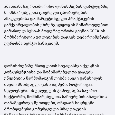
ამასთან, საერთაშორისო ღონისძიების ფარგლებში,
მომხმარებელთა ციფრული ცნობიერების
ამაღლებისა და მარკეტინგული პრაქტიკების
გამჭვირვალობის უზრუნველყოფის მიმართულებით
გამართულ სესიას მოდერატორობა გაუწია GCCA-ის
მომხმარებლის უფლებების დაცვის დეპარტამენტის
უფროსმა სერგო სანიკიძემ.
ღონისძიებაზე მსოფლიოს სხვადასხვა ქვეყნის
კონკურენციისა და მომხმარებელთა დაცვის
უწყებების წარმომადგენლებმა ასევე განიხილეს
ისეთი მნიშვნელოვანი თემები, როგორიცაა:
ხელოვნური ინტელექტის გამოყენება საჯარო
სექტორში, მომხმარებელთა საჩივრების ანალიზის
თანამედროვე მეთოდები, ონლაინ სივრცეში
პრობლემური კომერციული პრაქტიკების