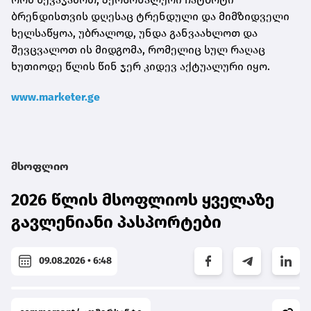
ბრენდისთვის დღესაც ტრენდული და მიმზიდველი
ხელსაწყოა, უბრალოდ, უნდა განვაახლოთ და
შევცვალოთ ის მიდგომა, რომელიც სულ რაღაც
ხუთიოდე წლის წინ ჯერ კიდევ აქტუალური იყო.
www.marketer.ge
მსოფლიო
2026 წლის მსოფლიოს ყველაზე
გავლენიანი პასპორტები
09.08.2026 • 6:48