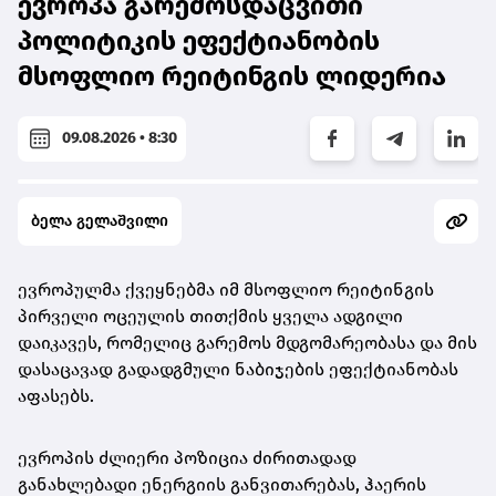
ევროპა გარემოსდაცვითი
პოლიტიკის ეფექტიანობის
მსოფლიო რეიტინგის ლიდერია
09.08.2026 • 8:30
ბელა გელაშვილი
ევროპულმა ქვეყნებმა იმ მსოფლიო რეიტინგის
პირველი ოცეულის თითქმის ყველა ადგილი
დაიკავეს, რომელიც გარემოს მდგომარეობასა და მის
დასაცავად გადადგმული ნაბიჯების ეფექტიანობას
აფასებს.
ევროპის ძლიერი პოზიცია ძირითადად
განახლებადი ენერგიის განვითარებას, ჰაერის