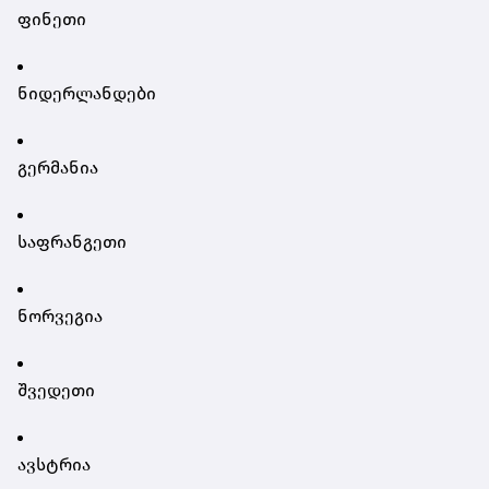
ფინეთი
ნიდერლანდები
გერმანია
საფრანგეთი
ნორვეგია
შვედეთი
ავსტრია