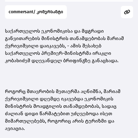
commersant/ კომერსანტი
საქართველოს ეკონომიკისა და მდგრადი
განვითარების მინისტრის თანამდებობას მარიამ
ქვრივიშვილი დაიკავებს, - ამის შესახებ
საქართველოს პრემიერ-მინისტრმა ირაკლი
კობახიძემ დღევანდელ ბრიფინგზე განაცხადა.
როგორც მთავრობის მეთაურმა აღნიშნა, მარიამ
ქვრივიშვილი დღემდე იკავებდა ეკონომიკის
მინისტრის მოადგილის თანამდებობას, სადაც
ძალიან დიდი წარმატებით უძღვებოდა ისეთ
მიმართულებებს, როგორიც არის ტურიზმი და
ავიაცია.