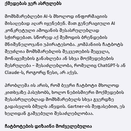
ქმედებას ვერ ასრულებს
მომხმარებლები AI-ს მხოლოდ ინფორმაციის
მისაღებად აღარ იყენებენ. მათ გენერაციული AI
კონკრეტული ამოცანის შესასრულებლად
სჭირდებათ. სწორედ აქ შემოდის ბრენდების
მნიშვნელოვანი უპირატესობა. კომპანიის ჩატბოტს
შეუძლია მომხმარებლის შეკვეთების შეცვლა,
მონაცემების განახლება ან სხვა მოქმედებების
შესრულება – შესაძლებლობა, რომელიც ChatGPT-ს ან
Claude-ს, როგორც წესი, არ აქვს.
პრობლემა ის არის, რომ ბევრი ჩატბოტი მხოლოდ
კითხვაზე პასუხობს, ხოლო ნებისმიერი მოქმედების
შესასრულებლად მომხმარებელს სხვა გვერდზე
გადასვლის ბმულს აწვდის. Gartner-ის შეფასებით, ეს
ხელიდან გაშვებული შესაძლებლობაა.
ჩატბოტების დიზაინი მოძველებულია