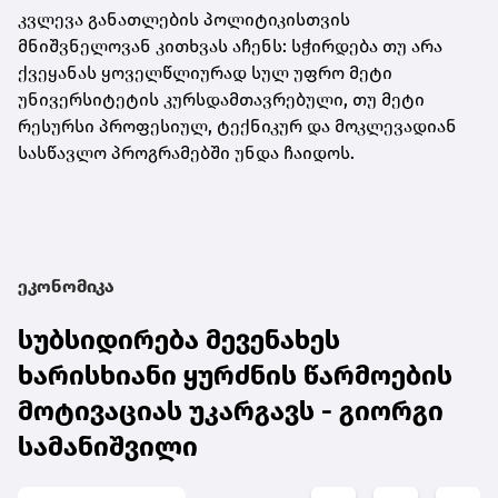
კვლევა განათლების პოლიტიკისთვის
მნიშვნელოვან კითხვას აჩენს: სჭირდება თუ არა
ქვეყანას ყოველწლიურად სულ უფრო მეტი
უნივერსიტეტის კურსდამთავრებული, თუ მეტი
რესურსი პროფესიულ, ტექნიკურ და მოკლევადიან
სასწავლო პროგრამებში უნდა ჩაიდოს.
ეკონომიკა
სუბსიდირება მევენახეს
ხარისხიანი ყურძნის წარმოების
მოტივაციას უკარგავს - გიორგი
სამანიშვილი