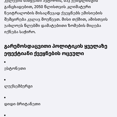
კვლევის წამყვანი ავტორის, ზაკ უენდლინგის
განცხადებით, 2050 წლისთვის კლიმატური
ნეიტრალობის მისაღწევად ქვეყნებს ემისიების
შემცირება კვლავ მოუწევთ. მისი თქმით, ამისთვის
უახლოეს წლებში დამატებითი ზომების მიღება
იქნება საჭირო.
გარემოსდაცვითი პოლიტიკის ყველაზე
ეფექტიანი ქვეყნების ოცეული
ესტონეთი
ლუქსემბურგი
დიდი ბრიტანეთი