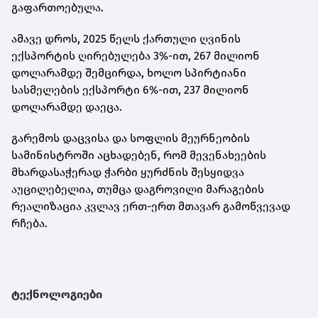
გაფართოებულა.
ამავე დროს, 2025 წელს ქართული ღვინის
ექსპორტის ღირებულება 3%-ით, 267 მილიონ
დოლარამდე შემცირდა, ხოლო სპირტიანი
სასმელების ექსპორტი 6%-ით, 237 მილიონ
დოლარამდე დაეცა.
გარემოს დაცვისა და სოფლის მეურნეობის
სამინისტროში აცხადებენ, რომ მევენახეების
მხარდასაჭერად ჭარბი ყურძნის შესყიდვა
აუცილებელია, თუმცა დაგროვილი მარაგების
რეალიზაცია კვლავ ერთ-ერთ მთავარ გამოწვევად
რჩება.
ტექნოლოგიები