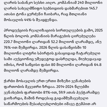
ლარის საბანკო სესხი აიღო. კომპანიამ 240 მილიონი
ლარის სახელმწიფო სუბსიდიის დახმარებით 145.7
ათასი ტონა ყურძენი ჩაიბარა, რაც მთლიანი
მოსავლის 44%-ს შეადგენდა.
პროდუქციის რეალიზაციის სირთულეების გამო, 2025
წლის ბოლოს კომპანიის მარაგების ღირებულება
220.7 მილიონი ლარიდან 52.2 მილიონ ლარამდე, ანუ
76%-ით შემცირდა. 2026 წლის დასაწყისში 10
მილიონი ლიტრი სპირტის გასაყიდად ჩატარებული
სამი აუქციონიც უშედეგოდ დასრულდა, მიუხედავად
იმისა, რომ საწყისი ფასი 80 მილიონი ლარიდან 64.8
მილიონ ლარამდე შემცირდა.
ჭარბი მოსავლის ერთ-ერთი მიზეზი ვენახების
ფართობის მკვეთრი ზრდაა. 2014-2024 წლებში
ვენახების ფართობი 81%-ით, 59.9 ათას ჰექტარამდე
გაიზარდა, მაშინ როდესაც გადამმუშავებელი
საწარმოების შესაძლებლობები იმავე ტემპით არ