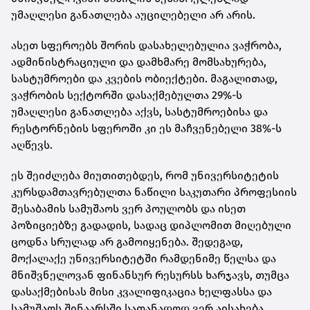
უმაღლესი განათლება აუცილებელი არ არის.
ასეთ სფეროებს შორის დასახელებულია ვაჭრობა,
ადმინისტრაციული და დამხმარე მომსახურება,
სასტუმროები და კვების ობიექტები. მაგალითად,
ვაჭრობის სექტორში დასაქმებულთა 29%-ს
უმაღლესი განათლება აქვს, სასტუმროებისა და
რესტორნების სფეროში კი ეს მაჩვენებელი 38%-ს
აღწევს.
ეს შეიძლება მიუთითებდეს, რომ უნივერსიტეტის
კურსდამთავრებულთა ნაწილი საკუთარი პროფესიის
შესაბამის სამუშაოს ვერ პოულობს და ისეთ
პოზიციებზე გადადის, სადაც დიპლომით მიღებული
ცოდნა სრულად არ გამოიყენება. შედეგად,
მოქალაქე უნივერსიტეტში რამდენიმე წელსა და
მნიშვნელოვან ფინანსურ რესურსს ხარჯავს, თუმცა
დასაქმებისას მისი კვალიფიკაცია ხელფასსა და
სამუშაოს შინაარსში სათანადოდ ვერ აისახება.