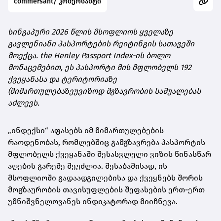
commersant/ კომერსანტი
სინგაპური 2026 წლის მსოფლიოს ყველაზე
გავლენიანი პასპორტების რეიტინგის სათავეში
მოექცა. the Henley Passport Index-ის ბოლო
მონაცემებით, ეს პასპორტი მის მფლობელს 192
ქვეყანასა და ტერიტორიაზე
(მიმართულებაზეუვიზოდ მგზავრობის საშუალებას
აძლევს.
„ინდექსი“ აფასებს იმ მიმართულებების
რაოდენობას, რომლებშიც გამგზავრება პასპორტის
მფლობელს ქვეყანაში შესასვლელი ვიზის წინასწარ
აღების გარეშე შეუძლია. შესაბამისად, ის
მსოფლიოში გადაადგილებისა და ქვეყნებს შორის
მოგზაურობის თავისუფლების შეფასების ერთ-ერთ
უმნიშვნელოვანეს ინდიკატორად მიიჩნევა.