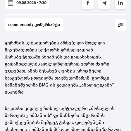
09.08.2026 • 7:30
commersant/ კომერსანტი
ყურძნის სუბსიდირების არსებული მოდელი
მევენახეობის სექტორს გრძელვადიან
პერსპექტივაში აზიანებს და გადასახადის
გადამხდელებს ყოველწლიურად უფრო ძვირი
უჯდებათ. ამის შესახებ ღვინის ეროვნული
სააგენტოს ყოფილმა თავმჯდომარემ, გიორგი
სამანიშვილმა BMG-ის გადაცემა „ანალიტიკაში“
ისაუბრა.
საკითხი კიდევ ერთხელ აქტუალური „მოსავლის
მართვის კომპანიის“ ფინანსური ანგარიშის
გამოქვეყნების შემდეგ გახდა. დოკუმენტში
ასახულია კომპანიის მრავალმილიონიანი ზარალი