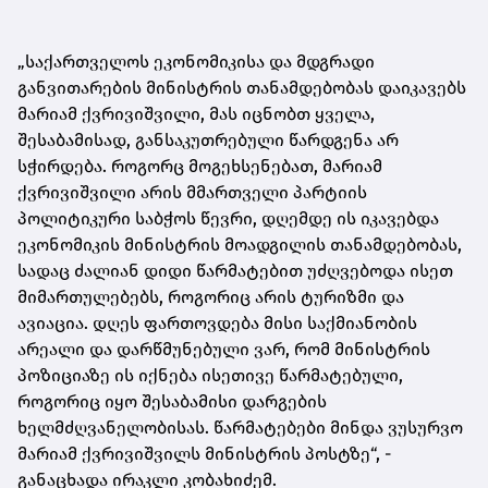
„საქართველოს ეკონომიკისა და მდგრადი
განვითარების მინისტრის თანამდებობას დაიკავებს
მარიამ ქვრივიშვილი, მას იცნობთ ყველა,
შესაბამისად, განსაკუთრებული წარდგენა არ
სჭირდება. როგორც მოგეხსენებათ, მარიამ
ქვრივიშვილი არის მმართველი პარტიის
პოლიტიკური საბჭოს წევრი, დღემდე ის იკავებდა
ეკონომიკის მინისტრის მოადგილის თანამდებობას,
სადაც ძალიან დიდი წარმატებით უძღვებოდა ისეთ
მიმართულებებს, როგორიც არის ტურიზმი და
ავიაცია. დღეს ფართოვდება მისი საქმიანობის
არეალი და დარწმუნებული ვარ, რომ მინისტრის
პოზიციაზე ის იქნება ისეთივე წარმატებული,
როგორიც იყო შესაბამისი დარგების
ხელმძღვანელობისას. წარმატებები მინდა ვუსურვო
მარიამ ქვრივიშვილს მინისტრის პოსტზე“, -
განაცხადა ირაკლი კობახიძემ.