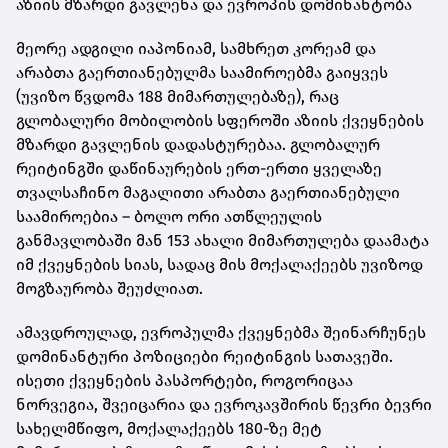
აზიის მზარდი გავლენა და ევროპის დომინანტობა
მეორე ადგილი იაპონიამ, სამხრეთ კორეამ და
არაბთა გაერთიანებულმა საამიროებმა გაიყვეს
(უვიზო წვდომა 188 მიმართულებაზე), რაც
გლობალური მობილობის სფეროში აზიის ქვეყნების
მზარდი გავლენის დადასტურებაა. გლობალურ
რეიტინგში დაწინაურების ერთ-ერთი ყველაზე
თვალსაჩინო მაგალითი არაბთა გაერთიანებული
საამიროებია – ბოლო ორი ათწლეულის
განმავლობაში მან 153 ახალი მიმართულება დაამატა
იმ ქვეყნების სიას, სადაც მის მოქალაქეებს უვიზოდ
მოგზაურობა შეუძლიათ.
ამავდროულად, ევროპულმა ქვეყნებმა შეინარჩუნეს
დომინანტური პოზიციები რეიტინგის სათავეში.
ისეთი ქვეყნების პასპორტები, როგორიცაა
ნორვეგია, შვეიცარია და ევროკავშირის წევრი ბევრი
სახელმწიფო, მოქალაქეებს 180-ზე მეტ