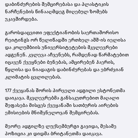
დაბინძურების შემცირებასა და პლასტიკის
ნარჩენების წინააღმდეგ მიღებულ ზომებს
უკავშირდება.
გაროსდაცვითი ეფექტიანობის საერთაშორისო
რეიტინგს ორ წელიწადში ერთხელ აშშ-ის იელისა
და კოლუმბიის უნივერსიტეტების მკვლევრები
ადგენენ. კვლევა აჩვენებს, რამდენად წარმატებით
იცავენ ქვეყნები ბუნებას, ამცირებენ ჰაერის,
წყლისა და ნიადაგის დაბინძურებას და ებრძვიან
კლიმატის ცვლილებას.
177 ქვეყანას შორის პირველი ადგილი ესტონეთმა
დაიკავა. მკვლევრებმა განსაკუთრებით მაღალი
შეფასება მისცეს ქვეყანაში სათბურის აირების
ემისიების მნიშვნელოვან შემცირებას.
მეორე ადგილზე ლუქსემბურგი გავიდა, მესამე
პოზიცია კი დიდმა ბრიტანეთმა დაიკავა.