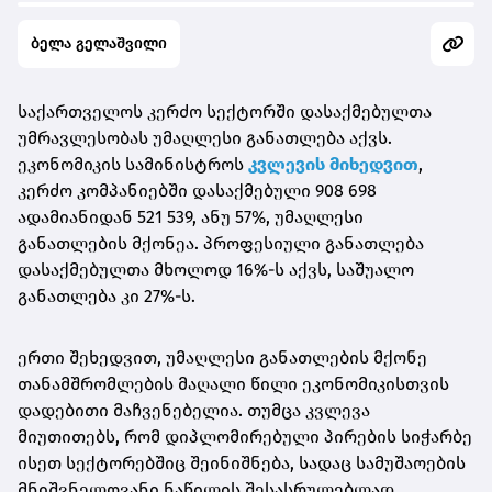
ბელა გელაშვილი
საქართველოს კერძო სექტორში დასაქმებულთა
უმრავლესობას უმაღლესი განათლება აქვს.
ეკონომიკის სამინისტროს
კვლევის მიხედვით
,
კერძო კომპანიებში დასაქმებული 908 698
ადამიანიდან 521 539, ანუ 57%, უმაღლესი
განათლების მქონეა. პროფესიული განათლება
დასაქმებულთა მხოლოდ 16%-ს აქვს, საშუალო
განათლება კი 27%-ს.
ერთი შეხედვით, უმაღლესი განათლების მქონე
თანამშრომლების მაღალი წილი ეკონომიკისთვის
დადებითი მაჩვენებელია. თუმცა კვლევა
მიუთითებს, რომ დიპლომირებული პირების სიჭარბე
ისეთ სექტორებშიც შეინიშნება, სადაც სამუშაოების
მნიშვნელოვანი ნაწილის შესასრულებლად