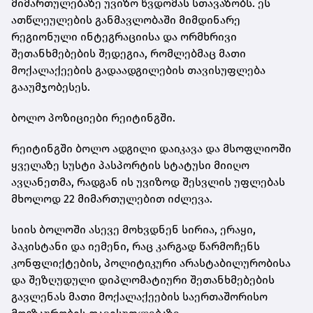
მიმართულებაზე უვიზო წვდომას სთავაზობს. ეს
ათწლეულების განმავლობაში მიმდინარე
რეგიონული ინტეგრაციისა და ორმხრივი
შეთანხმებების შედეგია, რომლებმაც მათი
მოქალაქეების გადაადგილების თავისუფლება
გააუმჯობესეს.
ბოლო პოზიციები რეიტინგში.
რეიტინგში ბოლო ადგილი დაიკავა და მსოფლიოში
ყველაზე სუსტი პასპორტის სტატუსი მიიღო
ავღანეთმა, რადგან ის უვიზოდ შესვლის უფლებას
მხოლოდ 22 მიმართულებით იძლევა.
სიის ბოლოში ასევე მოხვდნენ სირია, ერაყი,
პაკისტანი და იემენი, რაც კარგად წარმოჩენს
კონფლიქტების, პოლიტიკური არასტაბილურობისა
და შეზღუდული დიპლომატიური შეთანხმებების
გავლენას მათი მოქალაქეების საერთაშორისო