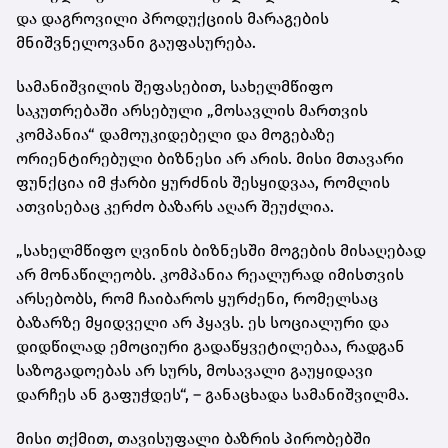
და დაგროვილი პროდუქციის მარაგების
მნიშვნელოვანი გაუფასურება.
სამანიშვილის შეფასებით, სახელმწიფო
საკუთრებაში არსებული „მოსავლის მართვის
კომპანია“ დამოუკიდებელი და მოგებაზე
ორიენტირებული ბიზნესი არ არის. მისი მთავარი
ფუნქცია იმ ჭარბი ყურძნის შესყიდვაა, რომლის
ათვისებაც კერძო ბაზარს აღარ შეუძლია.
„სახელმწიფო ღვინის ბიზნესში მოგების მისაღებად
არ მონაწილეობს. კომპანია რეალურად იმისთვის
არსებობს, რომ ჩაიბაროს ყურძენი, რომელსაც
ბაზარზე მყიდველი არ ჰყავს. ეს სოციალური და
დიდწილად ემოციური გადაწყვეტილებაა, რადგან
საზოგადოებას არ სურს, მოსავალი გაუყიდავი
დარჩეს ან გაფუჭდეს“, – განაცხადა სამანიშვილმა.
მისი თქმით, თავისუფალი ბაზრის პირობებში