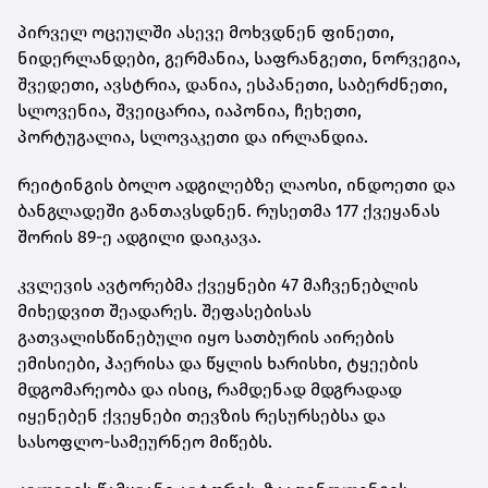
პირველ ოცეულში ასევე მოხვდნენ ფინეთი,
ნიდერლანდები, გერმანია, საფრანგეთი, ნორვეგია,
შვედეთი, ავსტრია, დანია, ესპანეთი, საბერძნეთი,
სლოვენია, შვეიცარია, იაპონია, ჩეხეთი,
პორტუგალია, სლოვაკეთი და ირლანდია.
რეიტინგის ბოლო ადგილებზე ლაოსი, ინდოეთი და
ბანგლადეში განთავსდნენ. რუსეთმა 177 ქვეყანას
შორის 89-ე ადგილი დაიკავა.
კვლევის ავტორებმა ქვეყნები 47 მაჩვენებლის
მიხედვით შეადარეს. შეფასებისას
გათვალისწინებული იყო სათბურის აირების
ემისიები, ჰაერისა და წყლის ხარისხი, ტყეების
მდგომარეობა და ისიც, რამდენად მდგრადად
იყენებენ ქვეყნები თევზის რესურსებსა და
სასოფლო-სამეურნეო მიწებს.