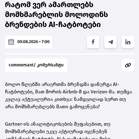
რატომ ვერ ამართლებს
მომხმარებლის მოლოდინს
ბრენდების AI-ჩატბოტები
09.08.2026 • 7:00
commersant/ კომერსანტი
ბოლო წლებში არაერთმა ბრენდმა დანერგა AI-
ჩატბოტები, მათ შორის Airbnb-მ და Verizon-მა. თუმცა
კვლავ აქტუალურია კითხვა: ნამდვილად სურთ თუ
არა მომხმარებლებს მათი გამოყენება?
Gartner-ის ანალიტიკოსების შეფასებით, თუ
მომხმარებლები უკვე აქტიურად იყენებენ
კომპანიის ჩატბოტს, AI-ს დამატება და მისი