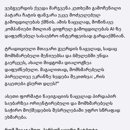
ვებგვერდის ქვედა მარჯვენა კუთხეში გამოჩენილი
პატარა ჩატის ფანჯარა უკვე მოძველებულ
გამოცდილებას ქმნის. ამის ნაცვლად, მოწინავე
კომპანიები მთლიან ციფრულ გამოცდილებას AI-ზე
დაფუძნებულ სასაუბრო ინტერფეისად გარდაქმნიან.
ტრადიციული მთავარი გვერდის ნაცვლად, სადაც
მომხმარებელი მენიუებსა და ბმულებში უნდა
გაერკვეს, ახალი მიდგომა დიალოგზეა
დაფუძნებული. მაგალითად, მომხმარებელს
პირველივე ეკრანზე ხვდება შეკითხვა: „რის
გაკეთება გსურთ დღეს?“
ასეთი ფორმატი ნავიგაციის ნაცვლად პირდაპირ
საუბარზეა ორიენტირებული და მომხმარებელს
საჭირო მოქმედების შესრულებაში უფრო სწრაფად
ეხმარება.
რომ შევაჯამოთ, პერსონალური ჩატბოტი