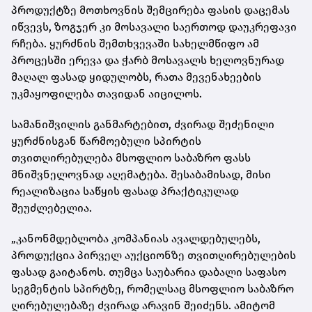
პროდუქტზე მოთხოვნის შემცირება ფასის დაცემას
იწვევს, ზოგჯერ კი მოსავალი საერთოდ დაუკრეფავი
რჩება. ყურძნის შემთხვევაში სახელმწიფო ამ
პროცესში ერევა და ჭარბ მოსავალს ხელოვნურად
მაღალ ფასად ყიდულობს, რათა მევენახეების
უკმაყოფილება თავიდან აიცილოს.
სამანიშვილის განმარტებით, ძვირად შეძენილი
ყურძნისგან წარმოებული სპირტის
თვითღირებულება მსოფლიო საბაზრო ფასს
მნიშვნელოვნად აღემატება. შესაბამისად, მისი
რეალიზაცია საწყის ფასად პრაქტიკულად
შეუძლებელია.
„კანონმდებლობა კომპანიას ავალდებულებს,
პროდუქცია პირველ აუქციონზე თვითღირებულების
ფასად გაიტანოს. თუმცა საუბარია დაბალი საფასო
სეგმენტის სპირტზე, რომელსაც მსოფლიო საბაზრო
ღირებულებაზე ძვირად არავინ შეიძენს. ამიტომ