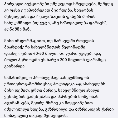
პირველი აუქციონები უშედეგოდ სრულდება, შემდეგ
კი ფასი ეტაპობრივად მცირდება. სხვაობას
შესყიდვისა და რეალიზაციის ფასებს შორის
სახელმწიფო ბიუჯეტი, ანუ საზოგადოება ფარავს“, –
აღნიშნა მან.
მისი ინფორმაციით, თუ წარსულში რთვლის
მხარდაჭერა სახელმწიფოს წელიწადში
დაახლოებით 40-50 მილიონი ლარი უჯდებოდა,
ბოლო პერიოდში ეს ხარჯი 200 მილიონ ლარამდე
გაიზარდა.
სამანიშვილი პრობლემად სახელმწიფოს
ურთიერთგამომრიცხავ პოლიტიკასაც ასახელებს.
მისი თქმით, ერთი მხრივ, სახელმწიფო ახალი
ვენახების გაშენებასა და მარნების მოწყობას
აფინანსებს, მეორე მხრივ კი მოგვიანებით
იძულებული ხდება, გაზრდილი და ბაზრისთვის ჭარბი
მოსავალიც თავად შეისყიდოს.