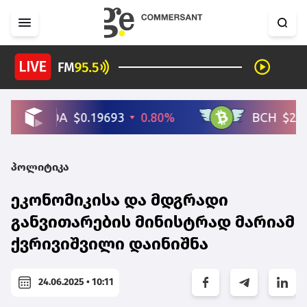
პოლიტიკა
ეკონომიკისა და მდგრადი
განვითარების მინისტრად მარიამ
ქვრივიშვილი დაინიშნა
24.06.2025 • 10:11