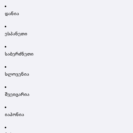
დანია
ესპანეთი
საბერძნეთი
სლოვენია
შვეიცარია
იაპონია