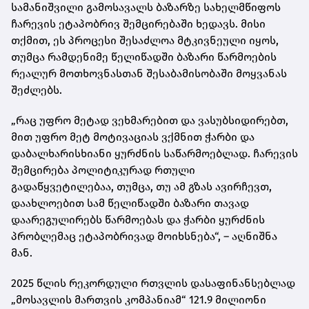
სამანიშვილი გამოსავალს ბაზარზე სახელმწიფოს
ჩარევის ეტაპობრივ შემცირებაში ხედავს. მისი
თქმით, ეს პროცესი შესაძლოა მტკივნეული იყოს,
თუმცა რამდენიმე წელიწადში ბაზარი წარმოების
რეალურ მოთხოვნასთან შესაბამისობაში მოყვანას
შეძლებს.
„რაც უფრო მეტად ვეხმარებით და ვასუბსიდირებთ,
მით უფრო მეტ მოტივაციას ვქმნით ჭარბი და
დაბალხარისხიანი ყურძნის საწარმოებლად. ჩარევის
შემცირება პოლიტიკურად რთული
გადაწყვეტილებაა, თუმცა, თუ ამ გზას ავირჩევთ,
დაახლოებით სამ წელიწადში ბაზარი თავად
დაარეგულირებს წარმოებას და ჭარბი ყურძნის
პრობლემაც ეტაპობრივად მოიხსნება“, – აღნიშნა
მან.
2025 წლის რეკორდული რთვლის დასაფინანსებლად
„მოსავლის მართვის კომპანიამ“ 121.9 მილიონი