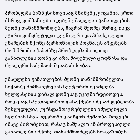
პრობლემა ბიზნესისთვისაც მნიშვნელოვანია. ერთი
მხრივ, კომპანიები იღებენ უმაღლესი განათლების
მქონე თანამშრომლებს, მაგრამ მეორე მხრივ, ისევ
უჭირთ კონკრეტული ტექნიკური და პრაქტიკული
უნარების მქონე პერსონალის პოვნა. ეს აჩვენებს,
რომ შრომის ბაზარზე პრობლემა მხოლოდ
განათლების დონე კი არა, მიღებული ცოდნისა და
რეალური სამუშაოს შესაბამისობაა.
უმაღლესი განათლების მქონე თანამშრომელთა
სიჭარბე მომსახურების სექტორში შეიძლება
ხელფასების დაბალ დონესაც უკავშირდებოდეს.
როდესაც სპეციალობით დასაქმების შესაძლებლობა
შეზღუდულია, კურსდამთავრებულები იძულებული
ხდებიან სხვა სფეროში დაიწყონ მუშაობა, ზოგჯერ
იმავე პირობებით, რასაც საშუალო ან პროფესიული
განათლების მქონე თანამშრომლებს სთავაზობენ.