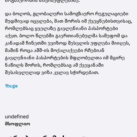
მოგზაურობის თავისუფლებაზე.
და ბოლოს, გლობალური სამოგზაურო რეგულაციები
მუდმივად იცვლება, მათ შორის იმ ქვეყნებისთვისაც,
რომლებსაც ყველაზე გავლენიანი პასპორტები
აქვთ. ბოლო წლებში გაერთიანებულმა სამეფომ და
კანადამ ჩინეთში უვიზოდ შესვლის უფლება მიიღეს,
მაშინ როცა აშშ-ის მოქალაქეები რჩებიან
გავლენიანი პასპორტების მფლობელთა იმ მცირე
ნაწილს შორის, რომლებსაც ამ ქვეყანაში
შესასვლელად ვიზა კვლავ სჭირდებათ.
1tv.ge
undefined
მსოფლიო