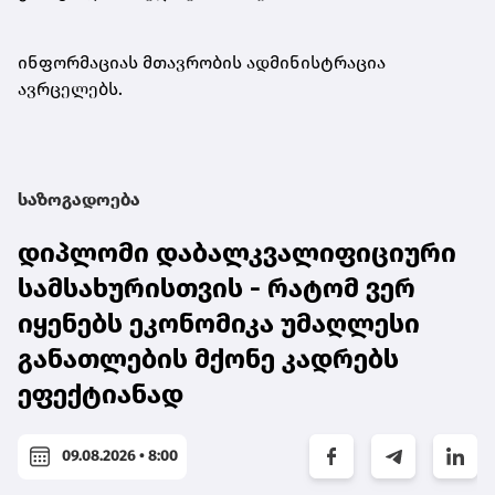
ინფორმაციას მთავრობის ადმინისტრაცია
ავრცელებს.
საზოგადოება
დიპლომი დაბალკვალიფიციური
სამსახურისთვის - რატომ ვერ
იყენებს ეკონომიკა უმაღლესი
განათლების მქონე კადრებს
ეფექტიანად
09.08.2026 • 8:00