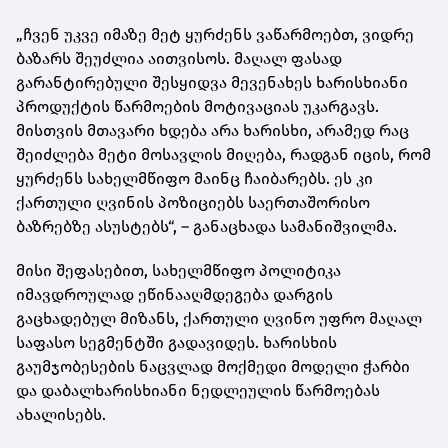
„ჩვენ უკვე იმაზე მეტ ყურძენს ვაწარმოებთ, ვიდრე
ბაზარს შეუძლია აითვისოს. მაღალ ფასად
გარანტირებული შესყიდვა მევენახეს ხარისხიანი
პროდუქტის წარმოების მოტივაციას უკარგავს.
მისთვის მთავარი ხდება არა ხარისხი, არამედ რაც
შეიძლება მეტი მოსავლის მიღება, რადგან იცის, რომ
ყურძენს სახელმწიფო მაინც ჩაიბარებს. ეს კი
ქართული ღვინის პოზიციებს საერთაშორისო
ბაზრებზე ასუსტებს“, – განაცხადა სამანიშვილმა.
მისი შეფასებით, სახელმწიფო პოლიტიკა
იმავდროულად ეწინააღმდეგება დარგის
გაცხადებულ მიზანს, ქართული ღვინო უფრო მაღალ
საფასო სეგმენტში გადავიდეს. ხარისხის
გაუმჯობესების ნაცვლად მოქმედი მოდელი ჭარბი
და დაბალხარისხიანი ნედლეულის წარმოებას
ახალისებს.