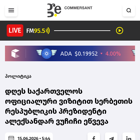
პოლიტიკა
დღეს საქართველოს
ოფიციალური ვიზიტით სერბეთის
რესპუბლიკის პრეზიდენტი
ალექსანდარ ვუჩიჩი ეწვევა
15.06.2026 • 5:44