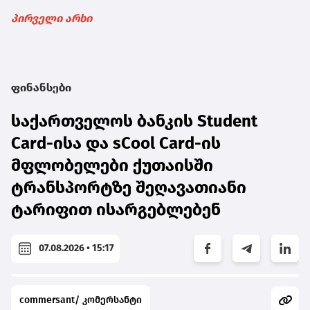
პირველი არხი
ფინანსები
საქართველოს ბანკის Student
Card-ისა და sCool Card-ის
მფლობელები ქუთაისში
ტრანსპორტზე შეღავათიანი
ტარიფით ისარგებლებენ
07.08.2026 • 15:17
commersant/ კომერსანტი