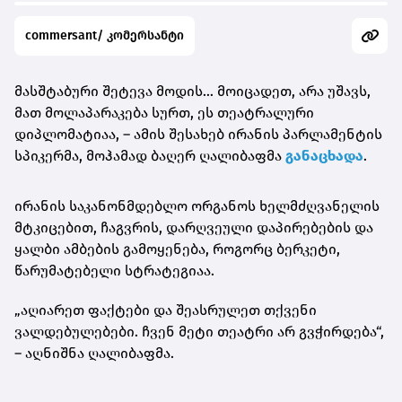
commersant/ კომერსანტი
მასშტაბური შეტევა მოდის… მოიცადეთ, არა უშავს,
მათ მოლაპარაკება სურთ, ეს თეატრალური
დიპლომატიაა, – ამის შესახებ ირანის პარლამენტის
სპიკერმა, მოჰამად ბაღერ ღალიბაფმა
განაცხადა
.
ირანის საკანონმდებლო ორგანოს ხელმძღვანელის
მტკიცებით, ჩაგვრის, დარღვეული დაპირებების და
ყალბი ამბების გამოყენება, როგორც ბერკეტი,
წარუმატებელი სტრატეგიაა.
„აღიარეთ ფაქტები და შეასრულეთ თქვენი
ვალდებულებები. ჩვენ მეტი თეატრი არ გვჭირდება“,
– აღნიშნა ღალიბაფმა.