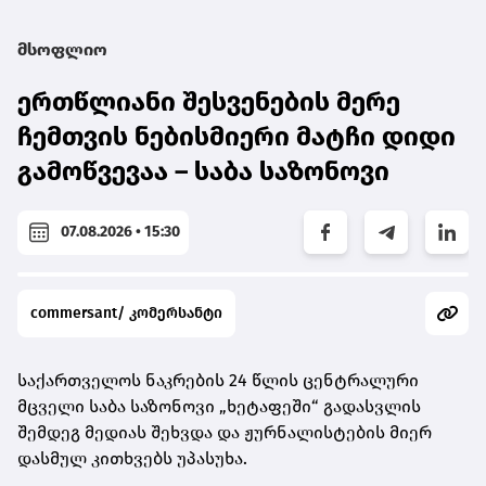
მსოფლიო
ერთწლიანი შესვენების მერე
ჩემთვის ნებისმიერი მატჩი დიდი
გამოწვევაა – საბა საზონოვი
07.08.2026 • 15:30
commersant/ კომერსანტი
საქართველოს ნაკრების 24 წლის ცენტრალური
მცველი საბა საზონოვი „ხეტაფეში“ გადასვლის
შემდეგ მედიას შეხვდა და ჟურნალისტების მიერ
დასმულ კითხვებს უპასუხა.