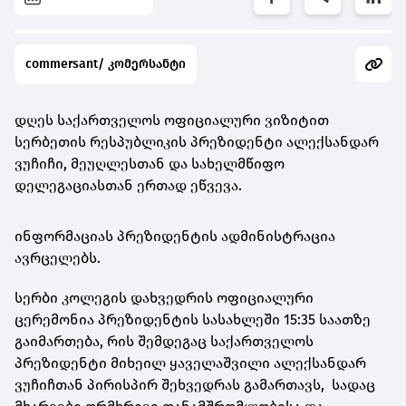
commersant/ კომერსანტი
დღეს საქართველოს ოფიციალური ვიზიტით
სერბეთის რესპუბლიკის პრეზიდენტი ალექსანდარ
ვუჩიჩი, მეუღლესთან და სახელმწიფო
დელეგაციასთან ერთად ეწვევა.
ინფორმაციას პრეზიდენტის ადმინისტრაცია
ავრცელებს.
სერბი კოლეგის დახვედრის ოფიციალური
ცერემონია პრეზიდენტის სასახლეში 15:35 საათზე
გაიმართება, რის შემდეგაც საქართველოს
პრეზიდენტი მიხეილ ყაველაშვილი ალექსანდარ
ვუჩიჩთან პირისპირ შეხვედრას გამართავს, სადაც