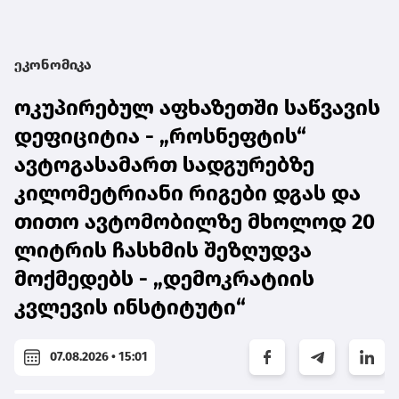
ეკონომიკა
ოკუპირებულ აფხაზეთში საწვავის
დეფიციტია - „როსნეფტის“
ავტოგასამართ სადგურებზე
კილომეტრიანი რიგები დგას და
თითო ავტომობილზე მხოლოდ 20
ლიტრის ჩასხმის შეზღუდვა
მოქმედებს - „დემოკრატიის
კვლევის ინსტიტუტი“
07.08.2026 • 15:01