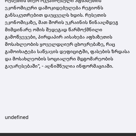
რუსეთის მიერ ოკუპირებული აფხაზეთის
ეკონომიკური დამოკიდებულება რეგიონს
განსაკუთრებით დაუცველს ხდის. რუსეთის
ეკონომიკაზე, მათ შორის უკრაინის წინააღმდეგ
მიმდინარე ომის შედეგად წარმოქმნილი
გამოწვევები, პირდაპირ აისახება აფხაზეთის
მოსახლეობის ყოველდღიურ ცხოვრებაზე, რაც
გამოიხატება საწვავის დეფიციტში, ფასების ზრდასა
და მოსახლეობის სოციალური მდგომარეობის
გაუარესებაში“, - აღნიშნულია ინფორმაციაში.
undefined