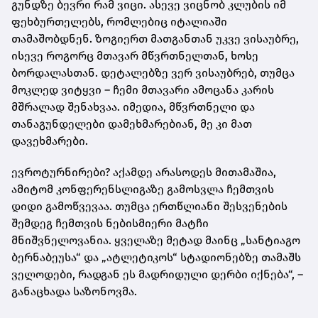
გუნდზე ბევრი რამ ვიცი. ასევე ვიცნობ კლუბის იმ
ფეხბურთელებს, რომლებიც იტალიაში
თამაშობდნენ. ზოგიერთ მათგანთან უკვე ვისაუბრე,
ისევე როგორც მთავარ მწვრთნელთან, ხოსე
ბორდალასთან. დეტალებზე ვერ ვისაუბრებ, თუმცა
მოკლედ ვიტყვი – ჩემი მთავარი ამოცანა კარის
მშრალად შენახვაა. იმედია, მწვრთნელი და
თანაგუნდელები დამეხმარებიან, მე კი მათ
დავეხმარები.
ევროტურნირები? აქამდე არასოდეს მითამაშია,
ამიტომ კონფერენსლიგაზე გამოსვლა ჩემთვის
დიდი გამოწვევაა. თუმცა ერთწლიანი შესვენების
შემდეგ ჩემთვის ნებისმიერი მატჩი
მნიშვნელოვანია. ყველაზე მეტად მაინც „სანტიაგო
ბერნაბეუსა“ და „ატლეტიკოს“ სტადიონებზე თამაშს
ველოდები, რადგან ეს მადრიდული დერბი იქნება“, –
განაცხადა საზონოვმა.