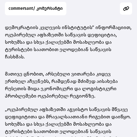
commersant/ კომერსანტი
დემოკრატიის კვლევის ინსტიტუტის“ ინფორმაციით,
ოკუპირებულ აფხაზეთში საწვავის დეფიციტია,
სოხუმსა და სხვა ქალაქებში მოსახლეობა და
ტურისტები საათობით ელოდებიან საწვავის
ჩასხმას.
მათივე ცნობით, არსებული ვითარება კიდევ
ერთხელ აჩვენებს, რამდენად მძიმედ აისახება
რუსეთის შიდა ეკონომიკური და ლოგისტიკური
პრობლემები ოკუპირებულ რეგიონზე.
„ოკუპირებულ აფხაზეთში აგვისტო საწვავის მწვავე
დეფიციტითა და მრავალსაათიანი რიგებით დაიწყო.
სოხუმსა და სხვა ქალაქებში მოსახლეობა და
ტურისტები საათობით ელოდებიან საწვავის