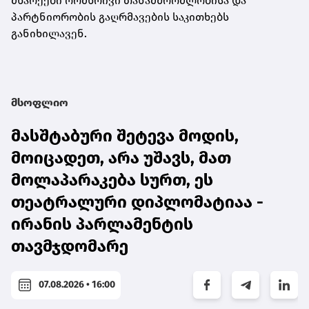
მხარეები ორმხრივი თანამშრომლობისა და
პარტნიორობის გაღრმავების საკითხებს
განიხილავენ.
მსოფლიო
მასშტაბური შეტევა მოდის,
მოიცადეთ, არა უშავს, მათ
მოლაპარაკება სურთ, ეს
თეატრალური დიპლომატიაა -
ირანის პარლამენტის
თავმჯდომარე
07.08.2026 • 16:00