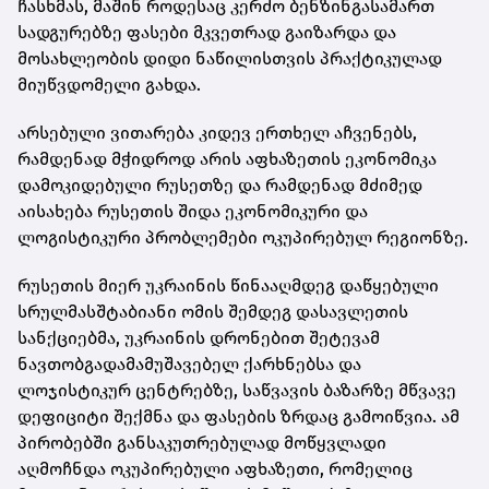
ჩასხმას, მაშინ როდესაც კერძო ბენზინგასამართ
სადგურებზე ფასები მკვეთრად გაიზარდა და
მოსახლეობის დიდი ნაწილისთვის პრაქტიკულად
მიუწვდომელი გახდა.
არსებული ვითარება კიდევ ერთხელ აჩვენებს,
რამდენად მჭიდროდ არის აფხაზეთის ეკონომიკა
დამოკიდებული რუსეთზე და რამდენად მძიმედ
აისახება რუსეთის შიდა ეკონომიკური და
ლოგისტიკური პრობლემები ოკუპირებულ რეგიონზე.
რუსეთის მიერ უკრაინის წინააღმდეგ დაწყებული
სრულმასშტაბიანი ომის შემდეგ დასავლეთის
სანქციებმა, უკრაინის დრონებით შეტევამ
ნავთობგადამამუშავებელ ქარხნებსა და
ლოჯისტიკურ ცენტრებზე, საწვავის ბაზარზე მწვავე
დეფიციტი შექმნა და ფასების ზრდაც გამოიწვია. ამ
პირობებში განსაკუთრებულად მოწყვლადი
აღმოჩნდა ოკუპირებული აფხაზეთი, რომელიც