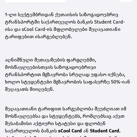
1-ლი სექტემბრიდან ქუთაისის საზოგადოებრივ
ტრანსპორტში საქართველოს ბანკის Student Card-
ისა და sCool Card-ის მფლობელები შეღავათიანი
ტარიფებით ისარგებლებენ.
აღნიშნული შეთავაზების ფარგლებში,
მოსწავლეებისთვის საზოგადოებრივი
ტრანსპორტით მგზავრობა სრულად უფასო იქნება,
ხოლო სტუდენტები მგზავრობის საფასურზე 50%-იან
შეღავათს მიიღებენ.
შეღავათიანი ტარიფით სარგებლობა შეუძლიათ იმ
მოსწავლეებსა და სტუდენტებს, რომლებსაც აქვთ
შესაბამისი აქტიური სტატუსი და ფლობენ
საქართველოს ბანკის
sCool Card
ან
Student Card.