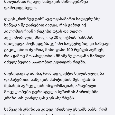
მთლიანად რუსულ საწვავის მიწოდებაზეა
დამოკიდებული.
დღეს „როსნეფტის“ ავტოგასამართ სადგურებზე
საწვავი შედარებით იაფია, რის გამოც იქ
კილომეტრიანი რიგები დგას და თითო
ავტომობილზე მხოლოდ 20 ლიტრის ჩასხმის
შეზღუდვა მოქმედებს. კერძო სადგურებზე კი საწვავი
გაცილებით ძვირია, მისი ფასი 100 რუბლს აღწევს,
რის გამოც მოსახლეობის მნიშვნელოვანი ნაწილი
იძულებულია საათობით ელოდოს რიგში.
მიუხედავად იმისა, რომ დე ფაქტო ხელისუფლება
დამატებითი საწვავის პარტიების შემოტანის
შესახებ ავრცელებს ინფორმაციას, არსებული
მოცულობები ტურისტული სეზონის პირობებში,
კრიზისის დაძლევას ვერ ახერხებს.
საწვავის კრიზისი კიდევ ერთხელ უსვამს ხაზს, რომ