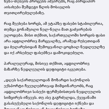
ხვნა-თესვის პროცესს აძვირებს, რაც პირდაპირ
აისახება შემდეგი წლის მოსავლის
თვითღირებულებაზე.
რაც შეეხება ხორცს, ამ ეტაპზე ფასები სტაბილურია,
თუმცა გონაშვილი ნელ-ნელა მათ გაძვირებას
ელოდება. მისი თქმით, საქართველოში ხორცის ფასი
არა ადგილობრივ მარცვალზე, არამედ რუსეთიდან
და ბელარუსიდან შემოყვანილ ცოცხალ ნედლეულზე
და იქ არსებულ ფასებზეა დამოკიდებული.
პარალელურად, მისივე თქმით, ადგილობრივ
ბაზარზე ნედლეულის დეფიციტი იკვეთება.
„დღეს საქართველოდან მოზარდი საქონლის
ექსპორტი ჩვეულებრივად მიმდინარეობს, რაც
ადგილობრივი სასუქი ფერმებისთვის ნედლეულის
სიმცირეს იწვევს. თუ ასე გაგრძელდა, ქვეყანაში
გასასუქებელი საქონლის დეფიციტი იქნება და