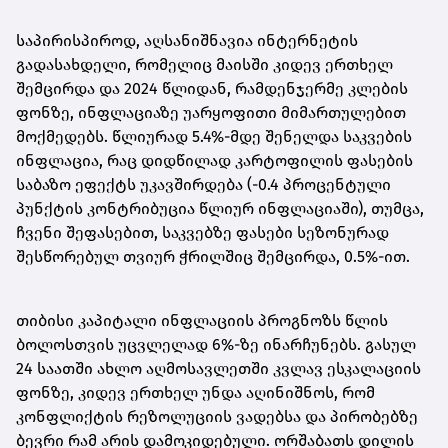
საპირისპიროდ, აღსანიშნავია ინტერნეტის
გადასახდელი, რომელიც მაისში კიდევ ერთხელ
შემცირდა და 2024 წლიდან, რამდენჯერმე კლების
ფონზე, ინფლაციაზე უარყოფითი მიმართულებით
მოქმედებს. წლიურად 5.4%-მდე შენელდა საკვების
ინფლაცია, რაც დიდწილად კარტოფილის ფასების
საბაზო ეფექტს უკავშირდება (-0.4 პროცენტული
პუნქტის კონტრიბუცია წლიურ ინფლაციაში), თუმცა,
ჩვენი შეფასებით, საკვებზე ფასები სეზონურად
შესწორებულ თვიურ ჭრილშიც შემცირდა, 0.5%-ით.
თიბისი კაპიტალი ინფლაციის პროგნოზს წლის
ბოლოსთვის უცვლელად 6%-ზე ინარჩუნებს. გასულ
24 საათში ახლო აღმოსავლეთში კვლავ ესკალაციის
ფონზე, კიდევ ერთხელ უნდა აღინიშნოს, რომ
კონფლიქტის რეზოლუციის ვადებსა და პირობებზე
ბევრი რამ არის დამოკიდებული. ორშაბათს დილის