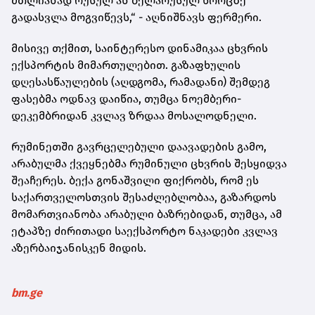
მთლიანად რუსულ ან ბელარუსულ ხორცზე
გადასვლა მოგვიწევს,“ - აღნიშნავს ფერმერი.
მისივე თქმით, საინტერესო დინამიკაა ცხვრის
ექსპორტის მიმართულებით. გაზაფხულის
დღესასწაულების (აღდგომა, რამადანი) შემდეგ
ფასებმა ოდნავ დაიწია, თუმცა ნოემბერი-
დეკემბრიდან კვლავ ზრდაა მოსალოდნელი.
რუმინეთში გავრცელებული დაავადების გამო,
არაბულმა ქვეყნებმა რუმინული ცხვრის შესყიდვა
შეაჩერეს. ბექა გონაშვილი ფიქრობს, რომ ეს
საქართველოსთვის შესაძლებლობაა, გაზარდოს
მომართვიანობა არაბული ბაზრებიდან, თუმცა, ამ
ეტაპზე ძირითადი საექსპორტო ნაკადები კვლავ
აზერბაიჯანისკენ მიდის.
bm.ge