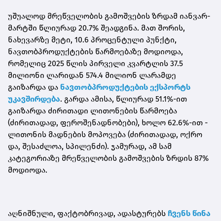
უშუალოდ მრეწველობის გამოშვების ზრდამ იანვარ-
მარტში წლიურად 20.7% შეადგინა. მათ შორის,
ნახევარზე მეტი, 10.6 პროცენტული პუნქტი,
ნავთობპროდუქტების წარმოებაზე მოდიოდა,
რომელიც 2025 წლის პირველი კვარტლის 37.5
მილიონი ლარიდან 574.4 მილიონ ლარამდე
გაიზარდა და
ნავთობპროდუქტების ექსპორტს
უკავშირდება
. გარდა ამისა, წლიურად 51.1%-ით
გაიზარდა ძირითადი ლითონების წარმოება
(ძირითადად, ფეროშენადნობები), ხოლო 62.6%-ით -
ლითონის მადნების მოპოვება (ძირითადად, ოქრო
და, შესაძლოა, სპილენძი). ჯამურად, ამ სამ
კატეგორიაზე მრეწველობის გამოშვების ზრდის 87%
მოდიოდა.
აღნიშნული, ფაქტობრივად, ადასტურებს
ჩვენს წინა