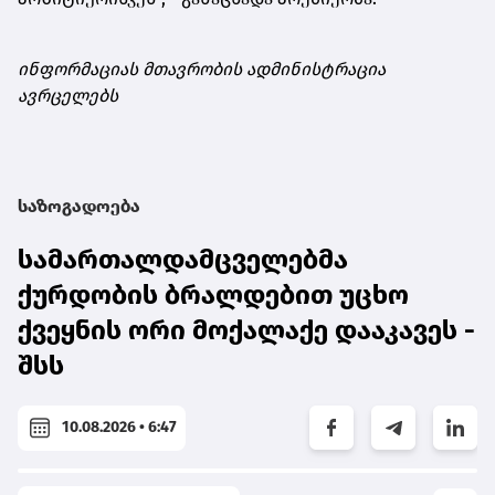
ინფორმაციას მთავრობის ადმინისტრაცია
ავრცელებს
საზოგადოება
სამართალდამცველებმა
ქურდობის ბრალდებით უცხო
ქვეყნის ორი მოქალაქე დააკავეს -
შსს
10.08.2026 • 6:47