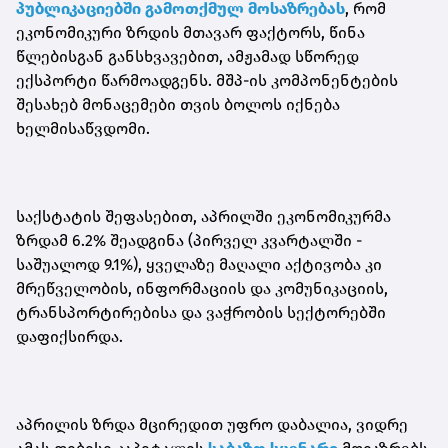
პუბლიკაციებში გამოთქმულ მოსაზრებას
, რომ
ეკონომიკური ზრდის მთავარ ფაქტორს, წინა
წლებისგან განსხვავებით, ამჟამად სწორედ
ექსპორტი წარმოადგენს. მშპ-ის კომპონენტების
შესახებ მონაცემები თვის ბოლოს იქნება
ხელმისაწვდომი.
საქსტატის შეფასებით, აპრილში ეკონომიკურმა
ზრდამ 6.2% შეადგინა (პირველ კვარტალში -
საშუალოდ 9.1%), ყველაზე მაღალი აქტივობა კი
მრეწველობის, ინფორმაციის და კომუნიკაციის,
ტრანსპორტირებისა და ვაჭრობის სექტორებში
დაფიქსირდა.
აპრილის ზრდა მცირედით უფრო დაბალია, ვიდრე