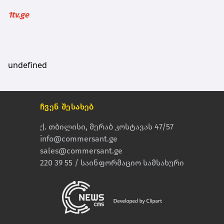
1tv.ge
undefined
ჩვენ შესახებ
ქ. თბილისი, მერაბ კოსტავას 47/57
info@commersant.ge
sales@commersant.ge
220 39 55 / საინფორმაციო სამსახური