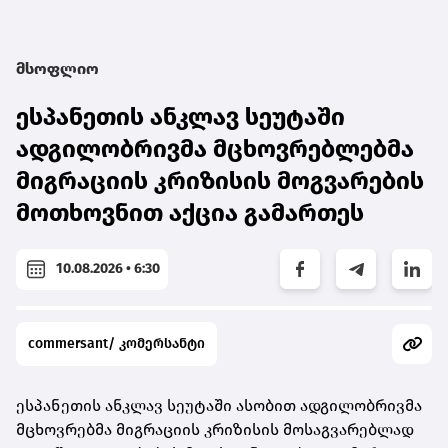
მსოფლიო
ესპანეთის ანკლავ სეუტაში
ადგილობრივმა მცხოვრებლებმა
მიგრაციის კრიზისის მოგვარების
მოთხოვნით აქცია გამართეს
10.08.2026 • 6:30
commersant/ კომერსანტი
ესპანეთის ანკლავ სეუტაში ასობით ადგილობრივმა
მცხოვრებმა მიგრაციის კრიზისის მოსაგვარებლად