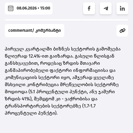
08.06.2026 • 15:00
commersant/ კომერსანტი
პირველ კვარტალში ბიზნეს სექტორის გამოშვება
წლიურად 12.4%-ით გაიზარდა. გასული წლისგან
განსხვავებით, როდესაც ზრდის მთავარი
განმაპირობებელი ფაქტორი ინფორმაციისა და
კომუნიკაციის სექტორი იყო, ამჯერად ყველაზე
მსხვილი კონტრიბუცია მრეწველობის სექტორზე
მოდიოდა (5.1 პროცენტული პუნქტი, ანუ ჯამური
ზრდის 41%), შემდგომ კი - ვაჭრობისა და
ტრანსპორტირების სექტორებზე (1.7-1.7
პროცენტული პუნქტი).