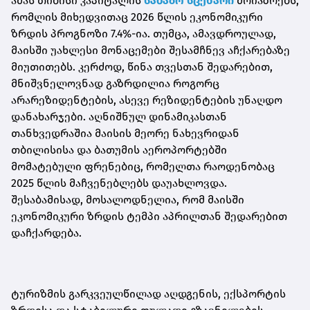
ამას თიბისი კაპიტალის
საბაზო სცენარი
მოიაზრებს,
რომლის მიხედვითაც 2026 წლის ეკონომიკური
ზრდის პროგნოზი 7.4%-ია. თუმცა, ამავდროულად,
მაისში უახლესი მონაცემები შესამჩნევ აჩქარებაზე
მიუთითებს. კერძოდ, წინა თვესთან შედარებით,
მნიშვნელოვნად გაზრდილია როგორც
არარეზიდენტების, ასევე რეზიდენტების უნაღდო
დანახარჯები. აღნიშნულ დინამიკასთან
თანხვედრაშია მაისის მეორე ნახევრიდან
თბილისისა და ბათუმის აეროპორტებში
მომატებული ფრენებიც, რომელთა რაოდენობაც
2025 წლის მაჩვენებლებს დაუახლოვდა.
შესაბამისად, მოსალოდნელია, რომ მაისში
ეკონომიკური ზრდის ტემპი აპრილთან შედარებით
დაჩქარდება.
ტურიზმის გარკვეულწილად აღდგენის, ექსპორტის