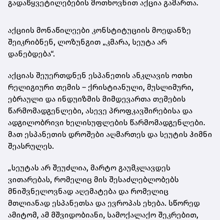
გადაწყვეტილებების მოთხოვნით აქცია გამართა.
აქციის მონაწილეები კონსტიტუციის მოედანზე
შეიკრიბნენ, ლოზუნგით „კმარა, სეუტა არ
დანებდება“.
აქციას შეუერთდნენ ესპანეთის ანკლავის ოთხი
რელიგიური თემის – ქრისტიანული, მუსლიმური,
ებრაული და ინდუიზმის მიმდევართა თემების
წარმომადგენლები, ასევე პროფკავშირებისა და
ადგილობრივი ხელისუფლების წარმომადგენლები.
მათ ესპანეთის დროშები აღმართეს და სეუტის ჰიმნი
შეასრულეს.
„სეუტას არ შეუძლია, მარტო გაუმკლავდეს
ვითარებას, რომელიც მის შესაძლებლობებს
მნიშვნელოვნად აღემატება და რომელიც
მთლიანად ესპანეთსა და ევროპას ეხება. სწორედ
ამიტომ, ამ მშვიდობიანი, სამოქალაქო შეკრებით,