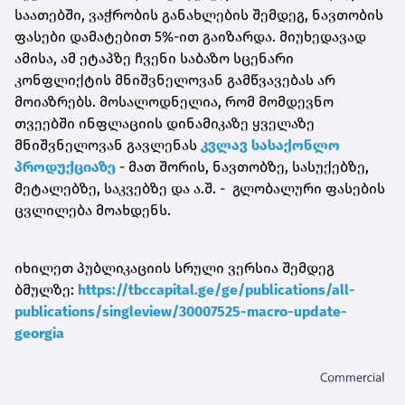
საათებში, ვაჭრობის განახლების შემდეგ, ნავთობის
ფასები დამატებით 5%-ით გაიზარდა. მიუხედავად
ამისა, ამ ეტაპზე ჩვენი საბაზო სცენარი
კონფლიქტის მნიშვნელოვან გამწვავებას არ
მოიაზრებს. მოსალოდნელია, რომ მომდევნო
თვეებში ინფლაციის დინამიკაზე ყველაზე
მნიშვნელოვან გავლენას
კვლავ სასაქონლო
პროდუქციაზე
- მათ შორის, ნავთობზე, სასუქებზე,
მეტალებზე, საკვებზე და ა.შ. -
გლობალური ფასების
ცვლილება მოახდენს.
იხილეთ პუბლიკაციის სრული ვერსია შემდეგ
ბმულზე:
https://tbccapital.ge/ge/publications/all-
publications/singleview/30007525-macro-update-
georgia