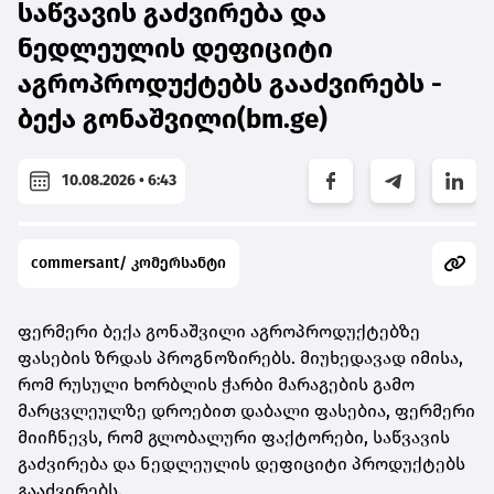
საწვავის გაძვირება და
ნედლეულის დეფიციტი
აგროპროდუქტებს გააძვირებს -
ბექა გონაშვილი(bm.ge)
10.08.2026 • 6:43
commersant/ კომერსანტი
ფერმერი ბექა გონაშვილი აგროპროდუქტებზე
ფასების ზრდას პროგნოზირებს. მიუხედავად იმისა,
რომ რუსული ხორბლის ჭარბი მარაგების გამო
მარცვლეულზე დროებით დაბალი ფასებია, ფერმერი
მიიჩნევს, რომ გლობალური ფაქტორები, საწვავის
გაძვირება და ნედლეულის დეფიციტი პროდუქტებს
გააძვირებს.