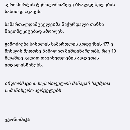
აეროპორტის ტერიტორიაზევე ბრალდებულების
სახით დააკავეს.
სამართალდამცველებმა ნაქურდალი თანხა
ნივთმტკიცებად ამოიღეს.
გამოძიება სისხლის სამართლის კოდექსის 177-ე
მუხლის მეოთხე ნაწილით მიმდინარეობს, რაც 10
წლამდე ვადით თავისუფლების აღკვეთას
ითვალისწინებს.
ინფორმაციას საქართველოს შინაგან საქმეთა
სამინისტრო ავრცელებს
ეკონომიკა