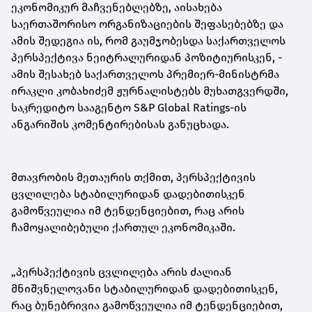
ეკონომიკურ მაჩვენებლებზე, აისახება
საერთაშორისო ორგანიზაციების შეფასებებზე და
ამის შედეგია ის, რომ გაუმჯობესდა საქართველოს
პერსპექტივა ნეიტრალურიდან პოზიტიურისკენ, -
ამის შესახებ საქართველოს პრემიერ-მინისტრმა
ირაკლი კობახიძემ ჟურნალისტებს მუხათგვერდში,
საკრედიტო სააგენტო S&P Global Ratings-ის
ანგარიშის კომენტირებისას განუცხადა.
მთავრობის მეთაურის თქმით, პერსპექტივის
ცვლილება სტაბილურიდან დადებითისკენ
გამოწვეულია იმ ტენდენციებით, რაც არის
ჩამოყალიბებული ქართულ ეკონომიკაში.
„პერსპექტივის ცვლილება არის ძალიან
მნიშვნელოვანი სტაბილურიდან დადებითისკენ,
რაც ბუნებრივია გამოწვეულია იმ ტენდენციებით,