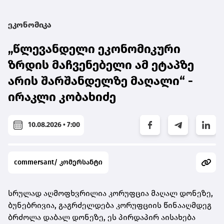
ეკონომიკა
„წლევანდელი ეკონომიკური
ზრდის მაჩვენებელი ამ ეტაპზე
არის შარშანდელზე მაღალი“ -
ირაკლი კობახიძე
10.08.2026 • 7:00
commersant/ კომერსანტი
სრულად აღმოფხვრილია კორუფცია მაღალ დონეზე,
ბუნებრივია, გაგრძელდება კორუფციის წინააღმდეგ
ბრძოლა დაბალ დონეზე, ეს პირდაპირ აისახება