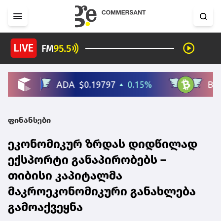
ფინანსები
ეკონომიკურ ზრდას დიდწილად
ექსპორტი განაპირობებს –
თიბისი კაპიტალმა
მაკროეკონომიკური განახლება
გამოაქვეყნა