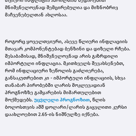
თვიური ინფლაცია აპრილთან შედარებით
მნიშვნელოვნად შემცირებულია და მიზნობრივ
მაჩვენებელთან ახლოსაა.
როგორც ყოველთვიური, ასევე წლიური ინფლაციის
მთავარ კომპონენტებად ბენზინი და დიზელი რჩება.
შესაბამისად, მნიშვნელოვნად არის გაზრდილი
იმპორტული ინფლაცია. მკითხველს შევახსენებთ,
რომ ინფლაციური ზეწოლის გაძლიერება,
განსაკუთრებით კი - იმპორტული ინფლაციის, სხვა
თანაბარ პირობებში ლარის მოკლევადიან
პროგნოზზე გამყარების მიმართულებით
მოქმედებს.
უცვლელი პროგნოზით
, წლის
ბოლოსთვის აშშ დოლარი/ლარის გაცვლითი კურსი
დაახლოებით 2.65-ის ნიშნულზე იქნება.