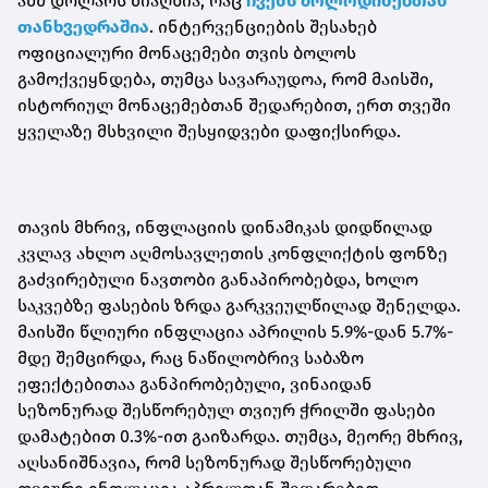
აშშ დოლარს მიაღწია, რაც
ჩვენს მოლოდინებთან
თანხვედრაშია
. ინტერვენციების შესახებ
ოფიციალური მონაცემები თვის ბოლოს
გამოქვეყნდება, თუმცა სავარაუდოა, რომ მაისში,
ისტორიულ მონაცემებთან შედარებით, ერთ თვეში
ყველაზე მსხვილი შესყიდვები დაფიქსირდა.
თავის მხრივ, ინფლაციის დინამიკას დიდწილად
კვლავ ახლო აღმოსავლეთის კონფლიქტის ფონზე
გაძვირებული ნავთობი განაპირობებდა, ხოლო
საკვებზე ფასების ზრდა გარკვეულწილად შენელდა.
მაისში წლიური ინფლაცია აპრილის 5.9%-დან 5.7%-
მდე შემცირდა, რაც ნაწილობრივ საბაზო
ეფექტებითაა განპირობებული, ვინაიდან
სეზონურად შესწორებულ თვიურ ჭრილში ფასები
დამატებით 0.3%-ით გაიზარდა. თუმცა, მეორე მხრივ,
აღსანიშნავია, რომ სეზონურად შესწორებული