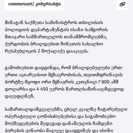
commersant/ კომერსანტი
შინაგან საქმეთა სამინისტროს თბილისის
პოლიციის დეპარტამენტის ისანი-სამგორის
მთავარი სამმართველოს თანამშრომლებმა,
ქურდობის ბრალდებით ჩინეთის სახალხო
რესპუბლიკის 2 მოქალაქე დააკავეს.
გამოძიებით დადგინდა, რომ ბრალდებულები ერთ-
ერთი ავიარეისით მგზავრობისას, თვითმფრინავის
ბორტზე მყოფი ორი მგზავრის კუთვნილ 7 800 აშშ
დოლარსა და 4 450 ევროს მართლსაწინააღმდეგოდ
დაეუფლნენ.
სამართალდამცველებმა, ცხელ კვალზე ჩატარებული
ოპერატიული ღონისძიებებისა და საგამოძიებო
მოქმედებების შედეგად დანაშაულის ჩამდენი
პირების ვინაობა მალევე დაადგინეს და ისინი