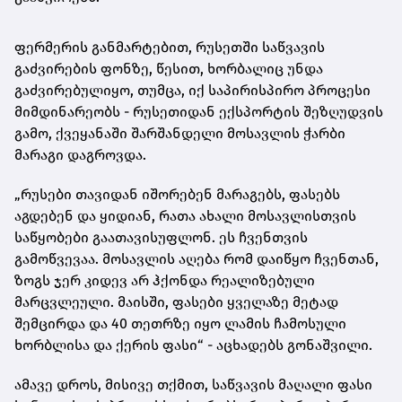
ფერმერის განმარტებით, რუსეთში საწვავის
გაძვირების ფონზე, წესით, ხორბალიც უნდა
გაძვირებულიყო, თუმცა, იქ საპირისპირო პროცესი
მიმდინარეობს - რუსეთიდან ექსპორტის შეზღუდვის
გამო, ქვეყანაში შარშანდელი მოსავლის ჭარბი
მარაგი დაგროვდა.
„რუსები თავიდან იშორებენ მარაგებს, ფასებს
აგდებენ და ყიდიან, რათა ახალი მოსავლისთვის
საწყობები გაათავისუფლონ. ეს ჩვენთვის
გამოწვევაა. მოსავლის აღება რომ დაიწყო ჩვენთან,
ზოგს ჯერ კიდევ არ ჰქონდა რეალიზებული
მარცვლეული. მაისში, ფასები ყველაზე მეტად
შემცირდა და 40 თეთრზე იყო ლამის ჩამოსული
ხორბლისა და ქერის ფასი“ - აცხადებს გონაშვილი.
ამავე დროს, მისივე თქმით, საწვავის მაღალი ფასი