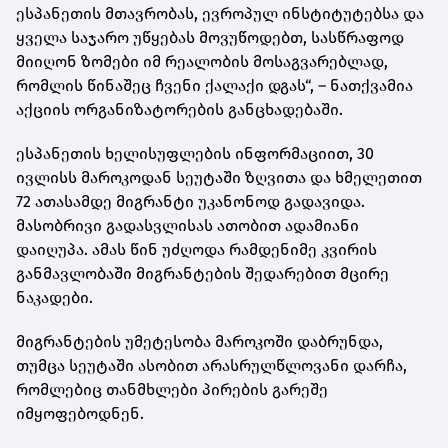
ესპანეთის მთავრობას, ევროპულ ინსტიტუტებსა და
ყველა საჯარო უწყებას მოვუწოდებთ, სასწრაფოდ
მიიღონ ზომები იმ რეალობის მოსაგვარებლად,
რომლის წინაშეც ჩვენი ქალაქი დგას“, – ნათქვამია
აქციის ორგანიზატორების განცხადებაში.
ესპანეთის ხელისუფლების ინფორმაციით, 30
ივლისს მაროკოდან სეუტაში ზღვითა და ხმელეთით
72 ათასამდე მიგრანტი უკანონოდ გადავიდა.
მასობრივი გადასვლისას ათობით ადამიანი
დაიღუპა. ამას წინ უძღოდა რამდენიმე კვირის
განმავლობაში მიგრანტების შედარებით მცირე
ნაკადები.
მიგრანტების უმეტესობა მაროკოში დაბრუნდა,
თუმცა სეუტაში ასობით არასრულწლოვანი დარჩა,
რომლებიც თანმხლები პირების გარეშე
იმყოფებოდნენ.