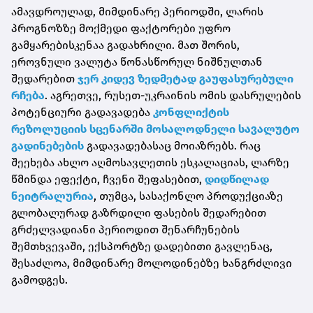
ამავდროულად, მიმდინარე პერიოდში, ლარის
პროგნოზზე მოქმედი ფაქტორები უფრო
გამყარებისკენაა გადახრილი. მათ შორის,
ეროვნული ვალუტა წონასწორულ ნიშნულთან
შედარებით
ჯერ კიდევ ზედმეტად გაუფასურებული
რჩება
. აგრეთვე, რუსეთ-უკრაინის ომის დასრულების
პოტენციური გადავადება
კონფლიქტის
რეზოლუციის სცენარში მოსალოდნელი სავალუტო
გადინებების
გადავადებასაც მოიაზრებს. რაც
შეეხება ახლო აღმოსავლეთის ესკალაციას, ლარზე
წმინდა ეფექტი, ჩვენი შეფასებით,
დიდწილად
ნეიტრალურია
, თუმცა, სასაქონლო პროდუქციაზე
გლობალურად გაზრდილი ფასების შედარებით
გრძელვადიანი პერიოდით შენარჩუნების
შემთხვევაში, ექსპორტზე დადებითი გავლენაც,
შესაძლოა, მიმდინარე მოლოდინებზე ხანგრძლივი
გამოდგეს.