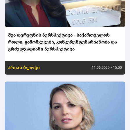
შუა დერეფნის პერსპექტივა - საქართველოს
როლი, გამოწვევები, კონკურენტუნარიანობა და
გრძელვადიანი პერსპექტივა
არიას ბლოგი
11.06.2025 • 15:00