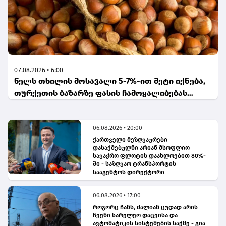
07.08.2026 • 6:00
წელს თხილის მოსავალი 5-7%-ით მეტი იქნება,
თურქეთის ბაზარზე ფასის ჩამოყალიბებას
ველოდებით - ასოციაცია(bm.ge)
06.08.2026 • 20:00
ქართველი მეზღვაურები
დასაქმებულნი არიან მსოფლიო
სავაჭრო ფლოტის დაახლოებით 80%-
ში - საზღვაო ტრანსპორტის
სააგენტოს დირექტორი
06.08.2026 • 17:00
როგორც ჩანს, ძალიან ცუდად არის
ჩვენი სარელეო დაცვისა და
ავტომატიკის სისტემების საქმე - გია