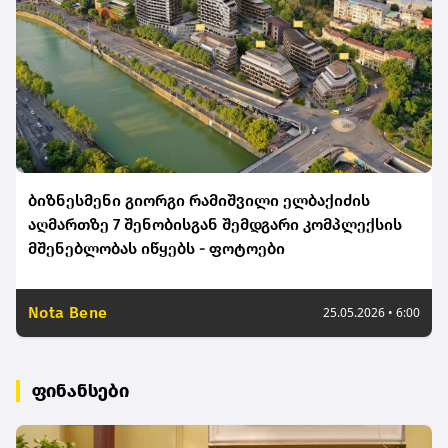
ბიზნესმენი გიორგი რამიშვილი ელბაქიძის
აღმართზე 7 შენობისგან შემდგარი კომპლექსის
მშენებლობას იწყებს - ფოტოები
Nota Bene
25.05.2026 • 6:00
ფინანსები