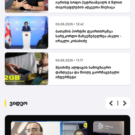
იურისტ სოფო პეტრიაშვილს 8 წლით
თავისუფლების აღკვეთა მიესაჯა
06.08.2026 • 12:42
ბათუმის პორტში ტვირთბრუნვა
სარეკორდო მაჩვენებელზეა ასული -
ირაკლი კობახიძე
06.08.2026 • 11:17
შეიძინე ალდაგის სამოგზაურო
დაზღვევა და მიიღე გაორმაგებული
ინტერნეტი
ვიდეო