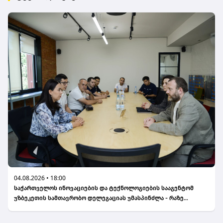
04.08.2026 • 18:00
საქართველოს ინოვაციების და ტექნოლოგიების სააგენტომ
უზბეკეთის სამთავრობო დელეგაციას უმასპინძლა - რაზე
ისაუბრეს?