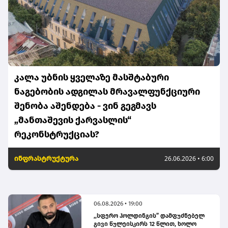
კალა უბნის ყველაზე მასშტაბური
ნაგებობის ადგილას მრავალფუნქციური
შენობა აშენდება - ვინ გეგმავს
„მანთაშევის ქარვასლის“
რეკონსტრუქციას?
ინფრასტრუქტურა
26.06.2026 • 6:00
06.08.2026 • 19:00
,,სფერო ჰოლდინგის” დამფუძნებელ
გივი წულეისკირს 12 წლით, ხოლო