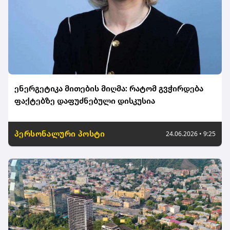
ენერგეტიკა მითების მიღმა: რატომ გვჭირდება
ფაქტებზე დაფუძნებული დისკუსია
პერსონალური პოსტი
24.06.2026 • 9:25