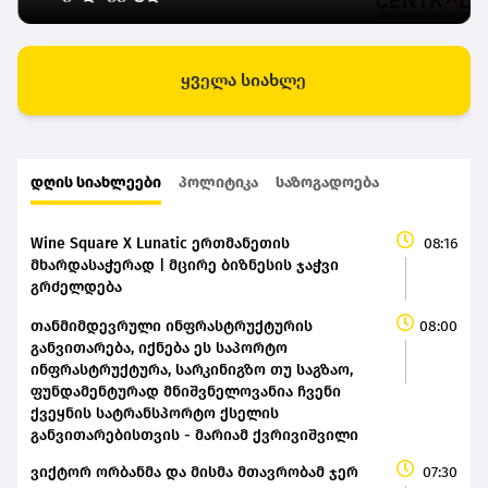
ყველა სიახლე
დღის სიახლეები
პოლიტიკა
საზოგადოება
Wine Square X Lunatic ერთმანეთის
08:16
მხარდასაჭერად | მცირე ბიზნესის ჯაჭვი
გრძელდება
თანმიმდევრული ინფრასტრუქტურის
08:00
განვითარება, იქნება ეს საპორტო
ინფრასტრუქტურა, სარკინიგზო თუ საგზაო,
ფუნდამენტურად მნიშვნელოვანია ჩვენი
ქვეყნის სატრანსპორტო ქსელის
განვითარებისთვის - მარიამ ქვრივიშვილი
ვიქტორ ორბანმა და მისმა მთავრობამ ჯერ
07:30