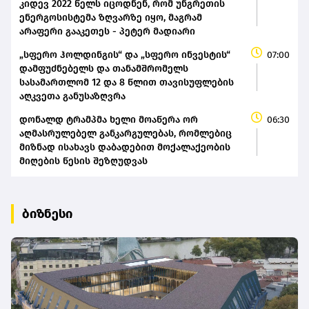
კიდევ 2022 წელს იცოდნენ, რომ უნგრეთის
ენერგოსისტემა ზღვარზე იყო, მაგრამ
არაფერი გააკეთეს - პეტერ მადიარი
„სფერო ჰოლდინგის“ და „სფერო ინვესტის“
07:00
დამფუძნებელს და თანამშრომელს
სასამართლომ 12 და 8 წლით თავისუფლების
აღკვეთა განუსაზღვრა
დონალდ ტრამპმა ხელი მოაწერა ორ
06:30
აღმასრულებელ განკარგულებას, რომლებიც
მიზნად ისახავს დაბადებით მოქალაქეობის
მიღების წესის შეზღუდვას
ბიზნესი