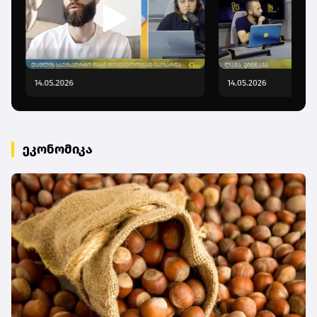
14.05.2026
14.05.2026
ეკონომიკა