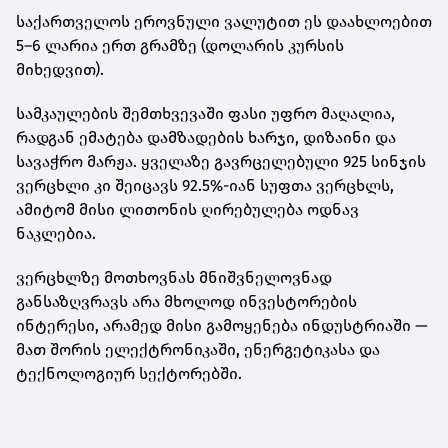
საქართველოს ეროვნული ვალუტით ეს დაახლოებით
5–6 ლარია ერთ გრამზე
(დოლარის კურსის
მიხედვით).
სამკაულების შემთხვევაში ფასი უფრო მაღალია,
რადგან ემატება დამზადების ხარჯი, დიზაინი და
სავაჭრო მარჟა. ყველაზე გავრცელებული
925 სინჯის
ვერცხლი
კი შეიცავს 92.5%-იან სუფთა ვერცხლს,
ამიტომ მისი ლითონის ღირებულება ოდნავ
ნაკლებია.
ვერცხლზე მოთხოვნას მნიშვნელოვნად
განსაზღვრავს არა მხოლოდ ინვესტორების
ინტერესი, არამედ მისი გამოყენება ინდუსტრიაში —
მათ შორის ელექტრონიკაში, ენერგეტიკასა და
ტექნოლოგიურ სექტორებში.