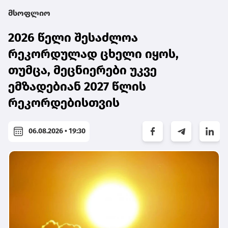
მსოფლიო
2026 წელი შესაძლოა
რეკორდულად ცხელი იყოს,
თუმცა, მეცნიერები უკვე
ემზადებიან 2027 წლის
რეკორდებისთვის
06.08.2026 • 19:30