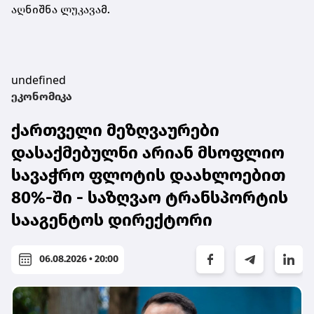
აღნიშნა ლუკავამ.
undefined
ეკონომიკა
ქართველი მეზღვაურები
დასაქმებულნი არიან მსოფლიო
სავაჭრო ფლოტის დაახლოებით
80%-ში - საზღვაო ტრანსპორტის
სააგენტოს დირექტორი
06.08.2026 • 20:00