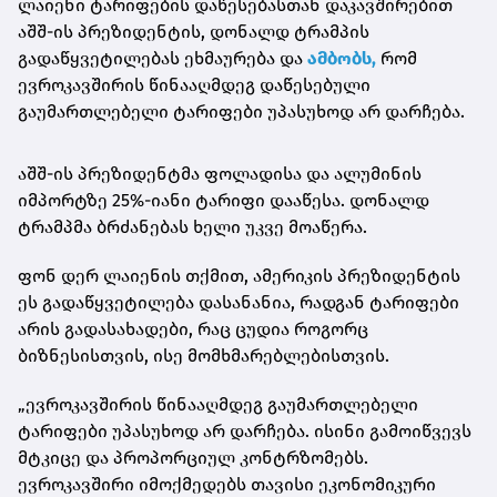
ლაიენი ტარიფების დაწესებასთან დაკავშირებით
აშშ-ის პრეზიდენტის, დონალდ ტრამპის
გადაწყვეტილებას ეხმაურება და
ამბობს,
რომ
ევროკავშირის წინააღმდეგ დაწესებული
გაუმართლებელი ტარიფები უპასუხოდ არ დარჩება.
აშშ-ის პრეზიდენტმა ფოლადისა და ალუმინის
იმპორტზე 25%-იანი ტარიფი დააწესა. დონალდ
ტრამპმა ბრძანებას ხელი უკვე მოაწერა.
ფონ დერ ლაიენის თქმით, ამერიკის პრეზიდენტის
ეს გადაწყვეტილება დასანანია, რადგან ტარიფები
არის გადასახადები, რაც ცუდია როგორც
ბიზნესისთვის, ისე მომხმარებლებისთვის.
„ევროკავშირის წინააღმდეგ გაუმართლებელი
ტარიფები უპასუხოდ არ დარჩება. ისინი გამოიწვევს
მტკიცე და პროპორციულ კონტრზომებს.
ევროკავშირი იმოქმედებს თავისი ეკონომიკური