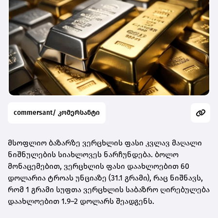
commersant/ კომერსანტი
მსოფლიო ბაზარზე ვერცხლის ფასი კვლავ მაღალი
ნიშნულების სიახლოვეს ნარჩუნდება. ბოლო
მონაცემებით,
ვერცხლის ფასი დაახლოებით 60
დოლარია ტროას უნციაზე (31.1 გრამი)
, რაც ნიშნავს,
რომ
1 გრამი სუფთა ვერცხლის საბაზრო ღირებულება
დაახლოებით 1.9–2 დოლარს შეადგენს
.