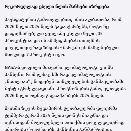
რეკორდულად ცხელი წლის შანსები იზრდება
ჰაუსფატერის გამოთვლებით, იმის ალბათობა, რომ
2026 წელი 2024 წელს გადააჭარბებს, როგორც
დაფიქსირებული ყველაზე ცხელი წელი, 35
პროცენტია. და ის ამ შეფასებას თითქმის
ყოველთვიურად ზრდის - მარტში ეს მაჩვენებელი
მხოლოდ 7 პროცენტი იყო.
NASA-ს ყოფილი მთავარი კლიმატოლოგი ჯეიმს
ჰანსენი, რომელსაც ხშირად კლიმატოლოგიის
„ნათლიას“ უწოდებენ ათწლეულების განმავლობაში
ზუსტი გრძელვადიანი პროგნოზების გამო, ელოდება
2026 წელი ოდნავ გადააჭარბებს 2024 წელს.
მაისში ზღვის ზედაპირის გლობალურმა დღიურმა
ტემპერატურამ 2024 წლის დონეს მიაღწია და
ივნისიდან მოყოლებული თითქმის ყოველდღიურად
ამყარებს რეკორდებს. ჰანსენის განმარტებით,