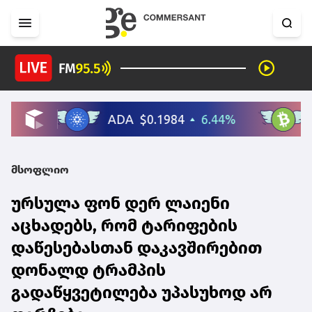
მსოფლიო
ურსულა ფონ დერ ლაიენი
აცხადებს, რომ ტარიფების
დაწესებასთან დაკავშირებით
დონალდ ტრამპის
გადაწყვეტილება უპასუხოდ არ