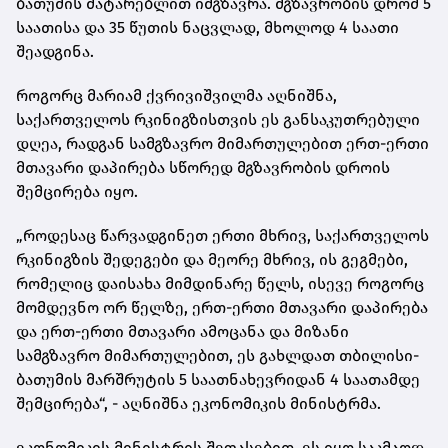
ბათუმის მატარებლით იმგზავრა. მგზავრობის დრომ 5
საათისა და 35 წუთის ნაცვლად, მხოლოდ 4 საათი
შეადგინა.
როგორც მარიამ ქვრივიშვილმა აღნიშნა,
საქართველოს რკინიგზისთვის ეს განსაკუთრებული
დღეა, რადგან სამგზავრო მიმართულებით ერთ-ერთი
მთავარი დაპირება სწორედ მგზავრობის დროის
შემცირება იყო.
„როდესაც წარვადგინეთ ერთი მხრივ, საქართველოს
რკინიგზის შედეგები და მეორე მხრივ, ის გეგმები,
რომელიც დაისახა მიმდინარე წელს, ისევე როგორც
მომდევნო ორ წელზე, ერთ-ერთი მთავარი დაპირება
და ერთ-ერთი მთავარი ამოცანა და მიზანი
სამგზავრო მიმართულებით, ეს გახლდათ თბილისი-
ბათუმის მარშრუტის 5 საათნახევრიდან 4 საათამდე
შემცირება“, - აღნიშნა ეკონომიკის მინისტრმა.
ეკონომიკის მინისტრის შეფასებით, ეს იყო საკმაოდ