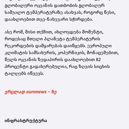
გლობალური ოკეანის დათბობის გლობალურ
საშუალო ტემპერატურაზე ასახვას, როგორც წესი,
დაახლოებით თვე-ნახევარი სჭირდება.
ასე რომ, მისი თქმით, ახლოვდება მომენტი,
როდესაც მთელი პლანეტა ტემპერატურის
რეკორდების დამყარებას დაიწყებს. ევროპული
კლიმატის სამსახურის, კოპერნიკის, მონაცემებით,
წელს ოკეანის ზედაპირის დაახლოებით 82
პროცენტი გადახურებულია, რაც ზღვის სიცხის
ტალღებს იწვევს.
ვრცლად euronews – ზე
ინფრასტრუქტურა