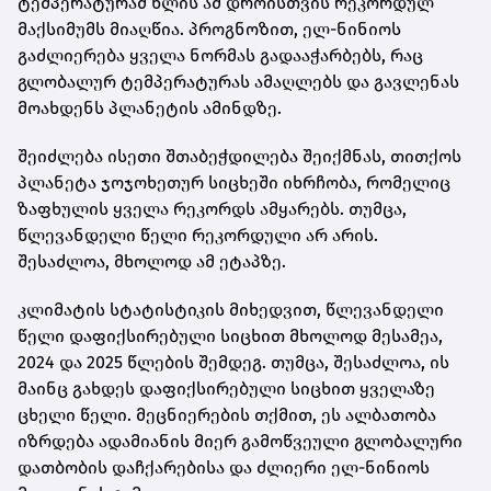
ტემპერატურამ წლის ამ დროისთვის რეკორდულ
მაქსიმუმს მიაღწია. პროგნოზით, ელ-ნინიოს
გაძლიერება ყველა ნორმას გადააჭარბებს, რაც
გლობალურ ტემპერატურას ამაღლებს და გავლენას
მოახდენს პლანეტის ამინდზე.
შეიძლება ისეთი შთაბეჭდილება შეიქმნას, თითქოს
პლანეტა ჯოჯოხეთურ სიცხეში იხრჩობა, რომელიც
ზაფხულის ყველა რეკორდს ამყარებს. თუმცა,
წლევანდელი წელი რეკორდული არ არის.
შესაძლოა, მხოლოდ ამ ეტაპზე.
კლიმატის სტატისტიკის მიხედვით, წლევანდელი
წელი დაფიქსირებული სიცხით მხოლოდ მესამეა,
2024 და 2025 წლების შემდეგ. თუმცა, შესაძლოა, ის
მაინც გახდეს დაფიქსირებული სიცხით ყველაზე
ცხელი წელი. მეცნიერების თქმით, ეს ალბათობა
იზრდება ადამიანის მიერ გამოწვეული გლობალური
დათბობის დაჩქარებისა და ძლიერი ელ-ნინიოს