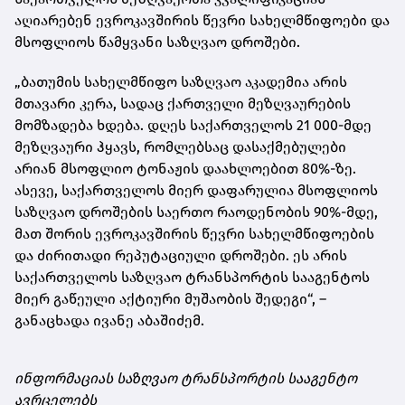
აღიარებენ ევროკავშირის წევრი სახელმწიფოები და
მსოფლიოს წამყვანი საზღვაო დროშები.
„ბათუმის სახელმწიფო საზღვაო აკადემია არის
მთავარი კერა, სადაც ქართველი მეზღვაურების
მომზადება ხდება. დღეს საქართველოს 21 000-მდე
მეზღვაური ჰყავს, რომლებსაც დასაქმებულები
არიან მსოფლიო ტონაჟის დაახლოებით 80%-ზე.
ასევე, საქართველოს მიერ დაფარულია მსოფლიოს
საზღვაო დროშების საერთო რაოდენობის 90%-მდე,
მათ შორის ევროკავშირის წევრი სახელმწიფოების
და ძირითადი რეპუტაციული დროშები. ეს არის
საქართველოს საზღვაო ტრანსპორტის სააგენტოს
მიერ გაწეული აქტიური მუშაობის შედეგი“, –
განაცხადა ივანე აბაშიძემ.
ინფორმაციას საზღვაო ტრანსპორტის სააგენტო
ავრცელებს