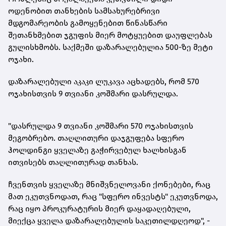
ოდენობით თანხების სამსახურებრივი
მდგომარეობის გამოყენებით წინასწარი
შეთანხმებით ჯგუფის მიერ მოტყუებით დაუფლებას
გულისხმობს. საქმეში დაზარალებულია 500-ზე მეტი
ოჯახი.
დაზარალებული აკაკი ლუკავა აცხადებს, რომ 570
ოჯახისთვის 9 თვიანი კოშმარი დასრულდა.
"დასრულდა 9 თვიანი კოშმარი 570 ოჯახისთვის
მეგობრებო. თაღლითური დაჯგუფება სფერო
ჰოლდინგი ყველაზე გაჭირვებულ ხალხისგან
ითვისებს თაღლითურად თანხას.
ჩვენთვის ყველაზე მნიშვნელოვანი
ქონებები
, რაც
მათ ეკუთვნოდათ, რაც "სფერო ინვესტს" ეკუთვნოდა,
რაც იყო პროკურატურის მიერ დაყადაღებული,
მიექცა ყველა დაზარალებულის საკეთილდღეოდ", -