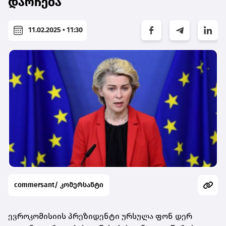
დარჩება
11.02.2025 • 11:30
commersant/ კომერსანტი
ევროკომისიის პრეზიდენტი ურსულა ფონ დერ