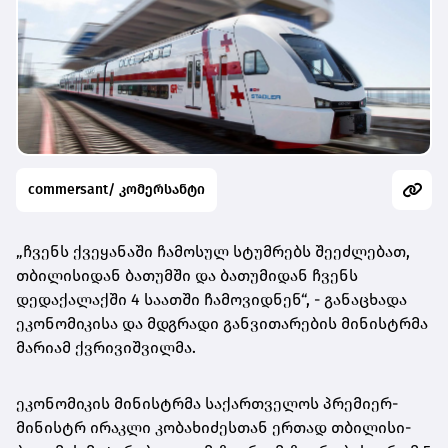
commersant/ კომერსანტი
„ჩვენს ქვეყანაში ჩამოსულ სტუმრებს შეეძლებათ,
თბილისიდან ბათუმში და ბათუმიდან ჩვენს
დედაქალაქში 4 საათში ჩამოვიდნენ“, - განაცხადა
ეკონომიკისა და მდგრადი განვითარების მინისტრმა
მარიამ ქვრივიშვილმა.
ეკონომიკის მინისტრმა საქართველოს პრემიერ-
მინისტრ ირაკლი კობახიძესთან ერთად თბილისი-