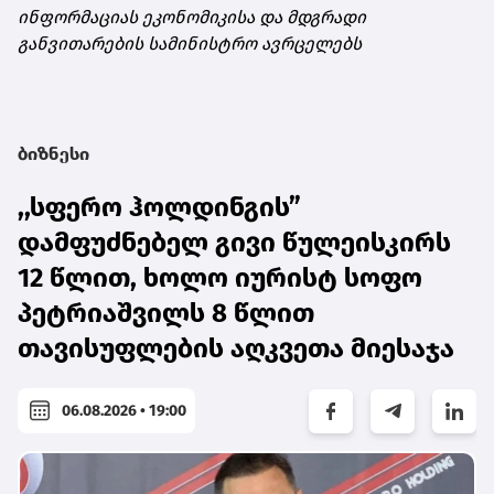
ინფორმაციას ეკონომიკისა და მდგრადი
განვითარების სამინისტრო ავრცელებს
ბიზნესი
,,სფერო ჰოლდინგის”
დამფუძნებელ გივი წულეისკირს
12 წლით, ხოლო იურისტ სოფო
პეტრიაშვილს 8 წლით
თავისუფლების აღკვეთა მიესაჯა
06.08.2026 • 19:00