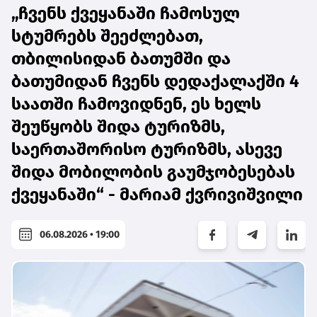
„ჩვენს ქვეყანაში ჩამოსულ
სტუმრებს შეეძლებათ,
თბილისიდან ბათუმში და
ბათუმიდან ჩვენს დედაქალაქში 4
საათში ჩამოვიდნენ, ეს ხელს
შეუწყობს შიდა ტურიზმს,
საერთაშორისო ტურიზმს, ასევე
შიდა მობილობის გაუმჯობესებას
ქვეყანაში“ - მარიამ ქვრივიშვილი
06.08.2026 • 19:00