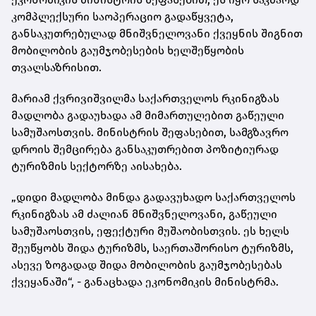
კომპლექსური საოპერაციო გადაწყვეტა,
განსაკუთრებულად მნიშვნელოვანი ქვეყნის შიგნით
მობილობის გაუმჯობესების ხელშეწყობის
თვალსაზრისით.
მარიამ ქვრივიშვილმა საქართველოს რკინიგზას
მადლობა გადაუხადა ამ მიმართულებით გაწეული
სამუშაოსთვის. მინისტრის შეფასებით, სამგზავრო
დროის შემცირება განსაკუთრებით პოზიტიურად
ტურიზმის სექტორზე აისახება.
„დიდი მადლობა მინდა გადავუხადო საქართველოს
რკინიგზას ამ ძალიან მნიშვნელოვანი, გაწეული
სამუშაოსთვის, ეფექტური მუშაობისთვის. ეს ხელს
შეუწყობს შიდა ტურიზმს, საერთაშორისო ტურიზმს,
ასევე ზოგადად შიდა მობილობის გაუმჯობესებას
ქვეყანაში“, - განაცხადა ეკონომიკის მინისტრმა.