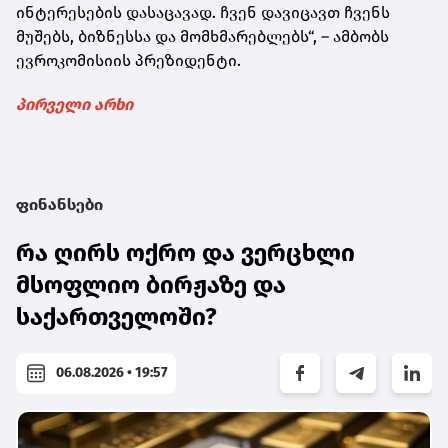
ინტერესების დასაცავად. ჩვენ დავიცავთ ჩვენს
მუშებს, ბიზნესსა და მომხმარებლებს“, – ამბობს
ევროკომისიის პრეზიდენტი.
პირველი არხი
ფინანსები
რა ღირს ოქრო და ვერცხლი
მსოფლიო ბირჟაზე და
საქართველოში?
06.08.2026 • 19:57