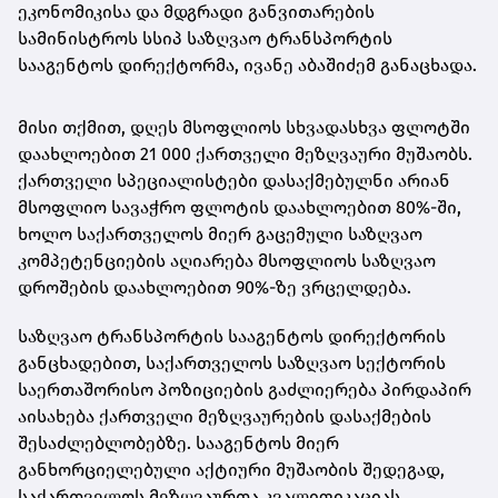
ეკონომიკისა და მდგრადი განვითარების
სამინისტროს სსიპ საზღვაო ტრანსპორტის
სააგენტოს დირექტორმა, ივანე აბაშიძემ განაცხადა.
მისი თქმით, დღეს მსოფლიოს სხვადასხვა ფლოტში
დაახლოებით 21 000 ქართველი მეზღვაური მუშაობს.
ქართველი სპეციალისტები დასაქმებულნი არიან
მსოფლიო სავაჭრო ფლოტის დაახლოებით 80%-ში,
ხოლო საქართველოს მიერ გაცემული საზღვაო
კომპეტენციების აღიარება მსოფლიოს საზღვაო
დროშების დაახლოებით 90%-ზე ვრცელდება.
საზღვაო ტრანსპორტის სააგენტოს დირექტორის
განცხადებით, საქართველოს საზღვაო სექტორის
საერთაშორისო პოზიციების გაძლიერება პირდაპირ
აისახება ქართველი მეზღვაურების დასაქმების
შესაძლებლობებზე. სააგენტოს მიერ
განხორციელებული აქტიური მუშაობის შედეგად,
საქართველოს მეზღვაურთა კვალიფიკაციას