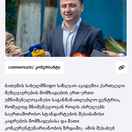
commersant/ კომერსანტი
ბათუმის სახელმწიფო საზღვაო აკადემია ქართველი
მეზღვაურების მომზადების ერთ-ერთი
უმნიშვნელოვანესი საგანმანათლებლო ცენტრია,
რომელიც მნიშვნელოვან როლს ასრულებს
საერთაშორისო სტანდარტების შესაბამისი
კადრების მომზადებასა და მათი
კონკურენტუნარიანობის ზრდაში,- ამის შესახებ