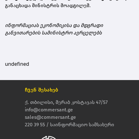
განაცხადა მინისტრის მოადგილემ.
ინფორმაციას ეკონომიკისა და მდგრადი
განვითარების სამინისტრო ავრცელებს
undefined
ჩვენ შესახებ
ქ. თბილისი, მერაბ კოსტავას 47/57
info@commersant.ge
sales@commersant.ge
220 39 55 / საინფორმაციო სამსახური