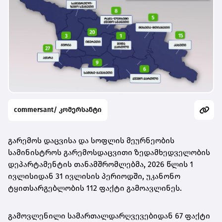
commersant/ კომერსანტი
გარემოს დაცვისა და სოფლის მეურნეობის
სამინისტროს გარემოსდაცვითი ზედამხედველობის
დეპარტამენტის თანამშრომლებმა, 2026 წლის 1
ივლისიდან 31 ივლისის პერიოდში, უკანონო
ტყითსარგებლობის 112 ფაქტი გამოავლინეს.
გამოვლენილი სამართალდარღვევებიდან 67 ფაქტი