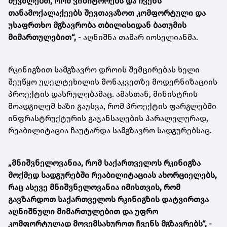
შევძლებთ, რომ ვიზიტორებს და ჩვენს
თანამოქალაქეებს შევთავაზოთ კომფორტული და
უსაფრთხო მგზავრობა თბილისიდან ბათუმის
მიმართულებით“,
- აღნიშნა თამარ იოსელიანმა.
რკინიგზით სამგზავრო დროის შემცირებას ხელი
შეუწყო უღელტეხილის მონაკვეთზე მოდერნიზაციის
პროექტის დასრულებამაც. ამასთან, მინისტრის
მოადგილემ ხაზი გაუსვა, რომ პროექტის ფარგლებში
ინფრასტრუქტურის გაჯანსაღების პარალელურად,
რეაბილიტაცია ჩაუტარდა სამგზავრო სადგურებსაც.
„მნიშვნელოვანია, რომ საქართველოს რკინიგზა
მოქმედ სადგურებში რეაბილიტაციას ახორციელებს,
რაც ასევე მნიშვნელოვანია იმისთვის, რომ
გავზარდოთ საქართველოს რკინიგზის დატვირთვა
აღნიშნული მიმართულებით და უფრო
კომფორტულად მოვემსახუროთ ჩვენს მგზავრებს“,
-