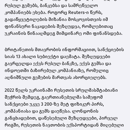
რუსულ გემებს, ბანკებსა და სამრეწველო
კომპანიებს ეხება. როგორც Reuters-ი წერს,
გადაწყვეტილების მიზანია მოსკოვისთვის იმ
ფინანსური ნაკადების შეზღუდვა, რომლებითაც
უკრაინის წინააღმდეგ მიმდინარე ომი ფინანსდება.
ბრიტანეთის მთავრობის ინფორმაციით, სანქციების
სიას 13 ახალი სუბიექტი დაემატა. შეზღუდვები
გავრცელდა ექვს რუსულ ბანკზე, ექვს გემსა და
ინდოეთში ბაზირებულ კომპანიაზე, რომელიც
აღნიშნული გემების მართვას ახორციელებს.
2022 წელს უკრაინაში რუსეთის სრულმასშტაბიანი
შეჭრის შემდეგ, გაერთიანებულმა სამეფომ
სანქციები უკვე 3 200-ზე მეტ ფიზიკურ პირს,
კომპანიასა და გემს დაუწესა. ლონდონის
განცხადებით, დაწესებული შეზღუდვები, პირველ
რიგში, რუსეთის ნავთობის ექსპორტიდან მიღებული