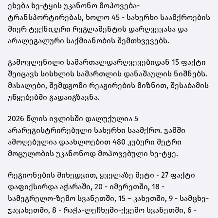
ეხება ხე-ტყის უკანონო მოპოვება-
ტრანსპორტირებას, ხოლო 45 - სახერხი საამქროების
მიერ ტექნიკური რეგლამენტის დარღვევასა და
არალეგალური საქმიანობის შემთხვევებს.
გამოვლენილი სამართალდარღვევებიდან 15 ფაქტი
შეიცავს სისხლის სამართლის დანაშაულის ნიშნებს.
მასალები, შემდგომი რეაგირების მიზნით, შესაბამის
უწყებებში გადაიგზავნა.
2026 წლის ივლისში დალუქულია 5
არარეგისტრირებული სახერხი საამქრო. ჯამში
ამოღებულია დაახლოებით 480 კუბური მეტრი
მოცულობის უკანონოდ მოპოვებული ხე-ტყე.
რეგიონების მიხედვით, ყველაზე მეტი - 27 ფაქტი
დაფიქსირდა აჭარაში, 20 - იმერეთში, 18 -
სამეგრელო-ზემო სვანეთში, 15 – კახეთში, 9 - სამცხე-
ჯავახეთში, 8 - რაჭა-ლეჩხუმი-ქვემო სვანეთში, 6 -