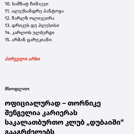
10. ხამზატ ჩიმაევი
11. ალექსანდრე პანტოჟა
12. ჩარლზ ოლივეირა
13. დრიკუს დუ პლესისი
14. კარლოს ულბერგი
15. არმან ცარუკიანი
პირველი არხი
მსოფლიო
ოფიციალურად – თორნიკე
შენგელია კარიერას
საკალათბურთო კლუბ „დუბაიში“
გააგრძელებს