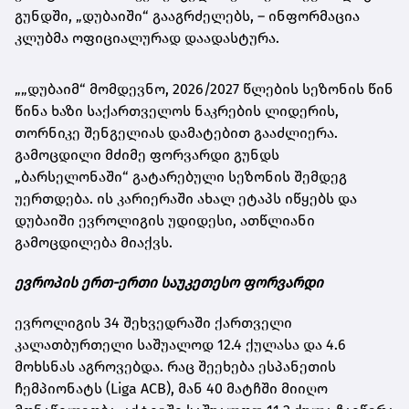
გუნდში, „დუბაიში“ გააგრძელებს, – ინფორმაცია
კლუბმა ოფიციალურად დაადასტურა.
„„დუბაიმ“ მომდევნო, 2026/2027 წლების სეზონის წინ
წინა ხაზი საქართველოს ნაკრების ლიდერის,
თორნიკე შენგელიას დამატებით გააძლიერა.
გამოცდილი მძიმე ფორვარდი გუნდს
„ბარსელონაში“ გატარებული სეზონის შემდეგ
უერთდება. ის კარიერაში ახალ ეტაპს იწყებს და
დუბაიში ევროლიგის უდიდესი, ათწლიანი
გამოცდილება მიაქვს.
ევროპის ერთ-ერთი საუკეთესო ფორვარდი
ევროლიგის 34 შეხვედრაში ქართველი
კალათბურთელი საშუალოდ 12.4 ქულასა და 4.6
მოხსნას აგროვებდა. რაც შეეხება ესპანეთის
ჩემპიონატს (Liga ACB), მან 40 მატჩში მიიღო