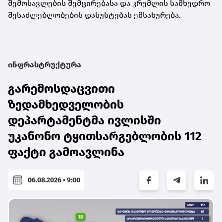
შემოსავლების შემცირებასა და კრემლის სამხედრო
შესაძლებლობების დასუსტებას ემსახურება.
ინფრასტრუქტურა
გარემოსდაცვითი
ზედამხედველობის
დეპარტამენტმა ივლისში
უკანონო ტყითსარგებლობის 112
ფაქტი გამოავლინა
06.08.2026 • 9:00