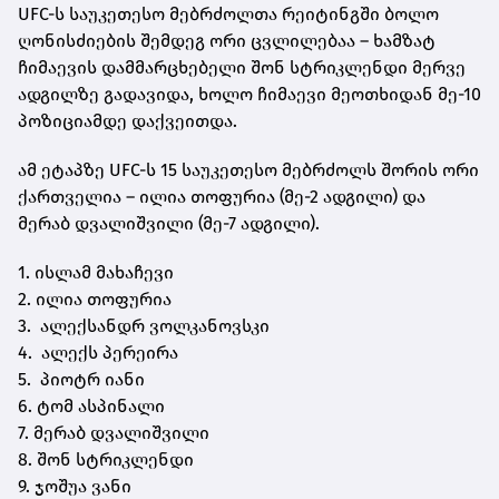
UFC-ს საუკეთესო მებრძოლთა რეიტინგში ბოლო
ღონისძიების შემდეგ ორი ცვლილებაა – ხამზატ
ჩიმაევის დამმარცხებელი შონ სტრიკლენდი მერვე
ადგილზე გადავიდა, ხოლო ჩიმაევი მეოთხიდან მე-10
პოზიციამდე დაქვეითდა.
ამ ეტაპზე UFC-ს 15 საუკეთესო მებრძოლს შორის ორი
ქართველია – ილია თოფურია (მე-2 ადგილი) და
მერაბ დვალიშვილი (მე-7 ადგილი).
1. ისლამ მახაჩევი
2. ილია თოფურია
3. ალექსანდრ ვოლკანოვსკი
4. ალექს პერეირა
5. პიოტრ იანი
6. ტომ ასპინალი
7. მერაბ დვალიშვილი
8. შონ სტრიკლენდი
9. ჯოშუა ვანი