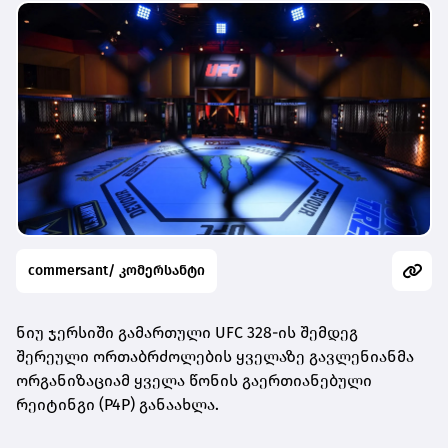
commersant/ კომერსანტი
ნიუ ჯერსიში გამართული UFC 328-ის შემდეგ
შერეული ორთაბრძოლების ყველაზე გავლენიანმა
ორგანიზაციამ ყველა წონის გაერთიანებული
რეიტინგი (P4P) განაახლა.