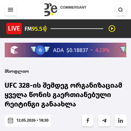
მსოფლიო
UFC 328-ის შემდეგ ორგანიზაციამ
ყველა წონის გაერთიანებული
რეიტინგი განაახლა
12.05.2026 • 18:30