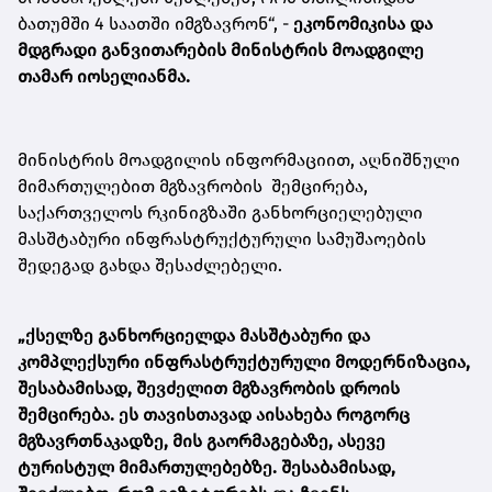
ბათუმში 4 საათში იმგზავრონ“, -
ეკონომიკისა და
მდგრადი განვითარების მინისტრის მოადგილე
თამარ იოსელიანმა.
მინისტრის მოადგილის ინფორმაციით, აღნიშნული
მიმართულებით მგზავრობის შემცირება,
საქართველოს რკინიგზაში განხორციელებული
მასშტაბური ინფრასტრუქტურული სამუშაოების
შედეგად გახდა შესაძლებელი.
„ქსელზე განხორციელდა მასშტაბური და
კომპლექსური ინფრასტრუქტურული მოდერნიზაცია,
შესაბამისად, შევძელით მგზავრობის დროის
შემცირება. ეს თავისთავად აისახება როგორც
მგზავრთნაკადზე, მის გაორმაგებაზე, ასევე
ტურისტულ მიმართულებებზე. შესაბამისად,