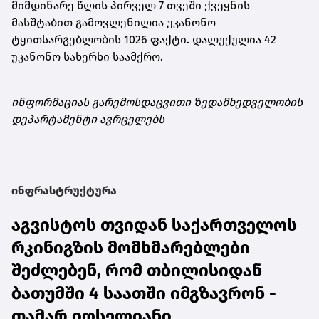
მიმდინარე წლის პირველ 7 თვეში ქვეყნის
მასშტაბით გამოვლენილია უკანონო
ტყითსარგებლობის 1026 ფაქტი. დალუქულია 42
უკანონო სახერხი საამქრო.
ინფორმაციას გარემოსდაცვითი ზედამხედველობის
დეპარტამენტი ავრცელებს
ინფრასტრუქტურა
აგვისტოს თვიდან საქართველოს
რკინიგზის მომხმარებლები
შეძლებენ, რომ თბილისიდან
ბათუმში 4 საათში იმგზავრონ -
თამარ იოსელიანი