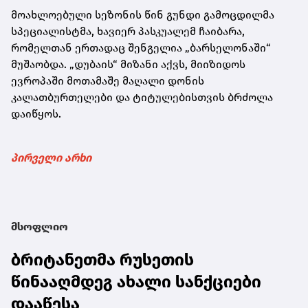
მოახლოებული სეზონის წინ გუნდი გამოცდილმა
სპეციალისტმა, ხავიერ პასკუალემ ჩაიბარა,
რომელთან ერთადაც შენგელია „ბარსელონაში“
მუშაობდა. „დუბაის“ მიზანი აქვს, მიიზიდოს
ევროპაში მოთამაშე მაღალი დონის
კალათბურთელები და ტიტულებისთვის ბრძოლა
დაიწყოს.
პირველი არხი
მსოფლიო
ბრიტანეთმა რუსეთის
წინააღმდეგ ახალი სანქციები
დააწესა