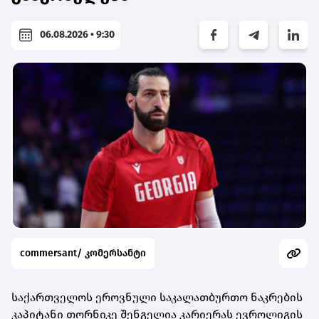
06.08.2026 • 9:30
commersant/ კომერსანტი
საქართველოს ეროვნული საკალათბურთო ნაკრების
კაპიტანი თორნიკე შენგელია კარიერას ევროლიგის