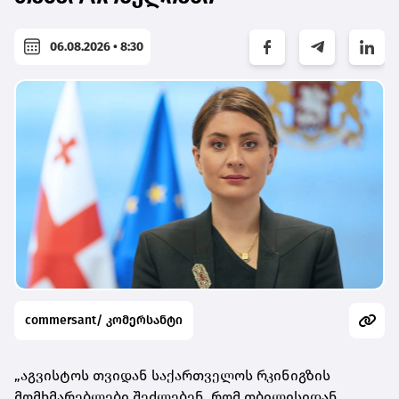
06.08.2026 • 8:30
commersant/ კომერსანტი
„აგვისტოს თვიდან საქართველოს რკინიგზის
მომხმარებლები შეძლებენ, რომ თბილისიდან