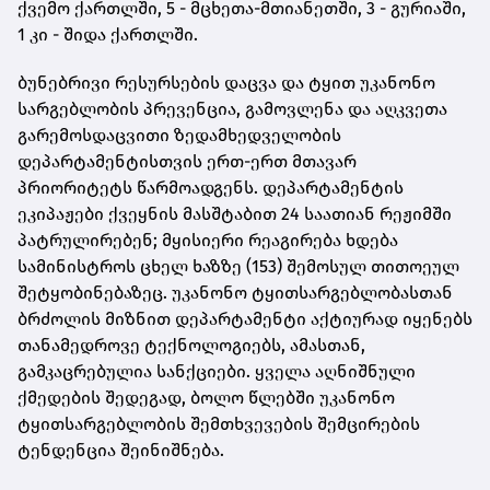
ქვემო ქართლში, 5 - მცხეთა-მთიანეთში, 3 - გურიაში,
1 კი - შიდა ქართლში.
ბუნებრივი რესურსების დაცვა და ტყით უკანონო
სარგებლობის პრევენცია, გამოვლენა და აღკვეთა
გარემოსდაცვითი ზედამხედველობის
დეპარტამენტისთვის ერთ-ერთ მთავარ
პრიორიტეტს წარმოადგენს. დეპარტამენტის
ეკიპაჟები ქვეყნის მასშტაბით 24 საათიან რეჟიმში
პატრულირებენ; მყისიერი რეაგირება ხდება
სამინისტროს ცხელ ხაზზე (153) შემოსულ თითოეულ
შეტყობინებაზეც. უკანონო ტყითსარგებლობასთან
ბრძოლის მიზნით დეპარტამენტი აქტიურად იყენებს
თანამედროვე ტექნოლოგიებს, ამასთან,
გამკაცრებულია სანქციები. ყველა აღნიშნული
ქმედების შედეგად, ბოლო წლებში უკანონო
ტყითსარგებლობის შემთხვევების შემცირების
ტენდენცია შეინიშნება.