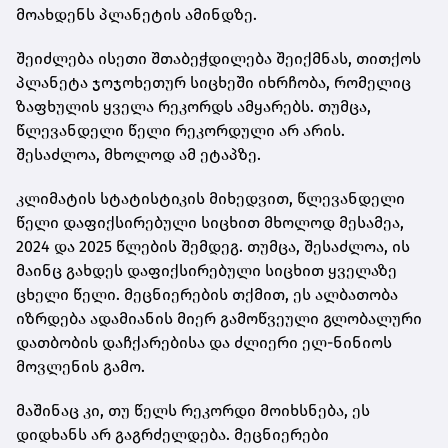
მოახდენს პლანეტის ამინდზე.
შეიძლება ისეთი შთაბეჭდილება შეიქმნას, თითქოს
პლანეტა ჯოჯოხეთურ სიცხეში იხრჩობა, რომელიც
ზაფხულის ყველა რეკორდს ამყარებს. თუმცა,
წლევანდელი წელი რეკორდული არ არის.
შესაძლოა, მხოლოდ ამ ეტაპზე.
კლიმატის სტატისტიკის მიხედვით, წლევანდელი
წელი დაფიქსირებული სიცხით მხოლოდ მესამეა,
2024 და 2025 წლების შემდეგ. თუმცა, შესაძლოა, ის
მაინც გახდეს დაფიქსირებული სიცხით ყველაზე
ცხელი წელი. მეცნიერების თქმით, ეს ალბათობა
იზრდება ადამიანის მიერ გამოწვეული გლობალური
დათბობის დაჩქარებისა და ძლიერი ელ-ნინიოს
მოვლენის გამო.
მაშინაც კი, თუ წელს რეკორდი მოიხსნება, ეს
დიდხანს არ გაგრძელდება. მეცნიერები