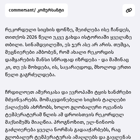
commersant/ კომერსანტი
რეკორდული სიცხის ფონზე, შეიძლება ისე ჩანდეს,
თითქოს 2026 წელი უკვე გახდა ისტორიაში ყველაზე
თბილი. სინამდვილეში, ეს ჯერ ასე არ არის. თუმცა,
მეცნიერები ამბობენ, რომ ახალი რეკორდის
დამყარების შანსი სწრაფად იზრდება - და მაშინაც
კი, თუ ეს მოხდება, ის, სავარაუდოდ, მხოლოდ ერთი
წელი გაგრძელდება.
ჩრდილოეთ ამერიკასა და ევროპაში ტყის ხანძრები
მძვინვარებს. მომაკვდინებელი სიცხის ტალღები
ქალაქებს ახრჩობს, ხოლო გლობალური ოკეანის
ტემპერატურამ წლის ამ დროისთვის რეკორდულ
მაქსიმუმს მიაღწია. პროგნოზით, ელ-ნინიოს
გაძლიერება ყველა ნორმას გადააჭარბებს, რაც
გლობალურ ტემპერატურას ამაღლებს და გავლენას