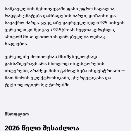
სამკაულების შემთხვევაში ფასი უფრო მაღალია,
რადგან ემატება დამზადების ხარჯი, დიზაინი და
სავაჭრო მარჟა. ყველაზე გავრცელებული
925 სინჯის
ვერცხლი
კი შეიცავს 92.5%-იან სუფთა ვერცხლს,
ამიტომ მისი ლითონის ღირებულება ოდნავ
ნაკლებია.
ვერცხლზე მოთხოვნას მნიშვნელოვნად
განსაზღვრავს არა მხოლოდ ინვესტორების
ინტერესი, არამედ მისი გამოყენება ინდუსტრიაში —
მათ შორის ელექტრონიკაში, ენერგეტიკასა და
ტექნოლოგიურ სექტორებში.
მსოფლიო
2026 წელი შესაძლოა