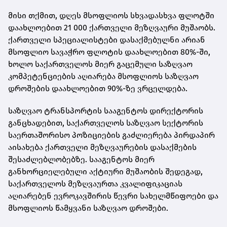
მისი თქმით, დღეს მსოფლიოს სხვადასხვა ფლოტში
დაახლოებით 21 000 ქართველი მეზღვაური მუშაობს.
ქართველი სპეციალისტები დასაქმებულნი არიან
მსოფლიო სავაჭრო ფლოტის დაახლოებით 80%-ში,
ხოლო საქართველოს მიერ გაცემული საზღვაო
კომპეტენციების აღიარება მსოფლიოს საზღვაო
დროშების დაახლოებით 90%-ზე ვრცელდება.
საზღვაო ტრანსპორტის სააგენტოს დირექტორის
განცხადებით, საქართველოს საზღვაო სექტორის
საერთაშორისო პოზიციების გაძლიერება პირდაპირ
აისახება ქართველი მეზღვაურების დასაქმების
შესაძლებლობებზე. სააგენტოს მიერ
განხორციელებული აქტიური მუშაობის შედეგად,
საქართველოს მეზღვაურთა კვალიფიკაციას
აღიარებენ ევროკავშირის წევრი სახელმწიფოები და
მსოფლიოს წამყვანი საზღვაო დროშები.