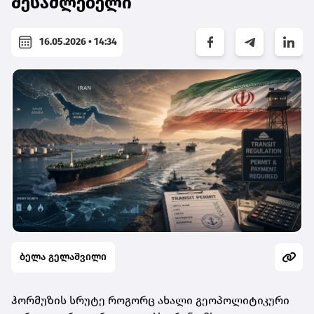
შესაძლებელი
16.05.2026 • 14:34
ბელა გელაშვილი
ჰორმუზის სრუტე როგორც ახალი გეოპოლიტიკური