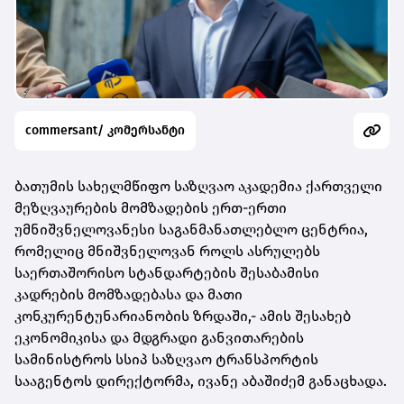
commersant/ კომერსანტი
ბათუმის სახელმწიფო საზღვაო აკადემია ქართველი
მეზღვაურების მომზადების ერთ-ერთი
უმნიშვნელოვანესი საგანმანათლებლო ცენტრია,
რომელიც მნიშვნელოვან როლს ასრულებს
საერთაშორისო სტანდარტების შესაბამისი
კადრების მომზადებასა და მათი
კონკურენტუნარიანობის ზრდაში,- ამის შესახებ
ეკონომიკისა და მდგრადი განვითარების
სამინისტროს სსიპ საზღვაო ტრანსპორტის
სააგენტოს დირექტორმა, ივანე აბაშიძემ განაცხადა.