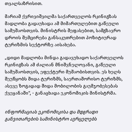
თვალსაზრისით.
მარიამ ქვრივიშვილმა საქართველოს რკინიგზას
მადლობა გადაუხადა ამ მიმართულებით გაწეული
სამუშაოსთვის. მინისტრის შეფასებით, სამგზავრო
დროის შემცირება განსაკუთრებით პოზიტიურად
ტურიზმის სექტორზე აისახება.
„დიდი მადლობა მინდა გადავუხადო საქართველოს
რკინიგზას ამ ძალიან მნიშვნელოვანი, გაწეული
სამუშაოსთვის, ეფექტური მუშაობისთვის. ეს ხელს
შეუწყობს შიდა ტურიზმს, საერთაშორისო ტურიზმს,
ასევე ზოგადად შიდა მობილობის გაუმჯობესებას
ქვეყანაში“, - განაცხადა ეკონომიკის მინისტრმა.
ინფორმაციას ეკონომიკისა და მდგრადი
განვითარების სამინისტრო ავრცელებს