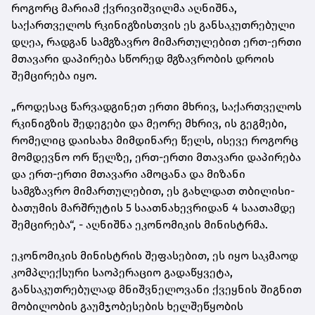
როგორც მარიამ ქვრივიშვილმა აღნიშნა,
საქართველოს რკინიგზისთვის ეს განსაკუთრებული
დღეა, რადგან სამგზავრო მიმართულებით ერთ-ერთი
მთავარი დაპირება სწორედ მგზავრობის დროის
შემცირება იყო.
„როდესაც წარვადგინეთ ერთი მხრივ, საქართველოს
რკინიგზის შედეგები და მეორე მხრივ, ის გეგმები,
რომელიც დაისახა მიმდინარე წელს, ისევე როგორც
მომდევნო ორ წელზე, ერთ-ერთი მთავარი დაპირება
და ერთ-ერთი მთავარი ამოცანა და მიზანი
სამგზავრო მიმართულებით, ეს გახლდათ თბილისი-
ბათუმის მარშრუტის 5 საათნახევრიდან 4 საათამდე
შემცირება“, - აღნიშნა ეკონომიკის მინისტრმა.
ეკონომიკის მინისტრის შეფასებით, ეს იყო საკმაოდ
კომპლექსური საოპერაციო გადაწყვეტა,
განსაკუთრებულად მნიშვნელოვანი ქვეყნის შიგნით
მობილობის გაუმჯობესების ხელშეწყობის