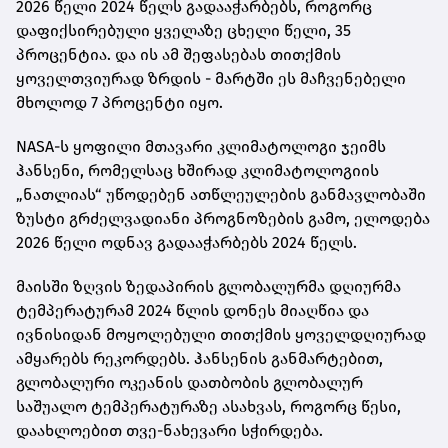
2026 წელი 2024 წელს გადააჭარბებს, როგორც
დაფიქსირებული ყველაზე ცხელი წელი, 35
პროცენტია. და ის ამ შეფასებას თითქმის
ყოველთვიურად ზრდის - მარტში ეს მაჩვენებელი
მხოლოდ 7 პროცენტი იყო.
NASA-ს ყოფილი მთავარი კლიმატოლოგი ჯეიმს
ჰანსენი, რომელსაც ხშირად კლიმატოლოგიის
„ნათლიას“ უწოდებენ ათწლეულების განმავლობაში
ზუსტი გრძელვადიანი პროგნოზების გამო, ელოდება
2026 წელი ოდნავ გადააჭარბებს 2024 წელს.
მაისში ზღვის ზედაპირის გლობალურმა დღიურმა
ტემპერატურამ 2024 წლის დონეს მიაღწია და
ივნისიდან მოყოლებული თითქმის ყოველდღიურად
ამყარებს რეკორდებს. ჰანსენის განმარტებით,
გლობალური ოკეანის დათბობის გლობალურ
საშუალო ტემპერატურაზე ასახვას, როგორც წესი,
დაახლოებით თვე-ნახევარი სჭირდება.