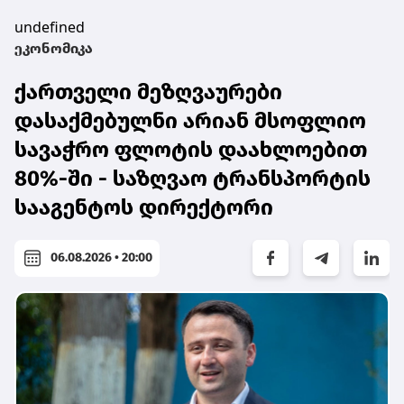
undefined
ეკონომიკა
ქართველი მეზღვაურები
დასაქმებულნი არიან მსოფლიო
სავაჭრო ფლოტის დაახლოებით
80%-ში - საზღვაო ტრანსპორტის
სააგენტოს დირექტორი
06.08.2026 • 20:00