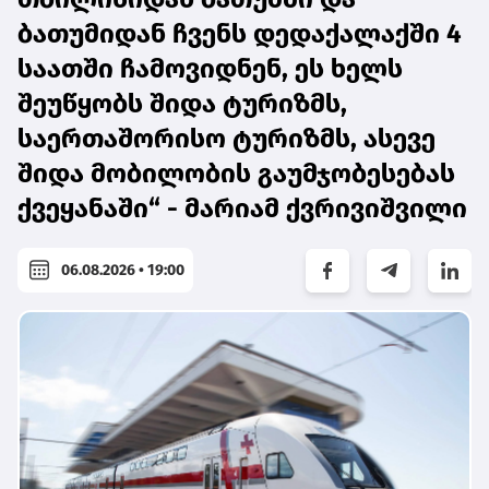
ბათუმიდან ჩვენს დედაქალაქში 4
საათში ჩამოვიდნენ, ეს ხელს
შეუწყობს შიდა ტურიზმს,
საერთაშორისო ტურიზმს, ასევე
შიდა მობილობის გაუმჯობესებას
ქვეყანაში“ - მარიამ ქვრივიშვილი
06.08.2026 • 19:00