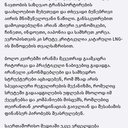
ნავთობის საზღვაო ტრანსპორტირების
დაახლოებით მეხუთედი და თხევადი ბუნებრივი
აირის მნიშვნელოვანი ნაწილი. განსაკუთრებით
დამოკიდებულნი არიან აზიური ეკონომიკები,
ჩინეთი, ინდოეთი, იაპონია და სამხრეთ კორეა.
ევროპისთვის კი სრუტე კრიტიკულია კატარული LNG-
ის მიწოდების თვალსაზრისით.
ბოლო კვირებში ირანმა მკვეთრად გაამკაცრა
რიტორიკა და პრაქტიკული ნაბიჯებიც გადადგა.
ირანელი კანონმდებლები და სამხედრო
სტრუქტურები აცხადებენ, რომ მზად არის
სპეციალური რეგულირების მექანიზმი, რომელიც
სრუტეში გადაადგილების უფლებას მხოლოდ იმ
ქვეყნებსა და კომპანიებს მისცემს, რომლებიც
თეირანთან კოორდინაციას გაივლიან და შესაბამის
ფინანსურ პირობებს შეასრულებენ.
საერთაშორისო მედიაში უკვე ვრცელდება