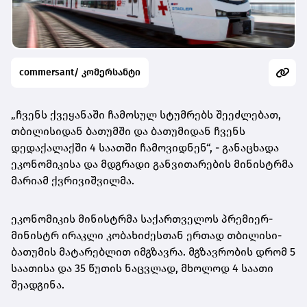
commersant/ კომერსანტი
„ჩვენს ქვეყანაში ჩამოსულ სტუმრებს შეეძლებათ,
თბილისიდან ბათუმში და ბათუმიდან ჩვენს
დედაქალაქში 4 საათში ჩამოვიდნენ“, - განაცხადა
ეკონომიკისა და მდგრადი განვითარების მინისტრმა
მარიამ ქვრივიშვილმა.
ეკონომიკის მინისტრმა საქართველოს პრემიერ-
მინისტრ ირაკლი კობახიძესთან ერთად თბილისი-
ბათუმის მატარებლით იმგზავრა. მგზავრობის დრომ 5
საათისა და 35 წუთის ნაცვლად, მხოლოდ 4 საათი
შეადგინა.