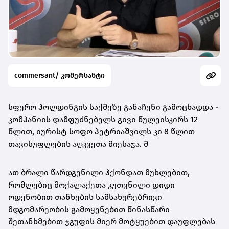
commersant/ კომერსანტი
სფერო ჰოლდინგის საქმეზე განაჩენი გამოცხადდა -
კომპანიის დამფუძნებელს გივი წულეისკირს 12
წლით, იურისტ სოფო პეტრიაშვილს კი 8 წლით
თავისუფლების აღკვეთა მიესაჯა. მ
ათ ბრალი წარდგენილი ჰქონდათ მუხლებით,
რომლებიც მოქალაქეთა კუთვნილი დიდი
ოდენობით თანხების სამსახურებრივი
მდგომარეობის გამოყენებით წინასწარი
შეთანხმებით ჯგუფის მიერ მოტყუებით დაუფლებას