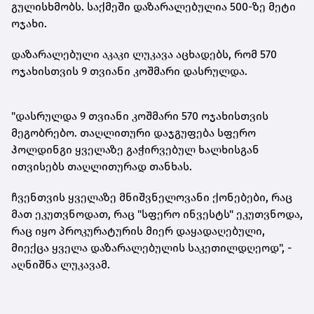
გულისხმობს. საქმეში დაზარალებულია 500-ზე მეტი
ოჯახი.
დაზარალებული აკაკი ლუკავა აცხადებს, რომ 570
ოჯახისთვის 9 თვიანი კოშმარი დასრულდა.
"დასრულდა 9 თვიანი კოშმარი 570 ოჯახისთვის
მეგობრებო. თაღლითური დაჯგუფება სფერო
ჰოლდინგი ყველაზე გაჭირვებულ ხალხისგან
ითვისებს თაღლითურად თანხას.
ჩვენთვის ყველაზე მნიშვნელოვანი
ქონებები
, რაც
მათ ეკუთვნოდათ, რაც "სფერო ინვესტს" ეკუთვნოდა,
რაც იყო პროკურატურის მიერ დაყადაღებული,
მიექცა ყველა დაზარალებულის საკეთილდღეოდ", -
აღნიშნა ლუკავამ.