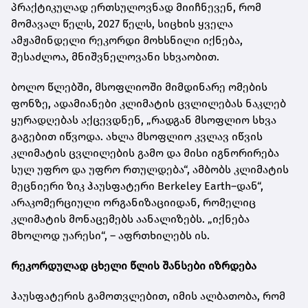
პრაქტიკულად ერთსულოვნად მიიჩნევენ, რომ
მომავალ წელს, 2027 წელს, სიცხის ყველა
ამჟამინდელი რეკორდი მოხსნილი იქნება,
შესაძლოა, მნიშვნელოვანი სხვაობით.
ბოლო წლებში, მსოფლიოში მიმდინარე ომების
ფონზე, ადამიანები კლიმატის ცვლილებას ნაკლებ
ყურადღებას აქცევდნენ, „რადგან მსოფლიო სხვა
გაგებით იწვოდა. ახლა მსოფლიო კვლავ იწვის
კლიმატის ცვლილების გამო და მისი იგნორირება
სულ უფრო და უფრო რთულდება“, ამბობს კლიმატის
მეცნიერი ზიკ ჰაუსფატერი Berkeley Earth–დან“,
არაკომერციული ორგანიზაციიდან, რომელიც
კლიმატის მონაცემებს აანალიზებს. „იქნება
მხოლოდ უარესი“, – აფრთხილებს ის.
რეკორდულად ცხელი წლის შანსები იზრდება
ჰაუსფატერის გამოთვლებით, იმის ალბათობა, რომ