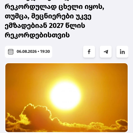
რეკორდულად ცხელი იყოს,
თუმცა, მეცნიერები უკვე
ემზადებიან 2027 წლის
რეკორდებისთვის
06.08.2026 • 19:30