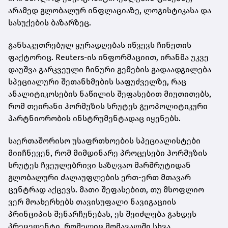
არამედ გლობალურ ინფლაციაზე, ლოგისტიკასა და
სასუქების ბაზარზეც.
განსაკუთრებულ ყურადღებას იწვევს ჩინეთის
ფაქტორიც. Reuters-ის ინფორმაციით, ირანმა უკვე
დაუშვა გარკვეული ჩინური გემების გადაადგილება
სპეციალური შეთანხმების საფუძველზე, რაც
ანალიტიკოსების ნაწილის შეფასებით მიუთითებს,
რომ თეირანი ჰორმუზის სრუტეს გეოპოლიტიკური
პარტნიორობის ინსტრუმენტადაც იყენებს.
საერთაშორისო უსაფრთხოების სპეციალისტები
მიიჩნევენ, რომ მიმდინარე პროცესები ჰორმუზის
სრუტეს ჩვეულებრივი საზღვაო მარშრუტიდან
გლობალური ძალაუფლების ერთ-ერთ მთავარ
ცენტრად აქცევს. მათი შეფასებით, თუ მსოფლიო
ვერ მოახერხებს თავისუფალი ნავიგაციის
პრინციპის შენარჩუნებას, ეს შეიძლება გახდეს
პრეცედენტი, რომელიც მომავალში სხვა