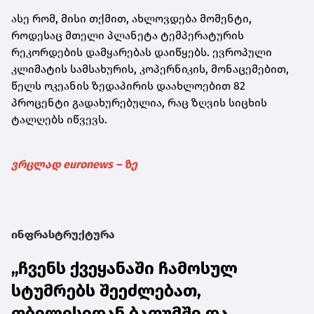
ასე რომ, მისი თქმით, ახლოვდება მომენტი,
როდესაც მთელი პლანეტა ტემპერატურის
რეკორდების დამყარებას დაიწყებს. ევროპული
კლიმატის სამსახურის, კოპერნიკის, მონაცემებით,
წელს ოკეანის ზედაპირის დაახლოებით 82
პროცენტი გადახურებულია, რაც ზღვის სიცხის
ტალღებს იწვევს.
ვრცლად euronews – ზე
ინფრასტრუქტურა
„ჩვენს ქვეყანაში ჩამოსულ
სტუმრებს შეეძლებათ,
თბილისიდან ბათუმში და