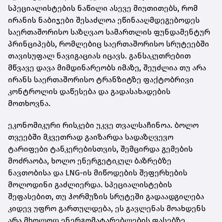
სპეციალისტების ნაწილი ასევე მიუთითებს, რომ
ირანის ნაბიჯები შესაძლოა ეწინააღმდეგებოდეს
საერთაშორისო საზღვაო სამართლის ფუნდამენტურ
პრინციპებს, რომლებიც საერთაშორისო სრუტეებში
თავისუფალ ნავიგაციას იცავს. განსაკუთრებით
მწვავე დავა მიმდინარეობს იმაზე, შეუძლია თუ არა
ირანს საერთაშორისო ტრანზიტზე ფაქტობრივი
კონტროლის დაწესება და გადასახადების
მოთხოვნა.
ეკონომიკური რისკები უკვე თვალსაჩინოა. ბოლო
თვეებში მკვეთრად გაიზარდა სადაზღვევო
ტარიფები ტანკერებისთვის, შემცირდა გემების
მოძრაობა, ხოლო ენერგეტიკულ ბაზრებზე
ნავთობისა და LNG-ის მიწოდების შეფერხების
მოლოდინი გაძლიერდა. სპეციალისტების
შეფასებით, თუ ჰორმუზის სრუტეში გადაადგილება
კიდევ უფრო გართულდება, ეს გავლენას მოახდენს
არა მხოლოდ ენერგომატარებლების ფასებზე,