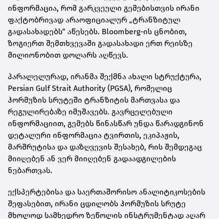
ინფორმაცია, რომ გარკვეული გემებისთვის ირანი
ფაქტობრივად არაოფიციალურ „ტრანზიტულ
გადასახადებს“ აწესებს. Bloomberg-ის ცნობით,
ზოგიერთ შემთხვევაში გადასახადი ერთ რეისზე
მილიონობით დოლარს აღწევს.
პარალელურად, ირანმა შექმნა ახალი სტრუქტურა,
Persian Gulf Strait Authority (PGSA), რომელიც
ჰორმუზის სრუტეში ტრანზიტის მართვასა და
რეგულირებაზე იმუშავებს. გავრცელებული
ინფორმაციით, გემებს წინასწარ უნდა წარადგინონ
დეტალური ინფორმაცია ტვირთის, ეკიპაჟის,
მარშრუტისა და დაზღვევის შესახებ, რის შემდეგაც
მიიღებენ ან ვერ მიიღებენ გადაადგილების
ნებართვას.
ექსპერტებისა და საერთაშორისო ანალიტიკოსების
შეფასებით, ირანი ცდილობს ჰორმუზის სრუტე
მხოლოდ სამხედრო ზეწოლის ინსტრუმენტად აღარ