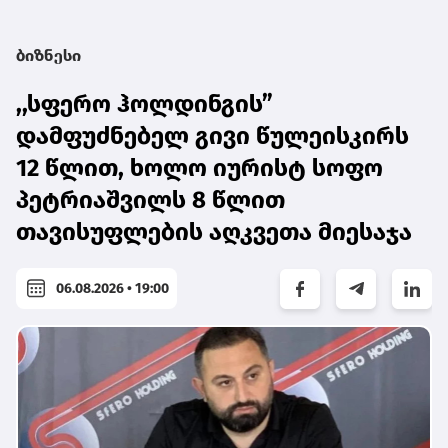
ბიზნესი
,,სფერო ჰოლდინგის”
დამფუძნებელ გივი წულეისკირს
12 წლით, ხოლო იურისტ სოფო
პეტრიაშვილს 8 წლით
თავისუფლების აღკვეთა მიესაჯა
06.08.2026 • 19:00