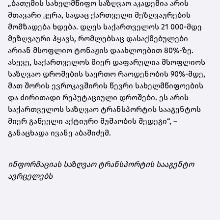
„ბათუმის სახელმწიფო საზღვაო აკადემია არის
მთავარი კერა, სადაც ქართველი მეზღვაურების
მომზადება ხდება. დღეს საქართველოს 21 000-მდე
მეზღვაური ჰყავს, რომლებსაც დასაქმებულები
არიან მსოფლიო ტონაჟის დაახლოებით 80%-ზე.
ასევე, საქართველოს მიერ დაფარულია მსოფლიოს
საზღვაო დროშების საერთო რაოდენობის 90%-მდე,
მათ შორის ევროკავშირის წევრი სახელმწიფოების
და ძირითადი რეპუტაციული დროშები. ეს არის
საქართველოს საზღვაო ტრანსპორტის სააგენტოს
მიერ გაწეული აქტიური მუშაობის შედეგი“, –
განაცხადა ივანე აბაშიძემ.
ინფორმაციას საზღვაო ტრანსპორტის სააგენტო
ავრცელებს