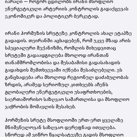
იარაღი — როგორ ცდილობს ირანი მსოფლიო
ენერგეტიკული არტერიის კონტროლის გადაქცევას
ეკონომიკურ და პოლიტიკურ ბერკეტად.
ირანი ჰორმუზის სრუტეზე კონტროლის ახალ ეტაპზე
გადადის. თეირანში აცხადებენ, რომ უკვე მზად არის
სპეციალური მექანიზმი, რომლის მიხედვითაც
სრუტეში გადაადგილება მხოლოდ ირანთან
თანამშრომლობისა და შესაბამისი გადასახადის
გადახდის შემთხვევაში იქნება შესაძლებელი. ეს
განცხადება არა მხოლოდ რეგიონულ დაძაბულობას
ზრდის, არამედ სერიოზულ კითხვებს აჩენს
გლობალური ენერგეტიკული უსაფრთხოების,
საერთაშორისო საზღვაო სამართლისა და მსოფლიო
ვაჭრობის მომავლის შესახებ.
ჰორმუზის სრუტე მსოფლიოში ერთ-ერთ ყველაზე
მნიშვნელოვან საზღვაო დერეფნად ითვლება.
სწორედ ამ ვიწრო წყალსატევზე გადის მსოფლიო