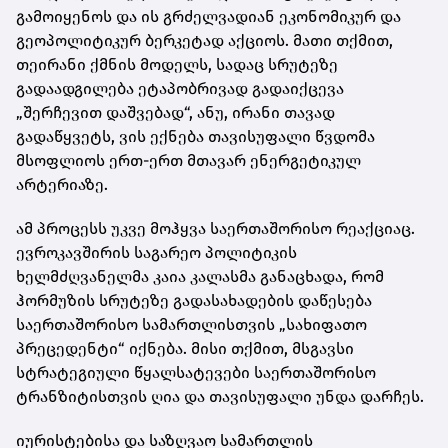
გამოიყენოს და ის გრძელვადიან ეკონომიკურ და
გეოპოლიტიკურ ბერკეტად აქციოს. მათი თქმით,
თეირანი ქმნის მოდელს, სადაც სრუტეზე
გადაადგილება ეტაპობრივად გადაიქცევა
„შერჩევით დაშვებად“, ანუ, ირანი თავად
გადაწყვეტს, ვის ექნება თავისუფალი წვდომა
მსოფლიოს ერთ-ერთ მთავარ ენერგეტიკულ
არტერიაზე.
ამ პროცესს უკვე მოჰყვა საერთაშორისო რეაქციაც.
ევროკავშირის საგარეო პოლიტიკის
ხელმძღვანელმა კაია კალასმა განაცხადა, რომ
ჰორმუზის სრუტეზე გადასახადების დაწესება
საერთაშორისო სამართლისთვის „სახიფათო
პრეცედენტი“ იქნება. მისი თქმით, მსგავსი
სტრატეგიული წყალსატევები საერთაშორისო
ტრანზიტისთვის ღია და თავისუფალი უნდა დარჩეს.
იურისტებისა და საზღვაო სამართლის