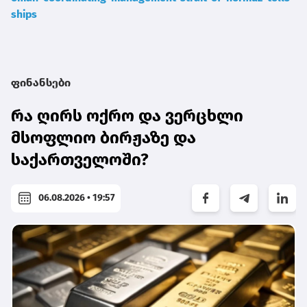
ships
ფინანსები
რა ღირს ოქრო და ვერცხლი
მსოფლიო ბირჟაზე და
საქართველოში?
06.08.2026 • 19:57