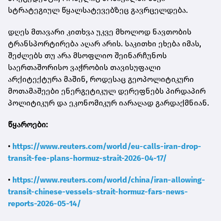
სტრატეგიულ წყალსატევებზეც გავრცელდება.
დღეს მთავარი კითხვა უკვე მხოლოდ ნავთობის
ტრანსპორტირება აღარ არის. საკითხი ეხება იმას,
შეძლებს თუ არა მსოფლიო შეინარჩუნოს
საერთაშორისო ვაჭრობის თავისუფალი
არქიტექტურა მაშინ, როდესაც გეოპოლიტიკური
მოთამაშეები ენერგეტიკულ დერეფნებს პირდაპირ
პოლიტიკურ და ეკონომიკურ იარაღად გარდაქმნიან.
წყაროები:
•
https://www.reuters.com/world/eu-calls-iran-drop-
transit-fee-plans-hormuz-strait-2026-04-17/
•
https://www.reuters.com/world/china/iran-allowing-
transit-chinese-vessels-strait-hormuz-fars-news-
reports-2026-05-14/