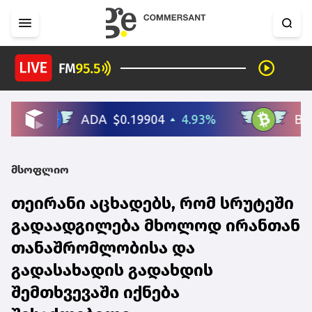
მსოფლიო
თეირანი აცხადებს, რომ სრუტეში
გადაადგილება მხოლოდ ირანთან
თანაშრომლობისა და
გადასახადის გადახდის
შემთხვევაში იქნება