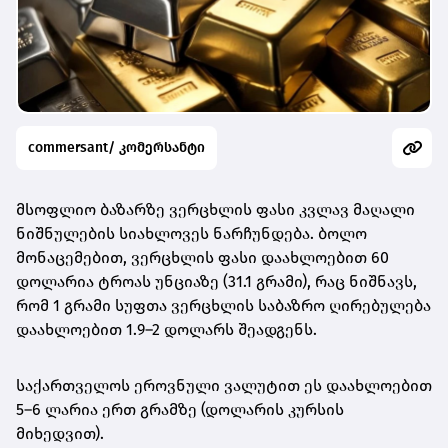
commersant/ კომერსანტი
მსოფლიო ბაზარზე ვერცხლის ფასი კვლავ მაღალი
ნიშნულების სიახლოვეს ნარჩუნდება. ბოლო
მონაცემებით,
ვერცხლის ფასი დაახლოებით 60
დოლარია ტროას უნციაზე (31.1 გრამი)
, რაც ნიშნავს,
რომ
1 გრამი სუფთა ვერცხლის საბაზრო ღირებულება
დაახლოებით 1.9–2 დოლარს შეადგენს
.
საქართველოს ეროვნული ვალუტით ეს დაახლოებით
5–6 ლარია ერთ გრამზე
(დოლარის კურსის
მიხედვით).