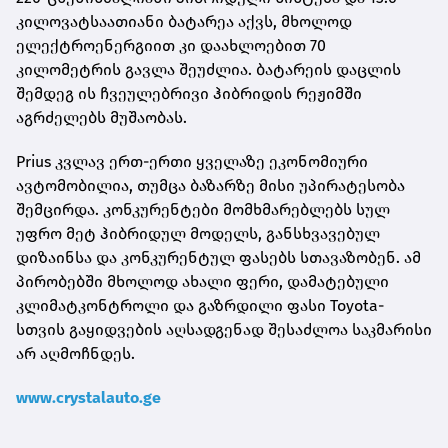
კილოვატსაათიანი ბატარეა აქვს, მხოლოდ
ელექტროენერგიით კი დაახლოებით 70
კილომეტრის გავლა შეუძლია. ბატარეის დაცლის
შემდეგ ის ჩვეულებრივი ჰიბრიდის რეჟიმში
აგრძელებს მუშაობას.
Prius კვლავ ერთ-ერთი ყველაზე ეკონომიური
ავტომობილია, თუმცა ბაზარზე მისი უპირატესობა
შემცირდა. კონკურენტები მომხმარებლებს სულ
უფრო მეტ ჰიბრიდულ მოდელს, განსხვავებულ
დიზაინსა და კონკურენტულ ფასებს სთავაზობენ. ამ
პირობებში მხოლოდ ახალი ფერი, დამატებული
კლიმატკონტროლი და გაზრდილი ფასი Toyota-
სთვის გაყიდვების აღსადგენად შესაძლოა საკმარისი
არ აღმოჩნდეს.
www.crystalauto.ge