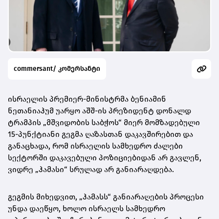
commersant/ კომერსანტი
ისრაელის პრემიერ-მინისტრმა ბენიამინ
ნეთანიაჰუმ უარყო აშშ-ის პრეზიდენტ დონალდ
ტრამპის „მშვიდობის საბჭოს“ მიერ მომზადებული
15-პუნქტიანი გეგმა ღაზასთან დაკავშირებით და
განაცხადა, რომ ისრაელის სამხედრო ძალები
სექტორში დაკავებული პოზიციებიდან არ გავლენ,
ვიდრე „ჰამასი“ სრულად არ განიარაღდება.
გეგმის მიხედვით, „ჰამასს“ განიარაღების პროცესი
უნდა დაეწყო, ხოლო ისრაელს სამხედრო