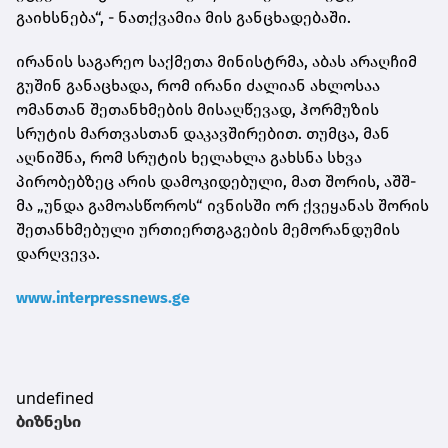
გაიხსნება“, - ნათქვამია მის განცხადებაში.
ირანის საგარეო საქმეთა მინისტრმა, აბას არაღჩიმ
გუშინ განაცხადა, რომ ირანი ძალიან ახლოსაა
ომანთან შეთანხმების მისაღწევად, ჰორმუზის
სრუტის მართვასთან დაკავშირებით. თუმცა, მან
აღნიშნა, რომ სრუტის ხელახლა გახსნა სხვა
პირობებზეც არის დამოკიდებული, მათ შორის, აშშ-
მა „უნდა გამოასწოროს“ ივნისში ორ ქვეყანას შორის
შეთანხმებული ურთიერთგაგების მემორანდუმის
დარღვევა.
www.interpressnews.ge
undefined
ბიზნესი