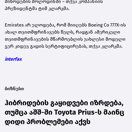
მიწოდების მოლოდინში – თქვა კომპანიის
პრეზიდენტმა ტიმ კლარკმა.
Emirates არ ელოდება, რომ მიიღებს Boeing Co 777X-ის
ახალ თვითმფრინავებს წელს, რადგან ამერიკელი
თვითმფრინავების მწარმოებლის უახლესი მოდელი
ჯერ კიდევ გადის სერტიფიცირებას, თქვა კლარკმა.
interfax
ბიზნესი
ჰიბრიდების გაყიდვები იზრდება,
თუმცა აშშ-ში Toyota Prius-ს მაინც
დიდი პრობლემები აქვს