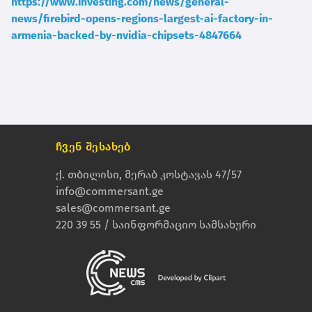
https://www.investing.com/news/general-
news/firebird-opens-regions-largest-ai-factory-in-
armenia-backed-by-nvidia-chipsets-4847664
ჩვენ შესახებ
ქ. თბილისი, მერაბ კოსტავას 47/57
info@commersant.ge
sales@commersant.ge
220 39 55 / საინფორმაციო სამსახური