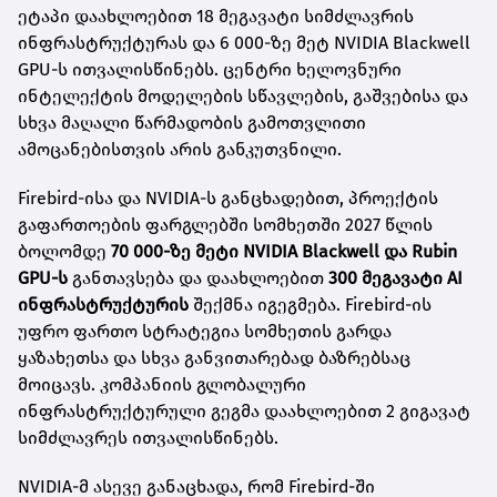
ეტაპი დაახლოებით 18 მეგავატი სიმძლავრის
ინფრასტრუქტურას და 6 000-ზე მეტ NVIDIA Blackwell
GPU-ს ითვალისწინებს. ცენტრი ხელოვნური
ინტელექტის მოდელების სწავლების, გაშვებისა და
სხვა მაღალი წარმადობის გამოთვლითი
ამოცანებისთვის არის განკუთვნილი.
Firebird-ისა და NVIDIA-ს განცხადებით, პროექტის
გაფართოების ფარგლებში სომხეთში 2027 წლის
ბოლომდე
70 000-ზე მეტი NVIDIA Blackwell და Rubin
GPU-ს
განთავსება და დაახლოებით
300 მეგავატი AI
ინფრასტრუქტურის
შექმნა იგეგმება. Firebird-ის
უფრო ფართო სტრატეგია სომხეთის გარდა
ყაზახეთსა და სხვა განვითარებად ბაზრებსაც
მოიცავს. კომპანიის გლობალური
ინფრასტრუქტურული გეგმა დაახლოებით 2 გიგავატ
სიმძლავრეს ითვალისწინებს.
NVIDIA-მ ასევე განაცხადა, რომ Firebird-ში