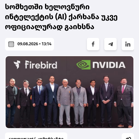
სომხეთში ხელოვნური
ინტელექტის (AI) ქარხანა უკვე
ოფიციალურად გაიხსნა
09.08.2026 • 13:14