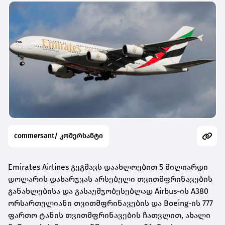
commersant/ კომერსანტი
Emirates Airlines გეგმავს დაახლოებით 5 მილიარდი
დოლარის დახარჯვას არსებული თვითმფრინავების
განახლებისა და გასაუმჯობესებლად Airbus-ის A380
ორსართულიანი თვითმფრინავების და Boeing-ის 777
ფართო ტანის თვითმფრინავების ჩათვლით, ახალი