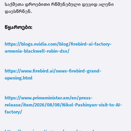
საქმეთა დროებითი რწმუნებული დევიდ ალენი
დაესწრნენ.
წყაროები:
https://blogs.nvidia.com/blog/firebird-ai-factory-
armenia-blackwell-rubin-dsx/
https://www.firebird.ai/news-firebird-grand-
opening.html
https://www.primeminister.am/en/press-
release/item/2026/08/08/Nikol-Pashinyan-visit-to-AI-
factory/