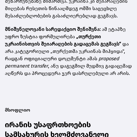
შენარჩუნებაზე მიმართვა. უკრაინა კი შეიარაღების
მიღებას რუსეთის წინააღმდეგ ომში საცეცხლე
შესაძლებლობების გასაძლიერებლად გეგმავს.
მნიშვნელოვანი სარედაქციო შენიშვნა:
ამ ეტაპზე
უფრო ზუსტია ფორმულირება
„თურქეთი
უკრაინისთვის შეიარაღების გადაცემას გეგმავს“
და
არა კატეგორიული „თურქეთმა უკრაინას მიჰყიდა“,
რადგან ოფიციალური დოკუმენტი ამას
proposed
permanent transfer
, ანუ დაგეგმილ მუდმივ გადაცემად
აღწერს და პროცედურა ჯერ დასრულებული არ არის.
მსოფლიო
ირანის უსაფრთხოების
სამსახურის ხელმძღვანელი