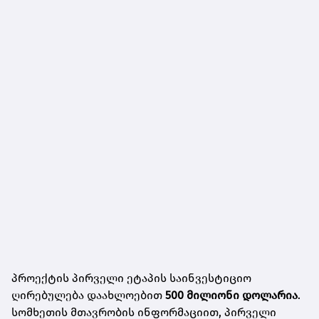
პროექტის პირველი ეტაპის საინვესტიციო
ღირებულება დაახლოებით
500 მილიონი დოლარია
.
სომხეთის მთავრობის ინფორმაციით, პირველი