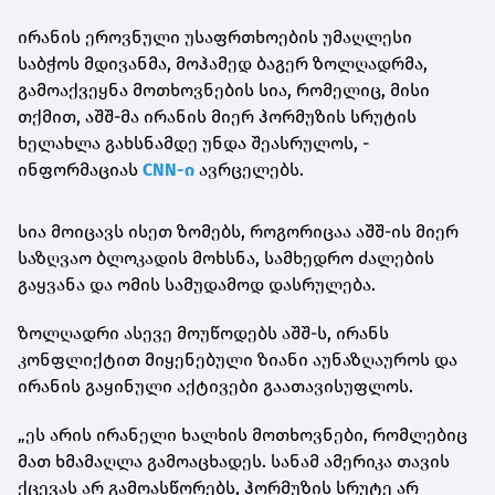
ირანის ეროვნული უსაფრთხოების უმაღლესი
საბჭოს მდივანმა, მოჰამედ ბაგერ ზოლღადრმა,
გამოაქვეყნა მოთხოვნების სია, რომელიც, მისი
თქმით,
აშშ-მა ირანის მიერ ჰორმუზის სრუტის
ხელახლა გახსნამდე უნდა შეასრულოს, -
ინფორმაციას
CNN-ი
ავრცელებს.
სია მოიცავს ისეთ ზომებს, როგორიცაა აშშ-ის მიერ
საზღვაო ბლოკადის მოხსნა, სამხედრო ძალების
გაყვანა და ომის სამუდამოდ დასრულება.
ზოლღადრი ასევე მოუწოდებს აშშ-ს, ირანს
კონფლიქტით მიყენებული ზიანი აუნაზღაუროს და
ირანის გაყინული აქტივები გაათავისუფლოს.
„ეს არის ირანელი ხალხის მოთხოვნები, რომლებიც
მათ ხმამაღლა გამოაცხადეს. სანამ ამერიკა თავის
ქცევას არ გამოასწორებს, ჰორმუზის სრუტე არ