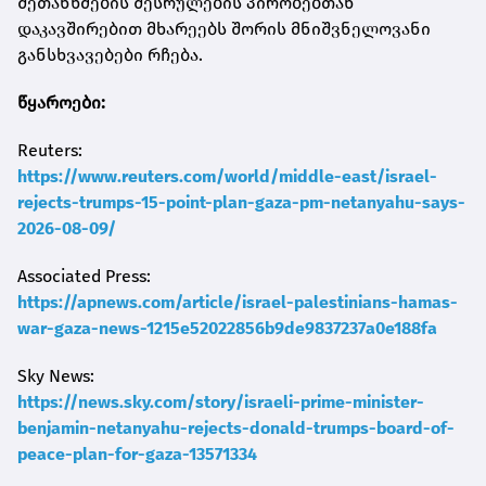
შეთანხმების შესრულების პირობებთან
დაკავშირებით მხარეებს შორის მნიშვნელოვანი
განსხვავებები რჩება.
წყაროები:
Reuters:
https://www.reuters.com/world/middle-east/israel-
rejects-trumps-15-point-plan-gaza-pm-netanyahu-says-
2026-08-09/
Associated Press:
https://apnews.com/article/israel-palestinians-hamas-
war-gaza-news-1215e52022856b9de9837237a0e188fa
Sky News:
https://news.sky.com/story/israeli-prime-minister-
benjamin-netanyahu-rejects-donald-trumps-board-of-
peace-plan-for-gaza-13571334