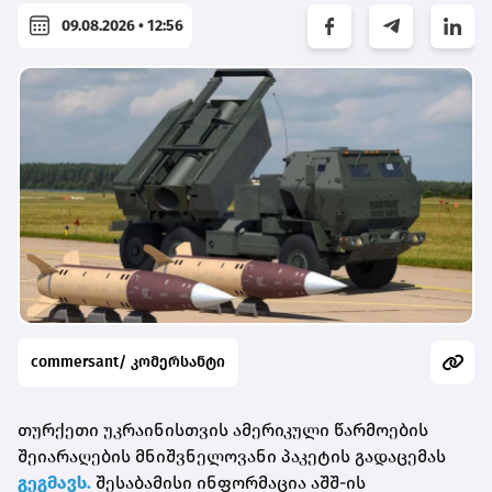
09.08.2026 • 12:56
commersant/ კომერსანტი
თურქეთი უკრაინისთვის ამერიკული წარმოების
შეიარაღების მნიშვნელოვანი პაკეტის გადაცემას
გეგმავს.
შესაბამისი ინფორმაცია აშშ-ის