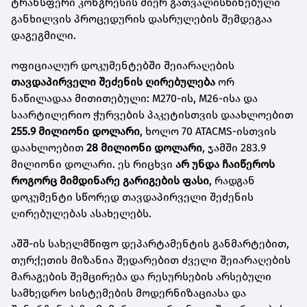
ტრანსფერი კონგრესის მიერ გათვალისწინებული
განხილვის პროცედურის დასრულების შემდეგაა
დაგეგმილი.
ოფიციალურ დოკუმენტებში შეიარაღების
თავდაპირველი შეძენის ღირებულება
ორ
ნაწილადაა მითითებული: M270-ის, M26-ისა და
საარტილერიო ჭურვების პაკეტისთვის დაახლოებით
255.9 მილიონი დოლარი
, ხოლო 70 ATACMS-ისთვის
დაახლოებით
28 მილიონი დოლარი
, ჯამში 283.9
მილიონი დოლარი. ეს რიცხვი
არ უნდა ჩაიწეროს
როგორც მიმდინარე გარიგების ფასი
, რადგან
დოკუმენტი სწორედ თავდაპირველი შეძენის
ღირებულებას ასახელებს.
აშშ-ის სახელმწიფო დეპარტამენტის განმარტებით,
თურქეთის მიზანია შედარებით ძველი შეიარაღების
მარაგების შემცირება და რესურსების არსებული
სამხედრო სისტემების მოდერნიზაციასა და