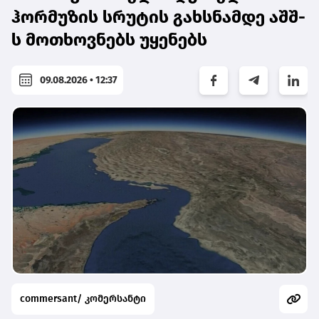
ჰორმუზის სრუტის გახსნამდე აშშ-
ს მოთხოვნებს უყენებს
09.08.2026 • 12:37
commersant/ კომერსანტი