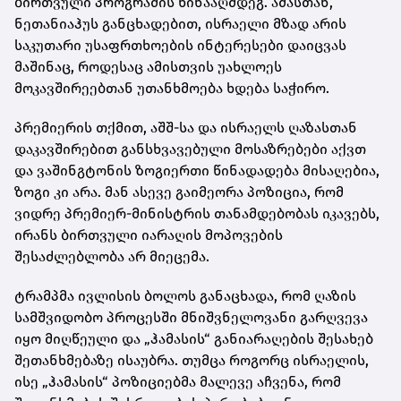
ბირთვული პროგრამის წინააღმდეგ. ამასთან,
ნეთანიაჰუს განცხადებით, ისრაელი მზად არის
საკუთარი უსაფრთხოების ინტერესები დაიცვას
მაშინაც, როდესაც ამისთვის უახლოეს
მოკავშირეებთან უთანხმოება ხდება საჭირო.
პრემიერის თქმით, აშშ-სა და ისრაელს ღაზასთან
დაკავშირებით განსხვავებული მოსაზრებები აქვთ
და ვაშინგტონის ზოგიერთი წინადადება მისაღებია,
ზოგი კი არა. მან ასევე გაიმეორა პოზიცია, რომ
ვიდრე პრემიერ-მინისტრის თანამდებობას იკავებს,
ირანს ბირთვული იარაღის მოპოვების
შესაძლებლობა არ მიეცემა.
ტრამპმა ივლისის ბოლოს განაცხადა, რომ ღაზის
სამშვიდობო პროცესში მნიშვნელოვანი გარღვევა
იყო მიღწეული და „ჰამასის“ განიარაღების შესახებ
შეთანხმებაზე ისაუბრა. თუმცა როგორც ისრაელის,
ისე „ჰამასის“ პოზიციებმა მალევე აჩვენა, რომ