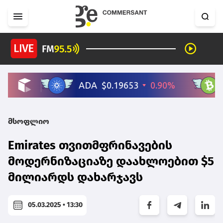
მსოფლიო
Emirates თვითმფრინავების
მოდერნიზაციაზე დაახლოებით $5
მილიარდს დახარჯავს
05.03.2025 • 13:30