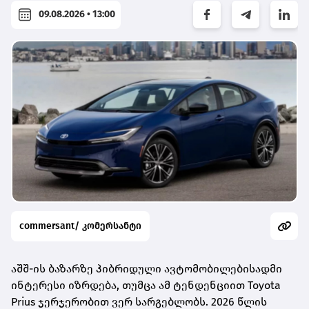
09.08.2026 • 13:00
commersant/ კომერსანტი
აშშ-ის ბაზარზე ჰიბრიდული ავტომობილებისადმი
ინტერესი იზრდება, თუმცა ამ ტენდენციით Toyota
Prius ჯერჯერობით ვერ სარგებლობს. 2026 წლის