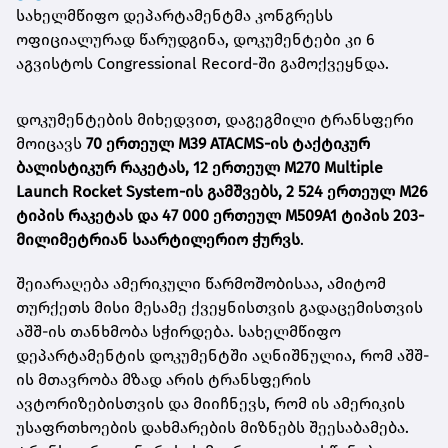
სახელმწიფო დეპარტამენტმა კონგრესს
ოფიციალურად წარუდგინა, დოკუმენტები კი 6
აგვისტოს Congressional Record-ში გამოქვეყნდა.
დოკუმენტების მიხედვით, დაგეგმილი ტრანსფერი
მოიცავს
70 ერთეულ M39 ATACMS-ის ტაქტიკურ
ბალისტიკურ რაკეტას, 12 ერთეულ M270 Multiple
Launch Rocket System-ის გამშვებს, 2 524 ერთეულ M26
ტიპის რაკეტას და 47 000 ერთეულ M509A1 ტიპის 203-
მილიმეტრიან საარტილერიო ჭურვს
.
შეიარაღება ამერიკული წარმოშობისაა, ამიტომ
თურქეთს მისი მესამე ქვეყნისთვის გადაცემისთვის
აშშ-ის თანხმობა სჭირდება. სახელმწიფო
დეპარტამენტის დოკუმენტში აღნიშნულია, რომ აშშ-
ის მთავრობა მზად არის ტრანსფერის
ავტორიზებისთვის და მიიჩნევს, რომ ის ამერიკის
უსაფრთხოების დახმარების მიზნებს შეესაბამება.