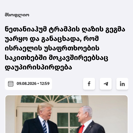
მსოფლიო
ნეთანიაჰუმ ტრამპის ღაზის გეგმა
უარყო და განაცხადა, რომ
ისრაელის უსაფრთხოების
საკითხებში მოკავშირეებსაც
დაუპირისპირდება
09.08.2026 • 12:59