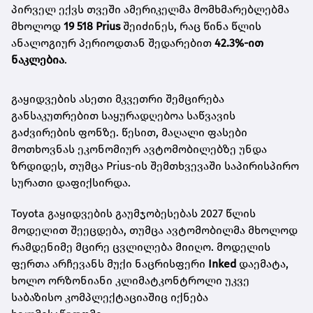
პირველ ექვს თვეში ამერიკელმა მომხმარებლებმა
მხოლოდ
19 518 Prius
შეიძინეს, რაც წინა წლის
ანალოგიურ პერიოდთან შედარებით
42.3%-ით
ნაკლებია
.
გაყიდვების ასეთი მკვეთრი შემცირება
განსაკუთრებით საყურადღებოა საწვავის
გაძვირების ფონზე. წესით, მაღალი ფასები
მოთხოვნას ეკონომიურ ავტომობილებზე უნდა
ზრდიდეს, თუმცა Prius-ის შემთხვევაში საპირისპირო
სურათი დაფიქსირდა.
Toyota გაყიდვების გაუმჯობესებას 2027 წლის
მოდელით შეეცდება, თუმცა ავტომობილმა მხოლოდ
რამდენიმე მცირე ცვლილება მიიღო. მოდელის
ფერთა არჩევანს მუქი ნაცრისფერი
Inked
დაემატა,
ხოლო ორზონიანი კლიმატკონტროლი უკვე
საბაზისო კომპლექტაციაშიც იქნება