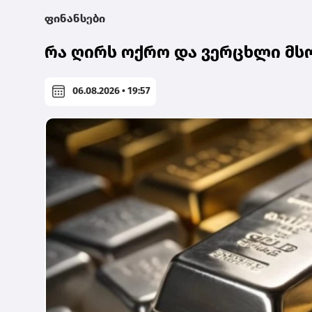
ფინანსები
რა ღირს ოქრო და ვერცხლი მს
06.08.2026 • 19:57