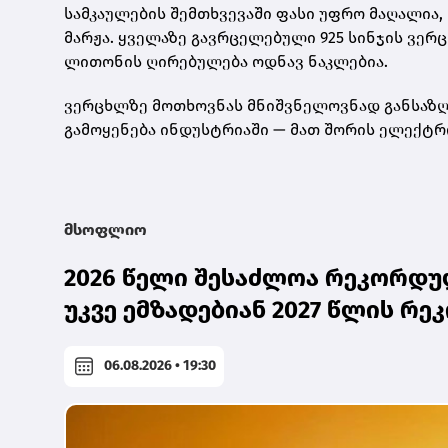
სამკაულების შემთხვევაში ფასი უფრო მაღალია, 
მარჟა. ყველაზე გავრცელებული
925 სინჯის ვერ
ლითონის ღირებულება ოდნავ ნაკლებია.
ვერცხლზე მოთხოვნას მნიშვნელოვნად განსაზღვ
გამოყენება ინდუსტრიაში — მათ შორის ელექტრ
მსოფლიო
2026 წელი შესაძლოა რეკორდულ
უკვე ემზადებიან 2027 წლის რ
06.08.2026 • 19:30