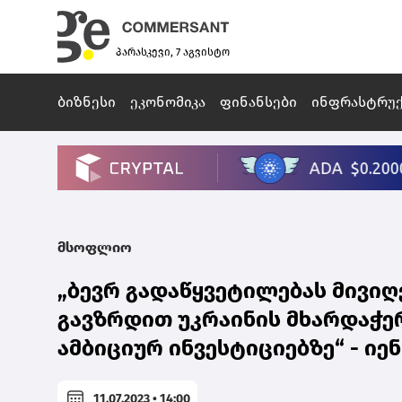
პარასკევი, 7 აგვისტო
ბიზნესი
ეკონომიკა
ფინანსები
ინფრასტრუ
მსოფლიო
„ბევრ გადაწყვეტილებას მივი
გავზრდით უკრაინის მხარდაჭერ
ამბიციურ ინვესტიციებზე“ - ი
11.07.2023 • 14:00