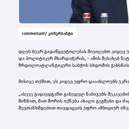
commersant/ კომერსანტი
დღეს ბევრ გადაწყვეტილებას მივიღებთ კიდევ 
და პოლიტიკურ მხარდაჭერას, – ამის შესახებ ნ
ჩრდილოატლანტიკური საბჭოს სხდომის გახსნის
მისივე თქმით, ეს კიდევ უფრო დააახლოებს უკრა
„ასევე გადავდგამთ გაბედულ ნაბიჯებს შეკავებ
მიზნით, მათ შორის იქნება ახალი გეგმები და 
შევთანხმდებით თავდაცვის უფრო ამბიციურ ინვე