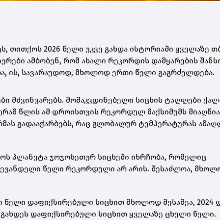
ს, თითქოს 2026 წელი უკვე გახდა ისტორიაში ყველაზე თ
ნიერები ამბობენ, რომ ახალი რეკორდის დამყარების შანს
ება, ის, სავარაუდოდ, მხოლოდ ერთი წელი გაგრძელდება.
ბი მძვინვარებს. მომაკვდინებელი სიცხის ტალღები ქალ
რამ წლის ამ დროისთვის რეკორდულ მაქსიმუმს მიაღწია
მას გადააჭარბებს, რაც გლობალურ ტემპერატურას ამაღ
ქოს პლანეტა ჯოჯოხეთურ სიცხეში იხრჩობა, რომელიც
ლევანდელი წელი რეკორდული არ არის. შესაძლოა, მხოლ
 წელი დაფიქსირებული სიცხით მხოლოდ მესამეა, 2024 
ნც გახდეს დაფიქსირებული სიცხით ყველაზე ცხელი წელი.