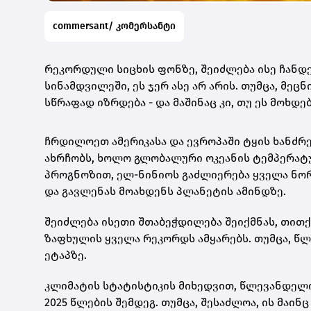
commersant/ კომერსანტი
რეკორდული სიცხის ფონზე, შეიძლება ისე ჩანდე
სინამდვილეში, ეს ჯერ ასე არ არის. თუმცა, მეც
სწრაფად იზრდება - და მაშინაც კი, თუ ეს მოხდ
ჩრდილოეთ ამერიკასა და ევროპაში ტყის ხანძრე
ახრჩობს, ხოლო გლობალური ოკეანის ტემპერატუ
პროგნოზით, ელ-ნინიოს გაძლიერება ყველა ნორ
და გავლენას მოახდენს პლანეტის ამინდზე.
შეიძლება ისეთი შთაბეჭდილება შეიქმნას, თით
ზაფხულის ყველა რეკორდს ამყარებს. თუმცა, წ
ეტაპზე.
კლიმატის სტატისტიკის მიხედვით, წლევანდელი
2025 წლების შემდეგ. თუმცა, შესაძლოა, ის მაი