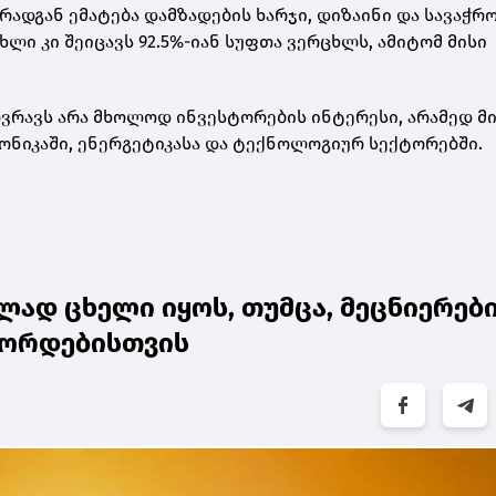
რადგან ემატება დამზადების ხარჯი, დიზაინი და სავაჭრ
ცხლი
კი შეიცავს 92.5%-იან სუფთა ვერცხლს, ამიტომ მისი
რავს არა მხოლოდ ინვესტორების ინტერესი, არამედ მ
ონიკაში, ენერგეტიკასა და ტექნოლოგიურ სექტორებში.
ად ცხელი იყოს, თუმცა, მეცნიერებ
ეკორდებისთვის