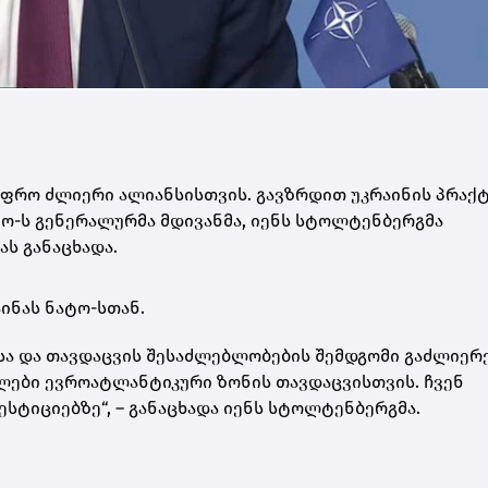
უფრო ძლიერი ალიანსისთვის. გავზრდით უკრაინის პრაქ
ატო-ს გენერალურმა მდივანმა, იენს სტოლტენბერგმა
ას
განაცხადა.
ინას ნატო-სთან.
ისა და თავდაცვის შესაძლებლობების შემდგომი გაძლიერ
ძალები ევროატლანტიკური ზონის თავდაცვისთვის. ჩვენ
სტიციებზე“, – განაცხადა იენს სტოლტენბერგმა.