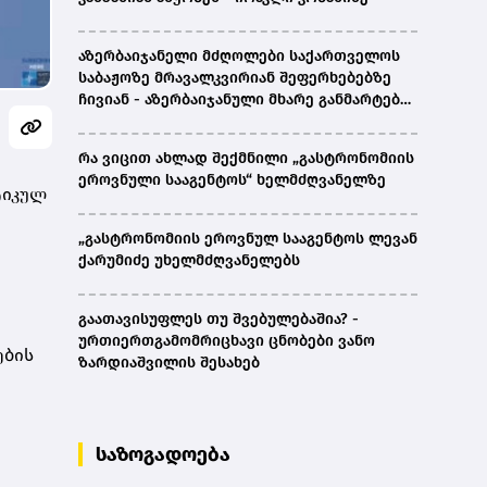
აზერბაიჯანელი მძღოლები საქართველოს
საბაჟოზე მრავალკვირიან შეფერხებებზე
ჩივიან - აზერბაიჯანული მხარე განმარტებას
ითხოვს
რა ვიცით ახლად შექმნილი „გასტრონომიის
ეროვნული სააგენტოს“ ხელმძღვანელზე
ტიკულ
„გასტრონომიის ეროვნულ სააგენტოს ლევან
ქარუმიძე უხელმძღვანელებს
გაათავისუფლეს თუ შვებულებაშია? -
ურთიერთგამომრიცხავი ცნობები ვანო
ების
ზარდიაშვილის შესახებ
საზოგადოება