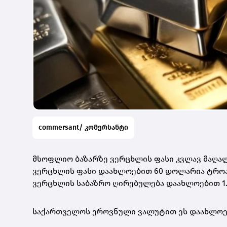
commersant/ კომერსანტი
მსოფლიო ბაზარზე ვერცხლის ფასი კვლავ მაღალ
ვერცხლის ფასი დაახლოებით 60 დოლარია ტროას უ
ვერცხლის საბაზრო ღირებულება დაახლოებით 1.
საქართველოს ეროვნული ვალუტით ეს დაახლო