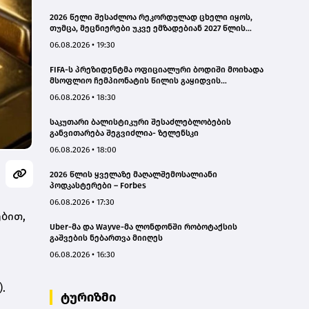
2026 წელი შესაძლოა რეკორდულად ცხელი იყოს,
თუმცა, მეცნიერები უკვე ემზადებიან 2027 წლის
რეკორდებისთვის
06.08.2026 • 19:30
FIFA-ს პრეზიდენტმა ოფიციალური ბოდიში მოიხადა
მსოფლიო ჩემპიონატის წილის გაყიდვის
მცდელობის გამო
06.08.2026 • 18:30
საკუთარი ბალისტიკური შესაძლებლობების
განვითარება შეგვიძლია- ზელენსკი
06.08.2026 • 18:00
2026 წლის ყველაზე მაღალშემოსალიანი
პოდკასტერები – Forbes
06.08.2026 • 17:30
ბით,
Uber-მა და Wayve-მა ლონდონში რობოტაქსის
გაშვების ნებართვა მიიღეს
06.08.2026 • 16:30
.
ტურიზმი