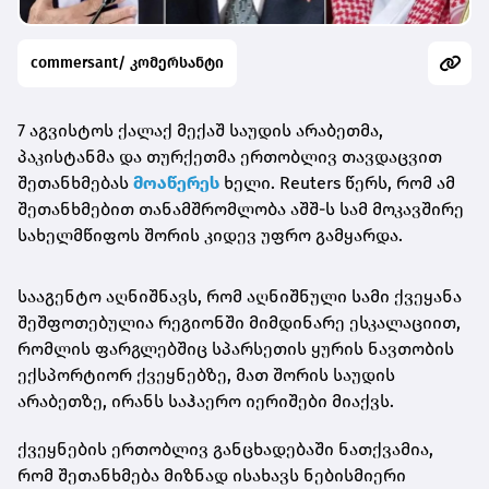
commersant/ კომერსანტი
7 აგვისტოს ქალაქ მექაშ საუდის არაბეთმა,
პაკისტანმა და თურქეთმა ერთობლივ თავდაცვით
შეთანხმებას
მოაწერეს
ხელი. Reuters წერს, რომ ამ
შეთანხმებით თანამშრომლობა აშშ-ს სამ მოკავშირე
სახელმწიფოს შორის კიდევ უფრო გამყარდა.
სააგენტო აღნიშნავს, რომ აღნიშნული სამი ქვეყანა
შეშფოთებულია რეგიონში მიმდინარე ესკალაციით,
რომლის ფარგლებშიც სპარსეთის ყურის ნავთობის
ექსპორტიორ ქვეყნებზე, მათ შორის საუდის
არაბეთზე, ირანს საჰაერო იერიშები მიაქვს.
ქვეყნების ერთობლივ განცხადებაში ნათქვამია,
რომ შეთანხმება მიზნად ისახავს ნებისმიერი