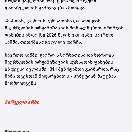
ზრდის გავლენამ, რაც გეოპოლიტიკური
დაძაბულობის გამწვავებას მოჰყვა.
ამასთან, გაერო-ს სურსათისა და სოფლის
მეურნეობის ორგანიზაციის მონაცენებით, ბრინჯის
ფასების ინდექსი 2026 წლის ივლისში, საერთო
ჯამში, თითქმის უცვლელი დარჩა.
საერთო ჯამში, გაერო-ს სურსათისა და სოფლის
მეურნეობის ორგანიზაციის სურსათის ფასების
ინდექსი ივლისში 131.1 პუნქტამდე გაიზარდა, რაც
წინა თვესთან შედარებით 0.7 პუნქტიან მატებას
წარმოადგენს.
პირველი არხი
მსოფლიო