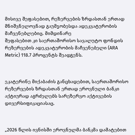
მისივე შეფასებით, რეზერვების ზრდასთან ერთად
მნიშვნელოვნად გაუმჯობესდა ადეკვატურობის
მაჩვენებ
ლებ
იც. მიმდინარე
შეფასებით
კი
საერთაშორისო სავალუტო ფონდის
რეზერვების ადეკვატურობის მაჩვენებელი (ARA
Metric) 118.7 პროცენტს შეადგენს.
ეკატერინე მიქაბაძის განცხადებით, საერთაშორისო
რეზერვების ზრდასთან ერთად ეროვნული ბანკი
აქტიურად აგრძელებს სარეზერვო აქტივების
დივერსიფიკაციასაც.
„2026 წლის ივნისში ეროვნულმა ბანკმა დამატებით