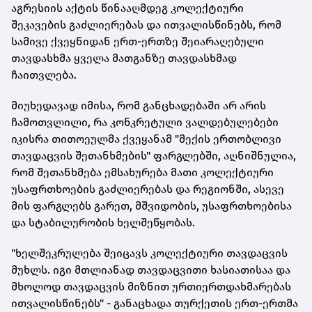
აგრესიის აქტის წინააღმდეგ კოლექტიური
შეკავების გაძლიერებას და ითვალისწინებს, რომ
სამივე ქვეყნიდან ერთ-ერთზე შეიარაღებული
თავდასხმა ყველა მათგანზე თავდასხმად
ჩაითვლება.
მიუხედავად იმისა, რომ განცხადებაში არ არის
ჩამოთვლილი, რა კონკრეტული ვალდებულებები
იკისრა თითოეულმა ქვეყანამ "მექის ერთობლივი
თავდაცვის შეთანხმების" ფარგლებში, აღნიშნულია,
რომ შეთანხმება ემსახურება მათი კოლექტიური
უსაფრთხოების გაძლიერებას და რეგიონში, ასევე
მის ფარგლებს გარეთ, მშვიდობის, უსაფრთხოებისა
და სტაბილურობის ხელშეწყობას.
"ხელშეკრულება შეიცავს კოლექტიური თავდაცვის
მუხლს. იგი მთლიანად თავდაცვითი ხასიათისაა და
მხოლოდ თავდაცვის მიზნით ურთიერთდახმარებას
ითვალისწინებს" - განაცხადა თურქეთის ერთ-ერთმა