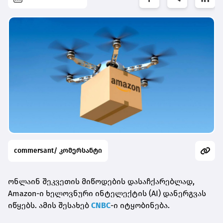
commersant/ კომერსანტი
ონლაინ შეკვეთის მიწოდების დასაჩქარებლად,
Amazon-ი ხელოვნური ინტელექტის (AI) დანერგვას
იწყებს. ამის შესახებ
CNBC
-ი იტყობინება.