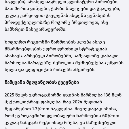
ნაკლები). არახელსაყრელი კლიმატური პირობები,
მათ შორის ყინვები, ჭარბი ნალექები და გვალვები,
კვლავ უარყოფით გავლენას ახდენს ვენახების
პროდუქტიულობაზე როგორც ჩრდილოეთ, ისე
სამხრეთ ნახევარსფეროში.
ზოგიერთ რეგიონში წარმოების კლება ასევე
მწარმოებლების უფრო ფრთხილ სტრატეგიას
ასახავს. არსებულ პირობებში, საშუალოზე დაბალი
წარმოება მარაგებზე ზეწოლის შემსუბუქებას უწყობს
ხელს და დეფიციტის რისკებს ამცირებს.
წამყვანი მეღვინეობის ქვეყნები
2025 წელს ევროკავშირში ღვინის წარმოება 136 მლნ
ჰექტოლიტრად ფასდება, რაც 2024 წელთან
შედარებით 1.3%-ით ნაკლებია. მიუხედავად იმისა,
რომ ევროკავშირი გლობალური წარმოების 60%-ით
კვლავ წამყვან რეგიონად რჩება, ეს მაჩვენებელი