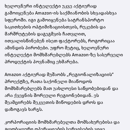
ხელოვნური ინტელექტი უკვე აქტიურად
გამოიყენება Amazon-ის საქმიანობის სხვადასხვა
სფეროში. იგი გამოიყენება სატრანსპორტო
საკითხების ოპტიმიზაციისთვის, რუკების და
მარშრუტების დაგეგმვის ჩათვლით,
ითვალისწინებენ ისეთ ფაქტორებს, როგორიცაა
ამინდის პირობები. უფრო მეტიც, ხელოვნური
ინტელექტი მომხმარებლებს Amazon-ზე სასურველი
პროდუქტის პოვნაშიც ეხმარება.
Amazon აქტიურად მუშაობს „რეგიონალიზაციის“
პროექტზე, რათა საქონელი მიაწოდოს
მომხმარებლებს მათ უახლოესი საწყობებიდან და
არა ქვეყნის შორეული რეგიონებიდან. ეს
შეამცირებს შეკვეთის მიწოდების დროს და
დაზოგავს ხარჯს.
კორპორაციის მომხმარებელთა მომსახურებისა და
გლობალური ოპერაციების სერვისების ვიცე