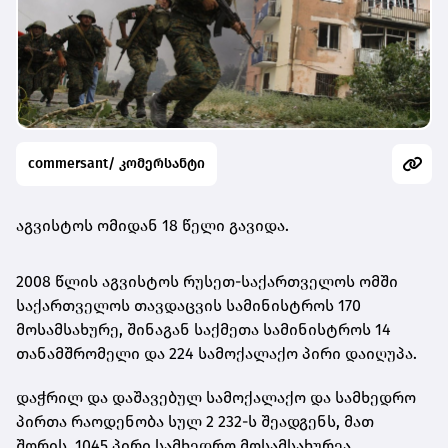
commersant/ კომერსანტი
აგვისტოს ომიდან 18 წელი გავიდა.
2008 წლის აგვისტოს რუსეთ-საქართველოს ომში
საქართველოს თავდაცვის სამინისტროს 170
მოსამსახურე, შინაგან საქმეთა სამინისტროს 14
თანამშრომელი და 224 სამოქალაქო პირი დაიღუპა.
დაჭრილ და დაშავებულ სამოქალაქო და სამხედრო
პირთა რაოდენობა სულ 2 232-ს შეადგენს, მათ
შორის, 1045 პირი სამხედრო მოსამსახურეა.