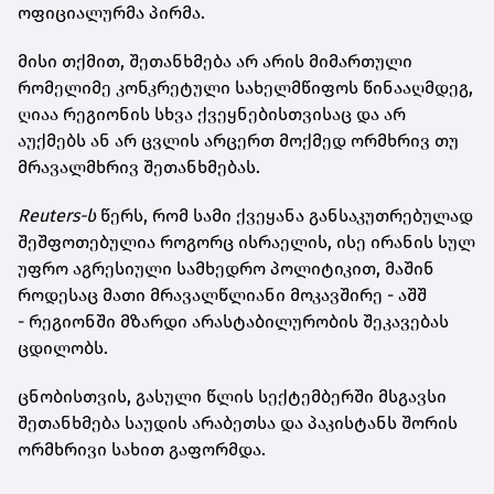
ოფიციალურმა პირმა.
მისი თქმით, შეთანხმება არ არის მიმართული
რომელიმე კონკრეტული სახელმწიფოს წინააღმდეგ,
ღიაა რეგიონის სხვა ქვეყნებისთვისაც და არ
აუქმებს ან არ ცვლის არცერთ მოქმედ ორმხრივ თუ
მრავალმხრივ შეთანხმებას.
Reuters-ს
წერს, რომ სამი ქვეყანა განსაკუთრებულად
შეშფოთებულია როგორც ისრაელის, ისე ირანის სულ
უფრო აგრესიული სამხედრო პოლიტიკით, მაშინ
როდესაც მათი მრავალწლიანი მოკავშირე - აშშ
- რეგიონში მზარდი არასტაბილურობის შეკავებას
ცდილობს.
ცნობისთვის, გასული წლის სექტემბერში მსგავსი
შეთანხმება საუდის არაბეთსა და პაკისტანს შორის
ორმხრივი სახით გაფორმდა.