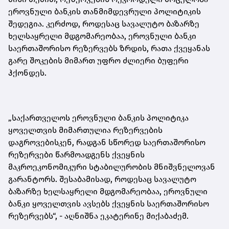
ეროვნული ბანკის თანმიმდევრული პოლიტიკის
შედეგია. კერძოდ, როდესაც სავალუტო ბაზარზე
ხელსაყრელი მდგომარეობაა, ეროვნული ბანკი
საერთაშორისო რეზერვებს ზრდის, რათა ქვეყანას
გარე შოკების მიმართ უფრო ძლიერი ბუფერი
ჰქონდეს
.
„საქართველოს ეროვნული ბანკის პოლიტიკა
ყოველთვის მიმართულია რეზერვების
დაგროვებისკენ, რადგან სწორედ საერთაშორისო
რეზერვები წარმოადგენს ქვეყნის
მაკროეკონომიკური სტაბილურობის მნიშვნელოვან
გარანტორს. შესაბამისად, როდესაც სავალუტო
ბაზარზე ხელსაყრელი მდგომარეობაა, ეროვნული
ბანკი ყოველთვის ავსებს ქვეყნის საერთაშორისო
რეზერვებს“,
-
აღნიშნა ეკატერინე მიქაბაძემ.