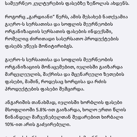
სამეურნეო კულტურების ფასებზე ზეწოლას ახდენს.
როგორც „გარდიანი“ წერს, ამის შესახებ ნათქვამია
გაერო-ს სურსათისა და სოფლის მეურნეობის
ორგანიზაციის სურსათის ფასების ინდექსში,
რომელიც ძირითადი სასურსათო პროდუქტების
ფასებს უწევს მონიტირიბგს.
გაერო-ს სურსათისა და სოფლის მეურნეობის
ორგანიზაციის მონაცემებით, ივლისში გაიზარდა
მარცვლეულის, შაქრისა და მცენარეული ზეთების
ფასები, მაშინ, როდესაც ხორცისა და რძის
პროდუქტების ფასები შემცირდა.
ანგარიშის თანახმად, ივლისში ხორბლის ფასები
მსოფლიოში 5.8%-ით გაიზარდა, ხოლო ერთი წლის
წინანდელ მაჩვენებელთან შედარებით ხირბალი
10%-ით არის გაძვირებული.