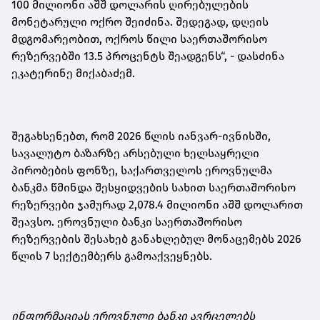
100 მილიონი აშშ დოლარის ღირებულების
მონეტარული ოქრო შეიძინა. შედეგად, დღეის
მდგომარეობით, ოქროს წილი საერთაშორისო
რეზერვებში 13.5 პროცენტს შეადგენს“,
-
დასძინა
ეკატერინე მიქაბაძემ.
შეგახსენებთ, რომ 2026 წლის იანვარ-ივნისში,
სავალუტო ბაზარზე არსებული ხელსაყრელი
პირობების ფონზე, საქართველოს ეროვნულმა
ბანკმა წმინდა შესყიდვების სახით საერთაშორისო
რეზერვები ჯამურად 2,078.4 მილიონი აშშ დოლარით
შეავსო. ეროვნული ბანკი საერთაშორისო
რეზერვების შესახებ განახლებულ მონაცემებს 2026
წლის 7 სექტემბერს გამოაქვეყნებს.
ინფორმაციას ეროვნული ბანკი ავრცელებს