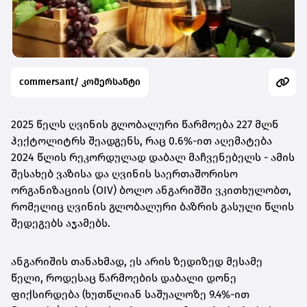
commersant/ კომერსანტი
2025 წელს ღვინის გლობალური წარმოება 227 მლნ
ჰექტოლიტრს შეადგენს, რაც 0.6%-ით აღემატება
2024 წლის რეკორდულად დაბალ მაჩვენებელს - ამის
შესახებ ვაზისა და ღვინის საერთაშორისო
ორგანიზაციის (OIV) ბოლო ანგარიშში ვკითხულობთ,
რომელიც ღვინის გლობალური ბაზრის გასული წლის
შედეგებს აჯამებს.
ანგარიშის თანახმად, ეს არის ზედიზედ მესამე
წელი, როდესაც წარმოების დაბალი დონე
ფიქსირდება (ხუთწლიან საშუალოზე 9.4%-ით