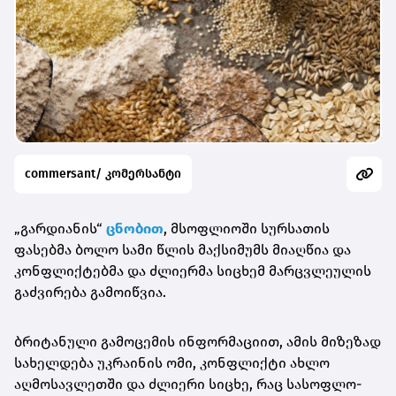
commersant/ კომერსანტი
„გარდიანის“
ცნობით
, მსოფლიოში სურსათის
ფასებმა ბოლო სამი წლის მაქსიმუმს მიაღწია და
კონფლიქტებმა და ძლიერმა სიცხემ მარცვლეულის
გაძვირება გამოიწვია.
ბრიტანული გამოცემის ინფორმაციით, ამის მიზეზად
სახელდება უკრაინის ომი, კონფლიქტი ახლო
აღმოსავლეთში და ძლიერი სიცხე, რაც სასოფლო-