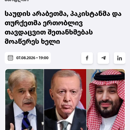
საუდის არაბეთმა, პაკისტანმა და
თურქეთმა ერთობლივ
თავდაცვით შეთანხმებას
მოაწერეს ხელი
07.08.2026 • 19:00