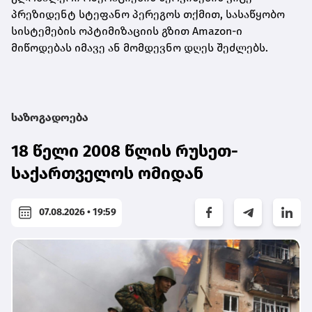
პრეზიდენტ სტეფანო პერეგოს თქმით, სასაწყობო
სისტემების ოპტიმიზაციის გზით Amazon-ი
მიწოდებას იმავე ან მომდევნო დღეს შეძლებს.
საზოგადოება
18 წელი 2008 წლის რუსეთ-
საქართველოს ომიდან
07.08.2026 • 19:59