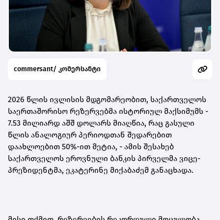
commersant/ კომერსანტი
2026 წლის ივლისის მდგომარეობით, საქართველოს
საერთაშორისო რეზერვებმა ისტორიულ მაქსიმუმს -
7.53 მილიარდ აშშ დოლარს მიაღწია, რაც გასული
წლის ანალოგიურ პერიოდთან შედარებით
დაახლოებით 50%-ით მეტია
,
- ამის შესახებ
საქართველოს ეროვნული ბანკის პირველმა ვიცე-
პრეზიდენტმა, ეკატერინე მიქაბაძემ განაცხადა.
მისი თქმით, რეზერვების რეკორდული მოცულობა