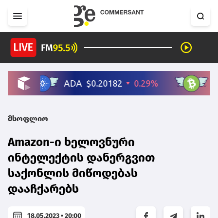
მსოფლიო
Amazon-ი ხელოვნური
ინტელექტის დანერგვით
საქონლის მიწოდებას
დააჩქარებს
18.05.2023 • 20:00