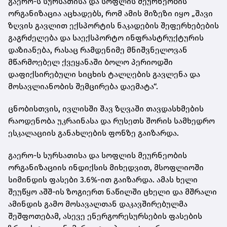
გაერო-ს სურსათისა და სოფლის მეურნეობის
ორგანიზაცია აცხადებს, რომ ამის მიზეზი იყო „შავი
ზღვის გავლით ექსპორტის ნაკადების შეფერხებების
გაგრძელება და საექსპორტო ინფრასტრუქტურის
დაზიანება, რასაც რამდენიმე მნიშვნელოვან
მწარმოებელ ქვეყანაში ბოლო პერიოდში
დაფიქსირებული სიცხის ტალღების გავლენა და
მოსავლიანობის შემცირება დაემატა“.
ცნობისთვის, ივლისში შავ ზღვაში თავდასხმების
რაოდენობა უკრაინასა და რუსეთს შორის სამხედრო
ესკალაციის განახლების ფონზე გაიზარდა.
გაერო-ს სურსათისა და სოფლის მეურნეობის
ორგანიზაციის ინდიქსის მიხედვით, მსოფლიოში
სიმინდის ფასები 3.6%-ით გაიზარდა. ამას ხელი
შეუწყო აშშ-ის ზოგიერთ ნაწილში ცხელი და მშრალი
ამინდის გამო მოსავალთან დაკავშირებულმა
შეშფოთებამ, ასევე ენერგორესურსების ფასების