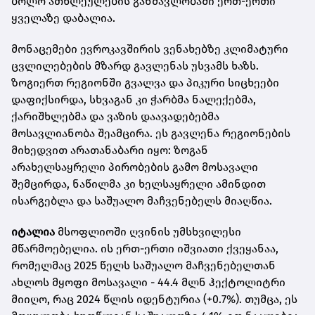
ბოლო ათწლეულების განმავლობაში ერთ-ერთი
ყველაზე დაბალია.
მონაცემები ევროკავშირის ვენახებზე კლიმატური
ცვლილებების მზარდ გავლენას უსვამს ხაზს.
ზოგიერთ რეგიონში გვალვა და პიკური სიცხეები
დაფიქსირდა, სხვაგან კი ჭარბმა ნალექებმა,
ქარიშხლებმა და ვაზის დაავადებებმა
მოსავლიანობა შეამცირა. ეს გავლენა რეგიონების
მიხედვით არათანაბარი იყო: ზოგან
არახელსაყრელი პირობების გამო მოსავალი
შემცირდა, ნაწილმა კი ხელსაყრელი ამინდით
ისარგებლა და საშუალო მაჩვენებელს მიაღწია.
იტალია
მსოფლიოში ღვინის უმსხვილესი
მწარმოებელია. ის ერთ-ერთი იშვიათი ქვეყანაა,
რომელმაც 2025 წელს საშუალო მაჩვენებელთან
ახლოს მყოფი მოსავალი - 44.4 მლნ ჰექტოლიტრი
მიიღო, რაც 2024 წლის იდენტურია (+0.7%). თუმცა, ეს