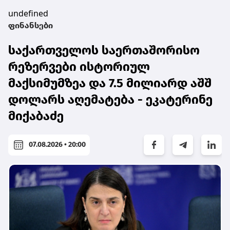
undefined
ფინანსები
საქართველოს საერთაშორისო
რეზერვები ისტორიულ
მაქსიმუმზეა და 7.5 მილიარდ აშშ
დოლარს აღემატება - ეკატერინე
მიქაბაძე
07.08.2026 • 20:00