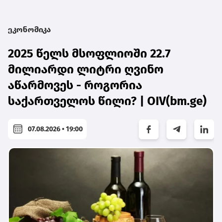
ეკონომიკა
2025 წელს მსოფლიოში 22.7
მილიარდი ლიტრი ღვინო
აწარმოვეს - როგორია
საქართველოს წილი? | OIV(bm.ge)
07.08.2026 • 19:00