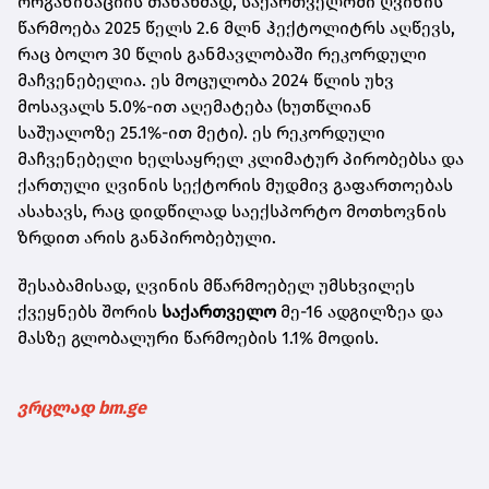
ორგანიზაციის თანახმად, საქართველოში ღვინის
წარმოება 2025 წელს 2.6 მლნ ჰექტოლიტრს აღწევს,
რაც ბოლო 30 წლის განმავლობაში რეკორდული
მაჩვენებელია. ეს მოცულობა 2024 წლის უხვ
მოსავალს 5.0%-ით აღემატება (ხუთწლიან
საშუალოზე 25.1%-ით მეტი). ეს რეკორდული
მაჩვენებელი ხელსაყრელ კლიმატურ პირობებსა და
ქართული ღვინის სექტორის მუდმივ გაფართოებას
ასახავს, რაც დიდწილად საექსპორტო მოთხოვნის
ზრდით არის განპირობებული.
შესაბამისად, ღვინის მწარმოებელ უმსხვილეს
ქვეყნებს შორის
საქართველო
მე-16 ადგილზეა და
მასზე გლობალური წარმოების 1.1% მოდის.
ვრცლად bm.ge