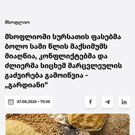
მსოფლიო
მსოფლიოში სურსათის ფასებმა
ბოლო სამი წლის მაქსიმუმს
მიაღწია, კონფლიქტებმა და
ძლიერმა სიცხემ მარცვლეულის
გაძვირება გამოიწვია -
„გარდიანი“
07.08.2026 • 19:30