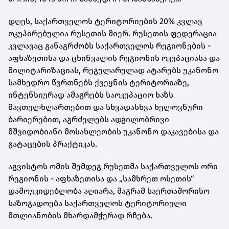
დღეს, საქართველოს ტერიტორიების 20% კვლავ
ოკუპირებულია რუსეთის მიერ. რუსეთის ფედერაცია
კვლავაც განაგრძობს საქართველოს რეგიონების -
აფხაზეთისა და ცხინვალის რეგიონის ოკუპაციასა და
მილიტარიზაციას, რეგულარულად ატარებს უკანონო
სამხედრო წვრთნებს ქვეყნის ტერიტორიაზე,
ინტენსიურად ამაგრებს საოკუპაციო ხაზს
მავთულხლართებით და სხვადასხვა ხელოვნური
ბარიერებით, აგრძელებს ადგილობრივი
მშვიდობიანი მოსახლეობის უკანონო დაკავებისა და
გატაცების პრაქტიკას.
აგვისტოს ომის შემდეგ რუსეთმა საქართველოს ორი
რეგიონის - აფხაზეთისა და „სამხრეთ ოსეთის“
დამოუკიდებლობა აღიარა, მაგრამ საერთაშორისო
საზოგადოება საქართველოს ტერიტორიული
მთლიანობის მხარდამჭერად რჩება.