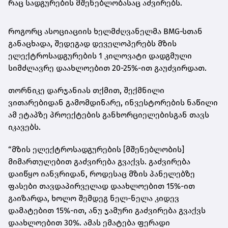
რაც სადგურების მშენებლობასაც აძვირებს.
როგორც ასოციაციის ხელმძღვანელმა BMG‑სთან
განაცხადა, შედეგად დეველოპერებს მზის
ელექტროსადგურების 1 კილოვატი დადგმული
სიმძლავრე დაახლოებით 20-25%-ით გაუძვირდათ.
თორნიკე დარჯანიას თქმით, შექმნილი
ვითარებიდან გამომდინარე, ინვესტორების ნაწილი
ამ ეტაპზე პროექტების განხორციელებისგან თავს
იკავებს.
“მზის ელექტროსადგურების [მშენებლობის]
მიმართულებით გაძვირება გვაქვს. გაძვირება
დაიწყო იანვრიდან, როდესაც მზის პანელებზე
ფასები თავდაპირველად დაახლოებით 15%-ით
გაიზარდა, ხოლო შემდეგ ნელ-ნელა კიდევ
დამატებით 15%-ით, ანუ ჯამური გაძვირება გვაქვს
დაახლოებით 30%. ამას ემატება ფერადი