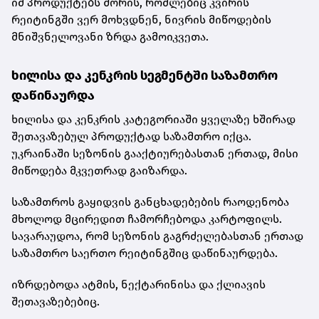
იმ პროდუქტებს შორის, რომლებიც კვირის
რეიტინგში ვერ მოხვდნენ, ნივრის მიწოდების
მნიშვნელოვანი ზრდა გამოიკვეთა.
ხილისა და კენკრის სეგმენტში საზამთრო
დაწინაურდა
ხილისა და კენკრის კატეგორიაში ყველაზე ხშირად
შეთავაზებულ პროდუქტად საზამთრო იქცა.
უკრაინაში სეზონის გააქტიურებასთან ერთად, მისი
მიწოდება მკვეთრად გაიზარდა.
საზამთროს გაყიდვის განცხადებების რაოდენობა
მხოლოდ მცირედით ჩამორჩებოდა კარტოფილს.
სავარაუდოა, რომ სეზონის გაგრძელებასთან ერთად
საზამთრო საერთო რეიტინგშიც დაწინაურდება.
იზრდებოდა ატმის, ნექტარინისა და ქლიავის
შეთავაზებებიც.