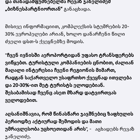
და თანადამფუძნებელმა რევაზ ჯანელიძემ
„ბიზნესპარტნიორთან“
განაცხადა.
მისივე ინფორმაციით, კომპლექსის სტუმრების 20-
30% ევროპელები არიან, ხოლო დანარჩენი წილი
ძველი დსთ-ს ქვეყნებზე მოდის.
"
ჩვენ ივნისში აეროპორტიდან უფასო ტრანსფერებს
ვიწყებთ. ტურისტული კომპანიების ცნობით, ძალიან
მაღალი ინტერესია ჩვენი რეგიონის მიმართ,
რადგან საქართველო უსაფრთხო ქვეყნად ითვლება
და 20-30%-ით მეტ ტურისტს ელოდებიან.
შესაბამისად ჩვენც ასეთ მზარდ დატვირთვას
ველოდებით.
აღსანიშნავია, რომ წინასწარი ჯავშნებიც ზაფხულის
პერიოდზე აქტიურად შემოდის და მათი
უმრავლესობა უცხოეთიდან არის
", -
აცხადებს რევაზ
ჯანელიძე.