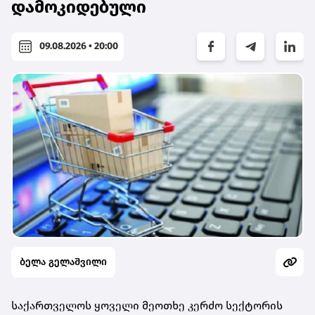
დამოკიდებული
09.08.2026 • 20:00
ბელა გელაშვილი
საქართველოს ყოველი მეოთხე კერძო სექტორის