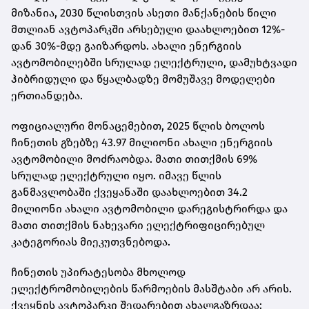
მიზანია, 2030 წლისთვის ასეთი მანქანების წილი
მთლიან ავტოპარკში არსებული დაახლოებით 12%-
დან 30%-მდე გაიზარდოს. ახალი ენერგიის
ავტომობილებში სრულად ელექტრული, დამუხტვადი
ჰიბრიდული და წყალბადზე მომუშავე მოდელები
ერთიანდება.
ოფიციალური მონაცემებით, 2025 წლის ბოლოს
ჩინეთის გზებზე 43.97 მილიონი ახალი ენერგიის
ავტომობილი მოძრაობდა. მათი თითქმის 69%
სრულად ელექტრული იყო. იმავე წლის
განმავლობაში ქვეყანაში დაახლოებით 34.2
მილიონი ახალი ავტომობილი დარეგისტრირდა და
მათი თითქმის ნახევარი ელექტრიფიცირებულ
კატეგორიას მიეკუთვნებოდა.
ჩინეთის უპირატესობა მხოლოდ
ელექტრომობილების წარმოების მასშტაბი არ არის.
ქვეყნის ავტოპარკი შედარებით ახალგაზრდაა: