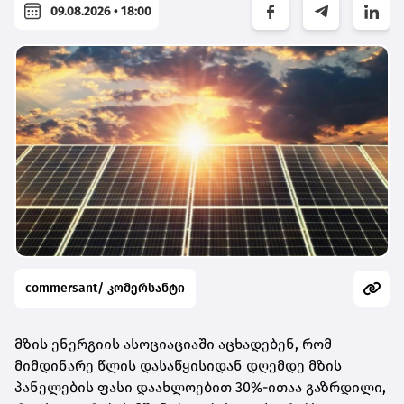
09.08.2026 • 18:00
commersant/ კომერსანტი
მზის ენერგიის ასოციაციაში აცხადებენ, რომ
მიმდინარე წლის დასაწყისიდან დღემდე მზის
პანელების ფასი დაახლოებით 30%-ითაა გაზრდილი,