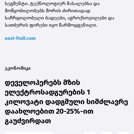
სეგმენტი. ტექნოლოგიურ მასალებსა და
მოწყობილობებს შორის ძირითადად
საჩრდილობელი ბადეები, აგროქსოვილები და
სათბურის ფირები იყო წარმოდგენილი.
east-fruit.com
ეკონომიკა
დეველოპერებს მზის
ელექტროსადგურების 1
კილოვატი დადგმული სიმძლავრე
დაახლოებით 20-25%-ით
გაუძვირდათ