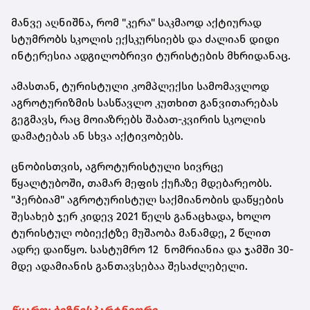
მანვე აღნიშნა, რომ "კერა" საკმაოდ აქტიურად
სტუმრობს სკოლის ექსკურსიებს და ძალიან დიდი
ინტერესია ადგილობრივი ტურისტების მხრიდანაც.
ამასთან, ტურისტული კომპლექსი სამომავლოდ
აგროტურიზმის სასწავლო კუთხით განვითარებას
გეგმავს, რაც მოიაზრებს შაბათ-კვირის სკოლის
დამატებას ან სხვა აქტივობებს.
ცნობისთვის, აგროტურისტული სივრცე
წყალტუბოში, თამარ მეფის ქუჩაზე მდებარეობს.
"ჰერბიამ" აგროტურისტულ საქმიანობის დაწყების
შესახებ ჯერ კიდევ 2021 წელს განაცხადა, ხოლო
ტურისტულ ობიექტზე მუშაობა მანამდე, 2 წლით
ადრე დაიწყო. სასტუმრო 12 ნომრიანია და ჯამში 30-
მდე ადამიანის განთავსებაა შესაძლებელი.