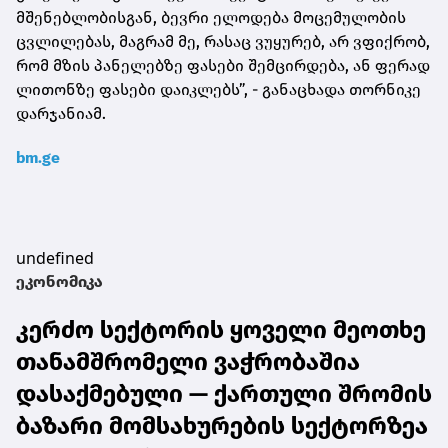
მშენებლობისგან, ბევრი ელოდება მოცემულობის
ცვლილებას, მაგრამ მე, რასაც ვუყურებ, არ ვფიქრობ,
რომ მზის პანელებზე ფასები შემცირდება, ან ფერად
ლითონზე ფასები დაიკლებს”, - განაცხადა თორნიკე
დარჯანიამ.
bm.ge
undefined
ეკონომიკა
კერძო სექტორის ყოველი მეოთხე
თანამშრომელი ვაჭრობაშია
დასაქმებული — ქართული შრომის
ბაზარი მომსახურების სექტორზეა