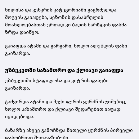
ხილისა და კენკრის კატეგორიაში გაგრძელდა
მოცვის გაიაფება, სეზონის დასასრულის
მოახლოებასთან ერთად კი ბაღის მარწყვის ფასმა
ზრდა დაიწყო.
გაიაფდა ატამი და გარგარი, ხოლო ალუბლის ფასი
გაიზარდა.
უზბეკეთში საზამთრო და ქლიავი გაიაფდა
უზბეკეთში სტაფილოსა და კიტრის ფასები
გაიზარდა.
გაძვირდა ატამი და მუქი ფერის ყურძნის ჯიშებიც,
ხოლო საზამთრო და ქლიავი შედარებით იაფად
იყიდებოდა.
ბაზარზე ასევე გამოჩნდა წითელი ყურძნის პირველი
ფასობრივი შეთავაზებები.