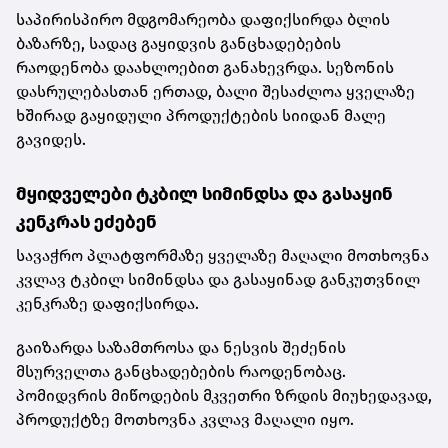
საპირისპირო მდგომარეობა დაფიქსირდა ბლის
ბაზარზე, სადაც გაყიდვის განცხადებების
რაოდენობა დაახლოებით განახევრდა. სეზონის
დასრულებასთან ერთად, ბალი შესაძლოა ყველაზე
ხშირად გაყიდული პროდუქტების სიიდან მალე
გავიდეს.
მყიდველები ტკბილ სიმინდსა და გასაყინ
კენკრას ეძებენ
სავაჭრო პლატფორმაზე ყველაზე მაღალი მოთხოვნა
კვლავ ტკბილ სიმინდსა და გასაყინად განკუთვნილ
კენკრაზე დაფიქსირდა.
გაიზარდა საზამთროსა და ნესვის შეძენის
მსურველთა განცხადებების რაოდენობაც.
პომიდვრის მიწოდების მკვეთრი ზრდის მიუხედავად,
პროდუქტზე მოთხოვნა კვლავ მაღალი იყო.