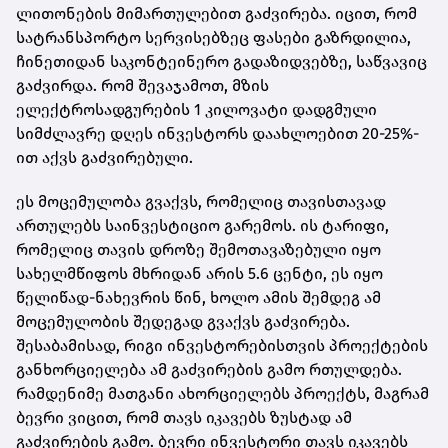
ლითონების მიმართულებით გაძვირება. იცით, რომ
სატრანსპორტო სერვისებზეც ფასები გაზრდილია,
ჩინეთიდან საკონტეინერო გადაზიდვებზე, საწვავიც
გაძვირდა. რომ შევაჯამოთ, მზის
ელექტროსადგურების 1 კილოვატი დადგმული
სიმძლავრე დღეს ინვესტორს დაახლოებით 20-25%-
ით აქვს გაძვირებული.
ეს მოცემულობა გვაქვს, რომელიც თავისთავად
ართულებს საინვესტიციო გარემოს. ის ტარიფი,
რომელიც თავის დროზე შემოთავაზებული იყო
სახელმწიფოს მხრიდან არის 5.6 ცენტი, ეს იყო
წელიწად-ნახევრის წინ, ხოლო ამის შემდეგ ამ
მოცემულობის შედეგად გვაქვს გაძვირება.
შესაბამისად, რიგი ინვესტორებისთვის პროექტების
განხორციელება ამ გაძვირების გამო რთულდება.
რამდენიმე მათგანი ახორციელებს პროექტს, მაგრამ
ბევრი ვიცით, რომ თავს იკავებს ზუსტად ამ
გაძვირების გამო. ბევრი ინვესტორი თავს იკავებს