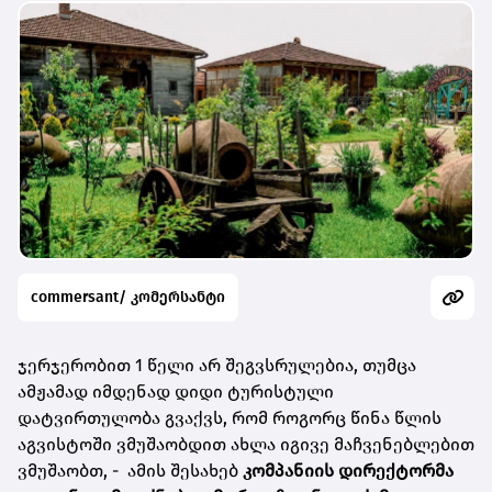
commersant/ კომერსანტი
ჯერჯერობით 1 წელი არ შეგვსრულებია, თუმცა
ამჟამად იმდენად დიდი ტურისტული
დატვირთულობა გვაქვს, რომ როგორც წინა წლის
აგვისტოში ვმუშაობდით ახლა იგივე მაჩვენებლებით
ვმუშაობთ, -
ამის შესახებ
კომპანიის დირექტორმა