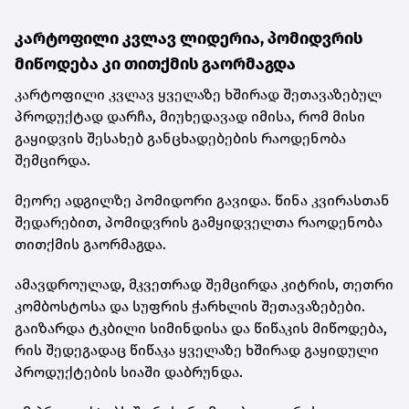
კარტოფილი კვლავ ლიდერია, პომიდვრის
მიწოდება კი თითქმის გაორმაგდა
კარტოფილი კვლავ ყველაზე ხშირად შეთავაზებულ
პროდუქტად დარჩა, მიუხედავად იმისა, რომ მისი
გაყიდვის შესახებ განცხადებების რაოდენობა
შემცირდა.
მეორე ადგილზე პომიდორი გავიდა. წინა კვირასთან
შედარებით, პომიდვრის გამყიდველთა რაოდენობა
თითქმის გაორმაგდა.
ამავდროულად, მკვეთრად შემცირდა კიტრის, თეთრი
კომბოსტოსა და სუფრის ჭარხლის შეთავაზებები.
გაიზარდა ტკბილი სიმინდისა და წიწაკის მიწოდება,
რის შედეგადაც წიწაკა ყველაზე ხშირად გაყიდული
პროდუქტების სიაში დაბრუნდა.