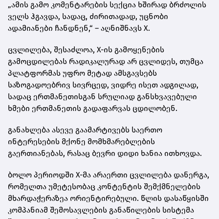
„ამის გამო კომენტარების სექცია ხშირად ბრძოლის
ველს ჰგავდა, სადაც, ძირითადად, უცნობი
ადამიანები ჩანდნენ,“ – აღნიშნავს X.
ცვლილება, შესაძლოა, X-ის გამოყენების
გამოცდილებას რადიკალურად არ ცვლიდეს, თუმცა
პლატფორმას უფრო მეტად ამსგავსებს
საზოგადოებრივ სივრცედ, ვიდრე ისეთ ადგილად,
სადაც ერთმანეთისგან სრულიად განსხვავებული
ხმები ერთმანეთის გადაფარვას ცდილობენ.
განახლება ასევე გაამარტივებს საერთო
ინტერესების მქონე მომხმარებლების
გაერთიანებას, რასაც ბევრი დიდი ხანია ითხოვდა.
ბოლო პერიოდში X-მა არაერთი ცვლილება დანერგა,
რომელთა უმეტესობაც კონტენტის შემქმნელების
მხარდაჭერაზეა ორიენტირებული. წლის დასაწყისში
კომპანიამ შემოსავლების განაწილების სისტემა