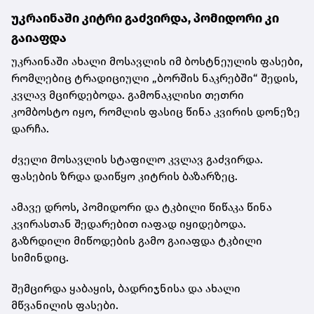
უკრაინაში კიტრი გაძვირდა, პომიდორი კი
გაიაფდა
უკრაინაში ახალი მოსავლის იმ ბოსტნეულის ფასები,
რომლებიც ტრადიციული „ბორშის ნაკრებში“ შედის,
კვლავ მცირდებოდა. გამონაკლისი თეთრი
კომბოსტო იყო, რომლის ფასიც წინა კვირის დონეზე
დარჩა.
ძველი მოსავლის სტაფილო კვლავ გაძვირდა.
ფასების ზრდა დაიწყო კიტრის ბაზარზეც.
ამავე დროს, პომიდორი და ტკბილი წიწაკა წინა
კვირასთან შედარებით იაფად იყიდებოდა.
გაზრდილი მიწოდების გამო გაიაფდა ტკბილი
სიმინდიც.
შემცირდა ყაბაყის, ბადრიჯნისა და ახალი
მწვანილის ფასები.