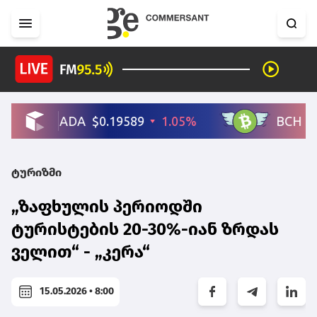
ტურიზმი
„ზაფხულის პერიოდში
ტურისტების 20-30%-იან ზრდას
ველით“ - „კერა“
15.05.2026 • 8:00