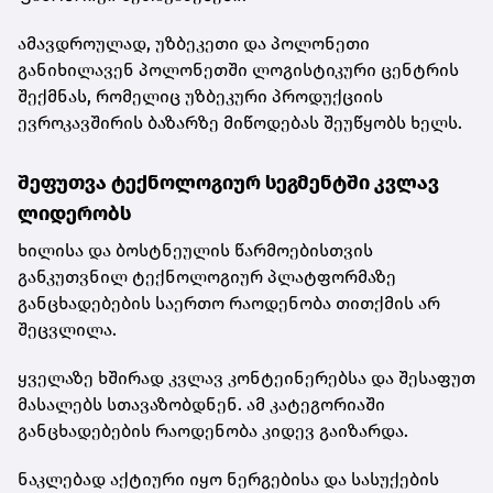
ამავდროულად, უზბეკეთი და პოლონეთი
განიხილავენ პოლონეთში ლოგისტიკური ცენტრის
შექმნას, რომელიც უზბეკური პროდუქციის
ევროკავშირის ბაზარზე მიწოდებას შეუწყობს ხელს.
შეფუთვა ტექნოლოგიურ სეგმენტში კვლავ
ლიდერობს
ხილისა და ბოსტნეულის წარმოებისთვის
განკუთვნილ ტექნოლოგიურ პლატფორმაზე
განცხადებების საერთო რაოდენობა თითქმის არ
შეცვლილა.
ყველაზე ხშირად კვლავ კონტეინერებსა და შესაფუთ
მასალებს სთავაზობდნენ. ამ კატეგორიაში
განცხადებების რაოდენობა კიდევ გაიზარდა.
ნაკლებად აქტიური იყო ნერგებისა და სასუქების