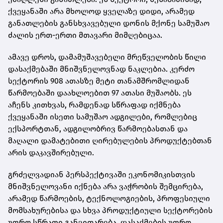
ქვეყანაში არა მხოლოდ ყველაზე დიდი, არამედ
განათლების განსხვავებული დონის მქონე სამუშაო
ძალის ერთ-ერთი მთავარი მიმღებიცაა.
ამავე დროს, დამამუშავებელი მრეწველობის წილი
დასაქმებაში მნიშვნელოვნად ნაკლებია. კერძო
სექტორის 908 ათასზე მეტი თანამშრომლიდან
წარმოებაში დაახლოებით 97 ათასი მუშაობს. ეს
აჩენს კითხვას, რამდენად სწრაფად იქმნება
ქვეყანაში ისეთი სამუშაო ადგილები, რომლებიც
ექსპორტთან, ადგილობრივ წარმოებასთან და
მაღალი დამატებითი ღირებულების პროდუქტებთან
არის დაკავშირებული.
გრძელვადიან პერსპექტივაში ეკონომიკისთვის
მნიშვნელოვანი იქნება არა ვაჭრობის შემცირება,
არამედ წარმოების, ტექნოლოგიების, პროფესიული
მომსახურებისა და სხვა პროდუქტიული სექტორების
უფრო სწრაფი განვითარება. დასაქმების უფრო