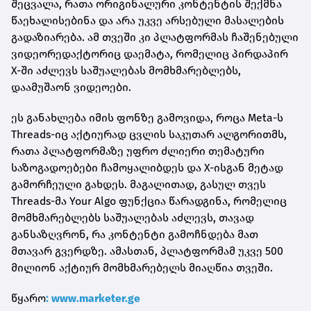
შეცვალა, რათა ორიგინალური კონტენტის შექმნა
წაეხალისებინა და არა უკვე არსებული მასალების
გადაზიარება. ამ თვეში კი პლატფორმას ჩაშენებული
ვიდეორედაქტორიც დაემატა, რომელიც პირდაპირ
X-ში აძლევს საშუალებას მომხმარებლებს,
დაამუშაონ ვიდეოები.
ეს განახლება იმის ფონზე გამოვიდა, როცა Meta-ს
Threads-იც აქტიურად ცვლის საკუთარ ალგორითმს,
რათა პლატფორმაზე უფრო ძლიერი თემატური
საზოგადოებები ჩამოყალიბდეს და X-ისგან მეტად
გამორჩეული გახდეს. მაგალითად, გასულ თვეს
Threads-მა Your Algo ფუნქცია წარადგინა, რომელიც
მომხმარებლებს საშუალებას აძლევს, თავად
განსაზღვრონ, რა კონტენტი გამოჩნდება მათ
მთავარ გვერდზე. ამასთან, პლატფორმამ უკვე 500
მილიონ აქტიურ მომხმარებელს მიაღწია თვეში.
წყარო
: www.marketer.ge