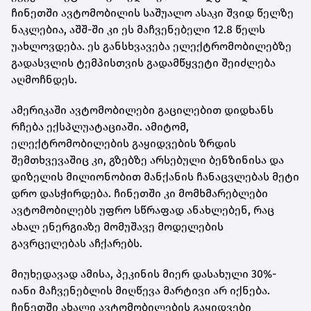
ჩინეთში ავტომობილის საშუალო ასაკი შვიდ წელზე
ნაკლებია, აშშ-ში კი ეს მაჩვენებელი 12.8 წელს
უახლოვდება. ეს განსხვავება ელექტრომობილებზე
გადასვლის ტემპისთვის გადამწყვეტი შეიძლება
აღმოჩნდეს.
ამერიკაში ავტომობილები გაცილებით დიდხანს
რჩება ექსპლუატაციაში. ამიტომ,
ელექტრომობილების გაყიდვების ზრდის
შემთხვევაშიც კი, გზებზე არსებული ბენზინისა და
დიზელის მილიონობით მანქანის ჩანაცვლებას მეტი
დრო დასჭირდება. ჩინეთში კი მომხმარებლები
ავტომობილებს უფრო სწრაფად ანახლებენ, რაც
ახალ ენერგიაზე მომუშავე მოდელების
გავრცელებას აჩქარებს.
მიუხედავად ამისა, პეკინის მიერ დასახული 30%-
იანი მაჩვენებლის მიღწევა მარტივი არ იქნება.
ჩინეთში ახალი ავტომობილების გაყიდვები