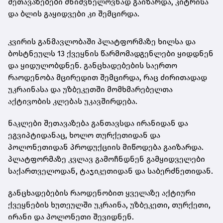
შეთავაზებები მნიშვნელოვნად გაიზარდა, კიტრისა
და ბლის გაყიდვები კი შემცირდა.
კვირის განმავლობაში პლატფორმაზე ხილსა და
ბოსტნეულს 13 ქვეყნის წარმომადგენლები ყიდდნენ
და ყიდულობდნენ. განცხადებების საერთო
რაოდენობა მცირედით შემცირდა, რაც ძირითადად
უკრაინასა და უზბეკეთში მომხმარებელთა
აქტივობის კლებას უკავშირდება.
ნაკლები შეთავაზება განთავსდა ირანიდან და
ეგვიპტიდანაც, ხოლო თურქეთიდან და
პოლონეთიდან პროდუქციის მიწოდება გაიზარდა.
პლატფორმაზე კვლავ გამოჩნდნენ გამყიდველები
საქართველოდან, ტაჯიკეთიდან და საბერძნეთიდან.
განცხადებების რაოდენობით ყველაზე აქტიური
ქვეყნების ხუთეულში უკრაინა, უზბეკეთი, თურქეთი,
ირანი და პოლონეთი შევიდნენ.