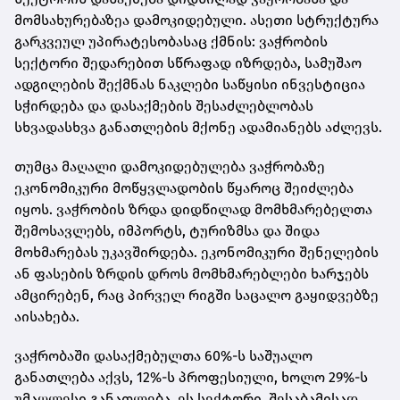
მომსახურებაზეა დამოკიდებული. ასეთი სტრუქტურა
გარკვეულ უპირატესობასაც ქმნის: ვაჭრობის
სექტორი შედარებით სწრაფად იზრდება, სამუშაო
ადგილების შექმნას ნაკლები საწყისი ინვესტიცია
სჭირდება და დასაქმების შესაძლებლობას
სხვადასხვა განათლების მქონე ადამიანებს აძლევს.
თუმცა მაღალი დამოკიდებულება ვაჭრობაზე
ეკონომიკური მოწყვლადობის წყაროც შეიძლება
იყოს. ვაჭრობის ზრდა დიდწილად მომხმარებელთა
შემოსავლებს, იმპორტს, ტურიზმსა და შიდა
მოხმარებას უკავშირდება. ეკონომიკური შენელების
ან ფასების ზრდის დროს მომხმარებლები ხარჯებს
ამცირებენ, რაც პირველ რიგში საცალო გაყიდვებზე
აისახება.
ვაჭრობაში დასაქმებულთა 60%-ს საშუალო
განათლება აქვს, 12%-ს პროფესიული, ხოლო 29%-ს
უმაღლესი განათლება. ეს სექტორი, შესაბამისად,