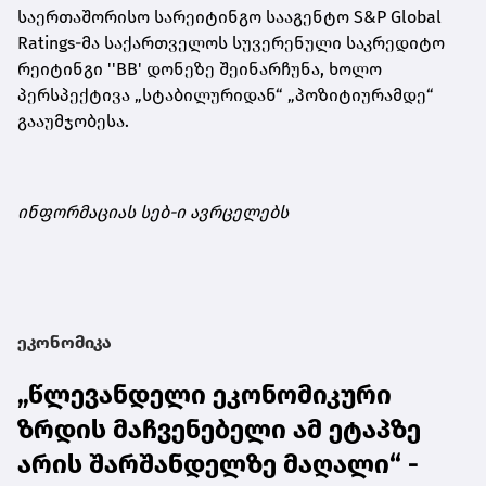
საერთაშორისო სარეიტინგო სააგენტო S&P Global
Ratings-მა საქართველოს სუვერენული საკრედიტო
რეიტინგი ''BB' დონეზე შეინარჩუნა, ხოლო
პერსპექტივა „სტაბილურიდან“ „პოზიტიურამდე“
გააუმჯობესა.
ინფორმაციას სებ-ი ავრცელებს
ეკონომიკა
„წლევანდელი ეკონომიკური
ზრდის მაჩვენებელი ამ ეტაპზე
არის შარშანდელზე მაღალი“ -