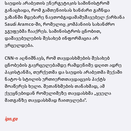
საუდის არაბეთის ენერგეტიკის სამინისტრომ
განაცხადა, რომ გამთენიისას ხანძარი გაჩნდა
ჯაზანში მდებარე ნავთობგადამამუშავებელ ქარხანა
Saudi Aramco-ში, რომელიც კომპანიის სახანძრო
ჯგუფებმა ჩააქრეს. სამინისტროს ცნობით,
დაშავებულების შესახებ ინფორმაცია არ
ვრცელდება.
CNN-ი აღნიშნავს, რომ თავდასხმების შესახებ
ცნობების გავრცელებამდე რამდენიმე დღით ადრე
პაკისტანმა, თურქეთმა და საუდის არაბეთმა მექაში
ნატო-ს სტილის ურთიერთთავდაცვის პაქტს
მოაწერეს ხელი. შეთანხმების თანახმად, ამ
ქვეყნებიდან რომელიმეზე თავდასხმა „ყველა
მათგანზე თავდასხმად ჩაითვლება“.
ipn.ge