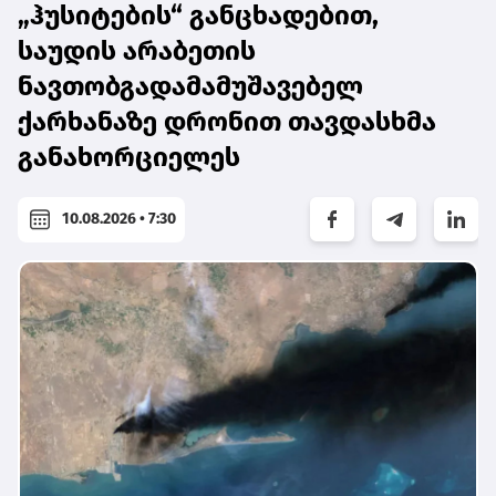
„ჰუსიტების“ განცხადებით,
საუდის არაბეთის
ნავთობგადამამუშავებელ
ქარხანაზე დრონით თავდასხმა
განახორციელეს
10.08.2026 • 7:30