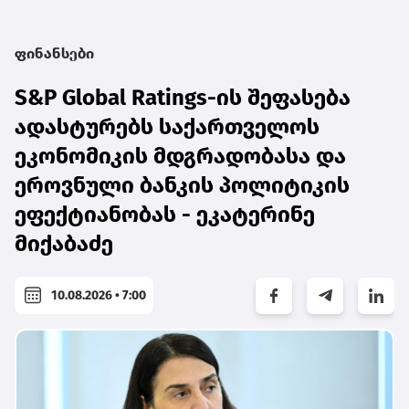
ფინანსები
S&P Global Ratings-ის შეფასება
ადასტურებს საქართველოს
ეკონომიკის მდგრადობასა და
ეროვნული ბანკის პოლიტიკის
ეფექტიანობას - ეკატერინე
მიქაბაძე
10.08.2026 • 7:00