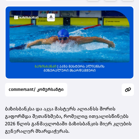
commersant/ კომერსანტი
ბაზისბანკსა და აკვა მასტერს ალიანსს შორის
გაფორმდა შეთანხმება, რომელიც ითვალისწინებს
2026 წლის განმავლობაში ბაზისბანკის მიერ კლუბის
გენერალურ მხარდაჭერას.