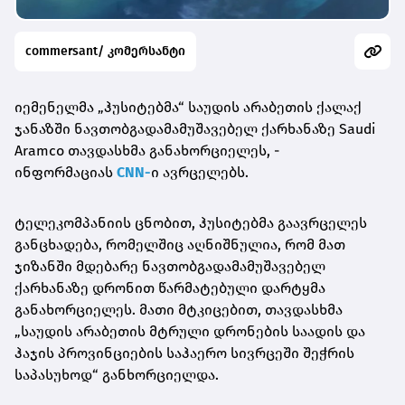
commersant/ კომერსანტი
იემენელმა „ჰუსიტებმა“ საუდის არაბეთის ქალაქ
ჯანაზში ნავთობგადამამუშავებელ ქარხანაზე Saudi
Aramco თავდასხმა განახორციელეს, -
ინფორმაციას
CNN-
ი ავრცელებს.
ტელეკომპანიის ცნობით, ჰუსიტებმა გაავრცელეს
განცხადება, რომელშიც აღნიშნულია, რომ მათ
ჯიზანში მდებარე ნავთობგადამამუშავებელ
ქარხანაზე დრონით წარმატებული დარტყმა
განახორციელეს. მათი მტკიცებით, თავდასხმა
„საუდის არაბეთის მტრული დრონების საადის და
ჰაჯის პროვინციების საჰაერო სივრცეში შეჭრის
საპასუხოდ“ განხორციელდა.