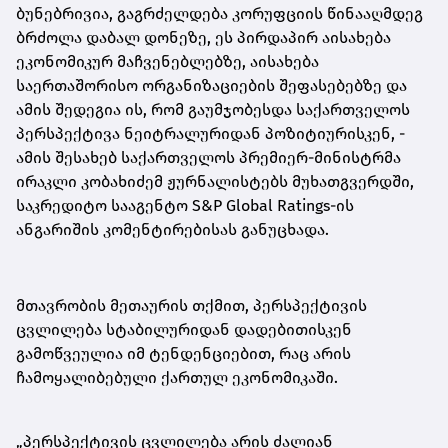
ბუნებრივია, გაგრძელდება კორუფციის წინააღმდეგ
ბრძოლა დაბალ დონეზე, ეს პირდაპირ აისახება
ეკონომიკურ მაჩვენებლებზე, აისახება
საერთაშორისო ორგანიზაციების შეფასებებზე და
ამის შედეგია ის, რომ გაუმჯობესდა საქართველოს
პერსპექტივა ნეიტრალურიდან პოზიტიურისკენ, -
ამის შესახებ საქართველოს პრემიერ-მინისტრმა
ირაკლი კობახიძემ ჟურნალისტებს მუხათგვერდში,
საკრედიტო სააგენტო S&P Global Ratings-ის
ანგარიშის კომენტირებისას განუცხადა.
მთავრობის მეთაურის თქმით, პერსპექტივის
ცვლილება სტაბილურიდან დადებითისკენ
გამოწვეულია იმ ტენდენციებით, რაც არის
ჩამოყალიბებული ქართულ ეკონომიკაში.
„პერსპექტივის ცვლილება არის ძალიან