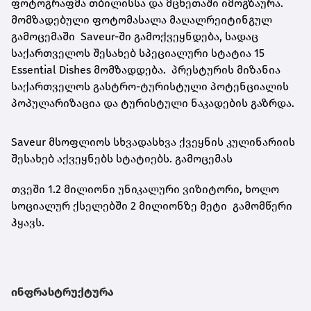
ფოტოგრაფმა თბილისსა და მცხეთაში იმოგზაურა.
მომზადებული ფოტომასალა მაღალრეიტინგულ
გამოცემაში Saveur-ში გამოქვეყნდება, სადაც
საქართველოს შესახებ სპეციალური სტატია 15
Essential Dishes მომზადდება. პრესტურის მიზანია
საქართველოს გასტრო-ტურისტული პოტენციალის
პოპულარიზაცია და ტურისტული ნაკადების გაზრდა.
Saveur მსოფლიოს სხვადასხვა ქვეყნის კულინარიის
შესახებ აქვეყნებს სტატიებს. გამოცემას
თვეში 1.2 მილიონი უნიკალური ვიზიტორი, ხოლო
სოციალურ ქსელებში 2 მილიონზე მეტი გამომწერი
ჰყავს.
ინფრასტრუქტურა