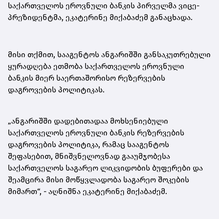
საქართველოს ეროვნული ბანკის პირველმა ვიცე-
პრეზიდენტმა, ეკატერინე მიქაბაძემ განაცხადა.
მისი თქმით, სააგენტოს ანგარიშში განსაკუთრებული
ყურადღება ეთმობა საქართველოს ეროვნული
ბანკის მიერ საერთაშორისო რეზერვების
დაგროვების პოლიტიკას.
„ანგარიშში დადებითადაა მოხსენიებული
საქართველოს ეროვნული ბანკის რეზერვების
დაგროვების პოლიტიკა, რამაც სააგენტოს
შეფასებით, მნიშვნელოვნად გააუმჯობესა
საქართველოს საგარეო ლიკვიდობის ბუფერები და
შეამცირა მისი მოწყვლადობა საგარეო შოკების
მიმართ“, - აღნიშნა ეკატერინე მიქაბაძემ.