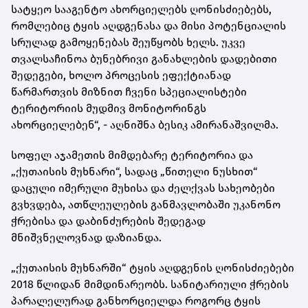
სატყეო სააგენტო ახორციელებს ღონისძიებებს,
რომლებიც ტყის აღდგენასა და მისი პოტენციალის
სრულად გამოყენებას შეუწყობს ხელს. უკვე
თვალსაჩინოა ბუნებრივი განახლების დადებითი
შედეგები, ხოლო პროცესის ეფექტიანად
წარმართვის მიზნით ჩვენი სპეციალისტები
ტერიტორიის მუდმივ მონიტორინგს
ახორციელებენ“, - აღნიშნა ბესიკ ამირანაშვილმა.
სოფელ აჯამეთის მიმდებარე ტერიტორია და
„ქუთაისის მუხნარი“, სადაც „წითელი ნუსხით“
დაცული იმერული მუხისა და ძელქვას სახეობები
გვხვდება, ათწლეულების განმავლობაში უკანონო
ჭრებისა და დაბინძურების შედეგად
მნიშვნელოვნად დაზიანდა.
„ქუთაისის მუხნარში“ ტყის აღდგენის ღონისძიებები
2018 წლიდან მიმდინარეობს. სანიტარიული ჭრების
პარალელურად განხორციელდა როგორც ტყის