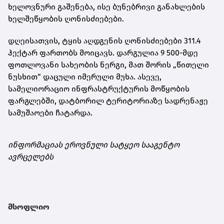
ხელოვნური გაშენება, ისე ბუნებრივი განახლების
ხელშეწყობის ღონისძიებები.
დღეისათვის, ტყის აღდგენის ღონისძიებები 311.4
ჰექტარ ფართობს მოიცავს. დარგულია 9 500-მდე
ფოთლოვანი სახეობის ნერგი, მათ შორის „წითელი
ნუსხით“ დაცული იმერული მუხა. ასევე,
სამელიორაციო ინფრასტრუქტურის მოწყობის
ფარგლებში, დატბორილ ტერიტორიაზე სადრენაჟე
სამუშაოები ჩატარდა.
ინფორმაციას ეროვნული სატყეო სააგენტო
ავრცელებს
მსოფლიო