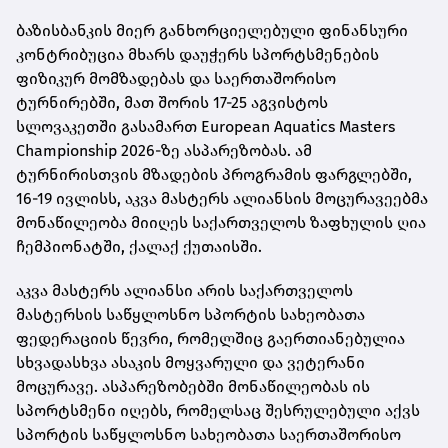
ბაზისბანკის მიერ განხორციელებული ფინანსური
კონტრიბუცია მხარს დაუჭერს სპორტსმენების
ფიზიკურ მომზადებას და საერთაშორისო
ტურნირებში, მათ შორის 17-25 აგვისტოს
სლოვაკეთში გასამართ European Aquatics Masters
Championship 2026-ზე ასპარეზობას. ამ
ტურნირისთვის მზადების პროგრამის ფარგლებში,
16-19 ივლისს, აკვა მასტერს ალიანსის მოცურავეებმა
მონაწილეობა მიიღეს საქართველოს ზაფხულის ღია
ჩემპიონატში, ქალაქ ქუთაისში.
აკვა მასტერს ალიანსი არის საქართველოს
მასტერსის საწყლოსნო სპორტის სახეობათა
ფედერაციის წევრი, რომელშიც გაერთიანებულია
სხვადასხვა ასაკის მოყვარული და ვეტერანი
მოცურავე. ასპარეზობებში მონაწილეობას ის
სპორტსმენი იღებს, რომელსაც შესრულებული აქვს
სპორტის საწყლოსნო სახეობათა საერთაშორისო