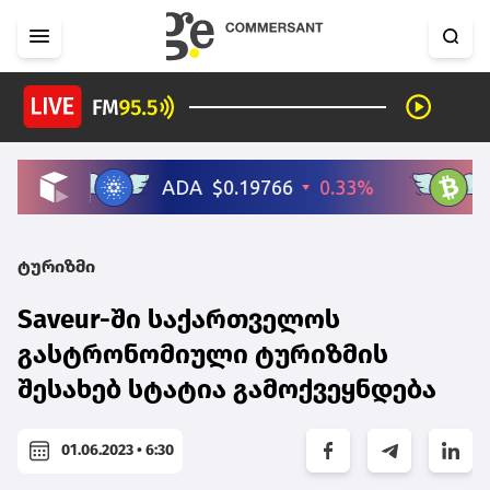
ტურიზმი
Saveur-ში საქართველოს
გასტრონომიული ტურიზმის
შესახებ სტატია გამოქვეყნდება
01.06.2023 • 6:30