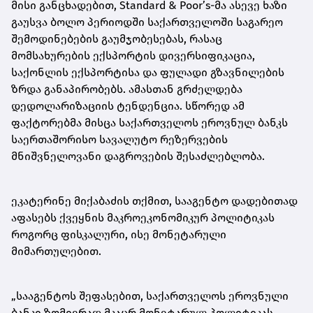
მისი განცხადებით, Standard & Poor’s-მა ასევე ხაზი
გაუსვა ბოლო პერიოდში საქართველოში საგარეო
შემოდინებების გაუმჯობესებას, რასაც
მომსახურების ექსპორტის დივერსიფიკაცია,
საქონლის ექსპორტისა და ფულადი გზავნილების
ზრდა განაპირობებს. ამასთან გრძელდება
დედოლარიზაციის ტენდენცია. სწორედ ამ
ფაქტორებმა მისცა საქართველოს ეროვნულ ბანკს
საერთაშორისო სავალუტო რეზერვების
მნიშვნელოვანი დაგროვების შესაძლებლობა.
ეკატერინე მიქაბაძის თქმით, სააგენტო დადებითად
აფასებს ქვეყნის მაკროეკონომიკურ პოლიტიკას
როგორც ფისკალური, ისე მონეტარული
მიმართულებით.
„სააგენტოს შეფასებით, საქართველოს ეროვნული
ბანკი ზომიერად მკაცრ მონეტარულ პოლიტიკას