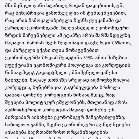
მნიშვნელოვანი სტაბილურიდან დადებითისკენ,
რაც ბუნებრივია გამოწვეულია იმ ტენდენციებით,
რაც არის ჩამოყალიბებული ჩვენს ქვეყანაში და
ქართულ ეკონომიკაში. წლევანდელი ეკონომიკური
ზრდის მაჩვენებელი ამ ეტაპზე არის შარშანდელზე
მაღალი. შარშან ჩვენ წელიწადი დავხურეთ 7,5%-ით,
და პირველი ექვსი თვის მონაცემებით
ეკონომიკურმა ზრდამ შეადგინა 7.9%. ამის მიზეზია
ეფექტიანი ეკონომიკური პოლიტიკა და კორუფციის
წინააღმდეგ გადადგმული უმნიშვნელოვანესი
ნაბიჯები. მაღალ დონეზე სრულად აღმოფხვრილია
კორუფცია, ბუნებრივია, გაგრძელდება ბრძოლა
დაბალ დონეზე კორუფციის წინააღმდეგ. რაც
შეეხება პოლიტიკურ ეშელონებს, მთლიანად არის
აღმოფხვრილი კორუფცია მაღალ დონეზე. ეს
პირდაპირ აისახება ეკონომიკურ მაჩვენებლებზე.
საბოლოო ჯამში, ჩვენი ეკონომიკური ტენდენციები
აისახება საერთაშორისო ორგანიზაციების