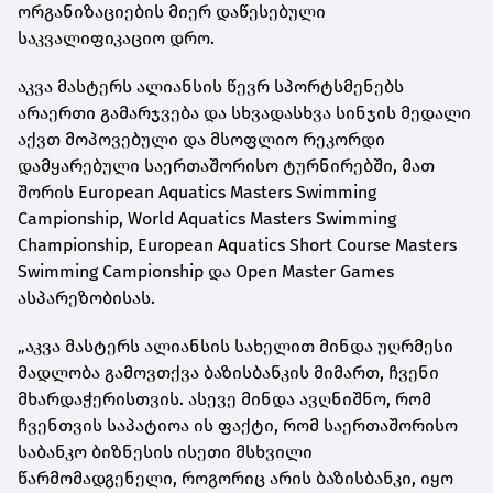
ორგანიზაციების მიერ დაწესებული
საკვალიფიკაციო დრო.
აკვა მასტერს ალიანსის წევრ სპორტსმენებს
არაერთი გამარჯვება და სხვადასხვა სინჯის მედალი
აქვთ მოპოვებული და მსოფლიო რეკორდი
დამყარებული საერთაშორისო ტურნირებში, მათ
შორის European Aquatics Masters Swimming
Campionship, World Aquatics Masters Swimming
Championship, European Aquatics Short Course Masters
Swimming Campionship და Open Master Games
ასპარეზობისას.
„აკვა მასტერს ალიანსის სახელით მინდა უღრმესი
მადლობა გამოვთქვა ბაზისბანკის მიმართ, ჩვენი
მხარდაჭერისთვის. ასევე მინდა ავღნიშნო, რომ
ჩვენთვის საპატიოა ის ფაქტი, რომ საერთაშორისო
საბანკო ბიზნესის ისეთი მსხვილი
წარმომადგენელი, როგორიც არის ბაზისბანკი, იყო