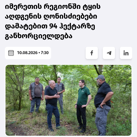
იმერეთის რეგიონში ტყის
აღდგენის ღონისძიებები
დამატებით 94 ჰექტარზე
განხორციელდება
10.08.2026 • 7:30