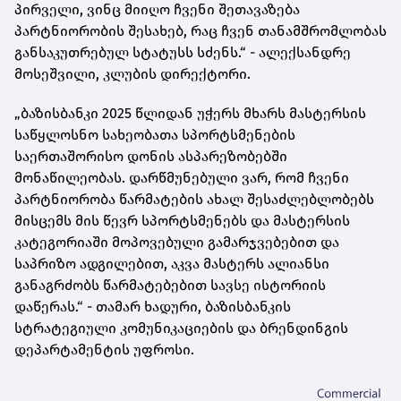
პირველი, ვინც მიიღო ჩვენი შეთავაზება
პარტნიორობის შესახებ, რაც ჩვენ თანამშრომლობას
განსაკუთრებულ სტატუსს სძენს.“ - ალექსანდრე
მოსეშვილი, კლუბის დირექტორი.
„ბაზისბანკი 2025 წლიდან უჭერს მხარს მასტერსის
საწყლოსნო სახეობათა სპორტსმენების
საერთაშორისო დონის ასპარეზობებში
მონაწილეობას. დარწმუნებული ვარ, რომ ჩვენი
პარტნიორობა წარმატების ახალ შესაძლებლობებს
მისცემს მის წევრ სპორტსმენებს და მასტერსის
კატეგორიაში მოპოვებული გამარჯვებებით და
საპრიზო ადგილებით, აკვა მასტერს ალიანსი
განაგრძობს წარმატებებით სავსე ისტორიის
დაწერას.“ - თამარ ხადური, ბაზისბანკის
სტრატეგიული კომუნიკაციების და ბრენდინგის
დეპარტამენტის უფროსი.