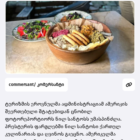
commersant/ კომერსანტი
ტურიზმის ეროვნულმა ადმინისტრაციამ ამერიკის
შეერთებული შტატებიდან ცნობილ
ფოტორეპორტიორს ნილ სანტოსს უმასპინძლა.
პრესტურის ფარგლებში ნილ სანტოსი ქართულ
კულინარიას და ღვინოს გაეცნო. ამერიკელმა