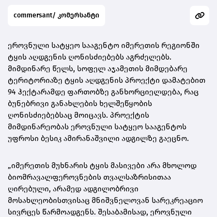
commersant/ კომერსანტი
ეროვნული სატყეო სააგენტო იმერეთის რეგიონში
ტყის აღდგენის ღონისძიებებს აგრძელებს.
მიმდინარე წელს, სოფელ აჯამეთის მიმდებარე
ტერიტორიაზე ტყის აღდგენის პროექტი დამატებით
94 ჰექტარამდე ფართობზე განხორციელდება, რაც
ბუნებრივი განახლების ხელშეწყობის
ღონისძიებებსაც მოიცავს. პროექტის
მიმდინარეობას ეროვნული სატყეო სააგენტოს
უფროსი ბესიკ ამირანაშვილი ადგილზე გაეცნო.
„იმერეთის მუხნარის ტყის მასივები არა მხოლოდ
ბიომრავალფეროვნების თვალსაზრისითაა
ღირებული, არამედ ადგილობრივი
მოსახლეობისთვისაც მნიშვნელოვან სარეკრეაციო
სივრცეს წარმოადგენს. შესაბამისად, ეროვნული