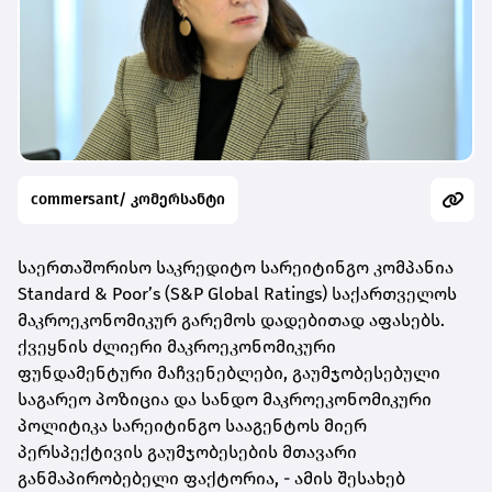
commersant/ კომერსანტი
საერთაშორისო საკრედიტო სარეიტინგო კომპანია
Standard & Poor’s (S&P Global Ratings) საქართველოს
მაკროეკონომიკურ გარემოს დადებითად აფასებს.
ქვეყნის ძლიერი მაკროეკონომიკური
ფუნდამენტური მაჩვენებლები, გაუმჯობესებული
საგარეო პოზიცია და სანდო მაკროეკონომიკური
პოლიტიკა სარეიტინგო სააგენტოს მიერ
პერსპექტივის გაუმჯობესების მთავარი
განმაპირობებელი ფაქტორია, - ამის შესახებ