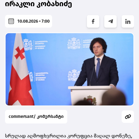
ირაკლი კობახიძე
10.08.2026 • 7:00
commersant/ კომერსანტი
სრულად აღმოფხვრილია კორუფცია მაღალ დონეზე,