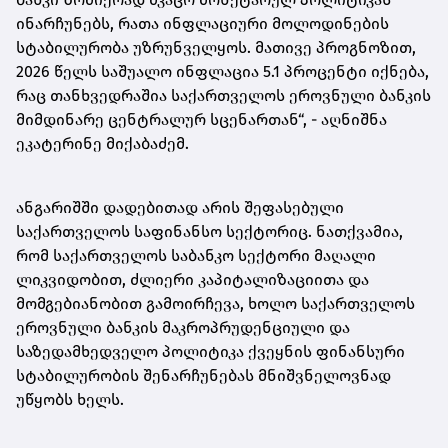
ინარჩუნებს, რათა ინფლაციური მოლოდინების
სტაბილურობა უზრუნველყოს. მათივე პროგნოზით,
2026 წელს საშუალო ინფლაცია 5.1 პროცენტი იქნება,
რაც თანხვედრაშია საქართველოს ეროვნული ბანკის
მიმდინარე ცენტრალურ სცენართან“, - აღნიშნა
ეკატერინე მიქაბაძემ.
ანგარიშში დადებითად არის შეფასებული
საქართველოს საფინანსო სექტორიც. ნათქვამია,
რომ საქართველოს საბანკო სექტორი მაღალი
ლიკვიდობით, ძლიერი კაპიტალიზაციითა და
მომგებიანობით გამოირჩევა, ხოლო საქართველოს
ეროვნული ბანკის მაკროპრუდენციული და
საზედამხედველო პოლიტიკა ქვეყნის ფინანსური
სტაბილურობის შენარჩუნებას მნიშვნელოვნად
უწყობს ხელს.