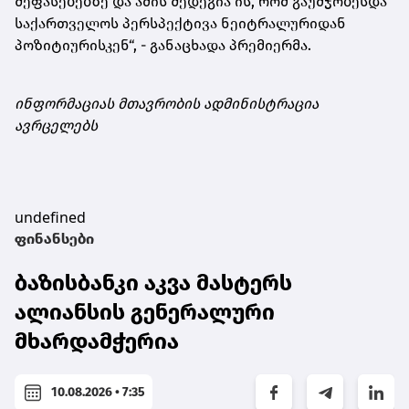
შეფასებებზე და ამის შედეგია ის, რომ გაუმჯობესდა
საქართველოს პერსპექტივა ნეიტრალურიდან
პოზიტიურისკენ“, - განაცხადა პრემიერმა.
ინფორმაციას მთავრობის ადმინისტრაცია
ავრცელებს
undefined
ფინანსები
ბაზისბანკი აკვა მასტერს
ალიანსის გენერალური
მხარდამჭერია
10.08.2026 • 7:35