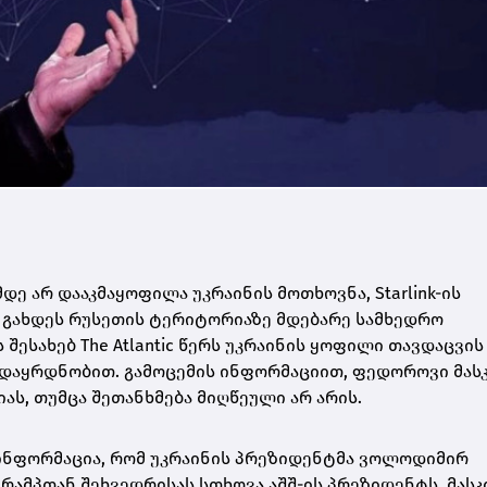
დე არ დააკმაყოფილა უკრაინის მოთხოვნა, Starlink-ის
 გახდეს რუსეთის ტერიტორიაზე მდებარე სამხედრო
შესახებ The Atlantic წერს უკრაინის ყოფილი თავდაცვის
 დაყრდნობით. გამოცემის ინფორმაციით, ფედოროვი მას
ს, თუმცა შეთანხმება მიღწეული არ არის.
ლა ინფორმაცია, რომ უკრაინის პრეზიდენტმა ვოლოდიმირ
ამპთან შეხვედრისას სთხოვა აშშ-ის პრეზიდენტს, მასკ