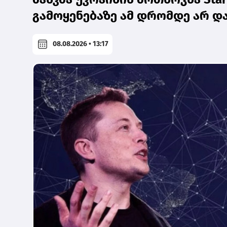
გამოყენებაზე ამ დრომდე არ 
08.08.2026 • 13:17