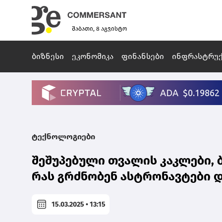
შაბათი, 8 აგვისტო
ბიზნესი
ეკონომიკა
ფინანსები
ინფრასტრუ
ტექნოლოგიები
შეშუპებული თვალის კაკლები, ბ
რას გრძნობენ ასტრონავტები 
15.03.2025 • 13:15