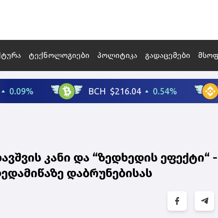
ქტურა
ტექნოლოგიები
პოლიტიკა
გადაცემები
მსო
ავშვის კანი და “ზედხედის ეფექტი“ -
დედამიწაზე დაბრუნებისას