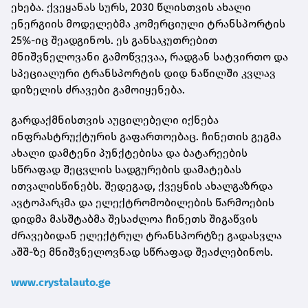
ეხება. ქვეყანას სურს, 2030 წლისთვის ახალი
ენერგიის მოდელებმა კომერციული ტრანსპორტის
25%-იც შეადგინოს. ეს განსაკუთრებით
მნიშვნელოვანი გამოწვევაა, რადგან სატვირთო და
სპეციალური ტრანსპორტის დიდ ნაწილში კვლავ
დიზელის ძრავები გამოიყენება.
გარდაქმნისთვის აუცილებელი იქნება
ინფრასტრუქტურის გაფართოებაც. ჩინეთის გეგმა
ახალი დამტენი პუნქტებისა და ბატარეების
სწრაფად შეცვლის სადგურების დამატებას
ითვალისწინებს. შედეგად, ქვეყნის ახალგაზრდა
ავტოპარკმა და ელექტრომობილების წარმოების
დიდმა მასშტაბმა შესაძლოა ჩინეთს შიგაწვის
ძრავებიდან ელექტრულ ტრანსპორტზე გადასვლა
აშშ-ზე მნიშვნელოვნად სწრაფად შეაძლებინოს.
www.crystalauto.ge