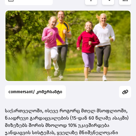
commersant/ კომერსანტი
საქართველოში, ისევე როგორც მთელ მსოფლიოში,
ნაადრევი გარდაცვალების (15-დან 60 წლამე ასაკში)
მიზეზებს შორის მხოლოდ 10% უკავშირდება
ჯანდაცვის სისტემას, ყველაზე მნიშვნელოვანი