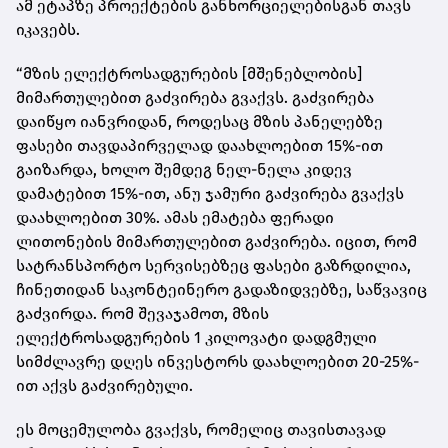
ამ ეტაპზე პროექტების განხორციელებისგან თავს
იკავებს.
“მზის ელექტროსადგურების [მშენებლობის]
მიმართულებით გაძვირება გვაქვს. გაძვირება
დაიწყო იანვრიდან, როდესაც მზის პანელებზე
ფასები თავდაპირველად დაახლოებით 15%-ით
გაიზარდა, ხოლო შემდეგ ნელ-ნელა კიდევ
დამატებით 15%-ით, ანუ ჯამური გაძვირება გვაქვს
დაახლოებით 30%. ამას ემატება ფერადი
ლითონების მიმართულებით გაძვირება. იცით, რომ
სატრანსპორტო სერვისებზეც ფასები გაზრდილია,
ჩინეთიდან საკონტეინერო გადაზიდვებზე, საწვავიც
გაძვირდა. რომ შევაჯამოთ, მზის
ელექტროსადგურების 1 კილოვატი დადგმული
სიმძლავრე დღეს ინვესტორს დაახლოებით 20-25%-
ით აქვს გაძვირებული.
ეს მოცემულობა გვაქვს, რომელიც თავისთავად