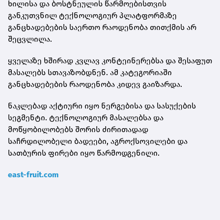
ხილისა და ბოსტნეულის წარმოებისთვის
განკუთვნილ ტექნოლოგიურ პლატფორმაზე
განცხადებების საერთო რაოდენობა თითქმის არ
შეცვლილა.
ყველაზე ხშირად კვლავ კონტეინერებსა და შესაფუთ
მასალებს სთავაზობდნენ. ამ კატეგორიაში
განცხადებების რაოდენობა კიდევ გაიზარდა.
ნაკლებად აქტიური იყო ნერგებისა და სასუქების
სეგმენტი. ტექნოლოგიურ მასალებსა და
მოწყობილობებს შორის ძირითადად
საჩრდილობელი ბადეები, აგროქსოვილები და
სათბურის ფირები იყო წარმოდგენილი.
east-fruit.com