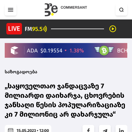
საზოგადოება
„საყოველთაო ჯანდაცვაზე 7
მილიარდი დაიხარჯა, ცხოვრების
ჯანსაღი წესის პოპულარიზაციაზე
კი 7 მილიონიც არ დახარჯულა“
15.05.2023 • 12:00