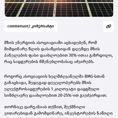
commersant/ კომერსანტი
მზის ენერგიის ასოციაციაში აცხადებენ, რომ
მიმდინარე წლის დასაწყისიდან დღემდე მზის
პანელების ფასი დაახლოებით 30%-ითაა გაზრდილი,
რაც სადგურების მშენებლობასაც აძვირებს.
როგორც ასოციაციის ხელმძღვანელმა BMG‑სთან
განაცხადა, შედეგად დეველოპერებს მზის
ელექტროსადგურების 1 კილოვატი დადგმული
სიმძლავრე დაახლოებით 20-25%-ით გაუძვირდათ.
თორნიკე დარჯანიას თქმით, შექმნილი
ვითარებიდან გამომდინარე, ინვესტორების ნაწილი