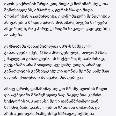
იყოს. ვაჭრობის ზრდა დიდწილად მომხმარებელთა
შემოსავლებს, იმპორტს, ტურიზმსა და შიდა
მოხმარებას უკავშირდება. ეკონომიკური შენელების
ან ფასების ზრდის დროს მომხმარებლები ხარჯებს
ამცირებენ, რაც პირველ რიგში საცალო გაყიდვებზე
აისახება.
ვაჭრობაში დასაქმებულთა 60%-ს საშუალო
განათლება აქვს, 12%-ს პროფესიული, ხოლო 29%-ს
უმაღლესი განათლება. ეს სექტორი, შესაბამისად,
ქვეყანაში არა მხოლოდ ყველაზე დიდი, არამედ
განათლების განსხვავებული დონის მქონე სამუშაო
ძალის ერთ-ერთი მთავარი მიმღებიცაა.
ამავე დროს, დამამუშავებელი მრეწველობის წილი
დასაქმებაში მნიშვნელოვნად ნაკლებია. კერძო
სექტორის 908 ათასზე მეტი თანამშრომლიდან
წარმოებაში დაახლოებით 97 ათასი მუშაობს. ეს
აჩენს კითხვას, რამდენად სწრაფად იქმნება