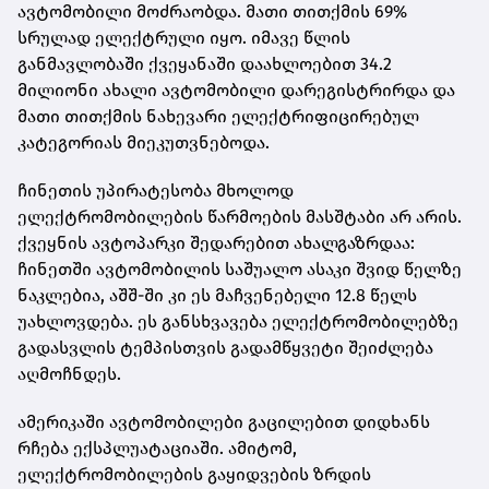
ავტომობილი მოძრაობდა. მათი თითქმის 69%
სრულად ელექტრული იყო. იმავე წლის
განმავლობაში ქვეყანაში დაახლოებით 34.2
მილიონი ახალი ავტომობილი დარეგისტრირდა და
მათი თითქმის ნახევარი ელექტრიფიცირებულ
კატეგორიას მიეკუთვნებოდა.
ჩინეთის უპირატესობა მხოლოდ
ელექტრომობილების წარმოების მასშტაბი არ არის.
ქვეყნის ავტოპარკი შედარებით ახალგაზრდაა:
ჩინეთში ავტომობილის საშუალო ასაკი შვიდ წელზე
ნაკლებია, აშშ-ში კი ეს მაჩვენებელი 12.8 წელს
უახლოვდება. ეს განსხვავება ელექტრომობილებზე
გადასვლის ტემპისთვის გადამწყვეტი შეიძლება
აღმოჩნდეს.
ამერიკაში ავტომობილები გაცილებით დიდხანს
რჩება ექსპლუატაციაში. ამიტომ,
ელექტრომობილების გაყიდვების ზრდის