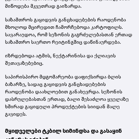
მიწოდება მკვეთრად გაიზარდა.
საზამთროს გაყიდვის განცხადებების რაოდენობა
მხოლოდ მცირედით ჩამორჩებოდა კარტოფილს.
სავარაუდოა, რომ სეზონის გაგრძელებასთან ერთად
საზამთრო საერთო რეიტინგშიც დაწინაურდება.
იზრდებოდა ატმის, ნექტარინისა და ქლიავის
შეთავაზებებიც.
საპირისპირო მდგომარეობა დაფიქსირდა ბლის
ბაზარზე, სადაც გაყიდვის განცხადებების
რაოდენობა დაახლოებით განახევრდა. სეზონის
დასრულებასთან ერთად, ბალი შესაძლოა ყველაზე
ხშირად გაყიდული პროდუქტების სიიდან მალე
გავიდეს.
მყიდველები ტკბილ სიმინდსა და გასაყინ