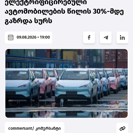
ელექტრიფიცირებული
ავტომობილების წილის 30%-მდე
გაზრდა სურს
09.08.2026 • 19:00
commersant/ კომერსანტი