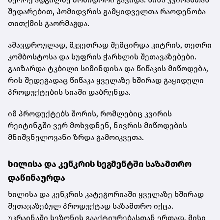
შედარებით, პომიდვრის გამყიდველთა რაოდენობა
თითქმის გაორმაგდა.
ამავდროულად, მკვეთრად შემცირდა კიტრის, თეთრი
კომბოსტოსა და სუფრის ჭარხლის შეთავაზებები.
გაიზარდა ტკბილი სიმინდისა და წიწაკის მიწოდება,
რის შედეგადაც წიწაკა ყველაზე ხშირად გაყიდული
პროდუქტების სიაში დაბრუნდა.
იმ პროდუქტებს შორის, რომლებიც კვირის
რეიტინგში ვერ მოხვდნენ, ნივრის მიწოდების
მნიშვნელოვანი ზრდა გამოიკვეთა.
ხილისა და კენკრის სეგმენტში საზამთრო
დაწინაურდა
ხილისა და კენკრის კატეგორიაში ყველაზე ხშირად
შეთავაზებულ პროდუქტად საზამთრო იქცა.
უკრაინაში სეზონის გააქტიურებასთან ერთად, მისი