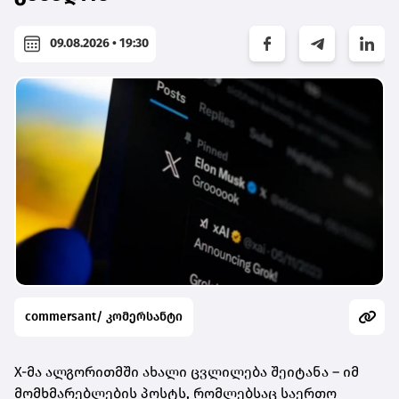
09.08.2026 • 19:30
commersant/ კომერსანტი
X-მა ალგორითმში ახალი ცვლილება შეიტანა – იმ
მომხმარებლების პოსტს, რომლებსაც საერთო