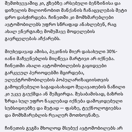
შემთხვევაშიც კი, გზებზე არსებული ბენზინისა და
დიზელის მილიონობით მანქანის ჩანაცვლებას მეტი
დრო დასჭირდება. ჩინეთში კი მომხმარებლები
ავტომობილებს უფრო სწრაფად ანახლებენ, რაც
ახალ ენერგიაზე მომუშავე მოდელების
გავრცელებას აჩქარებს.
მიუხედავად ამისა, პეკინის მიერ დასახული 30%-
იანი მაჩვენებლის მიღწევა მარტივი არ იქნება.
ჩინეთში ახალი ავტომობილების გაყიდვები
გარკვეულ პერიოდებში მცირდება,
ელექტრომობილების პოპულარიზაციისთვის
გამოყენებული საგადასახადო შეღავათების ნაწილი
კი უკვე გაუქმდა ან შემცირდა. შესაბამისად, ბაზრის
ზრდა სულ უფრო ნაკლებად იქნება დამოკიდებული
სუბსიდიებზე და მეტად — ფასზე, ტექნოლოგიებსა
და მომხმარებლის რეალურ მოთხოვნაზე.
ჩინეთის გეგმა მხოლოდ მსუბუქ ავტომობილებს არ