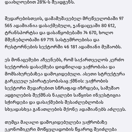
დაახლოებით 28%-ს შეადგენს.
შედარებისთვის, დამამუშავებელ მრეწველობაში 97
565 ადამიანია დასაქმებული, ჯანდაცვაში 80 612,
ტრანსპორტსა და დასაწყობებაში 74 670, ხოლო
მშენებლობაში 69 719. სასტუმროებისა და
რესტორნების სექტორში 46 181 ადამიანი მუშაობს.
ეს მონაცემები აჩვენებს, რომ საქართველოს კერძო
სექტორის დასაქმება დიდწილად ვაჭრობასა და
მომსახურებაზეა დამოკიდებული. ასეთი სტრუქტურა
გარკვეულ უპირატესობასაც ქმნის: ვაჭრობის
სექტორი შედარებით სწრაფად იზრდება, სამუშაო
ადგილების შექმნას ნაკლები საწყისი ინვესტიცია
სჭირდება და დასაქმების შესაძლებლობას
სხვადასხვა განათლების მქონე ადამიანებს აძლევს.
თუმცა მაღალი დამოკიდებულება ვაჭრობაზე
ეკონომიკური მოწყვლადობის წყაროც შეიძლება