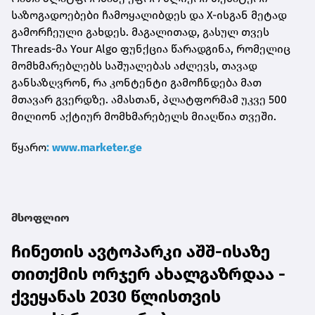
საზოგადოებები ჩამოყალიბდეს და X-ისგან მეტად
გამორჩეული გახდეს. მაგალითად, გასულ თვეს
Threads-მა Your Algo ფუნქცია წარადგინა, რომელიც
მომხმარებლებს საშუალებას აძლევს, თავად
განსაზღვრონ, რა კონტენტი გამოჩნდება მათ
მთავარ გვერდზე. ამასთან, პლატფორმამ უკვე 500
მილიონ აქტიურ მომხმარებელს მიაღწია თვეში.
წყარო
: www.marketer.ge
მსოფლიო
ჩინეთის ავტოპარკი აშშ-ისაზე
თითქმის ორჯერ ახალგაზრდაა -
ქვეყანას 2030 წლისთვის