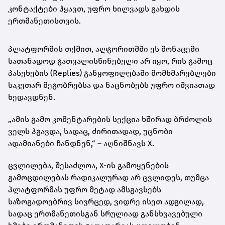
კონტაქტები ჰყავთ, უფრო ხილვადს გახდის
ერთმანეთისთვის.
პლატფორმის თქმით, ალგორითმში ეს მონაცემი
სათანადოდ გათვალისწინებული არ იყო, რის გამოც
პასუხების (Replies) განყოფილებაში მომხმარებლები
საკუთარ მეგობრებსა და ნაცნობებს უფრო იშვიათად
ხედავდნენ.
„ამის გამო კომენტარების სექცია ხშირად ბრძოლის
ველს ჰგავდა, სადაც, ძირითადად, უცნობი
ადამიანები ჩანდნენ,“ – აღნიშნავს X.
ცვლილება, შესაძლოა, X-ის გამოყენების
გამოცდილებას რადიკალურად არ ცვლიდეს, თუმცა
პლატფორმას უფრო მეტად ამსგავსებს
საზოგადოებრივ სივრცედ, ვიდრე ისეთ ადგილად,
სადაც ერთმანეთისგან სრულიად განსხვავებული