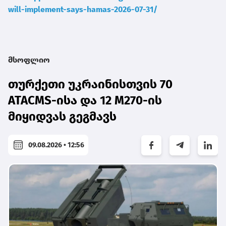
will-implement-says-hamas-2026-07-31/
მსოფლიო
თურქეთი უკრაინისთვის 70
ATACMS-ისა და 12 M270-ის
მიყიდვას გეგმავს
09.08.2026 • 12:56