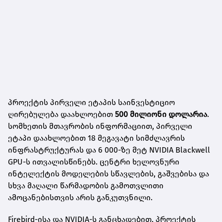
პროექტის პირველი ეტაპის საინვესტიციო
ღირებულება დაახლოებით
500 მილიონი დოლარია
.
სომხეთის მთავრობის ინფორმაციით, პირველი
ეტაპი დაახლოებით 18 მეგავატი სიმძლავრის
ინფრასტრუქტურას და 6 000-ზე მეტ NVIDIA Blackwell
GPU-ს ითვალისწინებს. ცენტრი ხელოვნური
ინტელექტის მოდელების სწავლების, გაშვებისა და
სხვა მაღალი წარმადობის გამოთვლითი
ამოცანებისთვის არის განკუთვნილი.
Firebird-ისა და NVIDIA-ს განცხადებით, პროექტის