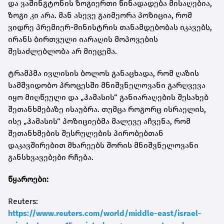
და ვაშინგტონის ზოგიერთი წინადადება მისაღებია,
ზოგი კი არა. მან ასევე გაიმეორა პოზიცია, რომ
ვიდრე პრემიერ-მინისტრის თანამდებობას იკავებს,
ირანს ბირთვული იარაღის მოპოვების
შესაძლებლობა არ მიეცემა.
ტრამპმა ივლისის ბოლოს განაცხადა, რომ ღაზის
სამშვიდობო პროცესში მნიშვნელოვანი გარღვევა
იყო მიღწეული და „ჰამასის“ განიარაღების შესახებ
შეთანხმებაზე ისაუბრა. თუმცა როგორც ისრაელის,
ისე „ჰამასის“ პოზიციებმა მალევე აჩვენა, რომ
შეთანხმების შესრულების პირობებთან
დაკავშირებით მხარეებს შორის მნიშვნელოვანი
განსხვავებები რჩება.
წყაროები:
Reuters:
https://www.reuters.com/world/middle-east/israel-