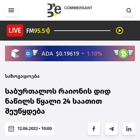
საზოგადოება
საბურთალოს რაიონის დიდ
ნაწილს წყალი 24 საათით
შეუწყდება
12.06.2023 • 10:00