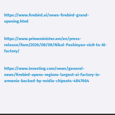
https://www.firebird.ai/news-firebird-grand-
opening.html
https://www.primeminister.am/en/press-
release/item/2026/08/08/Nikol-Pashinyan-visit-to-AI-
factory/
https://www.investing.com/news/general-
news/firebird-opens-regions-largest-ai-factory-in-
armenia-backed-by-nvidia-chipsets-4847664