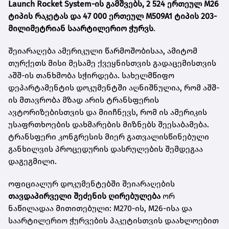
Launch Rocket System-ის გამშვებს, 2 524 ერთეულ M26
ტიპის რაკეტას და 47 000 ერთეულ M509A1 ტიპის 203-
მილიმეტრიან საარტილერიო ჭურვს
.
შეიარაღება ამერიკული წარმოშობისაა, ამიტომ
თურქეთს მისი მესამე ქვეყნისთვის გადაცემისთვის
აშშ-ის თანხმობა სჭირდება. სახელმწიფო
დეპარტამენტის დოკუმენტში აღნიშნულია, რომ აშშ-
ის მთავრობა მზად არის ტრანსფერის
ავტორიზებისთვის და მიიჩნევს, რომ ის ამერიკის
უსაფრთხოების დახმარების მიზნებს შეესაბამება.
ტრანსფერი კონგრესის მიერ გათვალისწინებული
განხილვის პროცედურის დასრულების შემდეგაა
დაგეგმილი.
ოფიციალურ დოკუმენტებში შეიარაღების
თავდაპირველი შეძენის ღირებულება
ორ
ნაწილადაა მითითებული: M270-ის, M26-ისა და
საარტილერიო ჭურვების პაკეტისთვის დაახლოებით