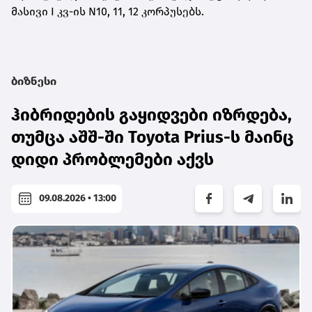
მასივი I კვ-ის N10, 11, 12 კორპუსებს.
ბიზნესი
ჰიბრიდების გაყიდვები იზრდება,
თუმცა აშშ-ში Toyota Prius-ს მაინც
დიდი პრობლემები აქვს
09.08.2026 • 13:00