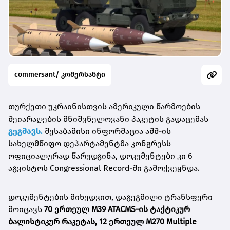
commersant/ კომერსანტი
თურქეთი უკრაინისთვის ამერიკული წარმოების
შეიარაღების მნიშვნელოვანი პაკეტის გადაცემას
გეგმავს.
შესაბამისი ინფორმაცია აშშ-ის
სახელმწიფო დეპარტამენტმა კონგრესს
ოფიციალურად წარუდგინა, დოკუმენტები კი 6
აგვისტოს Congressional Record-ში გამოქვეყნდა.
დოკუმენტების მიხედვით, დაგეგმილი ტრანსფერი
მოიცავს
70 ერთეულ M39 ATACMS-ის ტაქტიკურ
ბალისტიკურ რაკეტას, 12 ერთეულ M270 Multiple