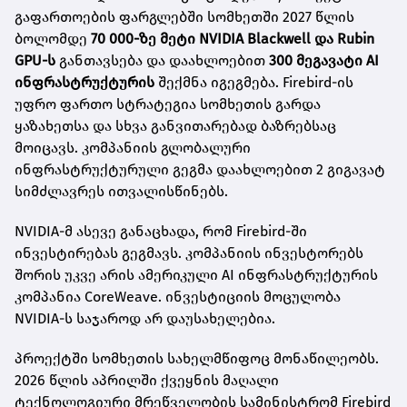
გაფართოების ფარგლებში სომხეთში 2027 წლის
ბოლომდე
70 000-ზე მეტი NVIDIA Blackwell და Rubin
GPU-ს
განთავსება და დაახლოებით
300 მეგავატი AI
ინფრასტრუქტურის
შექმნა იგეგმება. Firebird-ის
უფრო ფართო სტრატეგია სომხეთის გარდა
ყაზახეთსა და სხვა განვითარებად ბაზრებსაც
მოიცავს. კომპანიის გლობალური
ინფრასტრუქტურული გეგმა დაახლოებით 2 გიგავატ
სიმძლავრეს ითვალისწინებს.
NVIDIA-მ ასევე განაცხადა, რომ Firebird-ში
ინვესტირებას გეგმავს. კომპანიის ინვესტორებს
შორის უკვე არის ამერიკული AI ინფრასტრუქტურის
კომპანია CoreWeave. ინვესტიციის მოცულობა
NVIDIA-ს საჯაროდ არ დაუსახელებია.
პროექტში სომხეთის სახელმწიფოც მონაწილეობს.
2026 წლის აპრილში ქვეყნის მაღალი
ტექნოლოგიური მრეწველობის სამინისტრომ Firebird