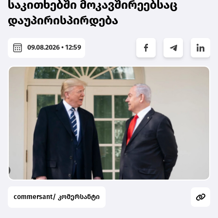
საკითხებში მოკავშირეებსაც
დაუპირისპირდება
09.08.2026 • 12:59
commersant/ კომერსანტი