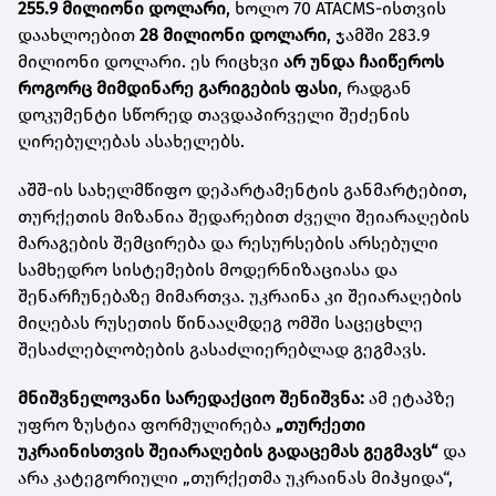
255.9 მილიონი დოლარი
, ხოლო 70 ATACMS-ისთვის
დაახლოებით
28 მილიონი დოლარი
, ჯამში 283.9
მილიონი დოლარი. ეს რიცხვი
არ უნდა ჩაიწეროს
როგორც მიმდინარე გარიგების ფასი
, რადგან
დოკუმენტი სწორედ თავდაპირველი შეძენის
ღირებულებას ასახელებს.
აშშ-ის სახელმწიფო დეპარტამენტის განმარტებით,
თურქეთის მიზანია შედარებით ძველი შეიარაღების
მარაგების შემცირება და რესურსების არსებული
სამხედრო სისტემების მოდერნიზაციასა და
შენარჩუნებაზე მიმართვა. უკრაინა კი შეიარაღების
მიღებას რუსეთის წინააღმდეგ ომში საცეცხლე
შესაძლებლობების გასაძლიერებლად გეგმავს.
მნიშვნელოვანი სარედაქციო შენიშვნა:
ამ ეტაპზე
უფრო ზუსტია ფორმულირება
„თურქეთი
უკრაინისთვის შეიარაღების გადაცემას გეგმავს“
და
არა კატეგორიული „თურქეთმა უკრაინას მიჰყიდა“,