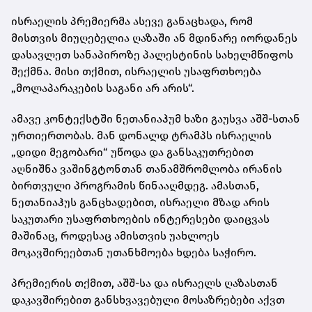
ისრაელის პრემიერმა ასევე განაცხადა, რომ
მისთვის მიუღებელია ღაზაში ან მდინარე იორდანეს
დასავლეთ სანაპიროზე პალესტინის სახელმწიფოს
შექმნა. მისი თქმით, ისრაელის უსაფრთხოება
„მოლაპარაკების საგანი არ არის“.
ამავე კონტექსტში ნეთანიაჰუმ ხაზი გაუსვა აშშ-სთან
ურთიერთობას. მან დონალდ ტრამპს ისრაელის
„დიდი მეგობარი“ უწოდა და განსაკუთრებით
აღნიშნა ვაშინგტონთან თანამშრომლობა ირანის
ბირთვული პროგრამის წინააღმდეგ. ამასთან,
ნეთანიაჰუს განცხადებით, ისრაელი მზად არის
საკუთარი უსაფრთხოების ინტერესები დაიცვას
მაშინაც, როდესაც ამისთვის უახლოეს
მოკავშირეებთან უთანხმოება ხდება საჭირო.
პრემიერის თქმით, აშშ-სა და ისრაელს ღაზასთან
დაკავშირებით განსხვავებული მოსაზრებები აქვთ