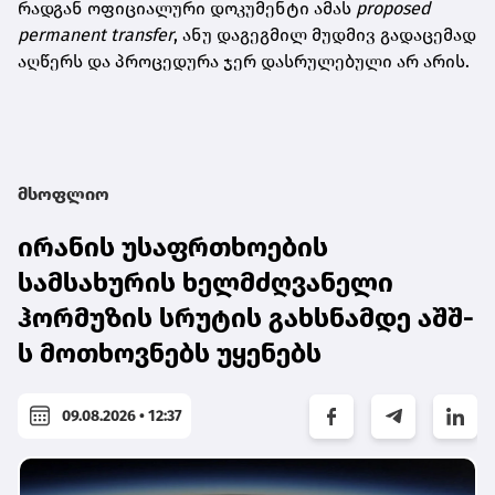
რადგან ოფიციალური დოკუმენტი ამას
proposed
permanent transfer
, ანუ დაგეგმილ მუდმივ გადაცემად
აღწერს და პროცედურა ჯერ დასრულებული არ არის.
მსოფლიო
ირანის უსაფრთხოების
სამსახურის ხელმძღვანელი
ჰორმუზის სრუტის გახსნამდე აშშ-
ს მოთხოვნებს უყენებს
09.08.2026 • 12:37