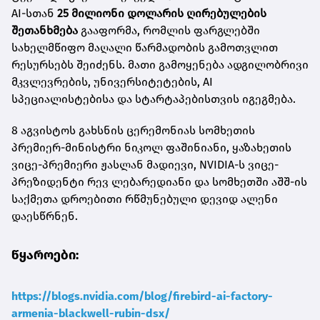
AI-სთან
25 მილიონი დოლარის ღირებულების
შეთანხმება
გააფორმა, რომლის ფარგლებში
სახელმწიფო მაღალი წარმადობის გამოთვლით
რესურსებს შეიძენს. მათი გამოყენება ადგილობრივი
მკვლევრების, უნივერსიტეტების, AI
სპეციალისტებისა და სტარტაპებისთვის იგეგმება.
8 აგვისტოს გახსნის ცერემონიას სომხეთის
პრემიერ-მინისტრი ნიკოლ ფაშინიანი, ყაზახეთის
ვიცე-პრემიერი ჟასლან მადიევი, NVIDIA-ს ვიცე-
პრეზიდენტი რევ ლებარედიანი და სომხეთში აშშ-ის
საქმეთა დროებითი რწმუნებული დევიდ ალენი
დაესწრნენ.
წყაროები:
https://blogs.nvidia.com/blog/firebird-ai-factory-
armenia-blackwell-rubin-dsx/