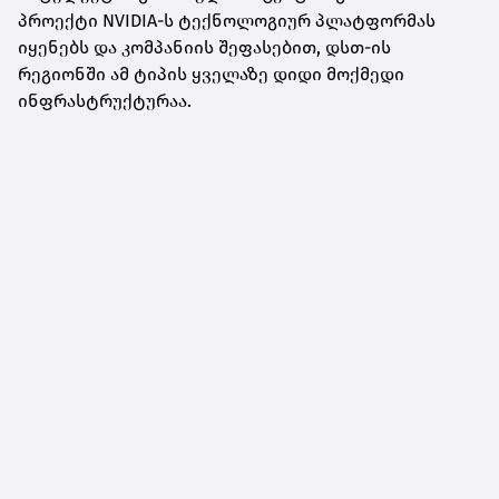
პროექტი NVIDIA-ს ტექნოლოგიურ პლატფორმას
იყენებს და კომპანიის შეფასებით, დსთ-ის
რეგიონში ამ ტიპის ყველაზე დიდი მოქმედი
ინფრასტრუქტურაა.