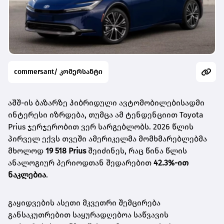
commersant/ კომერსანტი
აშშ-ის ბაზარზე ჰიბრიდული ავტომობილებისადმი
ინტერესი იზრდება, თუმცა ამ ტენდენციით Toyota
Prius ჯერჯერობით ვერ სარგებლობს. 2026 წლის
პირველ ექვს თვეში ამერიკელმა მომხმარებლებმა
მხოლოდ
19 518 Prius
შეიძინეს, რაც წინა წლის
ანალოგიურ პერიოდთან შედარებით
42.3%-ით
ნაკლებია
.
გაყიდვების ასეთი მკვეთრი შემცირება
განსაკუთრებით საყურადღებოა საწვავის