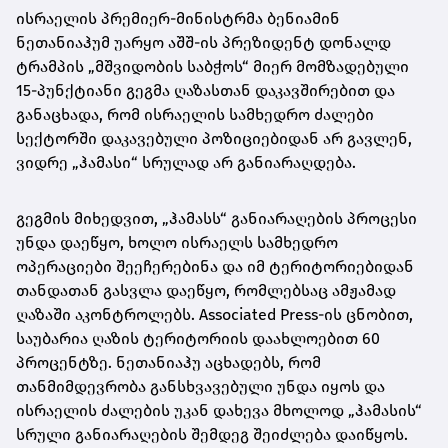
ისრაელის პრემიერ-მინისტრმა ბენიამინ
ნეთანიაჰუმ უარყო აშშ-ის პრეზიდენტ დონალდ
ტრამპის „მშვიდობის საბჭოს“ მიერ მომზადებული
15-პუნქტიანი გეგმა ღაზასთან დაკავშირებით და
განაცხადა, რომ ისრაელის სამხედრო ძალები
სექტორში დაკავებული პოზიციებიდან არ გავლენ,
ვიდრე „ჰამასი“ სრულად არ განიარაღდება.
გეგმის მიხედვით, „ჰამასს“ განიარაღების პროცესი
უნდა დაეწყო, ხოლო ისრაელს სამხედრო
ოპერაციები შეეჩერებინა და იმ ტერიტორიებიდან
თანდათან გასვლა დაეწყო, რომლებსაც ამჟამად
ღაზაში აკონტროლებს. Associated Press-ის ცნობით,
საუბარია ღაზის ტერიტორიის დაახლოებით 60
პროცენტზე. ნეთანიაჰუ აცხადებს, რომ
თანმიმდევრობა განსხვავებული უნდა იყოს და
ისრაელის ძალების უკან დახევა მხოლოდ „ჰამასის“
სრული განიარაღების შემდეგ შეიძლება დაიწყოს.