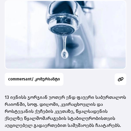
commersant/ კომერსანტი
13 ივნისს ჯორჯიან უოთერ ენდ ფაუერი საბურთალოს
რაიონში, სოფ. დიღომი, კვირაცხოვლის და
როსტევანის ქუჩების კვეთაზე, წყალსადენის
ქსელზე წყალმომარაგების სტაბილურობისთვის
აუცილებელ გადაერთებით სამუშაოებს ჩაატარებს.