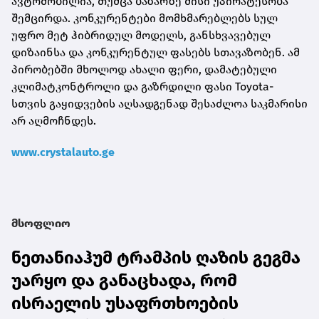
ავტომობილია, თუმცა ბაზარზე მისი უპირატესობა
შემცირდა. კონკურენტები მომხმარებლებს სულ
უფრო მეტ ჰიბრიდულ მოდელს, განსხვავებულ
დიზაინსა და კონკურენტულ ფასებს სთავაზობენ. ამ
პირობებში მხოლოდ ახალი ფერი, დამატებული
კლიმატკონტროლი და გაზრდილი ფასი Toyota-
სთვის გაყიდვების აღსადგენად შესაძლოა საკმარისი
არ აღმოჩნდეს.
www.crystalauto.ge
მსოფლიო
ნეთანიაჰუმ ტრამპის ღაზის გეგმა
უარყო და განაცხადა, რომ
ისრაელის უსაფრთხოების