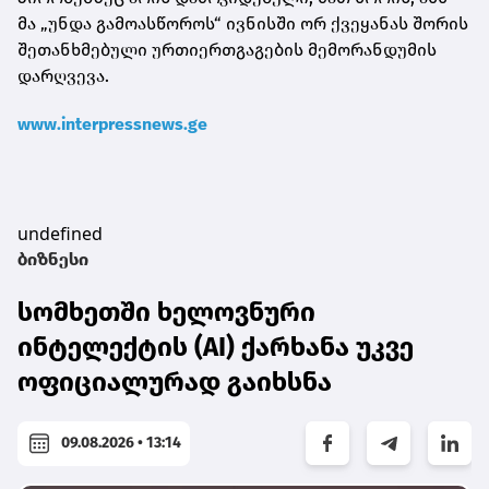
მა „უნდა გამოასწოროს“ ივნისში ორ ქვეყანას შორის
შეთანხმებული ურთიერთგაგების მემორანდუმის
დარღვევა.
www.interpressnews.ge
undefined
ბიზნესი
სომხეთში ხელოვნური
ინტელექტის (AI) ქარხანა უკვე
ოფიციალურად გაიხსნა
09.08.2026 • 13:14