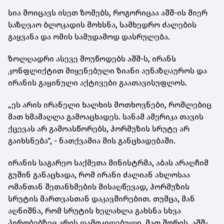
სია მოიცავს ისეთ ზომებს, როგორიცაა აშშ-ის მიერ
საზღვაო ბლოკადის მოხსნა, სამხედრო ძალების
გაყვანა და ომის სამუდამოდ დასრულება.
ზოლღადრი ასევე მოუწოდებს აშშ-ს, ირანს
კონფლიქტით მიყენებული ზიანი აუნაზღაუროს და
ირანის გაყინული აქტივები გაათავისუფლოს.
„ეს არის ირანელი ხალხის მოთხოვნები, რომლებიც
მათ ხმამაღლა გამოაცხადეს. სანამ ამერიკა თავის
ქცევას არ გამოასწორებს, ჰორმუზის სრუტე არ
გაიხსნება“, - ნათქვამია მის განცხადებაში.
ირანის საგარეო საქმეთა მინისტრმა, აბას არაღჩიმ
გუშინ განაცხადა, რომ ირანი ძალიან ახლოსაა
ომანთან შეთანხმების მისაღწევად, ჰორმუზის
სრუტის მართვასთან დაკავშირებით. თუმცა, მან
აღნიშნა, რომ სრუტის ხელახლა გახსნა სხვა
პირობებზეც არის დამოკიდებული, მათ შორის, აშშ-