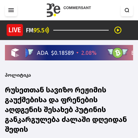
პოლიტიკა
რუსეთთან სავიზო რეჟიმის
გაუქმებისა და ფრენების
აღდგენის შესახებ პუტინის
განკარგულება ძალაში დღეიდან
შედის