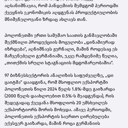
აღსანიშნავია, რომ პანდემიის შემდგომ პერიოდში
ქვეყნის ეკონომიკის აღდგენას პროდუქტიულობის
მნიშვნელოვანი ზრდაც ახლავს თან.
პოლონეთში ერთი სამუშაო საათის განმავლობაში
შექმნილი პროდუქციის მოცულობა „დინამიურად
იზრდება“, აღნიშნავს ჟურნალი, მაშინ როდესაც ეს
მაჩვენებელი გერმანიაში, უკვე რამდენიმე წელია,
„თითქმის სრული სტაგნაციის მდგომარეობაშია“.
97 ბიზნესსექტორის ანალიზის საფუძველზე, „დი
ცაიტმა“ დაადგინა, რომ მსოფლიო ექსპორტში
პოლონეთის წილი 2024 წელს 1.8%-მდე გაიზარდა
(2000 წელს დაახლოებით 0.5%-ს შეადგენდა), რის
შედეგადაც ქვეყანა მსოფლიოს 20 უმსხვილეს
ექსპორტიორს შორის მოხვდა. ამავე პერიოდში,
პოლონეთის ექსპორტის საერთო ღირებულება
ექვსჯერ გაიზარდა, მაშინ როცა გერმანიის