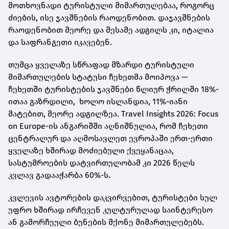
მოთხოვნადი ტურისტული მიმართულებაა, როგორც
ძიების, ისე ჯავშნების რაოდენობით. დაჯავშნების
რაოდენობით მეორე და მესამე ადგილს კი, იტალია
და საფრანგეთი იკავებენ.
თუმცა ყველაზე სწრაფად მზარდი ტურისტული
მიმართულების სტატუსი ჩეხეთმა მოიპოვა —
ჩეხეთში ტურისტების ჯავშნები წლიურ ჭრილში 18%-
ითაა გაზრდილი, ხოლო ისლანდია, 11%-იანი
მატებით, მეორე ადგილზეა. Travel Insights 2026: Focus
on Europe-ის ანგარიშში აღნიშნულია, რომ ჩეხეთი
ცენტრალურ და აღმოსავლეთ ევროპაში ერთ-ერთი
ყველაზე ხშირად მოძიებული ქვეყანაცაა,
სასტუმროების დატვირთულობამ კი 2026 წელს
კვლავ გადააჭარბა 60%-ს.
კვლევის ავტორების დაკვირვებით, ტურისტები სულ
უფრო ხშირად ირჩევენ კულტურულად საინტერესო
ან გამორჩეული ბუნების მქონე მიმართულებებს.