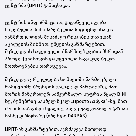
ცენტრმა (ЦРПТ) განაცხადა.
ცენტრის ინფორმაციით, გადაწყვეტილება
მიღებულია მომხმარებელთა სიცოცხლისა და
ჯანმრთელობის შესაძლო რისკების თავიდან
აცილების მიზნით. უწყების განმარტებით,
შეზღუდვის საფუძველი მწარმოებლების მხრიდან
პროდუქციისთვის დადგენილი სავალდებულო
მოთხოვნების დარღვევაა.
შეზღუდვა ვრცელდება სომხეთში წარმოებული
რამდენიმე ბრენდის ცალკეულ პარტიებზე, მათ
შორის მინერალურ სამკურნალო-სუფრის წყალ BJNI-
ზე, ბუნებრივ სასმელ წყალ „Просто Азбука“-ზე, მათ
შორის საბავშვო წყალზე, ასევე უალკოჰოლო გაზიან
სასმელ Mojito-ზე (ბრენდი DARBAS).
ЦРПТ-ის განმარტებით, აკრძალვა მხოლოდ