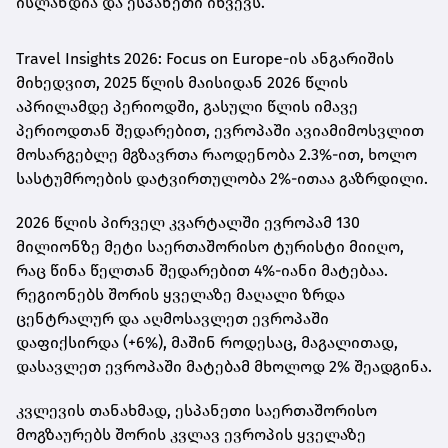
ისლანდია და ესპანეთი იწვევს.
Travel Insights 2026: Focus on Europe-ის ანგარიშის
მიხედვით, 2025 წლის მაისიდან 2026 წლის
აპრილამდე პერიოდში, გასული წლის იმავე
პერიოდთან შედარებით, ევროპაში ავიამიმოსვლით
მოსარგებლე მგზავრთა რაოდენობა 2.3%-ით, ხოლო
სასტუმროების დატვირთულობა 2%-ითაა გაზრდილი.
2026 წლის პირველ კვარტალში ევროპამ 130
მილიონზე მეტი საერთაშორისო ტურისტი მიიღო,
რაც წინა წელთან შედარებით 4%-იანი მატებაა.
რეგიონებს შორის ყველაზე მაღალი ზრდა
ცენტრალურ და აღმოსავლეთ ევროპაში
დაფიქსირდა (+6%), მაშინ როდესაც, მაგალითად,
დასავლეთ ევროპაში მატებამ მხოლოდ 2% შეადგინა.
კვლევის თანახმად, ესპანეთი საერთაშორისო
მოგზაურებს შორის კვლავ ევროპის ყველაზე