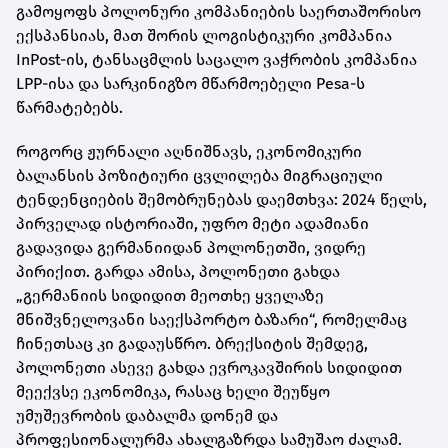
გამოყოფს პოლონური კომპანიების საერთაშორისო
ექსპანსიას, მათ შორის ლოგისტიკური კომპანია
InPost-ის, ტანსაცმლის საცალო ვაჭრობის კომპანია
LPP-ისა და სარკინიგზო მწარმოებელი Pesa-ს
წარმატებებს.
როგორც ჟურნალი აღნიშნავს, ეკონომიკური
ბალანსის პოზიტიური ცვლილება მიგრაციული
ტენდენციების შემობრუნებას დაემთხვა: 2024 წელს,
პირველად ისტორიაში, უფრო მეტი ადამიანი
გადავიდა გერმანიიდან პოლონეთში, ვიდრე
პირიქით. გარდა ამისა, პოლონეთი გახდა
„გერმანიის სიდიდით მეოთხე ყველაზე
მნიშვნელოვანი საექსპორტო ბაზარი“, რომელმაც
ჩინეთსაც კი გადაუსწრო. ბრექსიტის შემდეგ,
პოლონეთი ასევე გახდა ევროკავშირის სიდიდით
მეექვსე ეკონომიკა, რასაც ხელი შეუწყო
უმუშევრობის დაბალმა დონემ და
პროფესიონალურმა ახალგაზრდა სამუშაო ძალამ.