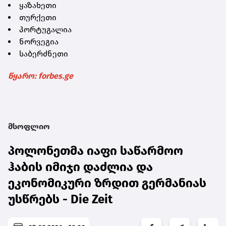
ყაზახეთი
თურქეთი
პორტუგალია
ნორვეგია
საბერძნეთი
წყარო: forbes.ge
მსოფლიო
პოლონეთმა იაფი საწარმოო
ჰაბის იმიჯი დაძლია და
ეკონომიკური ზრდით გერმანიას
უსწრებს - Die Zeit