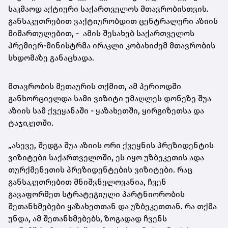
საკმაოდ აქტიური საქართველოს მთავრობისთვის.
განსაკუთრებით ვაქტიურობდით ცენტრალური აზიის
მიმართულებით, - ამის შესახებ საქართველოს
პრემიერ-მინისტრმა ირაკლი კობახიძემ მთავრობის
სხდომაზე განაცხადა.
მთავრობის მეთაურის თქმით, ამ პერიოდში
განხორციელდა სამი ვიზიტი უმაღლეს დონეზე შუა
აზიის სამ ქვეყანაში - ყაზახეთში, ყირგიზეთსა და
ტაჯიკეთში.
„ასევე, შედგა შუა აზიის ორი ქვეყნის პრეზიდენტის
ვიზიტები საქართველოში, ეს იყო უზბეკეთის ადა
თურქმენეთის პრეზიდენტების ვიზიტები. რაც
განსაკუთრებით მნიშვნელოვანია, ჩვენ
გავაფორმეთ სტრატეგიული პარტნიორობის
შეთანხმებები ყაზახეთთან და უზბეკეთთან. რა თქმა
უნდა, ამ შეთანხმებებს, ზოგადად ჩვენს