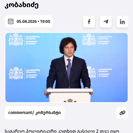
კობახიძე
05.08.2026 • 19:00
commersant/ კომერსანტი
საგარეო პოლიტიკური კუთხით გასული 2 თვე იყო