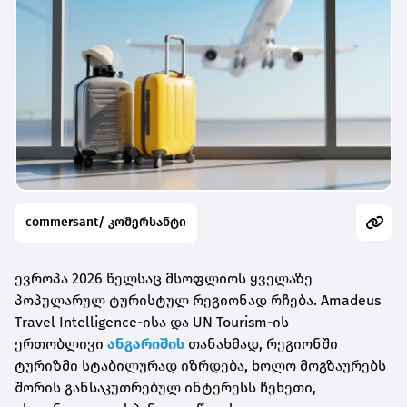
commersant/ კომერსანტი
ევროპა 2026 წელსაც მსოფლიოს ყველაზე
პოპულარულ ტურისტულ რეგიონად რჩება. Amadeus
Travel Intelligence-ისა და UN Tourism-ის
ერთობლივი
ანგარიშის
თანახმად, რეგიონში
ტურიზმი სტაბილურად იზრდება, ხოლო მოგზაურებს
შორის განსაკუთრებულ ინტერესს ჩეხეთი,