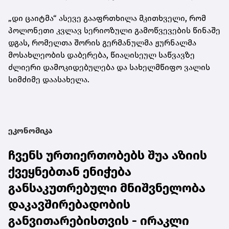
„დი ცაიტმა“ ასევე გააფრთხილა მკითხველი, რომ
პოლონეთი კვლავ სერიოზული გამოწვევების წინაშე
დგას, რომელთა შორის გერმანულმა ჟურნალმა
მოსახლეობის დაბერება, წიაღისეულ საწვავზე
ძლიერი დამოკიდებულება და სახელმწიფო ვალის
სიმძიმე დაასახელა.
ეკონომიკა
ჩვენს ურთიერთობებს შუა აზიის
ქვეყნებთან ენიჭება
განსაკუთრებული მნიშვნელობა
დაკავშირებადობის
განვითარებისთვის - ირაკლი