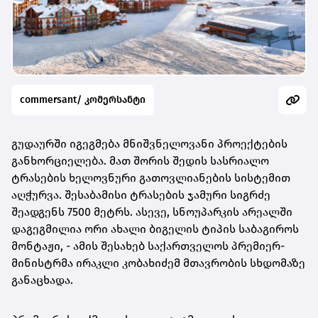
commersant/ კომერსანტი
გუდაურში იგეგმება მნიშვნელოვანი პროექტების
განხორციელება. მათ შორის შედის სასრიალო
ტრასების ხელოვნური გათოვლიანების სისტემით
აღჭურვა. შესაბამისი ტრასების ჯამური სიგრძე
შეადგენს 7500 მეტრს. ასევე, სნოუპარკის არეალში
დაგეგმილია ორი ახალი ბიგელის ტიპის საბაგიროს
მონტაჟი, - ამის შესახებ საქართველოს პრემიერ-
მინისტრმა ირაკლი კობახიძემ მთავრობის სხდომაზე
განაცხადა.