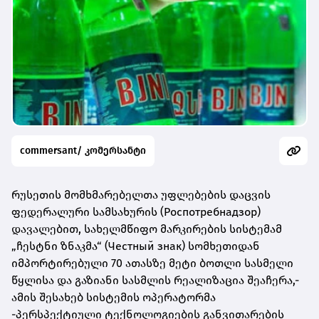
commersant/ კომერსანტი
რუსეთის მომხმარებელთა უფლებების დაცვის
ფედერალური სამსახურის (Роспотребнадзор)
დავალებით, სახელმწიფო მარკირების სისტემამ
„ჩესტნი ზნაკმა“ (Честный знак) სომხეთიდან
იმპორტირებული 70 ათასზე მეტი ბოთლი სასმელი
წყლისა და გაზიანი სასმლის რეალიზაცია შეაჩერა,-
ამის შესახებ სისტემის ოპერატორმა
-პერსპექტიული ტექნოლოგიების განვითარების