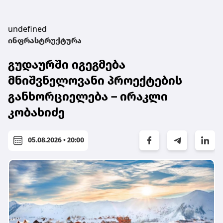
undefined
ინფრასტრუქტურა
გუდაურში იგეგმება
მნიშვნელოვანი პროექტების
განხორციელება – ირაკლი
კობახიძე
05.08.2026 • 20:00