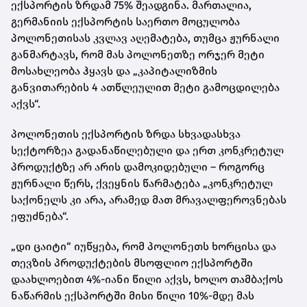
ექსპორტის ზრდამ 75% შეადგინა. მართალია,
გერმანიის ექსპორტის საერთო მოცულობა
პოლონეთისას კვლავ აღემატება, თუმცა ჟურნალი
განმარტავს, რომ მას პოლონეთზე ორჯერ მეტი
მოსახლეობა ჰყავს და „კაპიტალიზმის
განვითარების 4 ათწლეულით მეტი გამოცდილება
აქვს“.
პოლონეთის ექსპორტის ზრდა სხვადასხვა
სექტორზეა გადანაწილებული და ერთ კონკრეტულ
პროდუქტზე არ არის დამოკიდებული – როგორც
ჟურნალი წერს, ქვეყნის წარმატება „კონკრეტულ
საქონელს კი არა, არამედ მათ მრავალფეროვნებას
ეფუძნება“.
„დი ცაიტი“ იუწყება, რომ პოლონეთს ხორცისა და
თევზის პროდუქტების მსოფლიო ექსპორტში
დაახლოებით 4%-იანი წილი აქვს, ხოლო თამბაქოს
ნაწარმის ექსპორტში მისი წილი 10%-მდე მას