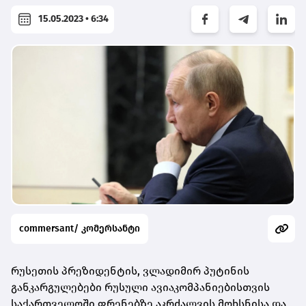
15.05.2023 • 6:34
commersant/ კომერსანტი
რუსეთის პრეზიდენტის, ვლადიმირ პუტინის
განკარგულებები რუსული ავიაკომპანიებისთვის
საქართველოში ფრენებზე აკრძალვის მოხსნისა და