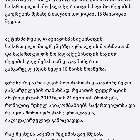
საქართველოს მოქალაქეებისთვის სავიზო რეჟიმის
გაუქმების შესახებ ძალაში დღეიდან, 15 მაისიდან
შედის.
პუტინმა რუსული ავიაკომპანიებისთვის
საქართველოში ფრენებზე აკრძალვის მოხსნასთან
და საქართველოს მოქალაქეებისთვის სავიზო
რეჟიმის გაუქმებასთან დაკავშირებით
განკარგულებებს ხელი 10 მაისს მოაწერა.
ფრენებზე აკრძალვის მოხსნასთან დაკავშირებული
განკარგულების თანახმად, რუსეთის ფედერაციის
პრეზიდენტის 2019 წლის 21 ივნისის ბრძანება,
რომელიც რუსულ ავიაკომპანიებს საქართველოსა და
რუსეთს შორის ფრენას უკრძალავდა,
ძალადაკარგულად გამოცხადდა.
რაც შეეხება სავიზო რეჟიმის გაუქმებას,