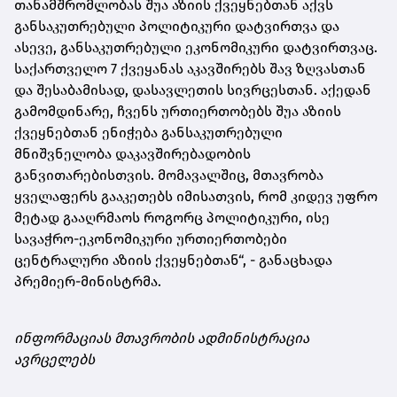
თანამშრომლობას შუა აზიის ქვეყნებთან აქვს
განსაკუთრებული პოლიტიკური დატვირთვა და
ასევე, განსაკუთრებული ეკონომიკური დატვირთვაც.
საქართველო 7 ქვეყანას აკავშირებს შავ ზღვასთან
და შესაბამისად, დასავლეთის სივრცესთან. აქედან
გამომდინარე, ჩვენს ურთიერთობებს შუა აზიის
ქვეყნებთან ენიჭება განსაკუთრებული
მნიშვნელობა დაკავშირებადობის
განვითარებისთვის. მომავალშიც, მთავრობა
ყველაფერს გააკეთებს იმისათვის, რომ კიდევ უფრო
მეტად გააღრმაოს როგორც პოლიტიკური, ისე
სავაჭრო-ეკონომიკური ურთიერთობები
ცენტრალური აზიის ქვეყნებთან“, - განაცხადა
პრემიერ-მინისტრმა.
ინფორმაციას მთავრობის ადმინისტრაცია
ავრცელებს