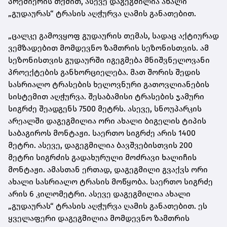
პრემიერის თქმით, ასევე დაგეგმილია ახალი
„გუდაურას“ ტრასის აღჭურვა ღამის განათებით.
„ცალკე გამოვყოფ გუდაურის თემას, სადაც აქტიურად
ვემზადებით მომდევნო ზამთრის სეზონისთვის. ამ
სეზონისთვის გუდაურში იგეგმება მნიშვნელოვანი
პროექტების განხორციელება. მათ შორის შედის
სასრიალო ტრასების ხელოვნური გათოვლიანების
სისტემით აღჭურვა. შესაბამისი ტრასების ჯამური
სიგრძე შეადგენს 7500 მეტრს. ასევე, სნოუპარკის
არეალში დაგეგმილია ორი ახალი ბიგელის ტიპის
საბაგიროს მონტაჟი. საერთო სიგრძე არის 1400
მეტრი. ასევე, დაგეგმილია ბავშვებისთვის 200
მეტრი სიგრძის გადახურული მოძრავი ხალიჩის
მონტაჟი. ამასთან ერთად, დაგეგმილი გვაქვს ორი
ახალი სასრიალო ტრასის მოწყობა. საერთო სიგრძე
არის 6 კილომეტრი. ასევე დაგეგმილია ახალი
„გუდაურას“ ტრასის აღჭურვა ღამის განათებით. ეს
ყველაფერი დაგეგმილია მომდევნო ზამთრის