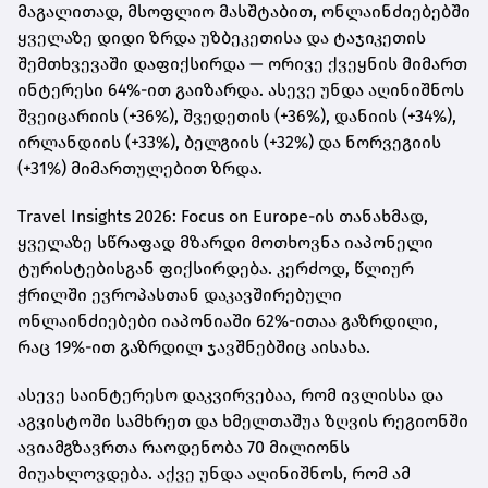
მაგალითად, მსოფლიო მასშტაბით, ონლაინძიებებში
ყველაზე დიდი ზრდა უზბეკეთისა და ტაჯიკეთის
შემთხვევაში დაფიქსირდა — ორივე ქვეყნის მიმართ
ინტერესი 64%-ით გაიზარდა. ასევე უნდა აღინიშნოს
შვეიცარიის (+36%), შვედეთის (+36%), დანიის (+34%),
ირლანდიის (+33%), ბელგიის (+32%) და ნორვეგიის
(+31%) მიმართულებით ზრდა.
Travel Insights 2026: Focus on Europe-ის თანახმად,
ყველაზე სწრაფად მზარდი მოთხოვნა იაპონელი
ტურისტებისგან ფიქსირდება. კერძოდ, წლიურ
ჭრილში ევროპასთან დაკავშირებული
ონლაინძიებები იაპონიაში 62%-ითაა გაზრდილი,
რაც 19%-ით გაზრდილ ჯავშნებშიც აისახა.
ასევე საინტერესო დაკვირვებაა, რომ ივლისსა და
აგვისტოში სამხრეთ და ხმელთაშუა ზღვის რეგიონში
ავიამგზავრთა რაოდენობა 70 მილიონს
მიუახლოვდება. აქვე უნდა აღინიშნოს, რომ ამ