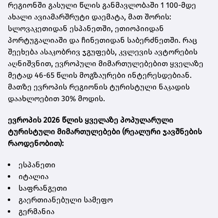
რეგიონში გასული წლის განმავლობაში 1 100-მდე
ახალი ავიამარშრუტი დაემატა, მათ შორის:
სლოვაკეთიდან ესპანეთში, ეთიოპიიდან
პორტუგალიაში და ჩინეთიდან საბერძნეთში. რაც
შეეხება ასაკობრივ ჯგუფებს, კვლევის ავტორების
აღნიშვნით, ევროპული მიმართულებებით ყველაზე
მეტად 46-65 წლის მოგზაურები ინტერესდებიან.
მათზე ევროპის რეგიონის ტურისტული ნაკადის
დაახლოებით 30% მოდის.
ევროპის 2026 წლის ყველაზე პოპულარული
ტურისტული მიმართულებები (რეალური ჯავშნების
რაოდენობით):
ესპანეთი
იტალია
საფრანგეთი
გაერთიანებული სამეფო
გერმანია