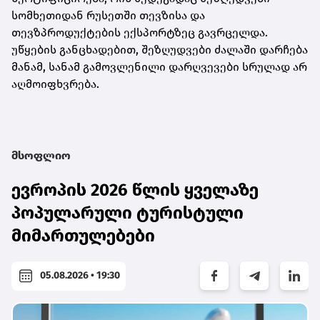
სომხეთიდან რუსეთში თევზისა და
თევზპროდუქტების ექსპორტზეც გავრცელდა.
უწყების განცხადებით, შეზღუდვები ძალაში დარჩება
მანამ, სანამ გამოვლენილი დარღვევები სრულად არ
აღმოიფხვრება.
მსოფლიო
ევროპის 2026 წლის ყველაზე
პოპულარული ტურისტული
მიმართულებები
05.08.2026 • 19:30