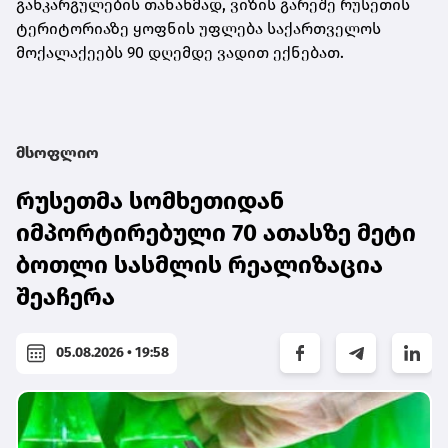
განკარგულების თანახმად, ვიზის გარეშე რუსეთის
ტერიტორიაზე ყოფნის უფლება საქართველოს
მოქალაქეებს 90 დღემდე ვადით ექნებათ.
მსოფლიო
რუსეთმა სომხეთიდან
იმპორტირებული 70 ათასზე მეტი
ბოთლი სასმლის რეალიზაცია
შეაჩერა
05.08.2026 • 19:58