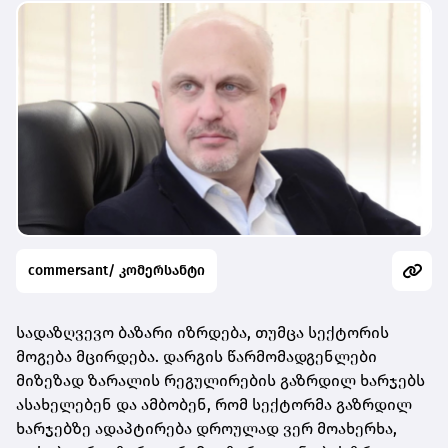
commersant/ კომერსანტი
სადაზღვევო ბაზარი იზრდება, თუმცა სექტორის
მოგება მცირდება. დარგის წარმომადგენლები
მიზეზად ზარალის რეგულირების გაზრდილ ხარჯებს
ასახელებენ და ამბობენ, რომ სექტორმა გაზრდილ
ხარჯებზე ადაპტირება დროულად ვერ მოახერხა,