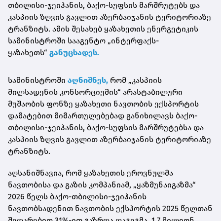
თბილისი-ჯეიჰანის, ბაქო-სუფსის მარშრუტებს და
კასპიის ზღვის გავლით აზერბაიჯანის ტერიტორიაზე
ტრანზიტს. ამის შესახებ ყაზახეთის ენერგეტიკის
სამინისტროში სააგენტო „
ინტერფაქს-
ყაზახეთს
“
განუცხადეს.
სამინისტროში
აღნიშნეს,
რომ „კასპიის
მილსადენის კონსორციუმის“ არასტაბილური
მუშაობის ფონზე ყაზახეთი ნავთობის ექსპორტის
დამატებით
მიმართულებებად
განიხილავს ბაქო-
თბილისი-ჯეიჰანის, ბაქო-სუფსის მარშრუტებსა და
კასპიის ზღვის გავლით აზერბაიჯანის ტერიტორიაზე
ტრანზიტს.
აღსანიშნავია, რომ ყაზახეთის ეროვნულმა
ნავთობისა და გაზის კომპანიამ, „ყაზმუნაიგაზმა“
2026 წელს ბაქო-თბილისი-ჯეიჰანის
ნავთობსადენით ნავთობის ექსპორტის 2025 წელთან
შედარებით 31%-ით გაზრდა დაგეგმა, 1,7 მილიონ