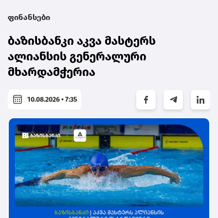
ფინანსები
ბაზისბანკი აკვა მასტერს
ალიანსის გენერალური
მხარდამჭერია
10.08.2026 • 7:35