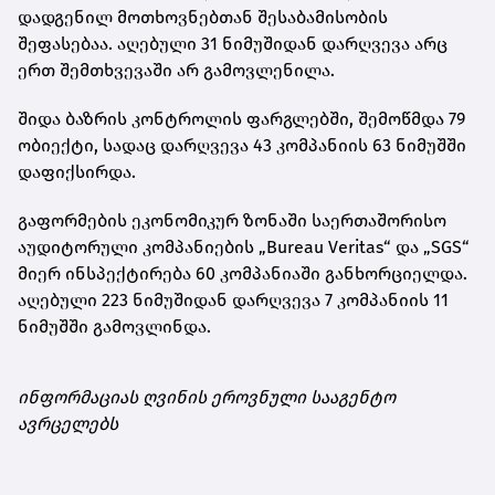
დადგენილ მოთხოვნებთან შესაბამისობის
შეფასებაა. აღებული 31 ნიმუშიდან დარღვევა არც
ერთ შემთხვევაში არ გამოვლენილა.
შიდა ბაზრის კონტროლის ფარგლებში, შემოწმდა 79
ობიექტი, სადაც დარღვევა 43 კომპანიის 63 ნიმუშში
დაფიქსირდა.
გაფორმების ეკონომიკურ ზონაში საერთაშორისო
აუდიტორული კომპანიების „Bureau Veritas“ და „SGS“
მიერ ინსპექტირება 60 კომპანიაში განხორციელდა.
აღებული 223 ნიმუშიდან დარღვევა 7 კომპანიის 11
ნიმუშში გამოვლინდა.
ინფორმაციას ღვინის ეროვნული სააგენტო
ავრცელებს