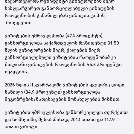
საქართველოს რეზიდენტი ვიზიტორების მიერ
საზღვარგარეთ განხორციელებული ვიზიტების
რაოდენობის განაწილებას ვიზიტის ტიპის
მიხედვით.
ვიზიტების უმრავლესობა (47.4 პროცენტი)
განხორციელდა საქართველოს რეზიდენტი 31-50
წლის ვიზიტორების მიერ, ქალების მიერ
განხორციელებული ვიზიტების რაოდენობამ კი
მთლიანი ვიზიტების რაოდენობის 46.3 პროცენტი
შეადგინა.
2026 წლის II კვარტალში ვიზიტების ყველაზე დიდი
ნაწილი (34.9 პროცენტი) განხორციელდა
მეგობრების/ნათესავების მონახულების მიზნით.
ვიზიტების უმრავლესობა განხორციელდა თურქეთსა
და სომხეთში, შესაბამისად, 201.1 ათასი და 112.9
ათასი ვიზიტი.