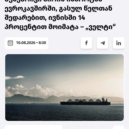
ევროკავშირში, გასულ წელთან
შედარებით, ივნისში 14
პროცენტით მოიმატა – „ველტი“
10.08.2026 • 8:30