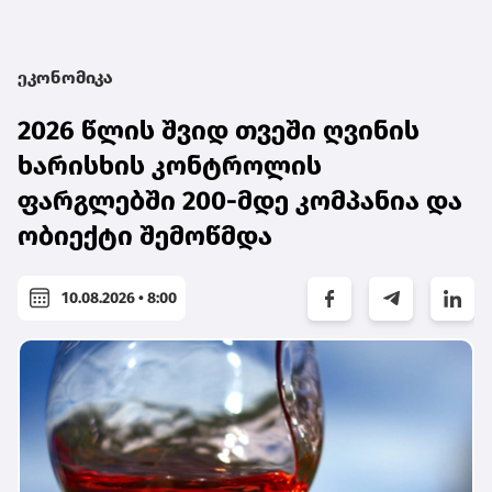
ეკონომიკა
2026 წლის შვიდ თვეში ღვინის
ხარისხის კონტროლის
ფარგლებში 200-მდე კომპანია და
ობიექტი შემოწმდა
10.08.2026 • 8:00