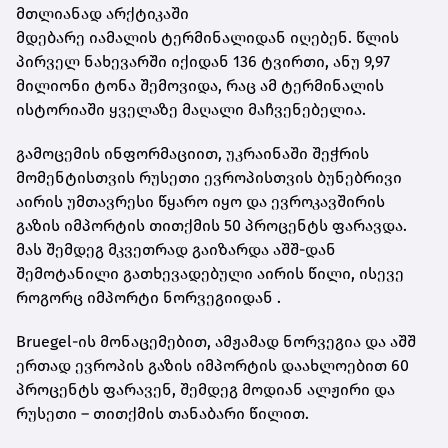
მთლიანად არქტიკაში
მდებარე
იამალის
ტერმინალიდან იღებენ. წლის
პირველ ნახევარში იქიდან 136 ტვირთი, ანუ 9,97
მილიონი ტონა შემოვიდა, რაც ამ ტერმინალის
ისტორიაში ყველაზე მაღალი მაჩვენებელია.
გამოცემის ინფორმაციით, უკრაინაში შეჭრის
მომენტისთვის რუსეთი ევროპისთვის ბუნებრივი
აირის უმთავრესი წყარო იყო და ევროკავშირის
გაზის იმპორტის თითქმის 50 პროცენტს ფარავდა.
მას შემდეგ მკვეთრად გაიზარდა აშშ-დან
შემოტანილი გათხევადებული აირის წილი, ისევე
როგორც იმპორტი ნორვეგიიდან .
Bruegel-ის
მონაცემებით, ამჟამად ნორვეგია და აშშ
ერთად ევროპის გაზის იმპორტის დაახლოებით 60
პროცენტს ფარავენ, შემდეგ მოდიან ალჟირი და
რუსეთი – თითქმის თანაბარი წილით.