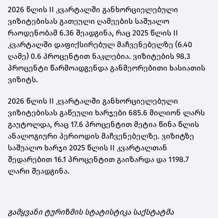
2026 წლის II კვარტალში განხორციელებული
ვიზიტებისას გათეული ღამეების საშუალო
რაოდენობამ 6.36 შეადგინა, რაც 2025 წლის II
კვარტალში დაფიქსირებულ მაჩვენებელზე (6.40
ღამე) 0.6 პროცენტით ნაკლებია. ვიზიტების 98.3
პროცენტი წარმოადგენდა განმეორებითი ხასიათის
ვიზიტს.
2026 წლის II კვარტალში განხორციელებული
ვიზიტებისას გაწეული ხარჯები 685.6 მილიონ ლარს
გაუტოლდა, რაც 17.6 პროცენტით მეტია წინა წლის
ანალოგიური პერიოდის მაჩვენებელზე. ვიზიტზე
საშუალო ხარჯი 2025 წლის II კვარტალთან
შედარებით 16.1 პროცენტით გაიზარდა და 1198.7
ლარი შეადგინა.
გამყვანი ტურიზმის სტატისტიკა საქსტატმა