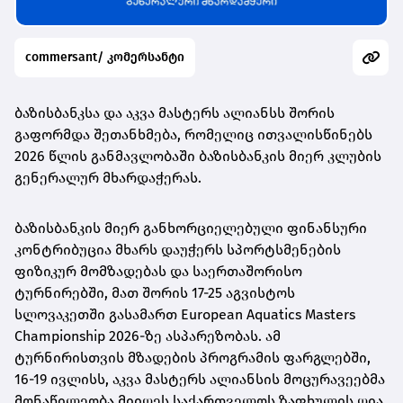
commersant/ კომერსანტი
ბაზისბანკსა და აკვა მასტერს ალიანსს შორის
გაფორმდა შეთანხმება, რომელიც ითვალისწინებს
2026 წლის განმავლობაში ბაზისბანკის მიერ კლუბის
გენერალურ მხარდაჭერას.
ბაზისბანკის მიერ განხორციელებული ფინანსური
კონტრიბუცია მხარს დაუჭერს სპორტსმენების
ფიზიკურ მომზადებას და საერთაშორისო
ტურნირებში, მათ შორის 17-25 აგვისტოს
სლოვაკეთში გასამართ European Aquatics Masters
Championship 2026-ზე ასპარეზობას. ამ
ტურნირისთვის მზადების პროგრამის ფარგლებში,
16-19 ივლისს, აკვა მასტერს ალიანსის მოცურავეებმა
მონაწილეობა მიიღეს საქართველოს ზაფხულის ღია