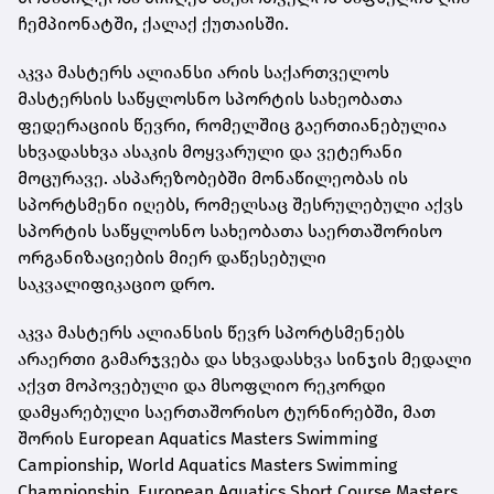
ჩემპიონატში, ქალაქ ქუთაისში.
აკვა მასტერს ალიანსი არის საქართველოს
მასტერსის საწყლოსნო სპორტის სახეობათა
ფედერაციის წევრი, რომელშიც გაერთიანებულია
სხვადასხვა ასაკის მოყვარული და ვეტერანი
მოცურავე. ასპარეზობებში მონაწილეობას ის
სპორტსმენი იღებს, რომელსაც შესრულებული აქვს
სპორტის საწყლოსნო სახეობათა საერთაშორისო
ორგანიზაციების მიერ დაწესებული
საკვალიფიკაციო დრო.
აკვა მასტერს ალიანსის წევრ სპორტსმენებს
არაერთი გამარჯვება და სხვადასხვა სინჯის მედალი
აქვთ მოპოვებული და მსოფლიო რეკორდი
დამყარებული საერთაშორისო ტურნირებში, მათ
შორის European Aquatics Masters Swimming
Campionship, World Aquatics Masters Swimming
Championship, European Aquatics Short Course Masters