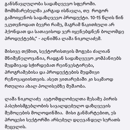
განსწავლულობა სადაზღვევო სფეროში.
მომხმარებელმა კარგად ისწავლა, თუ როგორ
გამოიყენოს სადაზღვევო პროდუქტი. 10-15 წლის წინ
ეკუთვნოდათ ბევრი რამე, მაგრამ წაკითხული არ
ჰქონდათ და სათავისოდ ვერ იყენებდნენ ბოლომდე
პროდუქტებს,“ - აღნიშნა ლაშა ნიკოლაძემ.
მისივე თქმით, სექტორისთვის მოგება ძალიან
მნიშვნელოვანია, რადგან სადაზღვევო კომპანიებს
მუდმივად სჭირდებათ რეინვესტირება,
პროგრამებისა და პროდუქტების მუდმივი
რენოვაციისთვის. ასეთ ვითარებაში კი საკმაოდ
რთულია ახალ პოლისებზე მუშაობა.
ლაშა ნიკოლაძე ავტომფლობელთა მესამე პირის
პასუხისმგებლობის სავალდებულო დაზღვევის
შემოღების მოლოდინშია. მისი განმარტებით, ეს
პროცესი სექტორში არსებულ დღევანდელ სურათს
შეცვლის.