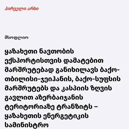
პირველი არხი
მსოფლიო
ყაზახეთი ნავთობის
ექსპორტისთვის დამატებით
მარშრუტებად განიხილავს ბაქო-
თბილისი-ჯეიჰანის, ბაქო-სუფსის
მარშრუტებს და კასპიის ზღვის
გავლით აზერბაიჯანის
ტერიტორიაზე ტრანზიტს –
ყაზახეთის ენერგეტიკის
სამინისტრო