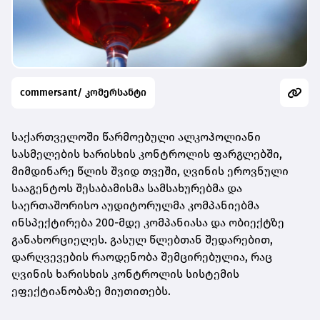
commersant/ კომერსანტი
საქართველოში წარმოებული ალკოჰოლიანი
სასმელების ხარისხის კონტროლის ფარგლებში,
მიმდინარე წლის შვიდ თვეში, ღვინის ეროვნული
სააგენტოს შესაბამისმა სამსახურებმა და
საერთაშორისო აუდიტორულმა კომპანიებმა
ინსპექტირება 200-მდე კომპანიასა და ობიექტზე
განახორციელეს. გასულ წლებთან შედარებით,
დარღვევების რაოდენობა შემცირებულია, რაც
ღვინის ხარისხის კონტროლის სისტემის
ეფექტიანობაზე მიუთითებს.