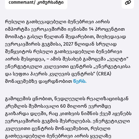
commersant/ კომერსანტი
რუსული გათხევადებული ბუნებრივი აირის
იმპორტმა ევროკავშირში ივნისში 14 პროცენტით
მოიმატა გასულ წელთან შედარებით, მიუხედავად
ევროკავშირის გეგმისა, 2027 წლიდან სრულად
შეწყვიტოს რუსული გათხევადებული ბუნებრივი
აირის შესყიდვა, – ამის შესახებ გამოცემა „ველტი“
ენერგეტიკული კვლევითი ცენტრის „ენერგეტიკისა
და სუფთა ჰაერის კვლევის ცენტრის“ (CREA)
მონაცემებზე დაყრდნობით
წერს.
გამოცემის ცნობით, ნედლეულის რეალიზაციისგან
კრემლის შემოსავალი 60 მილიონ ევრომდე
გაიზარდა დღეში, რაც კითხვის ნიშნის ქვეშ აყენებს
ევროკავშირის გეგმის შესრულებას. ენერგეტიკული
კვლევითი ცენტრის მონაცემებით, რუსული
გათხევადებული ბუნებრივი აირის ყველაზე