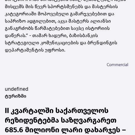
მისცემს მის წევრ სპორტსმენებს და მასტერსის
კატეგორიაში მოპოვებული გამარჯვებებით და
საპრიზო ადგილებით, აკვა მასტერს ალიანსი
განაგრძობს წარმატებებით სავსე ისტორიის
დაწერას.“ - თამარ ხადური, ბაზისბანკის
სტრატეგიული კომუნიკაციების და ბრენდინგის
დეპარტამენტის უფროსი.
undefined
ტურიზმი
II კვარტალში საქართველოს
რეზიდენტებმა საზღვარგარეთ
685.6 მილიონი ლარი დახარჯეს –