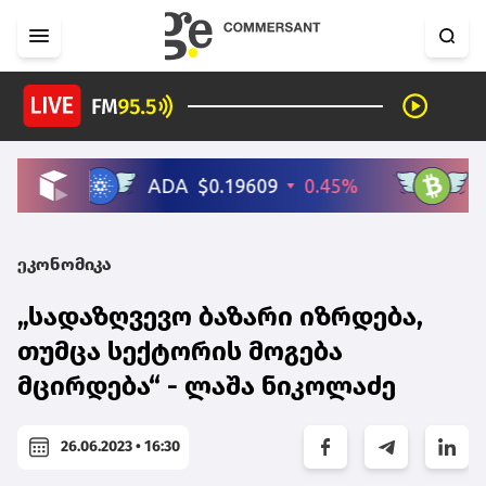
ეკონომიკა
„სადაზღვევო ბაზარი იზრდება,
თუმცა სექტორის მოგება
მცირდება“ - ლაშა ნიკოლაძე
26.06.2023 • 16:30