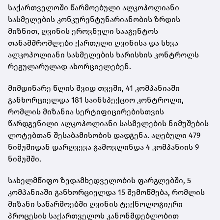
საქართველოში წარმოებული ალკოჰოლიანი
სასმელების კონკურენტუნარიანობის ზრდის
მიზნით, ღვინის ეროვნული სააგენტოს
თანამშრომლები ქართული ღვინისა და სხვა
ალკოჰოლიანი სასმელების ხარისხის კონტროლს
რეგულარულად ახორციელებენ.
მიმდინარე წლის შვიდ თვეში, 41 კომპანიაში
განხორციელდა 181 საინსპექციო კონტროლი,
რომლის მიზანია სერტიფიცირებისთვის
წარდგენილი ალკოჰოლიანი სასმელების ნიმუშების
ლოტებთან შესაბამისობის დადგენა. აღებული 479
ნიმუშიდან დარღვევა გამოვლინდა 4 კომპანიის 9
ნიმუშში.
სახელმწიფო ზედამხედველობის ფარგლებში, 5
კომპანიაში განხორციელდა 15 შემოწმება, რომლის
მიზანი საწარმოებში ღვინის ტექნოლოგიური
პროცესის საქართველოს კანონმდებლობით