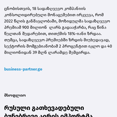
ცნობისთვის, 18 სადაზღვევო კომპანიის
კონსოლიდირებული მონაცემებით ირკვევა, რომ
2022 წლის განმავლობაში, მოზიდულმა სადაზღვევო
პრემიამ 900 მილიონ ლარს გადააჭარბა, რაც წინა
წელთან შედარებით, თითქმის 18%-იანი ზრდაა.
თუმცა, სადაზღვევო პრემიებში ზრდის მიუხედავად,
სექტორის მომგებიანობამ 2 პროცენტით იკლო და 40
მილიონიდან 39 მლნ ლარამდე შემცირდა.
business-partner.ge
მსოფლიო
რუსული გათხევადებული
ბუნებრივი აირის იმპორტმა