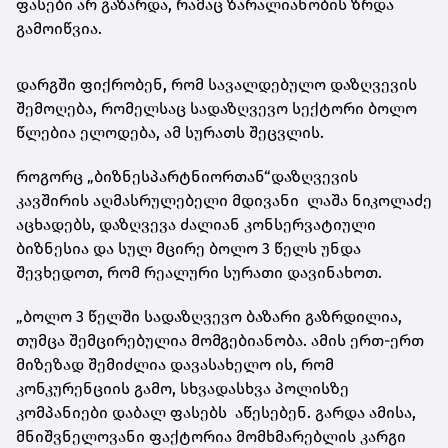
ფასები არ გაზარდა, რამაც ზარალიანობის ზრდა
გამოიწვია.
დარგში ფიქრობენ, რომ სავალდებულო დაზღვევის
შემოღება, რომელსაც სადაზღვევო სექტორი ბოლო
წლებია ელოდება, ამ სურათს შეცვლის.
როგორც „ბიზნესპარტნიორთან“დაზღვევის
კავშირის აღმასრულებელი მდივანი ლაშა ნიკოლაძე
აცხადებს, დაზღვევა ძალიან კონსერვატიული
ბიზნესია და სულ მცირე ბოლო 3 წელს უნდა
შევხედოთ, რომ რეალური სურათი დავინახოთ.
„ბოლო 3 წელში სადაზღვევო ბაზარი გაზრდილია,
თუმცა შემცირებულია მომგებიანობა. ამის ერთ-ერთ
მიზეზად შემიძლია დავასახელო ის, რომ
კონკურენციის გამო, სხვადასხვა პოლისზე
კომპანიები დაბალ ფასებს აწესებენ. გარდა ამისა,
მნიშვნელოვანი ფაქტორია მომხმარებლის კარგი