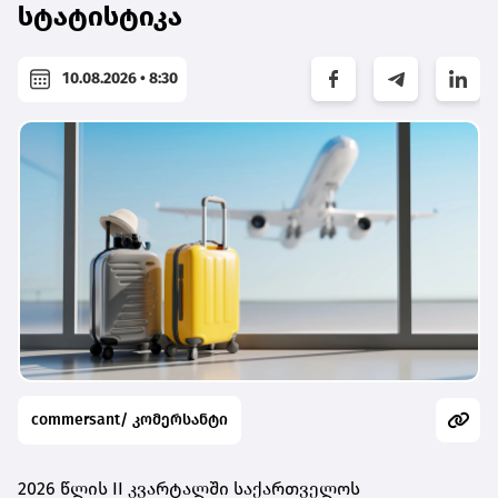
სტატისტიკა
10.08.2026 • 8:30
commersant/ კომერსანტი
2026 წლის II კვარტალში საქართველოს