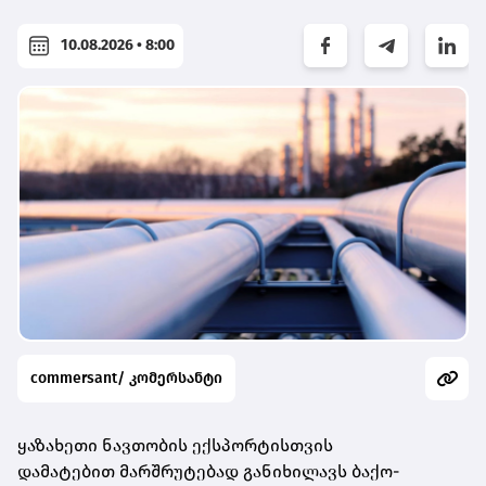
10.08.2026 • 8:00
commersant/ კომერსანტი
ყაზახეთი ნავთობის ექსპორტისთვის
დამატებით
მარშრუტებად
განიხილავს ბაქო-