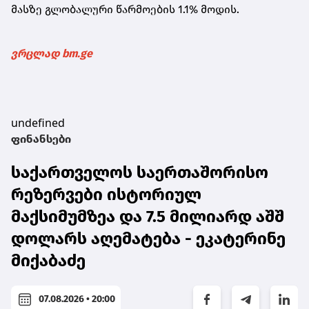
მასზე გლობალური წარმოების 1.1% მოდის.
ვრცლად bm.ge
undefined
ფინანსები
საქართველოს საერთაშორისო
რეზერვები ისტორიულ
მაქსიმუმზეა და 7.5 მილიარდ აშშ
დოლარს აღემატება - ეკატერინე
მიქაბაძე
07.08.2026 • 20:00