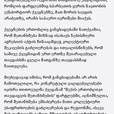
რომლის ფარგლებშიც სპარსეთის ყურის ნავთობის
ექსპორტიორ ქვეყნებზე, მათ შორის საუდის
არაბეთზე, ირანს საჰაერო იერიშები მიაქვს.
ქვეყნების ერთობლივ განცხადებაში ნათქვამია,
რომ შეთანხმება მიზნად ისახავს ნებისმიერი
აგრესიის აქტის წინააღმდეგ კოლექტიური
შეკავების გაძლიერებას და ითვალისწინებს, რომ
სამივე ქვეყნიდან ერთ-ერთზე შეიარაღებული
თავდასხმა ყველა მათგანზე თავდასხმად
ჩაითვლება.
მიუხედავად იმისა, რომ განცხადებაში არ არის
ჩამოთვლილი, რა კონკრეტული ვალდებულებები
იკისრა თითოეულმა ქვეყანამ "მექის ერთობლივი
თავდაცვის შეთანხმების" ფარგლებში, აღნიშნულია,
რომ შეთანხმება ემსახურება მათი კოლექტიური
უსაფრთხოების გაძლიერებას და რეგიონში, ასევე
მის ფარგლებს გარეთ, მშვიდობის, უსაფრთხოებისა