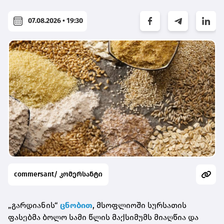
07.08.2026 • 19:30
commersant/ კომერსანტი
„გარდიანის“
ცნობით
, მსოფლიოში სურსათის
ფასებმა ბოლო სამი წლის მაქსიმუმს მიაღწია და