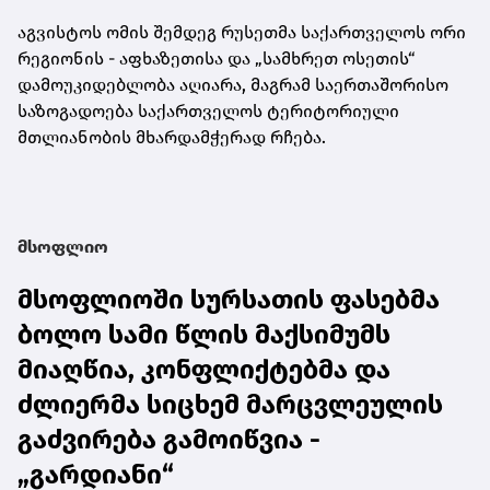
აგვისტოს ომის შემდეგ რუსეთმა საქართველოს ორი
რეგიონის - აფხაზეთისა და „სამხრეთ ოსეთის“
დამოუკიდებლობა აღიარა, მაგრამ საერთაშორისო
საზოგადოება საქართველოს ტერიტორიული
მთლიანობის მხარდამჭერად რჩება.
მსოფლიო
მსოფლიოში სურსათის ფასებმა
ბოლო სამი წლის მაქსიმუმს
მიაღწია, კონფლიქტებმა და
ძლიერმა სიცხემ მარცვლეულის
გაძვირება გამოიწვია -
„გარდიანი“