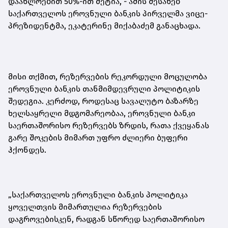
დაახლოებით 50%-ით მეტია
,
- ამის შესახებ
საქართველოს ეროვნული ბანკის პირველმა ვიცე-
პრეზიდენტმა, ეკატერინე მიქაბაძემ განაცხადა.
მისი თქმით, რეზერვების რეკორდული მოცულობა
ეროვნული ბანკის თანმიმდევრული პოლიტიკის
შედეგია. კერძოდ, როდესაც სავალუტო ბაზარზე
ხელსაყრელი მდგომარეობაა, ეროვნული ბანკი
საერთაშორისო რეზერვებს ზრდის, რათა ქვეყანას
გარე შოკების მიმართ უფრო ძლიერი ბუფერი
ჰქონდეს
.
„საქართველოს ეროვნული ბანკის პოლიტიკა
ყოველთვის მიმართულია რეზერვების
დაგროვებისკენ, რადგან სწორედ საერთაშორისო