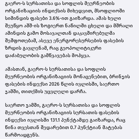
გაერო-ს სურსათისა და სოფლის მეურნეობის
ორგანიზაციის ინდიქსის მიხედვით, მსოფლიოში
სიმინდის ფასები 3.6%-ით გაიზარდა. ამას ხელი
შეუწყო აშშ-ის ზოგიერთ ნაწილში ცხელი და მშრალი
ამინდის გამო მოსავალთან დაკავშირებულმა
შეშფოთებამ, ასევე ენერგორესურსების ფასების
ზრდის გავლენამ, რაც გეოპოლიტიკური
დაძაბულობის გამწვავებას მოჰყვა.
ამასთან, გაერო-ს სურსათისა და სოფლის
მეურნეობის ორგანიზაციის მონაცენებით, ბრინჯის
ფასების ინდექსი 2026 წლის ივლისში, საერთო
ჯამში, თითქმის უცვლელი დარჩა.
საერთო ჯამში, გაერო-ს სურსათისა და სოფლის
მეურნეობის ორგანიზაციის სურსათის ფასების
ინდექსი ივლისში 131.1 პუნქტამდე გაიზარდა, რაც
წინა თვესთან შედარებით 0.7 პუნქტიან მატებას
წარმოადგენს.