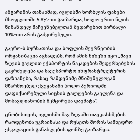
ანგარიშის თანახმად, ივლისში ხორბლის ფასები
მსოფლიოში 5.8%-ით გაიზარდა, ხოლო ერთი წლის
წინანდელ მაჩვენებელთან შედარებით ხირბალი
10%-ით არის გაძვირებული.
გაერო-ს სურსათისა და სოფლის მეურნეობის
ორგანიზაცია აცხადებს, რომ ამის მიზეზი იყო „შავი
ზღვის გავლით ექსპორტის ნაკადების შეფერხებების
გაგრძელება და საექსპორტო ინფრასტრუქტურის
დაზიანება, რასაც რამდენიმე მნიშვნელოვან
მწარმოებელ ქვეყანაში ბოლო პერიოდში
დაფიქსირებული სიცხის ტალღების გავლენა და
მოსავლიანობის შემცირება დაემატა“.
ცნობისთვის, ივლისში შავ ზღვაში თავდასხმების
რაოდენობა უკრაინასა და რუსეთს შორის სამხედრო
ესკალაციის განახლების ფონზე გაიზარდა.