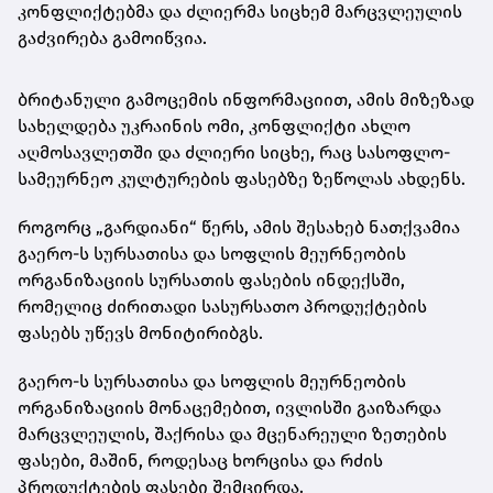
კონფლიქტებმა და ძლიერმა სიცხემ მარცვლეულის
გაძვირება გამოიწვია.
ბრიტანული გამოცემის ინფორმაციით, ამის მიზეზად
სახელდება უკრაინის ომი, კონფლიქტი ახლო
აღმოსავლეთში და ძლიერი სიცხე, რაც სასოფლო-
სამეურნეო კულტურების ფასებზე ზეწოლას ახდენს.
როგორც „გარდიანი“ წერს, ამის შესახებ ნათქვამია
გაერო-ს სურსათისა და სოფლის მეურნეობის
ორგანიზაციის სურსათის ფასების ინდექსში,
რომელიც ძირითადი სასურსათო პროდუქტების
ფასებს უწევს მონიტირიბგს.
გაერო-ს სურსათისა და სოფლის მეურნეობის
ორგანიზაციის მონაცემებით, ივლისში გაიზარდა
მარცვლეულის, შაქრისა და მცენარეული ზეთების
ფასები, მაშინ, როდესაც ხორცისა და რძის
პროდუქტების ფასები შემცირდა.