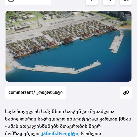
commersant/ კომერსანტი
საქართველოს საპენსიო სააგენტო შესაძლოა
ნაწილობრივ საკრედიტო ინსტიტუტად გარდაიქმნას
- ამას ითვალისწინებს მთავრობის მიერ
მომზადებული
კანონპროექტი
, რომლის