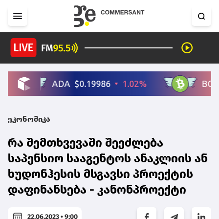
ეკონომიკა
რა შემთხვევაში შეეძლება
საპენსიო სააგენტოს ანაკლიის ან
ხუდონჰესის მსგავსი პროექტის
დაფინანსება - კანონპროექტი
22.06.2023 • 9:00