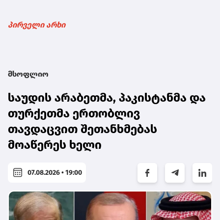
პირველი არხი
მსოფლიო
საუდის არაბეთმა, პაკისტანმა და
თურქეთმა ერთობლივ
თავდაცვით შეთანხმებას
მოაწერეს ხელი
07.08.2026 • 19:00