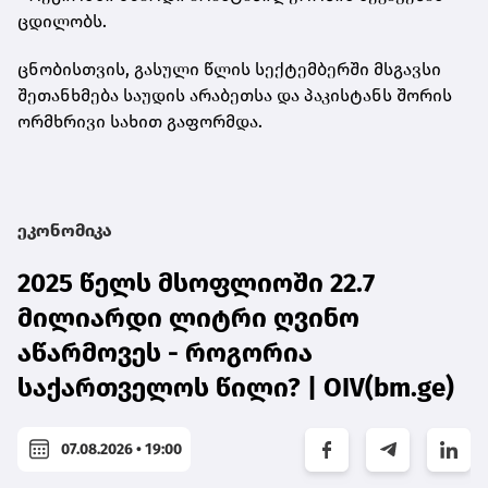
ცდილობს.
ცნობისთვის, გასული წლის სექტემბერში მსგავსი
შეთანხმება საუდის არაბეთსა და პაკისტანს შორის
ორმხრივი სახით გაფორმდა.
ეკონომიკა
2025 წელს მსოფლიოში 22.7
მილიარდი ლიტრი ღვინო
აწარმოვეს - როგორია
საქართველოს წილი? | OIV(bm.ge)
07.08.2026 • 19:00