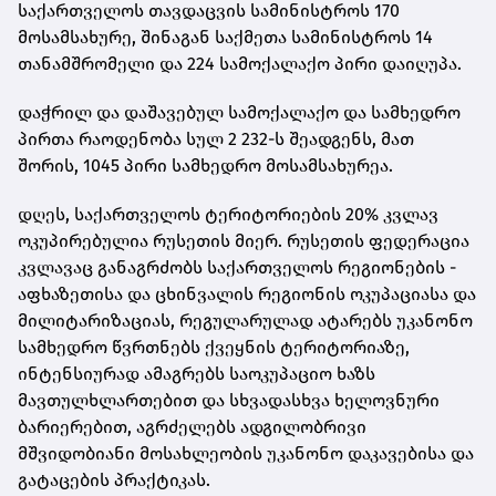
საქართველოს თავდაცვის სამინისტროს 170
მოსამსახურე, შინაგან საქმეთა სამინისტროს 14
თანამშრომელი და 224 სამოქალაქო პირი დაიღუპა.
დაჭრილ და დაშავებულ სამოქალაქო და სამხედრო
პირთა რაოდენობა სულ 2 232-ს შეადგენს, მათ
შორის, 1045 პირი სამხედრო მოსამსახურეა.
დღეს, საქართველოს ტერიტორიების 20% კვლავ
ოკუპირებულია რუსეთის მიერ. რუსეთის ფედერაცია
კვლავაც განაგრძობს საქართველოს რეგიონების -
აფხაზეთისა და ცხინვალის რეგიონის ოკუპაციასა და
მილიტარიზაციას, რეგულარულად ატარებს უკანონო
სამხედრო წვრთნებს ქვეყნის ტერიტორიაზე,
ინტენსიურად ამაგრებს საოკუპაციო ხაზს
მავთულხლართებით და სხვადასხვა ხელოვნური
ბარიერებით, აგრძელებს ადგილობრივი
მშვიდობიანი მოსახლეობის უკანონო დაკავებისა და
გატაცების პრაქტიკას.