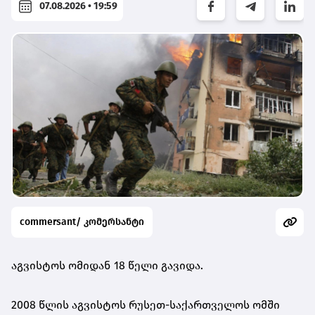
07.08.2026 • 19:59
commersant/ კომერსანტი
აგვისტოს ომიდან 18 წელი გავიდა.
2008 წლის აგვისტოს რუსეთ-საქართველოს ომში