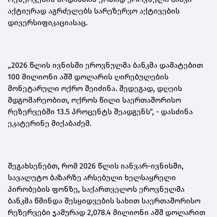
აქტიურად აგრძელებს სარეზერვო აქტივების
დივერსიფიკაციასაც.
„2026 წლის ივნისში ეროვნულმა ბანკმა დამატებით
100 მილიონი აშშ დოლარის ღირებულების
მონეტარული ოქრო შეიძინა. შედეგად, დღეის
მდგომარეობით, ოქროს წილი საერთაშორისო
რეზერვებში 13.5 პროცენტს შეადგენს“,
-
დასძინა
ეკატერინე მიქაბაძემ.
შეგახსენებთ, რომ 2026 წლის იანვარ-ივნისში,
სავალუტო ბაზარზე არსებული ხელსაყრელი
პირობების ფონზე, საქართველოს ეროვნულმა
ბანკმა წმინდა შესყიდვების სახით საერთაშორისო
რეზერვები ჯამურად 2,078.4 მილიონი აშშ დოლარით