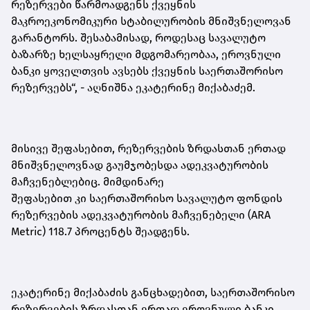
რეზერვები წარმოადგენს ქვეყნის
მაკროეკონომიკური სტაბილურობის მნიშვნელოვან
გარანტორს. შესაბამისად, როდესაც სავალუტო
ბაზარზე ხელსაყრელი მდგომარეობაა, ეროვნული
ბანკი ყოველთვის ავსებს ქვეყნის საერთაშორისო
რეზერვებს“,
-
აღნიშნა ეკატერინე მიქაბაძემ.
მისივე შეფასებით, რეზერვების ზრდასთან ერთად
მნიშვნელოვნად გაუმჯობესდა ადეკვატურობის
მაჩვენებ
ლებ
იც. მიმდინარე
შეფასებით
კი
საერთაშორისო სავალუტო ფონდის
რეზერვების ადეკვატურობის მაჩვენებელი (ARA
Metric) 118.7 პროცენტს შეადგენს.
ეკატერინე მიქაბაძის განცხადებით, საერთაშორისო
რეზერვების ზრდასთან ერთად ეროვნული ბანკი