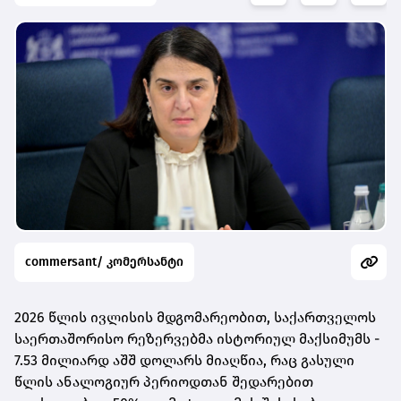
commersant/ კომერსანტი
2026 წლის ივლისის მდგომარეობით, საქართველოს
საერთაშორისო რეზერვებმა ისტორიულ მაქსიმუმს -
7.53 მილიარდ აშშ დოლარს მიაღწია, რაც გასული
წლის ანალოგიურ პერიოდთან შედარებით