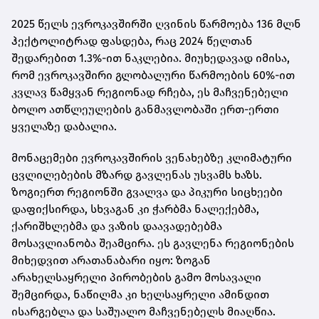
2025 წელს ევროკავშირში ღვინის წარმოება 136 მლნ
ჰექტოლიტრად ფასდება, რაც 2024 წელთან
შედარებით 1.3%-ით ნაკლებია. მიუხედავად იმისა,
რომ ევროკავშირი გლობალური წარმოების 60%-ით
კვლავ წამყვან რეგიონად რჩება, ეს მაჩვენებელი
ბოლო ათწლეულების განმავლობაში ერთ-ერთი
ყველაზე დაბალია.
მონაცემები ევროკავშირის ვენახებზე კლიმატური
ცვლილებების მზარდ გავლენას უსვამს ხაზს.
ზოგიერთ რეგიონში გვალვა და პიკური სიცხეები
დაფიქსირდა, სხვაგან კი ჭარბმა ნალექებმა,
ქარიშხლებმა და ვაზის დაავადებებმა
მოსავლიანობა შეამცირა. ეს გავლენა რეგიონების
მიხედვით არათანაბარი იყო: ზოგან
არახელსაყრელი პირობების გამო მოსავალი
შემცირდა, ნაწილმა კი ხელსაყრელი ამინდით
ისარგებლა და საშუალო მაჩვენებელს მიაღწია.