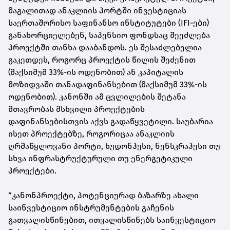
მაგალითად ანაკლიის პორტში ინვესტიციას
საერთაშორისო საფინანსო ინსტიტუტები (IFI-ები)
განახორციელებენ, საპენსიო ფონდსაც შეეძლება
პროექტში თანხა დააბანდოს. ეს შესაძლებელია
გაკეთდეს, როგორც პროექტის წილის შეძენით
(მაქსიმუმ 33%-ის ოდენობით) ან კაპიტალის
მოზიდვაში თანადაფინანსებით (მაქსიმუმ 33%-ის
ოდენობით). კანონში ამ ცვლილების შეტანა
მთავრობას მსხვილი პროექტების
დაფინანსებისთვის აქვს გადაწყვეტილი. საუბარია
ისეთ პროექტებზე, როგორიცაა ანაკლიის
ღრმაწყლოვანი პორტი, ხუდონჰესი, ნენსკრაჰესი თუ
სხვა ინფრასტრუქტურული თუ ენერგეტიკული
პროექტები.
“კანონპროექტი, პოტენციურად ბაზარზე ახალი
საინვესტიციო ინსტრუმენტების გაჩენის
გათვალისწინებით, ითვალისწინებს საინვესტიციო