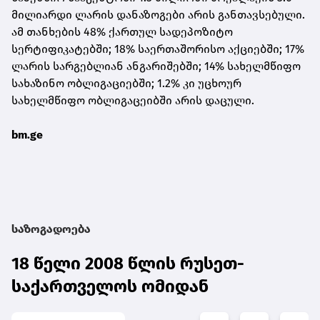
მილიარდი ლარის დანაზოგები არის განთავსებული.
ამ თანხების 48% ქართულ სადეპოზიტო
სერტიფიკატებში; 18% საერთაშორისო აქციებში; 17%
ლარის სარგებლიან ანგარიშებში; 14% სახელმწიფო
სახაზინო ობლიგაციებში; 1.2% კი უცხოურ
სახელმწიფო ობლიგაცეიბში არის დაცული.
bm.ge
საზოგადოება
18 წელი 2008 წლის რუსეთ-
საქართველოს ომიდან