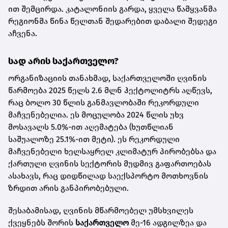
ით შემცირდა. კატალონიის გარდა, ყველა წამყვანმა
რეგიონმა წინა წელთან შედარებით დაბალი შედეგი
აჩვენა.
სად არის საქართველო?
ორგანიზაციის თანახმად, საქართველოში ღვინის
წარმოება 2025 წელს 2.6 მლნ ჰექტოლიტრს აღწევს,
რაც ბოლო 30 წლის განმავლობაში რეკორდული
მაჩვენებელია. ეს მოცულობა 2024 წლის უხვ
მოსავალს 5.0%-ით აღემატება (ხუთწლიან
საშუალოზე 25.1%-ით მეტი). ეს რეკორდული
მაჩვენებელი ხელსაყრელ კლიმატურ პირობებსა და
ქართული ღვინის სექტორის მუდმივ გაფართოებას
ასახავს, რაც დიდწილად საექსპორტო მოთხოვნის
ზრდით არის განპირობებული.
შესაბამისად, ღვინის მწარმოებელ უმსხვილეს
ქვეყნებს შორის
საქართველო
მე-16 ადგილზეა და