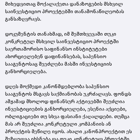
მიხედვითაც მოქალაქეთა დანაზოგების მსხვილ
საინვესტიციო პროექტებში თანამონაწილეობას
განსაზღვრავს.
დოკუმენტის თანახმად, იმ შემთხვევაში თუკი
კონკრეტულ მსხვილ საინვესტიციო პროექტში
საერთაშორისო საფინანსო ინსტიტუტები
ახორციელებენ დაფინანსებას, საპენსიო
სააგენტოსაც შეეძლება მასში ინვესტიციის
განხორციელება.
დღეს მოქმედი კანონმდებლობა საპენსიო
სააგენტოს მსგავს საქმიანობას უკრძალავს. ფონდს
ამჟამად მხოლოდ ფინანსურ აქტივებში შეუძლია
ინვესტიციების განხორციელება, ესენია აქციები,
ობლიგაციები თუ სხვა ფასიანი ქაღალდები. თუმცა
მას არ შეუძლია კონკრეტული კომპანიის ან
პროექტის მეწილე იყოს. ახალი კანონპროექტით ეს
შეზღუდვა იხსნება და თუკი კონკრეტულ პროექტში,