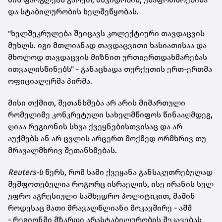
და სტაბილურობის ხელშეწყობას.
"ხელშეკრულება შეიცავს კოლექტიური თავდაცვის
მუხლს. იგი მთლიანად თავდაცვითი ხასიათისაა და
მხოლოდ თავდაცვის მიზნით ურთიერთდახმარებას
ითვალისწინებს" - განაცხადა თურქეთის ერთ-ერთმა
ოფიციალურმა პირმა.
მისი თქმით, შეთანხმება არ არის მიმართული
რომელიმე კონკრეტული სახელმწიფოს წინააღმდეგ,
ღიაა რეგიონის სხვა ქვეყნებისთვისაც და არ
აუქმებს ან არ ცვლის არცერთ მოქმედ ორმხრივ თუ
მრავალმხრივ შეთანხმებას.
Reuters-ს
წერს, რომ სამი ქვეყანა განსაკუთრებულად
შეშფოთებულია როგორც ისრაელის, ისე ირანის სულ
უფრო აგრესიული სამხედრო პოლიტიკით, მაშინ
როდესაც მათი მრავალწლიანი მოკავშირე - აშშ
- რეგიონში მზარდი არასტაბილურობის შეკავებას