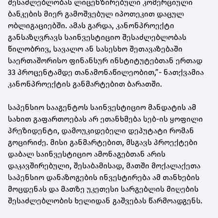
შესაძლებლობას ლიცენზირებული კომერციული
ბანკების მიერ გამოშვებულ იპოთეკით დაცულ
ობლიგაციებში. ამას გარდა, კანონპროექტი
განსაზღვრავს საინვესტიციო შესაძლებლობას
წილობრივ, სავალო ან სასესხო შეთავაზებაში
საერთაშორისო ფინანსურ ინსტიტუტებთან ერთად
33 პროცენტამდე თანამონაწილეობით,”- ნათქვამია
კანონპროექტის განმარტებით ბარათში.
საპენსიო სააგენტოს საინვესტიციო მანდატის ამ
სახით გაფართოებას არ ეთანხმება სებ-ის ყოფილი
პრეზიდენტი, დამოუკიდებელი დეპუტატი რომან
გოცირიძე. მისი განმარტებით, მსგავს პროექტები
დაბალ საინვესტიციო ამონაგებთან არის
დაკავშირებული, შესაბამისად, მათში მოქალაქეთა
საპენსიო დანაზოგების ინვესტირება ამ თანხების
მოცდენას და მათზე უკეთესი სარგებლის მიღების
შესაძლებლობის ხელიდან გაშვებას წარმოადგენს.