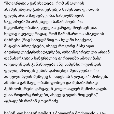
“მთავრობის განცხადება, რომ ანაკლიის
ასაშენებლად გამოიყენებენ საპენსიო ფონდის
ფულს, არის მავნებლობა. სახელმწიფოს
საკუთრებაში არსებული საწარმოები რა
მდგომარეობაშია, ყველას კარგად მოეხსენება.
სულაც იდეალურადაც რომ წარიმართოს ანაკლიის
ბიზნესი (რაც სახელმწიფოს ხელში საეჭვოა),
მსგავსი პროექტები, ისევე როგორც მსხვილი
ჰიდროელექტროსადგურები, ორიენტირებული არიან
დანახარჯების ხანგრძლივ პერიოდში ამოღებაზე.
დივიდენდის განაწილება ანუ საპენსიო ფონდის
ფულზე პროცენტების დარიცხვა შეიძლება ორი
ათეული წლის შემდეგ მოხდეს ან სულაც არ მოხდეს.
ამ ხნის განმავლობაში ფონდი და შესაბამისად
პენსიონერები კარგავენ კოლოსალურ შემოსავალს.
ესაა როგორც რისკები, ასევე ფულის მოცდენა,”-
აცხადებს რომან გოცირიძე.
საპენსიო სააგენტოში 1.3 მილიონი მოქალაქის 3.6-