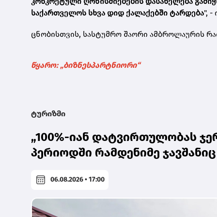
კონკრეტული ღონისძიებების დასახელება გამიჭი
საქართველოს სხვა დიდ ქალაქებში ტარდება
", 
ცნობისთვის, სასტუმრო შაორი ამბროლაურის რაი
წყარო: „ბიზნესპარტნიორი“
ტურიზმი
„100%-იან დატვირთულობას ჯე
პერიოდში რამდენიმე ჯავშანიც გა
06.08.2026 • 17:00