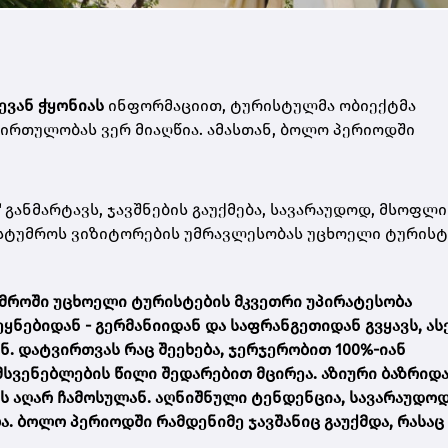
თევან ჭყონიას
ინფორმაციით, ტურისტულმა ობიექტმა
ირთულობას ვერ მიაღწია. ამასთან, ბოლო პერიოდში
"
განმარტავს, ჯავშნების გაუქმება, სავარაუდოდ, მსოფლ
ასტუმროს ვიზიტორების უმრავლესობას უცხოელი ტურისტ
უმროში უცხოელი ტურისტების მკვეთრი უპირატესობა
ყნებიდან - გერმანიიდან და საფრანგეთიდან გვყავს, ას
ნ. დატვირთვას რაც შეეხება, ჯერჯერობით 100%-იან
მსვენებლების წილი შედარებით მცირეა. აზიური ბაზრიდ
ლს აღარ ჩამოსულან. აღნიშნული ტენდენცია, სავარაუდო
 ბოლო პერიოდში რამდენიმე ჯავშანიც გაუქმდა, რასაც 
.