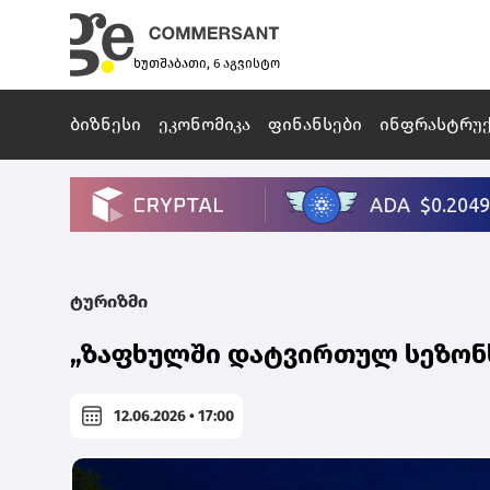
ხუთშაბათი, 6 აგვისტო
ბიზნესი
ეკონომიკა
ფინანსები
ინფრასტრუ
ტურიზმი
„ზაფხულში დატვირთულ სეზონს
12.06.2026 • 17:00