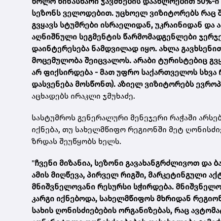
ხოლო წინასწარი ჯავშნების დაახლოებით 50%-ი
სეზონს ველოდებით. უცხოელ ვიზიტორებს რაც შე
გვყავს სტუმრები ისრაელიდან, უკრაინიდან და 
აღნიშნული სეგმენტის წარმომადგენლები ჯერჯე
დაინტერესება ნამდვილად იყო. ახლა გავხსენი
მოცემულობა შეიცვალოს. არაბი ტურისტებიც გვ
არ ფიქსირდება - მათ უფრო საქართველოს სხვა
დასვენება მოსწონთ). აზიელ ვიზიტორებს ევრო
აცხადებს ირაკლი ჯმუხაძე.
სასტუმროს გენერალური მენეჯერი რაჭაში არსებ
იქნება, თუ სახელმწიფო რეგიონში მეტ ღონისძი
ზრდას შეუწყობს ხელს.
"
ჩვენი მიზანია, სეზონი გავახანგრძლივოთ და 
ამის მიღწევა, პირველ რიგში, მარკეტინგული ა
მნიშვნელოვანი რესურსი სჭირდება. მნიშვნელო
კარგი იქნებოდა, სახელმწიფოს მხრიდან რეგიო
სახის ღონისძიებების ორგანიზებას, რაც ავტო