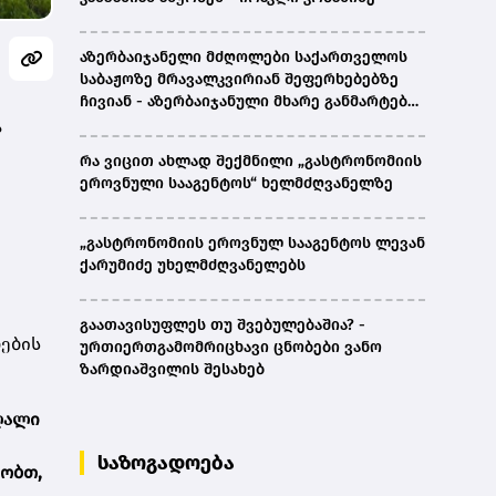
აზერბაიჯანელი მძღოლები საქართველოს
საბაჟოზე მრავალკვირიან შეფერხებებზე
ჩივიან - აზერბაიჯანული მხარე განმარტებას
ითხოვს
ა
რა ვიცით ახლად შექმნილი „გასტრონომიის
ეროვნული სააგენტოს“ ხელმძღვანელზე
„გასტრონომიის ეროვნულ სააგენტოს ლევან
ქარუმიძე უხელმძღვანელებს
გაათავისუფლეს თუ შვებულებაშია? -
ების
ურთიერთგამომრიცხავი ცნობები ვანო
ზარდიაშვილის შესახებ
ღალი
საზოგადოება
აობთ,