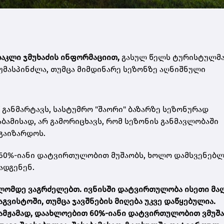
რაკლი ჯმუხაძის ინფორმაციით,
გასულ წელს ტურისტულმ
უმასპინძლა, თუმცა მიმდინარე სეზონზე აღნიშნული
განმარტავს, სასტუმრო "შაორი" ბაზარზე სეზონურად
საბამისად, არ გამორიცხავს, რომ სეზონის განმავლობაში
გაიზარდოს.
 60%-იანი დატვირთულობით მუშაობს, ხოლო დამსვენებლ
ადგენენ.
ოლომდე ვაგრძელებთ. ივნისში დატვირთულობა ისეთი მა
აგვისტოში, თუმცა ჯავშნების მიღება უკვე დაწყებულია.
ამჟამად, დაახლოებით 60%-იანი დატვირთულობით ვმუშ