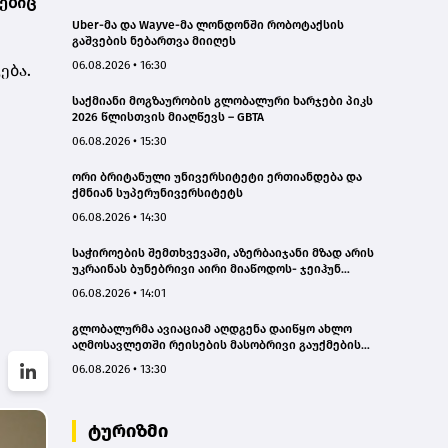
ებიც
Uber-მა და Wayve-მა ლონდონში რობოტაქსის
გაშვების ნებართვა მიიღეს
06.08.2026 • 16:30
ება.
საქმიანი მოგზაურობის გლობალური ხარჯები პიკს
2026 წლისთვის მიაღწევს – GBTA
06.08.2026 • 15:30
ორი ბრიტანული უნივერსიტეტი ერთიანდება და
ქმნიან სუპერუნივერსიტეტს
06.08.2026 • 14:30
საჭიროების შემთხვევაში, აზერბაიჯანი მზად არის
უკრაინას ბუნებრივი აირი მიაწოდოს- ჯეიჰუნ
ბაირამოვი
06.08.2026 • 14:01
გლობალურმა ავიაციამ აღდგენა დაიწყო ახლო
აღმოსავლეთში რეისების მასობრივი გაუქმების
შემდეგ
06.08.2026 • 13:30
ტურიზმი