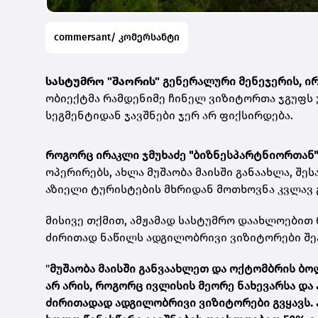
commersant/ კომერსანტი
სასტუმრო "შაორის"
გენერალური მენეჯერის, ი
ობიექტმა რამდენიმე ჩინელ ვიზიტორთა ჯგუფს 
სეგმენტიდან ჯავშნები ჯერ არ ფიქსირდება.
როგორც ირაკლი ჯმუხაძე "ბიზნესპარტნიორთან"
ოპერირებს, ახლა მუშაობა მაისში განაახლა, შე
აზიელი ტურისტების მხრიდან მოთხოვნა კვლავ 
მისივე თქმით, ამჟამად სასტუმრო დაახლოებით
ძირითად ნაწილს ადგილობრივი ვიზიტორები შე
"
მუშაობა მაისში განვაახლეთ და ოქტომბრის ბ
არ არის, როგორც ივლისის მეორე ნახევარსა და 
ძირითადად ადგილობრივი ვიზიტორები გვყავს. 