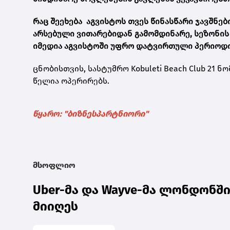
რაც შეეხება აგვისტოს თვეს წინასწარი ჯავშნებ
არსებული ვითარებიდან გამომდინარე, სეზონის
იმედია აგვისტოში უფრო დატვირთული პერიოდი
ცნობისთვის, სასტუმრო
Kobuleti Beach Club 21
ნო
წელია ოპერირებს.
წყარო: "ბიზნესპარტნიორი"
მსოფლიო
Uber-მა და Wayve-მა ლონდონშ
მიიღეს