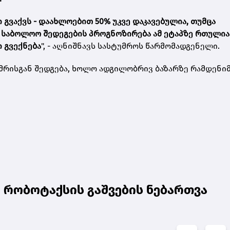
ი გვაქვს - დაახლოებით 50% უკვე დაკავებულია, თუმცა
 საბოლოო შედეგების პროგნოზირება ამ ეტაპზე რთულია
 გვექნება
", - აღნიშნავს სასტუმროს წარმომადგენელი.
მრისგან შედგება, ხოლო ადგილობრივ ბაზარზე რამდენი
ი რობოტაქსის გაშვების ნებართვა