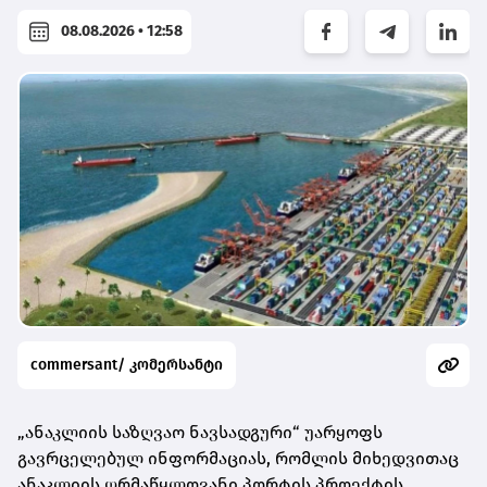
08.08.2026 • 12:58
commersant/ კომერსანტი
„ანაკლიის საზღვაო ნავსადგური“ უარყოფს
გავრცელებულ ინფორმაციას, რომლის მიხედვითაც
ანაკლიის ღრმაწყლოვანი პორტის პროექტის