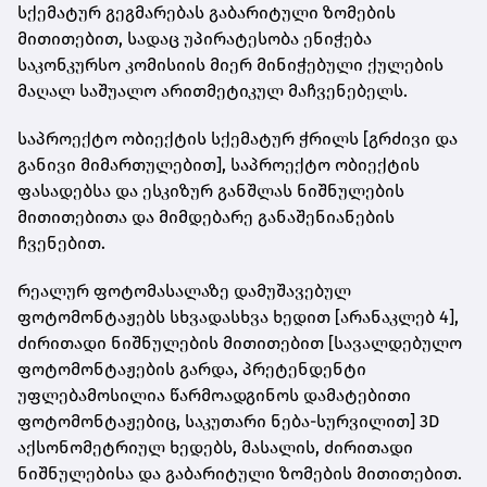
სქემატურ გეგმარებას გაბარიტული ზომების
მითითებით, სადაც უპირატესობა ენიჭება
საკონკურსო კომისიის მიერ მინიჭებული ქულების
მაღალ საშუალო არითმეტიკულ მაჩვენებელს.
საპროექტო ობიექტის სქემატურ ჭრილს [გრძივი და
განივი მიმართულებით], საპროექტო ობიექტის
ფასადებსა და ესკიზურ განშლას ნიშნულების
მითითებითა და მიმდებარე განაშენიანების
ჩვენებით.
რეალურ ფოტომასალაზე დამუშავებულ
ფოტომონტაჟებს სხვადასხვა ხედით [არანაკლებ 4],
ძირითადი ნიშნულების მითითებით [სავალდებულო
ფოტომონტაჟების გარდა, პრეტენდენტი
უფლებამოსილია წარმოადგინოს დამატებითი
ფოტომონტაჟებიც, საკუთარი ნება-სურვილით] 3D
აქსონომეტრიულ ხედებს, მასალის, ძირითადი
ნიშნულებისა და გაბარიტული ზომების მითითებით.