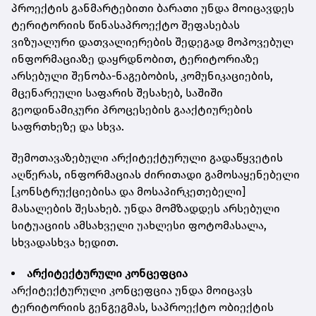
პროექტის განმარტებითი ბარათი უნდა მოიცავდეს
ტერიტორიის წინასაპროექტო შეფასებას
ვიზუალური დათვალიერების შედეგად მოპოვებულ
ინფორმაციაზე დაყრდნობით, ტერიტორიაზე
არსებული შენობა-ნაგებობის, კომუნიკაციების,
მცენარეული საფარის შესახებ, საშიში
გეოდინამიკური პროცესების გააქტიურების
საფრთხეზე და სხვა.
შემოთავაზებული არქიტექტურული გადაწყვეტის
აღწერას, ინფორმაციას ძირითადი გამოსაყენებელი
[კონსტრუქციებისა და მოსაპირკეთებელი]
მასალების შესახებ. უნდა მომზადდეს არსებული
სიტუაციის ამსახველი უახლესი ფოტომასალა,
სხვადასხვა ხედით.
არქიტექტურული კონცეფცია
არქიტექტურული კონცეფცია უნდა მოიცავს
ტერიტორიის გენგეგმას, საპროექტო ობიექტის