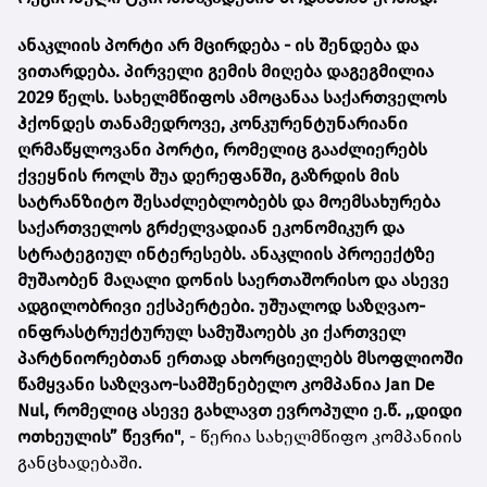
ანაკლიის პორტი არ მცირდება - ის შენდება და
ვითარდება. პირველი გემის მიღება დაგეგმილია
2029 წელს. სახელმწიფოს ამოცანაა საქართველოს
ჰქონდეს თანამედროვე, კონკურენტუნარიანი
ღრმაწყლოვანი პორტი, რომელიც გააძლიერებს
ქვეყნის როლს შუა დერეფანში, გაზრდის მის
სატრანზიტო შესაძლებლობებს და მოემსახურება
საქართველოს გრძელვადიან ეკონომიკურ და
სტრატეგიულ ინტერესებს. ანაკლიის პროეექტზე
მუშაობენ მაღალი დონის საერთაშორისო და ასევე
ადგილობრივი ექსპერტები. უშუალოდ საზღვაო-
ინფრასტრუქტურულ სამუშაოებს კი ქართველ
პარტნიორებთან ერთად ახორციელებს მსოფლიოში
წამყვანი საზღვაო-სამშენებელო კომპანია Jan De
Nul, რომელიც ასევე გახლავთ ევროპული ე.წ. ,,დიდი
ოთხეულის” წევრი"
, - წერია სახელმწიფო კომპანიის
განცხადებაში.