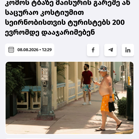
კომოს ტბაზე მაისურის გარეშე ან
საცურაო კოსტიუმით
სეირნობისთვის ტურისტებს 200
ევრომდე დააჯარიმებენ
08.08.2026 • 12:29