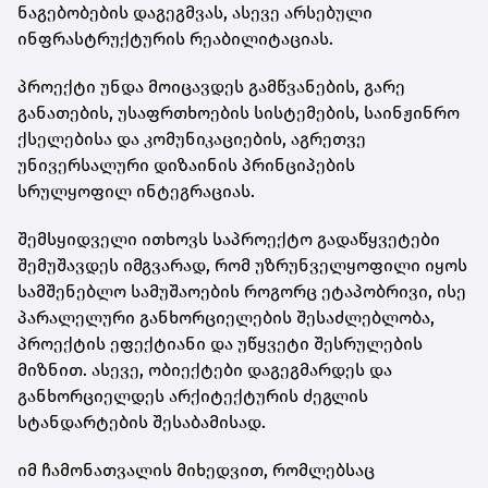
ნაგებობების დაგეგმვას, ასევე არსებული
ინფრასტრუქტურის რეაბილიტაციას.
პროექტი უნდა მოიცავდეს გამწვანების, გარე
განათების, უსაფრთხოების სისტემების, საინჟინრო
ქსელებისა და კომუნიკაციების, აგრეთვე
უნივერსალური დიზაინის პრინციპების
სრულყოფილ ინტეგრაციას.
შემსყიდველი ითხოვს საპროექტო გადაწყვეტები
შემუშავდეს იმგვარად, რომ უზრუნველყოფილი იყოს
სამშენებლო სამუშაოების როგორც ეტაპობრივი, ისე
პარალელური განხორციელების შესაძლებლობა,
პროექტის ეფექტიანი და უწყვეტი შესრულების
მიზნით. ასევე, ობიექტები დაგეგმარდეს და
განხორციელდეს არქიტექტურის ძეგლის
სტანდარტების შესაბამისად.
იმ ჩამონათვალის მიხედვით, რომლებსაც