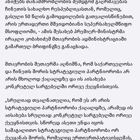
ანიჭებს თანამშრომლობის შემდგომ გაღრმავებას
ჩინეთის სახალხო რესპუბლიკასთან, რომელიც,
გასული 50 წლის გამოცდილების გათვალისწინებით,
არის ერთადერთი მშვიდობიანი სუპერსახელმწიფო
მსოფლიოში, - ამის შესახებ პრემიერ-მინისტრმა
ირაკლი კობახიძემ მთავრობის ადმინისტრაციაში
გამართულ ბრიფინგზე განაცხადა.
მთავრობის მეთაურმა აღნიშნა, რომ საქართველოსა
და ჩინეთს შორის სტრატეგიული პარტნიორობა არ
არის მხოლოდ ქაღალდზე და ის აისახება
კონკრეტულ სარგებელში ორივე ქვეყნისთვის.
„სრულიად თვალნათელია, რომ ეს არ არის
სტრატეგიული პარტნიორობა ქაღალდზე, არამედ ის
აისახება სრულიად კონკრეტულ სარგებელში ორივე
ქვეყნისთვის. სწორედ ასეთი უნდა იყოს
სამაგალითო სტრატეგიული პარტნიორობა ორ
ქვეყანას შორის, რომელიც ურთიერთპატივისცემას,