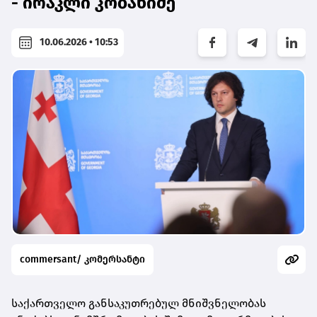
- ირაკლი კობახიძე
10.06.2026 • 10:53
commersant/ კომერსანტი
საქართველო განსაკუთრებულ მნიშვნელობას