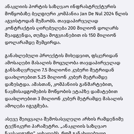
ანაკლიის პორტის საზღვაო ინფრასტრუქტურის
მოწყობაზე ბელგიური კომპანია Jan De Nul 2024 წლის
აგვისტოდან მუშაობს. თავდაპირველად
კონტრაქტის ღირებულება 200 მილიონ დოლარს
შეადგენდა, თუმცა მოგვიანებით ის 150 მილიონ
დოლარამდე შემცირდა.
განახლებული პროექტის მიხედვით, ფსკერიდან
ამოსაღები მასალის მოცულობა თავდაპირველად
განსაზღვრული 7.5 მილიონი კუბური მეტრიდან
დაახლოებით 5.25 მილიონ კუბურ მეტრამდე
დაზუსტდა. ამასთან, კომპანიის განმარტებით,
ნავმისადგომების მოწყობის ეტაპზე დამატებით
დაახლოებით 3 მილიონ კუბურ მეტრამდე მასალის
ამოღება იგეგმება.
ასევე შეიცვალა შემოსასვლელი არხის რამდენიმე
ტექნიკური პარამეტრი. „ანაკლიის საზღვაო
ნავსადგური“ აცხადებს, რომ განახლებული