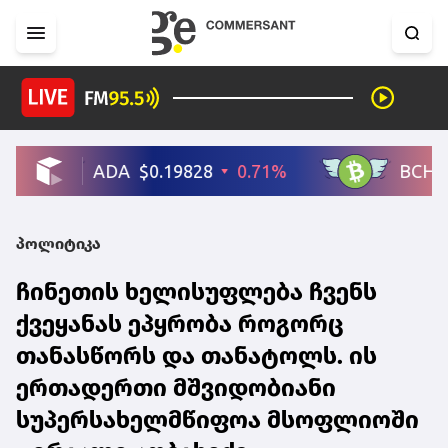
პოლიტიკა
ჩინეთის ხელისუფლება ჩვენს
ქვეყანას ეპყრობა როგორც
თანასწორს და თანატოლს. ის
ერთადერთი მშვიდობიანი
სუპერსახელმწიფოა მსოფლიოში