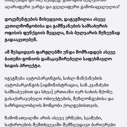
აღარაფერი ვარგა და ყველაფერი გამოსაცვლელია?
დოკუმენტების მიხედვით, დაგეგმილია ასევე
კეთილმოწყობისა და გამწვანების სამსახურის
ოფისის ფუნქციის შეცვლა, მას ბულვარის მუზეუმად
გადააკეთებენ.
ამ შესყიდვის ფარგლებში უნდა მომზადდეს ასევე
ბათუმი-გონიოს დამაკავშირებელი საფეხმავლო
ხიდის პროექტი.
იგეგმება ავტოპარკინგის, სახლ-მანქანების
ავტოპარკინგის [ადმინისტრაცია, სან.კვანძები
საშხაპეებით და სხვა] ერთიანი იერ-სახის მქონე
გასაქირავებელი ობიექტების, შეზლონგებისა და
საჩრდილობლის მოწყობა ქოლგებისთვის.
ჩამონათვალში არის ასევე ურნები, სკამები,
საჭიროების შემთხვევაში შემზღუდავი ბარიერები