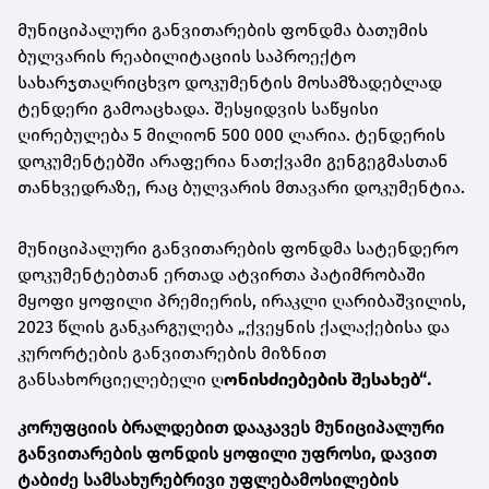
მუნიციპალური განვითარების ფონდმა ბათუმის
ბულვარის რეაბილიტაციის საპროექტო
სახარჯთაღრიცხვო დოკუმენტის მოსამზადებლად
ტენდერი გამოაცხადა. შესყიდვის საწყისი
ღირებულება 5 მილიონ 500 000 ლარია. ტენდერის
დოკუმენტებში არაფერია ნათქვამი გენგეგმასთან
თანხვედრაზე, რაც ბულვარის მთავარი დოკუმენტია.
მუნიციპალური განვითარების ფონდმა სატენდერო
დოკუმენტებთან ერთად ატვირთა პატიმრობაში
მყოფი ყოფილი პრემიერის, ირაკლი ღარიბაშვილის,
2023 წლის განკარგულება „ქვეყნის ქალაქებისა და
კურორტების განვითარების მიზნით
განსახორციელებელი ღ
ონისძიებების შესახებ“
.
კორუფციის ბრალდებით დააკავეს მუნიციპალური
განვითარების ფონდის ყოფილი უფროსი, დავით
ტაბიძე სამსახურებრივი უფლებამოსილების