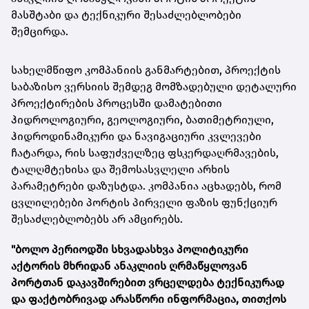
მასშტაბი და ტექნიკური შესაძლებლობები
შემცირდა.
სახელმწიფო კომპანიის განმარტებით, პროექტის
საბაზისო ვერსიის შემდეგ მომზადებული დეტალური
პროექტირების პროცესში დამატებითი
ჰიდროლოგიური, გეოლოგიური, ბათიმეტრიული,
ჰიდროდინამიკური და ნავიგაციური კვლევები
ჩატარდა, რის საფუძველზეც ფსკერდაღრმავების,
ტალღმტეხისა და შემოსასვლელი არხის
პარამეტრები დაზუსტდა. კომპანია აცხადებს, რომ
ცვლილებები პორტის პირველი ფაზის ფუნქციურ
შესაძლებლობებს არ ამცირებს.
"ბოლო პერიოდში სხვადასხვა პოლიტიკური
აქტორის მხრიდან ანაკლიის ღრმაწყლოვან
პორტთან დაკავშირებით ვრცელდება ტექნიკურად
და ფაქტობრივად არასწორი ინფორმაცია, თითქოს