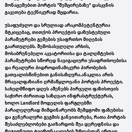
მონაცემებით პორტის "შემცირებაზე" დასკვნის
გაკეთება ტექნიკურად მცდარია.
უსაფუძვლო და სრულიად არაკომპეტენტურია
მტკიცებაც, თითქოს პროექტის დაზუსტებული
პარამეტრები გემების უსაფრთხო მიღებას
გაართულებს. შემოსასვლელი არხის,
მოსაბრუნებელი აკვატორიისა და ტალღმტეხის
პარამეტრები სწორედ ნავიგაციური უსაფრთხოებისა
და რეალური ჰიდროდინამიკური პირობების
გათვალისწინებით განისაზღვრა.ანაკლია არის
მრავალფაზიანი ღრმაწყლოვანი პორტის პროექტი.
სახელმწიფო დღეს აშენებს პირველი ფაზისთვის
საჭირო ძირითად საზღვაო ინფრასტრუქტურას,
ხოლო Landlord მოდელის ფარგლებში
პარალელურად მიმდინარეობს შემდგომი ფაზებისა
და გენერალური გეგმის განვითარება, რათა პორტის
შესაძლებლობები გაიზარდოს შუა დერეფნისა და
რეგიონული ტვირთნაკადების ზრდასთან ერთად.