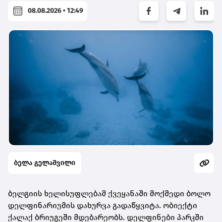
08.08.2026 • 12:49
ბელა გელაშვილი
ბელგიის ხელისუფლებამ ქვეყანაში მოქმედი ბოლო
დელფინარიუმის დახურვა გადაწყვიტა. ობიექტი
ქალაქ ბრიუგეში მდებარეობს. დელფინები პარკში