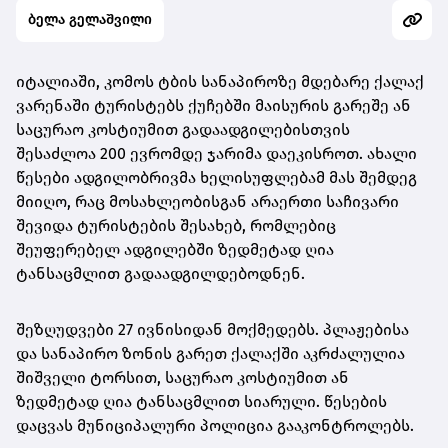
ბელა გელაშვილი
იტალიაში, კომოს ტბის სანაპიროზე მდებარე ქალაქ
ვარენაში ტურისტებს ქუჩებში მაისურის გარეშე ან
საცურაო კოსტიუმით გადაადგილებისთვის
შესაძლოა 200 ევრომდე ჯარიმა დაეკისროთ. ახალი
წესები ადგილობრივმა ხელისუფლებამ მას შემდეგ
მიიღო, რაც მოსახლეობისგან არაერთი საჩივარი
შევიდა ტურისტების შესახებ, რომლებიც
შეუფერებელ ადგილებში ზედმეტად ღია
ტანსაცმლით გადაადგილდებოდნენ.
შეზღუდვები 27 ივნისიდან მოქმედებს. პლაჟებისა
და სანაპირო ზონის გარეთ ქალაქში აკრძალულია
შიშველი ტორსით, საცურაო კოსტიუმით ან
ზედმეტად ღია ტანსაცმლით სიარული. წესების
დაცვას მუნიციპალური პოლიცია გააკონტროლებს.