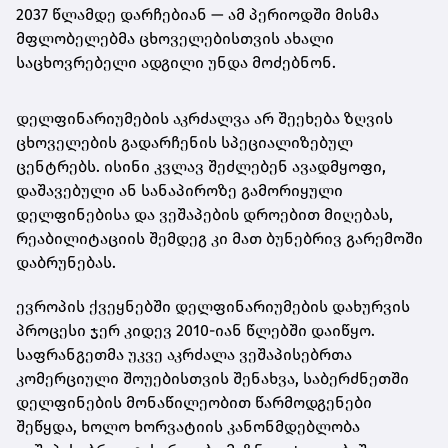
2037 წლამდე დარჩებიან — ამ პერიოდში მისმა
მფლობელებმა ცხოველებისთვის ახალი
საცხოვრებელი ადგილი უნდა მოძებნონ.
დელფინარიუმების აკრძალვა არ შეეხება ზღვის
ცხოველების გადარჩენის სპეციალიზებულ
ცენტრებს. ისინი კვლავ შეძლებენ ავადმყოფი,
დაშავებული ან სანაპიროზე გამორიყული
დელფინებისა და ვეშაპების დროებით მიღებას,
რეაბილიტაციის შემდეგ კი მათ ბუნებრივ გარემოში
დაბრუნებას.
ევროპის ქვეყნებში დელფინარიუმების დახურვის
პროცესი ჯერ კიდევ 2010-იან წლებში დაიწყო.
საფრანგეთმა უკვე აკრძალა ვეშაპისებრთა
კომერციული შოუებისთვის შენახვა, საბერძნეთში
დელფინების მონაწილეობით წარმოდგენები
შეწყდა, ხოლო ხორვატიის კანონმდებლობა