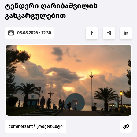
ტენდერი ღარიბაშვილის
განკარგულებით
08.08.2026 • 12:30
commersant/ კომერსანტი