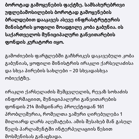
ბოროტად გამოყენების ფაქტზე. სამსახურებრივი
უფლებამოსილების ბოროტად გამოყენების
ბრალდებით დააკავეს ასევე ინფრასტრუტურის
მინისტრის ყოფილი მოადგილე კობა გაბუნია. ის
საქართველოს მუნიციპალური განვითარების
ფონდის კურატორი იყო.
გამოძიების ფარგლებში გაჩხრიკეს დაკავებული კობა
გაბუნიას, ყოფილი მინისტრის ირაკლი ქარსელაძისა
და სხვა პირების სახლები – 20 სხვადასხვა
ობიექტზე.
ირაკლი ქარსელაძის შემცვლელის, რევაზ სოხაძის
ინფორმაციით, მუნიციპალური განვითარების
ფონდის 214 მიმდინარე პროექტიდან 161
პრობლემურია, რომელთა ჯამური ღირებულება 1
მილიარდ ლარს აღემატება. ამის შესახებ მან გასულ
წელს პარლამენტში ინტერპელაციის წესით
მოსმენისას განაცხადა.