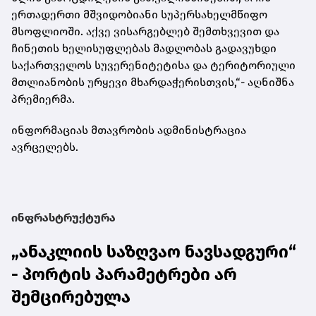
ერთადერთი მშვიდობიანი სუპერსახელმწიფო
მსოფლიოში. აქვე ვისარგებლებ შემთხვევით და
ჩინეთის ხელისუფლებას მადლობას გადავუხდი
საქართველოს სუვერენიტეტისა და ტერიტორიული
მთლიანობის ურყევი მხარდაჭერისთვის,“- აღნიშნა
პრემიერმა.
ინფორმაციას მთავრობის ადმინისტრაცია
ავრცელებს.
ინფრასტრუქტურა
„ანაკლიის საზღვაო ნავსადგური“
- პორტის პარამეტრები არ
შემცირებულა