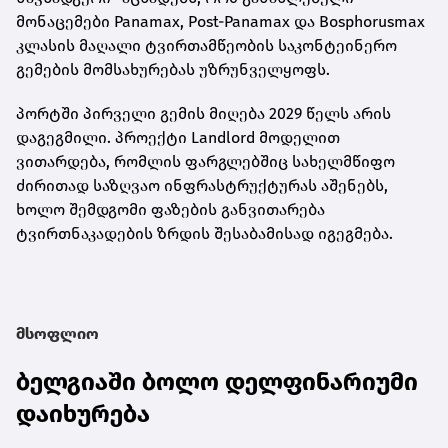
მონაცემები Panamax, Post-Panamax და Bosphorusmax
კლასის მაღალი ტვირთამწეობის საკონტეინერო
გემების მომსახურებას უზრუნველყოფს.
პორტში პირველი გემის მიღება 2029 წელს არის
დაგეგმილი. პროექტი Landlord მოდელით
ვითარდება, რომლის ფარგლებშიც სახელმწიფო
ძირითად საზღვაო ინფრასტრუქტურას აშენებს,
ხოლო შემდგომი ფაზების განვითარება
ტვირთნაკადების ზრდის შესაბამისად იგეგმება.
მსოფლიო
ბელგიაში ბოლო დელფინარიუმი
დაიხურება