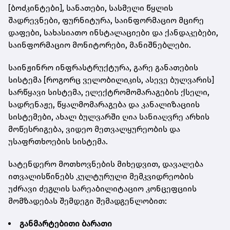
[ბოძკინტები], სანათები, სასმელი წყლის
შადრევნები, ფურნიტურა, საინფორმაციო მცირე
დაფები, სახასიათო ინსტალაციები და ქანდაკებები,
საინფორმაციო მონიტორები, მანიშნებლები.
საინჟინრო ინფრასტრუქტურა, გარე განათების
სისტემა [როგორც ველობილიკის, ასევე ბულვარის]
სარწყავი სისტემა, ელექტრომომარაგების ქსელი,
სადრენაჟე, წყალმომარაგება და კანალიზაციის
სისტემები, ახალ ბულვარში ღია სანიაღვრე არხის
მოწესრიგება, ვიდეო მეთვალყურეობის და
უსაფრთხოების სისტემა.
სატენდერო მოთხოვნების მიხედვით, დავალება
ითვალისწინებს კულტურული მემკვიდრეობის
უძრავი ძეგლის სარეაბილიტაციო კონცეფციის
მომზადებას შემდეგი შემადგენლობით:
განმარტებითი ბარათი