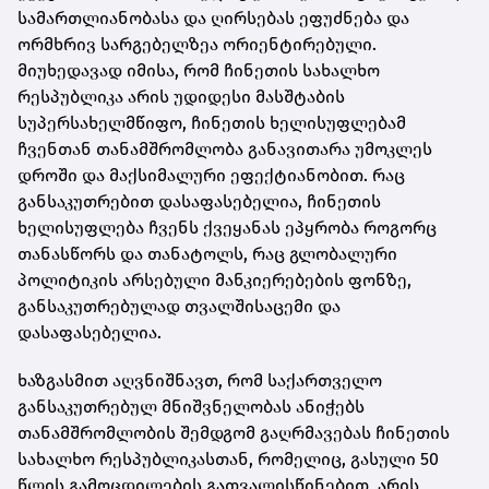
სამართლიანობასა და ღირსებას ეფუძნება და
ორმხრივ სარგებელზეა ორიენტირებული.
მიუხედავად იმისა, რომ ჩინეთის სახალხო
რესპუბლიკა არის უდიდესი მასშტაბის
სუპერსახელმწიფო, ჩინეთის ხელისუფლებამ
ჩვენთან თანამშრომლობა განავითარა უმოკლეს
დროში და მაქსიმალური ეფექტიანობით. რაც
განსაკუთრებით დასაფასებელია, ჩინეთის
ხელისუფლება ჩვენს ქვეყანას ეპყრობა როგორც
თანასწორს და თანატოლს, რაც გლობალური
პოლიტიკის არსებული მანკიერებების ფონზე,
განსაკუთრებულად თვალშისაცემი და
დასაფასებელია.
ხაზგასმით აღვნიშნავთ, რომ საქართველო
განსაკუთრებულ მნიშვნელობას ანიჭებს
თანამშრომლობის შემდგომ გაღრმავებას ჩინეთის
სახალხო რესპუბლიკასთან, რომელიც, გასული 50
წლის გამოცდილების გათვალისწინებით, არის