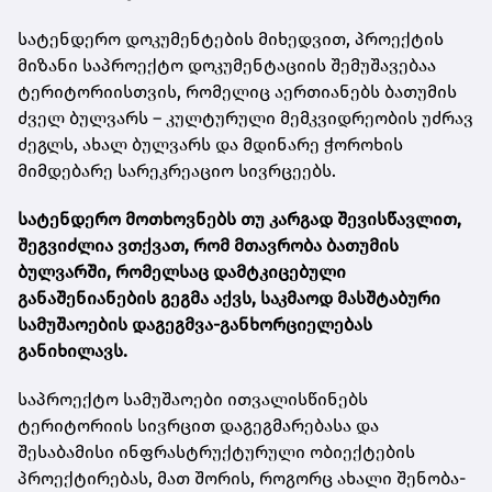
სატენდერო დოკუმენტების მიხედვით, პროექტის
მიზანი საპროექტო დოკუმენტაციის შემუშავებაა
ტერიტორიისთვის, რომელიც აერთიანებს ბათუმის
ძველ ბულვარს – კულტურული მემკვიდრეობის უძრავ
ძეგლს, ახალ ბულვარს და მდინარე ჭოროხის
მიმდებარე სარეკრეაციო სივრცეებს.
სატენდერო მოთხოვნებს თუ კარგად შევისწავლით,
შეგვიძლია ვთქვათ, რომ მთავრობა ბათუმის
ბულვარში, რომელსაც დამტკიცებული
განაშენიანების გეგმა აქვს, საკმაოდ მასშტაბური
სამუშაოების დაგეგმვა-განხორციელებას
განიხილავს.
საპროექტო სამუშაოები ითვალისწინებს
ტერიტორიის სივრცით დაგეგმარებასა და
შესაბამისი ინფრასტრუქტურული ობიექტების
პროექტირებას, მათ შორის, როგორც ახალი შენობა-