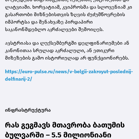
ლატვიაში. ხორვატიამ, კვიპროსმა და სლოვენიამ კი
გასართობი მიზნებისთვის ზღვის ძუძუმწოვრების
იმპორტსა და შენახვაზე პირდაპირი
საკანონმდებლო აკრძალვები შემოიღეს.
ავსტრიასა და ლუქსემბურგში დელფინარიუმები ან
კანონითაა სრულად აკრძალული, ან ეთიკური
მიზეზების გამო ისტორიულად არ ფუნქციონირებს.
https://euro-pulse.ru/news/v-belgii-zakroyut-poslednij-
delfinarij-2/
ინფრასტრუქტურა
რას გეგმავს მთავრობა ბათუმის
ბულვარში – 5.5 მილიონიანი