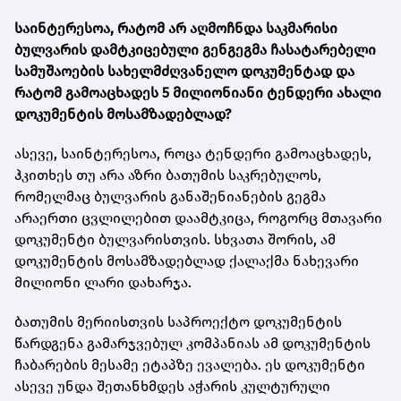
საინტერესოა, რატომ არ აღმოჩნდა საკმარისი
ბულვარის დამტკიცებული გენგეგმა ჩასატარებელი
სამუშაოების სახელმძღვანელო დოკუმენტად და
რატომ გამოაცხადეს 5 მილიონიანი ტენდერი ახალი
დოკუმენტის მოსამზადებლად?
ასევე, საინტერესოა, როცა ტენდერი გამოაცხადეს,
ჰკითხეს თუ არა აზრი ბათუმის საკრებულოს,
რომელმაც ბულვარის განაშენიანების გეგმა
არაერთი ცვლილებით დაამტკიცა, როგორც მთავარი
დოკუმენტი ბულვარისთვის. სხვათა შორის, ამ
დოკუმენტის მოსამზადებლად ქალაქმა ნახევარი
მილიონი ლარი დახარჯა.
ბათუმის მერიისთვის საპროექტო დოკუმენტის
წარდგენა გამარჯვებულ კომპანიას ამ დოკუმენტის
ჩაბარების მესამე ეტაპზე ევალება. ეს დოკუმენტი
ასევე უნდა შეთანხმდეს აჭარის კულტურული