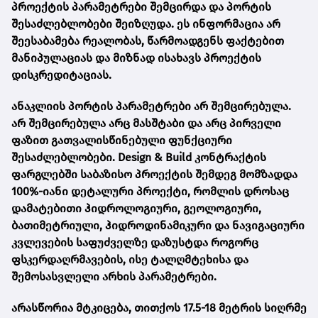
პროექტის პარამეტრები შემცირდა და პორტის
შესაძლებლობები შეიზღუდა. ეს ინფორმაცია არ
შეესაბამება რეალობას, წარმოადგენს ფაქტებით
მანიპულაციას და მიზნად ისახავს პროექტის
დისკრედიტაციას.
ანაკლიის პორტის პარამეტრები არ შემცირებულა.
არ შემცირებულა არც მასშტაბი და არც პირველი
ფაზით გათვალისწინებული ფუნქციური
შესაძლებლობები. Design & Build კონტრაქტის
ფარგლებში საბაზისო პროექტის შემდეგ მომზადდა
100%-იანი დეტალური პროექტი, რომლის დროსაც
დამატებითი ჰიდროლოგიური, გეოლოგიური,
ბათიმეტრიული, ჰიდროდინამიკური და ნავიგაციური
კვლევების საფუძველზე დაზუსტდა როგორც
ფსკერდაღრმავების, ისე ტალღმტეხისა და
შემოსასვლელი არხის პარამეტრები.
არასწორია მტკიცება, თითქოს 17.5-18 მეტრის სიღრმე