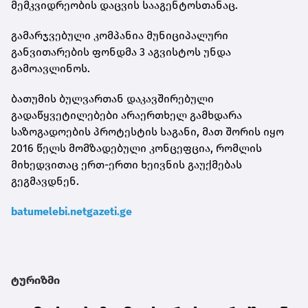
მემკვიდრეობის დაცვის სააგენტოსთანაც.
გამარჯვებული კომპანია მუნიციპალური
განვითარების ფონდმა 3 აგვისტოს უნდა
გამოავლინოს.
ბათუმის ბულვართან დაკავშირებული
გადაწყვეტილებები არაერთხელ გამხდარა
საზოგადოების პროტესტის საგანი, მათ შორის იყო
2016 წელს მომზადებული კონცეფცია, რომლის
მიხედვითაც ერთ-ერთი ხეივნის გაუქმებას
გეგმავდნენ.
batumelebi.netgazeti.ge
ტურიზმი