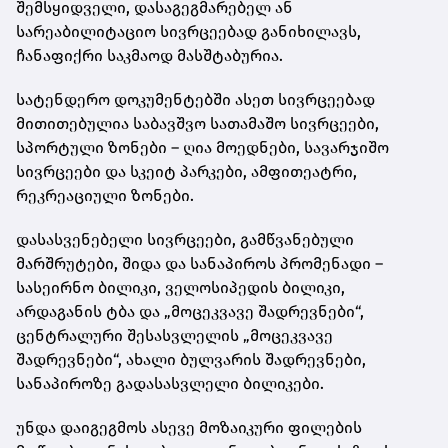
შემსყიდველი, დასაგეგმარებელ ან
სარეაბილიტაციო სივრცეებად განიხილავს,
ჩანაფიქრი საკმაოდ მასშტაბურია.
სატენდერო დოკუმენტებში ასეთ სივრცეებად
მითითებულია საბავშვო სათამაშო სივრცეები,
სპორტული ზონები – ღია მოედნები, სავარჯიშო
სივრცეები და სკეიტ პარკები, ამფითეატრი,
რეკრეაციული ზონები.
დასასვენებელი სივრცეები, გამწვანებული
მარშრუტები, შიდა და სანაპიროს პრომენადი –
სასეირნო ბილიკი, ველოსიპედის ბილიკი,
არდაგანის ტბა და „მოცეკვავე შადრევნები“,
ცენტრალური შესასვლელის „მოცეკვავე
შადრევნები“, ახალი ბულვარის შადრევნები,
სანაპიროზე გადასასვლელი ბილიკები.
უნდა დაიგეგმოს ასევე მოზაიკური ფილების