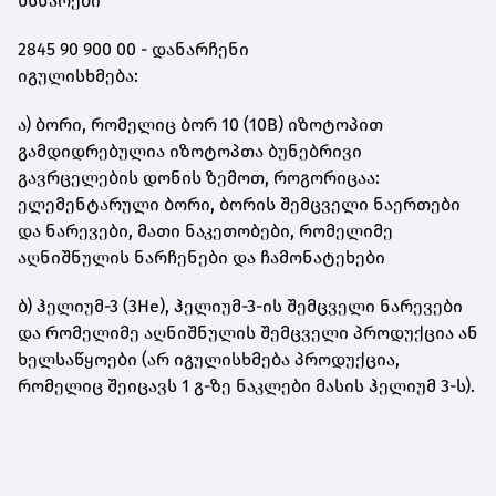
ხსნარები
2845 90 900 00 - დანარჩენი
იგულისხმება:
ა) ბორი, რომელიც ბორ 10 (10B) იზოტოპით
გამდიდრებულია იზოტოპთა ბუნებრივი
გავრცელების დონის ზემოთ, როგორიცაა:
ელემენტარული ბორი, ბორის შემცველი ნაერთები
და ნარევები, მათი ნაკეთობები, რომელიმე
აღნიშნულის ნარჩენები და ჩამონატეხები
ბ) ჰელიუმ-3 (3He), ჰელიუმ-3-ის შემცველი ნარევები
და რომელიმე აღნიშნულის შემცველი პროდუქცია ან
ხელსაწყოები (არ იგულისხმება პროდუქცია,
რომელიც შეიცავს 1 გ-ზე ნაკლები მასის ჰელიუმ 3-ს).