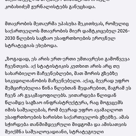
კობახიძემ ჟურნალისტებს განუცხადა.
მთავრობის მეთაურმა უპასუხა შეკითხვას, რომელიც
საქართველოს მთავრობის მიერ დამტკიცებულ 2026-
2030 წლების საგზაო უსაფრთხოების ეროვნულ
სტრატეგიას ეხებოდა.
„ზოგადად, ეს არის ერთ-ერთი უმთავრესი გამოწვევა
ჩვენთვის. აქ სტატისტიკის კუთხით არის არც თუ
სახარბიელო მაჩვენებლები, მათ შორის გზებზე
სიკვდილიანობის მაჩვენებელი. აქაც, ბევრად უფრო
შემცირებულია წინა წლებთან შედარებით, მაგრამ ეს
ჩვენ არ გვაკმაყოფილებს. ვითარდება წლიდან
წლამდე საგზაო ინფრასტრუქტურა, რაც მოგვცემს
იმის საშუალებას, რომ ბევრად უფრო ავამაღლოთ
უსაფრთხოების ხარისხი საქართველოს გზებზე. ამას
სჭირდება თანმიმდევრული მიდგომა და ამისათვის
შეიქმნა საშუალოვადიანი, სტრატეგიული