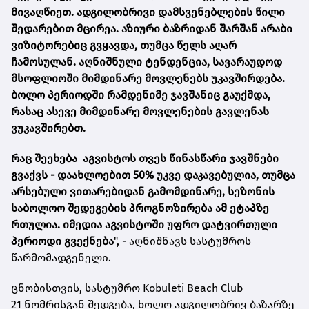
მივაღწიეთ. ადგილობრივი დამსვენებლების წილი
შედარებით მცირეა. აზიური ბაზრიდან შარშან არაბი
ვიზიტორებიც გვყავდა, თუმცა წელს აღარ
ჩამოსულან. აღნიშნული ტენდენცია, სავარაუდოდ
მსოფლიოში მიმდინარე მოვლენებს უკავშირდება.
ბოლო პერიოდში რამდენიმე ჯავშანიც გაუქმდა,
რასაც ასევე მიმდინარე მოვლენების გავლენას
ვუკავშირებთ.
რაც შეეხება აგვისტოს თვეს წინასწარი ჯავშნები
გვაქვს - დაახლოებით 50% უკვე დაკავებულია, თუმცა
არსებული ვითარებიდან გამომდინარე, სეზონის
საბოლოო შედეგების პროგნოზირება ამ ეტაპზე
რთულია. იმედია აგვისტოში უფრო დატვირთული
პერიოდი გვექნება
", - აღნიშნავს სასტუმროს
წარმომადგენელი.
ცნობისთვის, სასტუმრო
Kobuleti Beach Club
21
ნომრისგან შედგება, ხოლო ადგილობრივ ბაზარზე