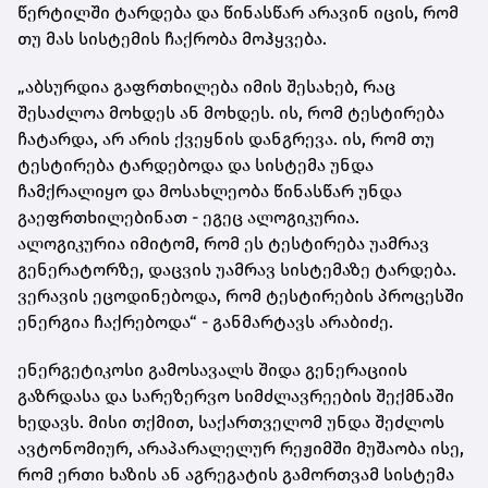
წერტილში ტარდება და წინასწარ არავინ იცის, რომ
თუ მას სისტემის ჩაქრობა მოჰყვება.
„აბსურდია გაფრთხილება იმის შესახებ, რაც
შესაძლოა მოხდეს ან მოხდეს. ის, რომ ტესტირება
ჩატარდა, არ არის ქვეყნის დანგრევა. ის, რომ თუ
ტესტირება ტარდებოდა და სისტემა უნდა
ჩამქრალიყო და მოსახლეობა წინასწარ უნდა
გაეფრთხილებინათ - ეგეც ალოგიკურია.
ალოგიკურია იმიტომ, რომ ეს ტესტირება უამრავ
გენერატორზე, დაცვის უამრავ სისტემაზე ტარდება.
ვერავის ეცოდინებოდა, რომ ტესტირების პროცესში
ენერგია ჩაქრებოდა“ - განმარტავს არაბიძე.
ენერგეტიკოსი გამოსავალს შიდა გენერაციის
გაზრდასა და სარეზერვო სიმძლავრეების შექმნაში
ხედავს. მისი თქმით, საქართველომ უნდა შეძლოს
ავტონომიურ, არაპარალელურ რეჟიმში მუშაობა ისე,
რომ ერთი ხაზის ან აგრეგატის გამორთვამ სისტემა