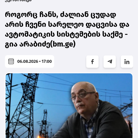
როგორც ჩანს, ძალიან ცუდად
არის ჩვენი სარელეო დაცვისა და
ავტომატიკის სისტემების საქმე -
გია არაბიძე(bm.ge)
06.08.2026 • 17:00