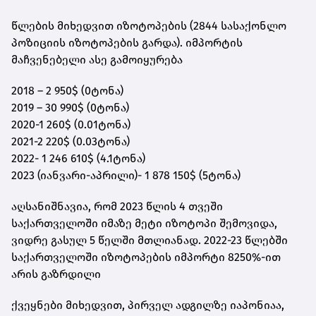
წლების მიხედვით იზოტოპების (2844 სასაქონლო
პოზიციის იზოტოპების გარდა). იმპორტის
მაჩვენებელი ასე გამოიყურება
2018 – 2 950$ (0ტონა)
2019 – 30 990$ (0ტონა)
2020-1 260$ (0.01ტონა)
2021-2 220$ (0.03ტონა)
2022- 1 246 610$ (4.1ტონა)
2023 (იანვარი-აპრილი)- 1 878 150$ (5ტონა)
აღსანიშნავია, რომ 2023 წლის 4 თვეში
საქართველოში იმაზე მეტი იზოტოპი შემოვიდა,
ვიდრე გასულ 5 წელში მთლიანად. 2022-23 წლებში
საქართველოში იზოტოპების იმპორტი 8250%-ით
არის გაზრდილი
ქვეყნები მიხედვით, პირველ ადგილზე იაპონიაა,