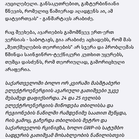
აუცილებელი. განსაკუთრებით, გაზტურბინიანი
წნევის, რომელიც წამიერად აღადგენს აი, ამ
დატვირთვას" - განმარტავს არაბიძე.
რაც შეეხება, ავარიების გამომწვევ ერთ-ერთ
ვერსიას - საბოტაჟს, გია არაბიძე აცხადებს, რომ მას
„შეთქმულების თეორიების“ არ სჯერა და პრობლემას
წმინდა საინჟინრო-ტექნიკური კუთხით უყურებს,
თუმცა დასძენს, რომ თეორიულად, გამორიცხული
არაფერია.
საქართველოში ბოლო ორ კვირაში მასშტაბური
ელექტროენერგიის ავარიული გათიშვები უკვე
მესამედ დაფიქსირდა. 24 და 25 ივლისს
ელექტროენერგიის მიწოდება თბილისსა და
რეგიონების ნაწილში რამდენიმე საათით შეწყდა,
რის გამოც, გაჩერდა თბილისის მეტრო და
საქართველოს რკინიგზა, ხოლო GWP-ის სატუმბო
სადგურის გათიშვამ მოსახლეობის ნაწილისთვის