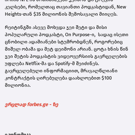
კელსები, რომელთაც თავიანთი პოდკასტიდან, New
Heights-თან $35 მილიონის შემოსავალი მიიღეს.
რეიტინგში ასევე მოხვდა ჯეი შეტი და მისი
პოპულარული პოდკასტი, On Purpose-ი, სადაც ისეთი
ცნობილი ადამიანები სტუმრობდნენ, როგორებიც
მიშელ ობამა და მეტ დეიმონი არიან. ცოტა ხნის წინ
ჯეი შეტის პოდკასტის ვიდეოვერსიის გავრცელების
უფლება Netflix-მა და Spotify-მ შეიძინეს.
გავრცელებული ინფორმაციით, მრავალწლიანი
კონტრაქტის ღირებულება დაახლოებით $100
მილიონია.
ვრცლად forbes.ge - ზე
ეკონომიკა