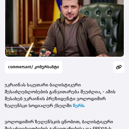
commersant/ კომერსანტი
უკრაინას საკუთარი ბალისტიკური
შესაძლებლობების განვითარება შეუძლია, - ამის
შესახებ უკრაინის პრეზიდენტი ვოლოდიმირ
ზელენსკი სოციალურ ქსელში
წერს.
ვოლოდიმირ ზელენსკის ცნობით, ბალისტიკური
შესაძლებლობების განვითარებისა და FREYJA-ს