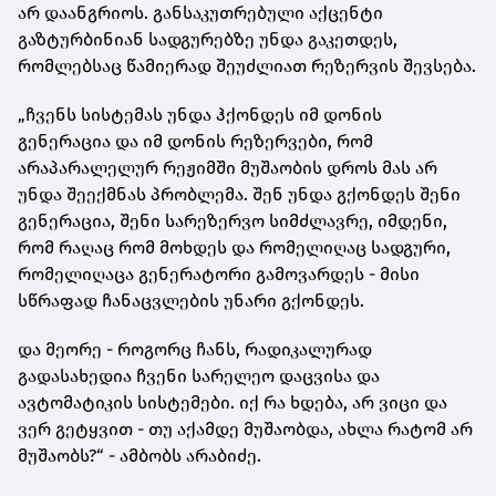
არ დაანგრიოს. განსაკუთრებული აქცენტი
გაზტურბინიან სადგურებზე უნდა გაკეთდეს,
რომლებსაც წამიერად შეუძლიათ რეზერვის შევსება.
„ჩვენს სისტემას უნდა ჰქონდეს იმ დონის
გენერაცია და იმ დონის რეზერვები, რომ
არაპარალელურ რეჟიმში მუშაობის დროს მას არ
უნდა შეექმნას პრობლემა. შენ უნდა გქონდეს შენი
გენერაცია, შენი სარეზერვო სიმძლავრე, იმდენი,
რომ რაღაც რომ მოხდეს და რომელიღაც სადგური,
რომელიღაცა გენერატორი გამოვარდეს - მისი
სწრაფად ჩანაცვლების უნარი გქონდეს.
და მეორე - როგორც ჩანს, რადიკალურად
გადასახედია ჩვენი სარელეო დაცვისა და
ავტომატიკის სისტემები. იქ რა ხდება, არ ვიცი და
ვერ გეტყვით - თუ აქამდე მუშაობდა, ახლა რატომ არ
მუშაობს?“ - ამბობს არაბიძე.