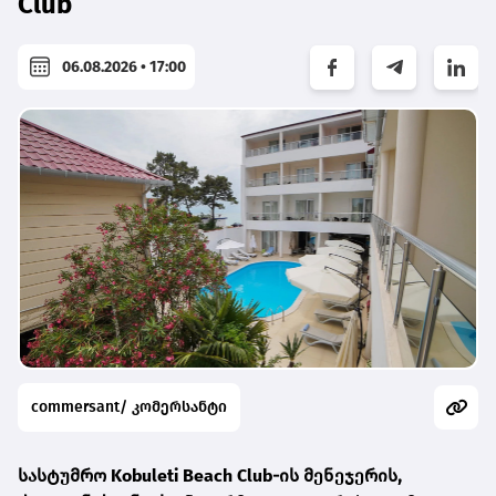
Club
06.08.2026 • 17:00
commersant/ კომერსანტი
სასტუმრო
Kobuleti Beach Club
-ის მენეჯერის,