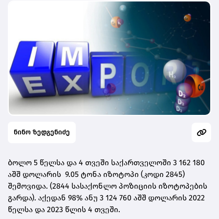
ნინო ზედგენიძე
ბოლო 5 წელსა და 4 თვეში საქართველოში 3 162 180
აშშ დოლარის 9.05 ტონა იზოტოპი (კოდი 2845)
შემოვიდა. (2844 სასაქონლო პოზიციის იზოტოპების
გარდა). აქედან 98% ანუ 3 124 760 აშშ დოლარის 2022
წელსა და 2023 წლის 4 თვეში.