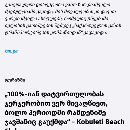
გენერალური დირექტორი ვანო ზარდიაშვილი
შვებულებაში გავიდა, მის მოვალეობას კი დავით
ვარდიაშვილი ასრულებს, რომელიც უწყებაში
ივლისის გათიშვების შემდეგ „საქართველოს გაზის
ტრანსპორტირების კომპანიიდან“ გადავიდა.
bm.ge
ტურიზმი
„100%-იან დატვირთულობას
ჯერჯერობით ვერ მივაღწიეთ,
ბოლო პერიოდში რამდენიმე
ჯავშანიც გაუქმდა“ - Kobuleti Beach