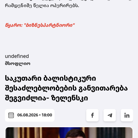
რამდენიმე წელია ოპერირებს.
წყარო: "ბიზნესპარტნიორი"
undefined
მსოფლიო
საკუთარი ბალისტიკური
შესაძლებლობების განვითარება
შეგვიძლია- ზელენსკი
06.08.2026 • 18:00