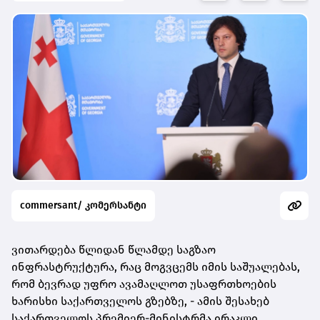
commersant/ კომერსანტი
ვითარდება წლიდან წლამდე საგზაო
ინფრასტრუქტურა, რაც მოგვცემს იმის საშუალებას,
რომ ბევრად უფრო ავამაღლოთ უსაფრთხოების
ხარისხი საქართველოს გზებზე, - ამის შესახებ
საქართველოს პრემიერ-მინისტრმა ირაკლი