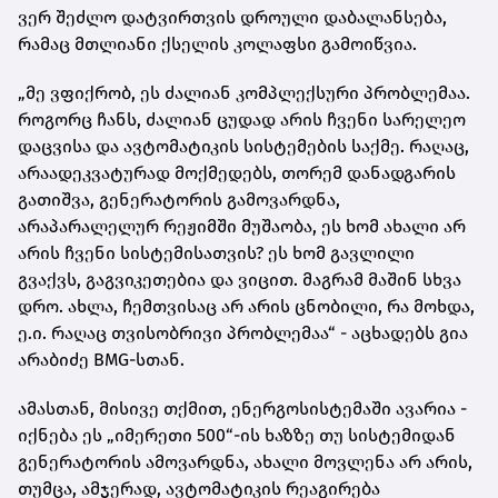
ვერ შეძლო დატვირთვის დროული დაბალანსება,
რამაც მთლიანი ქსელის კოლაფსი გამოიწვია.
„მე ვფიქრობ, ეს ძალიან კომპლექსური პრობლემაა.
როგორც ჩანს, ძალიან ცუდად არის ჩვენი სარელეო
დაცვისა და ავტომატიკის სისტემების საქმე. რაღაც,
არაადეკვატურად მოქმედებს, თორემ დანადგარის
გათიშვა, გენერატორის გამოვარდნა,
არაპარალელურ რეჟიმში მუშაობა, ეს ხომ ახალი არ
არის ჩვენი სისტემისათვის? ეს ხომ გავლილი
გვაქვს, გაგვიკეთებია და ვიცით. მაგრამ მაშინ სხვა
დრო. ახლა, ჩემთვისაც არ არის ცნობილი, რა მოხდა,
ე.ი. რაღაც თვისობრივი პრობლემაა“ - აცხადებს გია
არაბიძე BMG-სთან.
ამასთან, მისივე თქმით, ენერგოსისტემაში ავარია -
იქნება ეს „იმერეთი 500“-ის ხაზზე თუ სისტემიდან
გენერატორის ამოვარდნა, ახალი მოვლენა არ არის,
თუმცა, ამჯერად, ავტომატიკის რეაგირება