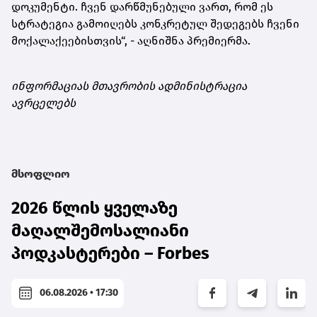
დოკუმენტი. ჩვენ დარწმუნებული ვართ, რომ ეს
სტრატეგია გამოიღებს კონკრეტულ შედეგებს ჩვენი
მოქალაქეებისთვის“, - აღნიშნა პრემიერმა.
ინფორმაციას მთავრობის ადმინისტრაცია
ავრცელებს
მსოფლიო
2026 წლის ყველაზე
მაღალშემოსალიანი
პოდკასტერები – Forbes
06.08.2026 • 17:30