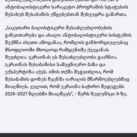
ანტიბალისტიკური სარაკეტო პროგრამის სტატუსის
შესახებ შესაბამის უწყებებთან შეხვედრა გამართა.
„საკუთარი ბალისტიკური შესაძლებლობების
განვითარება და ახალი ანტიბალისტიკური სისტემის
შექმნა ისეთი ამოცანაა, რომლის განხორციელებაც
მსოფლიოში მხოლოდ რამდენიმე ქვეყანას
შეუძლია. უკრაინას ეს შესაძლებლობა გააჩნია.
უკრაინას შესაბამისი სამეცნიერო ბაზა და
ექსპერტიზა აქვს. იმის თქმა შეგვიძლია, რომ
შესაბამის დონეს ჩვენმა იარაღის მწარმოებლებმაც
მიაღწიეს. ველით, რომ უკრაინა საჭირო შედეგებს
2026–2027 წლებში მიაღწევს“, - წერს ზელენსკი X-ზე.