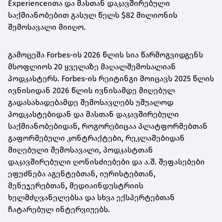
Experienceითა და მასთან დაკავშირებული
საქმიანობებით გასულ წელს $82 მილიონის
შემოსავალი მიიღო.
გამოცემა Forbes-ის 2026 წლის სია წარმოგვიდგენს
მსოფლიოს 20 ყველაზე მაღალშემოსალიან
პოდკასტერს. Forbes-ის რეიტინგი მოიცავს 2025 წლის
ივნისიდან 2026 წლის ივნისამდე მიღებულ
გადასახადებამდე შემოსავლებს უშუალოდ
პოდკასტებიდან და მასთან დაკავშირებული
საქმიანობებიდან, როგორებიცაა პლატფორმებთან
გაფორმებული კონტრაქტები, რეკლამებიდან
მიღებული შემოსავალი, პოდკასტთან
დაკავშირებული ღონისძიებები და ა.შ. შეფასებები
ეფუძნება აგენტებთან, იურისტებთან,
მენეჯერებთან, მედიაინდუსტრიის
ხელმძღვანელებსა და სხვა ექსპერტებთან
ჩატარებულ ინტერვიუებს.