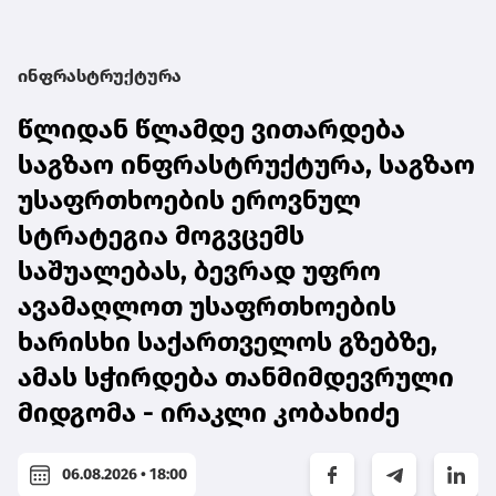
ინფრასტრუქტურა
წლიდან წლამდე ვითარდება
საგზაო ინფრასტრუქტურა, საგზაო
უსაფრთხოების ეროვნულ
სტრატეგია მოგვცემს
საშუალებას, ბევრად უფრო
ავამაღლოთ უსაფრთხოების
ხარისხი საქართველოს გზებზე,
ამას სჭირდება თანმიმდევრული
მიდგომა - ირაკლი კობახიძე
06.08.2026 • 18:00