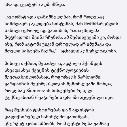
არაადეკვატური აღმოჩნდა.
„ავტომატიკის დანიშნულებაა, რომ როდესაც
სიმძლავრე აკლდება სისტემას, მან მომხმარებლის
ნაწილი დროულად გათიშოს, რათა ქსელმა
მდგრადობა შეინარჩუნოს. ამ შემთხვევაში კი, მოხდა
ისე, რომ ავტომატიკამ დროულად არ იმუშავა და
მთელი სისტემა ჩაქრა,“ - აცხადებს ენერგეტიკოსი.
მისივე თქმით, შესაძლოა, ადგილი ჰქონდეს
სხვადასხვა ქვეყნის ტექნოლოგიების
შეუთავსებლობასაც, როგორც ეს წარსულში,
გარდაბნის მეცხრე ბლოკის შემთხვევაში მოხდა,
როდესაც Siemens-ის სისტემები რუსულ
ტექნიკასთან რეაგირების დროში აცდენილი იყო.
რაც შეეხება ტესტირებას და 5 აგვისტოს
დაფიქსირებულ სასისტემო გათიშვას,
ენერგეტიკოსი ამბობს, რომ ტესტირება უამრავ