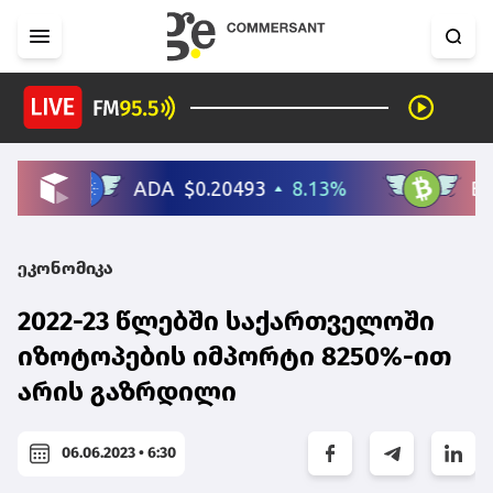
ეკონომიკა
2022-23 წლებში საქართველოში
იზოტოპების იმპორტი 8250%-ით
არის გაზრდილი
06.06.2023 • 6:30