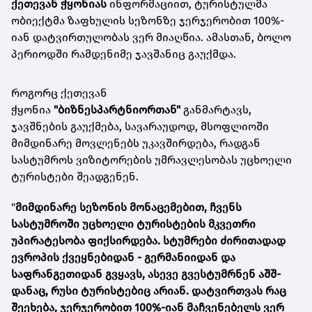
ქეთევან ჭყონიას
ინფორმაციით, ტურისტულმა
ობიექტმა ზაფხულის სეზონზე ჯერჯერობით 100%-
იან დატვირთულობას ვერ მიაღწია. ამასთან, ბოლო
პერიოდში რამდენიმე ჯავშანიც გაუქმდა.
როგორც ქეთევან
ჭყონია
"ბიზნესპარტნიორთან"
განმარტავს,
ჯავშნების გაუქმება, სავარაუდოდ, მსოფლიოში
მიმდინარე მოვლენებს უკავშირდება, რადგან
სასტუმროს ვიზიტორების უმრავლესობას უცხოელი
ტურისტები შეადგენენ.
"
მიმდინარე სეზონის მონაცემებით, ჩვენს
სასტუმროში უცხოელი ტურისტების მკვეთრი
უპირატესობა ფიქსირდება.
სტუმრები ძირითადად
ევროპის ქვეყნებიდან - გერმანიიდან და
საფრანგეთიდან გვყავს, ასევე გვესტუმრნენ აშშ-
დანაც, რუსი ტურისტებიც არიან. დატვირთვას რაც
შეეხება, ჯერჯერობით 100%-იან მაჩვენებელს ვერ