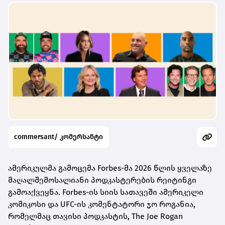
commersant/ კომერსანტი
ამერიკულმა გამოცემა Forbes-მა 2026 წლის ყველაზე
მაღალშემოსალიანი პოდკასტერების რეიტინგი
გამოაქვეყნა. Forbes-ის სიის სათავეში ამერიკელი
კომიკოსი და UFC-ის კომენტატორი ჯო როგანია,
რომელმაც თავისი პოდკასტის, The Joe Rogan