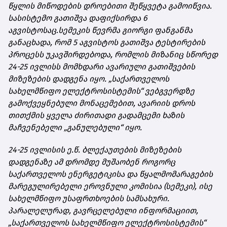
წყლის მიწოდების დროებითი შეწყვეტა გამოიწვია.
სასისტემო გათიშვა დაფიქსირდა 6
აგვისტოსაც.
სემეკის წევრმა გიორგი ფანგანმა
განაცხადა, რომ 5 აგვისტოს გათიშვა ტესტირების
პროცესს
უკავშირდებოდა
, რომლის მიზანიც სწორედ
24-25 ივლისს მომხდარი ავარიული გათიშვების
მიზეზების დადგენა იყო. „საქართველოს
სახელმწიფო ელექტროსისტემის“ ვებგვერდზე
გამოქვეყნებული მონაცემებით, ავარიის დროს
თითქმის ყველა ძირითადი გადამცემი ხაზის
მაჩვენებელი „განულებული“ იყო.
24-25 ივლისის ე.წ. ბლექაუთების მიზეზების
დადგენაზე ამ დრომდე მუშაობენ როგორც
საქართველოს ენერგეტიკისა და წყალმომარაგების
მარეგულირებელი ეროვნული კომისია (სემეკი), ისე
სახელმწიფო უსაფრთხოების სამსახური.
პარალელურად, გავრცელებული ინფორმაციით,
„საქართველოს სახელმწიფო ელექტროსისტემის“