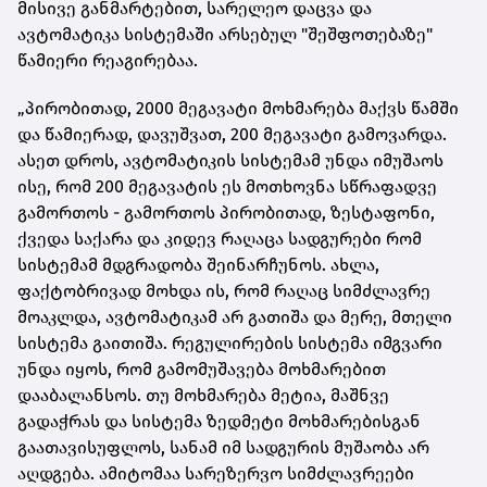
მისივე განმარტებით, სარელეო დაცვა და
ავტომატიკა სისტემაში არსებულ "შეშფოთებაზე"
წამიერი რეაგირებაა.
„პირობითად, 2000 მეგავატი მოხმარება მაქვს წამში
და წამიერად, დავუშვათ, 200 მეგავატი გამოვარდა.
ასეთ დროს, ავტომატიკის სისტემამ უნდა იმუშაოს
ისე, რომ 200 მეგავატის ეს მოთხოვნა სწრაფადვე
გამორთოს - გამორთოს პირობითად, ზესტაფონი,
ქვედა საქარა და კიდევ რაღაცა სადგურები რომ
სისტემამ მდგრადობა შეინარჩუნოს. ახლა,
ფაქტობრივად მოხდა ის, რომ რაღაც სიმძლავრე
მოაკლდა, ავტომატიკამ არ გათიშა და მერე, მთელი
სისტემა გაითიშა. რეგულირების სისტემა იმგვარი
უნდა იყოს, რომ გამომუშავება მოხმარებით
დააბალანსოს. თუ მოხმარება მეტია, მაშნვე
გადაჭრას და სისტემა ზედმეტი მოხმარებისგან
გაათავისუფლოს, სანამ იმ სადგურის მუშაობა არ
აღდგება. ამიტომაა სარეზერვო სიმძლავრეები