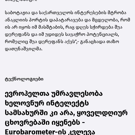
საბოტაჟია და საქართველოს ინტერესების მტრობა
ანაკლიის პორტის დაპატარავება და მცდელობა, რომ
ის არ იყოს იმ მასშტაბის, რაც დღეს სჭირდება შუა
დერეფანს და იმ უდიდეს სავაჭრო პოტენციალს,
რომელიც შუა დერეფანს აქვს“,- განაცხადა თაზო
დათუნაშვილმა.
ტექნოლოგიები
ევროპელთა უმრავლესობა
ხელოვნურ ინტელექტს
სამსახურში კი არა, ყოველდღიურ
ცხოვრებაში იყენებს -
Eurobarometer-ის კვლევა