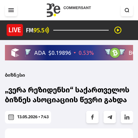
ბიზნესი
„ვერა რეზიდენსი“ საქართველოს
ბიზნეს ასოციაციის წევრი გახდა
13.05.2026 • 7:43