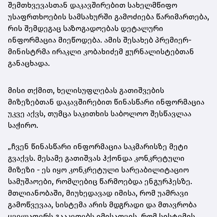
შემთხვევასთან დაკავშირებით სახელმწიფო
უსაფრთხოების სამსახურში გამოძიება წარიმართება,
რის შემდეგაც საზოგადოებას დეტალური
ინფორმაცია მიეწოდება. ამის შესახებ პრემიერ-
მინისტრმა ირაკლი კობახიძემ ჟურნალისტებთან
განაცხადა.
მისი თქმით, ხელისუფლებას გათიშვების
მიზეზებთან დაკავშირებით წინასწარი ინფორმაცია
უკვე აქვს, თუმცა საკითხის საბოლოო შესწავლაა
საჭირო.
„ჩვენ წინასწარი ინფორმაცია საკმარისზე მეტი
გვაქვს. მესამე გათიშვას ჰქონდა კონკრეტული
მიზეზი - ეს იყო კონკრეტული სარეაბილიტაციო
სამუშაოები, რომლებიც წარმოებდა ენგურჰესზე.
მთლიანობაში, მიუხედავად იმისა, რომ უამრავი
გამოწვევაა, სისტემა არის მდგრადი და მთავრობა
ყველაფერს გააკეთებს იმისათვის, რომ სისტემის