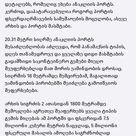
დეტალებს, რომელიც ეხება ანაკლიის პორტს.
კერძოდ, დაპატარავებულია როგორც პორტის
ფსკერდაღრმავების სამუშაოების მოცულობა, ასევე
არხის და პორტის მასშტაბი.
20.31 მეტრი სიღრმე ანაკლიის პორტს
შესაძლებლობას აძლევდა, რომ პანამაქსის ტიპის,
დღეს თანამედროვე და ყველაზე დიდი მასშტაბის
გადამზიდი საკონტეინერო გემები მიეღო
შეუფერხებლად მათ შორის უამინდობის დროსაც.
სიღრმის 18 მეტრამდე შემცირებამ, მაგალითად
უამინდობის პირობებში შეიძლება გამოიწვიოს
შეფერხებები.
არხის სიგრძის 2 ათასიდან 1800 მეტრამდე
შემოკლება აგრეთვე შეაფერხებს ყველა ტიპის
გემის მიღებას ამ პორტში და ფსკერიდან 7.5
მილიონი კუბური მეტრის ნაცვლად, 5 მილიონი
ფსკერული მასალის ამოღება საგრძნობლად