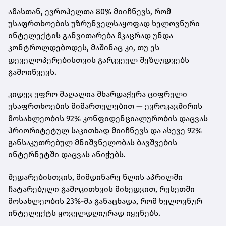
ამასთან, ევროპელთა 80% მიიჩნევს, რომ
უსაფრთხოების უზრუნველსაყოფად ხელოვნური
ინტელექტის განვითარება მკაცრად უნდა
კონტროლდებოდეს, მაშინაც კი, თუ ეს
დეველოპერებისთვის გარკვეულ შეზღუდვებს
გამოიწვევს.
კიდევ უფრო მაღალია მხარდაჭერა ციფრული
უსაფრთხოების მიმართულებით — ევროკავშირის
მოსახლეობის 92% კონფიდენციალურობის დაცვას
პრიორიტეტულ საკითხად მიიჩნევს და ასევე 92%
განსაკუთრებულ მნიშვნელობას ბავშვების
ინტერნეტში დაცვას ანიჭებს.
შედარებისთვის, მიმდინარე წლის აპრილში
ჩატარებული გამოკითხვის მიხედვით, რუსეთში
მოსახლეობის 23%-მა განაცხადა, რომ ხელოვნურ
ინტელექტს ყოველდღიურად იყენებს.