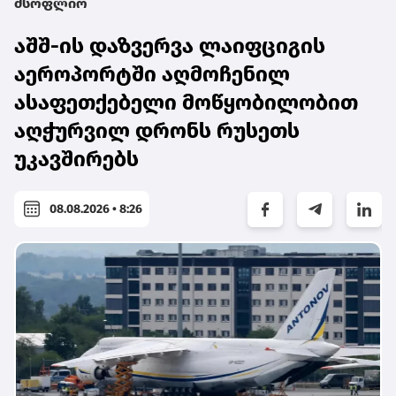
მსოფლიო
აშშ-ის დაზვერვა ლაიფციგის
აეროპორტში აღმოჩენილ
ასაფეთქებელი მოწყობილობით
აღჭურვილ დრონს რუსეთს
უკავშირებს
08.08.2026 • 8:26