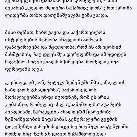
პერსპექტივის დასამარებას აგრძელებს, - ამის
შესახებ „ლელო-ძლიერი საქართველოს“ ერთ-ერთმა
ლიდერმა თაზო დათუნაშვილმა განაცხადა.
მისი თქმით, საბოტაჟია და საქართველოს
ინტერესების მტრობა ანაკლიის პორტის
დაპატარავება და მცდელობა, რომ ის არ იყოს იმ
მასშტაბის, რაც დღეს შუა დერეფანს და იმ უდიდეს
სავაჭრო პოტენციალს სჭირდება, რომელიც შუა
დერეფანს აქვს.
„კერძოდ, ამ კონკრეტულ მომენტში შპს „ანაკლიის
საზღვაო ნავსადგურმა", საქართველოს
მოქალაქეებმა უნდა იცოდნენ, რომ ეს არის
კომპანია, რომელიც ახლა „სამუშაოებს" ატარებს
ანაკლიაში, წარადგინა ახალი გზშ [გარემოზე
ზემოქმედების შეფასება], გენერალური გეგმის
დოკუმენტი გარემოს დაცვის ეროვნულ სააგენტოში,
რომელშიც ჩვენ ვხედავთ შემაშფოთებელ