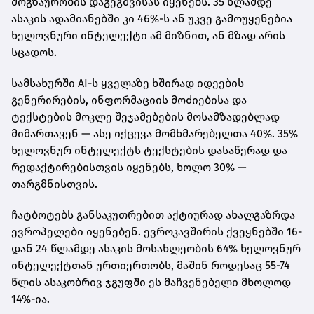
მოგზაურობის დაგეგმვისას იყენებს. 35 წლამდე
ასაკის ადამიანებში კი 46%-ს ან უკვე გამოუყენებია
ხელოვნური ინტელექტი ამ მიზნით, ან მზად არის
სცადოს.
სამსახურში AI-ს ყველაზე ხშირად იდეების
გენერირების, ინფორმაციის მოძიებისა და
ტექსტების მოკლე შეჯამებების მოსამზადებლად
მიმართავენ — ასე იქცევა მომხმარებელთა 40%. 35%
ხელოვნურ ინტელექტს ტექსტების დასაწერად და
რედაქტირებისთვის იყენებს, ხოლო 30% —
თარგმნისთვის.
ჩატბოტებს განსაკუთრებით აქტიურად ახალგაზრდა
ევროპელები იყენებენ. ევროკავშირის ქვეყნებში 16-
დან 24 წლამდე ასაკის მოსახლეობის 64% ხელოვნურ
ინტელექტთან ურთიერთობს, მაშინ როდესაც 55-74
წლის ასაკობრივ ჯგუფში ეს მაჩვენებელი მხოლოდ
14%-ია.