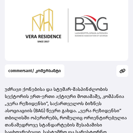
commersant/ კომერსანტი
უძრავი ქონებისა
და
სტუმარ-მასპინძლობის
სექტორის ერთ-ერთი აქტიური მოთამაშე, კომპანია
„ვერა რეზიდენსი“, საქართველოს ბიზნეს
ასოციაციის (BAG) წევრი გახდა. „ვერა რეზიდენსი“
თბილისში
ოპერირებს
, რომელიც ორიენტირებულია
თანამედროვე სტანდარტების შესაბამისი
საცხოვრებელი, სასტუმრო და სარესტორნო