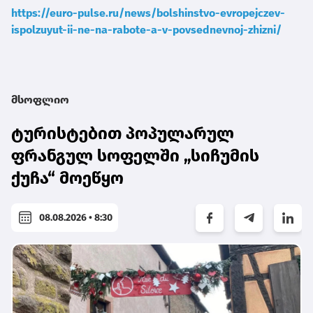
https://euro-pulse.ru/news/bolshinstvo-evropejczev-
ispolzuyut-ii-ne-na-rabote-a-v-povsednevnoj-zhizni/
მსოფლიო
ტურისტებით პოპულარულ
ფრანგულ სოფელში „სიჩუმის
ქუჩა“ მოეწყო
08.08.2026 • 8:30