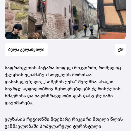
ბელა გელაშვილი
საფრანგეთის პატარა სოფელ რიკვირში, რომელიც
ქვეყნის ულამაზეს სოფლებს შორისაა
დასახელებული, „სიჩუმის ქუჩა“ შეიქმნა. ახალი
სივრცე ადგილობრივ მცხოვრებლებს ტურისტების
ხმაურისა და ხალხმრავლობისგან დასვენებაში
დაეხმარება.
ელზასის რეგიონში მდებარე რიკვირი მთელი წლის
განმავლობაში პოპულარული ტურისტული