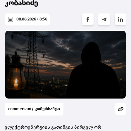
კობახიძე
08.08.2026 • 8:56
commersant/ კომერსანტი
ელექტროენერგიის გათიშვის პირველ ორ