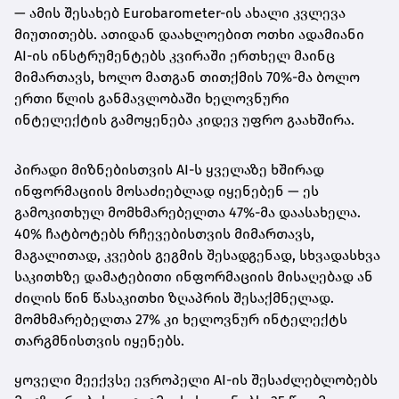
— ამის შესახებ Eurobarometer-ის ახალი კვლევა
მიუთითებს. ათიდან დაახლოებით ოთხი ადამიანი
AI-ის ინსტრუმენტებს კვირაში ერთხელ მაინც
მიმართავს, ხოლო მათგან თითქმის 70%-მა ბოლო
ერთი წლის განმავლობაში ხელოვნური
ინტელექტის გამოყენება კიდევ უფრო გაახშირა.
პირადი მიზნებისთვის AI-ს ყველაზე ხშირად
ინფორმაციის მოსაძიებლად იყენებენ — ეს
გამოკითხულ მომხმარებელთა 47%-მა დაასახელა.
40% ჩატბოტებს რჩევებისთვის მიმართავს,
მაგალითად, კვების გეგმის შესადგენად, სხვადასხვა
საკითხზე დამატებითი ინფორმაციის მისაღებად ან
ძილის წინ წასაკითხი ზღაპრის შესაქმნელად.
მომხმარებელთა 27% კი ხელოვნურ ინტელექტს
თარგმნისთვის იყენებს.
ყოველი მეექვსე ევროპელი AI-ის შესაძლებლობებს