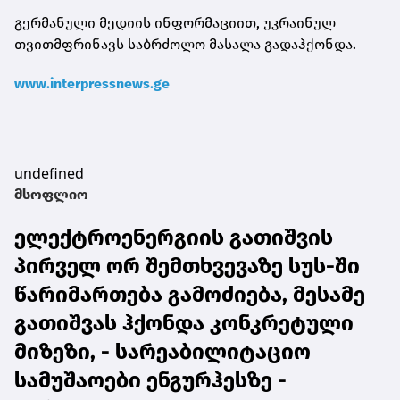
გერმანული მედიის ინფორმაციით, უკრაინულ
თვითმფრინავს საბრძოლო მასალა გადაჰქონდა.
www.interpressnews.ge
undefined
მსოფლიო
ელექტროენერგიის გათიშვის
პირველ ორ შემთხვევაზე სუს-ში
წარიმართება გამოძიება, მესამე
გათიშვას ჰქონდა კონკრეტული
მიზეზი, - სარეაბილიტაციო
სამუშაოები ენგურჰესზე -