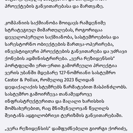
პროექტების განვითარებასა და მართვაზე.
კომპანიის საქმიანობა მოიცავს რამდენიმე
სტრატეგიულ მიმართულებას, როგორიცაა
დეველოპერული საქმიანობა, სასტუმროებისა და
სარესტორნო ობიექტების მართვა-ოპერირება,
ინვესტიციური პროექტების განვითარება და უძრავი
ქონების ადმინისტრირება. „ვერა რეზიდენსის“
პორტფელში ერთ-ერთი გამორჩეული პროექტია
ვერის უბანში მდებარე 127-ნომრიანი სასტუმრო
Castor & Pollux, რომელიც 2023 წლიდან
დედაქალაქის სტუმრებს წარმატებით მასპინძლობს.
სასტუმრო გამოირჩევა თანამედროვე
ინფრასტრუქტურითა და მაღალი ხარისხის
მომსახურებით, რაც მნიშვნელოვან წვლილს
შეიტანს ადგილობრივი ტურიზმის განვითარებაში.
„ვერა რეზიდენსის“ დამფუძნებელი გიორგი ქორიძე,