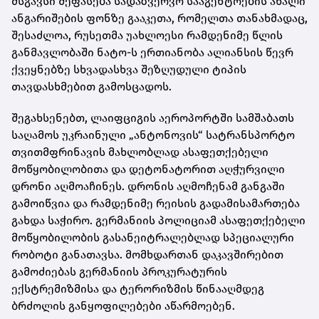
მსგავსი შეფასება სადაზვერვო სააგენტოების ახალი
ანგარიშების ფონზე გააკეთა, რომელთა თანახმადაც,
შესაძლოა, რუსეთმა უახლოესი რამდენიმე წლის
განმავლობაში ნატო-ს ერთიანობა ალიანსის წევრ
ქვეყნებზე სხვადასხვა შეზღუდული ტიპის
თავდასხმებით გამოსცადოს.
შეგახსენებთ, ლაიფციგის აეროპორტში სამშაბათს
საღამოს უკრაინული „ანტონოვის“ სატრანსპორტო
თვითმფრინავის მახლობლად ასაფეთქებელი
მოწყობილობითა და დეტონატორით აღჭურვილი
დრონი აღმოაჩინეს. დრონის აღმოჩენამ განგაში
გამოიწვია და რამდენიმე რეისის გადამისამართება
გახდა საჭირო. გერმანიის პოლიციამ ასაფეთქებელი
მოწყობილობის გასანეიტრალებლად სპეციალური
რობოტი განათავსა. მომხდართან დაკავშირებით
გამოძიებას გერმანიის პროკურატურის
ექსტრემიზმისა და ტერორიზმის წინააღმდეგ
ბრძოლის განყოფილებები აწარმოებენ.