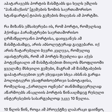
აპატარავებს პორტის მასშტაბს და ხელს უშლის
"პანამაქსის" [გემების ზომის საერთაშორისო
სტანდარტი] ტიპის გემების მიღებას ამ პორტში.
რა მიზანს ემსახურება ის, რომ პორტი, რომელსაც
ჰქონდა პარამეტრები საერთაშორისო
ღრმაწყლოვანი პორტისა, დაიყვანეს ამ
მასშტაბამდე, არის აბსოლუტურად გაუგებარი. იქ
არის ჩატარებული ბევრი კვლევა, რომელიც
ადასტურებს, რომ ამ პორტს შეუძლია და აქვს
პოტენციალი ამ მასშტაბებით მიიღოს მსოფლიოში
ყველაზე მსხვილი გემები, მაგრამ ამ მასშტაბების
დაპატარავებით ვერ ვხედავთ სხვა ახსნას გარდა
პოლიტიკური უსაფრთხოებრივი საბოტაჟისა,
რომელსაც „ქართული ოცნება" თანმიმდევრულად
აწარმოებს ანაკლიის პორტის წინააღმდეგ რუსული
ინტერესების სასარგებლოდ უკვე 10 წელია.
10 წლის წინ, როცა ამ პროექტზე ლაპარაკი დაიწყო,