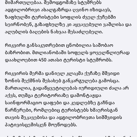
მიმართულებაა. შემოდგომაზე სტუმრებს
ადგილობრივი ახალგაზრდა ღვინო იზიდავს,
ზაფხულში ტურისტები სოფლის ძველ ქუჩებში
სეირნობენ, გაზაფხულზე კი აყვავებული ვაშლისა და
ალუბლის ბაღების ნახვაა შესაძლებელი.
რიკვირი განსაკუთრებით ცნობილია საშობაო
ბაზრობით. მთლიანობაში სოფელს ყოველწლიურად
დაახლოებით 450 ათასი ტურისტი სტუმრობს.
რიკვირის მერმა დანიელ კლაკმა ქუჩაზე მშვიდი
ზონის შექმნის შესახებ განკარგულება გამოსცა.
მართალია, გადაწყვეტილებას იურიდიული ძალა არ
აქვს, თუმცა ტერიტორიაზე დამონტაჟდა
საინფორმაციო დაფები და კედლებზე გაჩნდა
წარწერები, რომლებიც ტურისტებს ხმაურისგან
თავის შეკავებისა და ადგილობრივთა სიმშვიდის
პატივისცემისკენ მოუწოდებს.