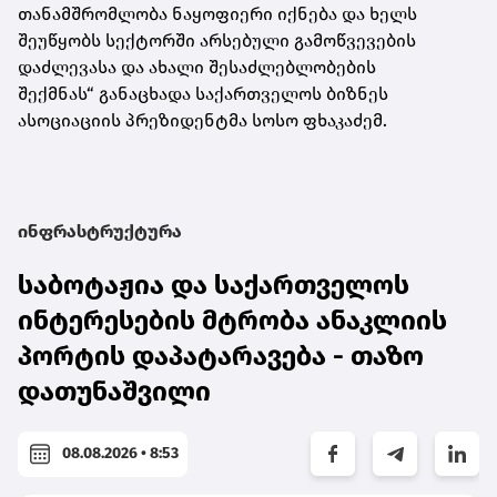
თანამშრომლობა ნაყოფიერი იქნება და ხელს
შეუწყობს სექტორში არსებული გამოწვევების
დაძლევასა და ახალი შესაძლებლობების
შექმნას“
განაცხადა
საქართველოს ბიზნეს
ასოციაციის პრეზიდენტ
მა სოსო ფხაკაძემ.
ინფრასტრუქტურა
საბოტაჟია და საქართველოს
ინტერესების მტრობა ანაკლიის
პორტის დაპატარავება - თაზო
დათუნაშვილი
08.08.2026 • 8:53