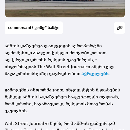
commersant/ კომერსანტი
აშშ-ის დაზვერვა ლაიფციგის აეროპორტში
აღმოჩენილ ასაფეთქებელი მოწყობილობით
აღჭურვილ დრონს რუსეთს უკავშირებს, -
ინფორმაციას The Wall Street Journal-ი ამერიკელ
მაღალჩინოსნებზე დაყრდნობით
ავრცელებს
.
გამოცემის ინფორმაციით, ინციდენტის შეფასების
შემდეგ აშშ-ის სადაზვერვო სააგენტოები თვლიან,
რომ დრონი, სავარაუდოდ, რუსეთის მთავრობას
ეკუთვნის.
Wall Street Journal-ი წერს, რომ აშშ-ის დაზვერვამ