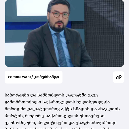
commersant/ კომერსანტი
საბოტაჟში და სამშობლოს ღალატში უკვე
გამოწრთობილი საქართველოს ხელისუფლება
მორიგ მოღალატეობრივ აქტს სჩადის და ანაკლიის
პორტის, როგორც საქართველოს უმთავრესი
ეკონომიკური, პოლიტიკური და უსაფრთხოებრივი