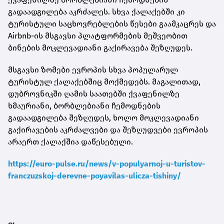
გადაადგილება აკრძალეს. სხვა ქალაქებში კი
ტურისტული საცხოვრებლების წესები გაამკაცრეს და
Airbnb-ის მსგავსი პლატფორმების მეშვეობით
ბინების მოკლევადიანი გაქირავება შეზღუდეს.
მსგავსი ზომები ევროპის სხვა პოპულარულ
ტურისტულ ქალაქებშიც მოქმედებს. მაგალითად,
დუბროვნიკში ღამის საათებში ქვაფენილზე
ხმაურიანი, ბორბლებიანი ჩემოდნების
გადაადგილება შეზღუდეს, ხოლო მოკლევადიანი
გაქირავების აკრძალვები და შეზღუდვები ევროპის
არაერთ ქალაქშია დაწესებული.
https://euro-pulse.ru/news/v-populyarnoj-u-turistov-
franczuzskoj-derevne-poyavilas-ulicza-tishiny/