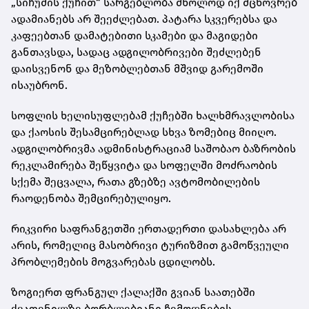
„სიჩუმის ქუჩით“ სარგებლობა მხოლოდ იქ მცხოვრებ
ადამიანებს არ შეეძლებათ. პატარა სკვერებსა და
კაფეებთან დამატებითი სკამები და მაგიდები
განთავსდა, სადაც ადგილობრივები შეძლებენ
დაისვენონ და მეზობლებთან მშვიდ გარემოში
ისაუბრონ.
სოფლის ხელისუფლებამ ქუჩებში ხალხმრავლობისა
და ქაოსის შესამცირებლად სხვა ზომებიც მიიღო.
ადგილობრივმა ადმინისტრაციამ საშობაო ბაზრობის
რეკლამირება შეწყვიტა და სოფელში მოძრაობის
სქემა შეცვალა, რათა გზებზე ავტომობილების
რაოდენობა შემცირებულიყო.
რიკვირი საფრანგეთში ერთადერთი დასახლება არ
არის, რომელიც მასობრივი ტურიზმით გამოწვეული
პრობლემების მოგვარებას ცდილობს.
ზოგიერთ ფრანგულ ქალაქში გვიან საათებში
ქვაფენილზე ბორბლებიანი ჩემოდნების