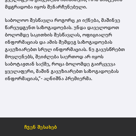
მდგრადობა იყოს შენარჩუნებული.
საბოლოო შესწავლა როგორც კი იქნება, მაშინვე
წარვუდგენთ საზოგადოებას. უნდა დაველოდოთ
ბოლომდე საკითხის შესწავლას, ოფიციალურ
ინფორმაციას და ამის შემდეგ საზოგადოებას
გავუზიარებთ სრულ ინფორმაციას. ნუ გავუსწრებთ
მოვლენებს, შეიძლება საერთოდ არ იყოს
საბოტაჟთან საქმე, როცა ბოლომდე გაირკვევა
ყველაფერი, მაშინ გავუზიარებთ საზოგადოებას
ინფორმაციას,”- აღნიშნა პრემიერმა.
ჩვენ შესახებ