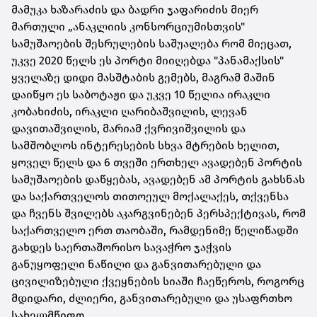
მამუკა ხაზარაძის და ბადრი ჯაფარიძის მიერ
მართული „ანაკლიის კონსორციუმისთვის"
სამუშაოების შესრულების საშუალება რომ მიეცათ,
უკვე 2020 წელს ეს პორტი მიიღებდა "პანამაქსის"
ყველაზე დიდი მასშტაბის გემებს, მაგრამ მაშინ
დაიწყო ეს საბოტაჟი და უკვე 10 წელია ირაკლი
კობახიძის, ირაკლი ღარიბაშვილის, ლევან
დავითაშვილის, მარიამ ქვრივიშვილის და
სამშობლოს ინტერესების სხვა მტრების ხელით,
ყოველ წელს და 6 თვეში ერთხელ ავადებენ პორტის
სამუშაოების დაწყებას, ავადებენ ამ პორტის გახსნას
და საქართველოს თითოეულ მოქალაქეს, თქვენსა
და ჩვენს შვილებს აკარგვინებენ პერსპექტივას, რომ
საქართველო ერთ თაობაში, რამდენიმე წელიწადში
გახდეს საერთაშორისო სავაჭრო ჯაჭვის
განუყოფელი ნაწილი და განვითარებული და
ცივილიზებული ქვეყნების სიაში ჩაეწეროს, როგორც
მდიდარი, ძლიერი, განვითარებული და უსაფრთხო
სახელმწიფო.