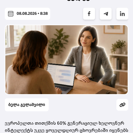
08.08.2026 • 8:38
ბელა გელაშვილი
ევროპელთა თითქმის 60% გენერაციულ ხელოვნურ
ინტელექტს უკვე ყოველდღიურ ცხოვრებაში იყენებს