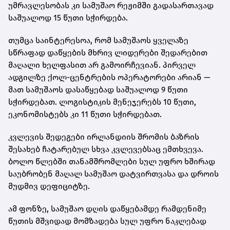
უმრავლესობას კი სამუშაო რეჟიმში გადასართავად
საშუალოდ 15 წუთი სჭირდება.
თუმცა საინტერესოა, რომ სამუშაოს ყველაზე
სწრაფად დაწყების მხრივ ლიდერები შედარებით
მაღალი ხელფასით არ გამოირჩევიან. პირველ
ადგილზე ქოლ-ცენტრების ოპერატორები არიან —
მათ სამუშაოს დასაწყებად საშუალოდ 9 წუთი
სჭირდებათ. ლოგისტიკის მენეჯერებს 10 წუთი,
ეკონომისტებს კი 11 წუთი სჭირდებათ.
კვლევის შედეგები ირლანდიის შრომის ბაზრის
შესახებ ჩატარებულ სხვა კვლევებსაც ემთხვევა.
ბოლო წლებში თანამშრომლები სულ უფრო ხშირად
საუბრობენ მაღალ სამუშაო დატვირთვასა და დროის
მუდმივ დეფიციტზე.
ამ ფონზე, სამუშაო დღის დაწყებამდე რამდენიმე
წუთის მშვიდად მომზადება სულ უფრო ნაკლებად