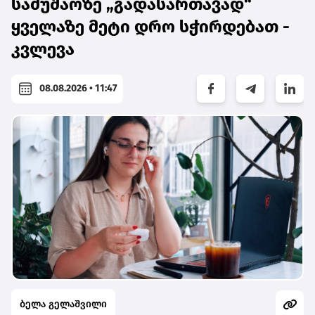
სამუშაოზე „გადასართავად“
ყველაზე მეტი დრო სჭირდებათ -
კვლევა
08.08.2026 • 11:47
ბელა გელაშვილი