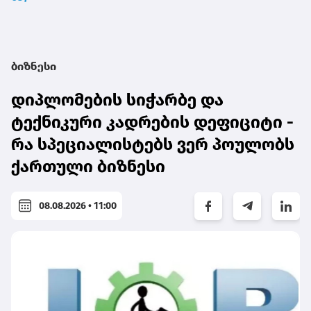
ბიზნესი
დიპლომების სიჭარბე და
ტექნიკური კადრების დეფიციტი -
რა სპეციალისტებს ვერ პოულობს
ქართული ბიზნესი
08.08.2026 • 11:00