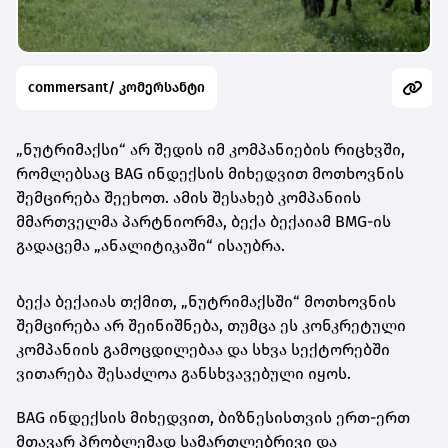
commersant/ კომერსანტი
„ნუტრიმაქსი“ არ შედის იმ კომპანიების რიცხვში,
რომლებსაც BAG ინდექსის მიხედვით მოთხოვნის
შემცირება შეეხოთ. ამის შესახებ კომპანიის
მმართველმა პარტნიორმა, ბექა ბექაიამ BMG-ის
გადაცემა „ანალიტიკაში“ ისაუბრა.
ბექა ბექაიას თქმით, „ნუტრიმაქსში“ მოთხოვნის
შემცირება არ შეინიშნება, თუმცა ეს კონკრეტული
კომპანიის გამოცდილებაა და სხვა სექტორებში
ვითარება შესაძლოა განსხვავებული იყოს.
BAG ინდექსის მიხედვით, ბიზნესისთვის ერთ-ერთ
მთავარ პრობლემად სამართლებრივი და