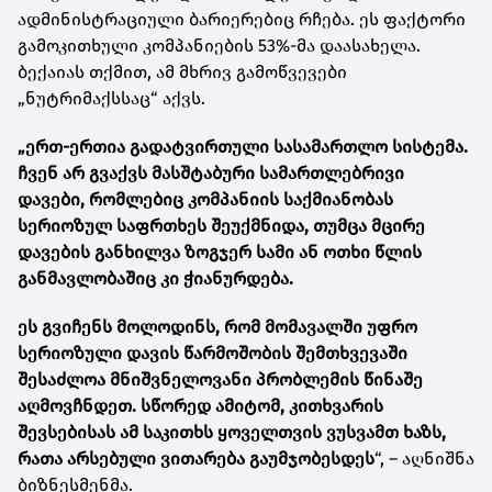
ადმინისტრაციული ბარიერებიც რჩება. ეს ფაქტორი
გამოკითხული კომპანიების 53%-მა დაასახელა.
ბექაიას თქმით, ამ მხრივ გამოწვევები
„ნუტრიმაქსსაც“ აქვს.
„ერთ-ერთია გადატვირთული სასამართლო სისტემა.
ჩვენ არ გვაქვს მასშტაბური სამართლებრივი
დავები, რომლებიც კომპანიის საქმიანობას
სერიოზულ საფრთხეს შეუქმნიდა, თუმცა მცირე
დავების განხილვა ზოგჯერ სამი ან ოთხი წლის
განმავლობაშიც კი ჭიანურდება.
ეს გვიჩენს მოლოდინს, რომ მომავალში უფრო
სერიოზული დავის წარმოშობის შემთხვევაში
შესაძლოა მნიშვნელოვანი პრობლემის წინაშე
აღმოვჩნდეთ. სწორედ ამიტომ, კითხვარის
შევსებისას ამ საკითხს ყოველთვის ვუსვამთ ხაზს,
რათა არსებული ვითარება გაუმჯობესდეს
“, – აღნიშნა
ბიზნესმენმა.