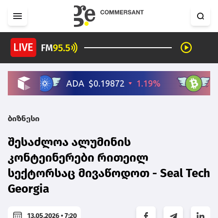
ბიზნესი
შესაძლოა ალუმინის
კონტეინერები რითეილ
სექტორსაც მივაწოდოთ - Seal Tech
Georgia
13.05.2026 • 7:20