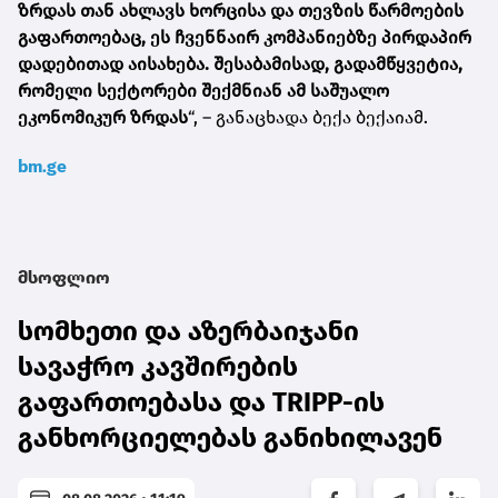
ზრდას თან ახლავს ხორცისა და თევზის წარმოების
გაფართოებაც, ეს ჩვენნაირ კომპანიებზე პირდაპირ
დადებითად აისახება. შესაბამისად, გადამწყვეტია,
რომელი სექტორები შექმნიან ამ საშუალო
ეკონომიკურ ზრდას
“, – განაცხადა ბექა ბექაიამ.
bm.ge
მსოფლიო
სომხეთი და აზერბაიჯანი
სავაჭრო კავშირების
გაფართოებასა და TRIPP-ის
განხორციელებას განიხილავენ