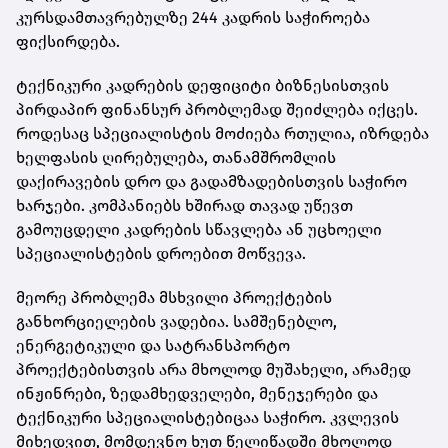
კურსდამთავრებულზე 244 კადრის საჭიროება
ფიქსირდება.
ტექნიკური კადრების დეფიციტი ბიზნესისთვის
პირდაპირ ფინანსურ პრობლემად შეიძლება იქცეს.
როდესაც სპეციალისტის მოძიება რთულია, იზრდება
ხელფასის ღირებულება, თანამშრომლის
დაქირავების დრო და გადამზადებისთვის საჭირო
ხარჯები. კომპანიებს ხშირად თავად უწევთ
გამოუცდელი კადრების სწავლება ან უცხოელი
სპეციალისტების დროებით მოწვევა.
მეორე პრობლემა მსხვილი პროექტების
განხორციელების ვადებია. სამშენებლო,
ენერგეტიკული და სატრანსპორტო
პროექტებისთვის არა მხოლოდ მუშახელი, არამედ
ინჟინრები, ზედამხედველები, მენეჯერები და
ტექნიკური სპეციალისტებიცაა საჭირო. კვლევის
მიხედვით, მომდევნო ხუთ წელიწადში მხოლოდ