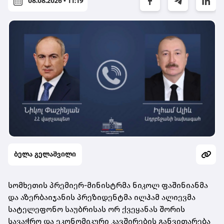
08.08.2026 • 11:19
ბელა გელაშვილი
სომხეთის პრემიერ-მინისტრმა ნიკოლ ფაშინიანმა
და აზერბაიჯანის პრეზიდენტმა ილჰამ ალიევმა
სატელეფონო საუბრისას ორ ქვეყანას შორის
სავაჭრო და ეკონომიკური კავშირების განვითარება