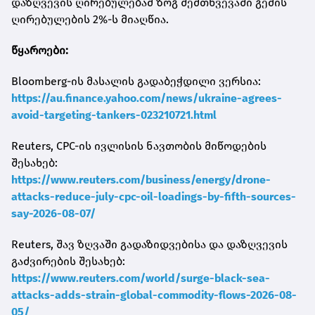
დაზღვევის ღირებულებამ ზოგ შემთხვევაში გემის
ღირებულების 2%-ს მიაღწია.
წყაროები:
Bloomberg-ის მასალის გადაბეჭდილი ვერსია:
https://au.finance.yahoo.com/news/ukraine-agrees-
avoid-targeting-tankers-023210721.html
Reuters, CPC-ის ივლისის ნავთობის მიწოდების
შესახებ:
https://www.reuters.com/business/energy/drone-
attacks-reduce-july-cpc-oil-loadings-by-fifth-sources-
say-2026-08-07/
Reuters, შავ ზღვაში გადაზიდვებისა და დაზღვევის
გაძვირების შესახებ:
https://www.reuters.com/world/surge-black-sea-
attacks-adds-strain-global-commodity-flows-2026-08-
05/