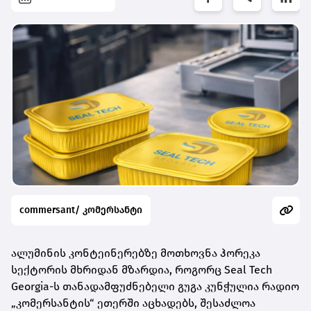
commersant/ კომერსანტი
ალუმინის კონტეინერებზე მოთხოვნა ჰორეკა
სექტორის მხრიდან მზარდია, როგორც Seal Tech
Georgia-ს თანადამფუძნებელი გუგა კუნჭულია რადიო
„კომერსანტის“ ეთერში აცხადებს, შესაძლოა