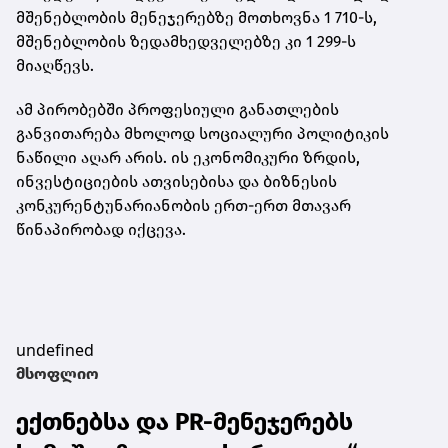
მშენებლობის მენეჯერებზე მოთხოვნა 1 710-ს,
მშენებლობის ზედამხედველებზე კი 1 299-ს
მიაღწევს.
ამ პირობებში პროფესიული განათლების
განვითარება მხოლოდ სოციალური პოლიტიკის
ნაწილი აღარ არის. ის ეკონომიკური ზრდის,
ინვესტიციების ათვისებისა და ბიზნესის
კონკურენტუნარიანობის ერთ-ერთ მთავარ
წინაპირობად იქცევა.
undefined
მსოფლიო
ექთნებსა და PR-მენეჯერებს