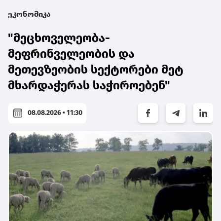
ეკონომიკა
"მეცხოველეობა-
მეფრინველეობის და
მეთევზეობის სექტორები მეტ
მხარდაჭერას საჭიროებენ"
08.08.2026 • 11:30