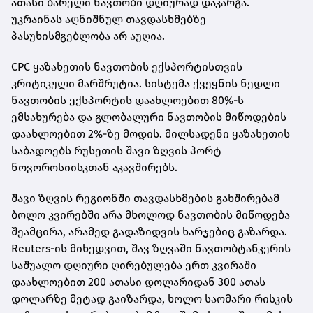
ათასი ბარელი ნავთობი დღიურად დაკარგა.
უკრაინას აღნიშნულ თავდასხმებზე
პასუხისმგებლობა არ აუღია.
CPC ყაზახეთის ნავთობის ექსპორტისთვის
კრიტიკული მარშრუტია. სისტემა ქვეყნის ნედლი
ნავთობის ექსპორტის დაახლოებით 80%-ს
ემსახურება და გლობალური ნავთობის მიწოდების
დაახლოებით 2%-ზე მოდის. მილსადენი ყაზახეთის
საბადოებს რუსეთის შავი ზღვის პორტ
ნოვოროსიისკთან აკავშირებს.
შავი ზღვის რეგიონში თავდასხმების გახშირებამ
ბოლო კვირებში არა მხოლოდ ნავთობის მიწოდება
შეამცირა, არამედ გადაზიდვის ხარჯებიც გაზარდა.
Reuters-ის მიხედვით, შავ ზღვაში ნავთობტანკერის
საშუალო დღიური ღირებულება ერთ კვირაში
დაახლოებით 200 ათასი დოლარიდან 300 ათას
დოლარზე მეტად გაიზარდა, ხოლო საომარი რისკის