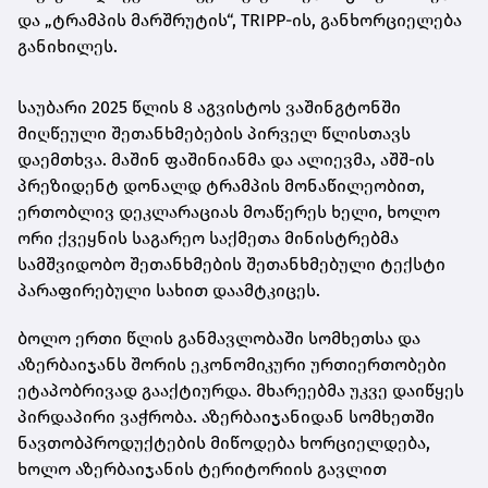
და „ტრამპის მარშრუტის“, TRIPP-ის, განხორციელება
განიხილეს.
საუბარი 2025 წლის 8 აგვისტოს ვაშინგტონში
მიღწეული შეთანხმებების პირველ წლისთავს
დაემთხვა. მაშინ ფაშინიანმა და ალიევმა, აშშ-ის
პრეზიდენტ დონალდ ტრამპის მონაწილეობით,
ერთობლივ დეკლარაციას მოაწერეს ხელი, ხოლო
ორი ქვეყნის საგარეო საქმეთა მინისტრებმა
სამშვიდობო შეთანხმების შეთანხმებული ტექსტი
პარაფირებული სახით დაამტკიცეს.
ბოლო ერთი წლის განმავლობაში სომხეთსა და
აზერბაიჯანს შორის ეკონომიკური ურთიერთობები
ეტაპობრივად გააქტიურდა. მხარეებმა უკვე დაიწყეს
პირდაპირი ვაჭრობა. აზერბაიჯანიდან სომხეთში
ნავთობპროდუქტების მიწოდება ხორციელდება,
ხოლო აზერბაიჯანის ტერიტორიის გავლით