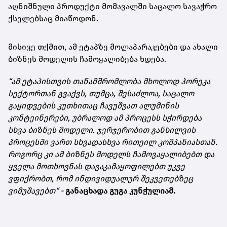
აღნიშნული პროდუქტი მომავალში საცალო სავაჭრო
ქსელებსაც მიაწოდონ.
მისივე თქმით, ამ ეტაპზე მოლაპარაკებები და ახალი
ბიზნეს მოდელის ჩამოყალიბება ხდება.
“
ამ ეტაპისთვის თანამშრომლობა მხოლოდ ჰორეკა
სექტორთან გვაქვს, თუმცა, შესაძლოა, საცალო
გაყიდვების კუთხითაც ჩავუშვათ ალუმინის
კონტეინერები, უბრალოდ ამ პროცესს სჭირდება
სხვა ბიზნეს მოდელი. ჯერჯერობით განხილვის
პროცესში ვართ სხვადასხვა რითეილ კომპანიასთან.
როგორც კი ამ ბიზნეს მოდელს ჩამოვაყალიბებთ და
ყველა მოთხოვნას დავაკამაყოფილებთ უკვე
ვფიქრობთ, რომ ინდივიდუალურ შეკვეთებზეც
ვიმუშავებთ“ -
განაცხადა გუგა კუნჭულიამ.