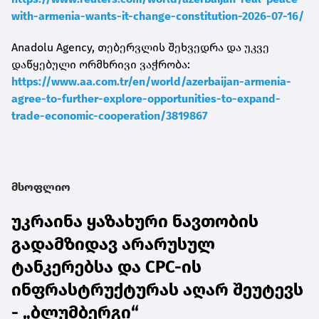
with-armenia-wants-it-change-constitution-2026-07-16/
Anadolu Agency, თებერვლის შეხვედრა და უკვე
დაწყებული ორმხრივი ვაჭრობა:
https://www.aa.com.tr/en/world/azerbaijan-armenia-
agree-to-further-explore-opportunities-to-expand-
trade-economic-cooperation/3819867
მსოფლიო
უკრაინა ყაზახური ნავთობის
გადამზიდავ არარუსულ
ტანკერებსა და CPC-ის
ინფრასტრუქტურას აღარ შეუტევს
- „ბლუმბერგი“