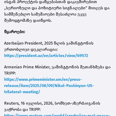
ისგან პროექტის დაწყებასთან დაკავშირებით
„სერიოზული და პოზიტიური სიგნალები“ მიიღეს და
სამშენებლო სამუშაოები შესაძლოა უკვე
შემოდგომაზე დაიწყოს.
წყაროები:
Azerbaijan President, 2025 წლის ვაშინგტონის
ერთობლივი დეკლარაცია:
https://president.az/en/articles/view/69572
Armenian Prime Minister, ვაშინგტონის შეთანხმება და
TRIPP:
https://www.primeminister.am/en/press-
release/item/2025/08/09/Nikol-Pashinyan-US-
trilateral-meeting/
Reuters, 16 ივლისი, 2026, სომხეთ-აზერბაიჯანის
ვაჭრობა და TRIPP:
https://www.reuters.com/world/azerbaijan-real-peace-