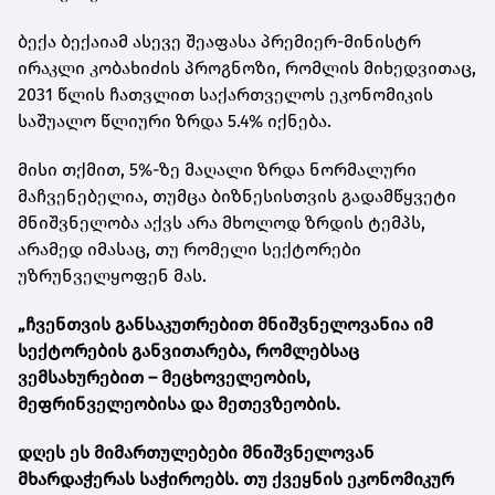
ბექა ბექაიამ ასევე შეაფასა პრემიერ-მინისტრ
ირაკლი კობახიძის პროგნოზი, რომლის მიხედვითაც,
2031 წლის ჩათვლით საქართველოს ეკონომიკის
საშუალო წლიური ზრდა 5.4% იქნება.
მისი თქმით, 5%-ზე მაღალი ზრდა ნორმალური
მაჩვენებელია, თუმცა ბიზნესისთვის გადამწყვეტი
მნიშვნელობა აქვს არა მხოლოდ ზრდის ტემპს,
არამედ იმასაც, თუ რომელი სექტორები
უზრუნველყოფენ მას.
„ჩვენთვის განსაკუთრებით მნიშვნელოვანია იმ
სექტორების განვითარება, რომლებსაც
ვემსახურებით – მეცხოველეობის,
მეფრინველეობისა და მეთევზეობის.
დღეს ეს მიმართულებები მნიშვნელოვან
მხარდაჭერას საჭიროებს. თუ ქვეყნის ეკონომიკურ