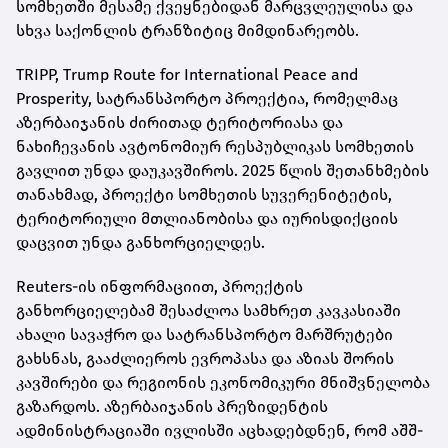
სომხეთში მესამე ქვეყნებიდან მარცვლეულისა და
სხვა საქონლის ტრანზიტიც მიმდინარეობს.
TRIPP, Trump Route for International Peace and
Prosperity, სატრანსპორტო პროექტია, რომელმაც
აზერბაიჯანის ძირითად ტერიტორიასა და
ნახიჩევანის ავტონომიურ რესპუბლიკას სომხეთის
გავლით უნდა დაუკავშიროს. 2025 წლის შეთანხმების
თანახმად, პროექტი სომხეთის სუვერენიტეტის,
ტერიტორიული მთლიანობისა და იურისდიქციის
დაცვით უნდა განხორციელდეს.
Reuters-ის ინფორმაციით, პროექტის
განხორციელებამ შესაძლოა სამხრეთ კავკასიაში
ახალი სავაჭრო და სატრანსპორტო მარშრუტები
გახსნას, გააძლიეროს ევროპასა და აზიას შორის
კავშირები და რეგიონის ეკონომიკური მნიშვნელობა
გაზარდოს. აზერბაიჯანის პრეზიდენტის
ადმინისტრაციაში ივლისში აცხადებდნენ, რომ აშშ-