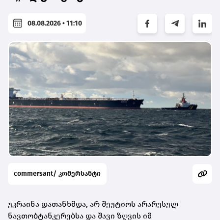
08.08.2026 • 11:10
commersant/ კომერსანტი
უკრაინა დათანხმდა, არ შეუტიოს არარუსულ
ნავთობტანკერებსა და შავი ზღვის იმ