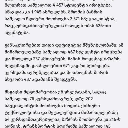
წლიურად საშუალოდ 4 457 სტუდენტი ირიცხება,
სწავლას კი 1 945 ასრულებს. შრომის ბაზრის
საშუალო წლიური მოთხოვნა 2 571 სპეციალისტია,
რაც კურსდამთავრებულთა რაოდენობას 626-ით
აღემატება.
განსაკუთრებით დიდი დეფიციტია მშენებლობაში. ამ
მიმართულებაზე საშუალოდ 467 სტუდენტი ირიცხება
და მხოლოდ 237 ამთავრებს, მაშინ როდესაც ბაზარს
წელიწადში დაახლოებით 674 კადრი სჭირდება.
კურსდამთავრებულებსა და მოთხოვნას შორის
სხვაობა 437 ადამიანს შეადგენს.
მსგავსი მდგომარეობაა ენერგეტიკაში, სადაც
საშუალოდ 76 კურსდამთავრებულზე 202
სპეციალისტის მოთხოვნა მოდის. ქიმიური
ტექნოლოგიისა და მეტალურგიის მიმართულებაზე
64 კურსდამთავრებულია, ბაზრის მოთხოვნა კი 216-ს
აღწევს. ტრანსპორტის სფეროში საშუალოდ 145