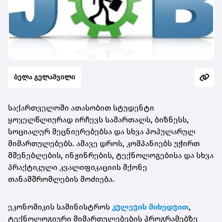
ბელა გელაშვილი
საქართველოში ათასობით სტუდენტი
ყოველწლიურად ირჩევს სამართალს, ბიზნესს,
სოციალურ მეცნიერებებსა და სხვა პოპულარულ
მიმართულებებს. ამავე დროს, კომპანიებს უჭირთ
მშენებლების, ინჟინრების, ტექნოლოგებისა და სხვა
პრაქტიკული კვალიფიკაციის მქონე
თანამშრომლების მოძიება.
ეკონომიკის სამინისტროს
კვლევის მიხედვით
,
ტექნოლოგიური მიმართულებების პროგრამებზე