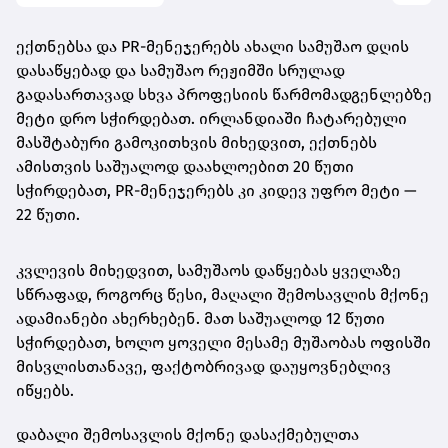
ექთნებსა და PR-მენეჯერებს ახალი სამუშაო დღის
დასაწყებად და სამუშაო რეჟიმში სრულად
გადასართავად სხვა პროფესიის წარმომადგენლებზე
მეტი დრო სჭირდებათ. ირლანდიაში ჩატარებული
მასშტაბური გამოკითხვის მიხედვით, ექთნებს
ამისთვის საშუალოდ დაახლოებით 20 წუთი
სჭირდებათ, PR-მენეჯერებს კი კიდევ უფრო მეტი —
22 წუთი.
კვლევის მიხედვით, სამუშაოს დაწყებას ყველაზე
სწრაფად, როგორც წესი, მაღალი შემოსავლის მქონე
ადამიანები ახერხებენ. მათ საშუალოდ 12 წუთი
სჭირდებათ, ხოლო ყოველი მესამე მუშაობას ოფისში
მისვლისთანავე, ფაქტობრივად დაუყოვნებლივ
იწყებს.
დაბალი შემოსავლის მქონე დასაქმებულთა