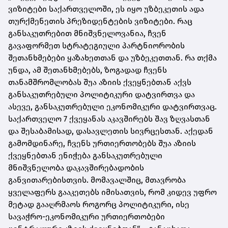
ვიზიტები საქართველოში, ეს იყო უზბეკეთის ადა
თურქმენეთის პრეზიდენტების ვიზიტები. რაც
განსაკუთრებით მნიშვნელოვანია, ჩვენ
გავაფორმეთ სტრატეგიული პარტნიორობის
შეთანხმებები ყაზახეთთან და უზბეკეთთან. რა თქმა
უნდა, ამ შეთანხმებებს, ზოგადად ჩვენს
თანამშრომლობას შუა აზიის ქვეყნებთან აქვს
განსაკუთრებული პოლიტიკური დატვირთვა და
ასევე, განსაკუთრებული ეკონომიკური დატვირთვაც.
საქართველო 7 ქვეყანას აკავშირებს შავ ზღვასთან
და შესაბამისად, დასავლეთის სივრცესთან. აქედან
გამომდინარე, ჩვენს ურთიერთობებს შუა აზიის
ქვეყნებთან ენიჭება განსაკუთრებული
მნიშვნელობა დაკავშირებადობის
განვითარებისთვის. მომავალშიც, მთავრობა
ყველაფერს გააკეთებს იმისათვის, რომ კიდევ უფრო
მეტად გააღრმაოს როგორც პოლიტიკური, ისე
სავაჭრო-ეკონომიკური ურთიერთობები