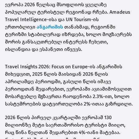
ევროპა 2026 წელსაც მსოფლიოს ყველაზე
პოპულარულ ტურისტულ რეგიონად რჩება. Amadeus
Travel Intelligence-ისა და UN Tourism-ის
ერთობლივი
ანგარიშის
თანახმად, რეგიონში
ტურიზმი სტაბილურად იზრდება, ხოლო მოგზაურებს
შორის განსაკუთრებულ ინტერესს ჩეხეთი,
ისლანდია და ესპანეთი იწვევს.
Travel Insights 2026: Focus on Europe-ის ანგარიშის
მიხედვით, 2025 წლის მაისიდან 2026 წლის
აპრილამდე პერიოდში, გასული წლის იმავე
პერიოდთან შედარებით, ევროპაში ავიამიმოსვლით
მოსარგებლე მგზავრთა რაოდენობა 2.3%-ით, ხოლო
სასტუმროების დატვირთულობა 2%-ითაა გაზრდილი.
2026 წლის პირველ კვარტალში ევროპამ 130
მილიონზე მეტი საერთაშორისო ტურისტი მიიღო,
რაც წინა წელთან შედარებით 4%-იანი მატებაა.