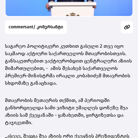
commersant/ კომერსანტი
საგარეო პოლიტიკური კუთხით გასული 2 თვე იყო
საკმაოდ აქტიური საქართველოს მთავრობისთვის.
განსაკუთრებით ვაქტიურობდით ცენტრალური აზიის
მიმართულებით, - ამის შესახებ საქართველოს
პრემიერ-მინისტრმა ირაკლი კობახიძემ მთავრობის
სხდომაზე განაცხადა.
მთავრობის მეთაურის თქმით, ამ პერიოდში
განხორციელდა სამი ვიზიტი უმაღლეს დონეზე შუა
აზიის სამ ქვეყანაში - ყაზახეთში, ყირგიზეთსა და
ტაჯიკეთში.
„ასევე, შედგა შუა აზიის ორი ქვეყნის პრეზიდენტის