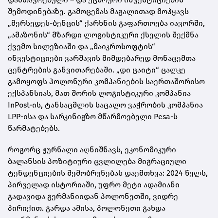
შემოდინებაზე. გამოცემას მაგალითად მოჰყავს
„მერსედეს-ბენცის“ ქარხნის გაფართოება იავორში,
„ამაზონის“ მზარდი ლოგისტიკური ქსელის შექმნა
ქვემო სილეზიაში და „მაიკროსოფტის“
ინვესტიციები ვარშავის მიმდებარედ მონაცემთა
ცენტრების განვითარებაში. „დი ცაიტი“ ცალკე
გამოყოფს პოლონური კომპანიების საერთაშორისო
ექსპანსიას, მათ შორის ლოგისტიკური კომპანია
InPost-ის, ტანსაცმლის საცალო ვაჭრობის კომპანია
LPP-ისა და სარკინიგზო მწარმოებელი Pesa-ს
წარმატებებს.
როგორც ჟურნალი აღნიშნავს, ეკონომიკური
ბალანსის პოზიტიური ცვლილება მიგრაციული
ტენდენციების შემობრუნებას დაემთხვა: 2024 წელს,
პირველად ისტორიაში, უფრო მეტი ადამიანი
გადავიდა გერმანიიდან პოლონეთში, ვიდრე
პირიქით. გარდა ამისა, პოლონეთი გახდა