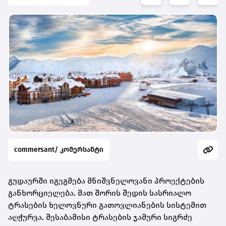
commersant/ კომერსანტი
გუდაურში იგეგმება მნიშვნელოვანი პროექტების
განხორციელება. მათ შორის შედის სასრიალო
ტრასების ხელოვნური გათოვლიანების სისტემით
აღჭურვა. შესაბამისი ტრასების ჯამური სიგრძე