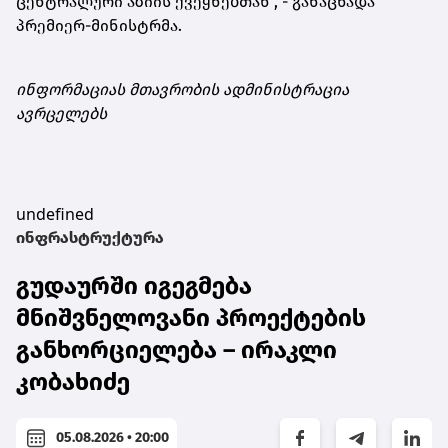
ცენტრალური აზიის ქვეყნებთან“, - განაცხადა
პრემიერ-მინისტრმა.
ინფორმაციას მთავრობის ადმინისტრაცია
ავრცელებს
undefined
ინფრასტრუქტურა
გუდაურში იგეგმება
მნიშვნელოვანი პროექტების
განხორციელება – ირაკლი
კობახიძე
05.08.2026 • 20:00