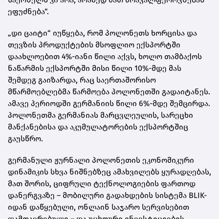
ეფუძნება“.
„დი ცაიტი“ იუწყება, რომ პოლონეთს ხორცისა და
თევზის პროდუქტების მსოფლიო ექსპორტში
დაახლოებით 4%-იანი წილი აქვს, ხოლო თამბაქოს
ნაწარმის ექსპორტში მისი წილი 10%-მდე მას
შემდეგ გაიზარდა, რაც საერთაშორისო
მწარმოებლებმა წარმოება პოლონეთში გადაიტანეს.
ამავე პერიოდში გერმანიის წილი 6%-მდე შემცირდა.
პოლონეთმა გერმანიას მარცვლეულის, სარეცხი
მანქანებისა და აკუმულატორების ექსპორტშიც
გაუსწრო.
გერმანული ჟურნალი პოლონეთის ეკონომიკური
დინამიკის სხვა ნიშნებზეც ამახვილებს ყურადღებას,
მათ შორის, ციფრული ტექნოლოგიების ფართოდ
დანერგვაზე – მობილური გადახდების სისტემა BLIK-
იდან დაწყებული, ონლაინ საჯარო სერვისებით
დამთავრებული – და უცხოური ინვესტიციების