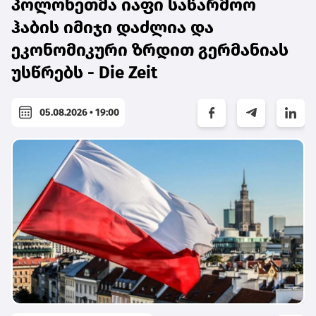
პოლონეთმა იაფი საწარმოო
ჰაბის იმიჯი დაძლია და
ეკონომიკური ზრდით გერმანიას
უსწრებს - Die Zeit
05.08.2026 • 19:00