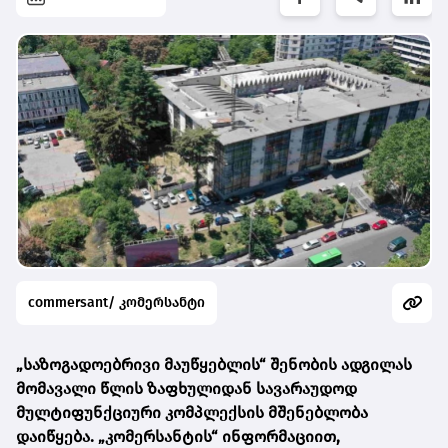
commersant/ კომერსანტი
„საზოგადოებრივი მაუწყებლის“ შენობის ადგილას
მომავალი წლის ზაფხულიდან სავარაუდოდ
მულტიფუნქციური კომპლექსის მშენებლობა
დაიწყება. „კომერსანტის“ ინფორმაციით,