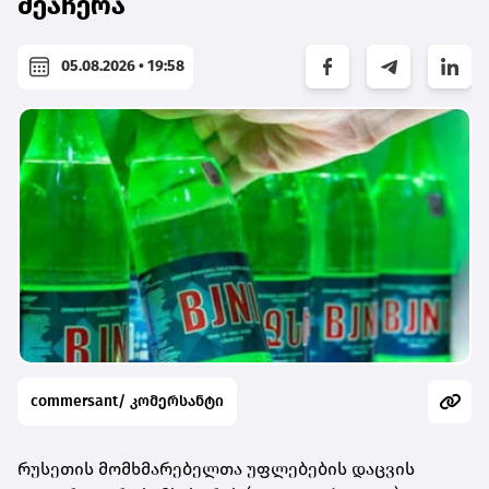
შეაჩერა
05.08.2026 • 19:58
commersant/ კომერსანტი
რუსეთის მომხმარებელთა უფლებების დაცვის