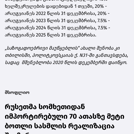
ხელშეკრულების დადებიდან 1 თვეში, 20% -
არაუგვიანეს 2022 წლის 31 დეკემბრისა, 20% -
არაუგვიანეს 2023 წლის 31 დეკემბრისა, 7.5% -
არაუგვიანეს 2024 წლის 31 დეკემბრისა, 7.5% -
არაუგვიანეს 2025 წლის 31 დეკემბრისა.
„საზოგადოებრივი მაუწყებლის“ ახალი შენობა კი
თბილისში, პოლიტკოვსკაიას ქ. N31-ში განთავსდება,
სადაც მშენებლობა 2020 წლის დეკემბერში დაიწყო.
მსოფლიო
რუსეთმა სომხეთიდან
იმპორტირებული 70 ათასზე მეტი
ბოთლი სასმლის რეალიზაცია