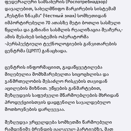
ფედერალური სამსახურის (Роспотребнадзор)
დავალებით, სახელმწიფო მარკირების სისტემამ
„ჩესტნი ზნაკმა“ (Честный знак) სომხეთიდან
იმპორტირებული 70 ათასზე მეტი ბოთლი სასმელი
წყლისა და გაზიანი სასმლის რეალიზაცია შეაჩერა,-
ამის შესახებ სისტემის ოპერატორმა
-პერსპექტიული ტექნოლოგიების განვითარების
ცენტრმა (ЦРПТ) განაცხადა.
ცენტრის ინფორმაციით, გადაწყვეტილება
მიღებულია მომხმარებელთა სიცოცხლისა და
ჯანმრთელობის შესაძლო რისკების თავიდან
აცილების მიზნით. უწყების განმარტებით,
შეზღუდვის საფუძველი მწარმოებლების მხრიდან
პროდუქციისთვის დადგენილი სავალდებულო
მოთხოვნების დარღვევაა.
შეზღუდვა ვრცელდება სომხეთში წარმოებული
რამდენიმე ბრენდის ცალკეულ პარტიებზე, მათ