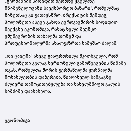
„გერმანიის სიდიდით მეოთხე ყველაზე
მნიშვნელოვანი საექსპორტო ბაზარი“, რომელმაც
ჩინეთსაც კი გადაუსწრო. ბრექსიტის შემდეგ,
პოლონეთი ასევე გახდა ევროკავშირის სიდიდით
მეექვსე ეკონომიკა, რასაც ხელი შეუწყო
უმუშევრობის დაბალმა დონემ და
პროფესიონალურმა ახალგაზრდა სამუშაო ძალამ.
„დი ცაიტმა“ ასევე გააფრთხილა მკითხველი, რომ
პოლონეთი კვლავ სერიოზული გამოწვევების წინაშე
დგას, რომელთა შორის გერმანულმა ჟურნალმა
მოსახლეობის დაბერება, წიაღისეულ საწვავზე
ძლიერი დამოკიდებულება და სახელმწიფო ვალის
სიმძიმე დაასახელა.
ეკონომიკა