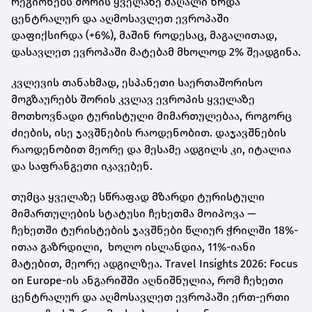
რეგიონებს შორის ყველაზე მაღალი ზრდა
ცენტრალურ და აღმოსავლეთ ევროპაში
დაფიქსირდა (+6%), მაშინ როდესაც, მაგალითად,
დასავლეთ ევროპაში მატებამ მხოლოდ 2% შეადგინა.
კვლევის თანახმად, ესპანეთი საერთაშორისო
მოგზაურებს შორის კვლავ ევროპის ყველაზე
მოთხოვნადი ტურისტული მიმართულებაა, როგორც
ძიების, ისე ჯავშნების რაოდენობით. დაჯავშნების
რაოდენობით მეორე და მესამე ადგილს კი, იტალია
და საფრანგეთი იკავებენ.
თუმცა ყველაზე სწრაფად მზარდი ტურისტული
მიმართულების სტატუსი ჩეხეთმა მოიპოვა —
ჩეხეთში ტურისტების ჯავშნები წლიურ ჭრილში 18%-
ითაა გაზრდილი, ხოლო ისლანდია, 11%-იანი
მატებით, მეორე ადგილზეა. Travel Insights 2026: Focus
on Europe-ის ანგარიშში აღნიშნულია, რომ ჩეხეთი
ცენტრალურ და აღმოსავლეთ ევროპაში ერთ-ერთი