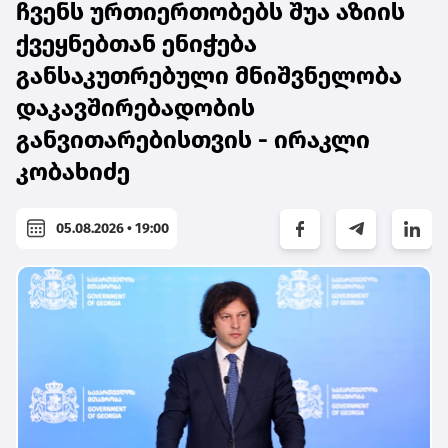
ჩვენს ურთიერთობებს შუა აზიის
ქვეყნებთან ენიჭება
განსაკუთრებული მნიშვნელობა
დაკავშირებადობის
განვითარებისთვის - ირაკლი
კობახიძე
05.08.2026 • 19:00