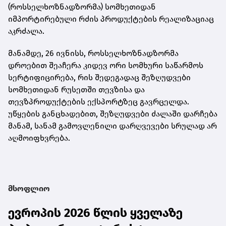
(როსსელხოზნადზორმა) სომხეთიდან
იმპორტირებული რძის პროდუქტების რეალიზაციაც
აკრძალა.
მანამდე, 26 ივნისს, როსსელხოზნადზორმა
დროებით შეაჩერა კიდევ ორი სომხური საწარმოს
სერტიფიცირება, რის შედეგადაც შეზღუდვები
სომხეთიდან რუსეთში თევზისა და
თევზპროდუქტების ექსპორტზეც გავრცელდა.
უწყების განცხადებით, შეზღუდვები ძალაში დარჩება
მანამ, სანამ გამოვლენილი დარღვევები სრულად არ
აღმოიფხვრება.
მსოფლიო
ევროპის 2026 წლის ყველაზე