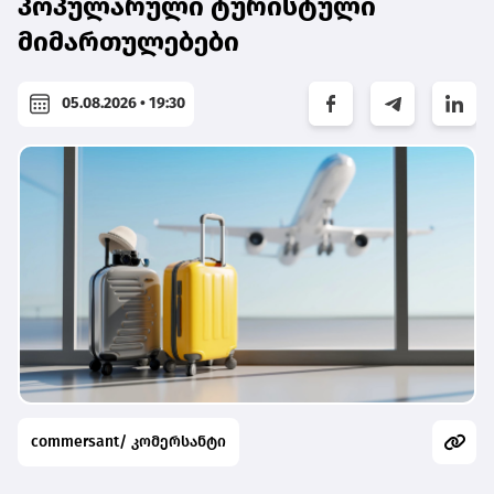
პოპულარული ტურისტული
მიმართულებები
05.08.2026 • 19:30
commersant/ კომერსანტი