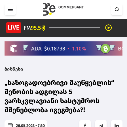
ბიზნესი
„საზოგადოებრივი მაუწყებლის“
შენობის ადგილას 5
ვარსკვლავიანი სასტუმროს
მშენებლობა იგეგმება?!
26.05.2023 • 7:30