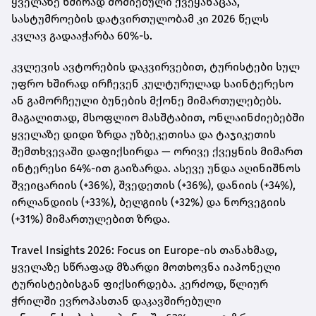
ყველაზე ხშირად მოძიებული ქვეყანაცაა,
სასტუმროების დატვირთულობამ კი 2026 წელს
კვლავ გადააჭარბა 60%-ს.
კვლევის ავტორების დაკვირვებით, ტურისტები სულ
უფრო ხშირად ირჩევენ კულტურულად საინტერესო
ან გამორჩეული ბუნების მქონე მიმართულებებს.
მაგალითად, მსოფლიო მასშტაბით, ონლაინძიებებში
ყველაზე დიდი ზრდა უზბეკეთისა და ტაჯიკეთის
შემთხვევაში დაფიქსირდა — ორივე ქვეყნის მიმართ
ინტერესი 64%-ით გაიზარდა. ასევე უნდა აღინიშნოს
შვეიცარიის (+36%), შვედეთის (+36%), დანიის (+34%),
ირლანდიის (+33%), ბელგიის (+32%) და ნორვეგიის
(+31%) მიმართულებით ზრდა.
Travel Insights 2026: Focus on Europe-ის თანახმად,
ყველაზე სწრაფად მზარდი მოთხოვნა იაპონელი
ტურისტებისგან ფიქსირდება. კერძოდ, წლიურ
ჭრილში ევროპასთან დაკავშირებული