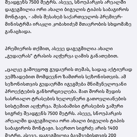
შეადგენს 7500 მეტრს. ასევე, სნოუპარკის არეალში
დაგეგმილია ორი ახალი ბიგელის ტიპის საბაგიროს
მონტაჟი, - ამის შესახებ საქართველოს პრემიერ-
მინისტრმა ირაკლი კობახიძემ მთავრობის სხდომაზე
განაცხადა.
პრემიერის თქმით, ასევე დაგეგმილია ახალი
„გუდაურას“ ტრასის აღჭურვა ღამის განათებით.
„ცალკე გამოვყოფ გუდაურის თემას, სადაც აქტიურად
ვემზადებით მომდევნო ზამთრის სეზონისთვის. ამ
სეზონისთვის გუდაურში იგეგმება მნიშვნელოვანი
პროექტების განხორციელება. მათ შორის შედის
სასრიალო ტრასების ხელოვნური გათოვლიანების
სისტემით აღჭურვა. შესაბამისი ტრასების ჯამური
სიგრძე შეადგენს 7500 მეტრს. ასევე, სნოუპარკის
არეალში დაგეგმილია ორი ახალი ბიგელის ტიპის
საბაგიროს მონტაჟი. საერთო სიგრძე არის 1400
მეტრი. ასევე, დაგეგმილია ბავშვებისთვის 200