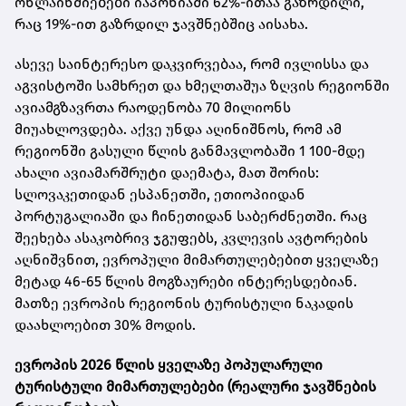
ონლაინძიებები იაპონიაში 62%-ითაა გაზრდილი,
რაც 19%-ით გაზრდილ ჯავშნებშიც აისახა.
ასევე საინტერესო დაკვირვებაა, რომ ივლისსა და
აგვისტოში სამხრეთ და ხმელთაშუა ზღვის რეგიონში
ავიამგზავრთა რაოდენობა 70 მილიონს
მიუახლოვდება. აქვე უნდა აღინიშნოს, რომ ამ
რეგიონში გასული წლის განმავლობაში 1 100-მდე
ახალი ავიამარშრუტი დაემატა, მათ შორის:
სლოვაკეთიდან ესპანეთში, ეთიოპიიდან
პორტუგალიაში და ჩინეთიდან საბერძნეთში. რაც
შეეხება ასაკობრივ ჯგუფებს, კვლევის ავტორების
აღნიშვნით, ევროპული მიმართულებებით ყველაზე
მეტად 46-65 წლის მოგზაურები ინტერესდებიან.
მათზე ევროპის რეგიონის ტურისტული ნაკადის
დაახლოებით 30% მოდის.
ევროპის 2026 წლის ყველაზე პოპულარული
ტურისტული მიმართულებები (რეალური ჯავშნების