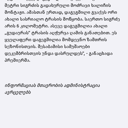
მეტრი სიგრძის გადახურული მოძრავი ხალიჩის
მონტაჟი. ამასთან ერთად, დაგეგმილი გვაქვს ორი
ახალი სასრიალო ტრასის მოწყობა. საერთო სიგრძე
არის 6 კილომეტრი. ასევე დაგეგმილია ახალი
„გუდაურას“ ტრასის აღჭურვა ღამის განათებით. ეს
ყველაფერი დაგეგმილია მომდევნო ზამთრის
სეზონისთვის. შესაბამისი სამუშაოები
დეკემბრისთვის უნდა დასრულდეს“, - განაცხადა
პრემიერმა.
ინფორმაციას მთავრობის ადმინისტრაცია
ავრცელებს