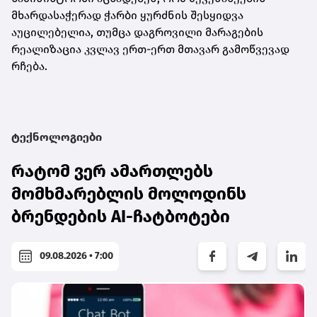
მხარდასაჭერად ჭარბი ყურძნის შესყიდვა
აუცილებელია, თუმცა დაგროვილი მარაგების
რეალიზაცია კვლავ ერთ-ერთ მთავარ გამოწვევად
რჩება.
ტექნოლოგიები
რატომ ვერ ამართლებს
მომხმარებლის მოლოდინს
ბრენდების AI-ჩატბოტები
09.08.2026 • 7:00