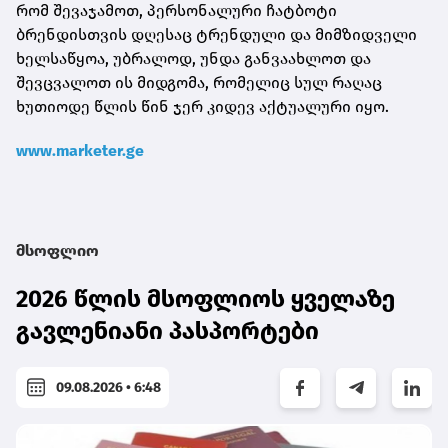
რომ შევაჯამოთ, პერსონალური ჩატბოტი
ბრენდისთვის დღესაც ტრენდული და მიმზიდველი
ხელსაწყოა, უბრალოდ, უნდა განვაახლოთ და
შევცვალოთ ის მიდგომა, რომელიც სულ რაღაც
ხუთიოდე წლის წინ ჯერ კიდევ აქტუალური იყო.
www.marketer.ge
მსოფლიო
2026 წლის მსოფლიოს ყველაზე
გავლენიანი პასპორტები
09.08.2026 • 6:48