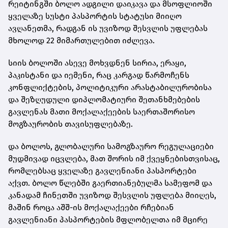
რეიტინგში ბოლო ადგილი დაიკავა და მსოფლიოში
ყველაზე სუსტი პასპორტის სტატუსი მიიღო
ავღანეთმა, რადგან ის უვიზოდ შესვლის უფლებას
მხოლოდ 22 მიმართულებით იძლევა.
სიის ბოლოში ასევე მოხვდნენ სირია, ერაყი,
პაკისტანი და იემენი, რაც კარგად წარმოჩენს
კონფლიქტების, პოლიტიკური არასტაბილურობისა
და შეზღუდული დიპლომატიური შეთანხმებების
გავლენას მათი მოქალაქეების საერთაშორისო
მოგზაურობის თავისუფლებაზე.
და ბოლოს, გლობალური სამოგზაურო რეგულაციები
მუდმივად იცვლება, მათ შორის იმ ქვეყნებისთვისაც,
რომლებსაც ყველაზე გავლენიანი პასპორტები
აქვთ. ბოლო წლებში გაერთიანებულმა სამეფომ და
კანადამ ჩინეთში უვიზოდ შესვლის უფლება მიიღეს,
მაშინ როცა აშშ-ის მოქალაქეები რჩებიან
გავლენიანი პასპორტების მფლობელთა იმ მცირე