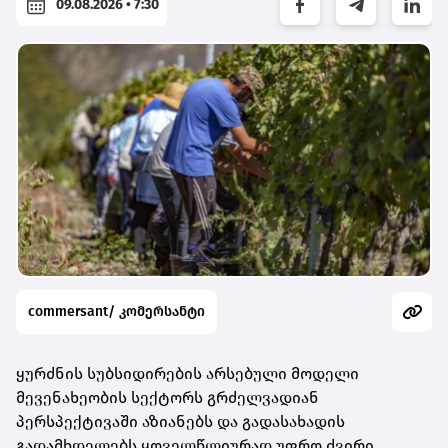
09.08.2026 • 7:30
commersant/ კომერსანტი
ყურძნის სუბსიდირების არსებული მოდელი
მევენახეობის სექტორს გრძელვადიან
პერსპექტივაში აზიანებს და გადასახადის
გადამხდელებს ყოველწლიურად უფრო ძვირი