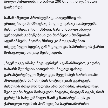
ბოლო პერიოდში ეს ხარჯი 200 მილიონ ლარამდე
გაიზარდა.
სამანიშვილი პრობლემად სახელმწიფოს
ურთიერთგამომრიცხავ პოლიტიკასაც ასახელებს.
მისი თქმით, ერთი მხრივ, სახელმწიფო ახალი
ვენახების გაშენებასა და მარნების მოწყობას
აფინანსებს, მეორე მხრივ კი მოგვიანებით
იძულებული ხდება, გაზრდილი და ბაზრისთვის ჭარბი
მოსავალიც თავად შეისყიდოს.
„ჩვენ უკვე იმაზე მეტ ყურძენს ვაწარმოებთ, ვიდრე
ბაზარს შეუძლია აითვისოს. მაღალ ფასად
გარანტირებული შესყიდვა მევენახეს ხარისხიანი
პროდუქტის წარმოების მოტივაციას უკარგავს.
მისთვის მთავარი ხდება არა ხარისხი, არამედ რაც
შეიძლება მეტი მოსავლის მიღება, რადგან იცის, რომ
ყურძენს სახელმწიფო მაინც ჩაიბარებს. ეს კი
ქართული ღვინის პოზიციებს საერთაშორისო