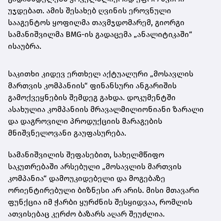
უჯდებათ. ამის შესახებ ღვინის ეროვნული
სააგენტოს ყოფილმა თავმჯდომარემ, გიორგი
სამანიშვილმა BMG-ის გადაცემა „ანალიტიკაში“
ისაუბრა.
საკითხი კიდევ ერთხელ აქტუალური „მოსავლის
მართვის კომპანიის“ ფინანსური ანგარიშის
გამოქვეყნების შემდეგ გახდა. დოკუმენტში
ასახულია კომპანიის მრავალმილიონიანი ზარალი
და დაგროვილი პროდუქციის მარაგების
მნიშვნელოვანი გაუფასურება.
სამანიშვილის შეფასებით, სახელმწიფო
საკუთრებაში არსებული „მოსავლის მართვის
კომპანია“ დამოუკიდებელი და მოგებაზე
ორიენტირებული ბიზნესი არ არის. მისი მთავარი
ფუნქცია იმ ჭარბი ყურძნის შესყიდვაა, რომლის
ათვისებაც კერძო ბაზარს აღარ შეუძლია.