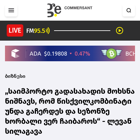
ბიზნესი
„საიმპორტო გადასახადის მოხსნა
ნიშნავს, რომ წისქვილკომბინატი
უნდა გაჩერდეს და სეზონზე
ხორბალი ვერ ჩაიბაროს“ - ლევან
სილაგავა