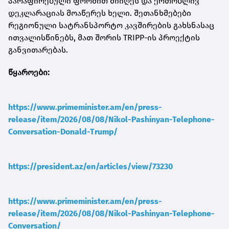
პარაფირებული ფორმით მიიღეს და ერთობლივ
დეკლარაციას მოაწერეს ხელი. შეთანხმებები
რეგიონული სატრანსპორტო კავშირების გახსნასაც
ითვალისწინებს, მათ შორის TRIPP-ის პროექტის
განვითარებას.
წყაროები:
https://www.primeminister.am/en/press-
release/item/2026/08/08/Nikol-Pashinyan-Telephone-
Conversation-Donald-Trump/
https://president.az/en/articles/view/73230
https://www.primeminister.am/en/press-
release/item/2026/08/08/Nikol-Pashinyan-Telephone-
Conversation/