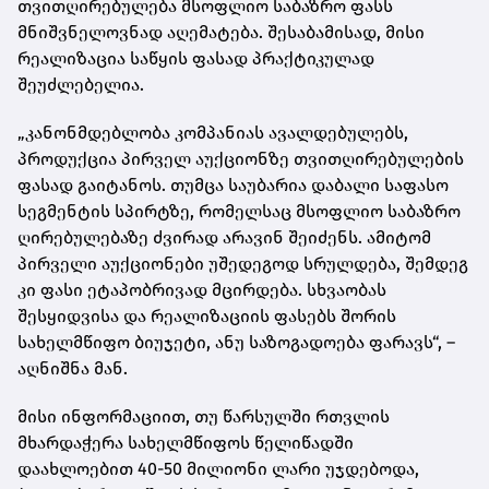
თვითღირებულება მსოფლიო საბაზრო ფასს
მნიშვნელოვნად აღემატება. შესაბამისად, მისი
რეალიზაცია საწყის ფასად პრაქტიკულად
შეუძლებელია.
„კანონმდებლობა კომპანიას ავალდებულებს,
პროდუქცია პირველ აუქციონზე თვითღირებულების
ფასად გაიტანოს. თუმცა საუბარია დაბალი საფასო
სეგმენტის სპირტზე, რომელსაც მსოფლიო საბაზრო
ღირებულებაზე ძვირად არავინ შეიძენს. ამიტომ
პირველი აუქციონები უშედეგოდ სრულდება, შემდეგ
კი ფასი ეტაპობრივად მცირდება. სხვაობას
შესყიდვისა და რეალიზაციის ფასებს შორის
სახელმწიფო ბიუჯეტი, ანუ საზოგადოება ფარავს“, –
აღნიშნა მან.
მისი ინფორმაციით, თუ წარსულში რთვლის
მხარდაჭერა სახელმწიფოს წელიწადში
დაახლოებით 40-50 მილიონი ლარი უჯდებოდა,