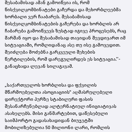
შესაბამისად ამან გამოიწვია ის, რომ
წისქვილკომბინატები გაჩერდა და მეხორბლეებმა
ხორბალი ვერ ჩააბარეს. შესაბამისად
წისქვილკომბინატების გაჩერება და ხორბლის არ
ჩაბარება გამოიწვევს ზუსტად იგივე პროცესებს, რაც
შარშან იყო და შესაბამისად თავიდან შევდივართ იმ
სიტუაციაში, რომლიდანაც ასე თუ ისე გამოვედით.
შეიძლება მოძებნა გარკვეული შეხების
წერტილების, რომ დარეგულირდეს ეს სიტუაცია.’’-
განაცხადა ლევან სილაგავამ.
„საქართველოს ხორბლისა და ფქვილის
მწარმოებელთა ასოციაციის“ აღმასრულებელი
დირექტორი პურზე სტაბილური ფასის
შესანარჩუნებლად ალტერნატიულ ინიციატივას
ასახელებს. მისი განმარტებით, დაწესებული
საიმპორტო გადასახადიდან ბიუჯეტში
მობილიზებულია 50 მილიონი ლარი, რომლის