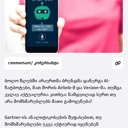
commersant/ კომერსანტი
ბოლო წლებში არაერთმა ბრენდმა დანერგა AI-
ჩატბოტები, მათ შორის Airbnb-მ და Verizon-მა. თუმცა
კვლავ აქტუალურია კითხვა: ნამდვილად სურთ თუ
არა მომხმარებლებს მათი გამოყენება?
Gartner-ის ანალიტიკოსების შეფასებით, თუ
მომხმარებლები უკვე აქტიურად იყენებენ