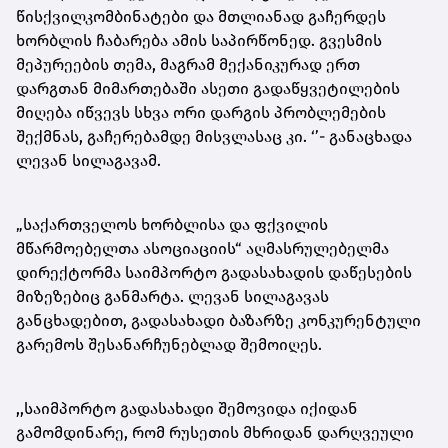
წისქვილკომბინატები და მთლიანად გაჩერდეს
ხორბლის ჩაბარება ამის საპირწონედ. გვესმის
მეპურეების თემა, მაგრამ მექანიკურად ერთ
დარგთან მიმართებაში ასეთი გადაწყვეტილების
მიღება იწვევს სხვა ორი დარგის პრობლემების
შექმნას, გაჩერებამდე მისვლასაც კი. ‘’- განაცხადა
ლევან სილაგავამ.
„საქართველოს ხორბლისა და ფქვილის
მწარმოებელთა ასოციაციის“ აღმასრულებელმა
დირექტორმა საიმპორტო გადასახადის დაწესების
მიზეზებიც განმარტა. ლევან სილაგავას
განცხადებით, გადასახადი ბაზარზე კონკურენტული
გარემოს შესანარჩუნებლად შემოიღეს.
,,საიმპორტო გადასახადი შემოვიდა იქიდან
გამომდინარე, რომ რუსეთის მხრიდან დარღვეული