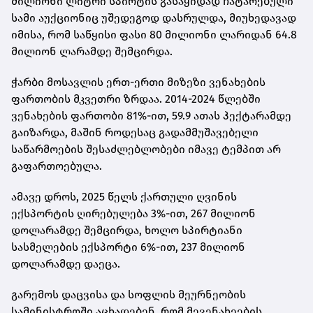
მილიონი ლიტრი სპირტის გასაყიდად ჩატარებული
სამი აუქციონიც უშედეგოდ დასრულდა, მიუხედავად
იმისა, რომ საწყისი ფასი 80 მილიონი ლარიდან 64.8
მილიონ ლარამდე შემცირდა.
ჭარბი მოსავლის ერთ-ერთი მიზეზი ვენახების
ფართობის მკვეთრი ზრდაა. 2014-2024 წლებში
ვენახების ფართობი 81%-ით, 59.9 ათას ჰექტარამდე
გაიზარდა, მაშინ როდესაც გადამმუშავებელი
საწარმოების შესაძლებლობები იმავე ტემპით არ
გაფართოებულა.
ამავე დროს, 2025 წელს ქართული ღვინის
ექსპორტის ღირებულება 3%-ით, 267 მილიონ
დოლარამდე შემცირდა, ხოლო სპირტიანი
სასმელების ექსპორტი 6%-ით, 237 მილიონ
დოლარამდე დაეცა.
გარემოს დაცვისა და სოფლის მეურნეობის
სამინისტროში აცხადებენ, რომ მევენახეების