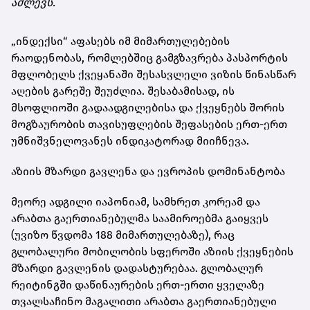
აძლევს.
„ინდექსი“ აფასებს იმ მიმართულებების
რაოდენობას, რომლებშიც გამგზავრება პასპორტის
მფლობელს ქვეყანაში შესასვლელი ვიზის წინასწარ
აღების გარეშე შეუძლია. შესაბამისად, ის
მსოფლიოში გადაადგილებისა და ქვეყნებს შორის
მოგზაურობის თავისუფლების შეფასების ერთ-ერთ
უმნიშვნელოვანეს ინდიკატორად მიიჩნევა.
აზიის მზარდი გავლენა და ევროპის დომინანტობა
მეორე ადგილი იაპონიამ, სამხრეთ კორეამ და
არაბთა გაერთიანებულმა საამიროებმა გაიყვეს
(უვიზო წვდომა 188 მიმართულებაზე), რაც
გლობალური მობილობის სფეროში აზიის ქვეყნების
მზარდი გავლენის დადასტურებაა. გლობალურ
რეიტინგში დაწინაურების ერთ-ერთი ყველაზე
თვალსაჩინო მაგალითი არაბთა გაერთიანებული