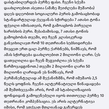
დასტაბილურდეს პურზე ფასი. ჩვენი სქემა
დაახლოებით ასეთია (ამაზე შეიძლება მუშაობა)
დღეს დღეობით სოციალური პურის გამოსაცხობად
სტანდარტულად ქვეყანას სჭირდება 7 ათასი ტონა
ფქვილი იმისათვის, რომ გამოაცხოს პირველი
ხარისხის პური. შესაბამისად, 7 ათასი ტონის
გამოცხობას თვეში, თუ ჩვენ კლასიკურად
განვიხილავთ რომ 10 თეთრიანი სუბსიდირება
მივცეთ ერთ ცალ პურზე ქარხნებს, ნიშნავს, რომ
ამას სჭირდება დაახლოებით 2 მილიონი ლარი. (ეს
დათვლილია და ჩვენ შეგვიძლია ეს სქემა
წარმოვადგინოთ.) თვეში 2 მილიონი ლარი 50
მილიონი ლარიდან ეს ნიშნავს, რომ
პერმანენტულად ამ მექანიზმმა, რომ იმუშაოს 2,5
წელს ყოფნის. ჩვენი ალტერნატიული წინადადება
ამ შემთხვევაში არის, რომ ამ სტაბილიზაციის
ფონდიდან გამოყენებული იყოს თითოეულ პურზე 10
თეთრიანი კომპენსაცია. ეს არის ალტერნატივა
იმისი, რომ ვთქვათ მთლიანად გაჩერდეს