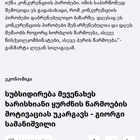
იქნა კონკურენციის პირობები. იმის საპირწონედ
შემოვიდა ეს გადასახადი, რომ კონკურენციის
პირობები დაბრუნებულიყო ბაზარზე. დღესაც ეს
კონკურენციის პირობები შენარჩუნებულია და დღეს
მუშაობს როგორც ხორბლის წარმოება, ასევე
წისქვილკომბინატები, ასევე პურის წარმოება.’’-
განმარტა ლევან სილაგავამ.
ეკონომიკა
სუბსიდირება მევენახეს
ხარისხიანი ყურძნის წარმოების
მოტივაციას უკარგავს - გიორგი
სამანიშვილი