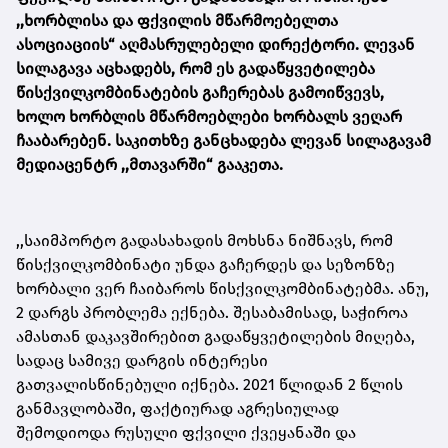
,,ხორბლისა და ფქვილის მწარმოებელთა
ასოციაციის“ აღმასრულებელი დირექტორი. ლევან
სილაგავა აცხადებს, რომ ეს გადაწყვეტილება
წისქვილკომბინატების გაჩერებას გამოიწვევს,
ხოლო ხორბლის მწარმოებლები ხორბალს ვეღარ
ჩააბარებენ. საკითხზე განცხადება ლევან სილაგავამ
მედიაცენტრ ,,მთავარში“ გააკეთა.
,,საიმპორტო გადასახადის მოხსნა ნიშნავს, რომ
წისქვილკომბინატი უნდა გაჩერდეს და სეზონზე
ხორბალი ვერ ჩაიბაროს წისქვილკომბინატებმა. ანუ,
2 დარგს პრობლემა ექნება. შესაბამისად, საჭიროა
ამასთან დაკავშირებით გადაწყვეტილების მიღება,
სადაც სამივე დარგის ინტერესი
გათვალისწინებული იქნება. 2021 წლიდან 2 წლის
განმავლობაში, ფაქტიურად აგრესიულად
შემოდიოდა რუსული ფქვილი ქვეყანაში და