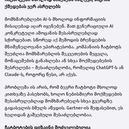
ქმედებას ვერ ასრულებს
მომხმარებლები AI-ს მხოლოდ ინფორმაციის
მისაღებად აღარ იყენებენ. მათ გენერაციული AI
კონკრეტული ამოცანის შესასრულებლად
სჭირდებათ. სწორედ აქ შემოდის ბრენდების
მნიშვნელოვანი უპირატესობა. კომპანიის ჩატბოტს
შეუძლია მომხმარებლის შეკვეთების შეცვლა,
მონაცემების განახლება ან სხვა მოქმედებების
შესრულება – შესაძლებლობა, რომელიც ChatGPT-ს ან
Claude-ს, როგორც წესი, არ აქვს.
პრობლემა ის არის, რომ ბევრი ჩატბოტი მხოლოდ
კითხვაზე პასუხობს, ხოლო ნებისმიერი მოქმედების
შესასრულებლად მომხმარებელს სხვა გვერდზე
გადასვლის ბმულს აწვდის. Gartner-ის შეფასებით, ეს
ხელიდან გაშვებული შესაძლებლობაა.
ჩატბოტების დიზაინი მოძველებულია