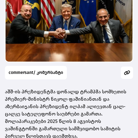
commersant/ კომერსანტი
აშშ-ის პრეზიდენტმა დონალდ ტრამპმა სომხეთის
პრემიერ-მინისტრ ნიკოლ ფაშინიანთან და
აზერბაიჯანის პრეზიდენტ ილჰამ ალიევთან ცალ-
ცალკე სატელეფონო საუბრები გამართა.
მოლაპარაკებები 2025 წლის 8 აგვისტოს
ვაშინგტონში გამართული სამშვიდობო სამიტის
პირველ წლისთავს დაემთხვა.