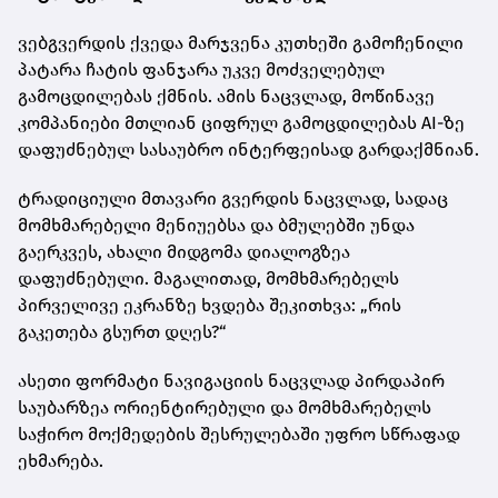
ვებგვერდის ქვედა მარჯვენა კუთხეში გამოჩენილი
პატარა ჩატის ფანჯარა უკვე მოძველებულ
გამოცდილებას ქმნის. ამის ნაცვლად, მოწინავე
კომპანიები მთლიან ციფრულ გამოცდილებას AI-ზე
დაფუძნებულ სასაუბრო ინტერფეისად გარდაქმნიან.
ტრადიციული მთავარი გვერდის ნაცვლად, სადაც
მომხმარებელი მენიუებსა და ბმულებში უნდა
გაერკვეს, ახალი მიდგომა დიალოგზეა
დაფუძნებული. მაგალითად, მომხმარებელს
პირველივე ეკრანზე ხვდება შეკითხვა: „რის
გაკეთება გსურთ დღეს?“
ასეთი ფორმატი ნავიგაციის ნაცვლად პირდაპირ
საუბარზეა ორიენტირებული და მომხმარებელს
საჭირო მოქმედების შესრულებაში უფრო სწრაფად
ეხმარება.