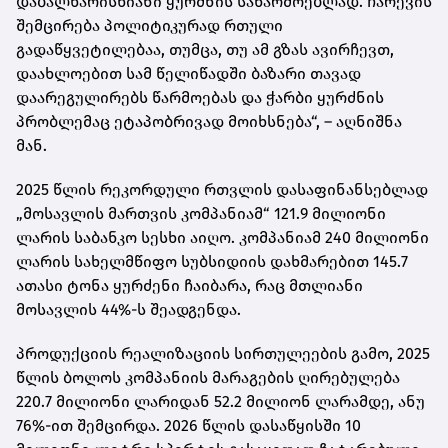
დაბალხარისხიანი ყურძნის საწარმოებლად. ჩარევის
შემცირება პოლიტიკურად რთული
გადაწყვეტილებაა, თუმცა, თუ ამ გზას ავირჩევთ,
დაახლოებით სამ წელიწადში ბაზარი თავად
დაარეგულირებს წარმოებას და ჭარბი ყურძნის
პრობლემაც ეტაპობრივად მოიხსნება“, – აღნიშნა
მან.
2025 წლის რეკორდული რთვლის დასაფინანსებლად
„მოსავლის მართვის კომპანიამ“ 121.9 მილიონი
ლარის საბანკო სესხი აიღო. კომპანიამ 240 მილიონი
ლარის სახელმწიფო სუბსიდიის დახმარებით 145.7
ათასი ტონა ყურძენი ჩაიბარა, რაც მთლიანი
მოსავლის 44%-ს შეადგენდა.
პროდუქციის რეალიზაციის სირთულეების გამო, 2025
წლის ბოლოს კომპანიის მარაგების ღირებულება
220.7 მილიონი ლარიდან 52.2 მილიონ ლარამდე, ანუ
76%-ით შემცირდა. 2026 წლის დასაწყისში 10