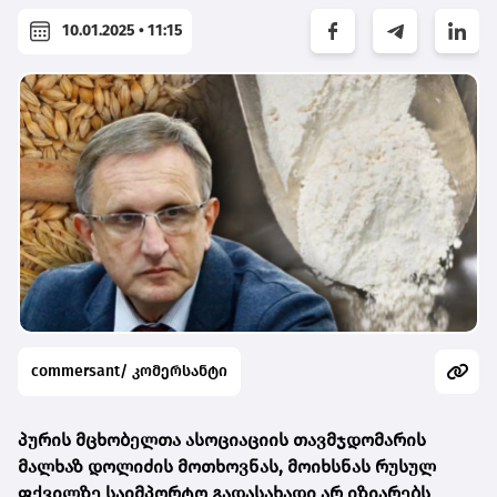
10.01.2025 • 11:15
commersant/ კომერსანტი
პურის
მცხობელთა
ასოციაციის
თავმჯდომარის
მალხაზ
დოლიძის მოთხოვნას, მოიხსნას რუსულ
ფქვილზე საიმპორტო გადასახადი არ იზიარებს