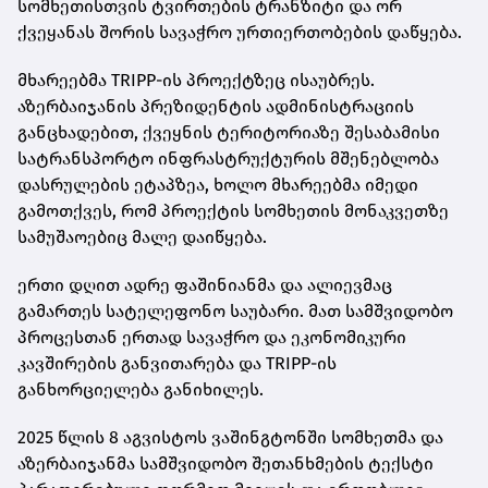
სომხეთისთვის ტვირთების ტრანზიტი და ორ
ქვეყანას შორის სავაჭრო ურთიერთობების დაწყება.
მხარეებმა TRIPP-ის პროექტზეც ისაუბრეს.
აზერბაიჯანის პრეზიდენტის ადმინისტრაციის
განცხადებით, ქვეყნის ტერიტორიაზე შესაბამისი
სატრანსპორტო ინფრასტრუქტურის მშენებლობა
დასრულების ეტაპზეა, ხოლო მხარეებმა იმედი
გამოთქვეს, რომ პროექტის სომხეთის მონაკვეთზე
სამუშაოებიც მალე დაიწყება.
ერთი დღით ადრე ფაშინიანმა და ალიევმაც
გამართეს სატელეფონო საუბარი. მათ სამშვიდობო
პროცესთან ერთად სავაჭრო და ეკონომიკური
კავშირების განვითარება და TRIPP-ის
განხორციელება განიხილეს.
2025 წლის 8 აგვისტოს ვაშინგტონში სომხეთმა და
აზერბაიჯანმა სამშვიდობო შეთანხმების ტექსტი