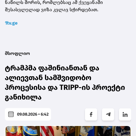
ნაწილს შორის, რომლებსაც ამ ქვეყანაში
შესასვლელად ვიზა კვლავ სჭირდებათ.
1tv.ge
მსოფლიო
ტრამპმა ფაშინიანთან და
ალიევთან სამშვიდობო
პროცესისა და TRIPP-ის პროექტი
განიხილა
09.08.2026 • 6:42