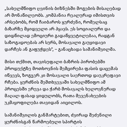
„სახელმწიფო ღვინის ბიზნესში მოგების მისაღებად
არ მონაწილეობს. კომპანია რეალურად იმისთვის
არსებობს, რომ ჩაიბაროს ყურძენი, რომელსაც
ბაზარზე მყიდველი არ ჰყავს. ეს სოციალური და
დიდწილად ემოციური გადაწყვეტილებაა, რადგან
საზოგადოებას არ სურს, მოსავალი გაუყიდავი
დარჩეს ან გაფუჭდეს“, – განაცხადა სამანიშვილმა.
მისი თქმით, თავისუფალი ბაზრის პირობებში
პროდუქტზე მოთხოვნის შემცირება ფასის დაცემას
იწვევს, ზოგჯერ კი მოსავალი საერთოდ დაუკრეფავი
რჩება. ყურძნის შემთხვევაში სახელმწიფო ამ
პროცესში ერევა და ჭარბ მოსავალს ხელოვნურად
მაღალ ფასად ყიდულობს, რათა მევენახეების
უკმაყოფილება თავიდან აიცილოს.
სამანიშვილის განმარტებით, ძვირად შეძენილი
ყურძნისგან წარმოებული სპირტის