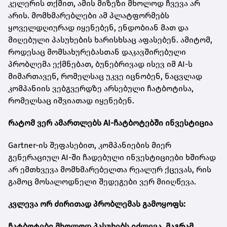
კელერის თქმით, ამის მიზეზი მხოლოდ ჩვევა არ
არის. მომხმარებლები ამ პლატფორმებს
ყოველდღიურად იყენებენ, ენდობიან მათ და
მიღებული პასუხების ხარისხსაც აფასებენ. ამიტომ,
როდესაც მომსახურებასთან დაკავშირებული
პრობლემა ექმნებათ, ბუნებრივად ისევ იმ AI-ს
მიმართავენ, რომელსაც უკვე იცნობენ, ნაცვლად
კომპანიის ვებგვერდზე არსებული ჩატბოტისა,
რომელსაც იშვიათად იყენებენ.
რატომ ვერ ამართლებს AI-ჩატბოტებში ინვესტიცია
Gartner-ის შეფასებით, კომპანიების მიერ
გენერაციულ AI-ში ჩადებული ინვესტიციები ხშირად
არ ემთხვევა მომხმარებელთა რეალურ ქცევას, რის
გამოც მოსალოდნელი შედეგები ვერ მიიღწევა.
კვლევა ორ ძირითად პრობლემას გამოყოფს:
ჩატბოტები მხოლოდ პასუხებს იძლევა, მაგრამ