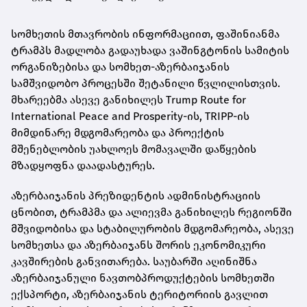
სომხეთის მთავრობის ინფორმაციით, ფაშინიანმა
ტრამპს მადლობა გადაუხადა ვაშინგტონის სამიტის
ორგანიზებისა და სომხეთ-აზერბაიჯანის
სამშვიდობო პროცესში შეტანილი წვლილისთვის.
მხარეებმა ასევე განიხილეს Trump Route for
International Peace and Prosperity-ის, TRIPP-ის
მიმდინარე მდგომარეობა და პროექტის
მშენებლობის უახლოეს მომავალში დაწყების
მზადყოფნა დაადასტურეს.
აზერბაიჯანის პრეზიდენტის ადმინისტრაციის
ცნობით, ტრამპმა და ალიევმა განიხილეს რეგიონში
მშვიდობისა და სტაბილურობის მდგომარეობა, ასევე
სომხეთსა და აზერბაიჯანს შორის ეკონომიკური
კავშირების განვითარება. საუბარში აღინიშნა
აზერბაიჯანული ნავთობპროდუქტების სომხეთში
ექსპორტი, აზერბაიჯანის ტერიტორიის გავლით