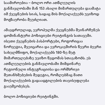
საამიროებია – ბოლო ორი ათწლეულის
განმავლობაში მან 153 ახალი მიმართულება დაამატა
იმ ქვეყნების სიას, სადაც მის მოქალაქეებს უვიზოდ
მოგზაურობა შეუძლიათ.
ამავდროულად, ევროპულმა ქვეყნებმა შეინარჩუნეს
დომინანტური პოზიციები რეიტინგის სათავეში.
ისეთი ქვეყნების პასპორტები, როგორიცაა
ნორვეგია, შვეიცარია და ევროკავშირის წევრი ბევრი
სახელმწიფო, მოქალაქეებს 180-ზე მეტ
მიმართულებაზე უვიზო წვდომას სთავაზობს. ეს
ათწლეულების განმავლობაში მიმდინარე
რეგიონული ინტეგრაციისა და ორმხრივი
შეთანხმებების შედეგია, რომლებმაც მათი
მოქალაქეების გადაადგილების თავისუფლება
გააუმჯობესეს.
ბოლო პოზიციები რეიტინგში.