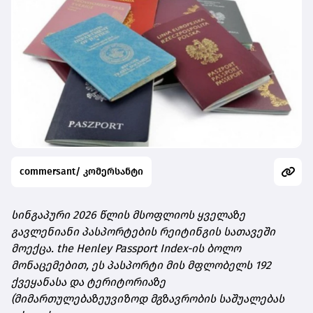
commersant/ კომერსანტი
სინგაპური 2026 წლის მსოფლიოს ყველაზე
გავლენიანი პასპორტების რეიტინგის სათავეში
მოექცა. the Henley Passport Index-ის ბოლო
მონაცემებით, ეს პასპორტი მის მფლობელს 192
ქვეყანასა და ტერიტორიაზე
(მიმართულებაზეუვიზოდ მგზავრობის საშუალებას