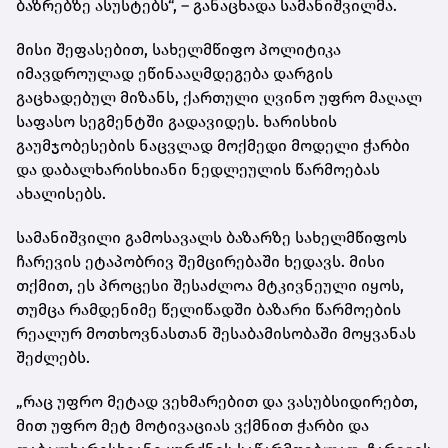
ბაზრებზე ასუსტებს“, – განაცხადა სამანიშვილმა.
მისი შეფასებით, სახელმწიფო პოლიტიკა
იმავდროულად ეწინააღმდეგება დარგის
გაცხადებულ მიზანს, ქართული ღვინო უფრო მაღალ
საფასო სეგმენტში გადავიდეს. ხარისხის
გაუმჯობესების ნაცვლად მოქმედი მოდელი ჭარბი
და დაბალხარისხიანი ნედლეულის წარმოებას
ახალისებს.
სამანიშვილი გამოსავალს ბაზარზე სახელმწიფოს
ჩარევის ეტაპობრივ შემცირებაში ხედავს. მისი
თქმით, ეს პროცესი შესაძლოა მტკივნეული იყოს,
თუმცა რამდენიმე წელიწადში ბაზარი წარმოების
რეალურ მოთხოვნასთან შესაბამისობაში მოყვანას
შეძლებს.
„რაც უფრო მეტად ვეხმარებით და ვასუბსიდირებთ,
მით უფრო მეტ მოტივაციას ვქმნით ჭარბი და