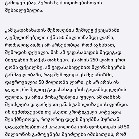
გამოყენებაც პურის სუბსიდირებისთვის
შესაძლებელია.
,,ამ გადასახადის შემოღების შემდეგ ქვეყანაში
აკუმულირებული იქნა 50 მილიონამდე ლარი,
რომელიც ადრე არ არსებობდა. რომ ავხსნათ,
შემოდის ფქვილი. მას ამ გადასახადის შედეგად
ბიუჯეტში შეაქვს თანხები. ეს არის 250 ლარი ერთ
ტონა ფქვილზე. ამ გადასახადებით წლინახევრის
განმავლობაში, რაც შემოვიდა ეს მექანიზმი,
დაგროვილია 50 მილიონი ლარი. ეს არ არის ის
ფული, რომელიც გადასახადების გადამხდელების
ფულია. ეს არის მოსაკრებლის ფული. ამ თანხას
შეიძლება დავარქვათ ე.წ. სტაბილიზაციის ფონდი.
იმ შემთხვევაში თუ ასეთი კრიტიკული სიტუაცია
შეიქმნებოდა, როგორიც დღეს შეიქმნა პურთან
დაკავშირებით ამ სტაბილიზაციის ფონდიდან ამ 50
მილიონის გამოყენება შეიძლება იმისათვის, რომ