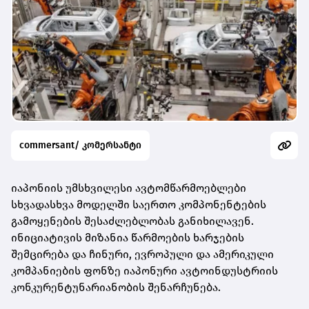
commersant/ კომერსანტი
იაპონიის უმსხვილესი ავტომწარმოებლები
სხვადასხვა მოდელში საერთო კომპონენტების
გამოყენების შესაძლებლობას განიხილავენ.
ინიციატივის მიზანია წარმოების ხარჯების
შემცირება და ჩინური, ევროპული და ამერიკული
კომპანიების ფონზე იაპონური ავტოინდუსტრიის
კონკურენტუნარიანობის შენარჩუნება.