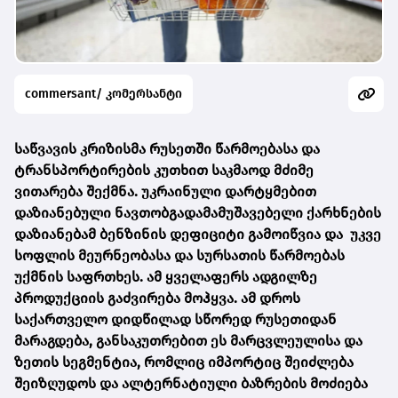
commersant/ კომერსანტი
საწვავის კრიზისმა რუსეთში წარმოებასა და
ტრანსპორტირების კუთხით საკმაოდ მძიმე
ვითარება შექმნა. უკრაინული დარტყმებით
დაზიანებული ნავთობგადამამუშავებელი ქარხნების
დაზიანებამ ბენზინის დეფიციტი გამოიწვია და უკვე
სოფლის მეურნეობასა და სურსათის წარმოებას
უქმნის საფრთხეს. ამ ყველაფერს ადგილზე
პროდუქციის გაძვირება მოჰყვა. ამ დროს
საქართველო დიდწილად სწორედ რუსეთიდან
მარაგდება, განსაკუთრებით ეს მარცვლეულისა და
ზეთის სეგმენტია, რომლიც იმპორტიც შეიძლება
შეიზღუდოს და ალტერნატიული ბაზრების მოძიება