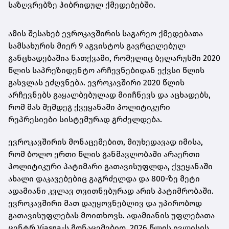
საზღვრებზე ჰიბრიდულ ქმედებებში.
ამის შესახებ ევროკავშირის საგარეო ქმედებათა
სამსახურის მიერ 9 აგვისტოს გავრცელებულ
განცხადებაშია ნათქვამი, რომელიც ბელარუსში 2020
წლის საპრეზიდენტო არჩევნებიდან ექვსი წლის
გასვლას ეძღვნება. ევროკავშირი 2020 წლის
არჩევნებს გაყალბებულად მიიჩნევს და აცხადებს,
რომ მას შემდეგ ქვეყანაში პოლიტიკური
რეპრესიები სისტემურად გრძელდება.
ევროკავშირის მონაცემებით, მიუხედავად იმისა,
რომ ბოლო ერთი წლის განმავლობაში არაერთი
პოლიტიკური პატიმარი გათავისუფლდა, ქვეყანაში
ახალი დაკავებებიც გაგრძელდა და 800-ზე მეტი
ადამიანი კვლავ თვითნებურად არის პატიმრობაში.
ევროკავშირი მათ დაუყოვნებლივ და უპირობოდ
გათავისუფლებას მოითხოვს. ადამიანის უფლებათა
ცენტრ Viasna-ს მონაცემებით, 2026 წლის ივლისის