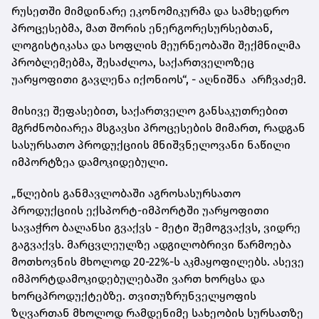
რუსეთში მიმდინარე ეკონომიკურმა და სამხედრო
პროცესებმა, მათ შორის ენერგორესურსებთან,
ლოგისტიკასა და სოფლის მეურნეობაში შექმნილმა
პრობლემებმა, შესაძლოა, საქართველოზეც
უარყოფითი გავლენა იქონიოს“, - აღნიშნა არჩვაძემ.
მისივე შეფასებით, საქართველო განსაკუთრებით
მგრძნობიარეა მსგავსი პროცესების მიმართ, რადგან
სასურსათო პროდუქციის მნიშვნელოვანი ნაწილი
იმპორტზეა დამოკიდებული.
„წლების განმავლობაში აგროსასურსათო
პროდუქციის ექსპორტ-იმპორტში უარყოფითი
სავაჭრო ბალანსი გვაქვს - მეტი შემოგვაქვს, ვიდრე
გაგვაქვს. მარცვლეულზე ადგილობრივი წარმოება
მოთხოვნის მხოლოდ 20-22%-ს აკმაყოფილებს. ასევე
იმპორტდამოკიდებულებაში ვართ ხორცსა და
ხორცპროდუქტებზე. თვითუზრუნველყოფის
ზღვართან მხოლოდ რამდენიმე სახეობის სურსათზე