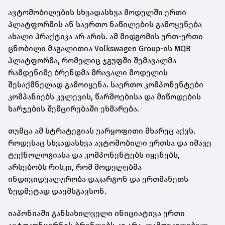
ავტომობილების სხვადასხვა მოდელში ერთი
პლატფორმის ან საერთო ნაწილების გამოყენება
ახალი პრაქტიკა არ არის. ამ მიდგომის ერთ-ერთი
ცნობილი მაგალითია Volkswagen Group-ის MQB
პლატფორმა, რომელიც ჯგუფში შემავალმა
რამდენიმე ბრენდმა მრავალი მოდელის
შესაქმნელად გამოიყენა. საერთო კომპონენტები
კომპანიებს კვლევის, წარმოებისა და მიწოდების
ხარჯების შემცირებაში ეხმარება.
თუმცა ამ სტრატეგიას უარყოფითი მხარეც აქვს.
როდესაც სხვადასხვა ავტომობილი ერთსა და იმავე
ტექნოლოგიასა და კომპონენტებს იყენებს,
არსებობს რისკი, რომ მოდელებმა
ინდივიდუალურობა დაკარგონ და ერთმანეთს
ზედმეტად დაემსგავსონ.
იაპონიაში განსახილველი ინიციატივა ერთი