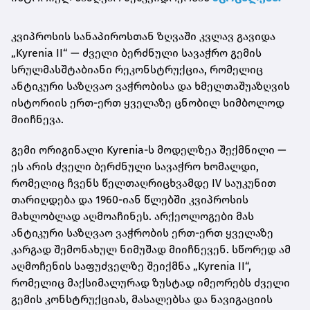
კვიპროსის სანაპიროსთან ზღვაში კვლავ გავიდა
„Kyrenia II“ — ძველი ბერძნული სავაჭრო გემის
სრულმასშტაბიანი რეკონსტრუქცია, რომელიც
ანტიკური საზღვაო ვაჭრობისა და ხმელთაშუაზღვის
ისტორიის ერთ-ერთ ყველაზე ცნობილ სიმბოლოდ
მიიჩნევა.
გემი ორიგინალი Kyrenia-ს მოდელზეა შექმნილი —
ეს არის ძველი ბერძნული სავაჭრო ხომალდი,
რომელიც ჩვენს წელთაღრიცხვამდე IV საუკუნით
თარიღდება და 1960-იან წლებში კვიპროსის
მახლობლად აღმოაჩინეს. არქეოლოგები მას
ანტიკური საზღვაო ვაჭრობის ერთ-ერთ ყველაზე
კარგად შემონახულ ნიმუშად მიიჩნევენ. სწორედ ამ
აღმოჩენის საფუძველზე შეიქმნა „Kyrenia II“,
რომელიც მაქსიმალურად ზუსტად იმეორებს ძველი
გემის კონსტრუქციას, მასალებსა და ნავიგაციის