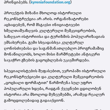
პრინციპებს. (
kyreniafoundation.org
)
პროექტის მიზანი მხოლოდ ისტორიული
რეკონსტრუქცია არ არის. ორგანიზატორები
აცხადებენ, რომ მსგავსი ინიციატივები
ხმელთაშუაზღვის კულტურული მემკვიდრეობის,
საზღვაო ისტორიისა და ტურიზმის პოპულარიზაციას
ემსახურება. გემი სხვადასხვა კულტურულ
ღონისძიებასა და საგანმანათლებლო პროგრამაშიც
მონაწილეობს, ხოლო მისი მარშრუტები ანტიკური
სავაჭრო გზების გაცოცხლებას უკავშირდება.
სპეციალისტების შეფასებით, ევროპაში ისტორიული
რეკონსტრუქციები და კულტურული მემკვიდრეობის
„ცოცხალი ფორმატით“ წარმოჩენა სულ უფრო
პოპულარული ხდება, რადგან ქვეყნები ცდილობენ
ისტორია არა მხოლოდ მუზეუმებში, არამედ რეალურ
გამოცდილებადაც გადააქციონ.