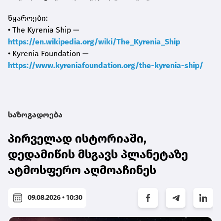
წყაროები:
• The Kyrenia Ship —
https://en.wikipedia.org/wiki/The_Kyrenia_Ship
• Kyrenia Foundation —
https://www.kyreniafoundation.org/the-kyrenia-ship/
საზოგადოება
პირველად ისტორიაში,
დედამიწის მსგავს პლანეტაზე
ატმოსფერო აღმოაჩინეს
09.08.2026 • 10:30