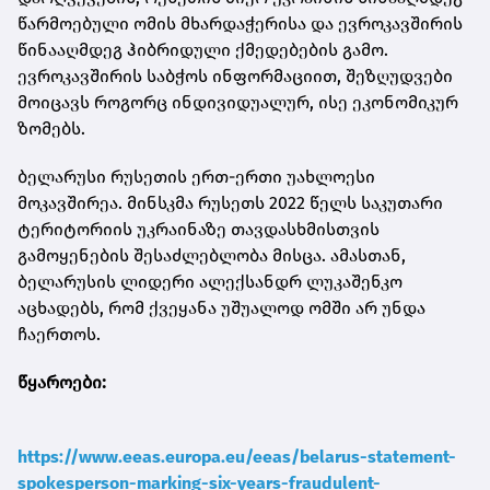
წარმოებული ომის მხარდაჭერისა და ევროკავშირის
წინააღმდეგ ჰიბრიდული ქმედებების გამო.
ევროკავშირის საბჭოს ინფორმაციით, შეზღუდვები
მოიცავს როგორც ინდივიდუალურ, ისე ეკონომიკურ
ზომებს.
ბელარუსი რუსეთის ერთ-ერთი უახლოესი
მოკავშირეა. მინსკმა რუსეთს 2022 წელს საკუთარი
ტერიტორიის უკრაინაზე თავდასხმისთვის
გამოყენების შესაძლებლობა მისცა. ამასთან,
ბელარუსის ლიდერი ალექსანდრ ლუკაშენკო
აცხადებს, რომ ქვეყანა უშუალოდ ომში არ უნდა
ჩაერთოს.
წყაროები:
https://www.eeas.europa.eu/eeas/belarus-statement-
spokesperson-marking-six-years-fraudulent-