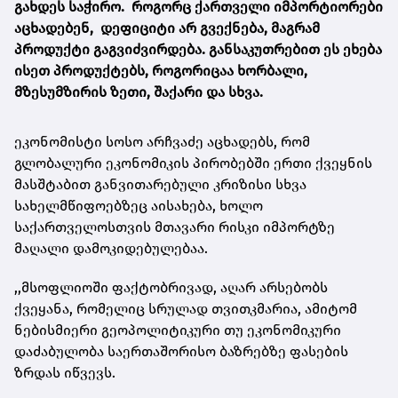
გახდეს საჭირო. როგორც ქართველი იმპორტიორები
აცხადებენ, დეფიციტი არ გვექნება, მაგრამ
პროდუქტი გაგვიძვირდება. განსაკუთრებით ეს ეხება
ისეთ პროდუქტებს, როგორიცაა ხორბალი,
მზესუმზირის ზეთი, შაქარი და სხვა.
ეკონომისტი სოსო არჩვაძე აცხადებს, რომ
გლობალური ეკონომიკის პირობებში ერთი ქვეყნის
მასშტაბით განვითარებული კრიზისი სხვა
სახელმწიფოებზეც აისახება, ხოლო
საქართველოსთვის მთავარი რისკი იმპორტზე
მაღალი დამოკიდებულებაა.
,,მსოფლიოში ფაქტობრივად, აღარ არსებობს
ქვეყანა, რომელიც სრულად თვითკმარია, ამიტომ
ნებისმიერი გეოპოლიტიკური თუ ეკონომიკური
დაძაბულობა საერთაშორისო ბაზრებზე ფასების
ზრდას იწვევს.