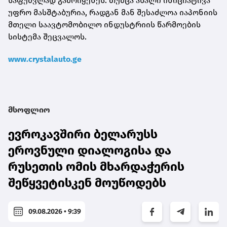
საფუძვლად გამოიყენეს. თუმცა ახალი ინიციატივა
უფრო მასშტაბურია, რადგან მან შესაძლოა იაპონიის
მთელი საავტომობილო ინდუსტრიის წარმოების
სისტემა შეცვალოს.
www.crystalauto.ge
მსოფლიო
ევროკავშირი ბელარუსს
ეროვნული დიალოგისა და
რუსეთის ომის მხარდაჭერის
შეწყვეტისკენ მოუწოდებს
09.08.2026 • 9:39