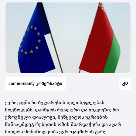
commersant/ კომერსანტი
ევროკავშირი ბელარუსის ხელისუფლებას
მოუწოდებს, დაიწყოს რეალური და ინკლუზიური
ეროვნული დიალოგი, შეწყვიტოს უკრაინის
წინააღმდეგ რუსეთის ომის მხარდაჭერა და აღარ
მიიღოს მონაწილეობა ევროკავშირის გარე