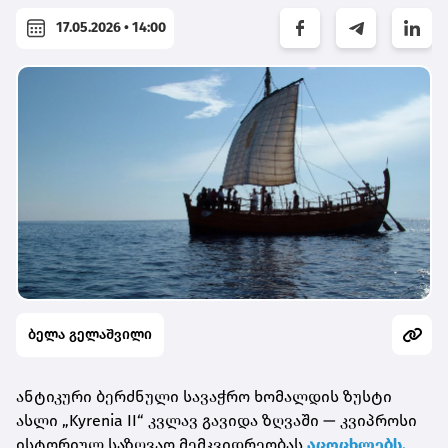
17.05.2026 • 14:00
ბელა გელაშვილი
ანტიკური ბერძნული სავაჭრო ხომალდის ზუსტი
ასლი „Kyrenia II“ კვლავ გავიდა ზღვაში — კვიპროსი
ისტორიულ საზღვაო მემკვიდრეობას
აცოცხლებს.