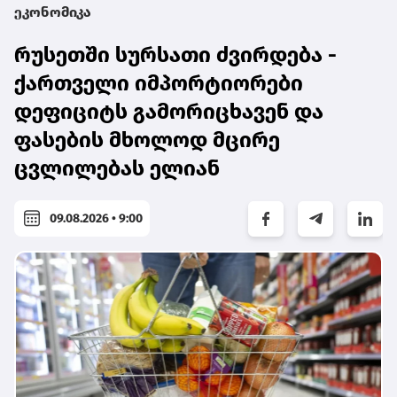
ეკონომიკა
რუსეთში სურსათი ძვირდება -
ქართველი იმპორტიორები
დეფიციტს გამორიცხავენ და
ფასების მხოლოდ მცირე
ცვლილებას ელიან
09.08.2026 • 9:00