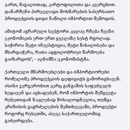
ვართ, მაგალითად, კარტოფილითა და კვერცხით.
დანარჩენი პირველადი მოხმარების სასურსათო
პროდუქციის დიდი ნაწილი იმპორტით შემოდის.
ამიტომ აგრარული სექტორი კვლავ რჩება ჩვენი
ეკონომიკის ერთ-ერთ ყველაზე სუსტ რგოლად.
საჭიროა მეტი ინვესტიცია, მეტი წახალისება და
მხარდაჭერა, რათა ადგილობრივი წარმოება
გაიზარდოს“, - აღნიშნა ეკონომისტმა.
ქართველი მწარმოებლები და იმპორტიორები
რომელიმე პროდუქციის დეფიციტს გამორიცხავენ.
ისინი ჯერჯერობით ვერც განგაშის საფუძველს
ხედავენ და აცხადებენ, რომ იმპორტის შეწყვეტა
რუსეთიდან ნაკლებად მოსალოდნელია, თუმცა
კრიზისის გაგრძელების შემთხვევაში, პროდუქტი
როგორც რუსეთში, ასევე საქართველოშიც
გაძვირდება.