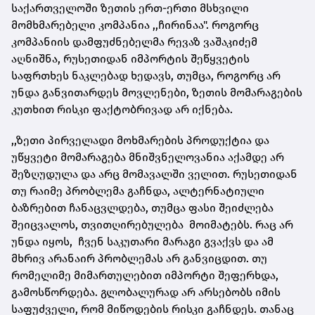
საქართველოში ზეთის ერთ-ერთი მსხვილი
მომხმარებელი კომპანია ,,ჩირინაა". როგორც
კომპანიის დამფუძნებელმა რევაზ ვაშაკიძემ
აღნიშნა, რუსეთიდან იმპორტის შეწყვეტის
საფრთხეს ნაკლებად ხედავს, თუმცა, როგორც არ
უნდა განვითარდეს მოვლენები, ზეთის მომარაგების
კუთხით რისკი ფაქტობრივად არ იქნება.
,,ზეთი პირველადი მოხმარების პროდუქტია და
უწყვეტი მომარაგება მნიშვნელოვანია აქამდე არ
შეზღუდულა და არც მომავალში ველით. რუსეთიდან
თუ რაიმე პრობლემა გაჩნდა, ალტერნატიული
ბაზრებით ჩანაცვლდება, თუმცა ფასი შეიძლება
შეიცვალოს, თვითღირებულება მოიმატებს. რაც არ
უნდა იყოს, ჩვენ საკუთარი მარაგი გვაქვს და ამ
მხრივ არანაირ პრობლემას არ განვიცდით. თუ
რომელიმე მიმართულებით იმპორტი შეფერხდა,
გამოსწორდება. გლობალურად არ არსებობს იმის
საფუძველი, რომ მიწოდების რისკი გაჩნდეს. თანაც