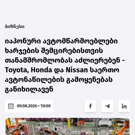
ბიზნესი
იაპონური ავტომწარმოებლები
ხარჯების შემცირებისთვის
თანამშრომლობას აძლიერებენ -
Toyota, Honda და Nissan საერთო
ავტონაწილების გამოყენებას
განიხილავენ
09.08.2026 • 10:00