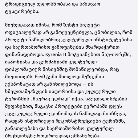
ტრადიციულ ხელოსნობასა და საზღვაო
ტესტირებებს.
მიუხედავად იმისა, რომ ზუსტი ბიუჯეტი
ოფიციალურად არ გამოქვეყნებულა, ცნობილია, რომ
პროექტი ნაწილობრივ კულტურული ინსტიტუტებისა
და საერთაშორისო გამოფენების მხარდაჭერით
ფინანსდებოდა. Kyrenia II მოგვიანებით ნიუ-იორკში,
იაპონიასა და გერმანიაში კულტურულ-
დიპლომატიურ მისიებშიც მონაწილეობდა, რაც
მიუთითებს, რომ გემი მხოლოდ მუზეუმის
ექსპონატად არ განიხილებოდა — ის
ხმელთაშუაზღვის ისტორიისა და კულტურული
ტურიზმის „მცურავ ელჩად“ იქცა. სპეციალისტების
შეფასებით, მსგავსი პროექტები ევროპაში დღეს
უკვე კულტურული ეკონომიკის ნაწილად მიიჩნევა,
რადგან ისტორიული რეკონსტრუქციები ტურიზმს,
განათლებასა და საერთაშორისო კულტურულ
ბრენდინგს ერთდროულად ემსახურება.