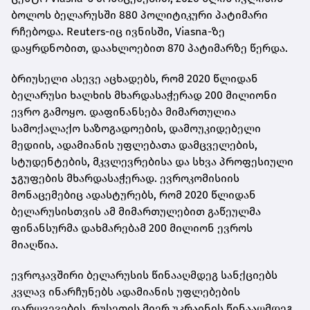
ბოლოს ბელარუსში 880 პოლიტიკური პატიმარი
რჩებოდა. Reuters-იც ივნისში, Viasna-ზე
დაყრდნობით, დაახლოებით 870 პატიმარზე წერდა.
ბრიუსელი ასევე აცხადებს, რომ 2020 წლიდან
ბელარუსი ხალხის მხარდასაჭერად 200 მილიონი
ევრო გამოყო. დაფინანსება მიმართულია
სამოქალაქო საზოგადოების, დამოუკიდებელი
მედიის, ადამიანის უფლებათა დამცველების,
სტუდენტების, მკვლევრებისა და სხვა პროფესიული
ჯგუფების მხარდასაჭერად. ევროკომისიის
მონაცემებიც ადასტურებს, რომ 2020 წლიდან
ბელარუსისთვის ამ მიმართულებით გაწეულმა
ფინანსურმა დახმარებამ 200 მილიონ ევროს
მიაღწია.
ევროკავშირი ბელარუსის წინააღმდეგ სანქციებს
კვლავ ინარჩუნებს ადამიანის უფლებების
დარღვევების, რუსეთის მიერ უკრაინის წინააღმდეგ