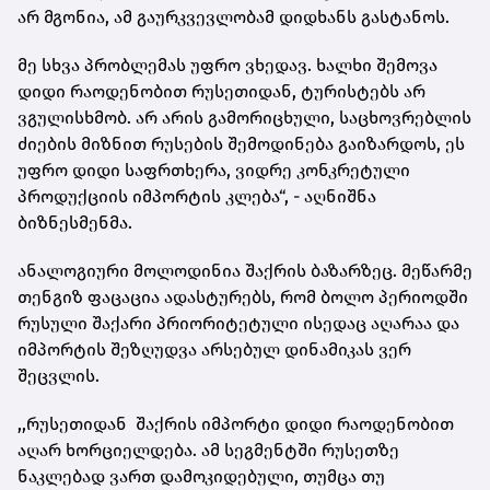
არ მგონია, ამ გაურკვევლობამ დიდხანს გასტანოს.
მე სხვა პრობლემას უფრო ვხედავ. ხალხი შემოვა
დიდი რაოდენობით რუსეთიდან, ტურისტებს არ
ვგულისხმობ. არ არის გამორიცხული, საცხოვრებლის
ძიების მიზნით რუსების შემოდინება გაიზარდოს, ეს
უფრო დიდი საფრთხერა, ვიდრე კონკრეტული
პროდუქციის იმპორტის კლება“, - აღნიშნა
ბიზნესმენმა.
ანალოგიური მოლოდინია შაქრის ბაზარზეც. მეწარმე
თენგიზ ფაცაცია ადასტურებს, რომ ბოლო პერიოდში
რუსული შაქარი პრიორიტეტული ისედაც აღარაა და
იმპორტის შეზღუდვა არსებულ დინამიკას ვერ
შეცვლის.
,,რუსეთიდან შაქრის იმპორტი დიდი რაოდენობით
აღარ ხორციელდება. ამ სეგმენტში რუსეთზე
ნაკლებად ვართ დამოკიდებული, თუმცა თუ