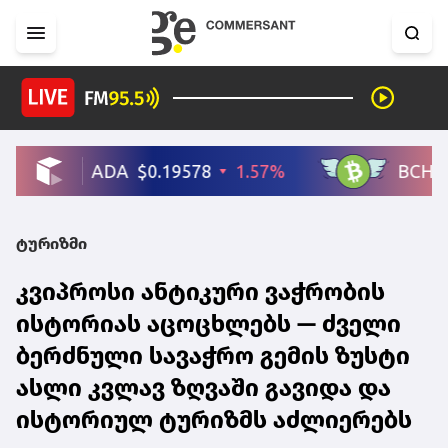
ტურიზმი
კვიპროსი ანტიკური ვაჭრობის
ისტორიას აცოცხლებს — ძველი
ბერძნული სავაჭრო გემის ზუსტი
ასლი კვლავ ზღვაში გავიდა და
ისტორიულ ტურიზმს აძლიერებს