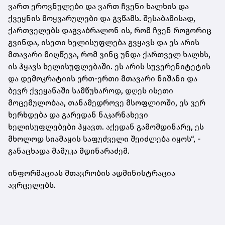
ვართ ეროვნულები და ვართ ჩვენი ხალხის და
ქვეყნის მოყვარულები და გვწამს. შესაბამისად,
ქართველებს დაგვაბრალონ ის, რომ ჩვენ როგორიც
გვინდა, ისეთი ხელისუფლება გვყავს და ეს არის
მთავარი მიღწევა, რომ ვინც უნდა ქართველ ხალხს,
ის ჰყავს ხელისუფლებაში. ეს არის სუვერენიტეტის
და დემოკრატიის ერთ-ერთი მთავარი ნიშანი და
ბევრ ქვეყანაში სამწუხაროდ, დღეს ისეთი
მოცემულობაა, თანამედროვე მსოფლიოში, ეს ვერ
ხერხდება და გარედან ნაკარნახევი
ხელისუფლებები ჰყავთ. აქედან გამომდინარე, ეს
მხოლოდ სიამაყის საფუძველი შეიძლება იყოს“, -
განაცხადა მამუკა მდინარაძემ.
ინფორმაციას მთავრობის ადმინისტრაცია
ავრცელებს.