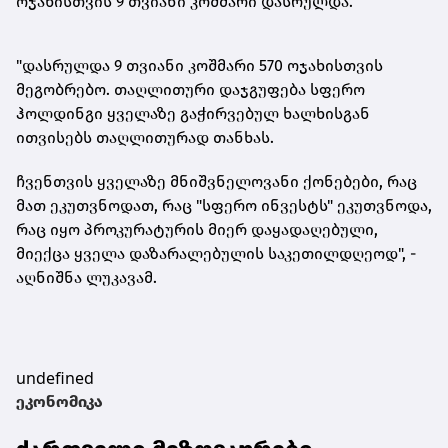
ოჯახისთვის 9 თვიანი კოშმარი დასრულდა.
"დასრულდა 9 თვიანი კოშმარი 570 ოჯახისთვის
მეგობრებო. თაღლითური დაჯგუფება სფერო
ჰოლდინგი ყველაზე გაჭირვებულ ხალხისგან
ითვისებს თაღლითურად თანხას.
ჩვენთვის ყველაზე მნიშვნელოვანი
ქონებები
, რაც
მათ ეკუთვნოდათ, რაც "სფერო ინვესტს" ეკუთვნოდა,
რაც იყო პროკურატურის მიერ დაყადაღებული,
მიექცა ყველა დაზარალებულის საკეთილდღეოდ", -
აღნიშნა ლუკავამ.
undefined
ეკონომიკა