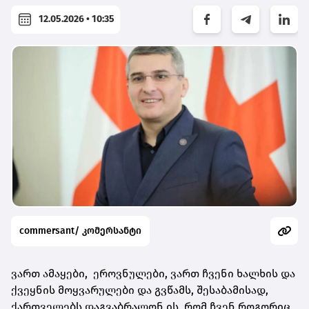
12.05.2026 • 10:35
commersant/ კომერსანტი
ვართ ამაყები, ეროვნულები, ვართ ჩვენი ხალხის და
ქვეყნის მოყვარულები და გვწამს, შესაბამისად,
ქართველებს დაგვაბრალონ ის, რომ ჩვენ როგორიც