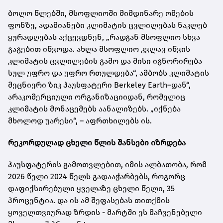
ბოლო წლებში, მსოფლიოში მიმდინარე ომების
ფონზე, ადამიანები კლიმატის ცვლილებას ნაკლებ
ყურადღებას აქცევდნენ, „რადგან მსოფლიო სხვა
გაგებით იწვოდა. ახლა მსოფლიო კვლავ იწვის
კლიმატის ცვლილების გამო და მისი იგნორირება
სულ უფრო და უფრო რთულდება“, ამბობს კლიმატის
მეცნიერი ზიკ ჰაუსფატერი Berkeley Earth–დან“,
არაკომერციული ორგანიზაციიდან, რომელიც
კლიმატის მონაცემებს აანალიზებს. „იქნება
მხოლოდ უარესი“, – აფრთხილებს ის.
რეკორდულად ცხელი წლის შანსები იზრდება
ჰაუსფატერის გამოთვლებით, იმის ალბათობა, რომ
2026 წელი 2024 წელს გადააჭარბებს, როგორც
დაფიქსირებული ყველაზე ცხელი წელი, 35
პროცენტია. და ის ამ შეფასებას თითქმის
ყოველთვიურად ზრდის - მარტში ეს მაჩვენებელი