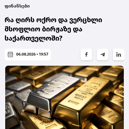
ფინანსები
რა ღირს ოქრო და ვერცხლი
მსოფლიო ბირჟაზე და
საქართველოში?
06.08.2026 • 19:57