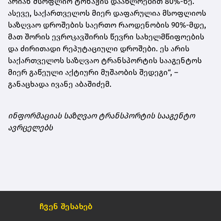
არიან მსოფლიო ტონაჟის დაახლოებით 80%-ზე.
ასევე, საქართველოს მიერ დაფარულია მსოფლიოს
საზღვაო დროშების საერთო რაოდენობის 90%-მდე,
მათ შორის ევროკავშირის წევრი სახელმწიფოების
და ძირითადი რეპუტაციული დროშები. ეს არის
საქართველოს საზღვაო ტრანსპორტის სააგენტოს
მიერ გაწეული აქტიური მუშაობის შედეგი“, –
განაცხადა ივანე აბაშიძემ.
ინფორმაციას საზღვაო ტრანსპორტის სააგენტო
ავრცელებს
ჩვენ შესახებ