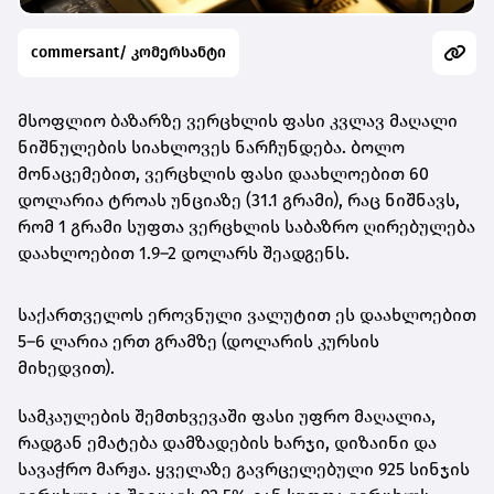
commersant/ კომერსანტი
მსოფლიო ბაზარზე ვერცხლის ფასი კვლავ მაღალი
ნიშნულების სიახლოვეს ნარჩუნდება. ბოლო
მონაცემებით,
ვერცხლის ფასი დაახლოებით 60
დოლარია ტროას უნციაზე (31.1 გრამი)
, რაც ნიშნავს,
რომ
1 გრამი სუფთა ვერცხლის საბაზრო ღირებულება
დაახლოებით 1.9–2 დოლარს შეადგენს
.
საქართველოს ეროვნული ვალუტით ეს დაახლოებით
5–6 ლარია ერთ გრამზე
(დოლარის კურსის
მიხედვით).
სამკაულების შემთხვევაში ფასი უფრო მაღალია,
რადგან ემატება დამზადების ხარჯი, დიზაინი და
სავაჭრო მარჟა. ყველაზე გავრცელებული
925 სინჯის