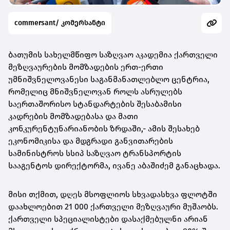
commersant/ კომერსანტი
ბათუმის სახელმწიფო საზღვაო აკადემია ქართველი
მეზღვაურების მომზადების ერთ-ერთი
უმნიშვნელოვანესი საგანმანათლებლო ცენტრია,
რომელიც მნიშვნელოვან როლს ასრულებს
საერთაშორისო სტანდარტების შესაბამისი
კადრების მომზადებასა და მათი
კონკურენტუნარიანობის ზრდაში,- ამის შესახებ
ეკონომიკისა და მდგრადი განვითარების
სამინისტროს სსიპ საზღვაო ტრანსპორტის
სააგენტოს დირექტორმა, ივანე აბაშიძემ განაცხადა.
მისი თქმით, დღეს მსოფლიოს სხვადასხვა ფლოტში
დაახლოებით 21 000 ქართველი მეზღვაური მუშაობს.
ქართველი სპეციალისტები დასაქმებულნი არიან