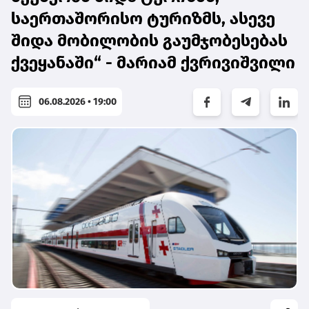
საერთაშორისო ტურიზმს, ასევე
შიდა მობილობის გაუმჯობესებას
ქვეყანაში“ - მარიამ ქვრივიშვილი
06.08.2026 • 19:00