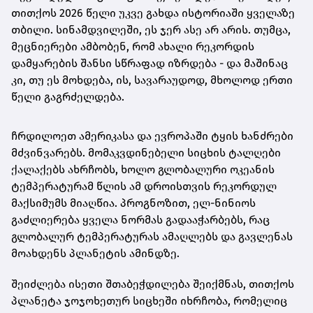
თითქოს 2026 წელი უკვე გახდა ისტორიაში ყველაზე
თბილი. სინამდვილეში, ეს ჯერ ასე არ არის. თუმცა,
მეცნიერები ამბობენ, რომ ახალი რეკორდის
დამყარების შანსი სწრაფად იზრდება - და მაშინაც
კი, თუ ეს მოხდება, ის, სავარაუდოდ, მხოლოდ ერთი
წელი გაგრძელდება.
ჩრდილოეთ ამერიკასა და ევროპაში ტყის ხანძრები
მძვინვარებს. მომაკვდინებელი სიცხის ტალღები
ქალაქებს ახრჩობს, ხოლო გლობალური ოკეანის
ტემპერატურამ წლის ამ დროისთვის რეკორდულ
მაქსიმუმს მიაღწია. პროგნოზით, ელ-ნინიოს
გაძლიერება ყველა ნორმას გადააჭარბებს, რაც
გლობალურ ტემპერატურას ამაღლებს და გავლენას
მოახდენს პლანეტის ამინდზე.
შეიძლება ისეთი შთაბეჭდილება შეიქმნას, თითქოს
პლანეტა ჯოჯოხეთურ სიცხეში იხრჩობა, რომელიც