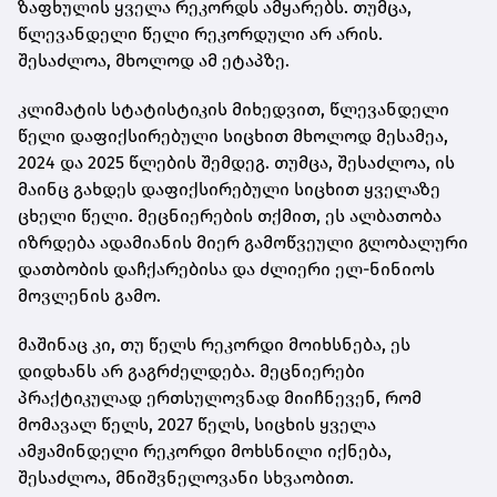
ზაფხულის ყველა რეკორდს ამყარებს. თუმცა,
წლევანდელი წელი რეკორდული არ არის.
შესაძლოა, მხოლოდ ამ ეტაპზე.
კლიმატის სტატისტიკის მიხედვით, წლევანდელი
წელი დაფიქსირებული სიცხით მხოლოდ მესამეა,
2024 და 2025 წლების შემდეგ. თუმცა, შესაძლოა, ის
მაინც გახდეს დაფიქსირებული სიცხით ყველაზე
ცხელი წელი. მეცნიერების თქმით, ეს ალბათობა
იზრდება ადამიანის მიერ გამოწვეული გლობალური
დათბობის დაჩქარებისა და ძლიერი ელ-ნინიოს
მოვლენის გამო.
მაშინაც კი, თუ წელს რეკორდი მოიხსნება, ეს
დიდხანს არ გაგრძელდება. მეცნიერები
პრაქტიკულად ერთსულოვნად მიიჩნევენ, რომ
მომავალ წელს, 2027 წელს, სიცხის ყველა
ამჟამინდელი რეკორდი მოხსნილი იქნება,
შესაძლოა, მნიშვნელოვანი სხვაობით.