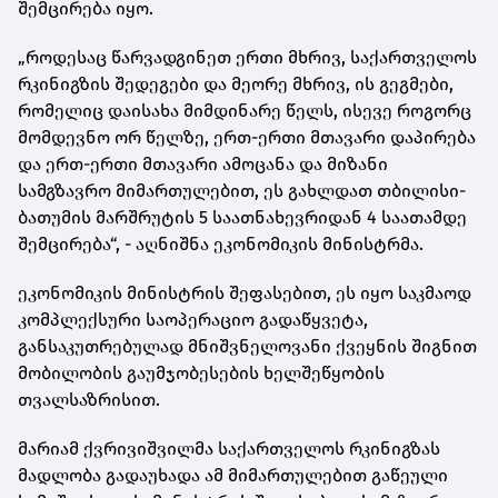
შემცირება იყო.
„როდესაც წარვადგინეთ ერთი მხრივ, საქართველოს
რკინიგზის შედეგები და მეორე მხრივ, ის გეგმები,
რომელიც დაისახა მიმდინარე წელს, ისევე როგორც
მომდევნო ორ წელზე, ერთ-ერთი მთავარი დაპირება
და ერთ-ერთი მთავარი ამოცანა და მიზანი
სამგზავრო მიმართულებით, ეს გახლდათ თბილისი-
ბათუმის მარშრუტის 5 საათნახევრიდან 4 საათამდე
შემცირება“, - აღნიშნა ეკონომიკის მინისტრმა.
ეკონომიკის მინისტრის შეფასებით, ეს იყო საკმაოდ
კომპლექსური საოპერაციო გადაწყვეტა,
განსაკუთრებულად მნიშვნელოვანი ქვეყნის შიგნით
მობილობის გაუმჯობესების ხელშეწყობის
თვალსაზრისით.
მარიამ ქვრივიშვილმა საქართველოს რკინიგზას
მადლობა გადაუხადა ამ მიმართულებით გაწეული