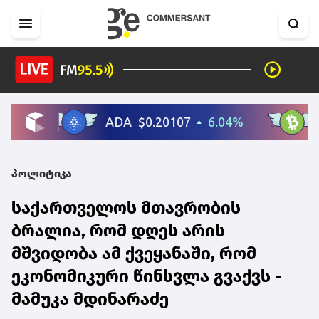
პოლიტიკა
საქართველოს მთავრობის
ბრალია, რომ დღეს არის
მშვიდობა ამ ქვეყანაში, რომ
ეკონომიკური წინსვლა გვაქვს -
მამუკა მდინარაძე