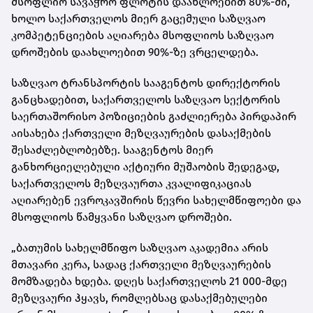
მსოფლიო სავაჭრო ფლოტის დაახლოებით 80%-ში,
ხოლო საქართველოს მიერ გაცემული საზღვაო
კომპეტენციების აღიარება მსოფლიოს საზღვაო
დროშების დაახლოებით 90%-ზე ვრცელდება.
საზღვაო ტრანსპორტის სააგენტოს დირექტორის
განცხადებით, საქართველოს საზღვაო სექტორის
საერთაშორისო პოზიციების გაძლიერება პირდაპირ
აისახება ქართველი მეზღვაურების დასაქმების
შესაძლებლობებზე. სააგენტოს მიერ
განხორციელებული აქტიური მუშაობის შედეგად,
საქართველოს მეზღვაურთა კვალიფიკაციას
აღიარებენ ევროკავშირის წევრი სახელმწიფოები და
მსოფლიოს წამყვანი საზღვაო დროშები.
„ბათუმის სახელმწიფო საზღვაო აკადემია არის
მთავარი კერა, სადაც ქართველი მეზღვაურების
მომზადება ხდება. დღეს საქართველოს 21 000-მდე
მეზღვაური ჰყავს, რომლებსაც დასაქმებულები