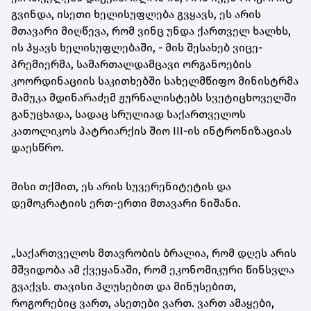
გვინდა, ისეთი ხელისუფლება გვყავს, ეს არის
მთავარი მიღწევა, რომ ვინც უნდა ქართველ ხალხს,
ის ჰყავს ხელისუფლებაში, - მის შესახებ ვიცე-
პრემიერმა, სამართალდამცავი ორგანოების
კოორდინაციის საკითხებში სახელმწიფო მინისტრმა
მამუკა მდინარაძემ ჟურნალისტებს სვეტიცხოველში
განუცხადა, სადაც სრულიად საქართველოს
კათოლიკოს პატრიარქის შიო III-ის ინტრონიზაციას
დაესწრო.
მისი თქმით, ეს არის სუვერენიტეტის და
დემოკრატიის ერთ-ერთი მთავარი ნიშანი.
„საქართველოს მთავრობის ბრალია, რომ დღეს არის
მშვიდობა ამ ქვეყანაში, რომ ეკონომიკური წინსვლა
გვაქვს. თავისი პლუსებით და მინუსებით,
როგორებიც ვართ, ასეთები ვართ. ვართ ამაყები,