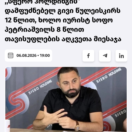
,,სფერო ჰოლდინგის”
დამფუძნებელ გივი წულეისკირს
12 წლით, ხოლო იურისტ სოფო
პეტრიაშვილს 8 წლით
თავისუფლების აღკვეთა მიესაჯა
06.08.2026 • 19:00