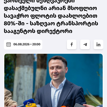
ქართველი მეზღვაურები
დასაქმებულნი არიან მსოფლიო
სავაჭრო ფლოტის დაახლოებით
80%-ში - საზღვაო ტრანსპორტის
სააგენტოს დირექტორი
06.08.2026 • 20:00