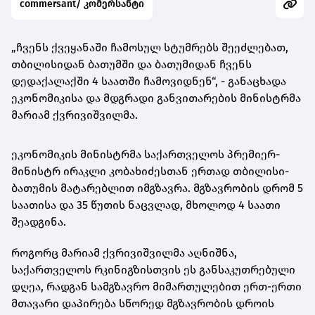
commersant/ კომერსანტი
„ჩვენს ქვეყანაში ჩამოსულ სტუმრებს შეეძლებათ,
თბილისიდან ბათუმში და ბათუმიდან ჩვენს
დედაქალაქში 4 საათში ჩამოვიდნენ“, - განაცხადა
ეკონომიკისა და მდგრადი განვითარების მინისტრმა
მარიამ ქვრივიშვილმა.
ეკონომიკის მინისტრმა საქართველოს პრემიერ-
მინისტრ ირაკლი კობახიძესთან ერთად თბილისი-
ბათუმის მატარებლით იმგზავრა. მგზავრობის დრომ 5
საათისა და 35 წუთის ნაცვლად, მხოლოდ 4 საათი
შეადგინა.
როგორც მარიამ ქვრივიშვილმა აღნიშნა,
საქართველოს რკინიგზისთვის ეს განსაკუთრებული
დღეა, რადგან სამგზავრო მიმართულებით ერთ-ერთი
მთავარი დაპირება სწორედ მგზავრობის დროის