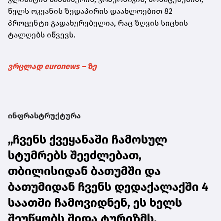
წელს ოკეანის ზედაპირის დაახლოებით 82
პროცენტი გადახურებულია, რაც ზღვის სიცხის
ტალღებს იწვევს.
ვრცლად euronews – ზე
ინფრასტრუქტურა
„ჩვენს ქვეყანაში ჩამოსულ
სტუმრებს შეეძლებათ,
თბილისიდან ბათუმში და
ბათუმიდან ჩვენს დედაქალაქში 4
საათში ჩამოვიდნენ, ეს ხელს
შეუწყობს შიდა ტურიზმს,