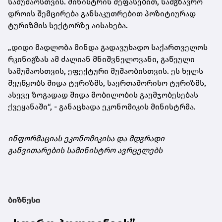
სამუშაოსთვის. მინისტრის შეფასებით, სამგზავრო
დროის შემცირება განსაკუთრებით პოზიტიურად
ტურიზმის სექტორზე აისახება.
„დიდი მადლობა მინდა გადავუხადო საქართველოს
რკინიგზას ამ ძალიან მნიშვნელოვანი, გაწეული
სამუშაოსთვის, ეფექტური მუშაობისთვის. ეს ხელს
შეუწყობს შიდა ტურიზმს, საერთაშორისო ტურიზმს,
ასევე ზოგადად შიდა მობილობის გაუმჯობესებას
ქვეყანაში“, - განაცხადა ეკონომიკის მინისტრმა.
ინფორმაციას ეკონომიკისა და მდგრადი
განვითარების სამინისტრო ავრცელებს
ბიზნესი