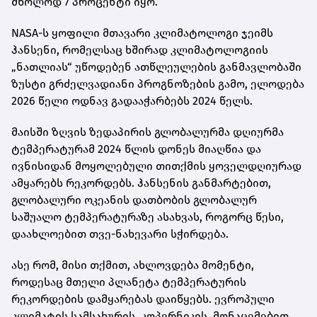
მხოლოდ 7 პროცენტი იყო.
NASA-ს ყოფილი მთავარი კლიმატოლოგი ჯეიმს
ჰანსენი, რომელსაც ხშირად კლიმატოლოგიის
„ნათლიას“ უწოდებენ ათწლეულების განმავლობაში
ზუსტი გრძელვადიანი პროგნოზების გამო, ელოდება
2026 წელი ოდნავ გადააჭარბებს 2024 წელს.
მაისში ზღვის ზედაპირის გლობალურმა დღიურმა
ტემპერატურამ 2024 წლის დონეს მიაღწია და
ივნისიდან მოყოლებული თითქმის ყოველდღიურად
ამყარებს რეკორდებს. ჰანსენის განმარტებით,
გლობალური ოკეანის დათბობის გლობალურ
საშუალო ტემპერატურაზე ასახვას, როგორც წესი,
დაახლოებით თვე-ნახევარი სჭირდება.
ასე რომ, მისი თქმით, ახლოვდება მომენტი,
როდესაც მთელი პლანეტა ტემპერატურის
რეკორდების დამყარებას დაიწყებს. ევროპული
კლიმატის სამსახურის, კოპერნიკის, მონაცემებით,