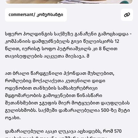
commersant/ კომერსანტი
სფერო ჰოლდინგის საქმეზე განაჩენი გამოცხადდა -
კომპანიის დამფუძნებელს გივი წულეისკირს 12
წლით, იურისტ სოფო პეტრიაშვილს კი 8 წლით
თავისუფლების აღკვეთა მიესაჯა. მ
ათ ბრალი წარდგენილი ჰქონდათ მუხლებით,
რომლებიც მოქალაქეთა კუთვნილი დიდი
ოდენობით თანხების სამსახურებრივი
მდგომარეობის გამოყენებით წინასწარი
შეთანხმებით ჯგუფის მიერ მოტყუებით დაუფლებას
გულისხმობს. საქმეში დაზარალებულია 500-ზე მეტი
ოჯახი.
დაზარალებული აკაკი ლუკავა აცხადებს, რომ 570