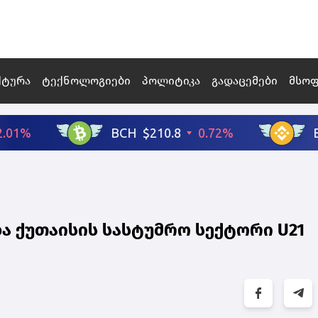
ქტურა
ტექნოლოგიები
პოლიტიკა
გადაცემები
მსო
ა ქუთაისის სასტუმრო სექტორი U21