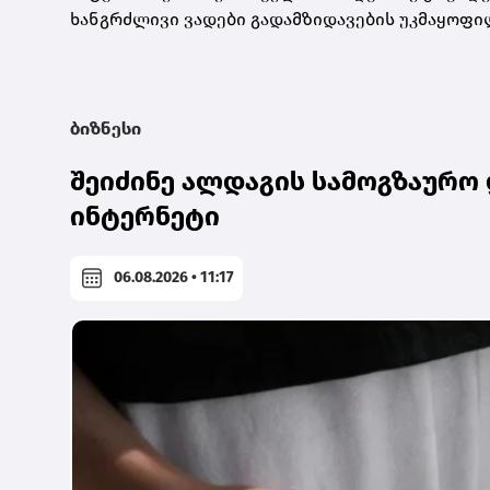
ხანგრძლივი ვადები გადამზიდავების უკმაყოფი
ბიზნესი
შეიძინე ალდაგის სამოგზაურო 
ინტერნეტი
06.08.2026 • 11:17