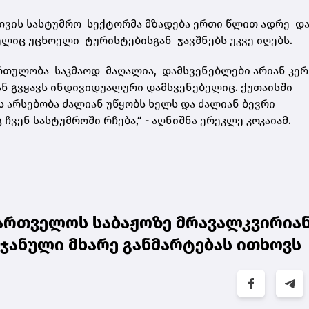
სთვის სასტუმრო სექტორმა მზადება ერთი წლით ადრე დ
მელიც უცხოელი ტურისტებისგან ჯავშნებს უკვე იღებს.
ირთულობა საკმაოდ მაღალია, დამსვენებლები არიან კე
დან გვყავს ინდივიდუალური დამსვენებელიც. ქუთაისში
 არსებობა ძალიან უწყობს ხელს და ძალიან ბევრი
ვენ სასტუმროში რჩება,“ - აღნიშნა ერეკლე კოკაიამ.
ართველოს საბაჟოზე მრავალკვირია
იჯანული მხარე განმარტებას ითხოვს