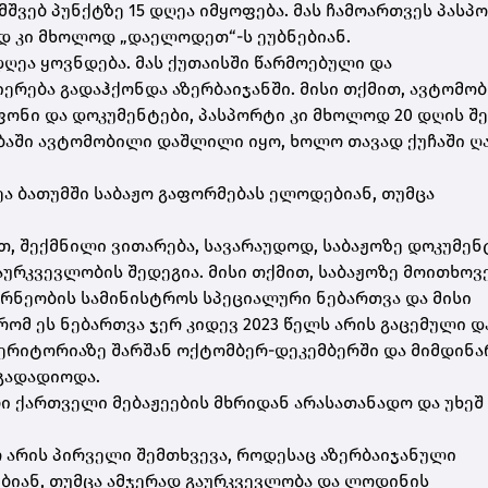
მშვებ პუნქტზე 15 დღეა იმყოფება. მას ჩამოართვეს პასპ
ხად კი მხოლოდ „დაელოდეთ“-ს ეუბნებიან.
ღეა ყოვნდება. მას ქუთაისში წარმოებული და
ერება გადაჰქონდა აზერბაიჯანში. მისი თქმით, ავტომო
ონი და დოკუმენტები, პასპორტი კი მხოლოდ 20 დღის შ
ობაში ავტომობილი დაშლილი იყო, ხოლო თავად ქუჩაში ღ
ეა ბათუმში საბაჟო გაფორმებას ელოდებიან, თუმცა
, შექმნილი ვითარება, სავარაუდოდ, საბაჟოზე დოკუმენ
ურკვევლობის შედეგია. მისი თქმით, საბაჟოზე მოითხოვ
რნეობის სამინისტროს სპეციალური ნებართვა და მისი
ომ ეს ნებართვა ჯერ კიდევ 2023 წელს არის გაცემული დ
ერიტორიაზე შარშან ოქტომბერ-დეკემბერში და მიმდინა
გადადიოდა.
 ქართველი მებაჟეების მხრიდან არასათანადო და უხეშ
რ არის პირველი შემთხვევა, როდესაც აზერბაიჯანული
ბიან, თუმცა ამჯერად გაურკვევლობა და ლოდინის