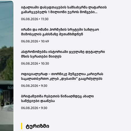
იტალიაში დასუფთავების სამსახურმა ლატარიის
გამარჯვებულს 1 მილიონი ევროს მომგები
ლატარიის ბილეთი დაუბრუნა
06.08.2026 • 11:30
ირანი და ომანი ჰორმუზის სრუტეში საზღვაო
მიმოსვლის გახსნაზე შეთანხმდნენ
06.08.2026 • 10:49
ასტრონომებმა ისტორიაში ყველაზე დეტალური
მზის სურათები მიიღეს
06.08.2026 • 10:30
ოფიციალურად – თორნიკე შენგელია კარიერას
საკალათბურთო კლუბ „დუბაიში“ გააგრძელებს
06.08.2026 • 9:30
ბრიტანეთმა რუსეთის წინააღმდეგ ახალი
სანქციები დააწესა
06.08.2026 • 9:30
ტურიზმი