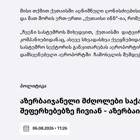
მისი თქმით ქუთაისში აღნიშნული ღონისძიები
და მათ შორის ერთ-ერთი „ქუთაისი ინნ“-ია, რო
„ჩვენი სასტუმროს მიხედვით, ქუთაისში დატვ
კომპანიებიდანაც, ასევე სხვადასხვა ქვეყნები
სასტუმრო სექტორის განვითარებას აეროპორტის
დამსვენებელი აეროპორტში ჩამოსვლის შემდეგ ჩ
პოლიტიკა
აზერბაიჯანელი მძღოლები საქ
შეფერხებებზე ჩივიან - აზერბა
06.08.2026 • 11:26