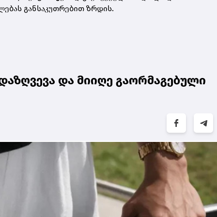
ლებას განსაკუთრებით ზრდის.
დაზღვევა და მიიღე გაორმაგებული