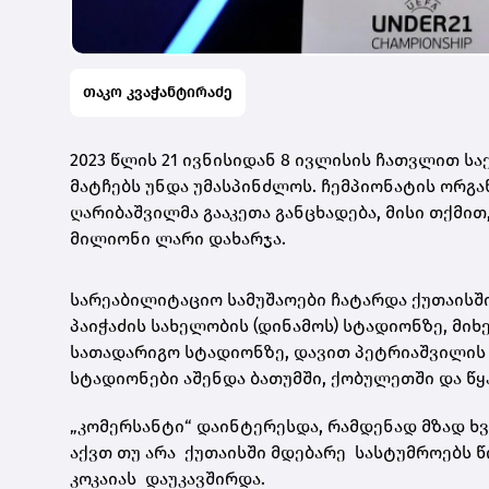
თაკო კვაჭანტირაძე
2023 წლის 21 ივნისიდან 8 ივლისის ჩათვლით 
მატჩებს უნდა უმასპინძლოს. ჩემპიონატის ორგ
ღარიბაშვილმა გააკეთა განცხადება, მისი თქმი
მილიონი ლარი დახარჯა.
სარეაბილიტაციო სამუშაოები ჩატარდა ქუთაისშ
პაიჭაძის სახელობის (დინამოს) სტადიონზე, მ
სათადარიგო სტადიონზე, დავით პეტრიაშვილის 
სტადიონები აშენდა ბათუმში, ქობულეთში და წ
„კომერსანტი“ დაინტერესდა, რამდენად მზად ხ
აქვთ თუ არა ქუთაისში მდებარე სასტუმროებს წ
კოკაიას დაუკავშირდა.