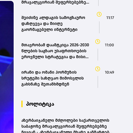
მრავალკვირიან შეფერხებებზე
ჩივიან - აზერბაიჯანული მხარე
განმარტებას ითხოვს
შეიძინე ალდაგის სამოგზაურო
11:17
დაზღვევა და მიიღე
გაორმაგებული ინტერნეტი
მთავრობამ დაამტკიცა 2026-2030
11:00
წლების საგზაო უსაფრთხოების
ეროვნული სტრატეგია და მისი
სამოქმედო გეგმა – თამარ
იოსელიანი
ირანი და ომანი ჰორმუზის
10:49
სრუტეში საზღვაო მიმოსვლის
გახსნაზე შეთანხმდნენ
პოლიტიკა
აზერბაიჯანელი მძღოლები საქართველოს
საბაჟოზე მრავალკვირიან შეფერხებებზე
ჩივიან - აზერბაიჯანული მხარე განმარტებას