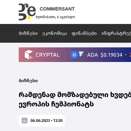
ხუთშაბათი, 6 აგვისტო
ბიზნესი
ეკონომიკა
ფინანსები
ინფრასტრუ
ბიზნესი
რამდენად მომზადებული ხვდებ
ევროპის ჩემპიონატს
06.06.2023 • 13:30