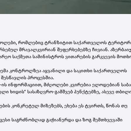
ღოლები, რომლებიც ტრანზიტით საქართველოს ტერიტორ
არსებულ მრავალკვირიან შეფერხებებზე ჩივიან. აზერბაი
არეო საქმეთა სამინისტროს ვითარების გარკვევის მოთ
ლემა კონტროლზეა აყვანილი და საკითხი საქართველოს
შესწავლის პროცესშია.
t-ის ინფორმაციით, მძღოლები კვირებია ელოდებიან საბ
ლი ხიდის“ სასაზღვრო-გამშვებ პუნქტებზე, ასევე თბილ
ების კონკრეტულ მიზეზებს, ეხება ეს ტვირთს, წონას თუ
ესი საგრძნობლად გაჭიანურდა და ზოგ შემთხვევაში